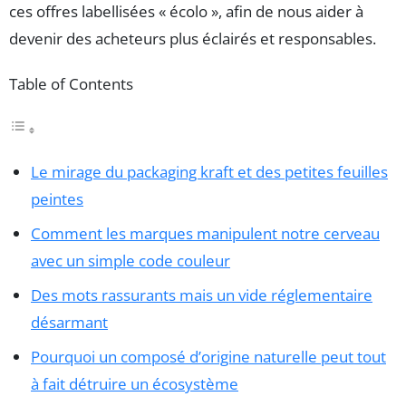
ces offres labellisées « écolo », afin de nous aider à
devenir des acheteurs plus éclairés et responsables.
Table of Contents
Le mirage du packaging kraft et des petites feuilles
peintes
Comment les marques manipulent notre cerveau
avec un simple code couleur
Des mots rassurants mais un vide réglementaire
désarmant
Pourquoi un composé d’origine naturelle peut tout
à fait détruire un écosystème