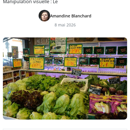
Manipulation visuelle : Le
Amandine Blanchard
8 mai 2026