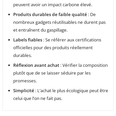
peuvent avoir un impact carbone élevé.
Produits durables de faible qualité
: De
nombreux gadgets réutilisables ne durent pas
et entraînent du gaspillage.
Labels fiables
: Se référer aux certifications
officielles pour des produits réellement
durables.
Réflexion avant achat
: Vérifier la composition
plutôt que de se laisser séduire par les
promesses.
Simplicité
: L’achat le plus écologique peut être
celui que l’on ne fait pas.