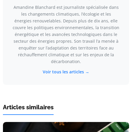
Amandine Blanchard est journaliste spécialisée dans
les changements climatiques, l’écologie et les
énergies renouvelables. Depuis plus de dix ans, elle
couvre les politiques environnementales, la transition
énergétique et les avancées technologiques dans le
secteur des énergies propres. Son travail l’a menée à
enquêter sur l’adaptation des territoires face au
réchauffement climatique et sur les enjeux de la
décarbonation.
Voir tous les articles →
Articles similaires