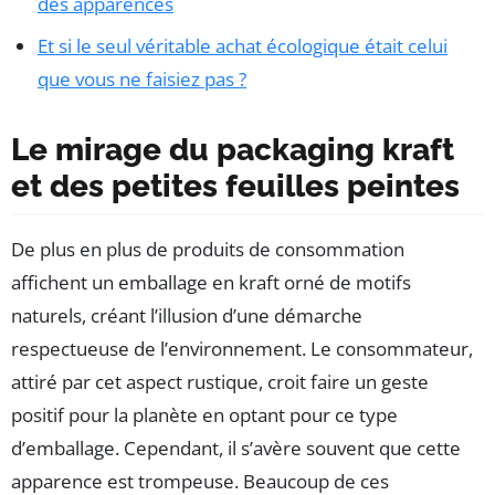
des apparences
Et si le seul véritable achat écologique était celui
que vous ne faisiez pas ?
Le mirage du packaging kraft
et des petites feuilles peintes
De plus en plus de produits de consommation
affichent un emballage en kraft orné de motifs
naturels, créant l’illusion d’une démarche
respectueuse de l’environnement. Le consommateur,
attiré par cet aspect rustique, croit faire un geste
positif pour la planète en optant pour ce type
d’emballage. Cependant, il s’avère souvent que cette
apparence est trompeuse. Beaucoup de ces