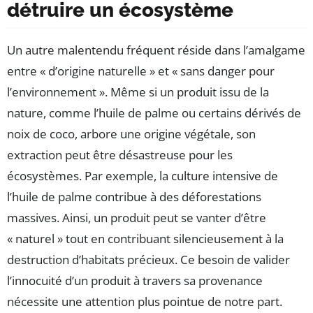
détruire un écosystème
Un autre malentendu fréquent réside dans l’amalgame
entre « d’origine naturelle » et « sans danger pour
l’environnement ». Même si un produit issu de la
nature, comme l’huile de palme ou certains dérivés de
noix de coco, arbore une origine végétale, son
extraction peut être désastreuse pour les
écosystèmes. Par exemple, la culture intensive de
l’huile de palme contribue à des déforestations
massives. Ainsi, un produit peut se vanter d’être
« naturel » tout en contribuant silencieusement à la
destruction d’habitats précieux. Ce besoin de valider
l’innocuité d’un produit à travers sa provenance
nécessite une attention plus pointue de notre part.