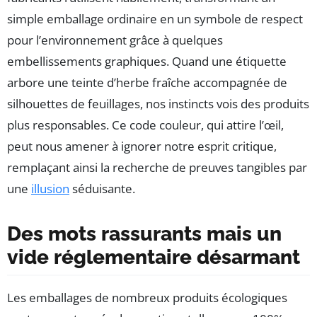
simple emballage ordinaire en un symbole de respect
pour l’environnement grâce à quelques
embellissements graphiques. Quand une étiquette
arbore une teinte d’herbe fraîche accompagnée de
silhouettes de feuillages, nos instincts vois des produits
plus responsables. Ce code couleur, qui attire l’œil,
peut nous amener à ignorer notre esprit critique,
remplaçant ainsi la recherche de preuves tangibles par
une
illusion
séduisante.
Des mots rassurants mais un
vide réglementaire désarmant
Les emballages de nombreux produits écologiques