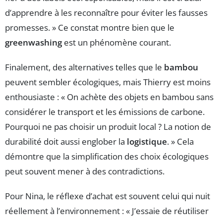
d’apprendre à les reconnaître pour éviter les fausses
promesses. » Ce constat montre bien que le
greenwashing
est un phénomène courant.
Finalement, des alternatives telles que le
bambou
peuvent sembler écologiques, mais Thierry est moins
enthousiaste : « On achète des objets en bambou sans
considérer le transport et les émissions de carbone.
Pourquoi ne pas choisir un produit local ? La notion de
durabilité doit aussi englober la
logistique
. » Cela
démontre que la simplification des choix écologiques
peut souvent mener à des contradictions.
Pour Nina, le réflexe d’achat est souvent celui qui nuit
réellement à l’environnement : « J’essaie de réutiliser