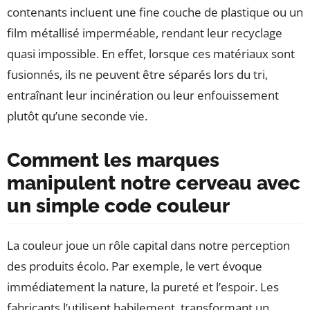
contenants incluent une fine couche de plastique ou un
film métallisé imperméable, rendant leur recyclage
quasi impossible. En effet, lorsque ces matériaux sont
fusionnés, ils ne peuvent être séparés lors du tri,
entraînant leur incinération ou leur enfouissement
plutôt qu’une seconde vie.
Comment les marques
manipulent notre cerveau avec
un simple code couleur
La couleur joue un rôle capital dans notre perception
des produits écolo. Par exemple, le vert évoque
immédiatement la nature, la pureté et l’espoir. Les
fabricants l’utilisent habilement, transformant un