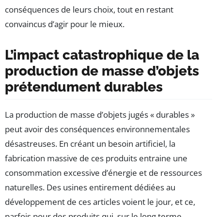
conséquences de leurs choix, tout en restant
convaincus d’agir pour le mieux.
L’impact catastrophique de la
production de masse d’objets
prétendument durables
La production de masse d’objets jugés « durables »
peut avoir des conséquences environnementales
désastreuses. En créant un besoin artificiel, la
fabrication massive de ces produits entraine une
consommation excessive d’énergie et de ressources
naturelles. Des usines entirement dédiées au
développement de ces articles voient le jour, et ce,
parfois pour des produits qui, sur le long terme,