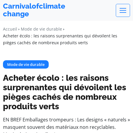
Carnivalofclimate
change
Accueil
Mode de vie durable
Acheter écolo : les raisons surprenantes qui dévoilent les
pièges cachés de nombreux produits verts
Mode de vie durable
Acheter écolo : les raisons
surprenantes qui dévoilent les
pièges cachés de nombreux
produits verts
EN BREF Emballages trompeurs : Les designs « naturels »
masquent souvent des matériaux non recyclables.