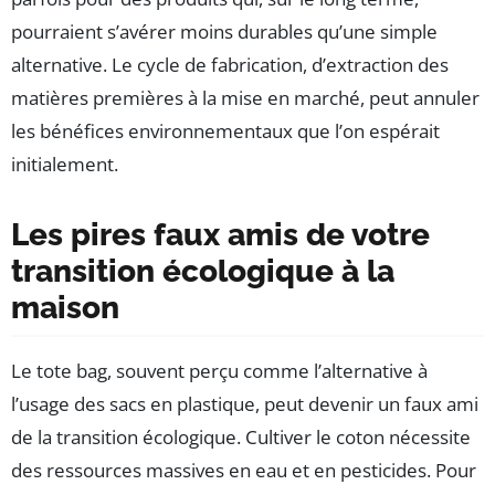
pourraient s’avérer moins durables qu’une simple
alternative. Le cycle de fabrication, d’extraction des
matières premières à la mise en marché, peut annuler
les bénéfices environnementaux que l’on espérait
initialement.
Les pires faux amis de votre
transition écologique à la
maison
Le tote bag, souvent perçu comme l’alternative à
l’usage des sacs en plastique, peut devenir un faux ami
de la transition écologique. Cultiver le coton nécessite
des ressources massives en eau et en pesticides. Pour