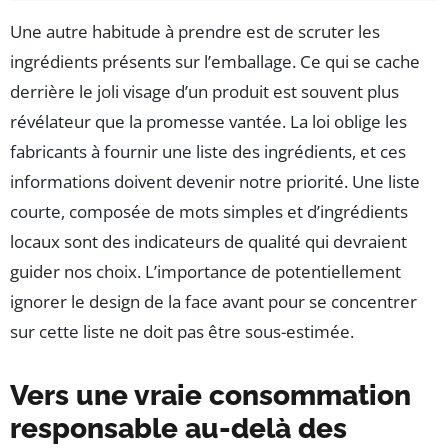
Une autre habitude à prendre est de scruter les
ingrédients présents sur l’emballage. Ce qui se cache
derrière le joli visage d’un produit est souvent plus
révélateur que la promesse vantée. La loi oblige les
fabricants à fournir une liste des ingrédients, et ces
informations doivent devenir notre priorité. Une liste
courte, composée de mots simples et d’ingrédients
locaux sont des indicateurs de qualité qui devraient
guider nos choix. L’importance de potentiellement
ignorer le design de la face avant pour se concentrer
sur cette liste ne doit pas être sous-estimée.
Vers une vraie consommation
responsable au-delà des