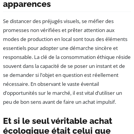
apparences
Se distancer des préjugés visuels, se méfier des
promesses non vérifiées et prêter attention aux
modes de production en local sont tous des éléments
essentiels pour adopter une démarche sincère et
responsable. La clé de la consommation éthique réside
souvent dans la capacité de se poser un instant et de
se demander si l’objet en question est réellement
nécessaire. En observant le vaste éventail
d’opportunités sur le marché, il est vital d’utiliser un
peu de bon sens avant de faire un achat impulsif.
Et si le seul véritable achat
écologique était celui que