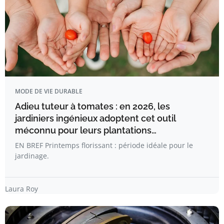
MODE DE VIE DURABLE
Adieu tuteur à tomates : en 2026, les
jardiniers ingénieux adoptent cet outil
méconnu pour leurs plantations…
EN BREF Printemps florissant : période idéale pour le
jardinage.
Laura Roy