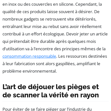
en inox ou des couvercles en silicone. Cependant, la
qualité de ces produits laisse souvent à désirer. De
nombreux gadgets se retrouvent vite détériorés,
entraînant leur mise au rebut sans avoir réellement
contribué à un effort écologique. Devoir jeter un article
qui prétendait être durable après quelques mois
d’utilisation va à l’encontre des principes mêmes de la
consommation responsable
. Les ressources destinées
à leur fabrication sont alors gaspillées, amplifiant le
problème environnemental.
L’art de déjouer les pièges et
de scanner la vérité en rayon
Pour éviter de se faire piéger par l’industrie du