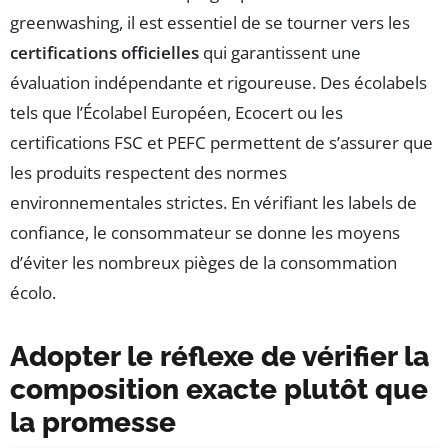
greenwashing, il est essentiel de se tourner vers les
certifications officielles
qui garantissent une
évaluation indépendante et rigoureuse. Des écolabels
tels que l’Écolabel Européen, Ecocert ou les
certifications FSC et PEFC permettent de s’assurer que
les produits respectent des normes
environnementales strictes. En vérifiant les labels de
confiance, le consommateur se donne les moyens
d’éviter les nombreux pièges de la consommation
écolo.
Adopter le réflexe de vérifier la
composition exacte plutôt que
la promesse