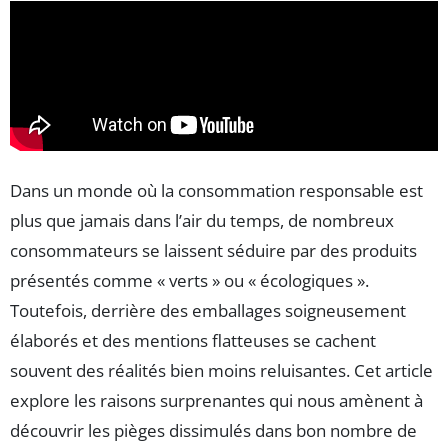
Dans un monde où la consommation responsable est
plus que jamais dans l’air du temps, de nombreux
consommateurs se laissent séduire par des produits
présentés comme « verts » ou « écologiques ».
Toutefois, derrière des emballages soigneusement
élaborés et des mentions flatteuses se cachent
souvent des réalités bien moins reluisantes. Cet article
explore les raisons surprenantes qui nous amènent à
découvrir les pièges dissimulés dans bon nombre de