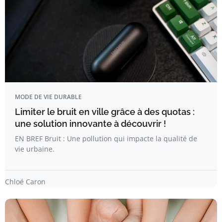
MODE DE VIE DURABLE
Limiter le bruit en ville grâce à des quotas :
une solution innovante à découvrir !
EN BREF Bruit : Une pollution qui impacte la qualité de
vie urbaine.
Chloé Caron