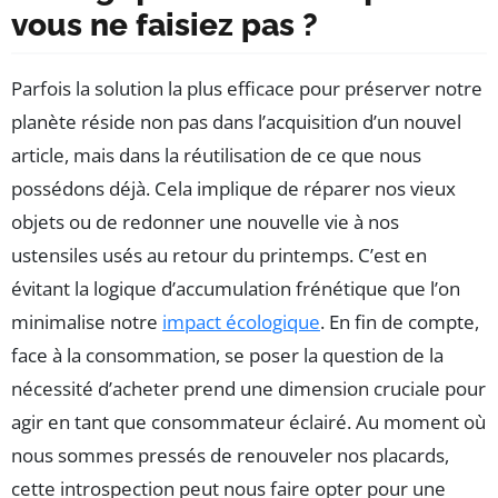
vous ne faisiez pas ?
Parfois la solution la plus efficace pour préserver notre
planète réside non pas dans l’acquisition d’un nouvel
article, mais dans la réutilisation de ce que nous
possédons déjà. Cela implique de réparer nos vieux
objets ou de redonner une nouvelle vie à nos
ustensiles usés au retour du printemps. C’est en
évitant la logique d’accumulation frénétique que l’on
minimalise notre
impact écologique
. En fin de compte,
face à la consommation, se poser la question de la
nécessité d’acheter prend une dimension cruciale pour
agir en tant que consommateur éclairé. Au moment où
nous sommes pressés de renouveler nos placards,
cette introspection peut nous faire opter pour une