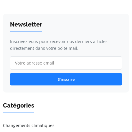
Newsletter
Inscrivez-vous pour recevoir nos derniers articles
directement dans votre boîte mail.
S'inscrire
Catégories
Changements climatiques