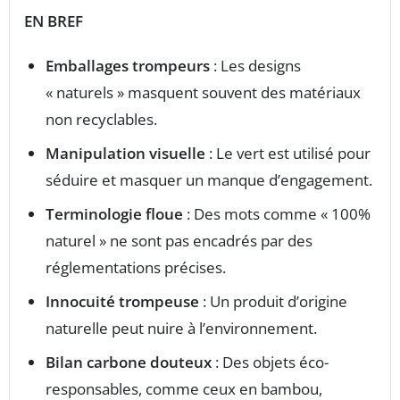
EN BREF
Emballages trompeurs
: Les designs
« naturels » masquent souvent des matériaux
non recyclables.
Manipulation visuelle
: Le vert est utilisé pour
séduire et masquer un manque d’engagement.
Terminologie floue
: Des mots comme « 100%
naturel » ne sont pas encadrés par des
réglementations précises.
Innocuité trompeuse
: Un produit d’origine
naturelle peut nuire à l’environnement.
Bilan carbone douteux
: Des objets éco-
responsables, comme ceux en bambou,