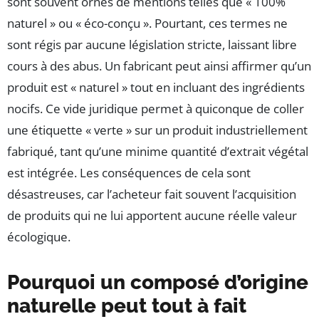
sont souvent ornés de mentions telles que « 100%
naturel » ou « éco-conçu ». Pourtant, ces termes ne
sont régis par aucune législation stricte, laissant libre
cours à des abus. Un fabricant peut ainsi affirmer qu’un
produit est « naturel » tout en incluant des ingrédients
nocifs. Ce vide juridique permet à quiconque de coller
une étiquette « verte » sur un produit industriellement
fabriqué, tant qu’une minime quantité d’extrait végétal
est intégrée. Les conséquences de cela sont
désastreuses, car l’acheteur fait souvent l’acquisition
de produits qui ne lui apportent aucune réelle valeur
écologique.
Pourquoi un composé d’origine
naturelle peut tout à fait