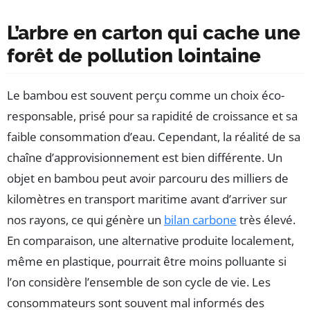
L’arbre en carton qui cache une
forêt de pollution lointaine
Le bambou est souvent perçu comme un choix éco-
responsable, prisé pour sa rapidité de croissance et sa
faible consommation d’eau. Cependant, la réalité de sa
chaîne d’approvisionnement est bien différente. Un
objet en bambou peut avoir parcouru des milliers de
kilomètres en transport maritime avant d’arriver sur
nos rayons, ce qui génère un
bilan carbone
très élevé.
En comparaison, une alternative produite localement,
même en plastique, pourrait être moins polluante si
l’on considère l’ensemble de son cycle de vie. Les
consommateurs sont souvent mal informés des