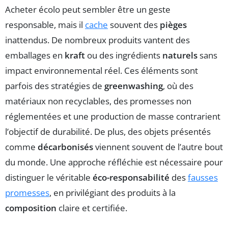
Acheter écolo peut sembler être un geste
responsable, mais il
cache
souvent des
pièges
inattendus. De nombreux produits vantent des
emballages en
kraft
ou des ingrédients
naturels
sans
impact environnemental réel. Ces éléments sont
parfois des stratégies de
greenwashing
, où des
matériaux non recyclables, des promesses non
réglementées et une production de masse contrarient
l’objectif de durabilité. De plus, des objets présentés
comme
décarbonisés
viennent souvent de l’autre bout
du monde. Une approche réfléchie est nécessaire pour
distinguer le véritable
éco-responsabilité
des
fausses
promesses
, en privilégiant des produits à la
composition
claire et certifiée.