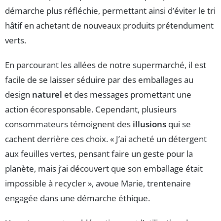
démarche plus réfléchie, permettant ainsi d’éviter le tri
hâtif en achetant de nouveaux produits prétendument
verts.
En parcourant les allées de notre supermarché, il est
facile de se laisser séduire par des emballages au
design
naturel
et des messages promettant une
action écoresponsable. Cependant, plusieurs
consommateurs témoignent des
illusions
qui se
cachent derrière ces choix. « J’ai acheté un détergent
aux feuilles vertes, pensant faire un geste pour la
planète, mais j’ai découvert que son emballage était
impossible à recycler », avoue Marie, trentenaire
engagée dans une démarche éthique.