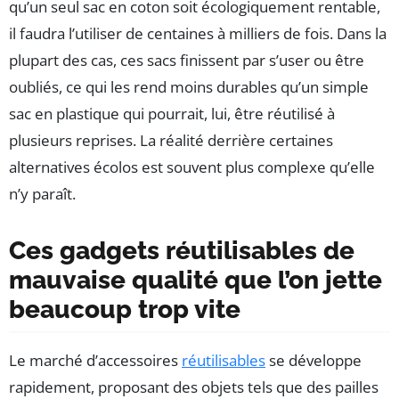
qu’un seul sac en coton soit écologiquement rentable,
il faudra l’utiliser de centaines à milliers de fois. Dans la
plupart des cas, ces sacs finissent par s’user ou être
oubliés, ce qui les rend moins durables qu’un simple
sac en plastique qui pourrait, lui, être réutilisé à
plusieurs reprises. La réalité derrière certaines
alternatives écolos est souvent plus complexe qu’elle
n’y paraît.
Ces gadgets réutilisables de
mauvaise qualité que l’on jette
beaucoup trop vite
Le marché d’accessoires
réutilisables
se développe
rapidement, proposant des objets tels que des pailles