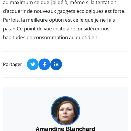
au maximum ce que j’ai déjà, même si la tentation
d’acquérir de nouveaux gadgets écologiques est forte.
Parfois, la meilleure option est celle que je ne fais
pas. » Ce point de vue incite à reconsidérer nos
habitudes de consommation au quotidien.
Partager :
Amandine Blanchard