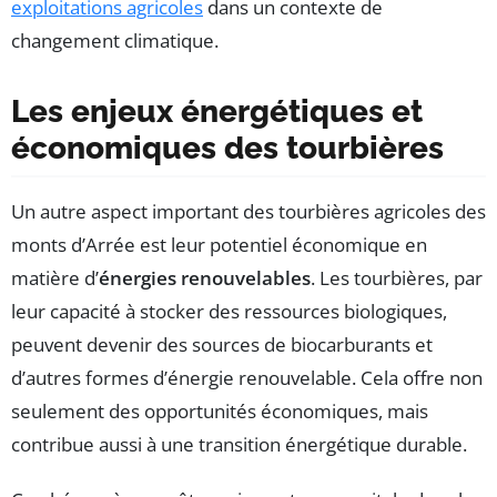
exploitations agricoles
dans un contexte de
changement climatique.
Les enjeux énergétiques et
économiques des tourbières
Un autre aspect important des tourbières agricoles des
monts d’Arrée est leur potentiel économique en
matière d’
énergies renouvelables
. Les tourbières, par
leur capacité à stocker des ressources biologiques,
peuvent devenir des sources de biocarburants et
d’autres formes d’énergie renouvelable. Cela offre non
seulement des opportunités économiques, mais
contribue aussi à une transition énergétique durable.