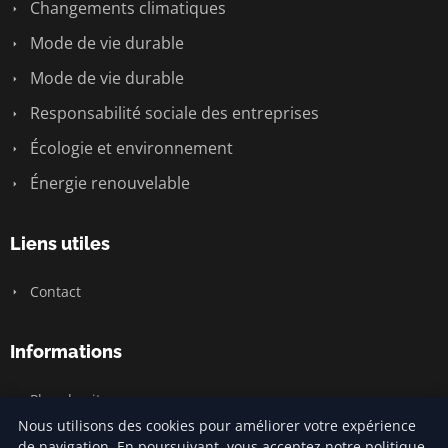
Changements climatiques
Mode de vie durable
Mode de vie durable
Responsabilité sociale des entreprises
Écologie et environnement
Énergie renouvelable
Liens utiles
Contact
Informations
Plan du site
Nous utilisons des cookies pour améliorer votre expérience
de navigation. En poursuivant, vous acceptez notre politique