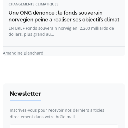
CHANGEMENTS CLIMATIQUES
Une ONG dénonce : le fonds souverain
norvégien peine à réaliser ses objectifs climat
EN BREF Fonds souverain norvégien: 2.200 milliards de
dollars, plus grand au…
Amandine Blanchard
Newsletter
Inscrivez-vous pour recevoir nos derniers articles
directement dans votre boîte mail.