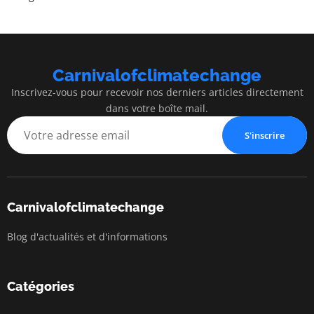
Carnivalofclimatechange
Inscrivez-vous pour recevoir nos derniers articles directement
dans votre boîte mail.
S'inscrire
Carnivalofclimatechange
Blog d'actualités et d'informations
Catégories