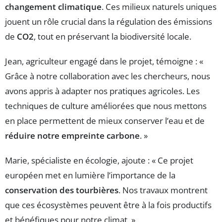
changement climatique
. Ces milieux naturels uniques
jouent un rôle crucial dans la régulation des émissions
de
CO2
, tout en préservant la biodiversité locale.
Jean, agriculteur engagé dans le projet, témoigne : «
Grâce à notre collaboration avec les chercheurs, nous
avons appris à adapter nos pratiques agricoles. Les
techniques de culture améliorées que nous mettons
en place permettent de mieux conserver l’eau et de
réduire notre empreinte carbone
. »
Marie, spécialiste en écologie, ajoute : « Ce projet
européen met en lumière l’importance de la
conservation des tourbières
. Nos travaux montrent
que ces écosystèmes peuvent être à la fois productifs
et bénéfiques pour notre climat. »