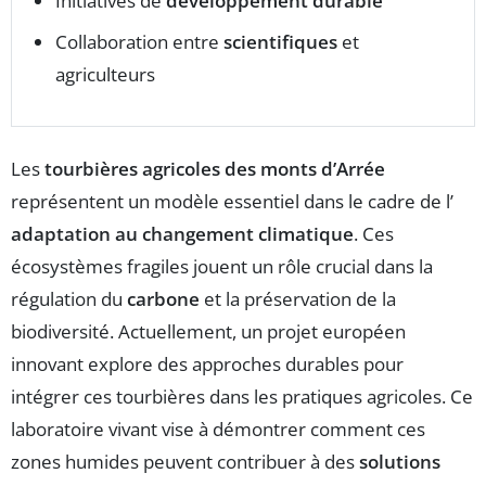
Initiatives de
développement durable
Collaboration entre
scientifiques
et
agriculteurs
Les
tourbières agricoles des monts d’Arrée
représentent un modèle essentiel dans le cadre de l’
adaptation au changement climatique
. Ces
écosystèmes fragiles jouent un rôle crucial dans la
régulation du
carbone
et la préservation de la
biodiversité. Actuellement, un projet européen
innovant explore des approches durables pour
intégrer ces tourbières dans les pratiques agricoles. Ce
laboratoire vivant vise à démontrer comment ces
zones humides peuvent contribuer à des
solutions