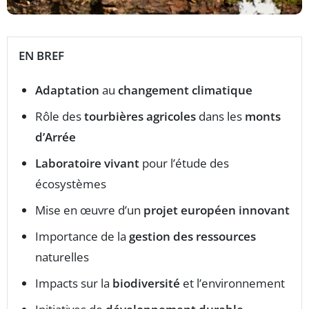
EN BREF
Adaptation
au
changement climatique
Rôle des
tourbières agricoles
dans les
monts
d’Arrée
Laboratoire vivant
pour l’étude des
écosystèmes
Mise en œuvre d’un
projet européen innovant
Importance de la
gestion des ressources
naturelles
Impacts sur la
biodiversité
et l’environnement