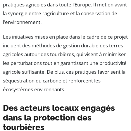
pratiques agricoles dans toute l’Europe. Il met en avant
la synergie entre l’agriculture et la conservation de
l’environnement.
Les initiatives mises en place dans le cadre de ce projet
incluent des méthodes de gestion durable des terres
agricoles autour des tourbières, qui visent à minimiser
les perturbations tout en garantissant une productivité
agricole suffisante. De plus, ces pratiques favorisent la
séquestration du carbone et renforcent les
écosystèmes environnants.
Des acteurs locaux engagés
dans la protection des
tourbières