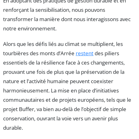
En adoptant des pratiques de gestion durable et en
renforçant la sensibilisation, nous pouvons
transformer la manière dont nous interagissons avec
notre environnement.
Alors que les défis liés au climat se multiplient, les
tourbières des monts d’Arrée
restent
des piliers
essentiels de la résilience face à ces changements,
prouvant une fois de plus que la préservation de la
nature et l’activité humaine peuvent coexister
harmonieusement. La mise en place d’initiatives
communautaires et de projets européens, tels que le
projet Buffer, va bien au-delà de l’objectif de simple
conservation, ouvrant la voie vers un avenir plus
durable.