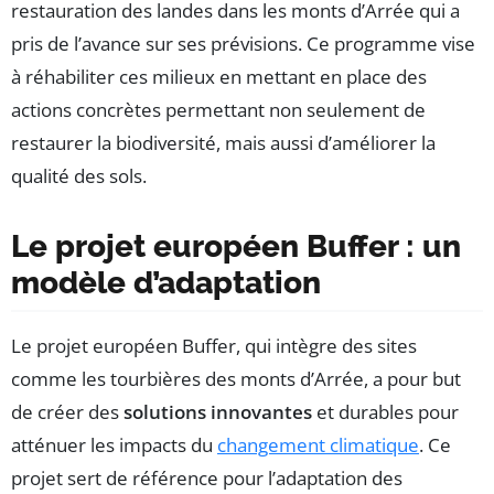
restauration des landes dans les monts d’Arrée qui a
pris de l’avance sur ses prévisions. Ce programme vise
à réhabiliter ces milieux en mettant en place des
actions concrètes permettant non seulement de
restaurer la biodiversité, mais aussi d’améliorer la
qualité des sols.
Le projet européen Buffer : un
modèle d’adaptation
Le projet européen Buffer, qui intègre des sites
comme les tourbières des monts d’Arrée, a pour but
de créer des
solutions innovantes
et durables pour
atténuer les impacts du
changement climatique
. Ce
projet sert de référence pour l’adaptation des