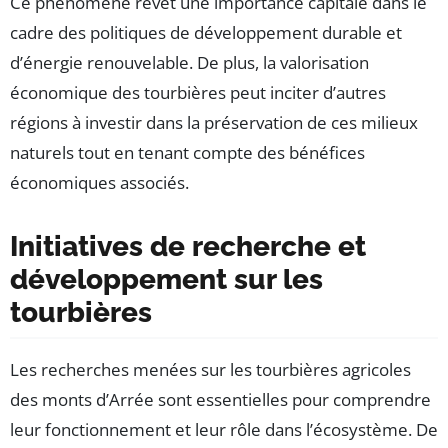
Ce phénomène revêt une importance capitale dans le
cadre des politiques de développement durable et
d’énergie renouvelable. De plus, la valorisation
économique des tourbières peut inciter d’autres
régions à investir dans la préservation de ces milieux
naturels tout en tenant compte des bénéfices
économiques associés.
Initiatives de recherche et
développement sur les
tourbières
Les recherches menées sur les tourbières agricoles
des monts d’Arrée sont essentielles pour comprendre
leur fonctionnement et leur rôle dans l’écosystème. De