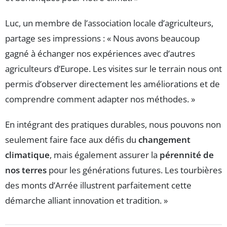
Luc, un membre de l’association locale d’agriculteurs,
partage ses impressions : « Nous avons beaucoup
gagné à échanger nos expériences avec d’autres
agriculteurs d’Europe. Les visites sur le terrain nous ont
permis d’observer directement les améliorations et de
comprendre comment adapter nos méthodes. »
En intégrant des pratiques durables, nous pouvons non
seulement faire face aux défis du
changement
climatique
, mais également assurer la
pérennité de
nos terres
pour les générations futures. Les tourbières
des monts d’Arrée illustrent parfaitement cette
démarche alliant innovation et tradition. »