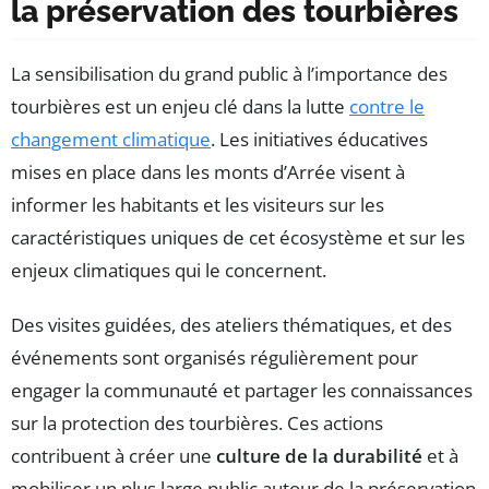
la préservation des tourbières
La sensibilisation du grand public à l’importance des
tourbières est un enjeu clé dans la lutte
contre le
changement climatique
. Les initiatives éducatives
mises en place dans les monts d’Arrée visent à
informer les habitants et les visiteurs sur les
caractéristiques uniques de cet écosystème et sur les
enjeux climatiques qui le concernent.
Des visites guidées, des ateliers thématiques, et des
événements sont organisés régulièrement pour
engager la communauté et partager les connaissances
sur la protection des tourbières. Ces actions
contribuent à créer une
culture de la durabilité
et à
mobiliser un plus large public autour de la préservation