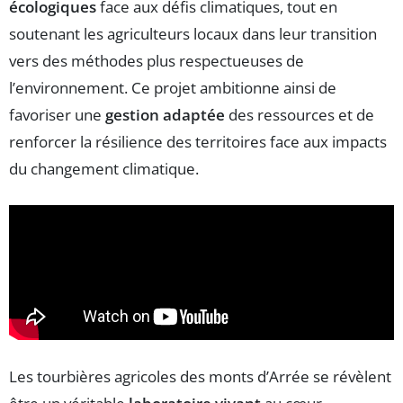
écologiques
face aux défis climatiques, tout en
soutenant les agriculteurs locaux dans leur transition
vers des méthodes plus respectueuses de
l’environnement. Ce projet ambitionne ainsi de
favoriser une
gestion adaptée
des ressources et de
renforcer la résilience des territoires face aux impacts
du changement climatique.
Les tourbières agricoles des monts d’Arrée se révèlent