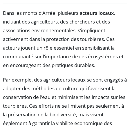
Dans les monts d’Arrée, plusieurs
acteurs locaux
,
incluant des agriculteurs, des chercheurs et des
associations environnementales, s’impliquent
activement dans la protection des tourbières. Ces
acteurs jouent un rôle essentiel en sensibilisant la
communauté sur l’importance de ces écosystèmes et
en encourageant des pratiques durables.
Par exemple, des agriculteurs locaux se sont engagés à
adopter des méthodes de culture qui favorisent la
conservation de l’eau et minimisent les impacts sur les
tourbières. Ces efforts ne se limitent pas seulement à
la préservation de la biodiversité, mais visent
également à garantir la viabilité économique des