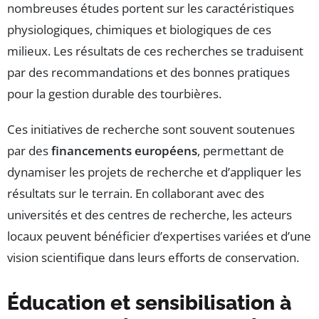
nombreuses études portent sur les caractéristiques
physiologiques, chimiques et biologiques de ces
milieux. Les résultats de ces recherches se traduisent
par des recommandations et des bonnes pratiques
pour la gestion durable des tourbières.
Ces initiatives de recherche sont souvent soutenues
par des
financements européens
, permettant de
dynamiser les projets de recherche et d’appliquer les
résultats sur le terrain. En collaborant avec des
universités et des centres de recherche, les acteurs
locaux peuvent bénéficier d’expertises variées et d’une
vision scientifique dans leurs efforts de conservation.
Éducation et sensibilisation à