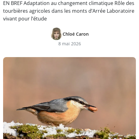
EN BREF Adaptation au changement climatique Rôle des
tourbières agricoles dans les monts d’Arrée Laboratoire
vivant pour l’étude
Chloé Caron
8 mai 2026