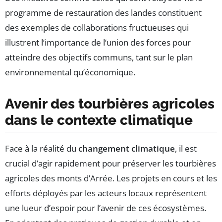
programme de restauration des landes constituent
des exemples de collaborations fructueuses qui
illustrent l’importance de l’union des forces pour
atteindre des objectifs communs, tant sur le plan
environnemental qu’économique.
Avenir des tourbières agricoles
dans le contexte climatique
Face à la réalité du
changement climatique
, il est
crucial d’agir rapidement pour préserver les tourbières
agricoles des monts d’Arrée. Les projets en cours et les
efforts déployés par les acteurs locaux représentent
une lueur d’espoir pour l’avenir de ces écosystèmes.