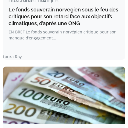
CHANGEMENTS CLIMATIQUES
Le fonds souverain norvégien sous le feu des
critiques pour son retard face aux objectifs
climatiques, d’après une ONG
EN BREF Le fonds souverain norvégien critique pour son
manque d’engagement…
Laura Roy