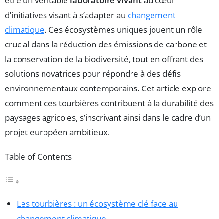
être un véritable
laboratoire vivant
au cœur
d’initiatives visant à s’adapter au
changement
climatique
. Ces écosystèmes uniques jouent un rôle
crucial dans la réduction des émissions de carbone et
la conservation de la biodiversité, tout en offrant des
solutions novatrices pour répondre à des défis
environnementaux contemporains. Cet article explore
comment ces tourbières contribuent à la durabilité des
paysages agricoles, s’inscrivant ainsi dans le cadre d’un
projet européen ambitieux.
Table of Contents
Les tourbières : un écosystème clé face au
changement climatique