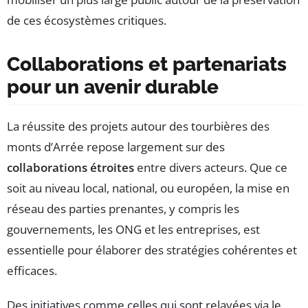
de ces écosystèmes critiques.
Collaborations et partenariats
pour un avenir durable
La réussite des projets autour des tourbières des
monts d’Arrée repose largement sur des
collaborations étroites
entre divers acteurs. Que ce
soit au niveau local, national, ou européen, la mise en
réseau des parties prenantes, y compris les
gouvernements, les ONG et les entreprises, est
essentielle pour élaborer des stratégies cohérentes et
efficaces.
Des initiatives comme celles qui sont relayées via le