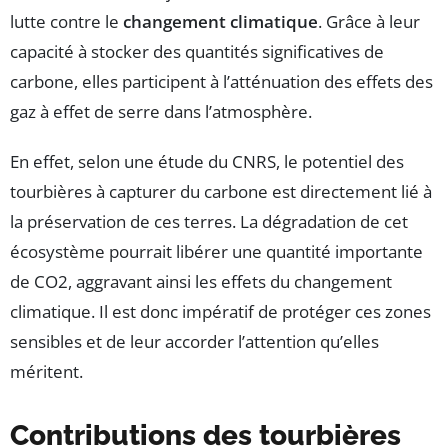
lutte contre le
changement climatique
. Grâce à leur
capacité à stocker des quantités significatives de
carbone, elles participent à l’atténuation des effets des
gaz à effet de serre dans l’atmosphère.
En effet, selon une étude du CNRS, le potentiel des
tourbières à capturer du carbone est directement lié à
la préservation de ces terres. La dégradation de cet
écosystème pourrait libérer une quantité importante
de CO2, aggravant ainsi les effets du changement
climatique. Il est donc impératif de protéger ces zones
sensibles et de leur accorder l’attention qu’elles
méritent.
Contributions des tourbières