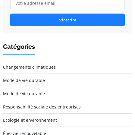
S'inscrire
Catégories
Changements climatiques
Mode de vie durable
Mode de vie durable
Responsabilité sociale des entreprises
Écologie et environnement
Énergie renouvelable