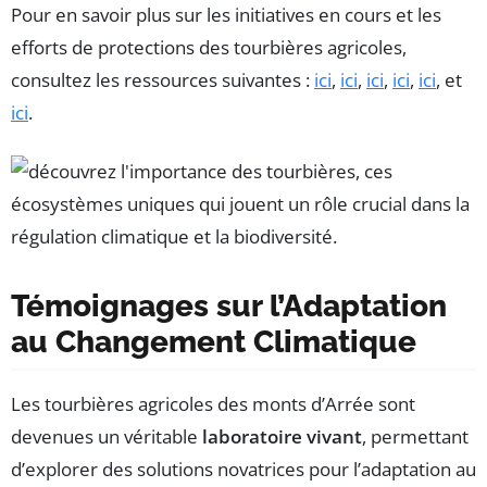
Pour en savoir plus sur les initiatives en cours et les
efforts de protections des tourbières agricoles,
consultez les ressources suivantes :
ici
,
ici
,
ici
,
ici
,
ici
, et
ici
.
Témoignages sur l’Adaptation
au Changement Climatique
Les tourbières agricoles des monts d’Arrée sont
devenues un véritable
laboratoire vivant
, permettant
d’explorer des solutions novatrices pour l’adaptation au