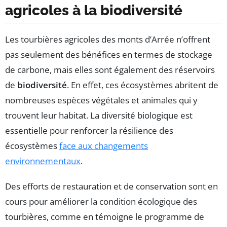
agricoles à la biodiversité
Les tourbières agricoles des monts d’Arrée n’offrent
pas seulement des bénéfices en termes de stockage
de carbone, mais elles sont également des réservoirs
de
biodiversité
. En effet, ces écosystèmes abritent de
nombreuses espèces végétales et animales qui y
trouvent leur habitat. La diversité biologique est
essentielle pour renforcer la résilience des
écosystèmes
face aux changements
environnementaux
.
Des efforts de restauration et de conservation sont en
cours pour améliorer la condition écologique des
tourbières, comme en témoigne le programme de