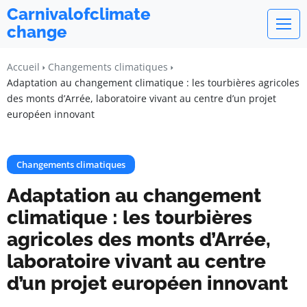
Carnivalofclimate
change
Accueil
Changements climatiques
Adaptation au changement climatique : les tourbières agricoles
des monts d’Arrée, laboratoire vivant au centre d’un projet
européen innovant
Changements climatiques
Adaptation au changement
climatique : les tourbières
agricoles des monts d’Arrée,
laboratoire vivant au centre
d’un projet européen innovant