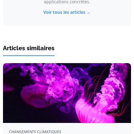
applications concrètes.
Voir tous les articles →
Articles similaires
CHANGEMENTS CLIMATIQUES