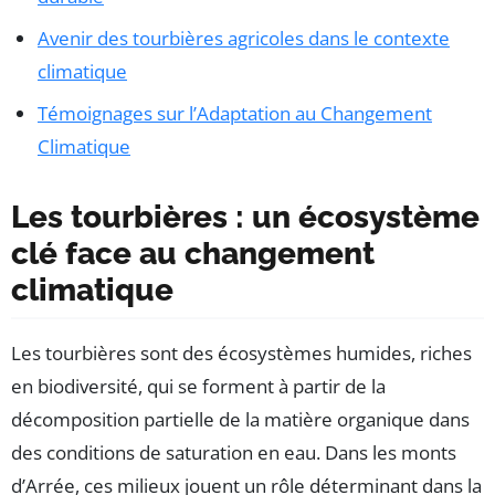
Avenir des tourbières agricoles dans le contexte
climatique
Témoignages sur l’Adaptation au Changement
Climatique
Les tourbières : un écosystème
clé face au changement
climatique
Les tourbières sont des écosystèmes humides, riches
en biodiversité, qui se forment à partir de la
décomposition partielle de la matière organique dans
des conditions de saturation en eau. Dans les monts
d’Arrée, ces milieux jouent un rôle déterminant dans la