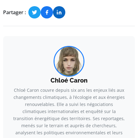
Partager :
Chloé Caron
Chloé Caron couvre depuis six ans les enjeux liés aux
changements climatiques, à l’écologie et aux énergies
renouvelables. Elle a suivi les négociations
climatiques internationales et enquêté sur la
transition énergétique des territoires. Ses reportages,
menés sur le terrain et auprès de chercheurs,
analysent les politiques environnementales et leurs