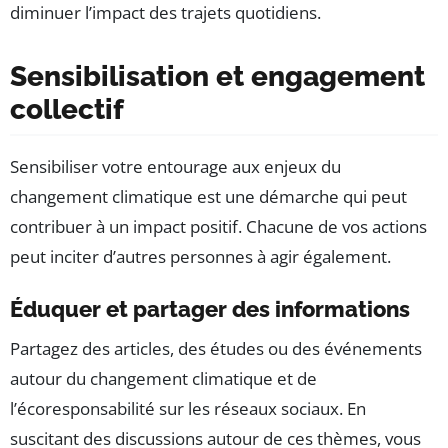
diminuer l’impact des trajets quotidiens.
Sensibilisation et engagement
collectif
Sensibiliser votre entourage aux enjeux du
changement climatique est une démarche qui peut
contribuer à un impact positif. Chacune de vos actions
peut inciter d’autres personnes à agir également.
Éduquer et partager des informations
Partagez des articles, des études ou des événements
autour du changement climatique et de
l’écoresponsabilité sur les réseaux sociaux. En
suscitant des discussions autour de ces thèmes, vous