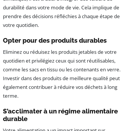
durabilité dans votre mode de vie. Cela implique de
prendre des décisions réfléchies à chaque étape de
votre quotidien.
Opter pour des produits durables
Eliminez ou réduisez les produits jetables de votre
quotidien et privilégiez ceux qui sont réutilisables,
comme les sacs en tissu ou les contenants en verre.
Investir dans des produits de meilleure qualité peut
également contribuer à réduire vos déchets à long
terme.
S’acclimater à un régime alimentaire
durable
Votre alimentation a un impact important sur