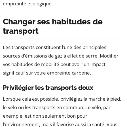
empreinte écologique.
Changer ses habitudes de
transport
Les transports constituent l’une des principales
sources d’émissions de gaz à effet de serre. Modifier
vos habitudes de mobilité peut avoir un impact
significatif sur votre empreinte carbone.
Privilégier les transports doux
Lorsque cela est possible, privilégiez la marche à pied,
le vélo ou les transports en commun. Le vélo, par
exemple, est non seulement bon pour
l’environnement, mais il favorise aussi la santé. Vous