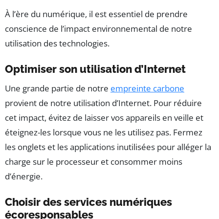
À l’ère du numérique, il est essentiel de prendre
conscience de l’impact environnemental de notre
utilisation des technologies.
Optimiser son utilisation d’Internet
Une grande partie de notre
empreinte carbone
provient de notre utilisation d’Internet. Pour réduire
cet impact, évitez de laisser vos appareils en veille et
éteignez-les lorsque vous ne les utilisez pas. Fermez
les onglets et les applications inutilisées pour alléger la
charge sur le processeur et consommer moins
d’énergie.
Choisir des services numériques
écoresponsables