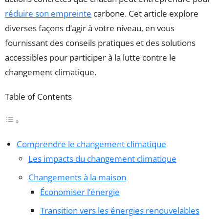
réduire son empreinte
carbone. Cet article explore
diverses façons d’agir à votre niveau, en vous
fournissant des conseils pratiques et des solutions
accessibles pour participer à la lutte contre le
changement climatique.
Table of Contents
Comprendre le changement climatique
Les impacts du changement climatique
Changements à la maison
Économiser l’énergie
Transition vers les énergies renouvelables