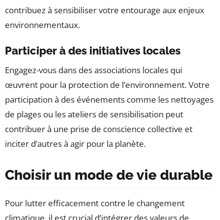
contribuez à sensibiliser votre entourage aux enjeux
environnementaux.
Participer à des initiatives locales
Engagez-vous dans des associations locales qui
œuvrent pour la protection de l’environnement. Votre
participation à des événements comme les nettoyages
de plages ou les ateliers de sensibilisation peut
contribuer à une prise de conscience collective et
inciter d’autres à agir pour la planète.
Choisir un mode de vie durable
Pour lutter efficacement contre le changement
climatique, il est crucial d’intégrer des valeurs de