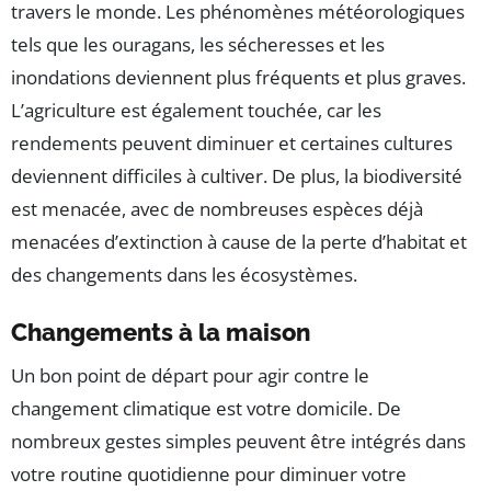
travers le monde. Les phénomènes météorologiques
tels que les ouragans, les sécheresses et les
inondations deviennent plus fréquents et plus graves.
L’agriculture est également touchée, car les
rendements peuvent diminuer et certaines cultures
deviennent difficiles à cultiver. De plus, la biodiversité
est menacée, avec de nombreuses espèces déjà
menacées d’extinction à cause de la perte d’habitat et
des changements dans les écosystèmes.
Changements à la maison
Un bon point de départ pour agir contre le
changement climatique est votre domicile. De
nombreux gestes simples peuvent être intégrés dans
votre routine quotidienne pour diminuer votre