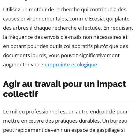
Utilisez un moteur de recherche qui contribue à des
causes environnementales, comme Ecosia, qui plante
des arbres à chaque recherche effectuée. En réduisant
la fréquence des envois d’e-mails non nécessaires et
en optant pour des outils collaboratifs plutôt que des
documents lourds, vous pouvez significativement
augmenter votre
empreinte écologique
.
Agir au travail pour un impact
collectif
Le milieu professionnel est un autre endroit clé pour
mettre en œuvre des pratiques durables. Un bureau
peut rapidement devenir un espace de gaspillage si