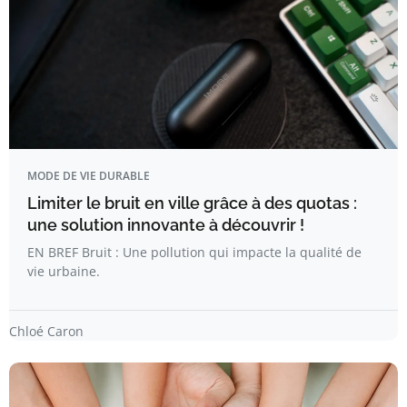
MODE DE VIE DURABLE
Limiter le bruit en ville grâce à des quotas :
une solution innovante à découvrir !
EN BREF Bruit : Une pollution qui impacte la qualité de
vie urbaine.
Chloé Caron