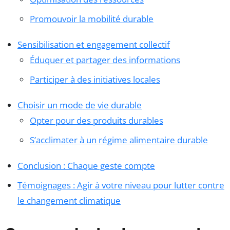
Promouvoir la mobilité durable
Sensibilisation et engagement collectif
Éduquer et partager des informations
Participer à des initiatives locales
Choisir un mode de vie durable
Opter pour des produits durables
S’acclimater à un régime alimentaire durable
Conclusion : Chaque geste compte
Témoignages : Agir à votre niveau pour lutter contre
le changement climatique