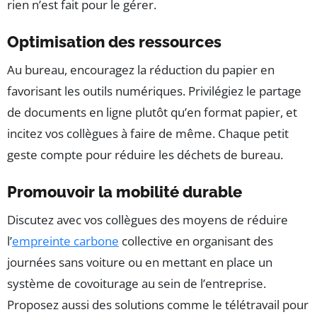
rien n’est fait pour le gérer.
Optimisation des ressources
Au bureau, encouragez la réduction du papier en
favorisant les outils numériques. Privilégiez le partage
de documents en ligne plutôt qu’en format papier, et
incitez vos collègues à faire de même. Chaque petit
geste compte pour réduire les déchets de bureau.
Promouvoir la mobilité durable
Discutez avec vos collègues des moyens de réduire
l’
empreinte carbone
collective en organisant des
journées sans voiture ou en mettant en place un
système de covoiturage au sein de l’entreprise.
Proposez aussi des solutions comme le télétravail pour