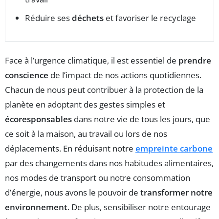
Réduire ses
déchets
et favoriser le recyclage
Face à l’urgence climatique, il est essentiel de
prendre
conscience
de l’impact de nos actions quotidiennes.
Chacun de nous peut contribuer à la protection de la
planète en adoptant des gestes simples et
écoresponsables
dans notre vie de tous les jours, que
ce soit à la maison, au travail ou lors de nos
déplacements. En réduisant notre
empreinte carbone
par des changements dans nos habitudes alimentaires,
nos modes de transport ou notre consommation
d’énergie, nous avons le pouvoir de
transformer notre
environnement
. De plus, sensibiliser notre entourage