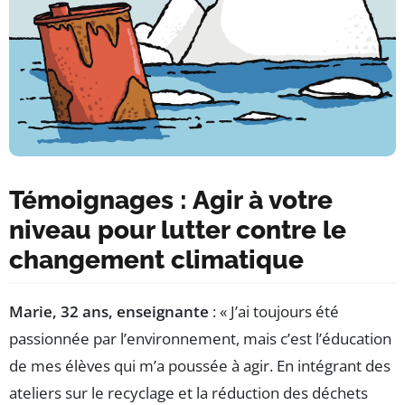
Témoignages : Agir à votre
niveau pour lutter contre le
changement climatique
Marie, 32 ans, enseignante
: « J’ai toujours été
passionnée par l’environnement, mais c’est l’éducation
de mes élèves qui m’a poussée à agir. En intégrant des
ateliers sur le recyclage et la réduction des déchets