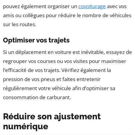
pouvez également organiser un
covoiturage
avec vos
amis ou collègues pour réduire le nombre de véhicules
sur les routes.
Optimiser vos trajets
Si un déplacement en voiture est inévitable, essayez de
regrouper vos courses ou vos visites pour maximiser
l’efficacité de vos trajets. Vérifiez également la
pression de vos pneus et faites entretenir
régulièrement votre véhicule afin d’optimiser sa
consommation de carburant.
Réduire son ajustement
numérique