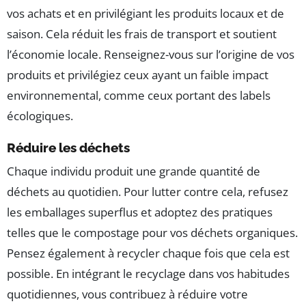
vos achats et en privilégiant les produits locaux et de
saison. Cela réduit les frais de transport et soutient
l’économie locale. Renseignez-vous sur l’origine de vos
produits et privilégiez ceux ayant un faible impact
environnemental, comme ceux portant des labels
écologiques.
Réduire les déchets
Chaque individu produit une grande quantité de
déchets au quotidien. Pour lutter contre cela, refusez
les emballages superflus et adoptez des pratiques
telles que le compostage pour vos déchets organiques.
Pensez également à recycler chaque fois que cela est
possible. En intégrant le recyclage dans vos habitudes
quotidiennes, vous contribuez à réduire votre