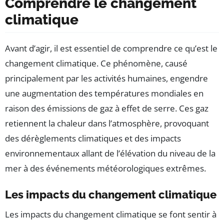
Comprendre le changement
climatique
Avant d’agir, il est essentiel de comprendre ce qu’est le
changement climatique. Ce phénomène, causé
principalement par les activités humaines, engendre
une augmentation des températures mondiales en
raison des émissions de gaz à effet de serre. Ces gaz
retiennent la chaleur dans l’atmosphère, provoquant
des dérèglements climatiques et des impacts
environnementaux allant de l’élévation du niveau de la
mer à des événements météorologiques extrêmes.
Les impacts du changement climatique
Les impacts du changement climatique se font sentir à