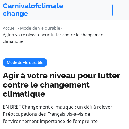
Carnivalofclimate
change
Accueil
Mode de vie durable
Agir à votre niveau pour lutter contre le changement
climatique
Mode de vie durable
Agir à votre niveau pour lutter
contre le changement
climatique
EN BREF Changement climatique : un défi à relever
Préoccupations des Français vis-à-vis de
l’environnement Importance de l’empreinte