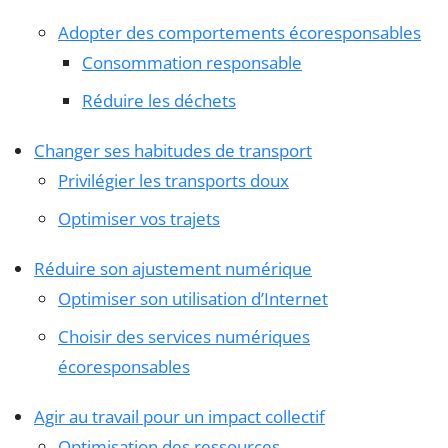
Adopter des comportements écoresponsables
Consommation responsable
Réduire les déchets
Changer ses habitudes de transport
Privilégier les transports doux
Optimiser vos trajets
Réduire son ajustement numérique
Optimiser son utilisation d’Internet
Choisir des services numériques
écoresponsables
Agir au travail pour un impact collectif
Optimisation des ressources