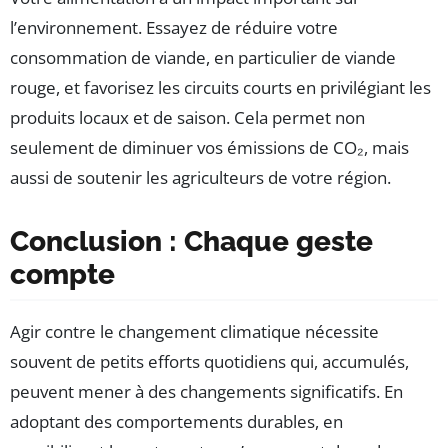
l’environnement. Essayez de réduire votre
consommation de viande, en particulier de viande
rouge, et favorisez les circuits courts en privilégiant les
produits locaux et de saison. Cela permet non
seulement de diminuer vos émissions de CO₂, mais
aussi de soutenir les agriculteurs de votre région.
Conclusion : Chaque geste
compte
Agir contre le changement climatique nécessite
souvent de petits efforts quotidiens qui, accumulés,
peuvent mener à des changements significatifs. En
adoptant des comportements durables, en