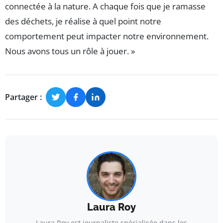
connectée à la nature. A chaque fois que je ramasse
des déchets, je réalise à quel point notre
comportement peut impacter notre environnement.
Nous avons tous un rôle à jouer. »
Partager :
Laura Roy
Laura Roy est journaliste spécialisée dans les