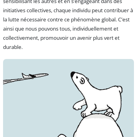
sensibilisant les autres et en s’engageant dans des
initiatives collectives, chaque individu peut contribuer à
la lutte nécessaire contre ce phénomène global. C’est
ainsi que nous pouvons tous, individuellement et
collectivement, promouvoir un avenir plus vert et
durable.