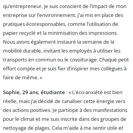
qu’entrepreneur, je suis conscient de l’impact de mon
entreprise sur l’environnement. J’ai mis en place des
pratiques écoresponsables, comme l’utilisation de
papier recyclé et la minimisation des impressions.
Nous avons également instauré la semaine de la
mobilité durable, invitant les employés à utiliser les
transports en commun ou le covoiturage. Chaque petit
effort compte et je suis fier d’inspirer mes collègues à
faire de même. »
Sophie, 29 ans, étudiante
: « L’éco-anxiété est bien
réelle, mais j’ai décidé de canaliser cette énergie vers
des actions positives. Je participe à des manifestations
pour le climat et me suis inscrite dans des groupes de
nettoyage de plages. Cela m’aide à me sentir utile et