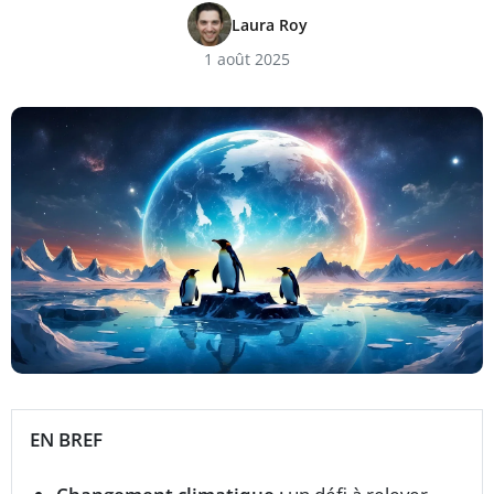
Laura Roy
1 août 2025
EN BREF