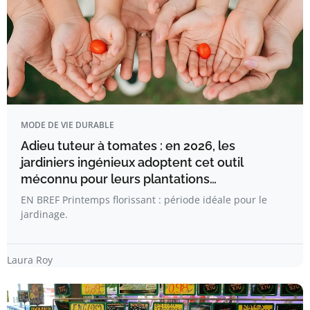
MODE DE VIE DURABLE
Adieu tuteur à tomates : en 2026, les
jardiniers ingénieux adoptent cet outil
méconnu pour leurs plantations…
EN BREF Printemps florissant : période idéale pour le
jardinage.
Laura Roy