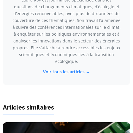
questions de changements climatiques, d’écologie et
d’énergies renouvelables, avec plus de dix années de
couverture de ces thématiques. Son travail l’a amenée
à suivre des conférences internationales sur le climat,
à enquêter sur les politiques environnementales et à
analyser les innovations dans le secteur des énergies
propres. Elle s’attache à rendre accessibles les enjeux
scientifiques et économiques liés à la transition
écologique.
Voir tous les articles →
Articles similaires