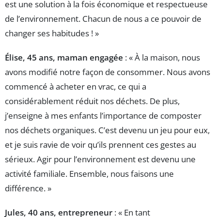
est une solution à la fois économique et respectueuse
de l’environnement. Chacun de nous a ce pouvoir de
changer ses habitudes ! »
Élise, 45 ans, maman engagée
: « À la maison, nous
avons modifié notre façon de consommer. Nous avons
commencé à acheter en vrac, ce qui a
considérablement réduit nos déchets. De plus,
j’enseigne à mes enfants l’importance de composter
nos déchets organiques. C’est devenu un jeu pour eux,
et je suis ravie de voir qu’ils prennent ces gestes au
sérieux. Agir pour l’environnement est devenu une
activité familiale. Ensemble, nous faisons une
différence. »
Jules, 40 ans, entrepreneur
: « En tant