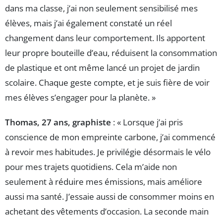
dans ma classe, j’ai non seulement sensibilisé mes
élèves, mais j’ai également constaté un réel
changement dans leur comportement. Ils apportent
leur propre bouteille d’eau, réduisent la consommation
de plastique et ont même lancé un projet de jardin
scolaire. Chaque geste compte, et je suis fière de voir
mes élèves s’engager pour la planète. »
Thomas, 27 ans, graphiste
: « Lorsque j’ai pris
conscience de mon empreinte carbone, j’ai commencé
à revoir mes habitudes. Je privilégie désormais le vélo
pour mes trajets quotidiens. Cela m’aide non
seulement à réduire mes émissions, mais améliore
aussi ma santé. J’essaie aussi de consommer moins en
achetant des vêtements d’occasion. La seconde main