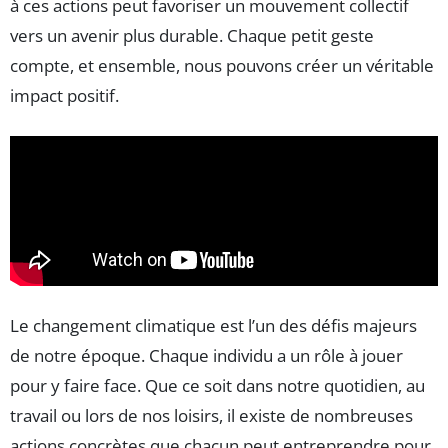
à ces actions peut favoriser un mouvement collectif
vers un avenir plus durable. Chaque petit geste
compte, et ensemble, nous pouvons créer un véritable
impact positif.
Le changement climatique est l’un des défis majeurs
de notre époque. Chaque individu a un rôle à jouer
pour y faire face. Que ce soit dans notre quotidien, au
travail ou lors de nos loisirs, il existe de nombreuses
actions concrètes que chacun peut entreprendre pour