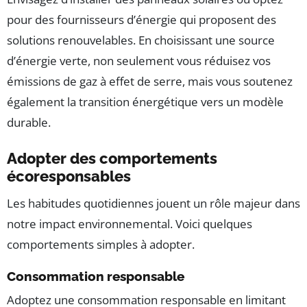
pour des fournisseurs d’énergie qui proposent des
solutions renouvelables. En choisissant une source
d’énergie verte, non seulement vous réduisez vos
émissions de gaz à effet de serre, mais vous soutenez
également la transition énergétique vers un modèle
durable.
Adopter des comportements
écoresponsables
Les habitudes quotidiennes jouent un rôle majeur dans
notre impact environnemental. Voici quelques
comportements simples à adopter.
Consommation responsable
Adoptez une consommation responsable en limitant