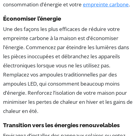
consommation d’énergie et votre
empreinte carbone
.
Économiser l’énergie
Une des façons les plus efficaces de réduire votre
empreinte carbone à la maison est d’économiser
l’énergie. Commencez par éteindre les lumières dans
les pièces inoccupées et débranchez les appareils
électroniques lorsque vous ne les utilisez pas.
Remplacez vos ampoules traditionnelles par des
ampoules LED, qui consomment beaucoup moins
d’énergie. Renforcez l’isolation de votre maison pour
minimiser les pertes de chaleur en hiver et les gains de
chaleur en été.
Transition vers les énergies renouvelables
Envisagez d’installer des panneaux solaires ou optez