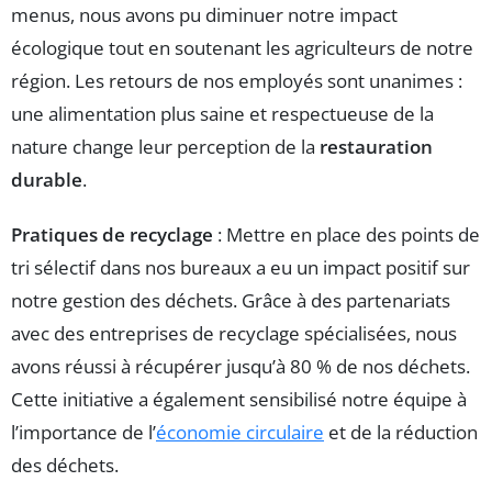
menus, nous avons pu diminuer notre impact
écologique tout en soutenant les agriculteurs de notre
région. Les retours de nos employés sont unanimes :
une alimentation plus saine et respectueuse de la
nature change leur perception de la
restauration
durable
.
Pratiques de recyclage
: Mettre en place des points de
tri sélectif dans nos bureaux a eu un impact positif sur
notre gestion des déchets. Grâce à des partenariats
avec des entreprises de recyclage spécialisées, nous
avons réussi à récupérer jusqu’à 80 % de nos déchets.
Cette initiative a également sensibilisé notre équipe à
l’importance de l’
économie circulaire
et de la réduction
des déchets.