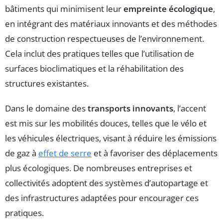
bâtiments qui minimisent leur
empreinte écologique
,
en intégrant des matériaux innovants et des méthodes
de construction respectueuses de l’environnement.
Cela inclut des pratiques telles que l’utilisation de
surfaces bioclimatiques et la réhabilitation des
structures existantes.
Dans le domaine des
transports innovants
, l’accent
est mis sur les mobilités douces, telles que le vélo et
les véhicules électriques, visant à réduire les émissions
de gaz à
effet de serre
et à favoriser des déplacements
plus écologiques. De nombreuses entreprises et
collectivités adoptent des systèmes d’autopartage et
des infrastructures adaptées pour encourager ces
pratiques.