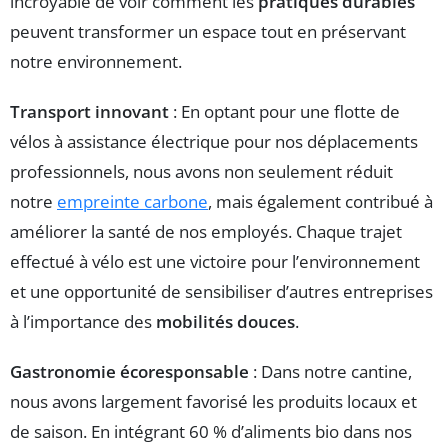
incroyable de voir comment les
pratiques durables
peuvent transformer un espace tout en préservant
notre environnement.
Transport innovant
: En optant pour une flotte de
vélos à assistance électrique pour nos déplacements
professionnels, nous avons non seulement réduit
notre
empreinte carbone
, mais également contribué à
améliorer la santé de nos employés. Chaque trajet
effectué à vélo est une victoire pour l’environnement
et une opportunité de sensibiliser d’autres entreprises
à l’importance des
mobilités douces
.
Gastronomie écoresponsable
: Dans notre cantine,
nous avons largement favorisé les produits locaux et
de saison. En intégrant 60 % d’aliments bio dans nos