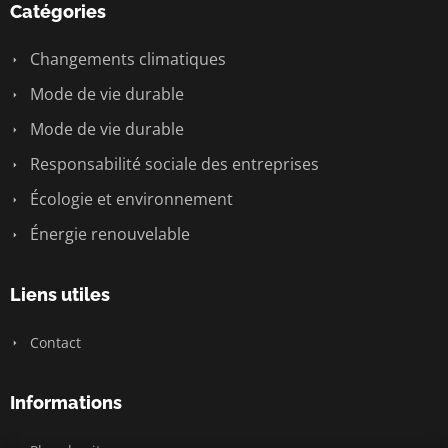
Catégories
Changements climatiques
Mode de vie durable
Mode de vie durable
Responsabilité sociale des entreprises
Écologie et environnement
Énergie renouvelable
Liens utiles
Contact
Informations