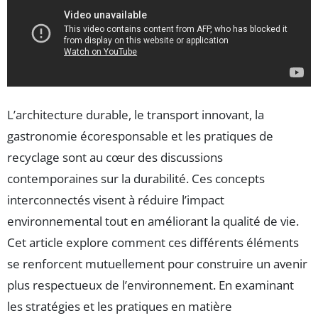
L’architecture durable, le transport innovant, la
gastronomie écoresponsable et les pratiques de
recyclage sont au cœur des discussions
contemporaines sur la durabilité. Ces concepts
interconnectés visent à réduire l’impact
environnemental tout en améliorant la qualité de vie.
Cet article explore comment ces différents éléments
se renforcent mutuellement pour construire un avenir
plus respectueux de l’environnement. En examinant
les stratégies et les pratiques en matière