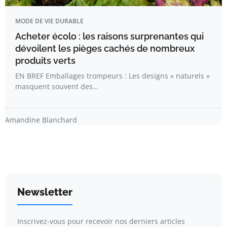
MODE DE VIE DURABLE
Acheter écolo : les raisons surprenantes qui
dévoilent les pièges cachés de nombreux
produits verts
EN BREF Emballages trompeurs : Les designs « naturels »
masquent souvent des…
Amandine Blanchard
Newsletter
Inscrivez-vous pour recevoir nos derniers articles