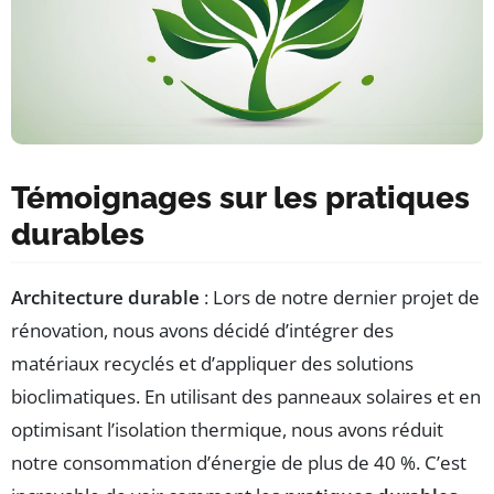
Témoignages sur les pratiques
durables
Architecture durable
: Lors de notre dernier projet de
rénovation, nous avons décidé d’intégrer des
matériaux recyclés et d’appliquer des solutions
bioclimatiques. En utilisant des panneaux solaires et en
optimisant l’isolation thermique, nous avons réduit
notre consommation d’énergie de plus de 40 %. C’est