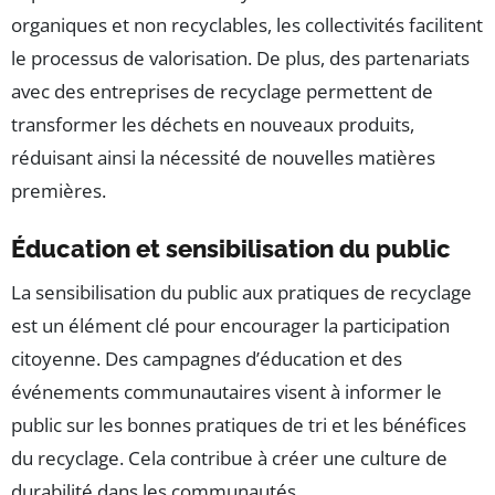
organiques et non recyclables, les collectivités facilitent
le processus de valorisation. De plus, des partenariats
avec des entreprises de recyclage permettent de
transformer les déchets en nouveaux produits,
réduisant ainsi la nécessité de nouvelles matières
premières.
Éducation et sensibilisation du public
La sensibilisation du public aux pratiques de recyclage
est un élément clé pour encourager la participation
citoyenne. Des campagnes d’éducation et des
événements communautaires visent à informer le
public sur les bonnes pratiques de tri et les bénéfices
du recyclage. Cela contribue à créer une culture de
durabilité dans les communautés.