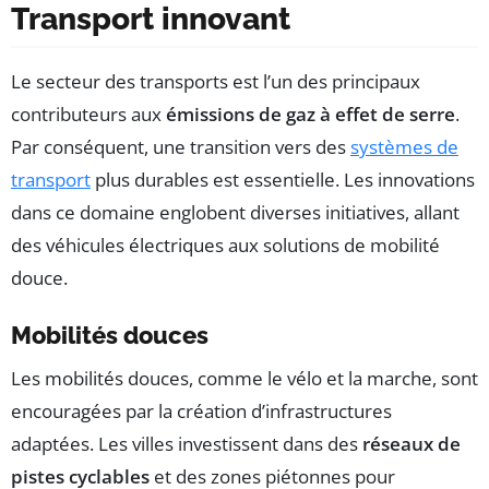
Transport innovant
Le secteur des transports est l’un des principaux
contributeurs aux
émissions de gaz à effet de serre
.
Par conséquent, une transition vers des
systèmes de
transport
plus durables est essentielle. Les innovations
dans ce domaine englobent diverses initiatives, allant
des véhicules électriques aux solutions de mobilité
douce.
Mobilités douces
Les mobilités douces, comme le vélo et la marche, sont
encouragées par la création d’infrastructures
adaptées. Les villes investissent dans des
réseaux de
pistes cyclables
et des zones piétonnes pour