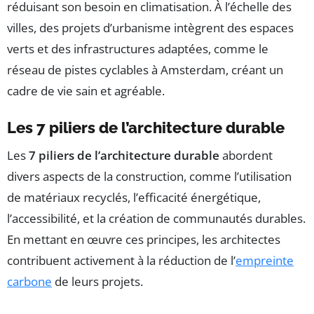
réduisant son besoin en climatisation. À l’échelle des
villes, des projets d’urbanisme intègrent des espaces
verts et des infrastructures adaptées, comme le
réseau de pistes cyclables à Amsterdam, créant un
cadre de vie sain et agréable.
Les 7 piliers de l’architecture durable
Les
7 piliers de l’architecture durable
abordent
divers aspects de la construction, comme l’utilisation
de matériaux recyclés, l’efficacité énergétique,
l’accessibilité, et la création de communautés durables.
En mettant en œuvre ces principes, les architectes
contribuent activement à la réduction de l’
empreinte
carbone
de leurs projets.