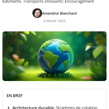
bâtiments. Transports innovants: Encouragement
Amandine Blanchard
4 février 2025
EN BREF
Architecture durable
: Stratégies de création