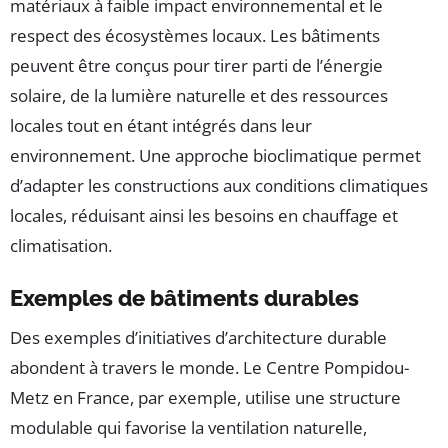
matériaux à faible impact environnemental et le
respect des écosystèmes locaux. Les bâtiments
peuvent être conçus pour tirer parti de l’énergie
solaire, de la lumière naturelle et des ressources
locales tout en étant intégrés dans leur
environnement. Une approche bioclimatique permet
d’adapter les constructions aux conditions climatiques
locales, réduisant ainsi les besoins en chauffage et
climatisation.
Exemples de bâtiments durables
Des exemples d’initiatives d’architecture durable
abondent à travers le monde. Le Centre Pompidou-
Metz en France, par exemple, utilise une structure
modulable qui favorise la ventilation naturelle,