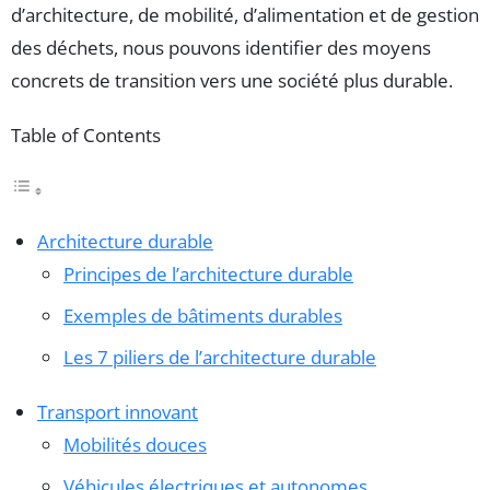
d’architecture, de mobilité, d’alimentation et de gestion
des déchets, nous pouvons identifier des moyens
concrets de transition vers une société plus durable.
Table of Contents
Architecture durable
Principes de l’architecture durable
Exemples de bâtiments durables
Les 7 piliers de l’architecture durable
Transport innovant
Mobilités douces
Véhicules électriques et autonomes