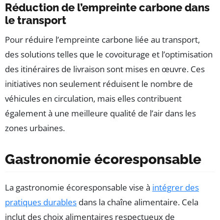
Réduction de l’empreinte carbone dans
le transport
Pour réduire l’empreinte carbone liée au transport,
des solutions telles que le covoiturage et l’optimisation
des itinéraires de livraison sont mises en œuvre. Ces
initiatives non seulement réduisent le nombre de
véhicules en circulation, mais elles contribuent
également à une meilleure qualité de l’air dans les
zones urbaines.
Gastronomie écoresponsable
La gastronomie écoresponsable vise à
intégrer des
pratiques durables
dans la chaîne alimentaire. Cela
inclut des choix alimentaires respectueux de