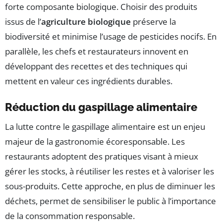
forte composante biologique. Choisir des produits
issus de l’
agriculture biologique
préserve la
biodiversité et minimise l’usage de pesticides nocifs. En
parallèle, les chefs et restaurateurs innovent en
développant des recettes et des techniques qui
mettent en valeur ces ingrédients durables.
Réduction du gaspillage alimentaire
La lutte contre le gaspillage alimentaire est un enjeu
majeur de la gastronomie écoresponsable. Les
restaurants adoptent des pratiques visant à mieux
gérer les stocks, à réutiliser les restes et à valoriser les
sous-produits. Cette approche, en plus de diminuer les
déchets, permet de sensibiliser le public à l’importance
de la consommation responsable.