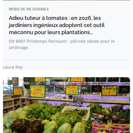
MODE DE VIE DURABLE
Adieu tuteur à tomates : en 2026, les
jardiniers ingénieux adoptent cet outil
méconnu pour leurs plantations…
EN BREF Printemps florissant : période idéale pour le
jardinage.
Laura Roy