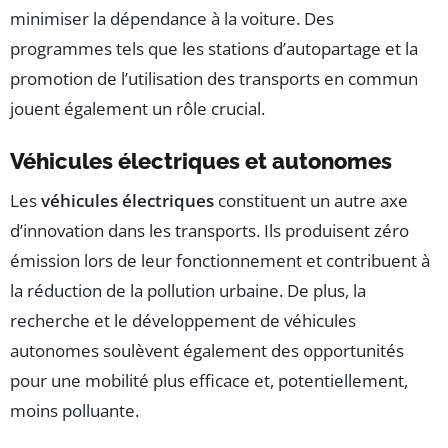
minimiser la dépendance à la voiture. Des
programmes tels que les stations d’autopartage et la
promotion de l’utilisation des transports en commun
jouent également un rôle crucial.
Véhicules électriques et autonomes
Les
véhicules électriques
constituent un autre axe
d’innovation dans les transports. Ils produisent zéro
émission lors de leur fonctionnement et contribuent à
la réduction de la pollution urbaine. De plus, la
recherche et le développement de véhicules
autonomes soulèvent également des opportunités
pour une mobilité plus efficace et, potentiellement,
moins polluante.