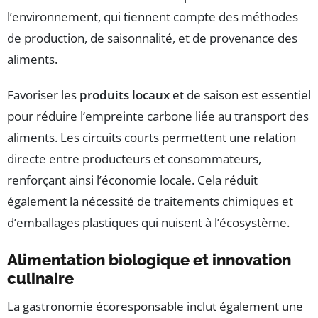
l’environnement, qui tiennent compte des méthodes
de production, de saisonnalité, et de provenance des
aliments.
Favoriser les
produits locaux
et de saison est essentiel
pour réduire l’empreinte carbone liée au transport des
aliments. Les circuits courts permettent une relation
directe entre producteurs et consommateurs,
renforçant ainsi l’économie locale. Cela réduit
également la nécessité de traitements chimiques et
d’emballages plastiques qui nuisent à l’écosystème.
Alimentation biologique et innovation
culinaire
La gastronomie écoresponsable inclut également une