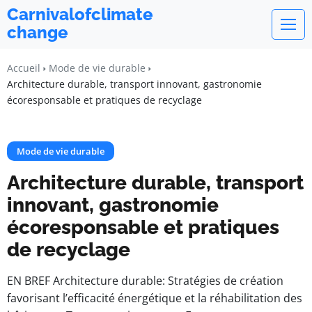
Carnivalofclimate
change
Accueil
Mode de vie durable
Architecture durable, transport innovant, gastronomie
écoresponsable et pratiques de recyclage
Mode de vie durable
Architecture durable, transport
innovant, gastronomie
écoresponsable et pratiques
de recyclage
EN BREF Architecture durable: Stratégies de création
favorisant l’efficacité énergétique et la réhabilitation des