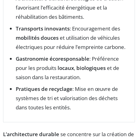
favorisant l’efficacité énergétique et la
réhabilitation des bâtiments.
Transports innovants
: Encouragement des
mobilités douces
et utilisation de véhicules
électriques pour réduire l’empreinte carbone.
Gastronomie écoresponsable
: Préférence
pour les produits
locaux
,
biologiques
et de
saison dans la restauration.
Pratiques de recyclage
: Mise en œuvre de
systèmes de tri et valorisation des déchets
dans toutes les entités.
L’architecture durable
se concentre sur la création de