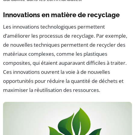
Innovations en matière de recyclage
Les innovations technologiques permettent
d’améliorer les processus de recyclage. Par exemple,
de nouvelles techniques permettent de recycler des
matériaux complexes, comme les plastiques
composites, qui étaient auparavant difficiles à traiter.
Ces innovations ouvrent la voie à de nouvelles
opportunités pour réduire la quantité de déchets et
maximiser la réutilisation des ressources.