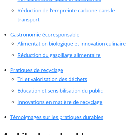
Réduction de l’empreinte carbone dans le
transport
Gastronomie écoresponsable
Alimentation biologique et innovation culinaire
Réduction du gaspillage alimentaire
Pratiques de recyclage
Tri et valorisation des déchets
Éducation et sensibilisation du public
Innovations en matière de recyclage
Témoignages sur les pratiques durables