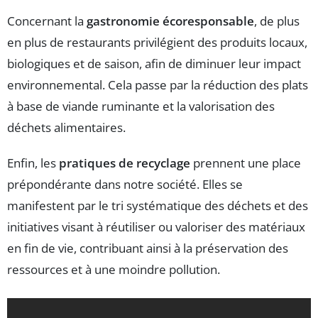
Concernant la
gastronomie écoresponsable
, de plus
en plus de restaurants privilégient des produits locaux,
biologiques et de saison, afin de diminuer leur impact
environnemental. Cela passe par la réduction des plats
à base de viande ruminante et la valorisation des
déchets alimentaires.
Enfin, les
pratiques de recyclage
prennent une place
prépondérante dans notre société. Elles se
manifestent par le tri systématique des déchets et des
initiatives visant à réutiliser ou valoriser des matériaux
en fin de vie, contribuant ainsi à la préservation des
ressources et à une moindre pollution.