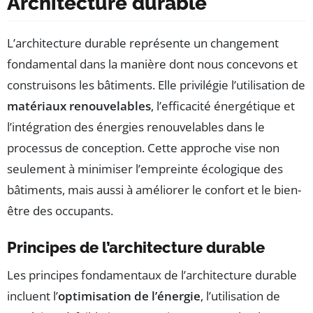
Architecture durable
L’architecture durable représente un changement
fondamental dans la manière dont nous concevons et
construisons les bâtiments. Elle privilégie l’utilisation de
matériaux renouvelables
, l’efficacité énergétique et
l’intégration des énergies renouvelables dans le
processus de conception. Cette approche vise non
seulement à minimiser l’empreinte écologique des
bâtiments, mais aussi à améliorer le confort et le bien-
être des occupants.
Principes de l’architecture durable
Les principes fondamentaux de l’architecture durable
incluent l’
optimisation de l’énergie
, l’utilisation de