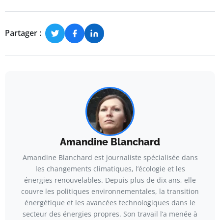
Partager :
Amandine Blanchard
Amandine Blanchard est journaliste spécialisée dans
les changements climatiques, l’écologie et les
énergies renouvelables. Depuis plus de dix ans, elle
couvre les politiques environnementales, la transition
énergétique et les avancées technologiques dans le
secteur des énergies propres. Son travail l’a menée à