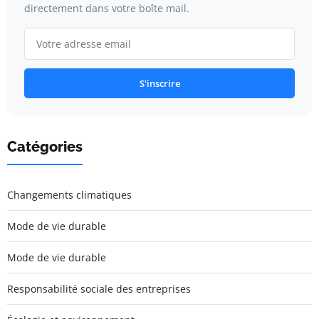
directement dans votre boîte mail.
S'inscrire
Catégories
Changements climatiques
Mode de vie durable
Mode de vie durable
Responsabilité sociale des entreprises