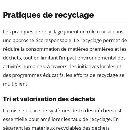
Pratiques de recyclage
Les pratiques de recyclage jouent un rôle crucial dans
une approche écoresponsable. Le recyclage permet de
réduire la consommation de matières premières et les
déchets, tout en limitant l’impact environnemental des
activités humaines. À travers des initiatives locales et
des programmes éducatifs, les efforts de recyclage se
multiplient.
Tri et valorisation des déchets
La mise en place de systèmes de
tri des déchets
est
essentielle pour améliorer les taux de recyclage. En
séparant les matériaux recyclables des déchets