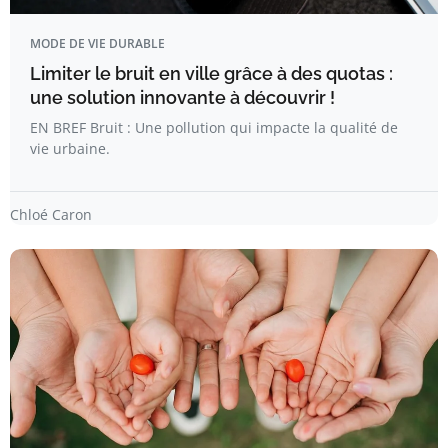
MODE DE VIE DURABLE
Limiter le bruit en ville grâce à des quotas :
une solution innovante à découvrir !
EN BREF Bruit : Une pollution qui impacte la qualité de
vie urbaine.
Chloé Caron