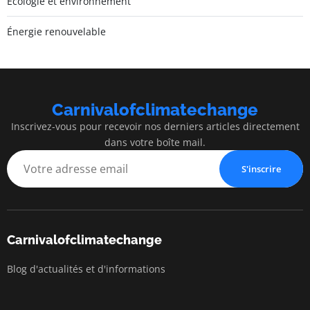
Écologie et environnement
Énergie renouvelable
Carnivalofclimatechange
Inscrivez-vous pour recevoir nos derniers articles directement
dans votre boîte mail.
S'inscrire
Carnivalofclimatechange
Blog d'actualités et d'informations