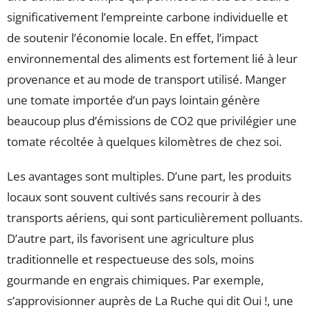
significativement l’empreinte carbone individuelle et
de soutenir l’économie locale. En effet, l’impact
environnemental des aliments est fortement lié à leur
provenance et au mode de transport utilisé. Manger
une tomate importée d’un pays lointain génère
beaucoup plus d’émissions de CO2 que privilégier une
tomate récoltée à quelques kilomètres de chez soi.
Les avantages sont multiples. D’une part, les produits
locaux sont souvent cultivés sans recourir à des
transports aériens, qui sont particulièrement polluants.
D’autre part, ils favorisent une agriculture plus
traditionnelle et respectueuse des sols, moins
gourmande en engrais chimiques. Par exemple,
s’approvisionner auprès de La Ruche qui dit Oui !, une