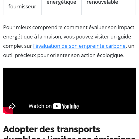
énergétique
renouvelable
fournisseur
Pour mieux comprendre comment évaluer son impact
énergétique à la maison, vous pouvez visiter un guide
complet sur
l’évaluation de son empreinte carbone
, un
outil précieux pour orienter son action écologique.
Adopter des transports