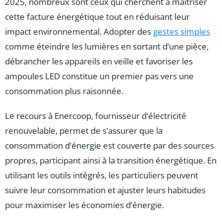
2025, nombreux sont ceux qui cherchent à maîtriser
cette facture énergétique tout en réduisant leur
impact environnemental. Adopter des
gestes simples
comme éteindre les lumières en sortant d’une pièce,
débrancher les appareils en veille et favoriser les
ampoules LED constitue un premier pas vers une
consommation plus raisonnée.
Le recours à Enercoop, fournisseur d’électricité
renouvelable, permet de s’assurer que la
consommation d’énergie est couverte par des sources
propres, participant ainsi à la transition énergétique. En
utilisant les outils intégrés, les particuliers peuvent
suivre leur consommation et ajuster leurs habitudes
pour maximiser les économies d’énergie.