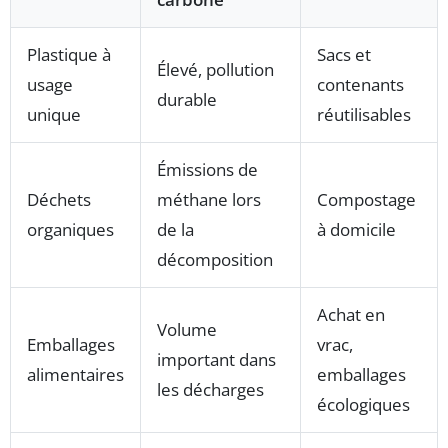
Plastique à
Sacs et
Élevé, pollution
usage
contenants
durable
unique
réutilisables
Émissions de
Déchets
méthane lors
Compostage
organiques
de la
à domicile
décomposition
Achat en
Volume
Emballages
vrac,
important dans
alimentaires
emballages
les décharges
écologiques