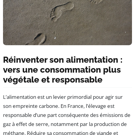
Réinventer son alimentation :
vers une consommation plus
végétale et responsable
L’alimentation est un levier primordial pour agir sur
son empreinte carbone. En France, l’élevage est
responsable d’une part conséquente des émissions de
gaz à effet de serre, notamment par la production de
méthane. Réduire sa consommation de viande et