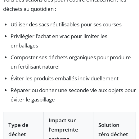
déchets au quotidien :
Utiliser des sacs réutilisables pour ses courses
Privilégier l’achat en vrac pour limiter les
emballages
Composter ses déchets organiques pour produire
un fertilisant naturel
Éviter les produits emballés individuellement
Réparer ou donner une seconde vie aux objets pour
éviter le gaspillage
Impact sur
Type de
Solution
l’empreinte
déchet
zéro déchet
carbone