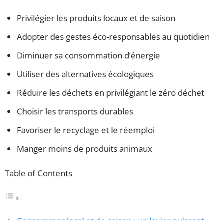
Privilégier les produits locaux et de saison
Adopter des gestes éco-responsables au quotidien
Diminuer sa consommation d’énergie
Utiliser des alternatives écologiques
Réduire les déchets en privilégiant le zéro déchet
Choisir les transports durables
Favoriser le recyclage et le réemploi
Manger moins de produits animaux
Table of Contents