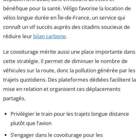
bénéfique pour la santé. Véligo favorise la location de
vélos longue durée en Île-de-France, un service qui
connaît un vif succès auprès des citadins soucieux de
réduire leur
bilan carbone
.
Le covoiturage mérite aussi une place importante dans
cette stratégie. Il permet de diminuer le nombre de
véhicules sur la route, donc la pollution générée par les
trajets quotidiens. Des plateformes dédiées facilitent la
mise en relation et organisent ces déplacements
partagés.
Privilégier le train pour les trajets longue distance
plutôt que l’avion
S’engager dans le covoiturage pour les