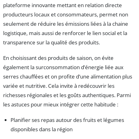
plateforme innovante mettant en relation directe
producteurs locaux et consommateurs, permet non
seulement de réduire les émissions liées à la chaine
logistique, mais aussi de renforcer le lien social et la
transparence sur la qualité des produits.
En choisissant des produits de saison, on évite
également la surconsommation d’énergie liée aux
serres chauffées et on profite d’une alimentation plus
variée et nutritive. Cela invite à redécouvrir les
richesses régionales et les goûts authentiques. Parmi
les astuces pour mieux intégrer cette habitude :
Planifier ses repas autour des fruits et légumes
disponibles dans la région