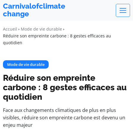
Carnivalofclimate
change
Accueil
Mode de vie durable
Réduire son empreinte carbone : 8 gestes efficaces au
quotidien
Mode de vie durable
Réduire son empreinte
carbone : 8 gestes efficaces au
quotidien
Face aux changements climatiques de plus en plus
visibles, réduire son empreinte carbone est devenu un
enjeu majeur