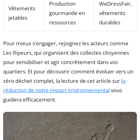
Production
WeDressFair,
Vêtements
gourmande en
vêtements
jetables
ressources
durables
Pour mieux s’engager, rejoignez les acteurs comme
Les Ripeurs, qui organisent des collectes citoyennes
pour sensibiliser et agir concrètement dans vos
quartiers. Et pour découvrir comment évoluer vers un
zéro déchet complet, la lecture de cet article sur
la
réduction de notre impact environnemental
vous
guidera efficacement.