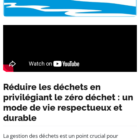
Réduire les déchets en
privilégiant le zéro déchet : un
mode de vie respectueux et
durable
La gestion des déchets est un point crucial pour