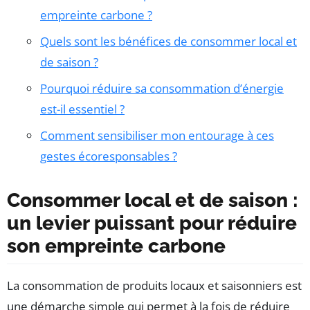
empreinte carbone ?
Quels sont les bénéfices de consommer local et
de saison ?
Pourquoi réduire sa consommation d’énergie
est-il essentiel ?
Comment sensibiliser mon entourage à ces
gestes écoresponsables ?
Consommer local et de saison :
un levier puissant pour réduire
son empreinte carbone
La consommation de produits locaux et saisonniers est
une démarche simple qui permet à la fois de réduire