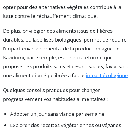
opter pour des alternatives végétales contribue à la
lutte contre le réchauffement climatique.
De plus, privilégier des aliments issus de filières
durables, ou labellisés biologiques, permet de réduire
l’impact environnemental de la production agricole.
Kazidomi, par exemple, est une plateforme qui
propose des produits sains et responsables, favorisant
une alimentation équilibrée à faible
impact écologique
.
Quelques conseils pratiques pour changer
progressivement vos habitudes alimentaires :
Adopter un jour sans viande par semaine
Explorer des recettes végétariennes ou véganes