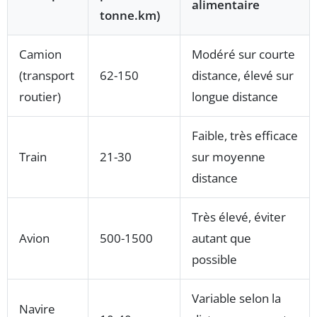
alimentaire
tonne.km)
Camion
Modéré sur courte
(transport
62-150
distance, élevé sur
routier)
longue distance
Faible, très efficace
Train
21-30
sur moyenne
distance
Très élevé, éviter
Avion
500-1500
autant que
possible
Variable selon la
Navire