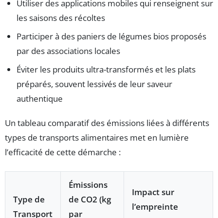
Utiliser des applications mobiles qui renseignent sur
les saisons des récoltes
Participer à des paniers de légumes bios proposés
par des associations locales
Éviter les produits ultra-transformés et les plats
préparés, souvent lessivés de leur saveur
authentique
Un tableau comparatif des émissions liées à différents
types de transports alimentaires met en lumière
l’efficacité de cette démarche :
Émissions
Impact sur
Type de
de CO2 (kg
l’empreinte
Transport
par