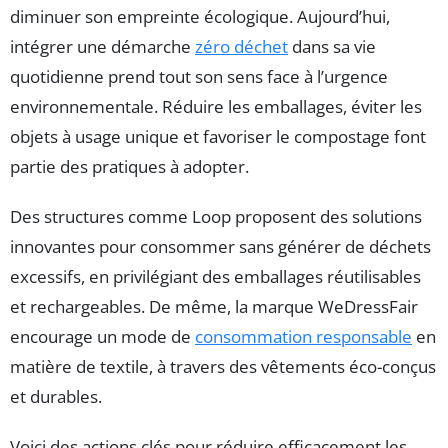
diminuer son empreinte écologique. Aujourd’hui,
intégrer une démarche
zéro déchet
dans sa vie
quotidienne prend tout son sens face à l’urgence
environnementale. Réduire les emballages, éviter les
objets à usage unique et favoriser le compostage font
partie des pratiques à adopter.
Des structures comme Loop proposent des solutions
innovantes pour consommer sans générer de déchets
excessifs, en privilégiant des emballages réutilisables
et rechargeables. De même, la marque WeDressFair
encourage un mode de
consommation responsable
en
matière de textile, à travers des vêtements éco-conçus
et durables.
Voici des actions clés pour réduire efficacement les