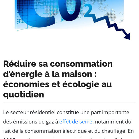
Réduire sa consommation
d’énergie à la maison :
économies et écologie au
quotidien
Le secteur résidentiel constitue une part importante
des émissions de gaz à
effet de serre
, notamment du
fait de la consommation électrique et du chauffage. En