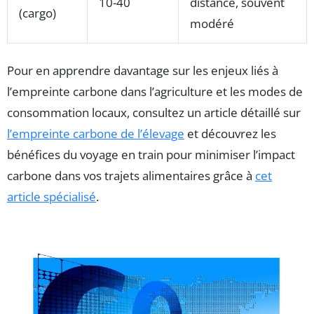
10-40
distance, souvent
(cargo)
modéré
Pour en apprendre davantage sur les enjeux liés à
l’empreinte carbone dans l’agriculture et les modes de
consommation locaux, consultez un article détaillé sur
l’empreinte carbone de l’élevage
et découvrez les
bénéfices du voyage en train pour minimiser l’impact
carbone dans vos trajets alimentaires grâce à
cet
article spécialisé
.