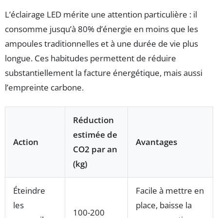
L’éclairage LED mérite une attention particulière : il
consomme jusqu’à 80% d’énergie en moins que les
ampoules traditionnelles et à une durée de vie plus
longue. Ces habitudes permettent de réduire
substantiellement la facture énergétique, mais aussi
l’empreinte carbone.
Réduction
estimée de
Action
Avantages
CO2 par an
(kg)
Éteindre
Facile à mettre en
les
place, baisse la
100-200