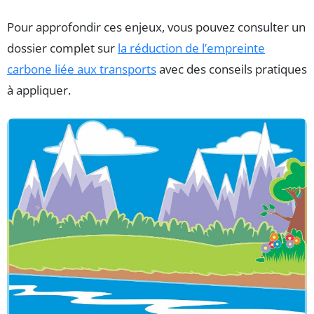
Pour approfondir ces enjeux, vous pouvez consulter un
dossier complet sur
la réduction de l’empreinte
carbone liée aux transports
avec des conseils pratiques
à appliquer.