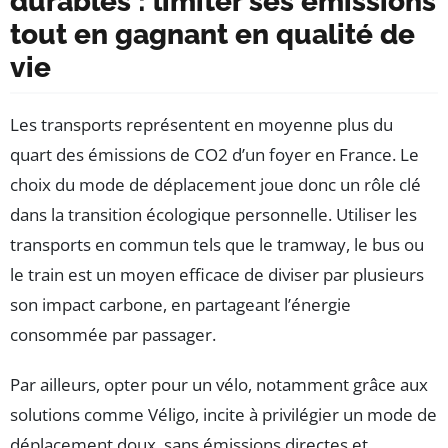
durables : limiter ses émissions
tout en gagnant en qualité de
vie
Les transports représentent en moyenne plus du
quart des émissions de CO2 d’un foyer en France. Le
choix du mode de déplacement joue donc un rôle clé
dans la transition écologique personnelle. Utiliser les
transports en commun tels que le tramway, le bus ou
le train est un moyen efficace de diviser par plusieurs
son impact carbone, en partageant l’énergie
consommée par passager.
Par ailleurs, opter pour un vélo, notamment grâce aux
solutions comme Véligo, incite à privilégier un mode de
déplacement doux, sans émissions directes et