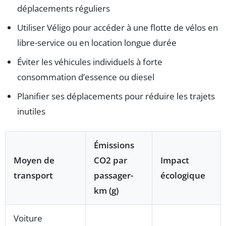
déplacements réguliers
Utiliser Véligo pour accéder à une flotte de vélos en
libre-service ou en location longue durée
Éviter les véhicules individuels à forte
consommation d’essence ou diesel
Planifier ses déplacements pour réduire les trajets
inutiles
Émissions
Moyen de
CO2 par
Impact
transport
passager-
écologique
km (g)
Voiture