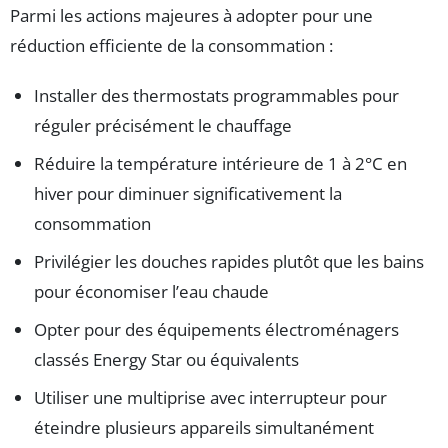
Parmi les actions majeures à adopter pour une
réduction efficiente de la consommation :
Installer des thermostats programmables pour
réguler précisément le chauffage
Réduire la température intérieure de 1 à 2°C en
hiver pour diminuer significativement la
consommation
Privilégier les douches rapides plutôt que les bains
pour économiser l’eau chaude
Opter pour des équipements électroménagers
classés Energy Star ou équivalents
Utiliser une multiprise avec interrupteur pour
éteindre plusieurs appareils simultanément