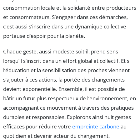
consommation locale et la solidarité entre producteurs
et consommateurs. S’engager dans ces démarches,
c’est aussi s’inscrire dans une dynamique collective
porteuse d’espoir pour la planète.
Chaque geste, aussi modeste soit-il, prend sens
lorsqu’il s’inscrit dans un effort global et collectif. Et si
l’éducation et la sensibilisation des proches viennent
s’ajouter à ces actions, la portée des changements
devient exponentielle. Ensemble, il est possible de
bâtir un futur plus respectueux de l’environnement, en
accompagnant ce mouvement à travers des pratiques
durables et responsables. Explorons ainsi huit gestes
efficaces pour réduire votre
empreinte carbone
au
quotidien et devenir acteur du changement.