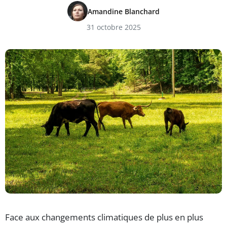
Amandine Blanchard
31 octobre 2025
Face aux changements climatiques de plus en plus