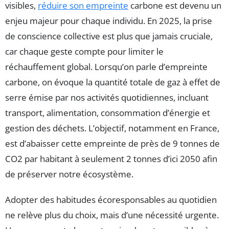
visibles,
réduire son empreinte
carbone est devenu un
enjeu majeur pour chaque individu. En 2025, la prise
de conscience collective est plus que jamais cruciale,
car chaque geste compte pour limiter le
réchauffement global. Lorsqu’on parle d’empreinte
carbone, on évoque la quantité totale de gaz à effet de
serre émise par nos activités quotidiennes, incluant
transport, alimentation, consommation d’énergie et
gestion des déchets. L’objectif, notamment en France,
est d’abaisser cette empreinte de près de 9 tonnes de
CO2 par habitant à seulement 2 tonnes d’ici 2050 afin
de préserver notre écosystème.
Adopter des habitudes écoresponsables au quotidien
ne relève plus du choix, mais d’une nécessité urgente.