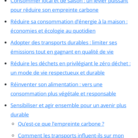
Consommer local et de saison : un levier puissant
pour réduire son empreinte carbone
Réduire sa consommation d’énergie à la maison :
économies et écologie au quotidien
Adopter des transports durables : limiter ses
émissions tout en gagnant en qualité de vie
Réduire les déchets en privilégiant le zéro déchet :
un mode de vie respectueux et durable
Réinventer son alimentation : vers une
consommation plus végétale et responsable
Sensibiliser et agir ensemble pour un avenir plus
durable
Qu’est-ce que l’empreinte carbone ?
Comment les transports influent-ils sur mon