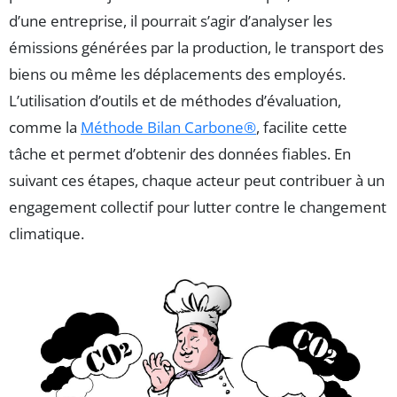
d’une entreprise, il pourrait s’agir d’analyser les
émissions générées par la production, le transport des
biens ou même les déplacements des employés.
L’utilisation d’outils et de méthodes d’évaluation,
comme la
Méthode Bilan Carbone®
, facilite cette
tâche et permet d’obtenir des données fiables. En
suivant ces étapes, chaque acteur peut contribuer à un
engagement collectif pour lutter contre le changement
climatique.