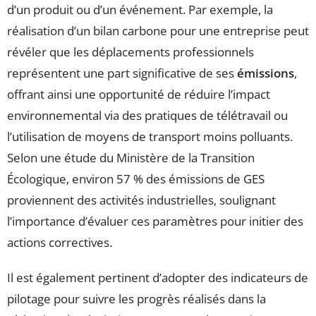
d’un produit ou d’un événement. Par exemple, la
réalisation d’un bilan carbone pour une entreprise peut
révéler que les déplacements professionnels
représentent une part significative de ses
émissions
,
offrant ainsi une opportunité de réduire l’impact
environnemental via des pratiques de télétravail ou
l’utilisation de moyens de transport moins polluants.
Selon une étude du Ministère de la Transition
Écologique, environ 57 % des émissions de GES
proviennent des activités industrielles, soulignant
l’importance d’évaluer ces paramètres pour initier des
actions correctives.
Il est également pertinent d’adopter des indicateurs de
pilotage pour suivre les progrès réalisés dans la