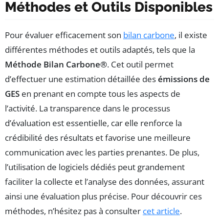
Méthodes et Outils Disponibles
Pour évaluer efficacement son
bilan carbone
, il existe
différentes méthodes et outils adaptés, tels que la
Méthode Bilan Carbone®
. Cet outil permet
d’effectuer une estimation détaillée des
émissions de
GES
en prenant en compte tous les aspects de
l’activité. La transparence dans le processus
d’évaluation est essentielle, car elle renforce la
crédibilité des résultats et favorise une meilleure
communication avec les parties prenantes. De plus,
l’utilisation de logiciels dédiés peut grandement
faciliter la collecte et l’analyse des données, assurant
ainsi une évaluation plus précise. Pour découvrir ces
méthodes, n’hésitez pas à consulter
cet article
.