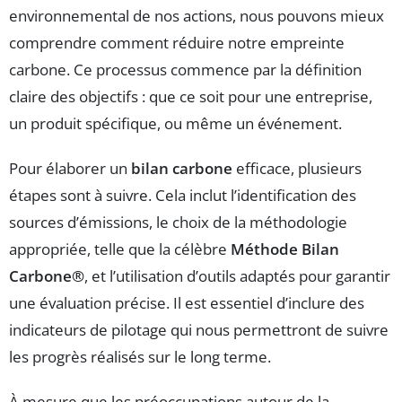
environnemental de nos actions, nous pouvons mieux
comprendre comment réduire notre empreinte
carbone. Ce processus commence par la définition
claire des objectifs : que ce soit pour une entreprise,
un produit spécifique, ou même un événement.
Pour élaborer un
bilan carbone
efficace, plusieurs
étapes sont à suivre. Cela inclut l’identification des
sources d’émissions, le choix de la méthodologie
appropriée, telle que la célèbre
Méthode Bilan
Carbone®
, et l’utilisation d’outils adaptés pour garantir
une évaluation précise. Il est essentiel d’inclure des
indicateurs de pilotage qui nous permettront de suivre
les progrès réalisés sur le long terme.
À mesure que les préoccupations autour de la