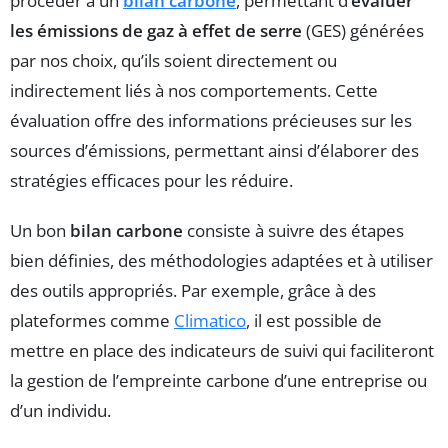
procéder à un
bilan carbone
, permettant d’
évaluer
les émissions de gaz à effet de serre
(GES) générées
par nos choix, qu’ils soient directement ou
indirectement liés à nos comportements. Cette
évaluation offre des informations précieuses sur les
sources d’émissions, permettant ainsi d’élaborer des
stratégies efficaces pour les réduire.
Un bon
bilan carbone
consiste à suivre des étapes
bien définies, des méthodologies adaptées et à utiliser
des outils appropriés. Par exemple, grâce à des
plateformes comme
Climatico
, il est possible de
mettre en place des indicateurs de suivi qui faciliteront
la gestion de l’empreinte carbone d’une entreprise ou
d’un individu.