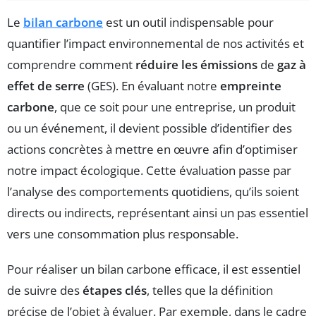
Le
bilan carbone
est un outil indispensable pour
quantifier l’impact environnemental de nos activités et
comprendre comment
réduire les émissions
de
gaz à
effet de serre
(GES). En évaluant notre
empreinte
carbone
, que ce soit pour une entreprise, un produit
ou un événement, il devient possible d’identifier des
actions concrètes à mettre en œuvre afin d’optimiser
notre impact écologique. Cette évaluation passe par
l’analyse des comportements quotidiens, qu’ils soient
directs ou indirects, représentant ainsi un pas essentiel
vers une consommation plus responsable.
Pour réaliser un bilan carbone efficace, il est essentiel
de suivre des
étapes clés
, telles que la définition
précise de l’objet à évaluer. Par exemple, dans le cadre