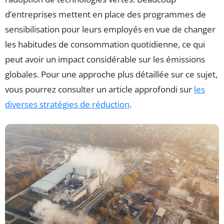
d’entreprises mettent en place des programmes de
sensibilisation pour leurs employés en vue de changer
les habitudes de consommation quotidienne, ce qui
peut avoir un impact considérable sur les émissions
globales. Pour une approche plus détaillée sur ce sujet,
vous pourrez consulter un article approfondi sur
les
diverses stratégies de réduction
.