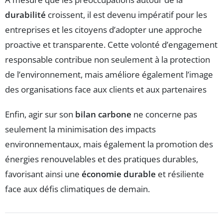
durabilité
croissent, il est devenu impératif pour les
entreprises et les citoyens d’adopter une approche
proactive et transparente. Cette volonté d’engagement
responsable contribue non seulement à la protection
de l’environnement, mais améliore également l’image
des organisations face aux clients et aux partenaires
Enfin, agir sur son
bilan carbone
ne concerne pas
seulement la minimisation des impacts
environnementaux, mais également la promotion des
énergies renouvelables et des pratiques durables,
favorisant ainsi une
économie durable
et résiliente
face aux défis climatiques de demain.