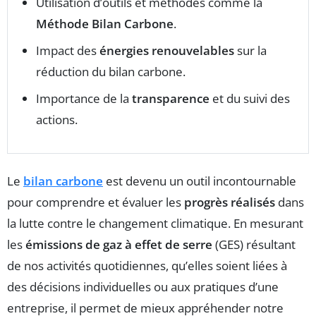
Utilisation d’outils et méthodes comme la
Méthode Bilan Carbone
.
Impact des
énergies renouvelables
sur la
réduction du bilan carbone.
Importance de la
transparence
et du suivi des
actions.
Le
bilan carbone
est devenu un outil incontournable
pour comprendre et évaluer les
progrès réalisés
dans
la lutte contre le changement climatique. En mesurant
les
émissions de gaz à effet de serre
(GES) résultant
de nos activités quotidiennes, qu’elles soient liées à
des décisions individuelles ou aux pratiques d’une
entreprise, il permet de mieux appréhender notre