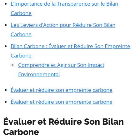
L’Importance de la Transparence sur le Bilan
Carbone
Les Leviers d’Action pour Réduire Son Bilan
Carbone
Bilan Carbone : Évaluer et Réduire Son Empreinte
Carbone
Comprendre et Agir sur Son Impact
Environnemental
Évaluer et réduire son empreinte carbone
Évaluer et réduire son empreinte carbone
Évaluer et Réduire Son Bilan
Carbone