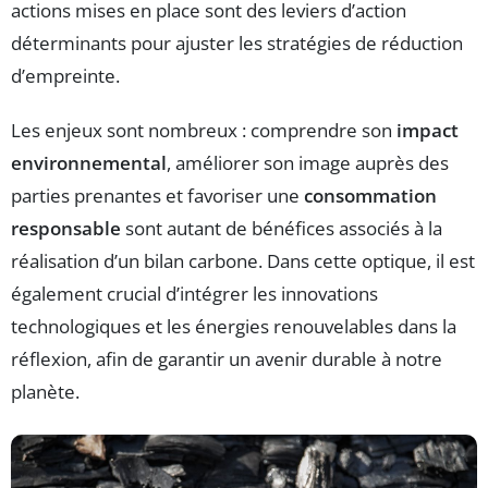
actions mises en place sont des leviers d’action
déterminants pour ajuster les stratégies de réduction
d’empreinte.
Les enjeux sont nombreux : comprendre son
impact
environnemental
, améliorer son image auprès des
parties prenantes et favoriser une
consommation
responsable
sont autant de bénéfices associés à la
réalisation d’un bilan carbone. Dans cette optique, il est
également crucial d’intégrer les innovations
technologiques et les énergies renouvelables dans la
réflexion, afin de garantir un avenir durable à notre
planète.