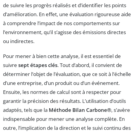
de suivre les progrès réalisés et d’identifier les points
d’amélioration. En effet, une évaluation rigoureuse aide
à comprendre l’impact de nos comportements sur
l’environnement, qu’il s’agisse des émissions directes
ou indirectes.
Pour mener à bien cette analyse, il est essentiel de
suivre
sept étapes clés
. Tout d’abord, il convient de
déterminer l’objet de l’évaluation, que ce soit à l’échelle
d’une entreprise, d’un produit ou d’un événement.
Ensuite, les normes de calcul sont à respecter pour
garantir la précision des résultats. L’utilisation d’outils
adaptés, tels que la
Méthode Bilan Carbone®
, s’avère
indispensable pour mener une analyse complète. En
outre, l’implication de la direction et le suivi continu des