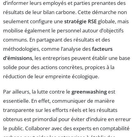
d’informer leurs employés et parties prenantes des
résultats de leur bilan carbone. Cette démarche non
seulement configure une
stratégie RSE
globale, mais
mobilise également le personnel autour d’objectifs
communs. En partageant des résultats et des
méthodologies, comme l’analyse des
facteurs
d’émissions
, les entreprises peuvent établir une base
solide pour des actions concrètes, propices à la
réduction de leur empreinte écologique.
Par ailleurs, la lutte contre le
greenwashing
est
essentielle. En effet, communiquer de manière
transparente sur les efforts réels et les résultats
obtenus est primordial pour éviter d’induire en erreur
le public. Collaborer avec des experts en comptabilité