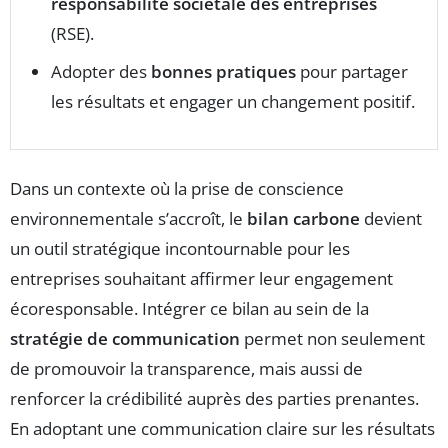
responsabilité sociétale des entreprises
(RSE).
Adopter des
bonnes pratiques
pour partager
les résultats et engager un changement positif.
Dans un contexte où la prise de conscience
environnementale s’accroît, le
bilan carbone
devient
un outil stratégique incontournable pour les
entreprises souhaitant affirmer leur engagement
écoresponsable. Intégrer ce bilan au sein de la
stratégie de communication
permet non seulement
de promouvoir la transparence, mais aussi de
renforcer la crédibilité auprès des parties prenantes.
En adoptant une communication claire sur les résultats