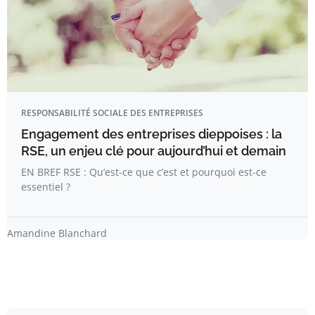
RESPONSABILITÉ SOCIALE DES ENTREPRISES
Engagement des entreprises dieppoises : la
RSE, un enjeu clé pour aujourd’hui et demain
EN BREF RSE : Qu’est-ce que c’est et pourquoi est-ce
essentiel ?
Amandine Blanchard