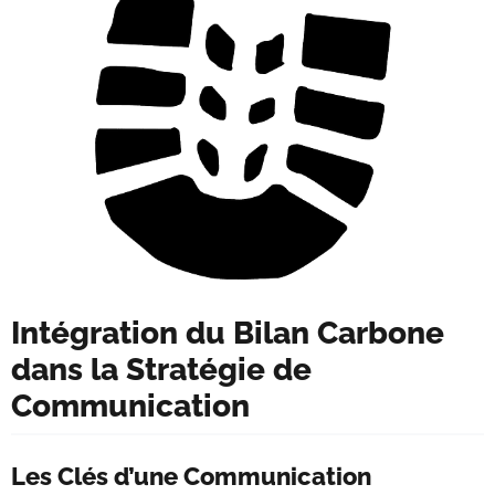
Intégration du Bilan Carbone
dans la Stratégie de
Communication
Les Clés d’une Communication