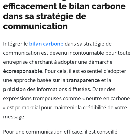
efficacement le bilan carbone
dans sa stratégie de
communication
Intégrer le
bilan carbone
dans sa stratégie de
communication est devenu incontournable pour toute
entreprise cherchant à adopter une démarche
écoresponsable
. Pour cela, il est essentiel d’adopter
une approche basée sur la
transparence
et la
précision
des informations diffusées. Eviter des
expressions trompeuses comme « neutre en carbone
» est primordial pour maintenir la crédibilité de votre
message.
Pour une communication efficace, il est conseillé