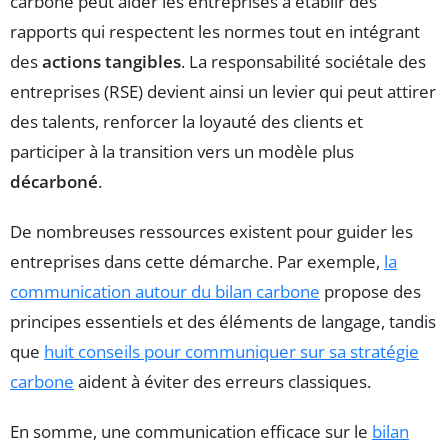
carbone peut aider les entreprises à établir des
rapports qui respectent les normes tout en intégrant
des
actions tangibles
. La responsabilité sociétale des
entreprises (RSE) devient ainsi un levier qui peut attirer
des talents, renforcer la loyauté des clients et
participer à la transition vers un modèle plus
décarboné
.
De nombreuses ressources existent pour guider les
entreprises dans cette démarche. Par exemple,
la
communication autour du bilan carbone
propose des
principes essentiels et des éléments de langage, tandis
que
huit conseils pour communiquer sur sa stratégie
carbone
aident à éviter des erreurs classiques.
En somme, une communication efficace sur le
bilan