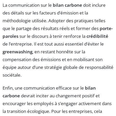
La communication sur le
bilan carbone
doit inclure
des détails sur les facteurs d’émission et la
méthodologie utilisée. Adopter des pratiques telles
que le partage des résultats réels et former des
porte-
paroles
sur le discours à tenir renforce la
crédibilité
de l’entreprise. Il est tout aussi essentiel d’éviter le
greenwashing
, en restant honnête sur la
compensation des émissions et en mobilisant son
équipe autour d’une stratégie globale de responsabilité
sociétale.
Enfin, une communication efficace sur le
bilan
carbone
devrait inciter au changement positif et
encourager les employés à s’engager activement dans
la transition écologique. Pour les entreprises, cela