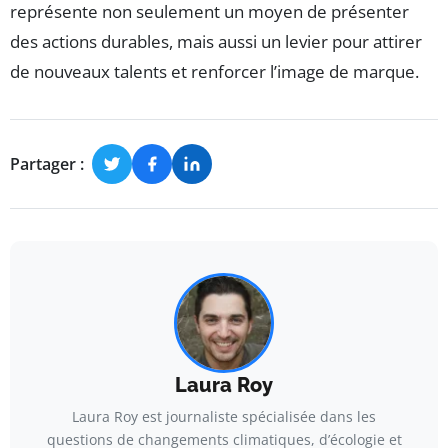
représente non seulement un moyen de présenter
des actions durables, mais aussi un levier pour attirer
de nouveaux talents et renforcer l’image de marque.
Partager :
Laura Roy
Laura Roy est journaliste spécialisée dans les
questions de changements climatiques, d’écologie et