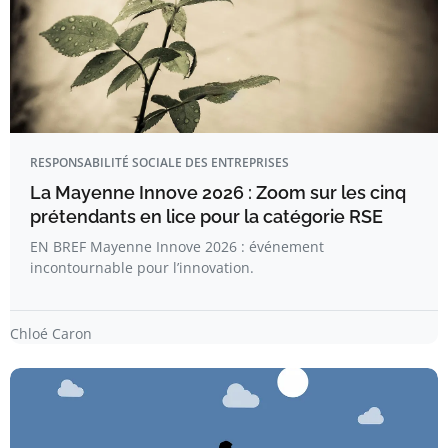
RESPONSABILITÉ SOCIALE DES ENTREPRISES
La Mayenne Innove 2026 : Zoom sur les cinq
prétendants en lice pour la catégorie RSE
EN BREF Mayenne Innove 2026 : événement
incontournable pour l’innovation.
Chloé Caron