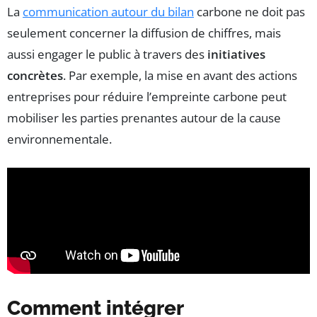
La
communication autour du bilan
carbone ne doit pas
seulement concerner la diffusion de chiffres, mais
aussi engager le public à travers des
initiatives
concrètes
. Par exemple, la mise en avant des actions
entreprises pour réduire l’empreinte carbone peut
mobiliser les parties prenantes autour de la cause
environnementale.
Comment intégrer