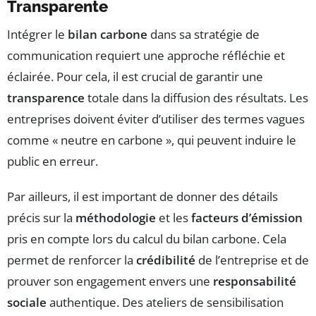
Transparente
Intégrer le
bilan carbone
dans sa stratégie de
communication requiert une approche réfléchie et
éclairée. Pour cela, il est crucial de garantir une
transparence
totale dans la diffusion des résultats. Les
entreprises doivent éviter d’utiliser des termes vagues
comme « neutre en carbone », qui peuvent induire le
public en erreur.
Par ailleurs, il est important de donner des détails
précis sur la
méthodologie
et les
facteurs d’émission
pris en compte lors du calcul du bilan carbone. Cela
permet de renforcer la
crédibilité
de l’entreprise et de
prouver son engagement envers une
responsabilité
sociale
authentique. Des ateliers de sensibilisation