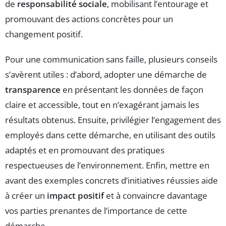
de
responsabilité sociale
, mobilisant l’entourage et
promouvant des actions concrètes pour un
changement positif.
Pour une communication sans faille, plusieurs conseils
s’avèrent utiles : d’abord, adopter une démarche de
transparence
en présentant les données de façon
claire et accessible, tout en n’exagérant jamais les
résultats obtenus. Ensuite, privilégier l’engagement des
employés dans cette démarche, en utilisant des outils
adaptés et en promouvant des pratiques
respectueuses de l’environnement. Enfin, mettre en
avant des exemples concrets d’initiatives réussies aide
à créer un
impact positif
et à convaincre davantage
vos parties prenantes de l’importance de cette
démarche.