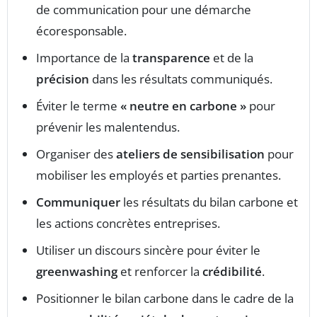
de communication pour une démarche
écoresponsable.
Importance de la
transparence
et de la
précision
dans les résultats communiqués.
Éviter le terme
« neutre en carbone »
pour
prévenir les malentendus.
Organiser des
ateliers de sensibilisation
pour
mobiliser les employés et parties prenantes.
Communiquer
les résultats du bilan carbone et
les actions concrètes entreprises.
Utiliser un discours sincère pour éviter le
greenwashing
et renforcer la
crédibilité
.
Positionner le bilan carbone dans le cadre de la