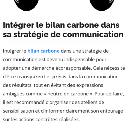
Intégrer le bilan carbone dans
sa stratégie de communication
Intégrer le
bilan carbone
dans une stratégie de
communication est devenu indispensable pour
adopter une démarche écoresponsable. Cela nécessite
d’être
transparent
et
précis
dans la communication
des résultats, tout en évitant des expressions
ambiguës comme « neutre en carbone ». Pour ce faire,
il est recommandé d’organiser des ateliers de
sensibilisation et d’informer clairement son entourage
sur les actions concrètes réalisées.