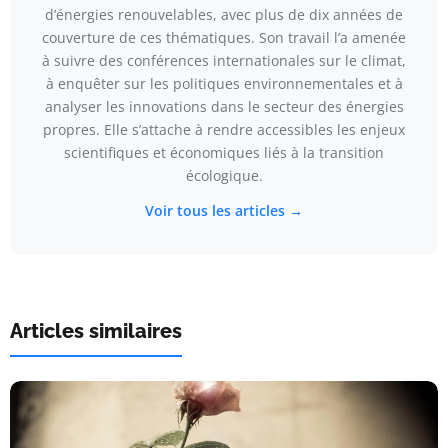
d’énergies renouvelables, avec plus de dix années de
couverture de ces thématiques. Son travail l’a amenée
à suivre des conférences internationales sur le climat,
à enquêter sur les politiques environnementales et à
analyser les innovations dans le secteur des énergies
propres. Elle s’attache à rendre accessibles les enjeux
scientifiques et économiques liés à la transition
écologique.
Voir tous les articles →
Articles similaires