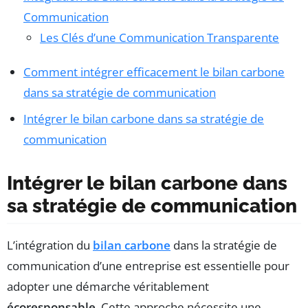
Communication
Les Clés d’une Communication Transparente
Comment intégrer efficacement le bilan carbone
dans sa stratégie de communication
Intégrer le bilan carbone dans sa stratégie de
communication
Intégrer le bilan carbone dans
sa stratégie de communication
L’intégration du
bilan carbone
dans la stratégie de
communication d’une entreprise est essentielle pour
adopter une démarche véritablement
écoresponsable
. Cette approche nécessite une