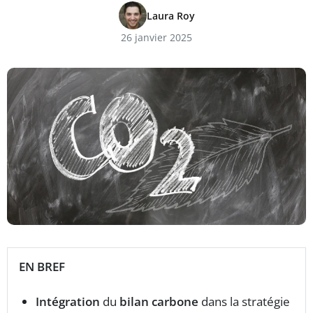
Laura Roy
26 janvier 2025
EN BREF
Intégration
du
bilan carbone
dans la stratégie