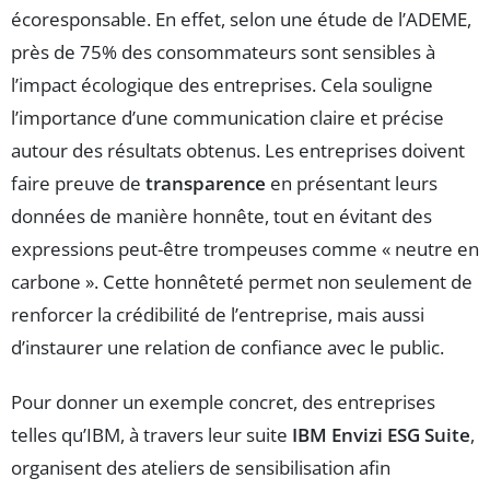
écoresponsable. En effet, selon une étude de l’ADEME,
près de 75% des consommateurs sont sensibles à
l’impact écologique des entreprises. Cela souligne
l’importance d’une communication claire et précise
autour des résultats obtenus. Les entreprises doivent
faire preuve de
transparence
en présentant leurs
données de manière honnête, tout en évitant des
expressions peut-être trompeuses comme « neutre en
carbone ». Cette honnêteté permet non seulement de
renforcer la crédibilité de l’entreprise, mais aussi
d’instaurer une relation de confiance avec le public.
Pour donner un exemple concret, des entreprises
telles qu’IBM, à travers leur suite
IBM Envizi ESG Suite
,
organisent des ateliers de sensibilisation afin