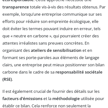
transparence
totale vis-à-vis des résultats obtenus. Par
exemple, lorsqu’une entreprise communique sur ses
efforts pour réduire son empreinte écologique, elle
doit éviter les termes pouvant induire en erreur, tels
que « neutre en carbone », qui pourraient créer des
attentes irréalistes sans preuves concrètes. En
organisant des
ateliers de sensibilisation
et en
formant ses porte-paroles aux éléments de langage
clairs, une entreprise peut mieux positionner son bilan
carbone dans le cadre de sa
responsabilité sociétale
(RSE)
.
Il est également crucial de fournir des détails sur les
facteurs d’émissions
et la
méthodologie
utilisée pour
établir ce bilan. Cela renforce non seulement la