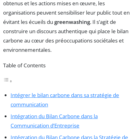
obtenus et les actions mises en œuvre, les
organisations peuvent sensibiliser leur public tout en
évitant les écueils du
greenwashing
. Il s’agit de
construire un discours authentique qui place le bilan
carbone au cœur des préoccupations sociétales et
environnementales.
Table of Contents
Intégrer le bilan carbone dans sa stratégie de
communication
Intégration du Bilan Carbone dans la
Communication d’Entreprise
Intégration du Bilan Carbone dans la Stratégie de