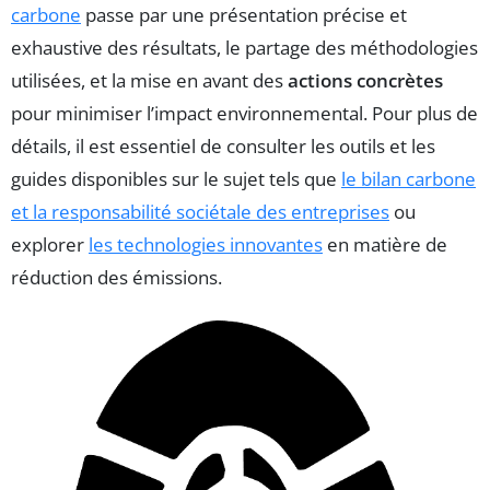
carbone
passe par une présentation précise et
exhaustive des résultats, le partage des méthodologies
utilisées, et la mise en avant des
actions concrètes
pour minimiser l’impact environnemental. Pour plus de
détails, il est essentiel de consulter les outils et les
guides disponibles sur le sujet tels que
le bilan carbone
et la responsabilité sociétale des entreprises
ou
explorer
les technologies innovantes
en matière de
réduction des émissions.