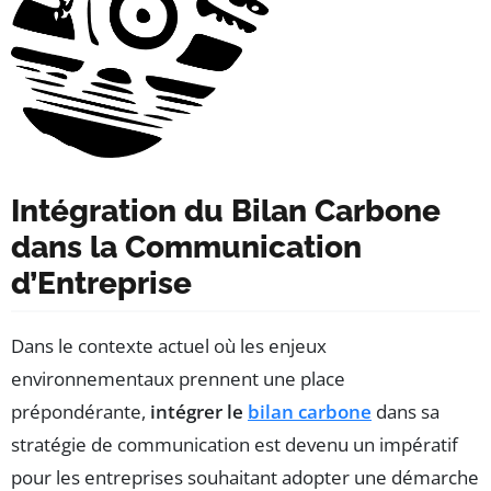
Intégration du Bilan Carbone
dans la Communication
d’Entreprise
Dans le contexte actuel où les enjeux
environnementaux prennent une place
prépondérante,
intégrer le
bilan carbone
dans sa
stratégie de communication est devenu un impératif
pour les entreprises souhaitant adopter une démarche