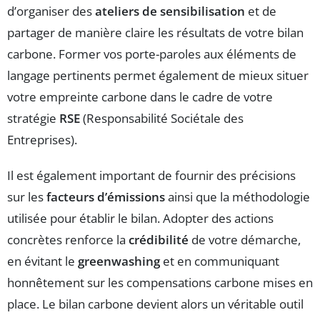
d’organiser des
ateliers de sensibilisation
et de
partager de manière claire les résultats de votre bilan
carbone. Former vos porte-paroles aux éléments de
langage pertinents permet également de mieux situer
votre empreinte carbone dans le cadre de votre
stratégie
RSE
(Responsabilité Sociétale des
Entreprises).
Il est également important de fournir des précisions
sur les
facteurs d’émissions
ainsi que la méthodologie
utilisée pour établir le bilan. Adopter des actions
concrètes renforce la
crédibilité
de votre démarche,
en évitant le
greenwashing
et en communiquant
honnêtement sur les compensations carbone mises en
place. Le bilan carbone devient alors un véritable outil