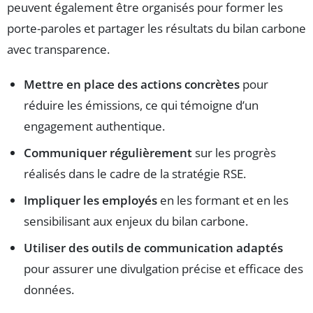
peuvent également être organisés pour former les
porte-paroles et partager les résultats du bilan carbone
avec transparence.
Mettre en place des actions concrètes
pour
réduire les émissions, ce qui témoigne d’un
engagement authentique.
Communiquer régulièrement
sur les progrès
réalisés dans le cadre de la stratégie RSE.
Impliquer les employés
en les formant et en les
sensibilisant aux enjeux du bilan carbone.
Utiliser des outils de communication adaptés
pour assurer une divulgation précise et efficace des
données.