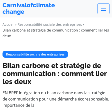
Carnivalofclimate
change
Accueil
Responsabilité sociale des entreprises
Bilan carbone et stratégie de communication : comment lier les
deux
Responsabilité sociale des entreprises
Bilan carbone et stratégie de
communication : comment lier
les deux
EN BREF Intégration du bilan carbone dans la stratégie
de communication pour une démarche écoresponsable.
Importance de la