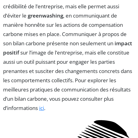
crédibilité de l’entreprise, mais elle permet aussi
d’éviter le
greenwashing
, en communiquant de
manière honnête sur les actions de compensation
carbone mises en place. Communiquer à propos de
son bilan carbone présente non seulement un
impact
positif
sur l’image de l’entreprise, mais elle constitue
aussi un outil puissant pour engager les parties
prenantes et susciter des changements concrets dans
les comportements collectifs. Pour explorer les
meilleures pratiques de communication des résultats
d’un bilan carbone, vous pouvez consulter plus
d’informations
ici
.