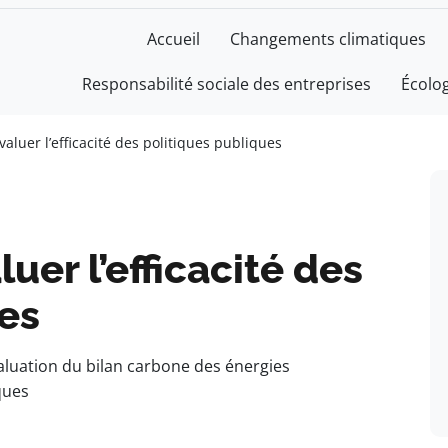
Accueil
Changements climatiques
Responsabilité sociale des entreprises
Écolo
valuer l’efficacité des politiques publiques
luer l’efficacité des
es
aluation du bilan carbone des énergies
ques