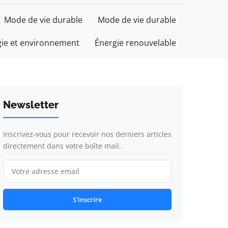
Mode de vie durable
Mode de vie durable
gie et environnement
Énergie renouvelable
Newsletter
Inscrivez-vous pour recevoir nos derniers articles
directement dans votre boîte mail.
S'inscrire