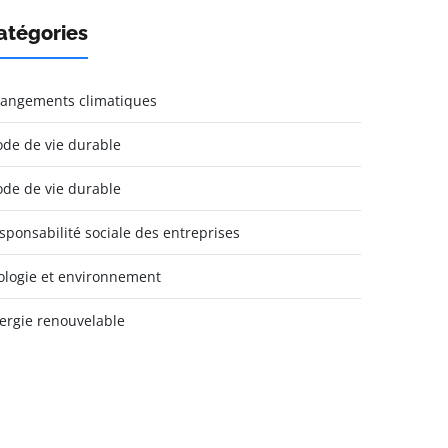
atégories
angements climatiques
de de vie durable
de de vie durable
sponsabilité sociale des entreprises
ologie et environnement
ergie renouvelable