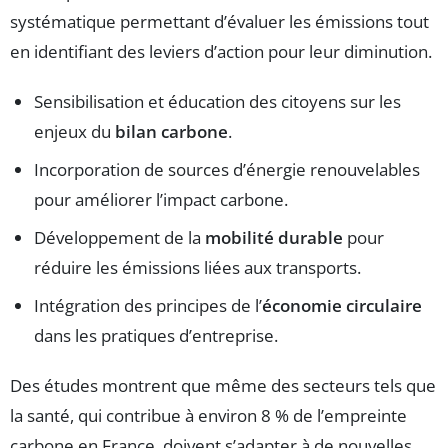
systématique permettant d’évaluer les émissions tout
en identifiant des leviers d’action pour leur diminution.
Sensibilisation et éducation des citoyens sur les
enjeux du
bilan carbone
.
Incorporation de sources d’énergie renouvelables
pour améliorer l’impact carbone.
Développement de la
mobilité durable
pour
réduire les émissions liées aux transports.
Intégration des principes de l’
économie circulaire
dans les pratiques d’entreprise.
Des études montrent que même des secteurs tels que
la santé, qui contribue à environ 8 % de l’empreinte
carbone en France, doivent s’adapter à de nouvelles