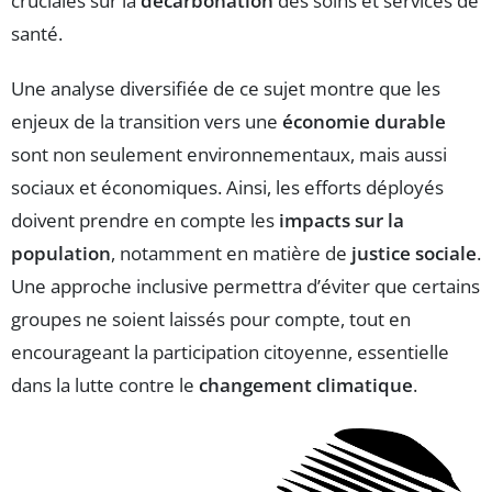
cruciales sur la
décarbonation
des soins et services de
santé.
Une analyse diversifiée de ce sujet montre que les
enjeux de la transition vers une
économie durable
sont non seulement environnementaux, mais aussi
sociaux et économiques. Ainsi, les efforts déployés
doivent prendre en compte les
impacts sur la
population
, notamment en matière de
justice sociale
.
Une approche inclusive permettra d’éviter que certains
groupes ne soient laissés pour compte, tout en
encourageant la participation citoyenne, essentielle
dans la lutte contre le
changement climatique
.