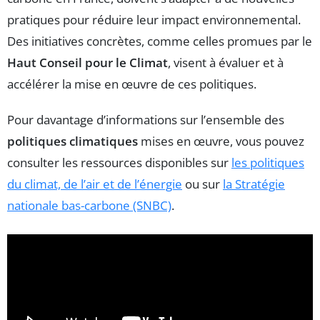
pratiques pour réduire leur impact environnemental.
Des initiatives concrètes, comme celles promues par le
Haut Conseil pour le Climat
, visent à évaluer et à
accélérer la mise en œuvre de ces politiques.
Pour davantage d’informations sur l’ensemble des
politiques climatiques
mises en œuvre, vous pouvez
consulter les ressources disponibles sur
les politiques
du climat, de l’air et de l’énergie
ou sur
la Stratégie
nationale bas-carbone (SNBC)
.