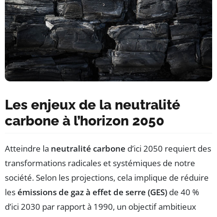
Les enjeux de la neutralité
carbone à l’horizon 2050
Atteindre la
neutralité carbone
d’ici 2050 requiert des
transformations radicales et systémiques de notre
société. Selon les projections, cela implique de réduire
les
émissions de gaz à effet de serre (GES)
de 40 %
d’ici 2030 par rapport à 1990, un objectif ambitieux