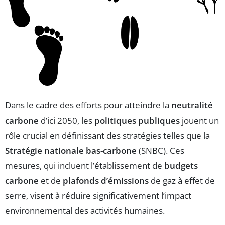
Dans le cadre des efforts pour atteindre la
neutralité
carbone
d’ici 2050, les
politiques publiques
jouent un
rôle crucial en définissant des stratégies telles que la
Stratégie nationale bas-carbone
(SNBC). Ces
mesures, qui incluent l’établissement de
budgets
carbone
et de
plafonds d’émissions
de gaz à effet de
serre, visent à réduire significativement l’impact
environnemental des activités humaines.