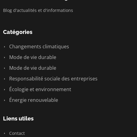
Blog d'actualités et d'informations
Catégories
Changements climatiques
Mode de vie durable
Mode de vie durable
Responsabilité sociale des entreprises
Écologie et environnement
Énergie renouvelable
Liens utiles
Contact