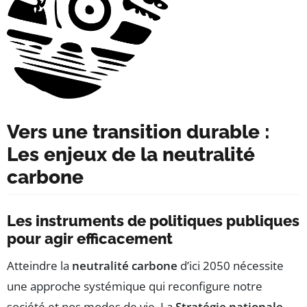
Vers une transition durable :
Les enjeux de la neutralité
carbone
Les instruments de politiques publiques
pour agir efficacement
Atteindre la
neutralité carbone
d’ici 2050 nécessite
une approche systémique qui reconfigure notre
société et nos modes de vie. La
Stratégie nationale