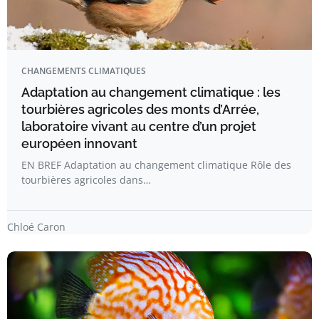
CHANGEMENTS CLIMATIQUES
Adaptation au changement climatique : les
tourbières agricoles des monts d’Arrée,
laboratoire vivant au centre d’un projet
européen innovant
EN BREF Adaptation au changement climatique Rôle des
tourbières agricoles dans…
Chloé Caron