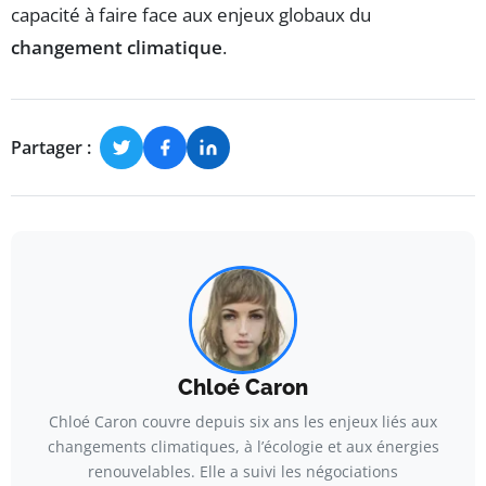
capacité à faire face aux enjeux globaux du
changement climatique
.
Partager :
Chloé Caron
Chloé Caron couvre depuis six ans les enjeux liés aux
changements climatiques, à l’écologie et aux énergies
renouvelables. Elle a suivi les négociations