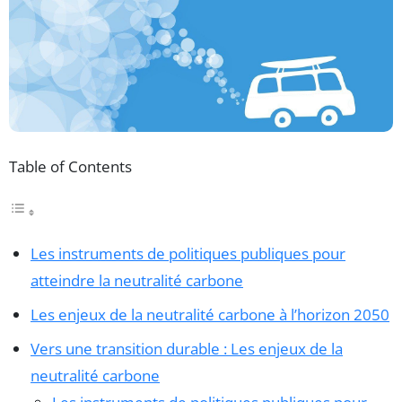
Table of Contents
Les instruments de politiques publiques pour
atteindre la neutralité carbone
Les enjeux de la neutralité carbone à l’horizon 2050
Vers une transition durable : Les enjeux de la
neutralité carbone