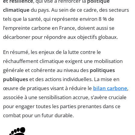
et résilience
, qui vise à renforcer la
politique
climatique
du pays. Au sein de ce cadre, des secteurs
tels que la santé, qui représente environ 8 % de
l’empreinte carbone en France, doivent aussi se
décarboner pour répondre aux objectifs globaux.
En résumé, les enjeux de la lutte contre le
réchauffement climatique exigent une mobilisation
générale et cohérente au niveau des
politiques
publiques
et des actions individuelles. La mise en
œuvre de pratiques visant à réduire le
bilan carbone
,
associée à une sensibilisation accrue, s’avère cruciale
pour engager toutes les parties prenantes dans ce
combat pour un futur durable.