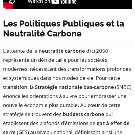
Les Politiques Publiques et la
Neutralité Carbone
L’atteinte de la
neutralité carbone
d’ici 2050
représente un défi de taille pour les sociétés
modernes, nécessitant des transformations profondes
et systémiques dans nos modes de vie. Pour cette
transition
, la
Stratégie nationale bas-carbone
(SNBC)
énonce les orientations à suivre pour embrasser une
nouvelle économie plus durable. Au cœur de cette
stratégie se trouvent des
budgets carbone
qui
établissent des plafonds d’émissions de
gaz à effet de
serre
(GES) au niveau national, définissant ainsi une