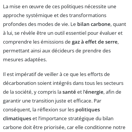
La mise en œuvre de ces politiques nécessite une
approche systémique et des transformations
profondes des modes de vie. Le
bilan carbone
, quant
à lui, se révèle être un outil essentiel pour évaluer et
comprendre les émissions de
gaz à effet de serre
,
permettant ainsi aux décideurs de prendre des
mesures adaptées.
Il est impératif de veiller à ce que les efforts de
décarbonation soient intégrés dans tous les secteurs
de la société, y compris la
santé
et l’
énergie
, afin de
garantir une transition juste et efficace. Par
conséquent, la réflexion sur les
politiques
climatiques
et l’importance stratégique du bilan
carbone doit être priorisée, car elle conditionne notre