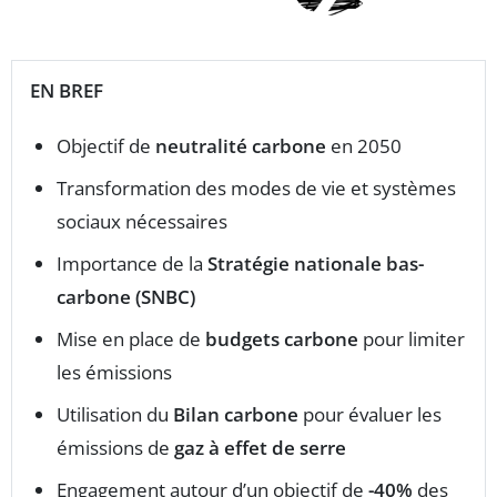
EN BREF
Objectif de
neutralité carbone
en 2050
Transformation des modes de vie et systèmes
sociaux nécessaires
Importance de la
Stratégie nationale bas-
carbone (SNBC)
Mise en place de
budgets carbone
pour limiter
les émissions
Utilisation du
Bilan carbone
pour évaluer les
émissions de
gaz à effet de serre
Engagement autour d’un objectif de
-40%
des