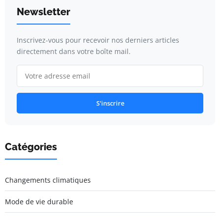
Newsletter
Inscrivez-vous pour recevoir nos derniers articles
directement dans votre boîte mail.
S'inscrire
Catégories
Changements climatiques
Mode de vie durable