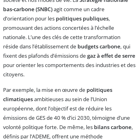
bas-carbone (SNBC)
agit comme un cadre
d’orientation pour les
politiques publiques
,
promouvant des actions concertées à l’échelle
nationale. L’une des clés de cette transformation
réside dans l’établissement de
budgets carbone
, qui
fixent des plafonds d’émissions de
gaz à effet de serre
pour orienter les comportements des industries et des
citoyens.
Par exemple, la mise en œuvre de
politiques
climatiques
ambitieuses au sein de l’Union
européenne, dont l’objectif est de réduire les
émissions de GES de 40 % d’ici 2030, témoigne d’une
volonté politique forte. De même, les
bilans carbone
,
définis par l’ADEME, offrent une méthode