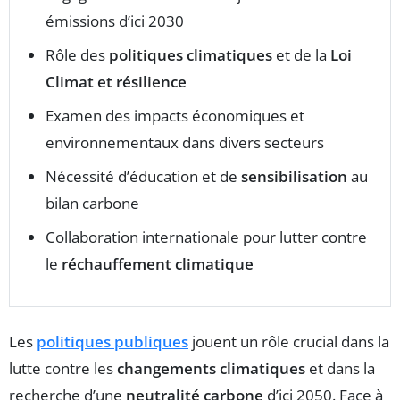
émissions d’ici 2030
Rôle des
politiques climatiques
et de la
Loi
Climat et résilience
Examen des impacts économiques et
environnementaux dans divers secteurs
Nécessité d’éducation et de
sensibilisation
au
bilan carbone
Collaboration internationale pour lutter contre
le
réchauffement climatique
Les
politiques publiques
jouent un rôle crucial dans la
lutte contre les
changements climatiques
et dans la
recherche d’une
neutralité carbone
d’ici 2050. Face à