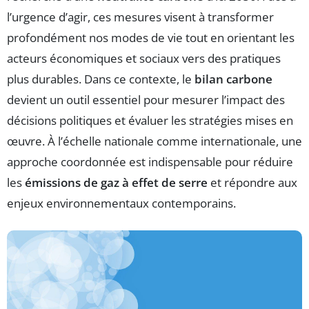
l’urgence d’agir, ces mesures visent à transformer
profondément nos modes de vie tout en orientant les
acteurs économiques et sociaux vers des pratiques
plus durables. Dans ce contexte, le
bilan carbone
devient un outil essentiel pour mesurer l’impact des
décisions politiques et évaluer les stratégies mises en
œuvre. À l’échelle nationale comme internationale, une
approche coordonnée est indispensable pour réduire
les
émissions de gaz à effet de serre
et répondre aux
enjeux environnementaux contemporains.