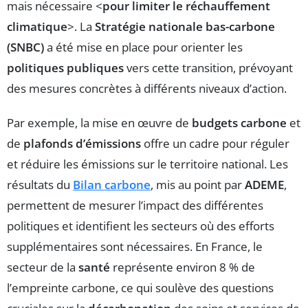
mais nécessaire <
pour limiter le réchauffement
climatique
>. La
Stratégie nationale bas-carbone
(SNBC)
a été mise en place pour orienter les
politiques publiques
vers cette transition, prévoyant
des mesures concrètes à différents niveaux d’action.
Par exemple, la mise en œuvre de
budgets carbone
et
de
plafonds d’émissions
offre un cadre pour réguler
et réduire les émissions sur le territoire national. Les
résultats du
Bilan carbone
, mis au point par
ADEME
,
permettent de mesurer l’impact des différentes
politiques et identifient les secteurs où des efforts
supplémentaires sont nécessaires. En France, le
secteur de la
santé
représente environ 8 % de
l’empreinte carbone, ce qui soulève des questions