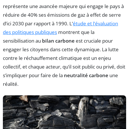
représente une avancée majeure qui engage le pays à
réduire de 40% ses émissions de gaz à effet de serre
d’ici 2030 par rapport à 1990. L’
étude et l’évaluation
des politiques publiques
montrent que la
sensibilisation au
bilan carbone
est cruciale pour
engager les citoyens dans cette dynamique. La lutte
contre le réchauffement climatique est un enjeu
collectif, et chaque acteur, qu’il soit public ou privé, doit
s’impliquer pour faire de la
neutralité carbone
une
réalité.