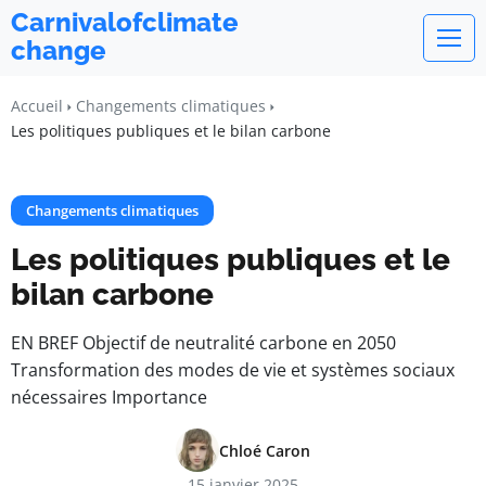
Carnivalofclimate
change
Accueil
Changements climatiques
Les politiques publiques et le bilan carbone
Changements climatiques
Les politiques publiques et le
bilan carbone
EN BREF Objectif de neutralité carbone en 2050
Transformation des modes de vie et systèmes sociaux
nécessaires Importance
Chloé Caron
15 janvier 2025