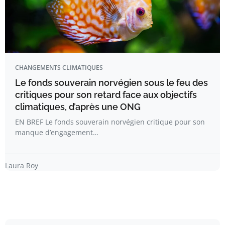
CHANGEMENTS CLIMATIQUES
Le fonds souverain norvégien sous le feu des
critiques pour son retard face aux objectifs
climatiques, d’après une ONG
EN BREF Le fonds souverain norvégien critique pour son
manque d’engagement…
Laura Roy