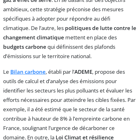
ambitieux, cette stratégie préconise des mesures
spécifiques à adopter pour répondre au défi
climatique. De l’autre, les
politiques de lutte contre le
changement climatique
mettent en place des
budgets carbone
qui définissent des plafonds
d’émissions sur le territoire national.
Le
Bilan carbone
, établi par l’
ADEME
, propose des
outils de calcul et d’analyse des émissions pour
identifier les secteurs les plus polluants et évaluer les
efforts nécessaires pour atteindre les cibles fixées. Par
exemple, il a été estimé que le secteur de la santé
contribue à hauteur de 8% à l’empreinte carbone en
France, soulignant l’urgence de décarboner ce
domaine. En outre, la
Loi Climat et résilience