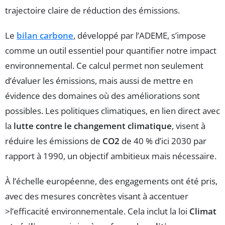
trajectoire claire de réduction des émissions.
Le
bilan carbone
, développé par l’ADEME, s’impose
comme un outil essentiel pour quantifier notre impact
environnemental. Ce calcul permet non seulement
d’évaluer les émissions, mais aussi de mettre en
évidence des domaines où des améliorations sont
possibles. Les politiques climatiques, en lien direct avec
la
lutte contre le changement climatique
, visent à
réduire les émissions de
CO2
de 40 % d’ici 2030 par
rapport à 1990, un objectif ambitieux mais nécessaire.
À l’échelle européenne, des engagements ont été pris,
avec des mesures concrètes visant à accentuer
>l’efficacité environnementale. Cela inclut la loi
Climat