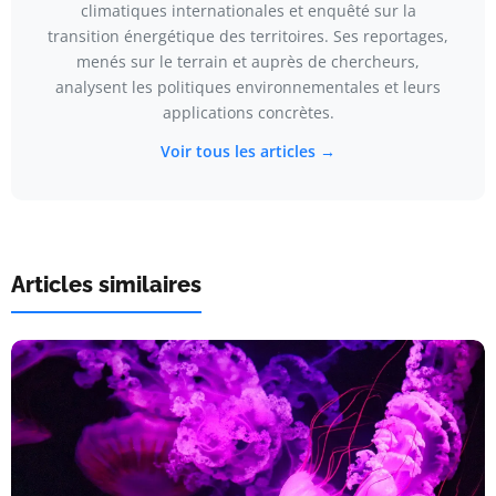
climatiques internationales et enquêté sur la
transition énergétique des territoires. Ses reportages,
menés sur le terrain et auprès de chercheurs,
analysent les politiques environnementales et leurs
applications concrètes.
Voir tous les articles →
Articles similaires