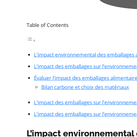
Table of Contents
L’impact environnemental des emballages 
L’impact des emballages sur l’environneme
Évaluer l’impact des emballages alimentair
Bilan carbone et choix des matériaux
L’impact des emballages sur l’environneme
L’impact des emballages sur l’environneme
L’impact environnemental