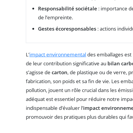
Responsabilité sociétale
: importance de
de l’empreinte.
Gestes écoresponsables
: actions indivi
L’
impact environnemental
des emballages est 
de leur contribution significative au
bilan car
s’agisse de
carton
, de plastique ou de verre,
fabrication, son poids et sa fin de vie. Les emb
pollution, jouent un rôle crucial dans les émis
adéquat est essentiel pour réduire notre impact 
indispensable d’évaluer l’
impact environneme
promouvoir des pratiques plus durables qui fa