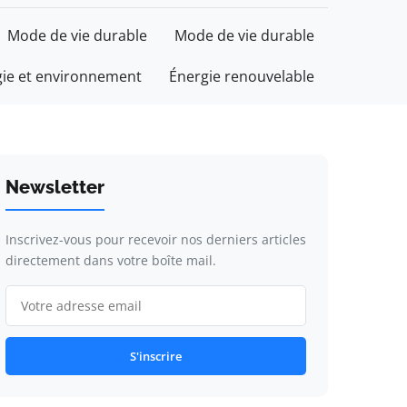
Mode de vie durable
Mode de vie durable
gie et environnement
Énergie renouvelable
Newsletter
Inscrivez-vous pour recevoir nos derniers articles
directement dans votre boîte mail.
S'inscrire