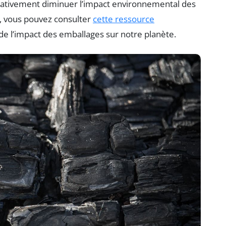
icativement diminuer l’impact environnemental des
x, vous pouvez consulter
cette ressource
 de l’impact des emballages sur notre planète.