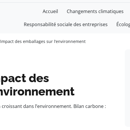
Accueil
Changements climatiques
Responsabilité sociale des entreprises
Écolo
l’impact des emballages sur l’environnement
mpact des
environnement
 croissant dans l’environnement. Bilan carbone :