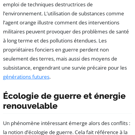
emploi de techniques destructrices de
l’environnement. L’utilisation de substances comme
l’agent orange illustre comment des interventions
militaires peuvent provoquer des problèmes de santé
à long terme et des pollutions étendues. Les
propriétaires fonciers en guerre perdent non
seulement des terres, mais aussi des moyens de
subsistance, engendrant une survie précaire pour les
générations futures
.
Écologie de guerre et énergie
renouvelable
Un phénomène intéressant émerge alors des conflits :
la notion d’écologie de guerre. Cela fait référence à la