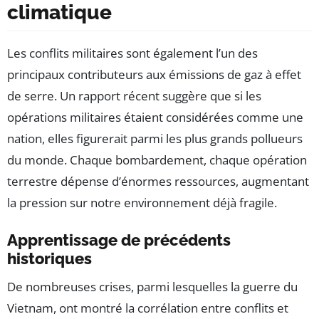
climatique
Les conflits militaires sont également l’un des
principaux contributeurs aux émissions de gaz à effet
de serre. Un rapport récent suggère que si les
opérations militaires étaient considérées comme une
nation, elles figurerait parmi les plus grands pollueurs
du monde. Chaque bombardement, chaque opération
terrestre dépense d’énormes ressources, augmentant
la pression sur notre environnement déjà fragile.
Apprentissage de précédents
historiques
De nombreuses crises, parmi lesquelles la guerre du
Vietnam, ont montré la corrélation entre conflits et