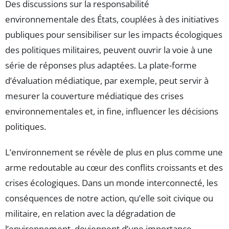
Des discussions sur la responsabilité
environnementale des États, couplées à des initiatives
publiques pour sensibiliser sur les impacts écologiques
des politiques militaires, peuvent ouvrir la voie à une
série de réponses plus adaptées. La plate-forme
d’évaluation médiatique, par exemple, peut servir à
mesurer la couverture médiatique des crises
environnementales et, in fine, influencer les décisions
politiques.
L’environnement se révèle de plus en plus comme une
arme redoutable au cœur des conflits croissants et des
crises écologiques. Dans un monde interconnecté, les
conséquences de notre action, qu’elle soit civique ou
militaire, en relation avec la dégradation de
l’environnement, deviennent d’une importance