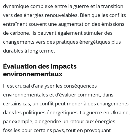
dynamique complexe entre la guerre et la transition
vers des énergies renouvelables. Bien que les conflits
entraînent souvent une augmentation des émissions
de carbone, ils peuvent également stimuler des
changements vers des pratiques énergétiques plus
durables à long terme.
Évaluation des impacts
environnementaux
Il est crucial d’analyser les conséquences
environnementales et d’évaluer comment, dans
certains cas, un conflit peut mener à des changements
dans les politiques énergétiques. La guerre en Ukraine,
par exemple, a engendré un retour aux énergies
fossiles pour certains pays, tout en provoquant