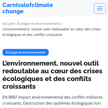
Carnivalofclimate
change
Accueil
Écologie et environnement
L’environnement, nouvel outil redoutable au cœur des crises
écologiques et des conflits croissants
Écologie et environnement
L’environnement, nouvel outil
redoutable au cœur des crises
écologiques et des conflits
croissants
EN BREF Impact environnemental des conflits militaires
croissants. Destruction des systèmes écologiques lors