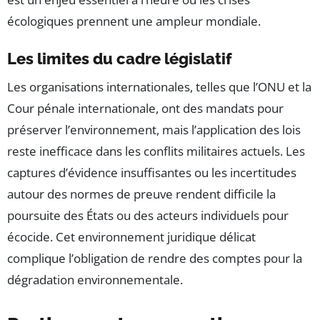
écologiques prennent une ampleur mondiale.
Les limites du cadre législatif
Les organisations internationales, telles que l’ONU et la
Cour pénale internationale, ont des mandats pour
préserver l’environnement, mais l’application des lois
reste inefficace dans les conflits militaires actuels. Les
captures d’évidence insuffisantes ou les incertitudes
autour des normes de preuve rendent difficile la
poursuite des États ou des acteurs individuels pour
écocide. Cet environnement juridique délicat
complique l’obligation de rendre des comptes pour la
dégradation environnementale.