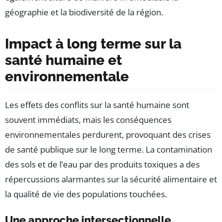
géographie et la biodiversité de la région.
Impact à long terme sur la
santé humaine et
environnementale
Les effets des conflits sur la santé humaine sont
souvent immédiats, mais les conséquences
environnementales perdurent, provoquant des crises
de santé publique sur le long terme. La contamination
des sols et de l’eau par des produits toxiques a des
répercussions alarmantes sur la sécurité alimentaire et
la qualité de vie des populations touchées.
Une approche intersectionnelle