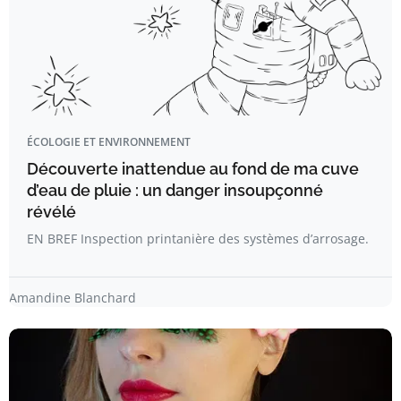
ÉCOLOGIE ET ENVIRONNEMENT
Découverte inattendue au fond de ma cuve
d’eau de pluie : un danger insoupçonné
révélé
EN BREF Inspection printanière des systèmes d’arrosage.
Amandine Blanchard