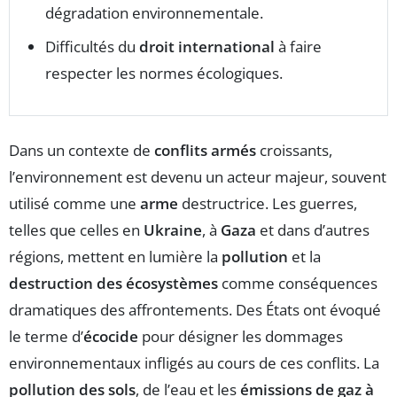
dégradation environnementale.
Difficultés du
droit international
à faire
respecter les normes écologiques.
Dans un contexte de
conflits armés
croissants,
l’environnement est devenu un acteur majeur, souvent
utilisé comme une
arme
destructrice. Les guerres,
telles que celles en
Ukraine
, à
Gaza
et dans d’autres
régions, mettent en lumière la
pollution
et la
destruction des écosystèmes
comme conséquences
dramatiques des affrontements. Des États ont évoqué
le terme d’
écocide
pour désigner les dommages
environnementaux infligés au cours de ces conflits. La
pollution des sols
, de l’eau et les
émissions de gaz à