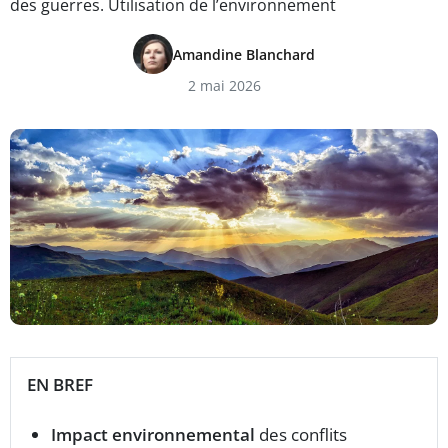
des guerres. Utilisation de l’environnement
Amandine Blanchard
2 mai 2026
EN BREF
Impact environnemental
des conflits