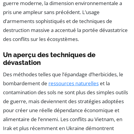
guerre moderne, la dimension environnementale a
pris une ampleur sans précédent. L’usage
d’armements sophistiqués et de techniques de
destruction massive a accentué la portée dévastatrice
des conflits sur les écosystèmes.
Un aperçu des techniques de
dévastation
Des méthodes telles que l’épandage d’herbicides, le
bombardement de
ressources naturelles
et la
contamination des sols ne sont plus des simples outils
de guerre, mais deviennent des stratégies adoptées
pour créer une réelle dépendance économique et
alimentaire de l’ennemi. Les conflits au Vietnam, en
Irak et plus récemment en Ukraine démontrent