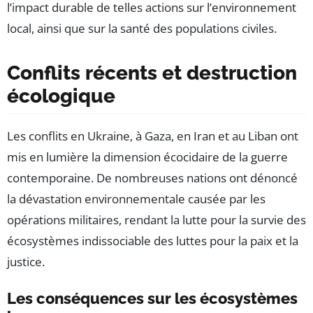
l’impact durable de telles actions sur l’environnement
local, ainsi que sur la santé des populations civiles.
Conflits récents et destruction
écologique
Les conflits en Ukraine, à Gaza, en Iran et au Liban ont
mis en lumière la dimension écocidaire de la guerre
contemporaine. De nombreuses nations ont dénoncé
la dévastation environnementale causée par les
opérations militaires, rendant la lutte pour la survie des
écosystèmes indissociable des luttes pour la paix et la
justice.
Les conséquences sur les écosystèmes