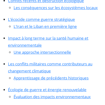
Conflits récents et destruction écologique
Les conséquences sur les écosystèmes locaux
L’écocide comme guerre stratégique
L’Iran et le Liban en première ligne
Impact à long terme sur la santé humaine et
environnementale
Une approche intersectionnelle
Les conflits militaires comme contributeurs au
changement climatique
Apprentissage de précédents historiques
Écologie de guerre et énergie renouvelable
Évaluation des impacts environnementaux