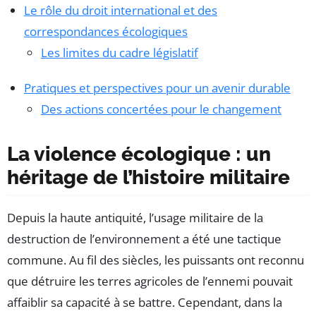
Le rôle du droit international et des
correspondances écologiques
Les limites du cadre législatif
Pratiques et perspectives pour un avenir durable
Des actions concertées pour le changement
La violence écologique : un
héritage de l’histoire militaire
Depuis la haute antiquité, l’usage militaire de la
destruction de l’environnement a été une tactique
commune. Au fil des siècles, les puissants ont reconnu
que détruire les terres agricoles de l’ennemi pouvait
affaiblir sa capacité à se battre. Cependant, dans la