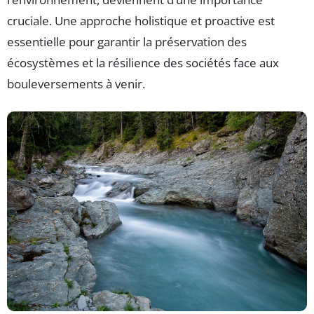
cruciale. Une approche holistique et proactive est
essentielle pour garantir la préservation des
écosystèmes et la résilience des sociétés face aux
bouleversements à venir.