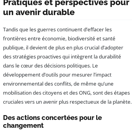
Pratiques et perspectives pour
un avenir durable
Tandis que les guerres continuent d’effacer les
frontières entre économie, biodiversité et santé
publique, il devient de plus en plus crucial d’adopter
des stratégies proactives qui intègrent la durabilité
dans le cœur des décisions politiques. Le
développement d’outils pour mesurer l’impact
environnemental des conflits, de même qu’une
mobilisation des citoyens et des ONG, sont des étapes
cruciales vers un avenir plus respectueux de la planète.
Des actions concertées pour le
changement