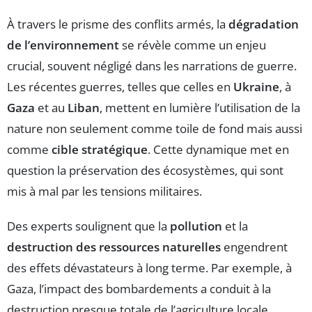
À travers le prisme des conflits armés, la
dégradation
de l’environnement
se révèle comme un enjeu
crucial, souvent négligé dans les narrations de guerre.
Les récentes guerres, telles que celles en
Ukraine
, à
Gaza
et au
Liban
, mettent en lumière l’utilisation de la
nature non seulement comme toile de fond mais aussi
comme
cible stratégique
. Cette dynamique met en
question la préservation des écosystèmes, qui sont
mis à mal par les tensions militaires.
Des experts soulignent que la
pollution
et la
destruction des ressources naturelles
engendrent
des effets dévastateurs à long terme. Par exemple, à
Gaza, l’impact des bombardements a conduit à la
destruction presque totale de l’agriculture locale,