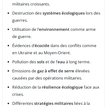
militaires croissants.
Destruction des
systèmes écologiques
lors des
guerres.
Utilisation de l’
environnement
comme arme
de guerre.
Évidences d’
écocide
dans des conflits comme
en Ukraine et au Moyen-Orient.
Pollution des
sols
et de l’
eau
à long terme.
Emissions de
gaz à effet de serre
élevées
causées par des opérations militaires.
Réduction de la
résilience écologique
face aux
crises.
Différentes
stratégies militaires
liées à la