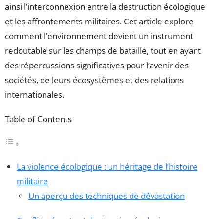
ainsi l’interconnexion entre la destruction écologique
et les affrontements militaires. Cet article explore
comment l’environnement devient un instrument
redoutable sur les champs de bataille, tout en ayant
des répercussions significatives pour l’avenir des
sociétés, de leurs écosystèmes et des relations
internationales.
Table of Contents
La violence écologique : un héritage de l’histoire
militaire
Un aperçu des techniques de dévastation