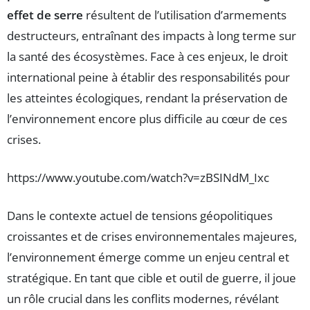
effet de serre
résultent de l’utilisation d’armements
destructeurs, entraînant des impacts à long terme sur
la santé des écosystèmes. Face à ces enjeux, le droit
international peine à établir des responsabilités pour
les atteintes écologiques, rendant la préservation de
l’environnement encore plus difficile au cœur de ces
crises.
https://www.youtube.com/watch?v=zBSINdM_Ixc
Dans le contexte actuel de tensions géopolitiques
croissantes et de crises environnementales majeures,
l’environnement émerge comme un enjeu central et
stratégique. En tant que cible et outil de guerre, il joue
un rôle crucial dans les conflits modernes, révélant