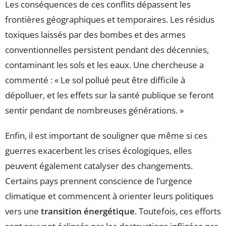
Les conséquences de ces conflits dépassent les
frontières géographiques et temporaires. Les résidus
toxiques laissés par des bombes et des armes
conventionnelles persistent pendant des décennies,
contaminant les sols et les eaux. Une chercheuse a
commenté : « Le sol pollué peut être difficile à
dépolluer, et les effets sur la santé publique se feront
sentir pendant de nombreuses générations. »
Enfin, il est important de souligner que même si ces
guerres exacerbent les crises écologiques, elles
peuvent également catalyser des changements.
Certains pays prennent conscience de l’urgence
climatique et commencent à orienter leurs politiques
vers une
transition énergétique
. Toutefois, ces efforts