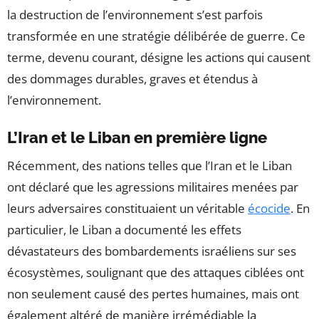
la destruction de l’environnement s’est parfois
transformée en une stratégie délibérée de guerre. Ce
terme, devenu courant, désigne les actions qui causent
des dommages durables, graves et étendus à
l’environnement.
L’Iran et le Liban en première ligne
Récemment, des nations telles que l’Iran et le Liban
ont déclaré que les agressions militaires menées par
leurs adversaires constituaient un véritable
écocide
. En
particulier, le Liban a documenté les effets
dévastateurs des bombardements israéliens sur ses
écosystèmes, soulignant que des attaques ciblées ont
non seulement causé des pertes humaines, mais ont
également altéré de manière irrémédiable la