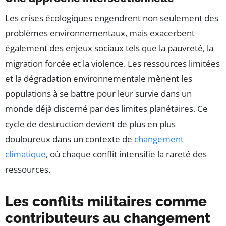
Les crises écologiques engendrent non seulement des
problèmes environnementaux, mais exacerbent
également des enjeux sociaux tels que la pauvreté, la
migration forcée et la violence. Les ressources limitées
et la dégradation environnementale mènent les
populations à se battre pour leur survie dans un
monde déjà discerné par des limites planétaires. Ce
cycle de destruction devient de plus en plus
douloureux dans un contexte de
changement
climatique
, où chaque conflit intensifie la rareté des
ressources.
Les conflits militaires comme
contributeurs au changement