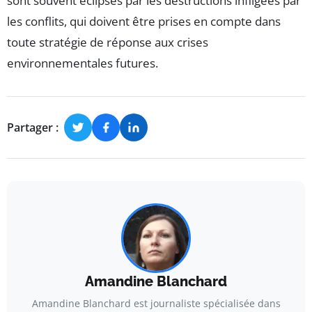
sont souvent éclipsés par les destructions infligées par
les conflits, qui doivent être prises en compte dans
toute stratégie de réponse aux crises
environnementales futures.
Partager :
Amandine Blanchard
Amandine Blanchard est journaliste spécialisée dans