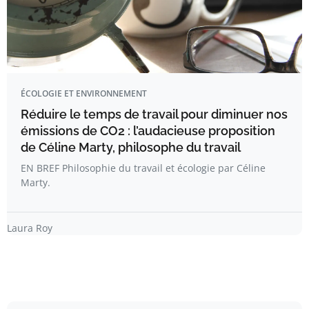
ÉCOLOGIE ET ENVIRONNEMENT
Réduire le temps de travail pour diminuer nos
émissions de CO2 : l’audacieuse proposition
de Céline Marty, philosophe du travail
EN BREF Philosophie du travail et écologie par Céline
Marty.
Laura Roy