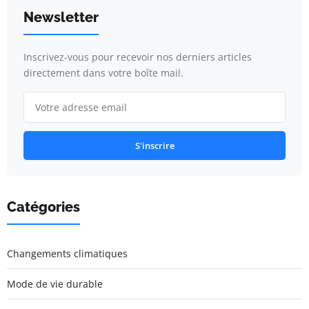
Newsletter
Inscrivez-vous pour recevoir nos derniers articles
directement dans votre boîte mail.
S'inscrire
Catégories
Changements climatiques
Mode de vie durable