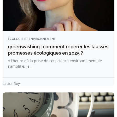
ÉCOLOGIE ET ENVIRONNEMENT
greenwashing : comment repérer les fausses
promesses écologiques en 2025 ?
À l’heure où la prise de conscience environnementale
s’amplifie, le…
Laura Roy