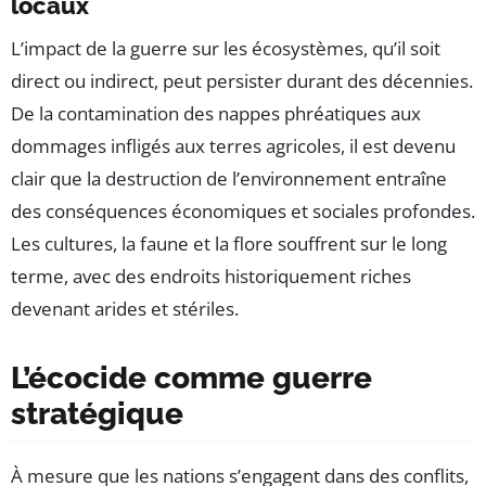
locaux
L’impact de la guerre sur les écosystèmes, qu’il soit
direct ou indirect, peut persister durant des décennies.
De la contamination des nappes phréatiques aux
dommages infligés aux terres agricoles, il est devenu
clair que la destruction de l’environnement entraîne
des conséquences économiques et sociales profondes.
Les cultures, la faune et la flore souffrent sur le long
terme, avec des endroits historiquement riches
devenant arides et stériles.
L’écocide comme guerre
stratégique
À mesure que les nations s’engagent dans des conflits,