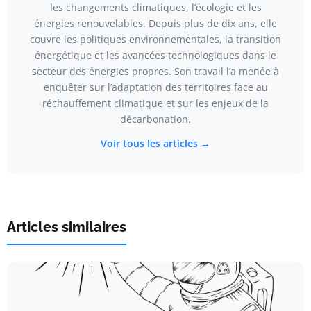
les changements climatiques, l’écologie et les
énergies renouvelables. Depuis plus de dix ans, elle
couvre les politiques environnementales, la transition
énergétique et les avancées technologiques dans le
secteur des énergies propres. Son travail l’a menée à
enquêter sur l’adaptation des territoires face au
réchauffement climatique et sur les enjeux de la
décarbonation.
Voir tous les articles →
Articles similaires