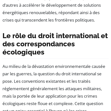
d’autres à accélérer le développement de solutions
énergétiques renouvelables, répondant ainsi à des
crises qui transcendent les frontières politiques.
Le rôle du droit international et
des correspondances
écologiques
Au milieu de la dévastation environnementale causée
par les guerres, la question du droit international se
pose. Les conventions existantes et les traités
réglementent généralement les attaques militaires,
mais la portée de leur application pour les crimes
écologiques reste floue et complexe. Cette question
est un enjeu essentiel à l’heure où les crises