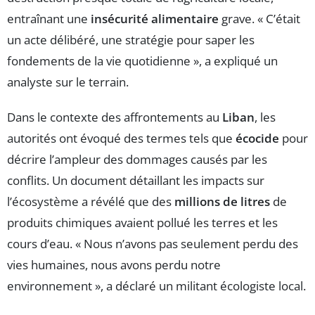
entraînant une
insécurité alimentaire
grave. « C’était
un acte délibéré, une stratégie pour saper les
fondements de la vie quotidienne », a expliqué un
analyste sur le terrain.
Dans le contexte des affrontements au
Liban
, les
autorités ont évoqué des termes tels que
écocide
pour
décrire l’ampleur des dommages causés par les
conflits. Un document détaillant les impacts sur
l’écosystème a révélé que des
millions de litres
de
produits chimiques avaient pollué les terres et les
cours d’eau. « Nous n’avons pas seulement perdu des
vies humaines, nous avons perdu notre
environnement », a déclaré un militant écologiste local.