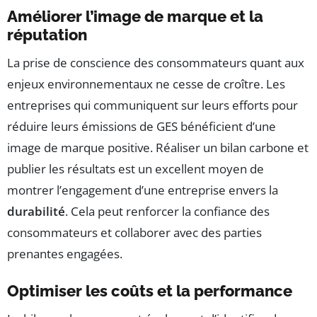
Améliorer l’image de marque et la
réputation
La prise de conscience des consommateurs quant aux
enjeux environnementaux ne cesse de croître. Les
entreprises qui communiquent sur leurs efforts pour
réduire leurs émissions de GES bénéficient d’une
image de marque positive. Réaliser un bilan carbone et
publier les résultats est un excellent moyen de
montrer l’engagement d’une entreprise envers la
durabilité
. Cela peut renforcer la confiance des
consommateurs et collaborer avec des parties
prenantes engagées.
Optimiser les coûts et la performance