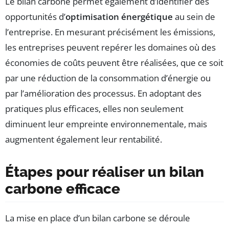
Le bilan carbone permet également d’identifier des
opportunités d’
optimisation énergétique
au sein de
l’entreprise. En mesurant précisément les émissions,
les entreprises peuvent repérer les domaines où des
économies de coûts peuvent être réalisées, que ce soit
par une réduction de la consommation d’énergie ou
par l’amélioration des processus. En adoptant des
pratiques plus efficaces, elles non seulement
diminuent leur empreinte environnementale, mais
augmentent également leur rentabilité.
Étapes pour réaliser un bilan
carbone efficace
La mise en place d’un bilan carbone se déroule