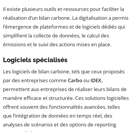
Il existe plusieurs outils et ressources pour faciliter la
réalisation d’un bilan carbone. La digitalisation a permis
l’émergence de plateformes et de logiciels dédiés qui
simplifient la collecte de données, le calcul des
émissions et le suivi des actions mises en place.
Logiciels spécialisés
Les logiciels de bilan carbone, tels que ceux proposés
par des entreprises comme
Carbo
ou
IDEX
,
permettent aux entreprises de réaliser leurs bilans de
manière efficace et structurée. Ces solutions logicielles
offrent souvent des fonctionnalités avancées, telles
que l’intégration de données en temps réel, des
analyses de scénarios et des options de reporting