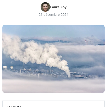
Laura Roy
21 décembre 2024