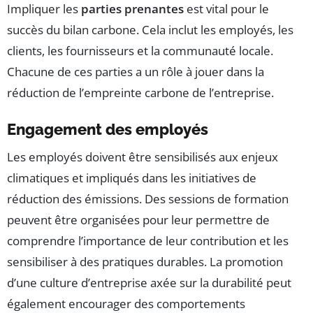
Impliquer les
parties prenantes
est vital pour le
succès du bilan carbone. Cela inclut les employés, les
clients, les fournisseurs et la communauté locale.
Chacune de ces parties a un rôle à jouer dans la
réduction de l’empreinte carbone de l’entreprise.
Engagement des employés
Les employés doivent être sensibilisés aux enjeux
climatiques et impliqués dans les initiatives de
réduction des émissions. Des sessions de formation
peuvent être organisées pour leur permettre de
comprendre l’importance de leur contribution et les
sensibiliser à des pratiques durables. La promotion
d’une culture d’entreprise axée sur la durabilité peut
également encourager des comportements