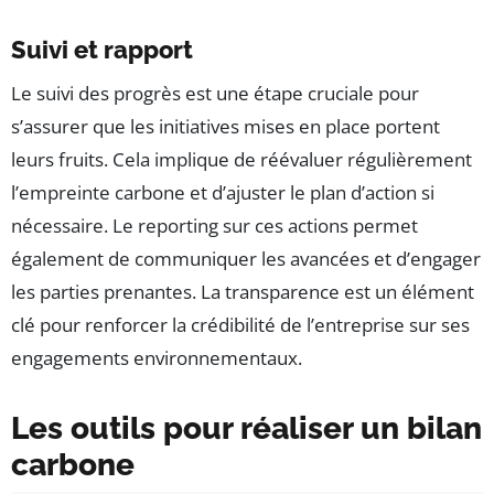
Suivi et rapport
Le suivi des progrès est une étape cruciale pour
s’assurer que les initiatives mises en place portent
leurs fruits. Cela implique de réévaluer régulièrement
l’empreinte carbone et d’ajuster le plan d’action si
nécessaire. Le reporting sur ces actions permet
également de communiquer les avancées et d’engager
les parties prenantes. La transparence est un élément
clé pour renforcer la crédibilité de l’entreprise sur ses
engagements environnementaux.
Les outils pour réaliser un bilan
carbone