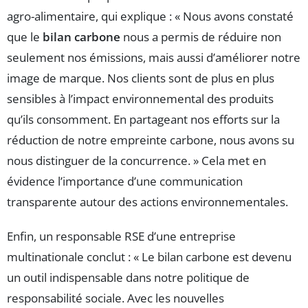
agro-alimentaire, qui explique : « Nous avons constaté
que le
bilan carbone
nous a permis de réduire non
seulement nos émissions, mais aussi d’améliorer notre
image de marque. Nos clients sont de plus en plus
sensibles à l’impact environnemental des produits
qu’ils consomment. En partageant nos efforts sur la
réduction de notre empreinte carbone, nous avons su
nous distinguer de la concurrence. » Cela met en
évidence l’importance d’une communication
transparente autour des actions environnementales.
Enfin, un responsable RSE d’une entreprise
multinationale conclut : « Le bilan carbone est devenu
un outil indispensable dans notre politique de
responsabilité sociale. Avec les nouvelles