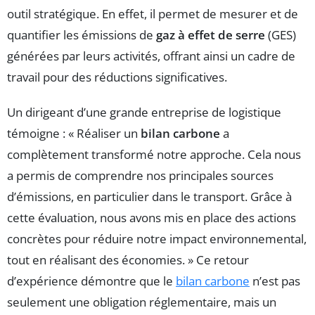
outil stratégique. En effet, il permet de mesurer et de
quantifier les émissions de
gaz à effet de serre
(GES)
générées par leurs activités, offrant ainsi un cadre de
travail pour des réductions significatives.
Un dirigeant d’une grande entreprise de logistique
témoigne : « Réaliser un
bilan carbone
a
complètement transformé notre approche. Cela nous
a permis de comprendre nos principales sources
d’émissions, en particulier dans le transport. Grâce à
cette évaluation, nous avons mis en place des actions
concrètes pour réduire notre impact environnemental,
tout en réalisant des économies. » Ce retour
d’expérience démontre que le
bilan carbone
n’est pas
seulement une obligation réglementaire, mais un