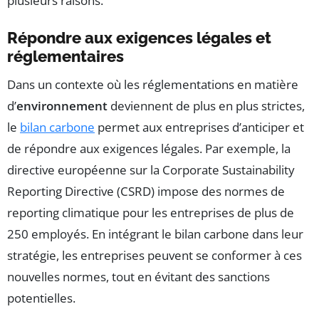
plusieurs raisons.
Répondre aux exigences légales et
réglementaires
Dans un contexte où les réglementations en matière
d’
environnement
deviennent de plus en plus strictes,
le
bilan carbone
permet aux entreprises d’anticiper et
de répondre aux exigences légales. Par exemple, la
directive européenne sur la Corporate Sustainability
Reporting Directive (CSRD) impose des normes de
reporting climatique pour les entreprises de plus de
250 employés. En intégrant le bilan carbone dans leur
stratégie, les entreprises peuvent se conformer à ces
nouvelles normes, tout en évitant des sanctions
potentielles.