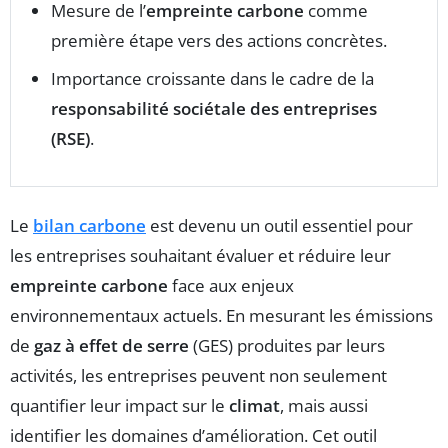
Mesure de l’
empreinte carbone
comme
première étape vers des actions concrètes.
Importance croissante dans le cadre de la
responsabilité sociétale des entreprises
(RSE)
.
Le
bilan carbone
est devenu un outil essentiel pour
les entreprises souhaitant évaluer et réduire leur
empreinte carbone
face aux enjeux
environnementaux actuels. En mesurant les émissions
de
gaz à effet de serre
(GES) produites par leurs
activités, les entreprises peuvent non seulement
quantifier leur impact sur le
climat
, mais aussi
identifier les domaines d’amélioration. Cet outil