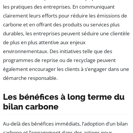
les pratiques des entreprises. En communiquant
clairement leurs efforts pour réduire les émissions de
carbone et en offrant des produits ou services plus
durables, les entreprises peuvent séduire une clientèle
de plus en plus attentive aux enjeux
environnementaux. Des initiatives telle que des
programmes de reprise ou de recyclage peuvent
également encourager les clients à s’engager dans une
démarche responsable.
Les bénéfices à long terme du
bilan carbone
Au-delà des bénéfices immédiats, l’adoption d’un bilan
carbone et l’engagement dans des actions pour