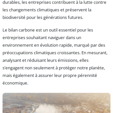
durables, les entreprises contribuent à la lutte contre
les changements climatiques et préservent la
biodiversité pour les générations futures.
Le bilan carbone est un outil essentiel pour les
entreprises souhaitant naviguer dans un
environnement en évolution rapide, marqué par des
préoccupations climatiques croissantes. En mesurant,
analysant et réduisant leurs émissions, elles
s’engagent non seulement à protéger notre planète,
mais également à assurer leur propre pérennité
économique.