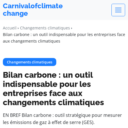
Carnivalofclimate
change
Accueil
Changements climatiques
Bilan carbone : un outil indispensable pour les entreprises face
aux changements climatiques
Changements climatiques
Bilan carbone : un outil
indispensable pour les
entreprises face aux
changements climatiques
EN BREF Bilan carbone : outil stratégique pour mesurer
les émissions de gaz à effet de serre (GES).