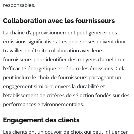
responsables.
Collaboration avec les fournisseurs
La chaîne d’approvisionnement peut générer des
émissions significatives. Les entreprises doivent donc
travailler en étroite collaboration avec leurs
fournisseurs pour identifier des moyens d’améliorer
l’efficacité énergétique et réduire les émissions. Cela
peut inclure le choix de fournisseurs partageant un
engagement similaire envers la durabilité et
l’établissement de critères de sélection fondés sur des
performances environnementales.
Engagement des clients
Les clients ont un pouvoir de choix qui peut influencer