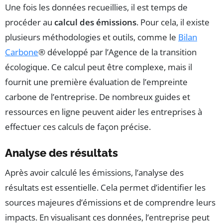
Une fois les données recueillies, il est temps de
procéder au
calcul des émissions
. Pour cela, il existe
plusieurs méthodologies et outils, comme le
Bilan
Carbone
® développé par l’Agence de la transition
écologique. Ce calcul peut être complexe, mais il
fournit une première évaluation de l’empreinte
carbone de l’entreprise. De nombreux guides et
ressources en ligne peuvent aider les entreprises à
effectuer ces calculs de façon précise.
Analyse des résultats
Après avoir calculé les émissions, l’analyse des
résultats est essentielle. Cela permet d’identifier les
sources majeures d’émissions et de comprendre leurs
impacts. En visualisant ces données, l’entreprise peut