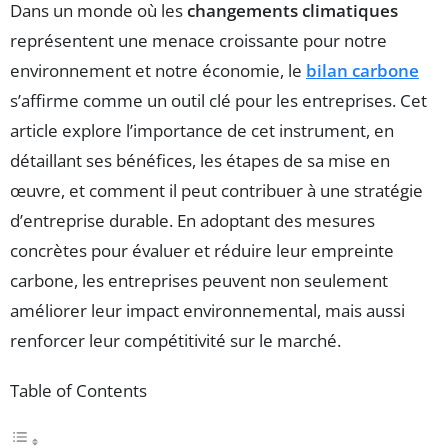
Dans un monde où les
changements climatiques
représentent une menace croissante pour notre
environnement et notre économie, le
bilan carbone
s’affirme comme un outil clé pour les entreprises. Cet
article explore l’importance de cet instrument, en
détaillant ses bénéfices, les étapes de sa mise en
œuvre, et comment il peut contribuer à une stratégie
d’entreprise durable. En adoptant des mesures
concrètes pour évaluer et réduire leur empreinte
carbone, les entreprises peuvent non seulement
améliorer leur impact environnemental, mais aussi
renforcer leur compétitivité sur le marché.
Table of Contents