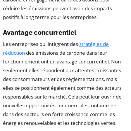
réduire les émissions peuvent avoir des impacts
positifs à long terme pour les entreprises.
Avantage concurrentiel
Les entreprises qui intègrent des
stratégies de
réduction
des émissions de carbone dans leur
fonctionnement ont un avantage concurrentiel. Non
seulement elles répondent aux attentes croissantes
des consommateurs et des réglementations, mais
elles se positionnent également comme des acteurs
responsables sur le marché. Cela peut leur ouvrir de
nouvelles opportunités commerciales, notamment
dans des secteurs en forte croissance comme les
énergies renouvelables et les technologies vertes.