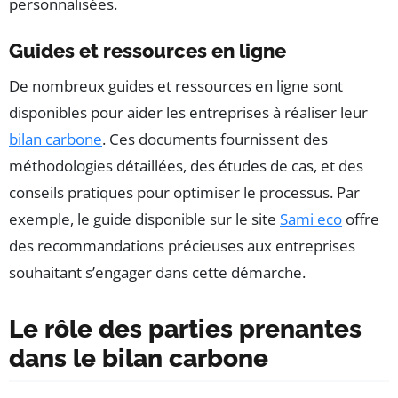
personnalisées.
Guides et ressources en ligne
De nombreux guides et ressources en ligne sont
disponibles pour aider les entreprises à réaliser leur
bilan carbone
. Ces documents fournissent des
méthodologies détaillées, des études de cas, et des
conseils pratiques pour optimiser le processus. Par
exemple, le guide disponible sur le site
Sami eco
offre
des recommandations précieuses aux entreprises
souhaitant s’engager dans cette démarche.
Le rôle des parties prenantes
dans le bilan carbone