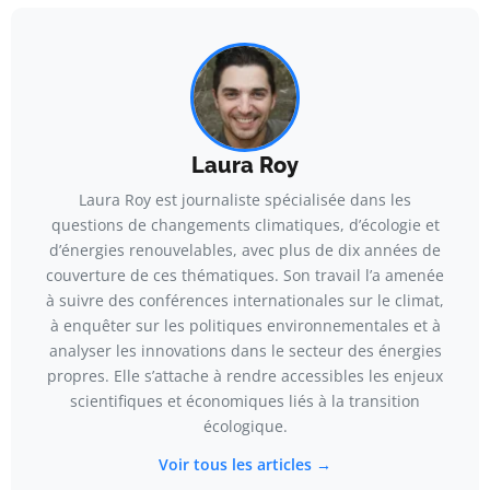
Laura Roy
Laura Roy est journaliste spécialisée dans les
questions de changements climatiques, d’écologie et
d’énergies renouvelables, avec plus de dix années de
couverture de ces thématiques. Son travail l’a amenée
à suivre des conférences internationales sur le climat,
à enquêter sur les politiques environnementales et à
analyser les innovations dans le secteur des énergies
propres. Elle s’attache à rendre accessibles les enjeux
scientifiques et économiques liés à la transition
écologique.
Voir tous les articles →