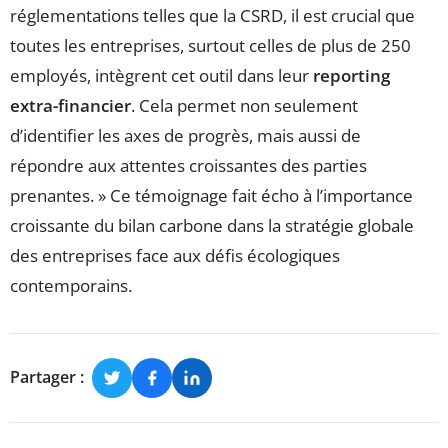
réglementations telles que la CSRD, il est crucial que
toutes les entreprises, surtout celles de plus de 250
employés, intègrent cet outil dans leur
reporting
extra-financier
. Cela permet non seulement
d’identifier les axes de progrès, mais aussi de
répondre aux attentes croissantes des parties
prenantes. » Ce témoignage fait écho à l’importance
croissante du bilan carbone dans la stratégie globale
des entreprises face aux défis écologiques
contemporains.
Partager :