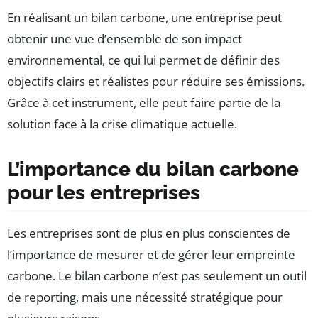
En réalisant un bilan carbone, une entreprise peut
obtenir une vue d’ensemble de son impact
environnemental, ce qui lui permet de définir des
objectifs clairs et réalistes pour réduire ses émissions.
Grâce à cet instrument, elle peut faire partie de la
solution face à la crise climatique actuelle.
L’importance du bilan carbone
pour les entreprises
Les entreprises sont de plus en plus conscientes de
l’importance de mesurer et de gérer leur empreinte
carbone. Le bilan carbone n’est pas seulement un outil
de reporting, mais une nécessité stratégique pour