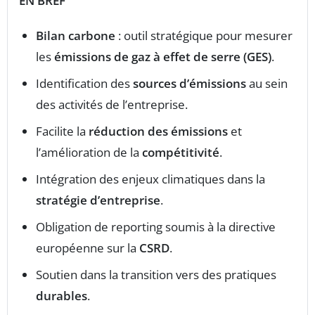
EN BREF
Bilan carbone
: outil stratégique pour mesurer
les
émissions de gaz à effet de serre (GES)
.
Identification des
sources d’émissions
au sein
des activités de l’entreprise.
Facilite la
réduction des émissions
et
l’amélioration de la
compétitivité
.
Intégration des enjeux climatiques dans la
stratégie d’entreprise
.
Obligation de reporting soumis à la directive
européenne sur la
CSRD
.
Soutien dans la transition vers des pratiques
durables
.