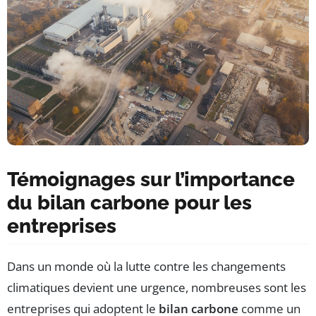
Témoignages sur l’importance
du bilan carbone pour les
entreprises
Dans un monde où la lutte contre les changements
climatiques devient une urgence, nombreuses sont les
entreprises qui adoptent le
bilan carbone
comme un