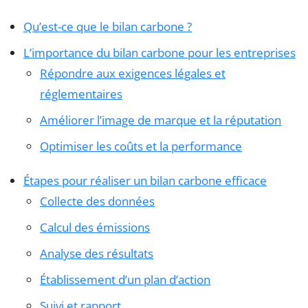
Qu’est-ce que le bilan carbone ?
L’importance du bilan carbone pour les entreprises
Répondre aux exigences légales et
réglementaires
Améliorer l’image de marque et la réputation
Optimiser les coûts et la performance
Étapes pour réaliser un bilan carbone efficace
Collecte des données
Calcul des émissions
Analyse des résultats
Établissement d’un plan d’action
Suivi et rapport