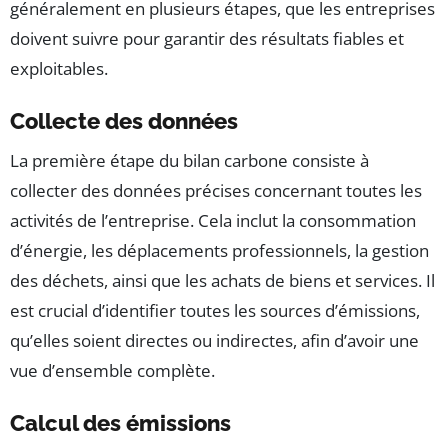
généralement en plusieurs étapes, que les entreprises
doivent suivre pour garantir des résultats fiables et
exploitables.
Collecte des données
La première étape du bilan carbone consiste à
collecter des données précises concernant toutes les
activités de l’entreprise. Cela inclut la consommation
d’énergie, les déplacements professionnels, la gestion
des déchets, ainsi que les achats de biens et services. Il
est crucial d’identifier toutes les sources d’émissions,
qu’elles soient directes ou indirectes, afin d’avoir une
vue d’ensemble complète.
Calcul des émissions