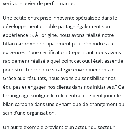
véritable levier de performance.
Une petite entreprise innovante spécialisée dans le
développement durable partage également son
expérience : « À l’origine, nous avons réalisé notre
bilan carbone
principalement pour répondre aux
exigences d’une certification. Cependant, nous avons
rapidement réalisé à quel point cet outil était essentiel
pour structurer notre stratégie environnementale.
Grâce aux résultats, nous avons pu sensibiliser nos
équipes et engager nos clients dans nos initiatives.” Ce
témoignage souligne le rôle central que peut jouer le
bilan carbone dans une dynamique de changement au
sein d’une organisation.
Un autre exemple provient d’un acteur du secteur