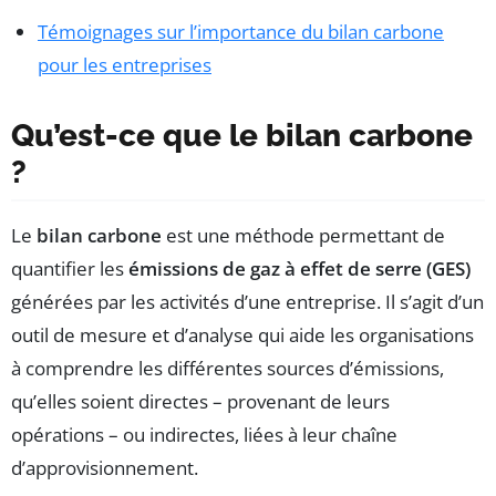
Témoignages sur l’importance du bilan carbone
pour les entreprises
Qu’est-ce que le bilan carbone
?
Le
bilan carbone
est une méthode permettant de
quantifier les
émissions de gaz à effet de serre (GES)
générées par les activités d’une entreprise. Il s’agit d’un
outil de mesure et d’analyse qui aide les organisations
à comprendre les différentes sources d’émissions,
qu’elles soient directes – provenant de leurs
opérations – ou indirectes, liées à leur chaîne
d’approvisionnement.