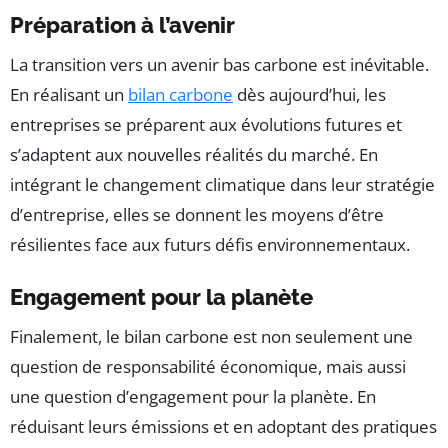
Préparation à l’avenir
La transition vers un avenir bas carbone est inévitable.
En réalisant un
bilan carbone
dès aujourd’hui, les
entreprises se préparent aux évolutions futures et
s’adaptent aux nouvelles réalités du marché. En
intégrant le changement climatique dans leur stratégie
d’entreprise, elles se donnent les moyens d’être
résilientes face aux futurs défis environnementaux.
Engagement pour la planète
Finalement, le bilan carbone est non seulement une
question de responsabilité économique, mais aussi
une question d’engagement pour la planète. En
réduisant leurs émissions et en adoptant des pratiques