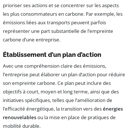
prioriser ses actions et se concentrer sur les aspects
les plus consommateurs en carbone. Par exemple, les
émissions liées aux transports peuvent parfois
représenter une part substantielle de l’empreinte
carbone d’une entreprise.
Établissement d’un plan d’action
Avec une compréhension claire des émissions,
l’entreprise peut élaborer un plan d’action pour réduire
son empreinte carbone. Ce plan peut inclure des
objectifs à court, moyen et long terme, ainsi que des
initiatives spécifiques, telles que l’amélioration de
l’efficacité énergétique, la transition vers des
énergies
renouvelables
ou la mise en place de pratiques de
mobilité durable.