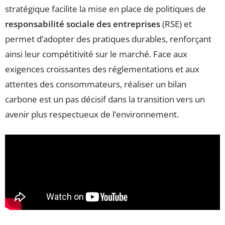
stratégique facilite la mise en place de politiques de
responsabilité sociale des entreprises
(RSE) et
permet d’adopter des pratiques durables, renforçant
ainsi leur compétitivité sur le marché. Face aux
exigences croissantes des réglementations et aux
attentes des consommateurs, réaliser un bilan
carbone est un pas décisif dans la transition vers un
avenir plus respectueux de l’environnement.