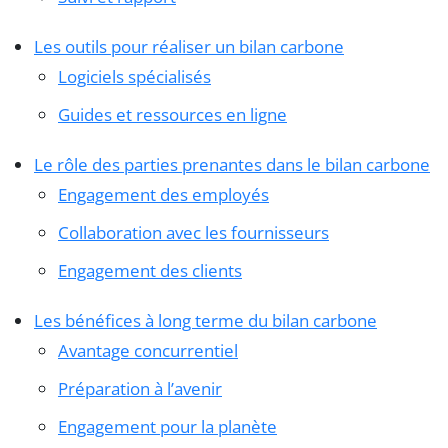
Les outils pour réaliser un bilan carbone
Logiciels spécialisés
Guides et ressources en ligne
Le rôle des parties prenantes dans le bilan carbone
Engagement des employés
Collaboration avec les fournisseurs
Engagement des clients
Les bénéfices à long terme du bilan carbone
Avantage concurrentiel
Préparation à l’avenir
Engagement pour la planète