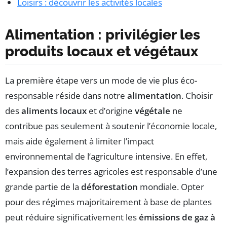
Loisirs : découvrir les activités locales
Alimentation : privilégier les
produits locaux et végétaux
La première étape vers un mode de vie plus éco-
responsable réside dans notre
alimentation
. Choisir
des
aliments locaux
et d’origine
végétale
ne
contribue pas seulement à soutenir l’économie locale,
mais aide également à limiter l’impact
environnemental de l’agriculture intensive. En effet,
l’expansion des terres agricoles est responsable d’une
grande partie de la
déforestation
mondiale. Opter
pour des régimes majoritairement à base de plantes
peut réduire significativement les
émissions de gaz à