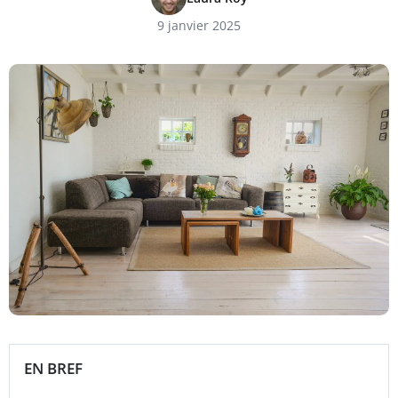
9 janvier 2025
EN BREF