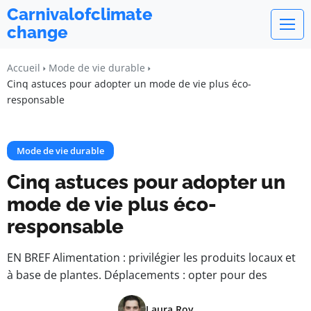
Carnivalofclimate
change
Accueil
Mode de vie durable
Cinq astuces pour adopter un mode de vie plus éco-
responsable
Mode de vie durable
Cinq astuces pour adopter un
mode de vie plus éco-
responsable
EN BREF Alimentation : privilégier les produits locaux et
à base de plantes. Déplacements : opter pour des
Laura Roy