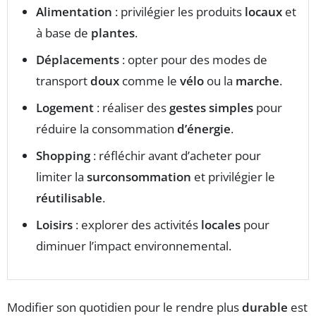
Alimentation
: privilégier les produits
locaux
et
à base de
plantes
.
Déplacements
: opter pour des modes de
transport
doux
comme le
vélo
ou la
marche
.
Logement
: réaliser des
gestes simples
pour
réduire la consommation
d’énergie
.
Shopping
: réfléchir avant d’acheter pour
limiter la
surconsommation
et privilégier le
réutilisable
.
Loisirs
: explorer des activités
locales
pour
diminuer l’impact environnemental.
Modifier son quotidien pour le rendre plus
durable
est