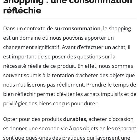
Shopping : une consommation
réfléchie
Dans un contexte de
surconsommation
, le shopping
est un domaine où nous pouvons apporter un
changement significatif. Avant d’effectuer un achat, il
est important de se poser des questions sur la
nécessité réelle de ce produit. En effet, nous sommes
souvent soumis à la tentation d’acheter des objets que
nous n’utiliserons pas réellement. Prendre le temps de
bien réfléchir permet d’éviter les achats impulsifs et de
privilégier des biens conçus pour durer.
Opter pour des produits
durables
, acheter d’occasion
et donner une seconde vie à nos objets en les réparant
sont quelques-unes des pratiques qui favorisent une