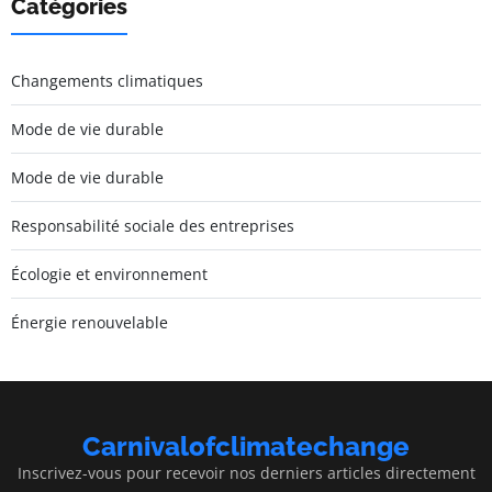
Catégories
Changements climatiques
Mode de vie durable
Mode de vie durable
Responsabilité sociale des entreprises
Écologie et environnement
Énergie renouvelable
Carnivalofclimatechange
Inscrivez-vous pour recevoir nos derniers articles directement