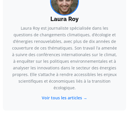
Laura Roy
Laura Roy est journaliste spécialisée dans les
questions de changements climatiques, d’écologie et
d’énergies renouvelables, avec plus de dix années de
couverture de ces thématiques. Son travail l’a amenée
à suivre des conférences internationales sur le climat,
à enquêter sur les politiques environnementales et à
analyser les innovations dans le secteur des énergies
propres. Elle s’attache à rendre accessibles les enjeux
scientifiques et économiques liés à la transition
écologique.
Voir tous les articles →