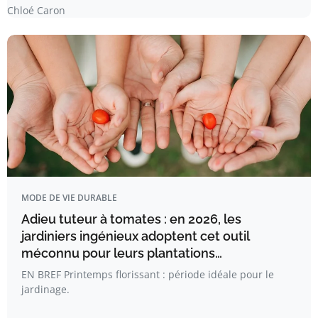
Chloé Caron
MODE DE VIE DURABLE
Adieu tuteur à tomates : en 2026, les
jardiniers ingénieux adoptent cet outil
méconnu pour leurs plantations…
EN BREF Printemps florissant : période idéale pour le
jardinage.