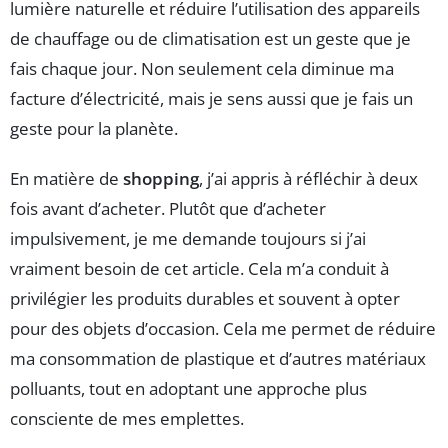
lumière naturelle et réduire l’utilisation des appareils
de chauffage ou de climatisation est un geste que je
fais chaque jour. Non seulement cela diminue ma
facture d’électricité, mais je sens aussi que je fais un
geste pour la planète.
En matière de
shopping
, j’ai appris à réfléchir à deux
fois avant d’acheter. Plutôt que d’acheter
impulsivement, je me demande toujours si j’ai
vraiment besoin de cet article. Cela m’a conduit à
privilégier les produits durables et souvent à opter
pour des objets d’occasion. Cela me permet de réduire
ma consommation de plastique et d’autres matériaux
polluants, tout en adoptant une approche plus
consciente de mes emplettes.