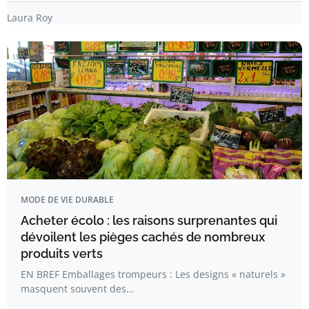
Laura Roy
MODE DE VIE DURABLE
Acheter écolo : les raisons surprenantes qui
dévoilent les pièges cachés de nombreux
produits verts
EN BREF Emballages trompeurs : Les designs « naturels »
masquent souvent des…