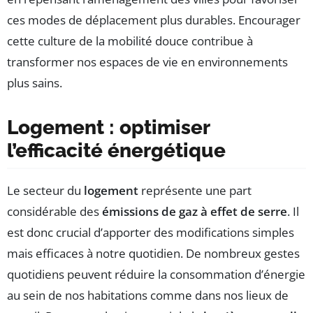
ces modes de déplacement plus durables. Encourager
cette culture de la mobilité douce contribue à
transformer nos espaces de vie en environnements
plus sains.
Logement : optimiser
l’efficacité énergétique
Le secteur du
logement
représente une part
considérable des
émissions de gaz à effet de serre
. Il
est donc crucial d’apporter des modifications simples
mais efficaces à notre quotidien. De nombreux gestes
quotidiens peuvent réduire la consommation d’énergie
au sein de nos habitations comme dans nos lieux de