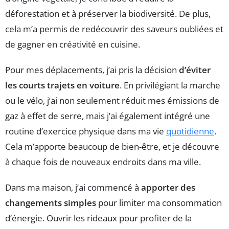
déforestation et à préserver la biodiversité. De plus,
cela m’a permis de redécouvrir des saveurs oubliées et
de gagner en créativité en cuisine.
Pour mes déplacements, j’ai pris la décision
d’éviter
les courts trajets en voiture
. En privilégiant la marche
ou le vélo, j’ai non seulement réduit mes émissions de
gaz à effet de serre, mais j’ai également intégré une
routine d’exercice physique dans ma vie
quotidienne
.
Cela m’apporte beaucoup de bien-être, et je découvre
à chaque fois de nouveaux endroits dans ma ville.
Dans ma maison, j’ai commencé à
apporter des
changements simples
pour limiter ma consommation
d’énergie. Ouvrir les rideaux pour profiter de la