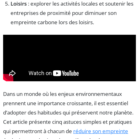
Loisirs
: explorer les activités locales et soutenir les
entreprises de proximité pour diminuer son
empreinte carbone lors des loisirs.
Dans un monde où les enjeux environnementaux
prennent une importance croissante, il est essentiel
d’adopter des habitudes qui préservent notre planète.
Cet article présente cinq astuces simples et pratiques
qui permettront à chacun de
réduire son empreinte