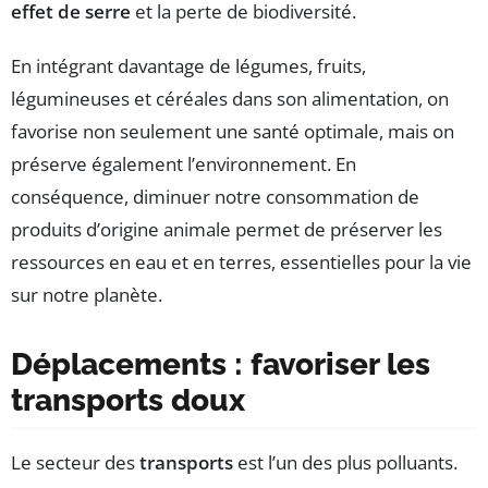
effet de serre
et la perte de biodiversité.
En intégrant davantage de légumes, fruits,
légumineuses et céréales dans son alimentation, on
favorise non seulement une santé optimale, mais on
préserve également l’environnement. En
conséquence, diminuer notre consommation de
produits d’origine animale permet de préserver les
ressources en eau et en terres, essentielles pour la vie
sur notre planète.
Déplacements : favoriser les
transports doux
Le secteur des
transports
est l’un des plus polluants.