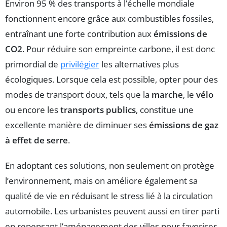
Environ 95 % des transports à l’échelle mondiale
fonctionnent encore grâce aux combustibles fossiles,
entraînant une forte contribution aux
émissions de
CO2
. Pour réduire son empreinte carbone, il est donc
primordial de
privilégier
les alternatives plus
écologiques. Lorsque cela est possible, opter pour des
modes de transport doux, tels que la
marche
, le
vélo
ou encore les
transports publics
, constitue une
excellente manière de diminuer ses
émissions de gaz
à effet de serre
.
En adoptant ces solutions, non seulement on protège
l’environnement, mais on améliore également sa
qualité de vie en réduisant le stress lié à la circulation
automobile. Les urbanistes peuvent aussi en tirer parti
en repensant l’aménagement des villes pour favoriser