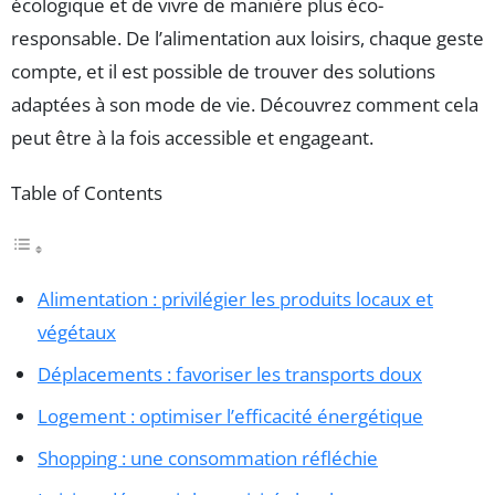
écologique et de vivre de manière plus éco-
responsable. De l’alimentation aux loisirs, chaque geste
compte, et il est possible de trouver des solutions
adaptées à son mode de vie. Découvrez comment cela
peut être à la fois accessible et engageant.
Table of Contents
Alimentation : privilégier les produits locaux et
végétaux
Déplacements : favoriser les transports doux
Logement : optimiser l’efficacité énergétique
Shopping : une consommation réfléchie