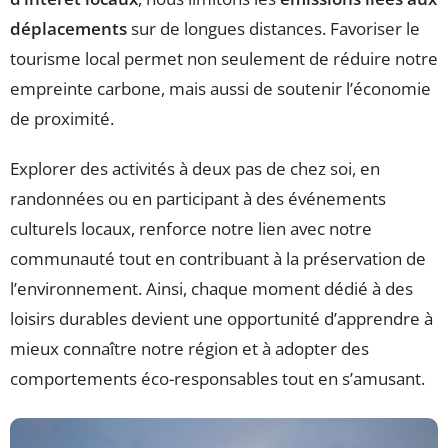
déplacements
sur de longues distances. Favoriser le
tourisme local permet non seulement de réduire notre
empreinte carbone, mais aussi de soutenir l’économie
de proximité.
Explorer des activités à deux pas de chez soi, en
randonnées ou en participant à des événements
culturels locaux, renforce notre lien avec notre
communauté tout en contribuant à la préservation de
l’environnement. Ainsi, chaque moment dédié à des
loisirs durables devient une opportunité d’apprendre à
mieux connaître notre région et à adopter des
comportements éco-responsables tout en s’amusant.