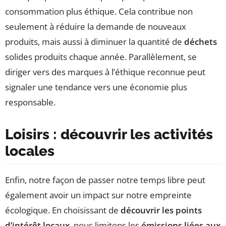
consommation plus éthique. Cela contribue non
seulement à réduire la demande de nouveaux
produits, mais aussi à diminuer la quantité de
déchets
solides produits chaque année. Parallèlement, se
diriger vers des marques à l’éthique reconnue peut
signaler une tendance vers une économie plus
responsable.
Loisirs : découvrir les activités
locales
Enfin, notre façon de passer notre temps libre peut
également avoir un impact sur notre empreinte
écologique. En choisissant de
découvrir les points
d’intérêt locaux
, nous limitons les
émissions liées aux