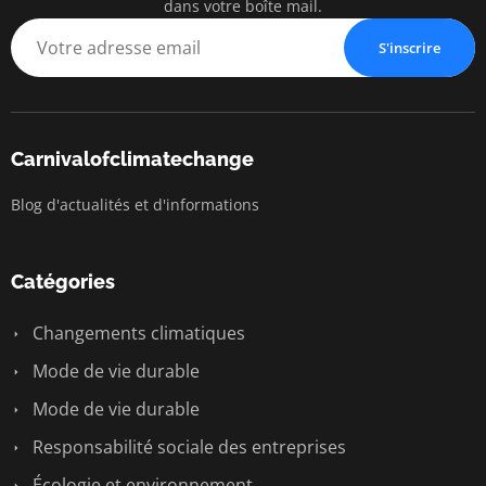
dans votre boîte mail.
S'inscrire
Carnivalofclimatechange
Blog d'actualités et d'informations
Catégories
Changements climatiques
Mode de vie durable
Mode de vie durable
Responsabilité sociale des entreprises
Écologie et environnement