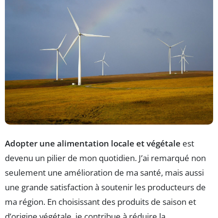
Adopter une alimentation locale et végétale
est
devenu un pilier de mon quotidien. J’ai remarqué non
seulement une amélioration de ma santé, mais aussi
une grande satisfaction à soutenir les producteurs de
ma région. En choisissant des produits de saison et
d’origine végétale, je contribue à réduire la