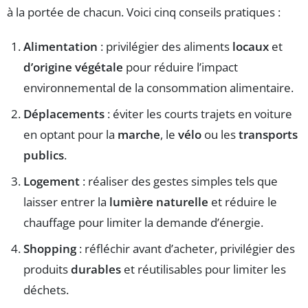
à la portée de chacun. Voici cinq conseils pratiques :
Alimentation
: privilégier des aliments
locaux
et
d’origine végétale
pour réduire l’impact
environnemental de la consommation alimentaire.
Déplacements
: éviter les courts trajets en voiture
en optant pour la
marche
, le
vélo
ou les
transports
publics
.
Logement
: réaliser des gestes simples tels que
laisser entrer la
lumière naturelle
et réduire le
chauffage pour limiter la demande d’énergie.
Shopping
: réfléchir avant d’acheter, privilégier des
produits
durables
et réutilisables pour limiter les
déchets.