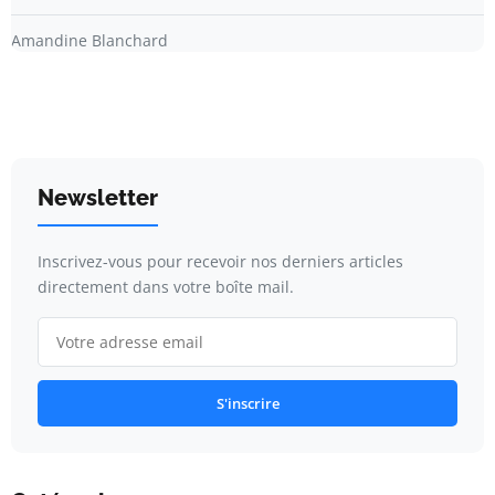
Amandine Blanchard
Newsletter
Inscrivez-vous pour recevoir nos derniers articles
directement dans votre boîte mail.
S'inscrire