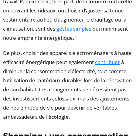
travail. Par exemple, tirer parti de la
lumière naturelle
en ouvrant les rideaux, ou choisir d’ajuster sa tenue
vestimentaire au lieu d’augmenter le chauffage ou la
climatisation, sont des
gestes simples
qui minimisent
notre empreinte énergétique.
De plus, choisir des appareils électroménagers à haute
efficacité énergétique peut également
contribuer
à
diminuer la consommation d’électricité, tout comme
l’utilisation de matériaux durables lors de la rénovation
de son habitat. Ces changements ne nécessitent pas
des investissements colossaux, mais des ajustements
de notre mode de vie pour devenir de véritables
ambassadeurs de l’
écologie
.