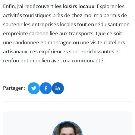
Enfin, j’ai redécouvert
les loisirs locaux
. Explorer les
activités touristiques près de chez moi m’a permis de
soutenir les entreprises locales tout en réduisant mon
empreinte carbone liée aux transports. Que ce soit
une randonnée en montagne ou une visite d’ateliers
artisanaux, ces expériences sont enrichissantes et
renforcent mon lien avec ma communauté.
Partager :