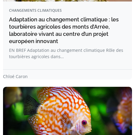
CHANGEMENTS CLIMATIQUES
Adaptation au changement climatique : les
tourbières agricoles des monts d’Arrée,
laboratoire vivant au centre d’un projet
européen innovant
EN BREF Adaptation au changement climatique Rôle des
tourbières agricoles dans…
Chloé Caron