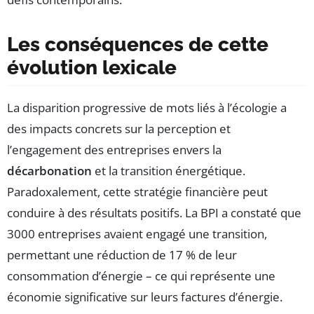
Les conséquences de cette
évolution lexicale
La disparition progressive de mots liés à l’écologie a
des impacts concrets sur la perception et
l’engagement des entreprises envers la
décarbonation
et la transition énergétique.
Paradoxalement, cette stratégie financière peut
conduire à des résultats positifs. La BPI a constaté que
3000 entreprises avaient engagé une transition,
permettant une réduction de 17 % de leur
consommation d’énergie – ce qui représente une
économie significative sur leurs factures d’énergie.