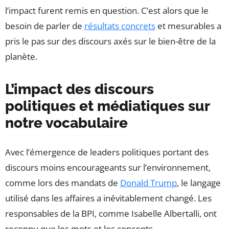
l’impact furent remis en question. C’est alors que le
besoin de parler de
résultats concrets
et mesurables a
pris le pas sur des discours axés sur le bien-être de la
planète.
L’impact des discours
politiques et médiatiques sur
notre vocabulaire
Avec l’émergence de leaders politiques portant des
discours moins encourageants sur l’environnement,
comme lors des mandats de
Donald Trump
, le langage
utilisé dans les affaires a inévitablement changé. Les
responsables de la BPI, comme Isabelle Albertalli, ont
reconnu que les mots et les concepts