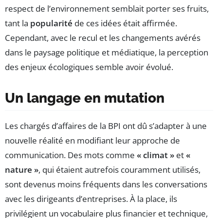
respect de l’environnement semblait porter ses fruits,
tant la
popularité
de ces idées était affirmée.
Cependant, avec le recul et les changements avérés
dans le paysage politique et médiatique, la perception
des enjeux écologiques semble avoir évolué.
Un langage en mutation
Les chargés d’affaires de la BPI ont dû s’adapter à une
nouvelle réalité en modifiant leur approche de
communication. Des mots comme
« climat »
et
«
nature »
, qui étaient autrefois couramment utilisés,
sont devenus moins fréquents dans les conversations
avec les dirigeants d’entreprises. À la place, ils
privilégient un vocabulaire plus financier et technique,