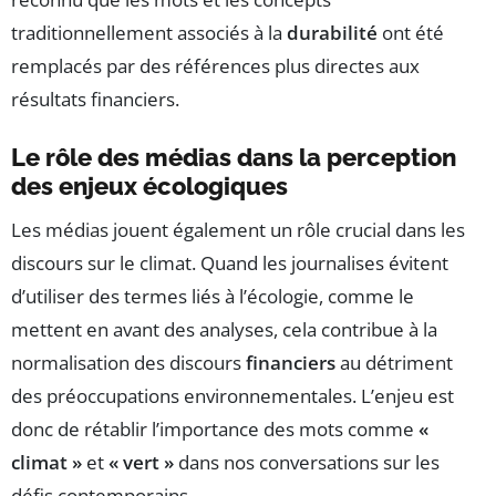
traditionnellement associés à la
durabilité
ont été
remplacés par des références plus directes aux
résultats financiers.
Le rôle des médias dans la perception
des enjeux écologiques
Les médias jouent également un rôle crucial dans les
discours sur le climat. Quand les journalises évitent
d’utiliser des termes liés à l’écologie, comme le
mettent en avant des analyses, cela contribue à la
normalisation des discours
financiers
au détriment
des préoccupations environnementales. L’enjeu est
donc de rétablir l’importance des mots comme
«
climat »
et
« vert »
dans nos conversations sur les
défis contemporains.