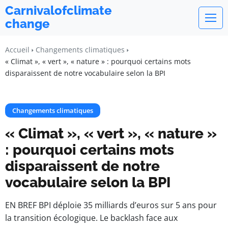
Carnivalofclimate
change
Accueil
Changements climatiques
« Climat », « vert », « nature » : pourquoi certains mots
disparaissent de notre vocabulaire selon la BPI
Changements climatiques
« Climat », « vert », « nature »
: pourquoi certains mots
disparaissent de notre
vocabulaire selon la BPI
EN BREF BPI déploie 35 milliards d’euros sur 5 ans pour
la transition écologique. Le backlash face aux