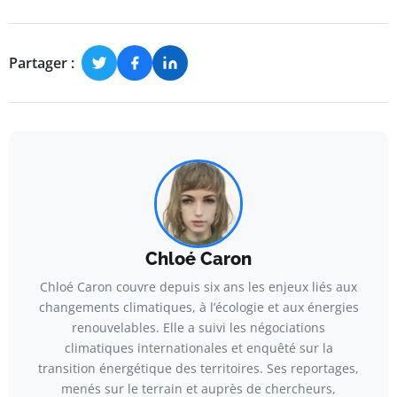
Partager :
Chloé Caron
Chloé Caron couvre depuis six ans les enjeux liés aux
changements climatiques, à l’écologie et aux énergies
renouvelables. Elle a suivi les négociations
climatiques internationales et enquêté sur la
transition énergétique des territoires. Ses reportages,
menés sur le terrain et auprès de chercheurs,