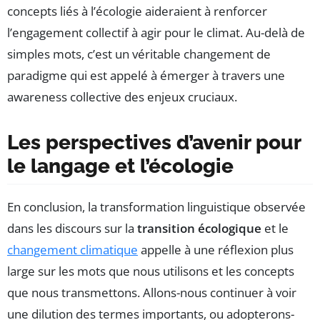
concepts liés à l’écologie aideraient à renforcer
l’engagement collectif à agir pour le climat. Au-delà de
simples mots, c’est un véritable changement de
paradigme qui est appelé à émerger à travers une
awareness collective des enjeux cruciaux.
Les perspectives d’avenir pour
le langage et l’écologie
En conclusion, la transformation linguistique observée
dans les discours sur la
transition écologique
et le
changement climatique
appelle à une réflexion plus
large sur les mots que nous utilisons et les concepts
que nous transmettons. Allons-nous continuer à voir
une dilution des termes importants, ou adopterons-