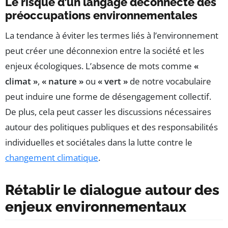
Le risque d’un langage déconnecté des
préoccupations environnementales
La tendance à éviter les termes liés à l’environnement
peut créer une déconnexion entre la société et les
enjeux écologiques. L’absence de mots comme
«
climat »
,
« nature »
ou
« vert »
de notre vocabulaire
peut induire une forme de désengagement collectif.
De plus, cela peut casser les discussions nécessaires
autour des politiques publiques et des responsabilités
individuelles et sociétales dans la lutte contre le
changement climatique
.
Rétablir le dialogue autour des
enjeux environnementaux