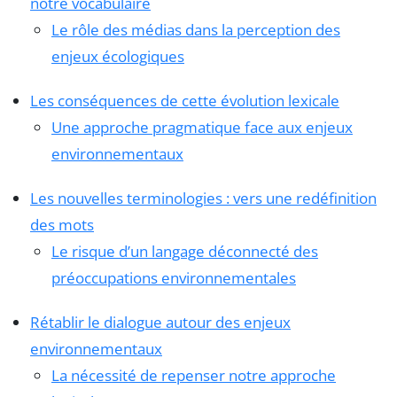
notre vocabulaire
Le rôle des médias dans la perception des
enjeux écologiques
Les conséquences de cette évolution lexicale
Une approche pragmatique face aux enjeux
environnementaux
Les nouvelles terminologies : vers une redéfinition
des mots
Le risque d’un langage déconnecté des
préoccupations environnementales
Rétablir le dialogue autour des enjeux
environnementaux
La nécessité de repenser notre approche