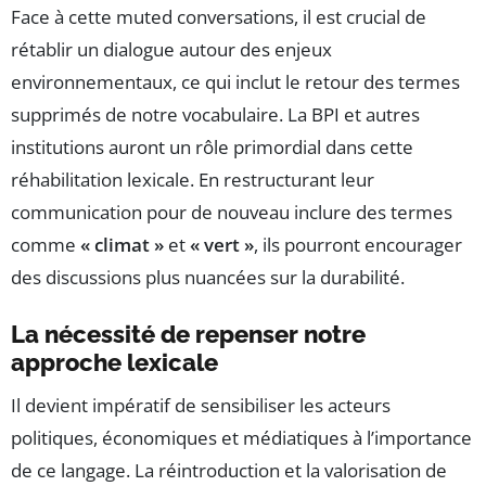
Face à cette muted conversations, il est crucial de
rétablir un dialogue autour des enjeux
environnementaux, ce qui inclut le retour des termes
supprimés de notre vocabulaire. La BPI et autres
institutions auront un rôle primordial dans cette
réhabilitation lexicale. En restructurant leur
communication pour de nouveau inclure des termes
comme
« climat »
et
« vert »
, ils pourront encourager
des discussions plus nuancées sur la durabilité.
La nécessité de repenser notre
approche lexicale
Il devient impératif de sensibiliser les acteurs
politiques, économiques et médiatiques à l’importance
de ce langage. La réintroduction et la valorisation de