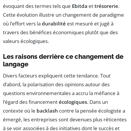
évoquant des termes tels que
Ebitda
et
trésorerie
.
Cette évolution illustre un changement de paradigme
où l’effort vers la
durabilité
est mesuré et jugé à
travers des bénéfices économiques plutôt que des
valeurs écologiques.
Les raisons derrière ce changement de
langage
Divers facteurs expliquent cette tendance. Tout
d’abord, la polarisation des opinions autour des
questions environnementales a accru la méfiance à
l’égard des financement
écologiques
. Dans un
contexte où le
backlash
contre la pensée écologiste a
émergé, les entreprises sont devenues plus réticentes
à se voir associées à des initiatives dont le succès et