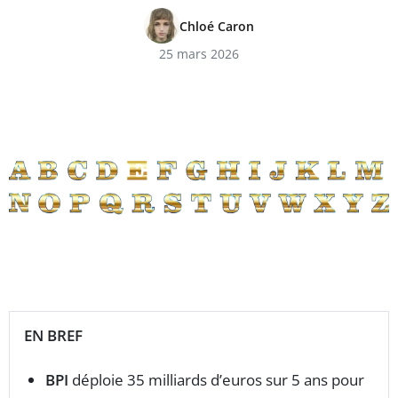
Chloé Caron
25 mars 2026
EN BREF
BPI
déploie 35 milliards d’euros sur 5 ans pour