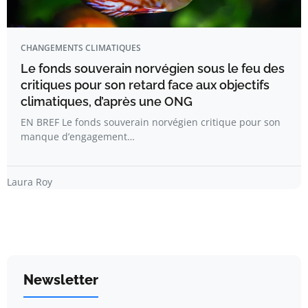
CHANGEMENTS CLIMATIQUES
Le fonds souverain norvégien sous le feu des
critiques pour son retard face aux objectifs
climatiques, d’après une ONG
EN BREF Le fonds souverain norvégien critique pour son
manque d’engagement…
Laura Roy
Newsletter