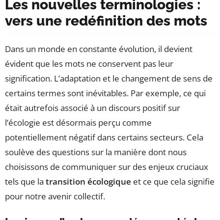
Les nouvelles terminologies :
vers une redéfinition des mots
Dans un monde en constante évolution, il devient
évident que les mots ne conservent pas leur
signification. L’adaptation et le changement de sens de
certains termes sont inévitables. Par exemple, ce qui
était autrefois associé à un discours positif sur
l’écologie est désormais perçu comme
potentiellement négatif dans certains secteurs. Cela
soulève des questions sur la manière dont nous
choisissons de communiquer sur des enjeux cruciaux
tels que la
transition écologique
et ce que cela signifie
pour notre avenir collectif.