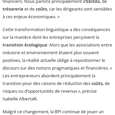
financiers. Nous parlons principalement d’
Ebitda
, de
trésorerie
et de
coûts
, car les dirigeants sont sensibles
à ces enjeux économiques. »
Cette transformation linguistique a des conséquences
sur la manière dont les entreprises perçoivent la
transition écologique
. Alors que les associations entre
industrie et environnement étaient plus souvent
positives, la réalité actuelle oblige à repositionner le
discours sur des notions pragmatiques et financières. «
Les entrepreneurs abordent principalement la
transition pour des raisons de réduction des
coûts
, de
risques ou d’opportunités de revenus », précise
Isabelle Albertalli.
Malgré ce changement, la BPI continue de jouer un