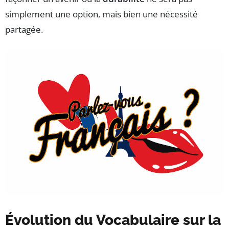
simplement une option, mais bien une nécessité
partagée.
Évolution du Vocabulaire sur la