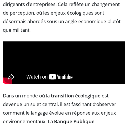
dirigeants d’entreprises. Cela reflète un changement
de perception, où les enjeux écologiques sont
désormais abordés sous un angle économique plutôt
que militant.
Dans un monde où la
transition écologique
est
devenue un sujet central, il est fascinant d’observer
comment le langage évolue en réponse aux enjeux
environnementaux. La
Banque Publique