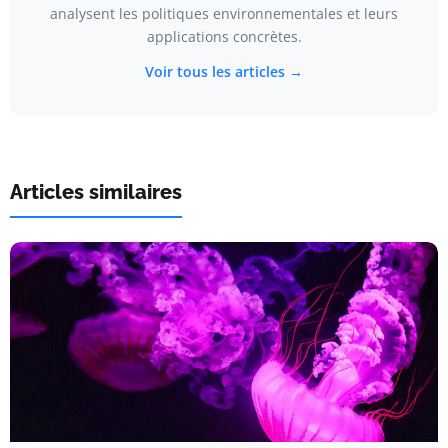
analysent les politiques environnementales et leurs
applications concrètes.
Voir tous les articles →
Articles similaires