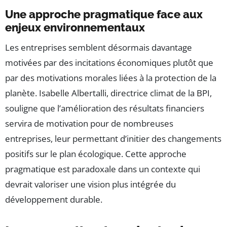
Une approche pragmatique face aux
enjeux environnementaux
Les entreprises semblent désormais davantage
motivées par des incitations économiques plutôt que
par des motivations morales liées à la protection de la
planète. Isabelle Albertalli, directrice climat de la BPI,
souligne que l’amélioration des résultats financiers
servira de motivation pour de nombreuses
entreprises, leur permettant d’initier des changements
positifs sur le plan écologique. Cette approche
pragmatique est paradoxale dans un contexte qui
devrait valoriser une vision plus intégrée du
développement durable.