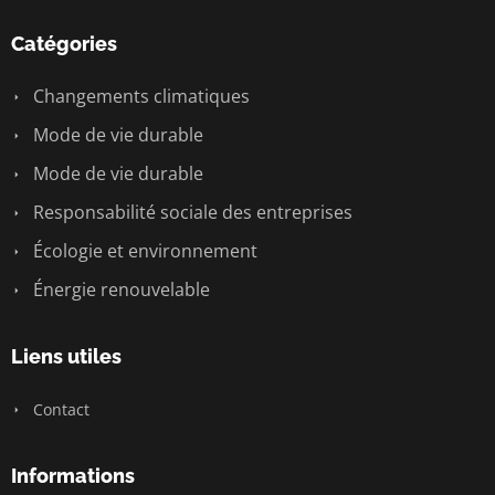
Catégories
Changements climatiques
Mode de vie durable
Mode de vie durable
Responsabilité sociale des entreprises
Écologie et environnement
Énergie renouvelable
Liens utiles
Contact
Informations