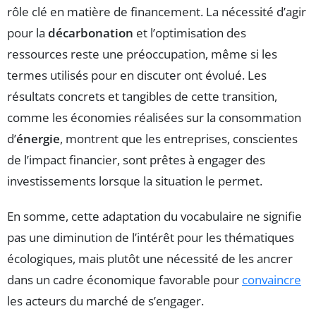
rôle clé en matière de financement. La nécessité d’agir
pour la
décarbonation
et l’optimisation des
ressources reste une préoccupation, même si les
termes utilisés pour en discuter ont évolué. Les
résultats concrets et tangibles de cette transition,
comme les économies réalisées sur la consommation
d’
énergie
, montrent que les entreprises, conscientes
de l’impact financier, sont prêtes à engager des
investissements lorsque la situation le permet.
En somme, cette adaptation du vocabulaire ne signifie
pas une diminution de l’intérêt pour les thématiques
écologiques, mais plutôt une nécessité de les ancrer
dans un cadre économique favorable pour
convaincre
les acteurs du marché de s’engager.