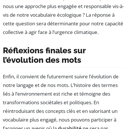
nous une approche plus engagée et responsable vis-à-
vis de notre vocabulaire écologique ? La réponse à
cette question sera déterminante pour notre capacité
collective à agir face à l’urgence climatique.
Réflexions finales sur
l’évolution des mots
Enfin, il convient de futurement suivre l’évolution de
notre langage et de nos mots. L’histoire des termes
liés à l’environnement est riche et témoigne des
transformations sociétales et politiques. En
réintroduisant des concepts clés et en valorisant un
vocabulaire plus engagé, nous pouvons participer à
façonner un avenir où la
durabilité
ne sera pas