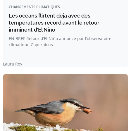
CHANGEMENTS CLIMATIQUES
Les océans flirtent déjà avec des
températures record avant le retour
imminent d’El Niño
EN BREF Retour d’El Niño annoncé par l’observatoire
climatique Copernicus.
Laura Roy