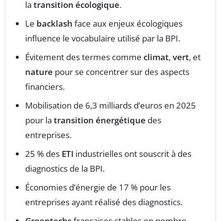
la
transition écologique
.
Le
backlash
face aux enjeux écologiques
influence le vocabulaire utilisé par la BPI.
Évitement des termes comme
climat
,
vert
, et
nature
pour se concentrer sur des aspects
financiers.
Mobilisation de 6,3 milliards d’euros en 2025
pour la
transition énergétique
des
entreprises.
25 % des
ETI
industrielles ont souscrit à des
diagnostics de la BPI.
Économies d’énergie de 17 % pour les
entreprises ayant réalisé des diagnostics.
Greentechs
françaises stables en nombre,