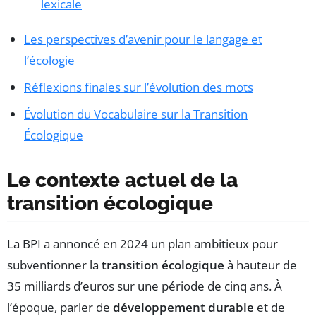
lexicale
Les perspectives d’avenir pour le langage et
l’écologie
Réflexions finales sur l’évolution des mots
Évolution du Vocabulaire sur la Transition
Écologique
Le contexte actuel de la
transition écologique
La BPI a annoncé en 2024 un plan ambitieux pour
subventionner la
transition écologique
à hauteur de
35 milliards d’euros sur une période de cinq ans. À
l’époque, parler de
développement durable
et de