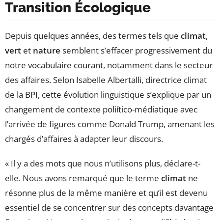
Transition Écologique
Depuis quelques années, des termes tels que
climat
,
vert
et
nature
semblent s’effacer progressivement du
notre vocabulaire courant, notamment dans le secteur
des affaires. Selon Isabelle Albertalli, directrice climat
de la BPI, cette évolution linguistique s’explique par un
changement de contexte poliítico-médiatique avec
l’arrivée de figures comme Donald Trump, amenant les
chargés d’affaires à adapter leur discours.
« Il y a des mots que nous n’utilisons plus, déclare-t-
elle. Nous avons remarqué que le terme
climat
ne
résonne plus de la même manière et qu’il est devenu
essentiel de se concentrer sur des concepts davantage