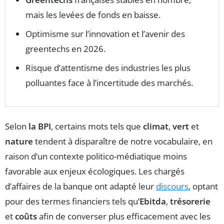
mais les levées de fonds en baisse.
Optimisme sur l’innovation et l’avenir des
greentechs en 2026.
Risque d’attentisme des industries les plus
polluantes face à l’incertitude des marchés.
Selon
la BPI
, certains mots tels que
climat
,
vert
et
nature
tendent à disparaître de notre vocabulaire, en
raison d’un contexte politico-médiatique moins
favorable aux enjeux écologiques. Les chargés
d’affaires de la banque ont adapté leur
discours
, optant
pour des termes financiers tels qu’
Ebitda
,
trésorerie
et
coûts
afin de converser plus efficacement avec les