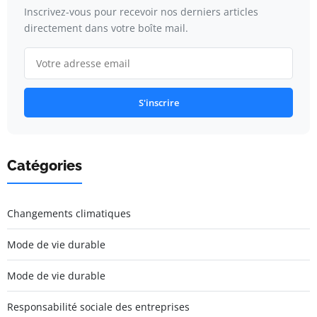
Inscrivez-vous pour recevoir nos derniers articles
directement dans votre boîte mail.
S'inscrire
Catégories
Changements climatiques
Mode de vie durable
Mode de vie durable
Responsabilité sociale des entreprises