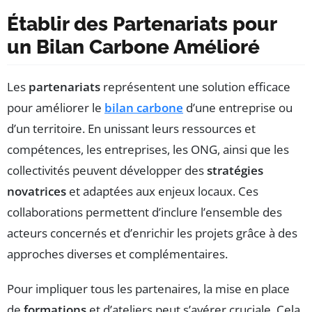
Établir des Partenariats pour
un Bilan Carbone Amélioré
Les
partenariats
représentent une solution efficace
pour améliorer le
bilan carbone
d’une entreprise ou
d’un territoire. En unissant leurs ressources et
compétences, les entreprises, les ONG, ainsi que les
collectivités peuvent développer des
stratégies
novatrices
et adaptées aux enjeux locaux. Ces
collaborations permettent d’inclure l’ensemble des
acteurs concernés et d’enrichir les projets grâce à des
approches diverses et complémentaires.
Pour impliquer tous les partenaires, la mise en place
de
formations
et d’ateliers peut s’avérer cruciale. Cela