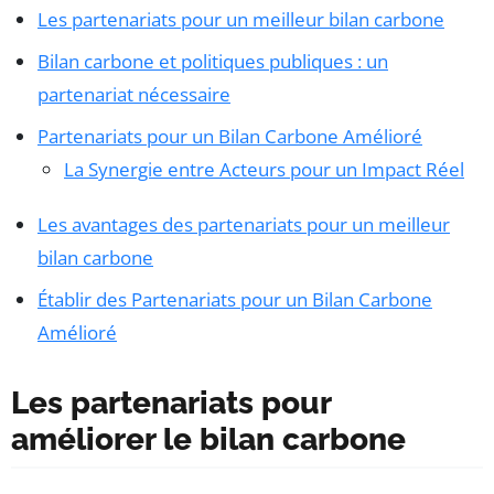
Les partenariats pour un meilleur bilan carbone
Bilan carbone et politiques publiques : un
partenariat nécessaire
Partenariats pour un Bilan Carbone Amélioré
La Synergie entre Acteurs pour un Impact Réel
Les avantages des partenariats pour un meilleur
bilan carbone
Établir des Partenariats pour un Bilan Carbone
Amélioré
Les partenariats pour
améliorer le bilan carbone