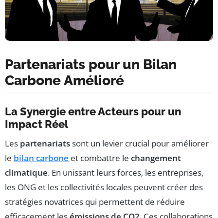
Partenariats pour un Bilan
Carbone Amélioré
La Synergie entre Acteurs pour un
Impact Réel
Les
partenariats
sont un levier crucial pour améliorer
le
bilan carbone
et combattre le
changement
climatique
. En unissant leurs forces, les entreprises,
les ONG et les collectivités locales peuvent créer des
stratégies novatrices qui permettent de réduire
efficacement les
émissions de CO2
. Ces collaborations