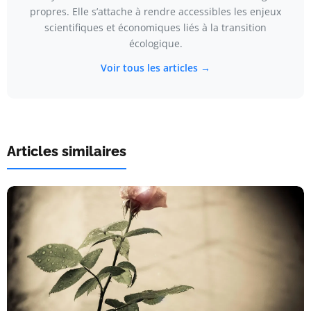
propres. Elle s’attache à rendre accessibles les enjeux
scientifiques et économiques liés à la transition
écologique.
Voir tous les articles →
Articles similaires