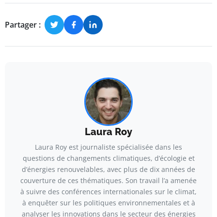
Partager :
Laura Roy
Laura Roy est journaliste spécialisée dans les
questions de changements climatiques, d’écologie et
d’énergies renouvelables, avec plus de dix années de
couverture de ces thématiques. Son travail l’a amenée
à suivre des conférences internationales sur le climat,
à enquêter sur les politiques environnementales et à
analyser les innovations dans le secteur des énergies