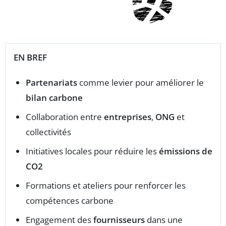
EN BREF
Partenariats
comme levier pour améliorer le
bilan carbone
Collaboration entre
entreprises
,
ONG
et
collectivités
Initiatives locales pour réduire les
émissions de
CO2
Formations et ateliers pour renforcer les
compétences carbone
Engagement des
fournisseurs
dans une