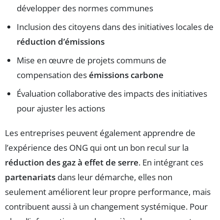
développer des normes communes
Inclusion des citoyens dans des initiatives locales de
réduction d’émissions
Mise en œuvre de projets communs de
compensation des
émissions carbone
Évaluation collaborative des impacts des initiatives
pour ajuster les actions
Les entreprises peuvent également apprendre de
l’expérience des ONG qui ont un bon recul sur la
réduction des gaz à effet de serre
. En intégrant ces
partenariats
dans leur démarche, elles non
seulement améliorent leur propre performance, mais
contribuent aussi à un changement systémique. Pour