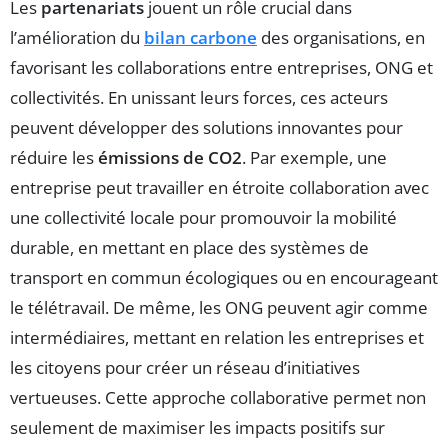
Les
partenariats
jouent un rôle crucial dans
l’amélioration du
bilan carbone
des organisations, en
favorisant les collaborations entre entreprises, ONG et
collectivités. En unissant leurs forces, ces acteurs
peuvent développer des solutions innovantes pour
réduire les
émissions de CO2
. Par exemple, une
entreprise peut travailler en étroite collaboration avec
une collectivité locale pour promouvoir la mobilité
durable, en mettant en place des systèmes de
transport en commun écologiques ou en encourageant
le télétravail. De même, les ONG peuvent agir comme
intermédiaires, mettant en relation les entreprises et
les citoyens pour créer un réseau d’initiatives
vertueuses. Cette approche collaborative permet non
seulement de maximiser les impacts positifs sur