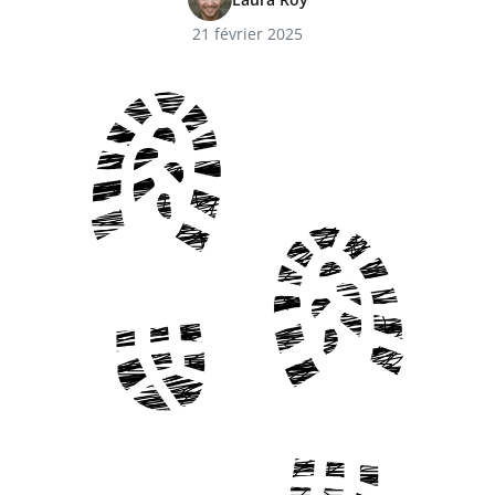
21 février 2025