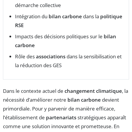
démarche collective
Intégration du
bilan carbone
dans la
politique
RSE
Impacts des décisions politiques sur le
bilan
carbone
Rôle des
associations
dans la sensibilisation et
la réduction des GES
Dans le contexte actuel de
changement climatique
, la
nécessité d’améliorer notre
bilan carbone
devient
primordiale. Pour y parvenir de manière efficace,
l’établissement de
partenariats
stratégiques apparaît
comme une solution innovante et prometteuse. En