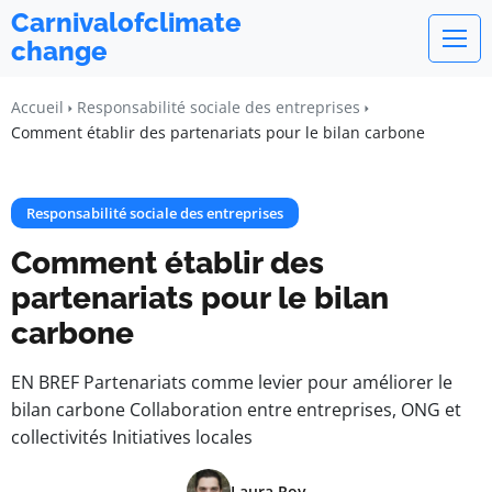
Carnivalofclimate
change
Accueil
Responsabilité sociale des entreprises
Comment établir des partenariats pour le bilan carbone
Responsabilité sociale des entreprises
Comment établir des
partenariats pour le bilan
carbone
EN BREF Partenariats comme levier pour améliorer le
bilan carbone Collaboration entre entreprises, ONG et
collectivités Initiatives locales
Laura Roy