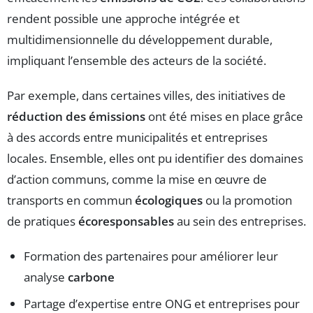
rendent possible une approche intégrée et
multidimensionnelle du développement durable,
impliquant l’ensemble des acteurs de la société.
Par exemple, dans certaines villes, des initiatives de
réduction des émissions
ont été mises en place grâce
à des accords entre municipalités et entreprises
locales. Ensemble, elles ont pu identifier des domaines
d’action communs, comme la mise en œuvre de
transports en commun
écologiques
ou la promotion
de pratiques
écoresponsables
au sein des entreprises.
Formation des partenaires pour améliorer leur
analyse
carbone
Partage d’expertise entre ONG et entreprises pour