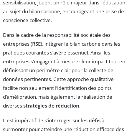
sensibilisation, jouent un rôle majeur dans l’éducation
au sujet du bilan carbone, encourageant une prise de
conscience collective.
Dans le cadre de la responsabilité sociétale des
entreprises (
RSE
), intégrer le bilan carbone dans les
pratiques courantes s’avère essentiel. Ainsi, les
entreprises s’engagent à mesurer leur impact tout en
définissant un périmètre clair pour la collecte de
données pertinentes. Cette approche qualitative
facilite non seulement l’identification des points
d’amélioration, mais également la réalisation de
diverses
stratégies de réduction
.
Il est impératif de s’interroger sur les
défis
à
surmonter pour atteindre une réduction efficace des