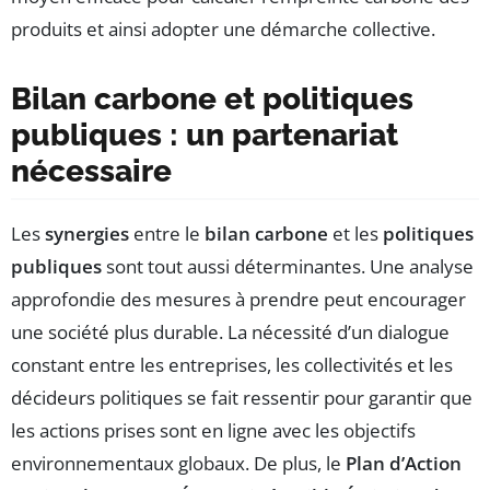
produits et ainsi adopter une démarche collective.
Bilan carbone et politiques
publiques : un partenariat
nécessaire
Les
synergies
entre le
bilan carbone
et les
politiques
publiques
sont tout aussi déterminantes. Une analyse
approfondie des mesures à prendre peut encourager
une société plus durable. La nécessité d’un dialogue
constant entre les entreprises, les collectivités et les
décideurs politiques se fait ressentir pour garantir que
les actions prises sont en ligne avec les objectifs
environnementaux globaux. De plus, le
Plan d’Action