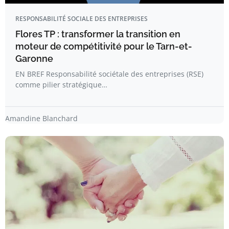
RESPONSABILITÉ SOCIALE DES ENTREPRISES
Flores TP : transformer la transition en
moteur de compétitivité pour le Tarn-et-
Garonne
EN BREF Responsabilité sociétale des entreprises (RSE)
comme pilier stratégique…
Amandine Blanchard