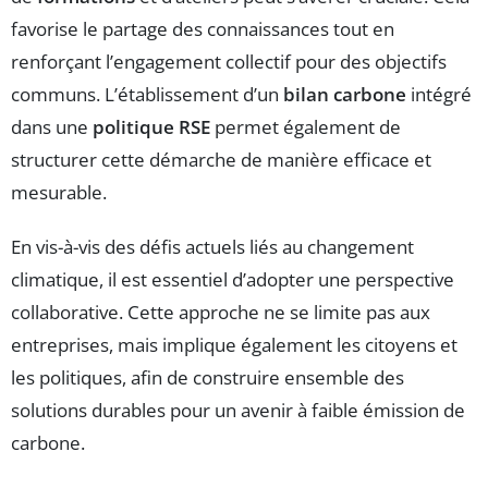
favorise le partage des connaissances tout en
renforçant l’engagement collectif pour des objectifs
communs. L’établissement d’un
bilan carbone
intégré
dans une
politique RSE
permet également de
structurer cette démarche de manière efficace et
mesurable.
En vis-à-vis des défis actuels liés au changement
climatique, il est essentiel d’adopter une perspective
collaborative. Cette approche ne se limite pas aux
entreprises, mais implique également les citoyens et
les politiques, afin de construire ensemble des
solutions durables pour un avenir à faible émission de
carbone.