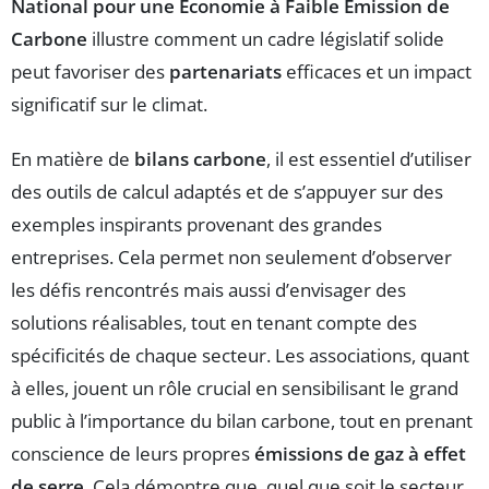
National pour une Économie à Faible Émission de
Carbone
illustre comment un cadre législatif solide
peut favoriser des
partenariats
efficaces et un impact
significatif sur le climat.
En matière de
bilans carbone
, il est essentiel d’utiliser
des outils de calcul adaptés et de s’appuyer sur des
exemples inspirants provenant des grandes
entreprises. Cela permet non seulement d’observer
les défis rencontrés mais aussi d’envisager des
solutions réalisables, tout en tenant compte des
spécificités de chaque secteur. Les associations, quant
à elles, jouent un rôle crucial en sensibilisant le grand
public à l’importance du bilan carbone, tout en prenant
conscience de leurs propres
émissions de gaz à effet
de serre
. Cela démontre que, quel que soit le secteur