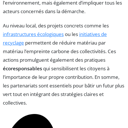
l’environnement, mais également d’impliquer tous les
acteurs concernés dans la démarche.
Au niveau local, des projets concrets comme les
infrastructures écologiques
ou les
initiatives de
recyclage
permettent de réduire matériau par
matériau l’empreinte carbone des collectivités. Ces
actions promulguent également des pratiques
écoresponsables
qui sensibilisent les citoyens à
l’importance de leur propre contribution. En somme,
les partenariats sont essentiels pour bâtir un futur plus
vert tout en intégrant des stratégies claires et
collectives.