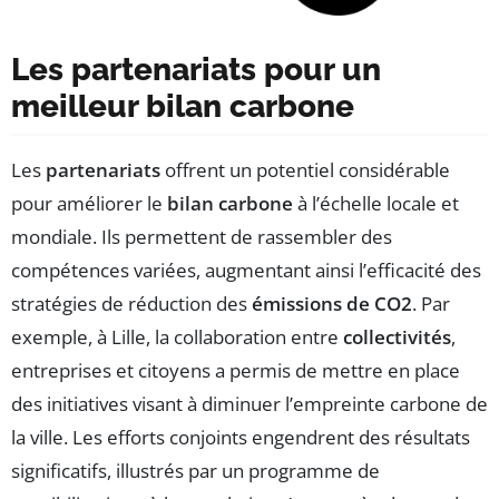
Les partenariats pour un
meilleur bilan carbone
Les
partenariats
offrent un potentiel considérable
pour améliorer le
bilan carbone
à l’échelle locale et
mondiale. Ils permettent de rassembler des
compétences variées, augmentant ainsi l’efficacité des
stratégies de réduction des
émissions de CO2
. Par
exemple, à Lille, la collaboration entre
collectivités
,
entreprises et citoyens a permis de mettre en place
des initiatives visant à diminuer l’empreinte carbone de
la ville. Les efforts conjoints engendrent des résultats
significatifs, illustrés par un programme de