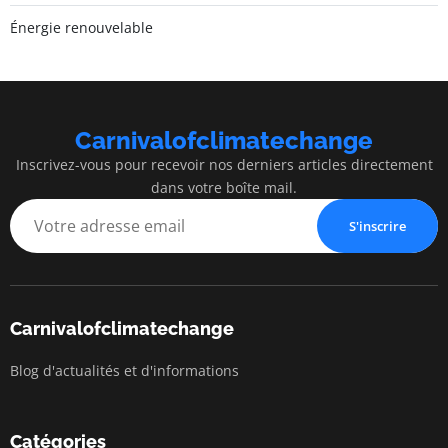
Énergie renouvelable
Carnivalofclimatechange
Inscrivez-vous pour recevoir nos derniers articles directement
dans votre boîte mail.
S'inscrire
Carnivalofclimatechange
Blog d'actualités et d'informations
Catégories