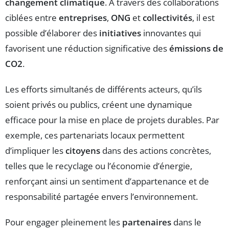
changement climatique
. À travers des collaborations
ciblées entre
entreprises
,
ONG
et
collectivités
, il est
possible d’élaborer des
initiatives
innovantes qui
favorisent une réduction significative des
émissions de
CO2
.
Les efforts simultanés de différents acteurs, qu’ils
soient privés ou publics, créent une dynamique
efficace pour la mise en place de projets durables. Par
exemple, ces partenariats locaux permettent
d’impliquer les
citoyens
dans des actions concrètes,
telles que le recyclage ou l’économie d’énergie,
renforçant ainsi un sentiment d’appartenance et de
responsabilité partagée envers l’environnement.
Pour engager pleinement les
partenaires
dans le