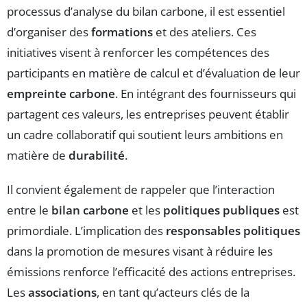
processus d’analyse du bilan carbone, il est essentiel
d’organiser des
formations
et des ateliers. Ces
initiatives visent à renforcer les compétences des
participants en matière de calcul et d’évaluation de leur
empreinte carbone
. En intégrant des fournisseurs qui
partagent ces valeurs, les entreprises peuvent établir
un cadre collaboratif qui soutient leurs ambitions en
matière de
durabilité
.
Il convient également de rappeler que l’interaction
entre le
bilan carbone
et les
politiques publiques
est
primordiale. L’implication des
responsables politiques
dans la promotion de mesures visant à réduire les
émissions renforce l’efficacité des actions entreprises.
Les
associations
, en tant qu’acteurs clés de la