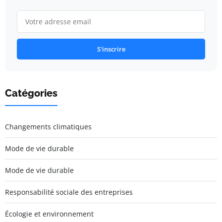
S'inscrire
Catégories
Changements climatiques
Mode de vie durable
Mode de vie durable
Responsabilité sociale des entreprises
Écologie et environnement