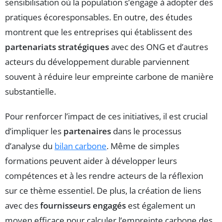
sensibilisation où la population s’engage à adopter des
pratiques écoresponsables. En outre, des études
montrent que les entreprises qui établissent des
partenariats stratégiques
avec des ONG et d’autres
acteurs du développement durable parviennent
souvent à réduire leur empreinte carbone de manière
substantielle.
Pour renforcer l’impact de ces initiatives, il est crucial
d’impliquer les
partenaires
dans le processus
d’analyse du
bilan carbone
. Même de simples
formations peuvent aider à développer leurs
compétences et à les rendre acteurs de la réflexion
sur ce thème essentiel. De plus, la création de liens
avec des
fournisseurs engagés
est également un
moyen efficace pour calculer l’empreinte carbone des