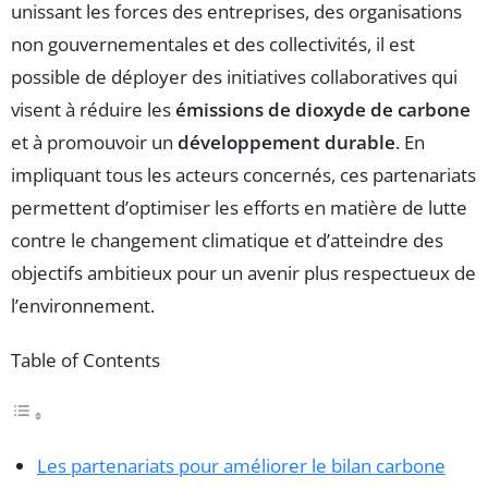
unissant les forces des entreprises, des organisations
non gouvernementales et des collectivités, il est
possible de déployer des initiatives collaboratives qui
visent à réduire les
émissions de dioxyde de carbone
et à promouvoir un
développement durable
. En
impliquant tous les acteurs concernés, ces partenariats
permettent d’optimiser les efforts en matière de lutte
contre le changement climatique et d’atteindre des
objectifs ambitieux pour un avenir plus respectueux de
l’environnement.
Table of Contents
Les partenariats pour améliorer le bilan carbone