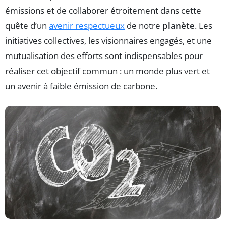
émissions et de collaborer étroitement dans cette
quête d’un
avenir respectueux
de notre
planète
. Les
initiatives collectives, les visionnaires engagés, et une
mutualisation des efforts sont indispensables pour
réaliser cet objectif commun : un monde plus vert et
un avenir à faible émission de carbone.