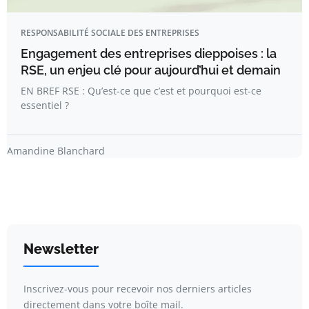
RESPONSABILITÉ SOCIALE DES ENTREPRISES
Engagement des entreprises dieppoises : la
RSE, un enjeu clé pour aujourd’hui et demain
EN BREF RSE : Qu’est-ce que c’est et pourquoi est-ce
essentiel ?
Amandine Blanchard
Newsletter
Inscrivez-vous pour recevoir nos derniers articles
directement dans votre boîte mail.