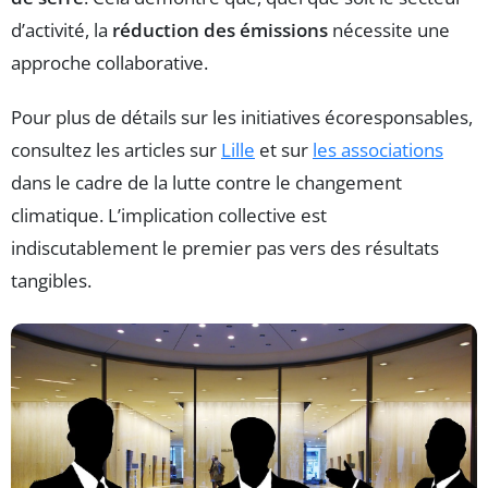
d’activité, la
réduction des émissions
nécessite une
approche collaborative.
Pour plus de détails sur les initiatives écoresponsables,
consultez les articles sur
Lille
et sur
les associations
dans le cadre de la lutte contre le changement
climatique. L’implication collective est
indiscutablement le premier pas vers des résultats
tangibles.