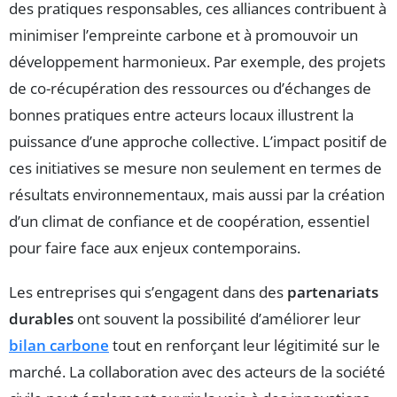
des pratiques responsables, ces alliances contribuent à
minimiser l’empreinte carbone et à promouvoir un
développement harmonieux. Par exemple, des projets
de co-récupération des ressources ou d’échanges de
bonnes pratiques entre acteurs locaux illustrent la
puissance d’une approche collective. L’impact positif de
ces initiatives se mesure non seulement en termes de
résultats environnementaux, mais aussi par la création
d’un climat de confiance et de coopération, essentiel
pour faire face aux enjeux contemporains.
Les entreprises qui s’engagent dans des
partenariats
durables
ont souvent la possibilité d’améliorer leur
bilan carbone
tout en renforçant leur légitimité sur le
marché. La collaboration avec des acteurs de la société