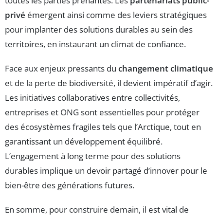
toutes les parties prenantes. Les
partenariats public-
privé
émergent ainsi comme des leviers stratégiques
pour implanter des solutions durables au sein des
territoires, en instaurant un climat de confiance.
Face aux enjeux pressants du
changement climatique
et de la perte de biodiversité, il devient impératif d’agir.
Les initiatives collaboratives entre collectivités,
entreprises et ONG sont essentielles pour protéger
des écosystèmes fragiles tels que l’Arctique, tout en
garantissant un développement équilibré.
L’engagement à long terme pour des solutions
durables implique un devoir partagé d’innover pour le
bien-être des générations futures.
En somme, pour construire demain, il est vital de