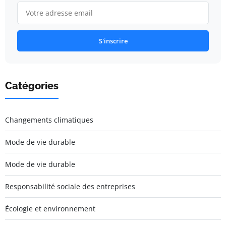
S'inscrire
Catégories
Changements climatiques
Mode de vie durable
Mode de vie durable
Responsabilité sociale des entreprises
Écologie et environnement