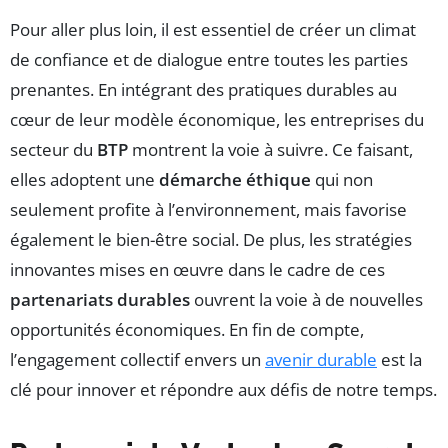
Pour aller plus loin, il est essentiel de créer un climat
de confiance et de dialogue entre toutes les parties
prenantes. En intégrant des pratiques durables au
cœur de leur modèle économique, les entreprises du
secteur du
BTP
montrent la voie à suivre. Ce faisant,
elles adoptent une
démarche éthique
qui non
seulement profite à l’environnement, mais favorise
également le bien-être social. De plus, les stratégies
innovantes mises en œuvre dans le cadre de ces
partenariats durables
ouvrent la voie à de nouvelles
opportunités économiques. En fin de compte,
l’engagement collectif envers un
avenir durable
est la
clé pour innover et répondre aux défis de notre temps.