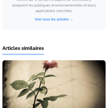
analysent les politiques environnementales et leurs
applications concrètes.
Voir tous les articles →
Articles similaires