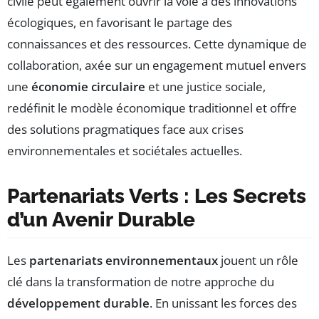
civile peut également ouvrir la voie à des innovations
écologiques, en favorisant le partage des
connaissances et des ressources. Cette dynamique de
collaboration, axée sur un engagement mutuel envers
une
économie circulaire
et une justice sociale,
redéfinit le modèle économique traditionnel et offre
des solutions pragmatiques face aux crises
environnementales et sociétales actuelles.
Partenariats Verts : Les Secrets
d’un Avenir Durable
Les
partenariats environnementaux
jouent un rôle
clé dans la transformation de notre approche du
développement durable
. En unissant les forces des