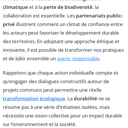
climatique
et à la
perte de biodiversité
, la
collaboration est essentielle. Les
partenariats public-
privé
illustrent comment un climat de confiance entre
les acteurs peut favoriser le développement durable
des territoires. En adoptant une approche éthique et
innovante, il est possible de transformer nos pratiques
et de bâtir ensemble un
avenir responsable
.
Rappelons que chaque action individuelle compte et
qu’engager des dialogues constructifs autour de
projets communs peut permettre une réelle
transformation écologique
. La
durabilité
ne se
résume pas à une série d’initiatives isolées, mais
nécessite une vision collective pour un impact durable
sur l’environnement et la société.