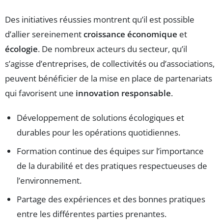
Des initiatives réussies montrent qu’il est possible
d’allier sereinement
croissance économique
et
écologie
. De nombreux acteurs du secteur, qu’il
s’agisse d’entreprises, de collectivités ou d’associations,
peuvent bénéficier de la mise en place de partenariats
qui favorisent une
innovation responsable
.
Développement de solutions écologiques et
durables pour les opérations quotidiennes.
Formation continue des équipes sur l’importance
de la durabilité et des pratiques respectueuses de
l’environnement.
Partage des expériences et des bonnes pratiques
entre les différentes parties prenantes.