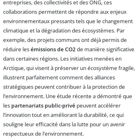
entreprises, des collectivités et des ONG, ces
collaborations permettent de répondre aux enjeux
environnementaux pressants tels que le changement
climatique et la dégradation des écosystèmes. Par
exemple, des projets communs ont déjà permis de
réduire les
émissions de CO2
de manière significative
dans certaines régions. Les initiatives menées en
Arctique, qui visent à préserver un écosystème fragile,
illustrent parfaitement comment des alliances
stratégiques peuvent contribuer à la protection de
l’environnement. Une étude récente a démontré que
les
partenariats public-privé
peuvent accélérer
l’innovation tout en améliorant la durabilité, ce qui
souligne leur efficacité dans la lutte pour un avenir
respectueux de l’environnement.