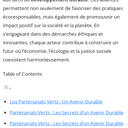
permettent non seulement de favoriser des pratiques
écoresponsables, mais également de promouvoir un
impact positif sur la société et la planète. En
s’engageant dans des démarches éthiques et
innovantes, chaque acteur contribue à construire un
futur où l’économie, l’écologie et la justice sociale
coexistent harmonieusement.
Table of Contents
Les Partenariats Verts : Un Avenir Durable
Partenariats Verts : Les Secrets d’un Avenir Durable
Partenariats Verts : Les Secrets d’un Avenir Durable