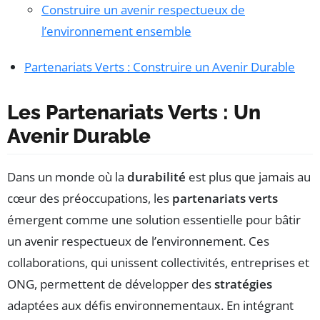
Construire un avenir respectueux de
l’environnement ensemble
Partenariats Verts : Construire un Avenir Durable
Les Partenariats Verts : Un
Avenir Durable
Dans un monde où la
durabilité
est plus que jamais au
cœur des préoccupations, les
partenariats verts
émergent comme une solution essentielle pour bâtir
un avenir respectueux de l’environnement. Ces
collaborations, qui unissent collectivités, entreprises et
ONG, permettent de développer des
stratégies
adaptées aux défis environnementaux. En intégrant