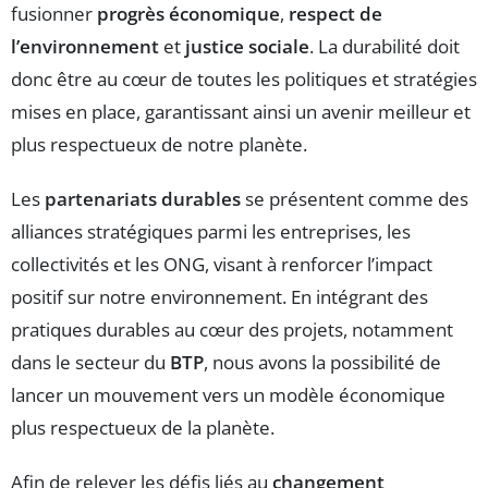
fusionner
progrès économique
,
respect de
l’environnement
et
justice sociale
. La durabilité doit
donc être au cœur de toutes les politiques et stratégies
mises en place, garantissant ainsi un avenir meilleur et
plus respectueux de notre planète.
Les
partenariats durables
se présentent comme des
alliances stratégiques parmi les entreprises, les
collectivités et les ONG, visant à renforcer l’impact
positif sur notre environnement. En intégrant des
pratiques durables au cœur des projets, notamment
dans le secteur du
BTP
, nous avons la possibilité de
lancer un mouvement vers un modèle économique
plus respectueux de la planète.
Afin de relever les défis liés au
changement