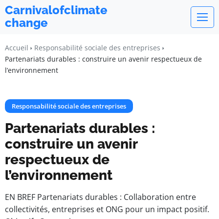
Carnivalofclimate
change
Accueil
Responsabilité sociale des entreprises
Partenariats durables : construire un avenir respectueux de
l’environnement
Responsabilité sociale des entreprises
Partenariats durables :
construire un avenir
respectueux de
l’environnement
EN BREF Partenariats durables : Collaboration entre
collectivités, entreprises et ONG pour un impact positif.