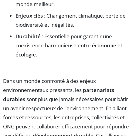
monde meilleur.
Enjeux clés
: Changement climatique, perte de
biodiversité et inégalités.
Durabilité
: Essentielle pour garantir une
coexistence harmonieuse entre
économie
et
écologie
.
Dans un monde confronté à des enjeux
environnementaux pressants, les
partenariats
durables
sont plus que jamais nécessaires pour bâtir
un avenir respectueux de l’environnement. En alliant
forces et ressources, les entreprises, collectivités et
ONG peuvent collaborer efficacement pour répondre
aux défis du
développement durable
. Ces alliances