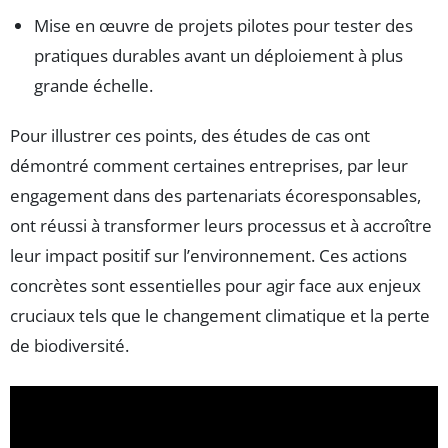
Mise en œuvre de projets pilotes pour tester des
pratiques durables avant un déploiement à plus
grande échelle.
Pour illustrer ces points, des études de cas ont
démontré comment certaines entreprises, par leur
engagement dans des partenariats écoresponsables,
ont réussi à transformer leurs processus et à accroître
leur impact positif sur l’environnement. Ces actions
concrètes sont essentielles pour agir face aux enjeux
cruciaux tels que le changement climatique et la perte
de biodiversité.