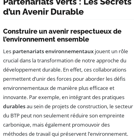
Partenariats Verts : Les Secrets
d’un Avenir Durable
Construire un avenir respectueux de
l’environnement ensemble
Les
partenariats environnementaux
jouent un rôle
crucial dans la transformation de notre approche du
développement durable. En effet, ces collaborations
permettent d’unir des forces pour aborder les défis
environnementaux de manière plus efficace et
innovante. Par exemple, en intégrant des pratiques
durables
au sein de projets de construction, le secteur
du BTP peut non seulement réduire son empreinte
carbonique, mais également promouvoir des
méthodes de travail qui préservent l’environnement.