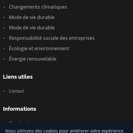
Changements climatiques
Mode de vie durable
Mode de vie durable
Responsabilité sociale des entreprises
Écologie et environnement
Énergie renouvelable
Liens utiles
Contact
Informations
Plan du site
Nous utilisons des cookies pour améliorer votre expérience