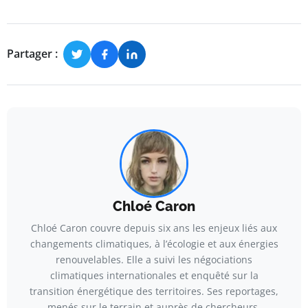
Partager :
Chloé Caron
Chloé Caron couvre depuis six ans les enjeux liés aux
changements climatiques, à l’écologie et aux énergies
renouvelables. Elle a suivi les négociations
climatiques internationales et enquêté sur la
transition énergétique des territoires. Ses reportages,
menés sur le terrain et auprès de chercheurs,