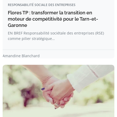
RESPONSABILITÉ SOCIALE DES ENTREPRISES
Flores TP : transformer la transition en
moteur de compétitivité pour le Tarn-et-
Garonne
EN BREF Responsabilité sociétale des entreprises (RSE)
comme pilier stratégique…
Amandine Blanchard