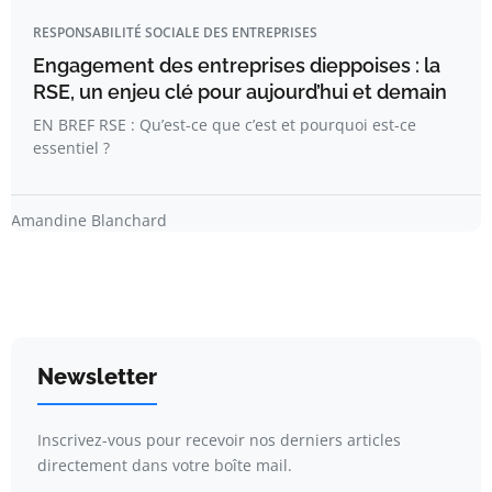
RESPONSABILITÉ SOCIALE DES ENTREPRISES
Engagement des entreprises dieppoises : la
RSE, un enjeu clé pour aujourd’hui et demain
EN BREF RSE : Qu’est-ce que c’est et pourquoi est-ce
essentiel ?
Amandine Blanchard
Newsletter
Inscrivez-vous pour recevoir nos derniers articles
directement dans votre boîte mail.