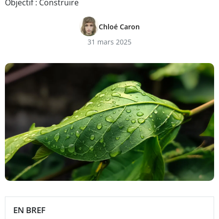
Objectif : Construire
Chloé Caron
31 mars 2025
EN BREF