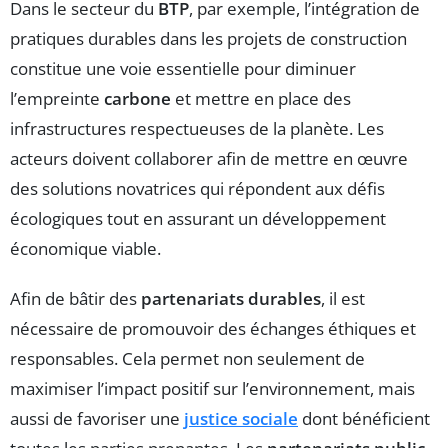
Dans le secteur du
BTP
, par exemple, l’intégration de
pratiques durables dans les projets de construction
constitue une voie essentielle pour diminuer
l’empreinte
carbone
et mettre en place des
infrastructures respectueuses de la planète. Les
acteurs doivent collaborer afin de mettre en œuvre
des solutions novatrices qui répondent aux défis
écologiques tout en assurant un développement
économique viable.
Afin de bâtir des
partenariats durables
, il est
nécessaire de promouvoir des échanges éthiques et
responsables. Cela permet non seulement de
maximiser l’impact positif sur l’environnement, mais
aussi de favoriser une
justice sociale
dont bénéficient