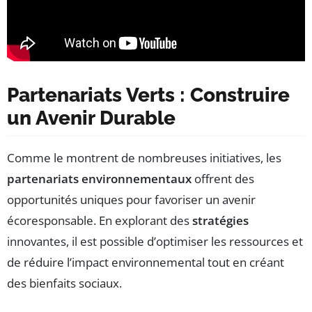
Partenariats Verts : Construire
un Avenir Durable
Comme le montrent de nombreuses initiatives, les
partenariats environnementaux
offrent des
opportunités uniques pour favoriser un avenir
écoresponsable. En explorant des
stratégies
innovantes, il est possible d’optimiser les ressources et
de réduire l’impact environnemental tout en créant
des bienfaits sociaux.