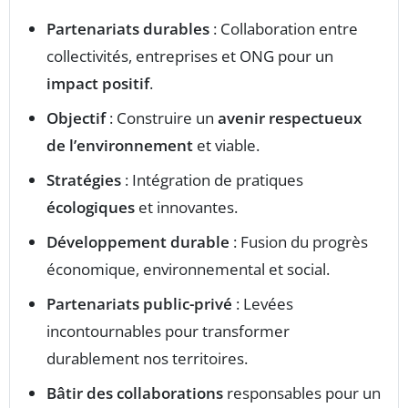
Partenariats durables
: Collaboration entre
collectivités, entreprises et ONG pour un
impact positif
.
Objectif
: Construire un
avenir respectueux
de l’environnement
et viable.
Stratégies
: Intégration de pratiques
écologiques
et innovantes.
Développement durable
: Fusion du progrès
économique, environnemental et social.
Partenariats public-privé
: Levées
incontournables pour transformer
durablement nos territoires.
Bâtir des collaborations
responsables pour un