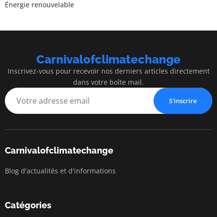
Énergie renouvelable
Carnivalofclimatechange
Inscrivez-vous pour recevoir nos derniers articles directement
dans votre boîte mail.
S'inscrire
Carnivalofclimatechange
Blog d'actualités et d'informations
Catégories