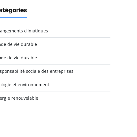
atégories
angements climatiques
de de vie durable
de de vie durable
sponsabilité sociale des entreprises
ologie et environnement
ergie renouvelable