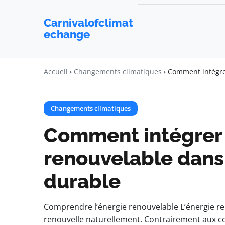
Carnivalofclimat
echange
Accueil
Changements climatiques
Comment intégrer
Changements climatiques
Comment intégrer 
renouvelable dans
durable
Comprendre l’énergie renouvelable L’énergie re
renouvelle naturellement. Contrairement aux co