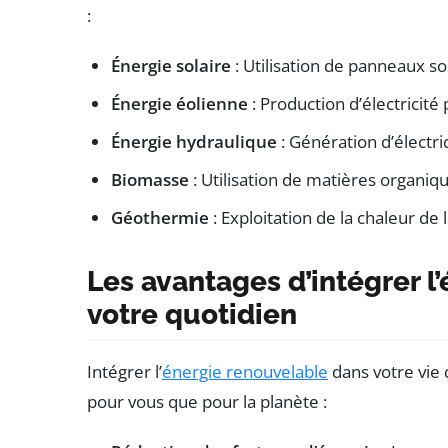
:
Énergie solaire
: Utilisation de panneaux sol
Énergie éolienne
: Production d’électricité
Énergie hydraulique
: Génération d’électri
Biomasse
: Utilisation de matières organiq
Géothermie
: Exploitation de la chaleur de l
Les avantages d’intégrer l
votre quotidien
Intégrer l’
énergie renouvelable
dans votre vie
pour vous que pour la planète :