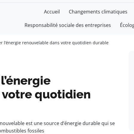
Accueil
Changements climatiques
Responsabilité sociale des entreprises
Écolo
 l’énergie renouvelable dans votre quotidien durable
l’énergie
 votre quotidien
nouvelable est une source d’énergie durable qui se
mbustibles fossiles