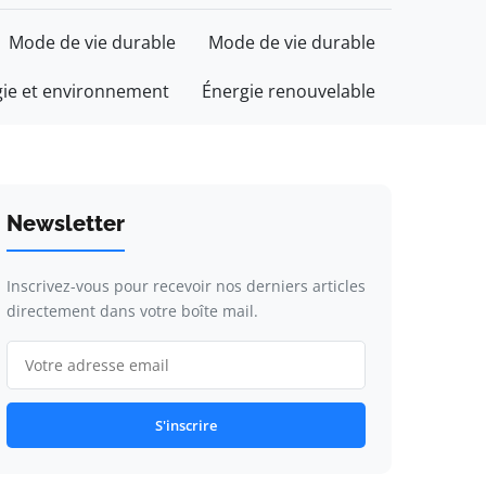
Mode de vie durable
Mode de vie durable
gie et environnement
Énergie renouvelable
Newsletter
Inscrivez-vous pour recevoir nos derniers articles
directement dans votre boîte mail.
S'inscrire