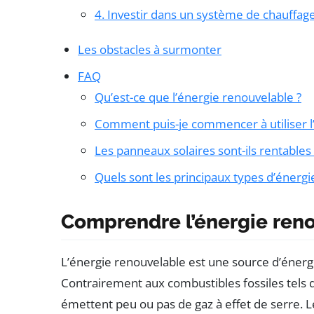
4. Investir dans un système de chauffa
Les obstacles à surmonter
FAQ
Qu’est-ce que l’énergie renouvelable ?
Comment puis-je commencer à utiliser l
Les panneaux solaires sont-ils rentables 
Quels sont les principaux types d’énergi
Comprendre l’énergie ren
L’énergie renouvelable est une source d’énerg
Contrairement aux combustibles fossiles tels q
émettent peu ou pas de gaz à effet de serre. L