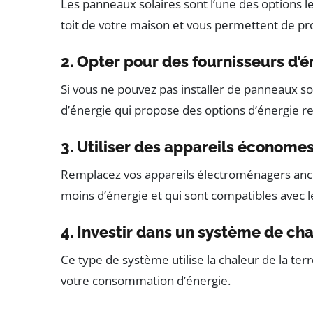
Les panneaux solaires sont l’une des options les
toit de votre maison et vous permettent de pro
2. Opter pour des fournisseurs d’é
Si vous ne pouvez pas installer de panneaux so
d’énergie qui propose des options d’énergie r
3. Utiliser des appareils économe
Remplacez vos appareils électroménagers an
moins d’énergie et qui sont compatibles avec 
4. Investir dans un système de c
Ce type de système utilise la chaleur de la ter
votre consommation d’énergie.