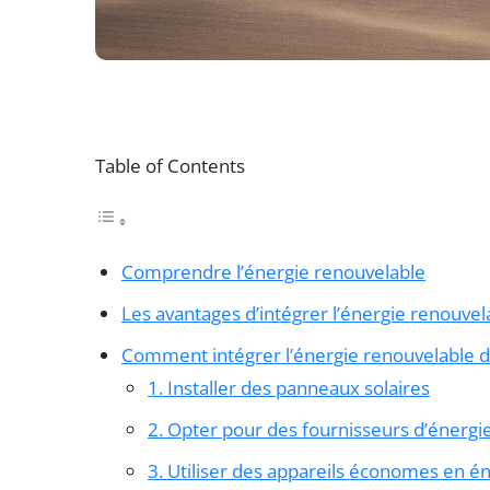
Table of Contents
Comprendre l’énergie renouvelable
Les avantages d’intégrer l’énergie renouvel
Comment intégrer l’énergie renouvelable d
1. Installer des panneaux solaires
2. Opter pour des fournisseurs d’énergi
3. Utiliser des appareils économes en é