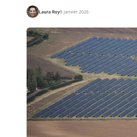
Laura Roy
8 janvier 2026