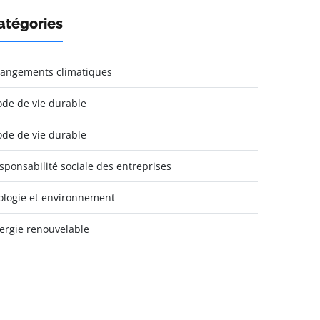
atégories
angements climatiques
de de vie durable
de de vie durable
sponsabilité sociale des entreprises
ologie et environnement
ergie renouvelable