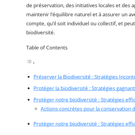
de préservation, des initiatives locales et des
maintenir l’équilibre naturel et à assurer un av
compte, qu’il soit individuel ou collectif, et pe
biodiversité.
Table of Contents
Préserver la Biodiversité : Stratégies Incon
Protéger la biodiversité : Stratégies gagna
Protéger notre biodiversité : Stratégies effi
Actions concrètes pour la conservation
Protéger notre biodiversité : Stratégies eff