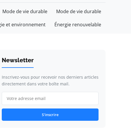
Mode de vie durable
Mode de vie durable
gie et environnement
Énergie renouvelable
Newsletter
Inscrivez-vous pour recevoir nos derniers articles
directement dans votre boîte mail.
S'inscrire