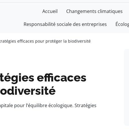
Accueil
Changements climatiques
Responsabilité sociale des entreprises
Écolo
tratégies efficaces pour protéger la biodiversité
tégies efficaces
iodiversité
pitale pour l’équilibre écologique. Stratégies