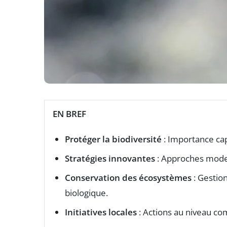
EN BREF
Protéger la biodiversité
: Importance cap
Stratégies innovantes
: Approches mode
Conservation des écosystèmes
: Gestion
biologique.
Initiatives locales
: Actions au niveau co