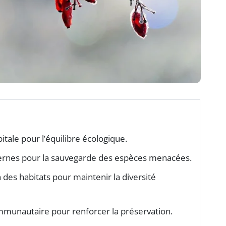
itale pour l’équilibre écologique.
rnes pour la sauvegarde des espèces menacées.
 des habitats pour maintenir la diversité
mmunautaire pour renforcer la préservation.