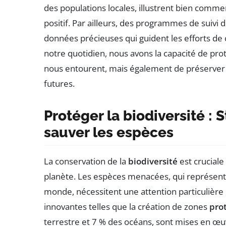
des populations locales, illustrent bien comm
positif. Par ailleurs, des programmes de suivi
données précieuses qui guident les efforts de 
notre quotidien, nous avons la capacité de pr
nous entourent, mais également de préserver
futures.
Protéger la biodiversité :
sauver les espèces
La conservation de la
biodiversité
est cruciale
planète. Les espèces menacées, qui représent
monde, nécessitent une attention particulière 
innovantes telles que la création de zones
pro
terrestre et 7 % des océans, sont mises en œu