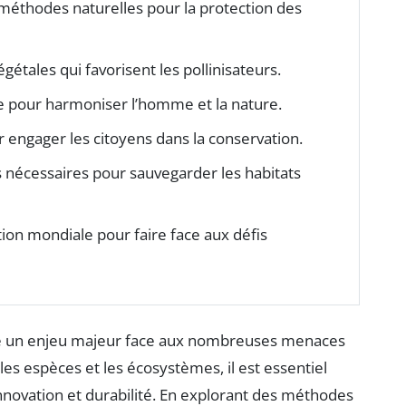
méthodes naturelles pour la protection des
égétales qui favorisent les pollinisateurs.
me pour harmoniser l’homme et la nature.
 engager les citoyens dans la conservation.
s nécessaires pour sauvegarder les habitats
tion mondiale pour faire face aux défis
 un enjeu majeur face aux nombreuses menaces
les espèces et les écosystèmes, il est essentiel
innovation et durabilité. En explorant des méthodes