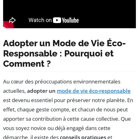
Adopter un Mode de Vie Éco-
Responsable : Pourquoi et
Comment ?
Au cœur des préoccupations environnementales
actuelles,
adopter un
mode de vie éco-responsable
est devenu essentiel pour préserver notre planète. En
effet, chaque geste compte, et chacun de nous peut
apporter sa contribution à cette cause collective. Que
vous soyez novice ou déjà engagé dans cette
démarche, il existe des
conseils pratiques
et