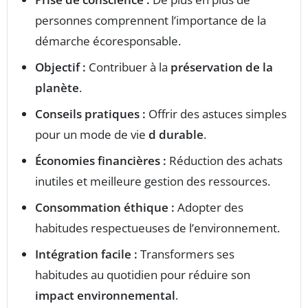
personnes comprennent l’importance de la
démarche écoresponsable.
Objectif :
Contribuer à la
préservation de la
planète
.
Conseils pratiques :
Offrir des astuces simples
pour un mode de vie
d durable
.
Économies financières :
Réduction des achats
inutiles et meilleure gestion des ressources.
Consommation éthique :
Adopter des
habitudes respectueuses de l’environnement.
Intégration facile :
Transformers ses
habitudes au quotidien pour réduire son
impact environnemental
.