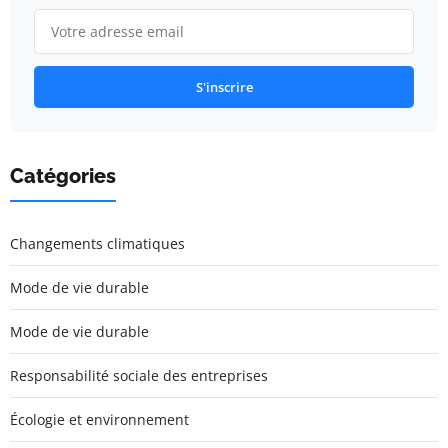
S'inscrire
Catégories
Changements climatiques
Mode de vie durable
Mode de vie durable
Responsabilité sociale des entreprises
Écologie et environnement