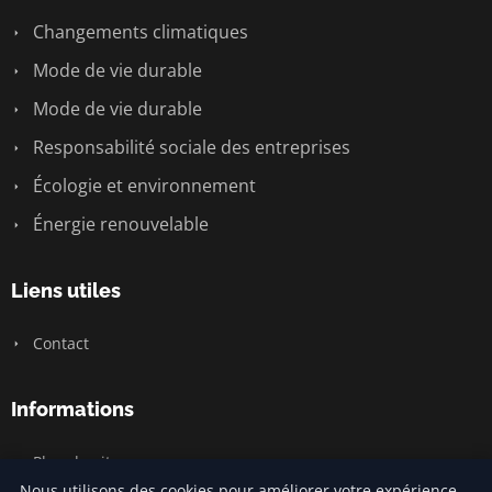
Changements climatiques
Mode de vie durable
Mode de vie durable
Responsabilité sociale des entreprises
Écologie et environnement
Énergie renouvelable
Liens utiles
Contact
Informations
Plan du site
Nous utilisons des cookies pour améliorer votre expérience