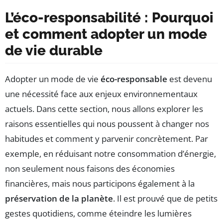
L’éco-responsabilité : Pourquoi
et comment adopter un mode
de vie durable
Adopter un mode de vie
éco-responsable
est devenu
une nécessité face aux enjeux environnementaux
actuels. Dans cette section, nous allons explorer les
raisons essentielles qui nous poussent à changer nos
habitudes et comment y parvenir concrètement. Par
exemple, en réduisant notre consommation d’énergie,
non seulement nous faisons des économies
financières, mais nous participons également à la
préservation de la planète
. Il est prouvé que de petits
gestes quotidiens, comme éteindre les lumières