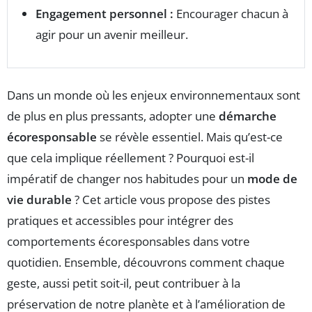
Engagement personnel :
Encourager chacun à
agir pour un avenir meilleur.
Dans un monde où les enjeux environnementaux sont
de plus en plus pressants, adopter une
démarche
écoresponsable
se révèle essentiel. Mais qu’est-ce
que cela implique réellement ? Pourquoi est-il
impératif de changer nos habitudes pour un
mode de
vie durable
? Cet article vous propose des pistes
pratiques et accessibles pour intégrer des
comportements écoresponsables dans votre
quotidien. Ensemble, découvrons comment chaque
geste, aussi petit soit-il, peut contribuer à la
préservation de notre planète et à l’amélioration de