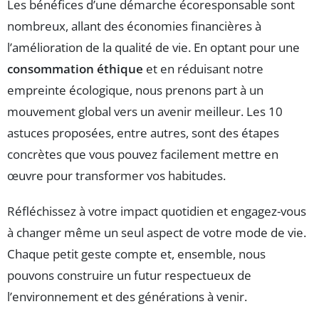
Les bénéfices d’une démarche écoresponsable sont
nombreux, allant des économies financières à
l’amélioration de la qualité de vie. En optant pour une
consommation éthique
et en réduisant notre
empreinte écologique, nous prenons part à un
mouvement global vers un avenir meilleur. Les 10
astuces proposées, entre autres, sont des étapes
concrètes que vous pouvez facilement mettre en
œuvre pour transformer vos habitudes.
Réfléchissez à votre impact quotidien et engagez-vous
à changer même un seul aspect de votre mode de vie.
Chaque petit geste compte et, ensemble, nous
pouvons construire un futur respectueux de
l’environnement et des générations à venir.