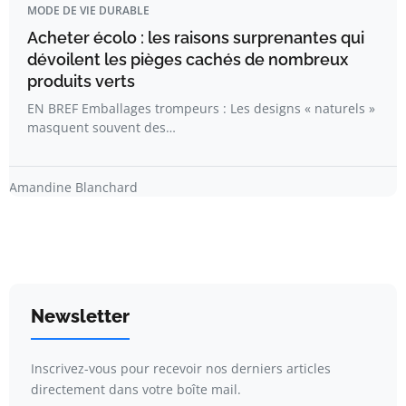
MODE DE VIE DURABLE
Acheter écolo : les raisons surprenantes qui
dévoilent les pièges cachés de nombreux
produits verts
EN BREF Emballages trompeurs : Les designs « naturels »
masquent souvent des…
Amandine Blanchard
Newsletter
Inscrivez-vous pour recevoir nos derniers articles
directement dans votre boîte mail.