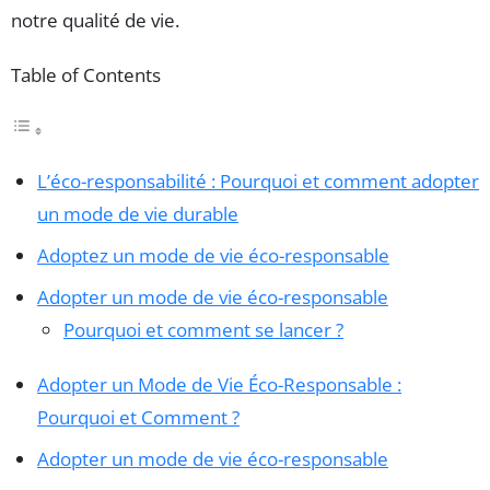
notre qualité de vie.
Table of Contents
L’éco-responsabilité : Pourquoi et comment adopter
un mode de vie durable
Adoptez un mode de vie éco-responsable
Adopter un mode de vie éco-responsable
Pourquoi et comment se lancer ?
Adopter un Mode de Vie Éco-Responsable :
Pourquoi et Comment ?
Adopter un mode de vie éco-responsable