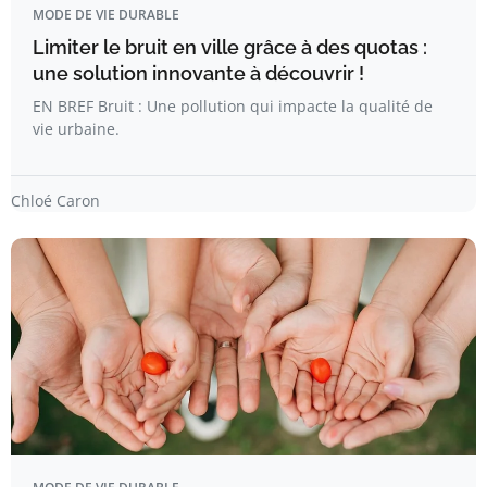
MODE DE VIE DURABLE
Limiter le bruit en ville grâce à des quotas :
une solution innovante à découvrir !
EN BREF Bruit : Une pollution qui impacte la qualité de
vie urbaine.
Chloé Caron