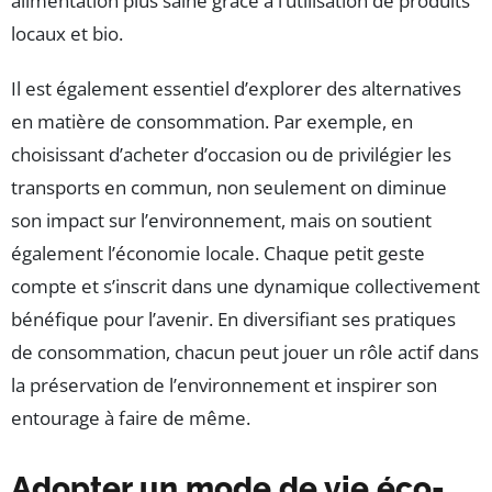
alimentation plus saine grâce à l’utilisation de produits
locaux et bio.
Il est également essentiel d’explorer des alternatives
en matière de consommation. Par exemple, en
choisissant d’acheter d’occasion ou de privilégier les
transports en commun, non seulement on diminue
son impact sur l’environnement, mais on soutient
également l’économie locale. Chaque petit geste
compte et s’inscrit dans une dynamique collectivement
bénéfique pour l’avenir. En diversifiant ses pratiques
de consommation, chacun peut jouer un rôle actif dans
la préservation de l’environnement et inspirer son
entourage à faire de même.
Adopter un mode de vie éco-