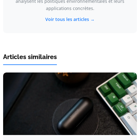
analysent les politiques environnementales et leurs
applications concrètes.
Voir tous les articles →
Articles similaires