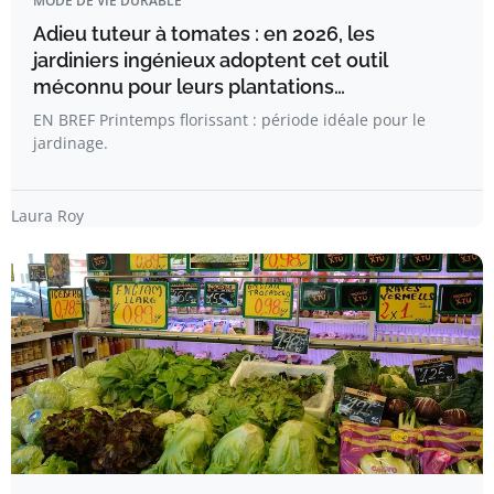
MODE DE VIE DURABLE
Adieu tuteur à tomates : en 2026, les
jardiniers ingénieux adoptent cet outil
méconnu pour leurs plantations…
EN BREF Printemps florissant : période idéale pour le
jardinage.
Laura Roy