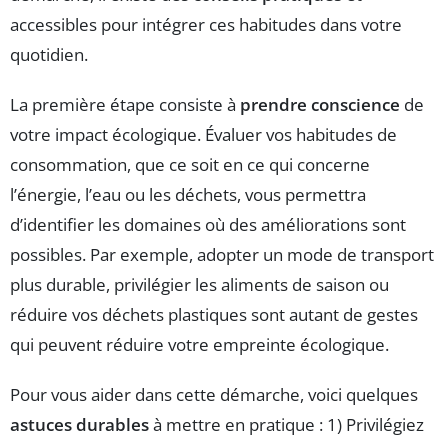
accessibles pour intégrer ces habitudes dans votre
quotidien.
La première étape consiste à
prendre conscience
de
votre impact écologique. Évaluer vos habitudes de
consommation, que ce soit en ce qui concerne
l’énergie, l’eau ou les déchets, vous permettra
d’identifier les domaines où des améliorations sont
possibles. Par exemple, adopter un mode de transport
plus durable, privilégier les aliments de saison ou
réduire vos déchets plastiques sont autant de gestes
qui peuvent réduire votre empreinte écologique.
Pour vous aider dans cette démarche, voici quelques
astuces durables
à mettre en pratique : 1) Privilégiez