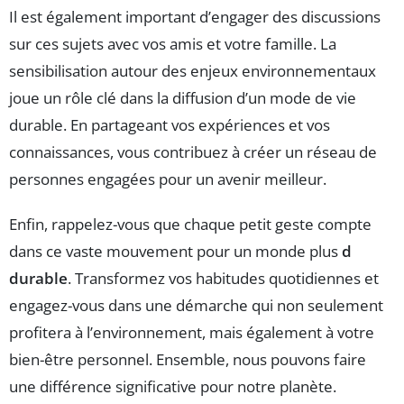
Il est également important d’engager des discussions
sur ces sujets avec vos amis et votre famille. La
sensibilisation autour des enjeux environnementaux
joue un rôle clé dans la diffusion d’un mode de vie
durable. En partageant vos expériences et vos
connaissances, vous contribuez à créer un réseau de
personnes engagées pour un avenir meilleur.
Enfin, rappelez-vous que chaque petit geste compte
dans ce vaste mouvement pour un monde plus
d
durable
. Transformez vos habitudes quotidiennes et
engagez-vous dans une démarche qui non seulement
profitera à l’environnement, mais également à votre
bien-être personnel. Ensemble, nous pouvons faire
une différence significative pour notre planète.