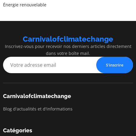
Énergie renouvelable
Carnivalofclimatechange
Inscrivez-vous pour recevoir nos derniers articles directement
dans votre boîte mail.
S'inscrire
Carnivalofclimatechange
Blog d'actualités et d'informations
Catégories