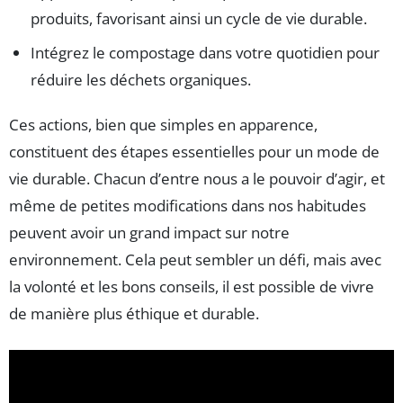
produits, favorisant ainsi un cycle de vie durable.
Intégrez le compostage dans votre quotidien pour
réduire les déchets organiques.
Ces actions, bien que simples en apparence,
constituent des étapes essentielles pour un mode de
vie durable. Chacun d’entre nous a le pouvoir d’agir, et
même de petites modifications dans nos habitudes
peuvent avoir un grand impact sur notre
environnement. Cela peut sembler un défi, mais avec
la volonté et les bons conseils, il est possible de vivre
de manière plus éthique et durable.