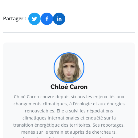
Partager :
Chloé Caron
Chloé Caron couvre depuis six ans les enjeux liés aux
changements climatiques, à l’écologie et aux énergies
renouvelables. Elle a suivi les négociations
climatiques internationales et enquêté sur la
transition énergétique des territoires. Ses reportages,
menés sur le terrain et auprès de chercheurs,