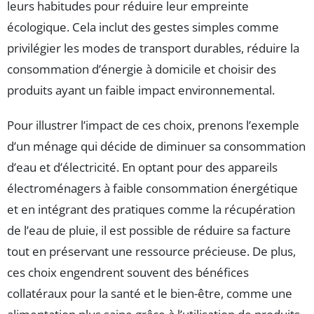
leurs habitudes pour réduire leur empreinte
écologique. Cela inclut des gestes simples comme
privilégier les modes de transport durables, réduire la
consommation d’énergie à domicile et choisir des
produits ayant un faible impact environnemental.
Pour illustrer l’impact de ces choix, prenons l’exemple
d’un ménage qui décide de diminuer sa consommation
d’eau et d’électricité. En optant pour des appareils
électroménagers à faible consommation énergétique
et en intégrant des pratiques comme la récupération
de l’eau de pluie, il est possible de réduire sa facture
tout en préservant une ressource précieuse. De plus,
ces choix engendrent souvent des bénéfices
collatéraux pour la santé et le bien-être, comme une