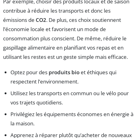
Par exemple, choisir des produits locaux et de saison
contribue à réduire les transports et donc les
émissions de
CO2
. De plus, ces choix soutiennent
l’économie locale et favorisent un mode de
consommation plus conscient. De même, réduire le
gaspillage alimentaire en planifiant vos repas et en
utilisant les restes est un geste simple mais efficace.
Optez pour des
produits bio
et éthiques qui
respectent l’environnement.
Utilisez les transports en commun ou le vélo pour
vos trajets quotidiens.
Privilégiez les équipements économes en énergie à
la maison.
Apprenez à réparer plutôt qu’acheter de nouveaux