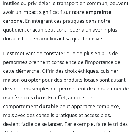
inutiles ou privilégier le transport en commun, peuvent
avoir un impact significatif sur notre
empreinte
carbone
. En intégrant ces pratiques dans notre
quotidien, chacun peut contribuer à un avenir plus
durable tout en améliorant sa qualité de vie.
Il est motivant de constater que de plus en plus de
personnes prennent conscience de l’importance de
cette démarche. Offrir des choix éthiques, cuisiner
maison ou opter pour des produits locaux sont autant
de solutions simples qui permettent de consommer de
manière plus
dure
. En effet, adopter un
comportement
durable
peut apparaître complexe,
mais avec des conseils pratiques et accessibles, il
devient facile de se lancer. Par exemple, faire le tri des