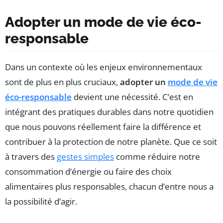
Adopter un mode de vie éco-
responsable
Dans un contexte où les enjeux environnementaux
sont de plus en plus cruciaux,
adopter un
mode de vie
éco-responsable
devient une nécessité. C’est en
intégrant des pratiques durables dans notre quotidien
que nous pouvons réellement faire la différence et
contribuer à la protection de notre planète. Que ce soit
à travers des
gestes simples
comme réduire notre
consommation d’énergie ou faire des choix
alimentaires plus responsables, chacun d’entre nous a
la possibilité d’agir.