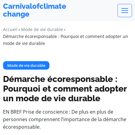
Carnivalofclimate
change
Accueil
Mode de vie durable
Démarche écoresponsable : Pourquoi et comment adopter un
mode de vie durable
Mode de vie durable
Démarche écoresponsable :
Pourquoi et comment adopter
un mode de vie durable
EN BREF Prise de conscience : De plus en plus de
personnes comprennent l’importance de la démarche
écoresponsable.