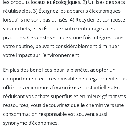
les produits locaux et écologiques, 2) Utilisez des sacs
réutilisables, 3) Éteignez les appareils électroniques
lorsqu’ils ne sont pas utilisés, 4) Recycler et composter
vos déchets, et 5) Éduquez votre entourage à ces
pratiques. Ces gestes simples, une fois intégrés dans
votre routine, peuvent considérablement diminuer
votre impact sur l’environnement.
En plus des bénéfices pour la planète, adopter un
comportement éco-responsable peut également vous
offrir des
économies financières
substantielles. En
réduisant vos achats superflus et en mieux gérant vos
ressources, vous découvrirez que le chemin vers une
consommation responsable est souvent aussi
synonyme d’économies.