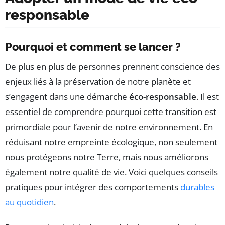
responsable
Pourquoi et comment se lancer ?
De plus en plus de personnes prennent conscience des
enjeux liés à la préservation de notre planète et
s’engagent dans une démarche
éco-responsable
. Il est
essentiel de comprendre pourquoi cette transition est
primordiale pour l’avenir de notre environnement. En
réduisant notre empreinte écologique, non seulement
nous protégeons notre Terre, mais nous améliorons
également notre qualité de vie. Voici quelques conseils
pratiques pour intégrer des comportements
durables
au quotidien
.