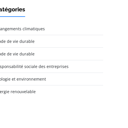
atégories
angements climatiques
de de vie durable
de de vie durable
sponsabilité sociale des entreprises
ologie et environnement
ergie renouvelable