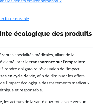
é dans les débats environnementaux
un futur durable
inte écologique des produits
rentes spécialités médicales, allant de la
té d’améliorer la
transparence sur l’empreinte
nt à rendre obligatoire l’évaluation de l’impact
ses en cycle de vie
, afin de diminuer les effets
e de l’impact écologique des traitements médicaux
 éthique et responsable.
 les acteurs de la santé ouvrent la voie vers un