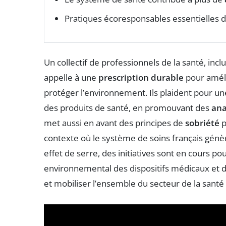
Pratiques écoresponsables essentielles 
Un collectif de professionnels de la santé, incl
appelle à une
prescription durable
pour améli
protéger l’environnement. Ils plaident pour u
des produits de santé, en promouvant des
ana
met aussi en avant des principes de
sobriété
p
contexte où le système de soins français génè
effet de serre, des initiatives sont en cours po
environnemental des dispositifs médicaux et d
et mobiliser l’ensemble du secteur de la sant