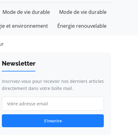
Mode de vie durable
Mode de vie durable
gie et environnement
Énergie renouvelable
ur
Newsletter
Inscrivez-vous pour recevoir nos derniers articles
directement dans votre boîte mail.
S'inscrire