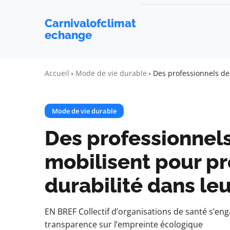
Carnivalofclimat
echange
Accueil
Mode de vie durable
Des professionnels de
Mode de vie durable
Des professionnels
mobilisent pour p
durabilité dans le
EN BREF Collectif d’organisations de santé s’en
transparence sur l’empreinte écologique