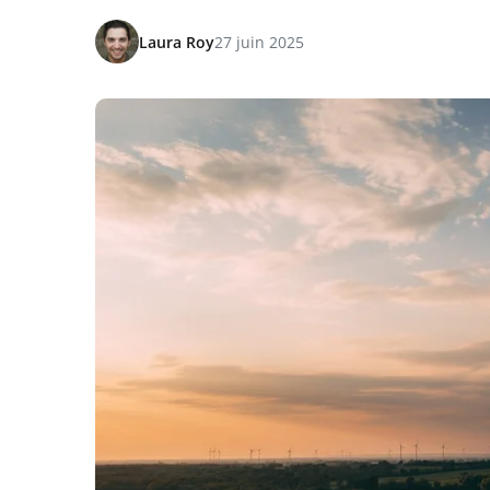
Laura Roy
27 juin 2025