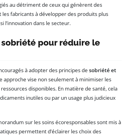
égiés au détriment de ceux qui génèrent des
 les fabricants à développer des produits plus
i l’innovation dans le secteur.
 sobriété pour réduire le
ncouragés à adopter des principes de
sobriété et
Cette approche vise non seulement à minimiser les
es ressources disponibles. En matière de santé, cela
dicaments inutiles ou par un usage plus judicieux
morandum sur les soins écoresponsables sont mis à
ratiques permettent d’éclairer les choix des