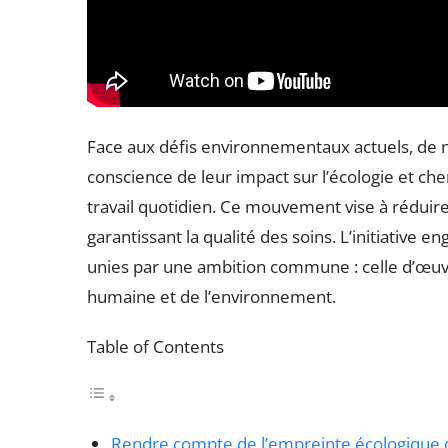
Face aux défis environnementaux actuels, de
conscience de leur impact sur l’écologie et ch
travail quotidien. Ce mouvement vise à réduire 
garantissant la qualité des soins. L’initiative e
unies par une ambition commune : celle d’œuvr
humaine et de l’environnement.
Table of Contents
Rendre compte de l’empreinte écologique d