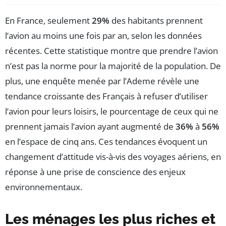
En France, seulement
29%
des habitants prennent
l’avion au moins une fois par an, selon les données
récentes. Cette statistique montre que prendre l’avion
n’est pas la norme pour la majorité de la population. De
plus, une enquête menée par l’Ademe révèle une
tendance croissante des Français à refuser d’utiliser
l’avion pour leurs loisirs, le pourcentage de ceux qui ne
prennent jamais l’avion ayant augmenté de
36%
à
56%
en l’espace de cinq ans. Ces tendances évoquent un
changement d’attitude vis-à-vis des voyages aériens, en
réponse à une prise de conscience des enjeux
environnementaux.
Les ménages les plus riches et