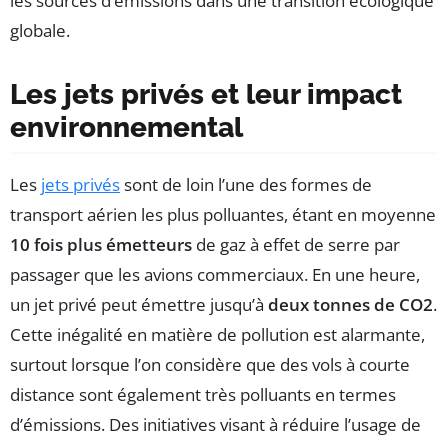
les sources d’émissions dans une transition écologique
globale.
Les jets privés et leur impact
environnemental
Les
jets privés
sont de loin l’une des formes de
transport aérien les plus polluantes, étant en moyenne
10 fois plus émetteurs
de gaz à effet de serre par
passager que les avions commerciaux. En une heure,
un jet privé peut émettre jusqu’à
deux tonnes de CO2
.
Cette inégalité en matière de pollution est alarmante,
surtout lorsque l’on considère que des vols à courte
distance sont également très polluants en termes
d’émissions. Des initiatives visant à réduire l’usage de