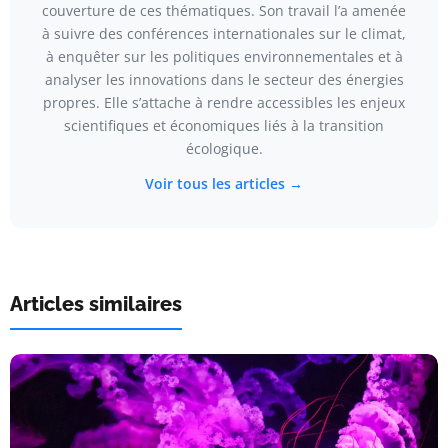
couverture de ces thématiques. Son travail l’a amenée
à suivre des conférences internationales sur le climat,
à enquêter sur les politiques environnementales et à
analyser les innovations dans le secteur des énergies
propres. Elle s’attache à rendre accessibles les enjeux
scientifiques et économiques liés à la transition
écologique.
Voir tous les articles →
Articles similaires