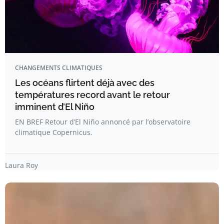
CHANGEMENTS CLIMATIQUES
Les océans flirtent déjà avec des
températures record avant le retour
imminent d’El Niño
EN BREF Retour d’El Niño annoncé par l’observatoire
climatique Copernicus.
Laura Roy