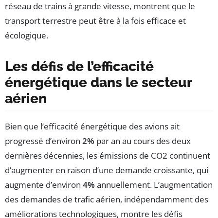
réseau de trains à grande vitesse, montrent que le
transport terrestre peut être à la fois efficace et
écologique.
Les défis de l’efficacité
énergétique dans le secteur
aérien
Bien que l’efficacité énergétique des avions ait
progressé d’environ
2%
par an au cours des deux
dernières décennies, les émissions de CO2 continuent
d’augmenter en raison d’une demande croissante, qui
augmente d’environ
4%
annuellement. L’augmentation
des demandes de trafic aérien, indépendamment des
améliorations technologiques, montre les défis