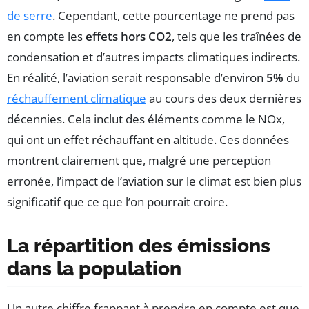
de serre
. Cependant, cette pourcentage ne prend pas
en compte les
effets hors CO2
, tels que les traînées de
condensation et d’autres impacts climatiques indirects.
En réalité, l’aviation serait responsable d’environ
5%
du
réchauffement climatique
au cours des deux dernières
décennies. Cela inclut des éléments comme le NOx,
qui ont un effet réchauffant en altitude. Ces données
montrent clairement que, malgré une perception
erronée, l’impact de l’aviation sur le climat est bien plus
significatif que ce que l’on pourrait croire.
La répartition des émissions
dans la population
Un autre chiffre frappant à prendre en compte est que