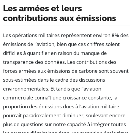
Les armées et leurs
contributions aux émissions
Les opérations militaires représentent environ
8%
des
émissions de l’aviation, bien que ces chiffres soient
difficiles à quantifier en raison du manque de
transparence des données. Les contributions des
forces armées aux émissions de carbone sont souvent
sous-estimées dans le cadre des discussions
environnementales. Et tandis que l’aviation
commerciale connaît une croissance constante, la
proportion des émissions dues à l’aviation militaire
pourrait paradoxalement diminuer, soulevant encore
plus de questions sur notre capacité à intégrer toutes