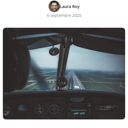
Laura Roy
6 septembre 2025