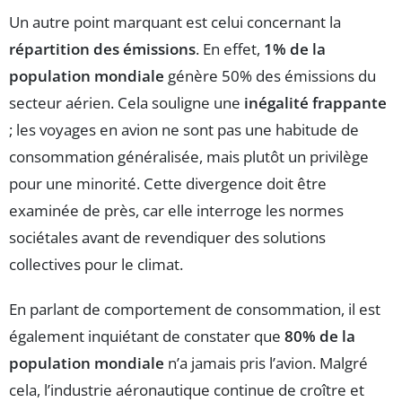
Un autre point marquant est celui concernant la
répartition des émissions
. En effet,
1% de la
population mondiale
génère 50% des émissions du
secteur aérien. Cela souligne une
inégalité frappante
; les voyages en avion ne sont pas une habitude de
consommation généralisée, mais plutôt un privilège
pour une minorité. Cette divergence doit être
examinée de près, car elle interroge les normes
sociétales avant de revendiquer des solutions
collectives pour le climat.
En parlant de comportement de consommation, il est
également inquiétant de constater que
80% de la
population mondiale
n’a jamais pris l’avion. Malgré
cela, l’industrie aéronautique continue de croître et