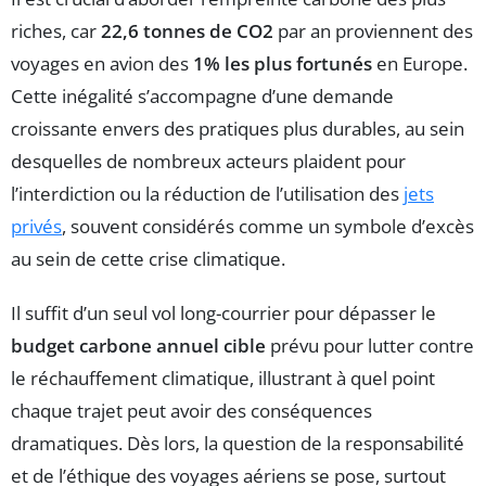
riches, car
22,6 tonnes de CO2
par an proviennent des
voyages en avion des
1% les plus fortunés
en Europe.
Cette inégalité s’accompagne d’une demande
croissante envers des pratiques plus durables, au sein
desquelles de nombreux acteurs plaident pour
l’interdiction ou la réduction de l’utilisation des
jets
privés
, souvent considérés comme un symbole d’excès
au sein de cette crise climatique.
Il suffit d’un seul vol long-courrier pour dépasser le
budget carbone annuel cible
prévu pour lutter contre
le réchauffement climatique, illustrant à quel point
chaque trajet peut avoir des conséquences
dramatiques. Dès lors, la question de la responsabilité
et de l’éthique des voyages aériens se pose, surtout