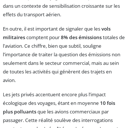
dans un contexte de sensibilisation croissante sur les
effets du transport aérien.
En outre, il est important de signaler que les
vols
militaires
comptent pour
8% des émissions
totales de
l’aviation. Ce chiffre, bien que subtil, souligne
l’importance de traiter la question des émissions non
seulement dans le secteur commercial, mais au sein
de toutes les activités qui génèrent des trajets en
avion.
Les jets privés accentuent encore plus l’impact
écologique des voyages, étant en moyenne
10 fois
plus polluants
que les avions commerciaux par
passager. Cette réalité soulève des interrogations