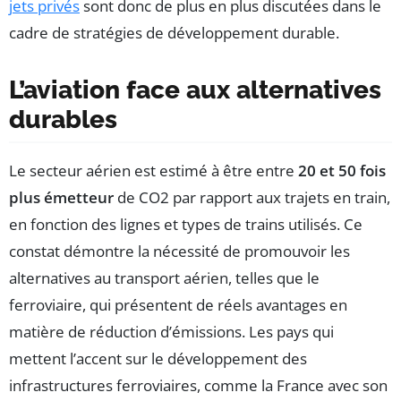
jets privés
sont donc de plus en plus discutées dans le
cadre de stratégies de développement durable.
L’aviation face aux alternatives
durables
Le secteur aérien est estimé à être entre
20 et 50 fois
plus émetteur
de CO2 par rapport aux trajets en train,
en fonction des lignes et types de trains utilisés. Ce
constat démontre la nécessité de promouvoir les
alternatives au transport aérien, telles que le
ferroviaire, qui présentent de réels avantages en
matière de réduction d’émissions. Les pays qui
mettent l’accent sur le développement des
infrastructures ferroviaires, comme la France avec son