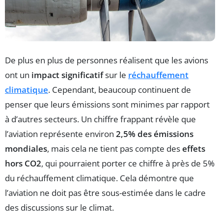
De plus en plus de personnes réalisent que les avions
ont un
impact significatif
sur le
réchauffement
climatique
. Cependant, beaucoup continuent de
penser que leurs émissions sont minimes par rapport
à d’autres secteurs. Un chiffre frappant révèle que
l’aviation représente environ
2,5% des émissions
mondiales
, mais cela ne tient pas compte des
effets
hors CO2
, qui pourraient porter ce chiffre à près de 5%
du réchauffement climatique. Cela démontre que
l’aviation ne doit pas être sous-estimée dans le cadre
des discussions sur le climat.