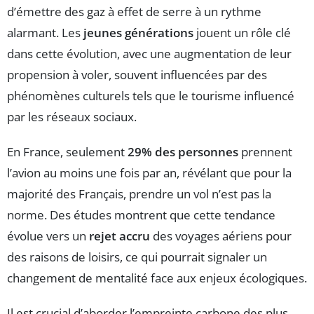
d’émettre des gaz à effet de serre à un rythme
alarmant. Les
jeunes générations
jouent un rôle clé
dans cette évolution, avec une augmentation de leur
propension à voler, souvent influencées par des
phénomènes culturels tels que le tourisme influencé
par les réseaux sociaux.
En France, seulement
29% des personnes
prennent
l’avion au moins une fois par an, révélant que pour la
majorité des Français, prendre un vol n’est pas la
norme. Des études montrent que cette tendance
évolue vers un
rejet accru
des voyages aériens pour
des raisons de loisirs, ce qui pourrait signaler un
changement de mentalité face aux enjeux écologiques.
Il est crucial d’aborder l’empreinte carbone des plus