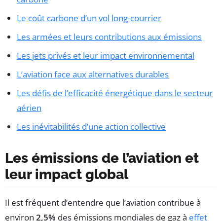
Le coût carbone d’un vol long-courrier
Les armées et leurs contributions aux émissions
Les jets privés et leur impact environnemental
L’aviation face aux alternatives durables
Les défis de l’efficacité énergétique dans le secteur
aérien
Les inévitabilités d’une action collective
Les émissions de l’aviation et
leur impact global
Il est fréquent d’entendre que l’aviation contribue à
environ
2,5%
des émissions mondiales de gaz à
effet