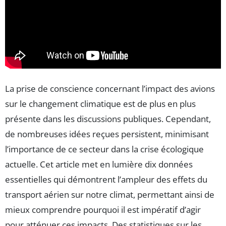
La prise de conscience concernant l’impact des avions
sur le changement climatique est de plus en plus
présente dans les discussions publiques. Cependant,
de nombreuses idées reçues persistent, minimisant
l’importance de ce secteur dans la crise écologique
actuelle. Cet article met en lumière dix données
essentielles qui démontrent l’ampleur des effets du
transport aérien sur notre climat, permettant ainsi de
mieux comprendre pourquoi il est impératif d’agir
pour atténuer ces impacts. Des statistiques sur les