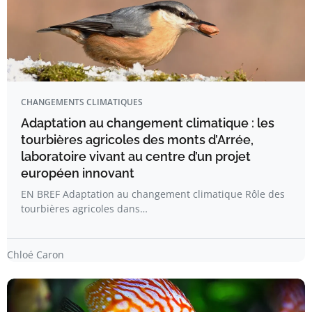
CHANGEMENTS CLIMATIQUES
Adaptation au changement climatique : les
tourbières agricoles des monts d’Arrée,
laboratoire vivant au centre d’un projet
européen innovant
EN BREF Adaptation au changement climatique Rôle des
tourbières agricoles dans…
Chloé Caron