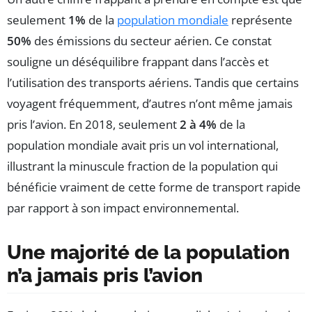
seulement
1%
de la
population mondiale
représente
50%
des émissions du secteur aérien. Ce constat
souligne un déséquilibre frappant dans l’accès et
l’utilisation des transports aériens. Tandis que certains
voyagent fréquemment, d’autres n’ont même jamais
pris l’avion. En 2018, seulement
2 à 4%
de la
population mondiale avait pris un vol international,
illustrant la minuscule fraction de la population qui
bénéficie vraiment de cette forme de transport rapide
par rapport à son impact environnemental.
Une majorité de la population
n’a jamais pris l’avion