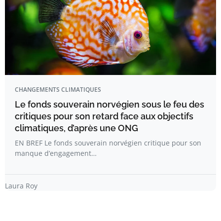
CHANGEMENTS CLIMATIQUES
Le fonds souverain norvégien sous le feu des
critiques pour son retard face aux objectifs
climatiques, d’après une ONG
EN BREF Le fonds souverain norvégien critique pour son
manque d’engagement…
Laura Roy