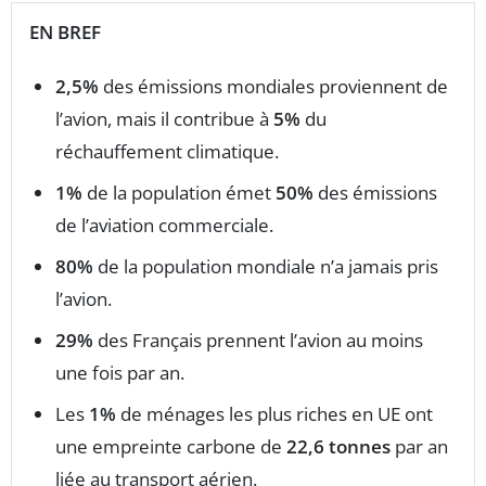
EN BREF
2,5%
des émissions mondiales proviennent de
l’avion, mais il contribue à
5%
du
réchauffement climatique.
1%
de la population émet
50%
des émissions
de l’aviation commerciale.
80%
de la population mondiale n’a jamais pris
l’avion.
29%
des Français prennent l’avion au moins
une fois par an.
Les
1%
de ménages les plus riches en UE ont
une empreinte carbone de
22,6 tonnes
par an
liée au transport aérien.