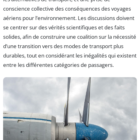
conscience collective des conséquences des voyages
aériens pour l’environnement. Les discussions doivent
se centrer sur des vérités scientifiques et des faits
solides, afin de construire une coalition sur la nécessité
d’une transition vers des modes de transport plus
durables, tout en considérant les inégalités qui existent
entre les différentes catégories de passagers.