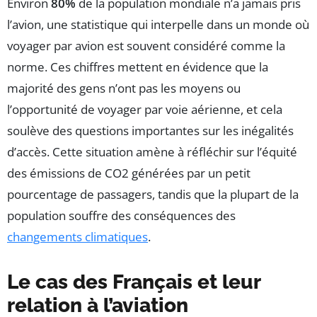
Environ
80%
de la population mondiale n’a jamais pris
l’avion, une statistique qui interpelle dans un monde où
voyager par avion est souvent considéré comme la
norme. Ces chiffres mettent en évidence que la
majorité des gens n’ont pas les moyens ou
l’opportunité de voyager par voie aérienne, et cela
soulève des questions importantes sur les inégalités
d’accès. Cette situation amène à réfléchir sur l’équité
des émissions de CO2 générées par un petit
pourcentage de passagers, tandis que la plupart de la
population souffre des conséquences des
changements climatiques
.
Le cas des Français et leur
relation à l’aviation