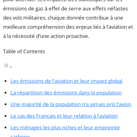
émissions de gaz à effet de serre aux effets néfastes
des vols militaires, chaque donnée contribue à une
meilleure compréhension des enjeux liés à l’aviation et
à la nécessité d’une action proactive.
Table of Contents
Les émissions de l’aviation et leur impact global
La répartition des émissions dans la population
Une majorité de la population n’a jamais pris l’avion
Le cas des Français et leur relation à l’aviation
Les ménages les plus riches et leur empreinte
carbone