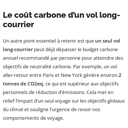
Le coût carbone d’un vol long-
courrier
Un autre point essentiel à retenir est que
un seul vol
long-courrier
peut déjà dépasser le budget carbone
annuel recommandé par personne pour atteindre des
objectifs de neutralité carbone. Par exemple, un vol
aller-retour entre Paris et New York génère environ
2
tonnes de CO2eq
, ce qui est supérieur aux objectifs
personnels de réduction d’émissions. Cela met en
relief l’impact d’un seul voyage sur les objectifs globaux
du climat et souligne l’urgence de revoir nos
comportements de voyage.