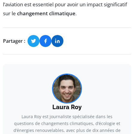
l’aviation est essentiel pour avoir un impact significatif
sur le
changement climatique
.
Partager :
Laura Roy
Laura Roy est journaliste spécialisée dans les
questions de changements climatiques, d’écologie et
d’énergies renouvelables, avec plus de dix années de