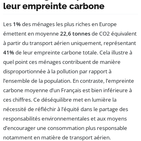
leur empreinte carbone
Les
1%
des ménages les plus riches en Europe
émettent en moyenne
22,6 tonnes
de CO2 équivalent
à partir du transport aérien uniquement, représentant
41%
de leur empreinte carbone totale. Cela illustre à
quel point ces ménages contribuent de manière
disproportionnée à la pollution par rapport à
l’ensemble de la population. En contraste, l’empreinte
carbone moyenne d’un Français est bien inférieure à
ces chiffres. Ce déséquilibre met en lumière la
nécessité de réfléchir à l’équité dans le partage des
responsabilités environnementales et aux moyens
d’encourager une consommation plus responsable
notamment en matière de transport aérien.