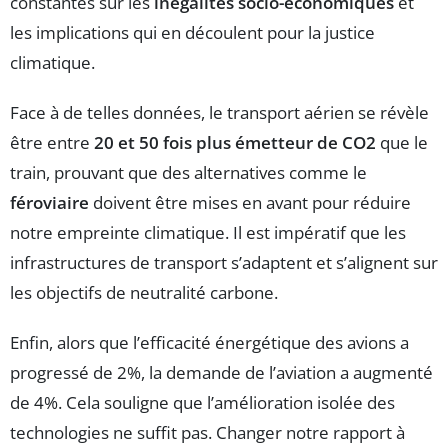
constantes sur les
inégalités socio-économiques
et
les implications qui en découlent pour la justice
climatique.
Face à de telles données, le transport aérien se révèle
être entre
20 et 50 fois plus émetteur de CO2
que le
train, prouvant que des alternatives comme le
féroviaire
doivent être mises en avant pour réduire
notre empreinte climatique. Il est impératif que les
infrastructures de transport s’adaptent et s’alignent sur
les objectifs de neutralité carbone.
Enfin, alors que l’efficacité énergétique des avions a
progressé de 2%, la demande de l’aviation a augmenté
de 4%. Cela souligne que l’amélioration isolée des
technologies ne suffit pas. Changer notre rapport à