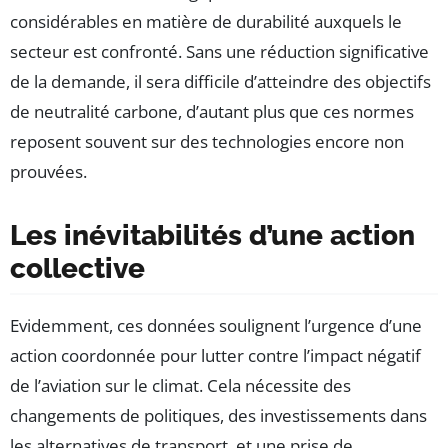
considérables en matière de durabilité auxquels le
secteur est confronté. Sans une réduction significative
de la demande, il sera difficile d’atteindre des objectifs
de neutralité carbone, d’autant plus que ces normes
reposent souvent sur des technologies encore non
prouvées.
Les inévitabilités d’une action
collective
Evidemment, ces données soulignent l’urgence d’une
action coordonnée pour lutter contre l’impact négatif
de l’aviation sur le climat. Cela nécessite des
changements de politiques, des investissements dans
les alternatives de transport, et une prise de