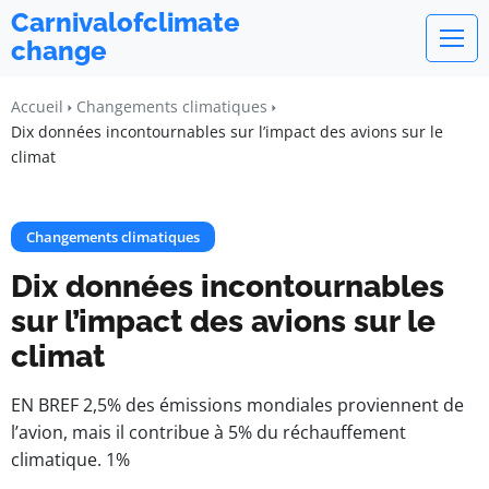
Carnivalofclimate
change
Accueil
Changements climatiques
Dix données incontournables sur l’impact des avions sur le
climat
Changements climatiques
Dix données incontournables
sur l’impact des avions sur le
climat
EN BREF 2,5% des émissions mondiales proviennent de
l’avion, mais il contribue à 5% du réchauffement
climatique. 1%