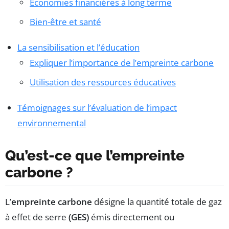
Économies financières à long terme
Bien-être et santé
La sensibilisation et l’éducation
Expliquer l’importance de l’empreinte carbone
Utilisation des ressources éducatives
Témoignages sur l’évaluation de l’impact
environnemental
Qu’est-ce que l’empreinte
carbone ?
L’
empreinte carbone
désigne la quantité totale de gaz
à effet de serre
(GES)
émis directement ou