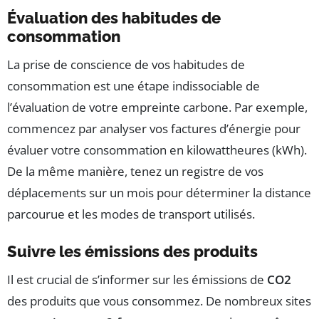
Évaluation des habitudes de
consommation
La prise de conscience de vos habitudes de
consommation est une étape indissociable de
l’évaluation de votre empreinte carbone. Par exemple,
commencez par analyser vos factures d’énergie pour
évaluer votre consommation en kilowattheures (kWh).
De la même manière, tenez un registre de vos
déplacements sur un mois pour déterminer la distance
parcourue et les modes de transport utilisés.
Suivre les émissions des produits
Il est crucial de s’informer sur les émissions de
CO2
des produits que vous consommez. De nombreux sites