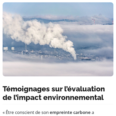
Témoignages sur l’évaluation
de l’impact environnemental
« Être conscient de son
empreinte carbone
a