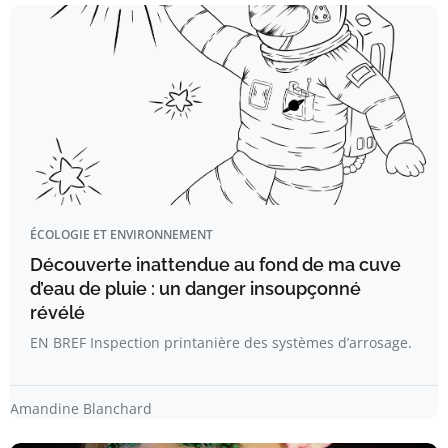
ÉCOLOGIE ET ENVIRONNEMENT
Découverte inattendue au fond de ma cuve
d’eau de pluie : un danger insoupçonné
révélé
EN BREF Inspection printanière des systèmes d’arrosage.
Amandine Blanchard