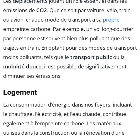
Les déplacements jouent un rôle essentiel dans les
émissions de
CO2
. Que ce soit par voiture, vélo, train
ou avion, chaque mode de transport a sa
propre
empreinte carbone. Par exemple, un vol long-courrier
par personne est souvent bien plus polluant que des
trajets en train. En optant pour des modes de transport
moins polluants, tels que le
transport public
ou la
mobilité douce
, il est possible de significativement
diminuer ses émissions.
Logement
La consommation d’énergie dans nos foyers, incluant
le chauffage, l’électricité, et l’eau chaude, contribue
également à l’empreinte carbone. Les matériaux
utilisés dans la construction ou la rénovation d’une