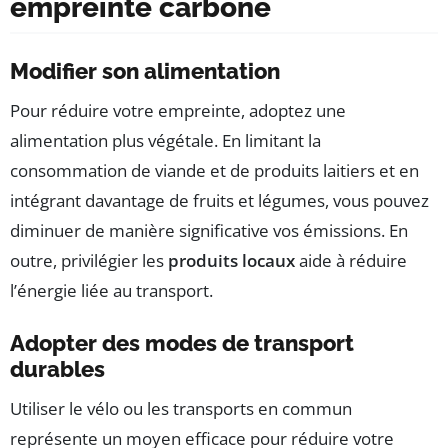
empreinte carbone
Modifier son alimentation
Pour réduire votre empreinte, adoptez une
alimentation plus végétale. En limitant la
consommation de viande et de produits laitiers et en
intégrant davantage de fruits et légumes, vous pouvez
diminuer de manière significative vos émissions. En
outre, privilégier les
produits locaux
aide à réduire
l’énergie liée au transport.
Adopter des modes de transport
durables
Utiliser le vélo ou les transports en commun
représente un moyen efficace pour réduire votre