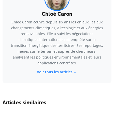
Chloé Caron
Chloé Caron couvre depuis six ans les enjeux liés aux
changements climatiques, à l’écologie et aux énergies
renouvelables. Elle a suivi les négociations
climatiques internationales et enquêté sur la
transition énergétique des territoires. Ses reportages,
menés sur le terrain et auprès de chercheurs,
analysent les politiques environnementales et leurs
applications concrètes.
Voir tous les articles →
Articles similaires