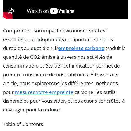
Comprendre son impact environnemental est
essentiel pour adopter des comportements plus
durables au quotidien. L’
empreinte carbone
traduit la
quantité de
CO2
émise à travers nos activités de
consommation, et évaluer cet indicateur permet de
prendre conscience de nos habitudes. À travers cet
article, nous explorerons les différentes méthodes
pour
mesurer votre empreinte
carbone, les outils
disponibles pour vous aider, et les actions concrètes à
envisager pour la réduire.
Table of Contents