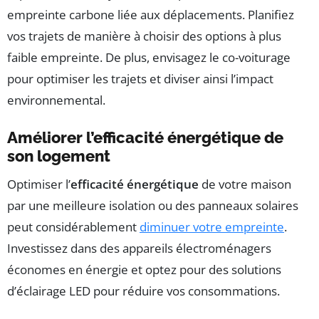
empreinte carbone liée aux déplacements. Planifiez
vos trajets de manière à choisir des options à plus
faible empreinte. De plus, envisagez le co-voiturage
pour optimiser les trajets et diviser ainsi l’impact
environnemental.
Améliorer l’efficacité énergétique de
son logement
Optimiser l’
efficacité énergétique
de votre maison
par une meilleure isolation ou des panneaux solaires
peut considérablement
diminuer votre empreinte
.
Investissez dans des appareils électroménagers
économes en énergie et optez pour des solutions
d’éclairage LED pour réduire vos consommations.