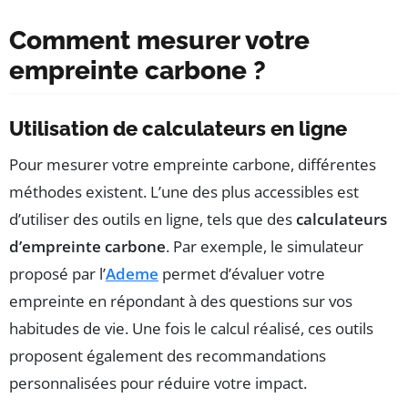
Comment mesurer votre
empreinte carbone ?
Utilisation de calculateurs en ligne
Pour mesurer votre empreinte carbone, différentes
méthodes existent. L’une des plus accessibles est
d’utiliser des outils en ligne, tels que des
calculateurs
d’empreinte carbone
. Par exemple, le simulateur
proposé par l’
Ademe
permet d’évaluer votre
empreinte en répondant à des questions sur vos
habitudes de vie. Une fois le calcul réalisé, ces outils
proposent également des recommandations
personnalisées pour réduire votre impact.