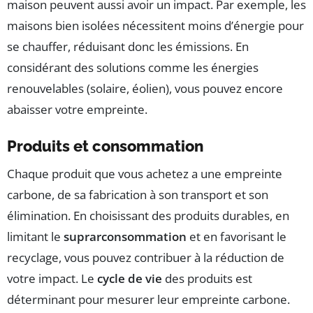
maison peuvent aussi avoir un impact. Par exemple, les
maisons bien isolées nécessitent moins d’énergie pour
se chauffer, réduisant donc les émissions. En
considérant des solutions comme les énergies
renouvelables (solaire, éolien), vous pouvez encore
abaisser votre empreinte.
Produits et consommation
Chaque produit que vous achetez a une empreinte
carbone, de sa fabrication à son transport et son
élimination. En choisissant des produits durables, en
limitant le
suprarconsommation
et en favorisant le
recyclage, vous pouvez contribuer à la réduction de
votre impact. Le
cycle de vie
des produits est
déterminant pour mesurer leur empreinte carbone.