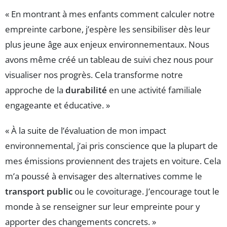
« En montrant à mes enfants comment calculer notre
empreinte carbone, j’espère les sensibiliser dès leur
plus jeune âge aux enjeux environnementaux. Nous
avons même créé un tableau de suivi chez nous pour
visualiser nos progrès. Cela transforme notre
approche de la
durabilité
en une activité familiale
engageante et éducative. »
« À la suite de l’évaluation de mon impact
environnemental, j’ai pris conscience que la plupart de
mes émissions proviennent des trajets en voiture. Cela
m’a poussé à envisager des alternatives comme le
transport public
ou le covoiturage. J’encourage tout le
monde à se renseigner sur leur empreinte pour y
apporter des changements concrets. »