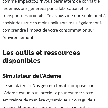
comme
impactco2.fr
vous permettent de connaître
les émissions générées par la fabrication et le
transport des produits. Cela vous aide non seulement à
choisir des articles moins polluants mais également à
comprendre l’impact de votre consommation sur
l’environnement.
Les outils et ressources
disponibles
Simulateur de l’Ademe
Le simulateur
« Nos gestes climat »
proposé par
l’Ademe est un outil précieux pour estimer votre
empreinte de manière dynamique. Il vous guide à
travers différentes questions concernant votre