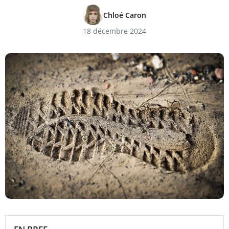
Chloé Caron
18 décembre 2024