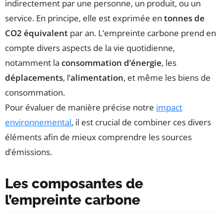
indirectement par une personne, un produit, ou un
service. En principe, elle est exprimée en
tonnes de
CO2 équivalent
par an. L’empreinte carbone prend en
compte divers aspects de la vie quotidienne,
notamment la
consommation d’énergie
, les
déplacements
, l’
alimentation
, et même les biens de
consommation.
Pour évaluer de manière précise notre
impact
environnemental
, il est crucial de combiner ces divers
éléments afin de mieux comprendre les sources
d’émissions.
Les composantes de
l’empreinte carbone