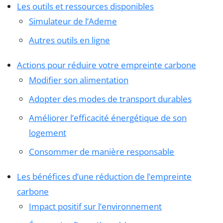
Les outils et ressources disponibles
Simulateur de l’Ademe
Autres outils en ligne
Actions pour réduire votre empreinte carbone
Modifier son alimentation
Adopter des modes de transport durables
Améliorer l’efficacité énergétique de son
logement
Consommer de manière responsable
Les bénéfices d’une réduction de l’empreinte
carbone
Impact positif sur l’environnement