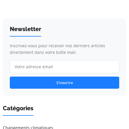
Newsletter
Inscrivez-vous pour recevoir nos derniers articles
directement dans votre boîte mail.
S'inscrire
Catégories
Changements climatiques