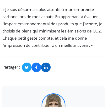
« Je suis désormais plus attentif à mon empreinte
carbone lors de mes achats. En apprenant à évaluer
l’impact environnemental des produits que j’achète, je
choisis de biens qui minimisent les émissions de CO2.
Chaque petit geste compte, et cela me donne
l’impression de contribuer à un meilleur avenir. »
Partager :