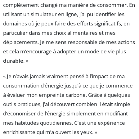
complètement changé ma manière de consommer. En
utilisant un simulateur en ligne, j’ai pu identifier les
domaines où je peux faire des efforts significatifs, en
particulier dans mes choix alimentaires et mes
déplacements. Je me sens responsable de mes actions
et cela m’encourage à adopter un mode de vie plus
durable
. »
« Je n’avais jamais vraiment pensé à l’impact de ma
consommation d’énergie jusqu’à ce que je commence
à évaluer mon empreinte carbone. Grâce à quelques
outils pratiques, j’ai découvert combien il était simple
d’économiser de l’énergie simplement en modifiant
mes habitudes quotidiennes. C’est une expérience
enrichissante qui m’a ouvert les yeux. »