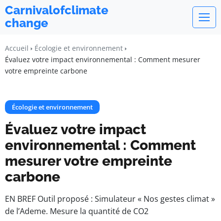
Carnivalofclimate
change
Accueil
Écologie et environnement
Évaluez votre impact environnemental : Comment mesurer
votre empreinte carbone
Écologie et environnement
Évaluez votre impact
environnemental : Comment
mesurer votre empreinte
carbone
EN BREF Outil proposé : Simulateur « Nos gestes climat »
de l’Ademe. Mesure la quantité de CO2