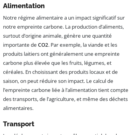
Alimentation
Notre régime alimentaire a un impact significatif sur
notre empreinte carbone. La production d’aliments,
surtout d’origine animale, génère une quantité
importante de
CO2
. Par exemple, la viande et les
produits laitiers ont généralement une empreinte
carbone plus élevée que les fruits, légumes, et
céréales. En choisissant des produits locaux et de
saison, on peut réduire son impact. Le calcul de
l’empreinte carbone liée à l’alimentation tient compte
des transports, de l’agriculture, et même des déchets
alimentaires.
Transport