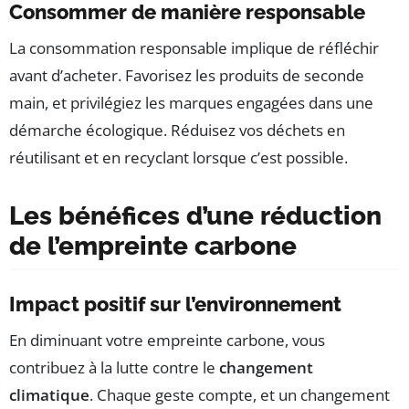
Consommer de manière responsable
La consommation responsable implique de réfléchir
avant d’acheter. Favorisez les produits de seconde
main, et privilégiez les marques engagées dans une
démarche écologique. Réduisez vos déchets en
réutilisant et en recyclant lorsque c’est possible.
Les bénéfices d’une réduction
de l’empreinte carbone
Impact positif sur l’environnement
En diminuant votre empreinte carbone, vous
contribuez à la lutte contre le
changement
climatique
. Chaque geste compte, et un changement