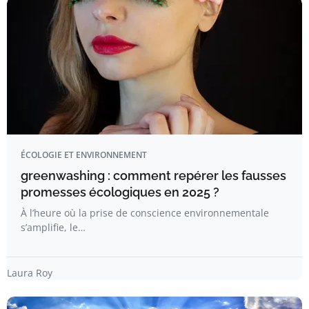
ÉCOLOGIE ET ENVIRONNEMENT
greenwashing : comment repérer les fausses
promesses écologiques en 2025 ?
À l’heure où la prise de conscience environnementale
s’amplifie, le…
Laura Roy