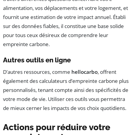
alimentation, vos déplacements et votre logement, et
fournit une estimation de votre impact annuel. Établi
sur des données fiables, il constitue une base solide
pour tous ceux désireux de comprendre leur
empreinte carbone.
Autres outils en ligne
D’autres ressources, comme
hellocarbo
, offrent
également des calculateurs d’empreinte carbone plus
personnalisés, tenant compte ainsi des spécificités de
votre mode de vie. Utiliser ces outils vous permettra
de mieux cerner les impacts de vos choix quotidiens.
Actions pour réduire votre