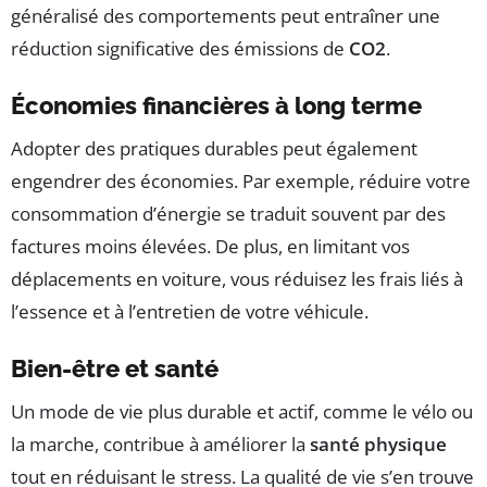
généralisé des comportements peut entraîner une
réduction significative des émissions de
CO2
.
Économies financières à long terme
Adopter des pratiques durables peut également
engendrer des économies. Par exemple, réduire votre
consommation d’énergie se traduit souvent par des
factures moins élevées. De plus, en limitant vos
déplacements en voiture, vous réduisez les frais liés à
l’essence et à l’entretien de votre véhicule.
Bien-être et santé
Un mode de vie plus durable et actif, comme le vélo ou
la marche, contribue à améliorer la
santé physique
tout en réduisant le stress. La qualité de vie s’en trouve