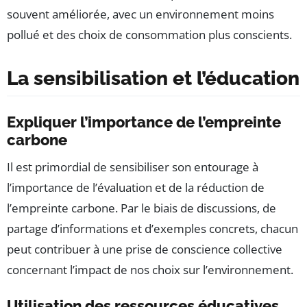
souvent améliorée, avec un environnement moins
pollué et des choix de consommation plus conscients.
La sensibilisation et l’éducation
Expliquer l’importance de l’empreinte
carbone
Il est primordial de sensibiliser son entourage à
l’importance de l’évaluation et de la réduction de
l’empreinte carbone. Par le biais de discussions, de
partage d’informations et d’exemples concrets, chacun
peut contribuer à une prise de conscience collective
concernant l’impact de nos choix sur l’environnement.
Utilisation des ressources éducatives