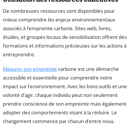
De nombreuses ressources sont disponibles pour
mieux comprendre les enjeux environnementaux
associés à l’empreinte carbone. Sites web, livres,
études, et groupes locaux de sensibilisation offrent des
formations et informations précieuses sur les actions à
entreprendre.
Mesurer son empreinte
carbone est une démarche
accessible et essentielle pour comprendre notre
impact sur l’environnement. Avec les bons outils et une
volonté d’agir, chaque individu peut non seulement
prendre conscience de son empreinte mais également
adopter des comportements visant à la réduire. Le
changement commence par chacun d’entre nous.