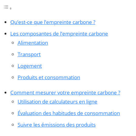
Qu’est-ce que l’empreinte carbone ?
Les composantes de l’empreinte carbone
Alimentation
Transport
Logement
Produits et consommation
Comment mesurer votre empreinte carbone ?
Utilisation de calculateurs en ligne
Évaluation des habitudes de consommation
Suivre les émissions des produits