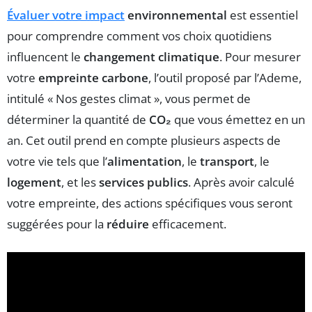
Évaluer votre impact
environnemental
est essentiel
pour comprendre comment vos choix quotidiens
influencent le
changement climatique
. Pour mesurer
votre
empreinte carbone
, l’outil proposé par l’Ademe,
intitulé « Nos gestes climat », vous permet de
déterminer la quantité de
CO₂
que vous émettez en un
an. Cet outil prend en compte plusieurs aspects de
votre vie tels que l’
alimentation
, le
transport
, le
logement
, et les
services publics
. Après avoir calculé
votre empreinte, des actions spécifiques vous seront
suggérées pour la
réduire
efficacement.