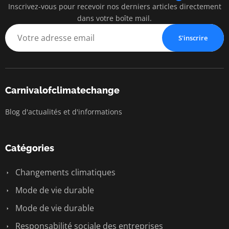
Inscrivez-vous pour recevoir nos derniers articles directement
dans votre boîte mail.
S'inscrire
Carnivalofclimatechange
Blog d'actualités et d'informations
Catégories
Changements climatiques
Mode de vie durable
Mode de vie durable
Responsabilité sociale des entreprises