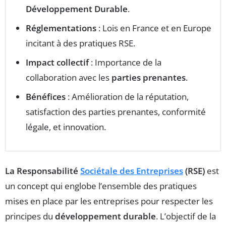
Développement Durable
.
Réglementations
: Lois en France et en Europe
incitant à des pratiques RSE.
Impact collectif
: Importance de la
collaboration avec les
parties prenantes
.
Bénéfices
: Amélioration de la réputation,
satisfaction des parties prenantes, conformité
légale, et innovation.
La Responsabilité
Sociétale des Entreprises
(RSE)
est
un concept qui englobe l’ensemble des pratiques
mises en place par les entreprises pour respecter les
principes du
développement durable
. L’objectif de la