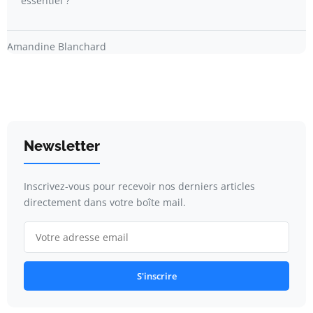
essentiel ?
Amandine Blanchard
Newsletter
Inscrivez-vous pour recevoir nos derniers articles
directement dans votre boîte mail.
S'inscrire