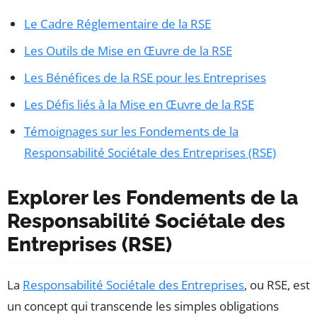
Le Cadre Réglementaire de la RSE
Les Outils de Mise en Œuvre de la RSE
Les Bénéfices de la RSE pour les Entreprises
Les Défis liés à la Mise en Œuvre de la RSE
Témoignages sur les Fondements de la
Responsabilité Sociétale des Entreprises (RSE)
Explorer les Fondements de la
Responsabilité Sociétale des
Entreprises (RSE)
La
Responsabilité Sociétale des Entreprises
, ou RSE, est
un concept qui transcende les simples obligations