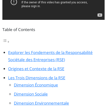
Table of Contents
Explorer les Fondements de la Responsabilité
Sociétale des Entreprises (RSE)
Origines et Contexte de la RSE
Les Trois Dimensions de la RSE
Dimension Économique
Dimension Sociale
Dimension Environnementale