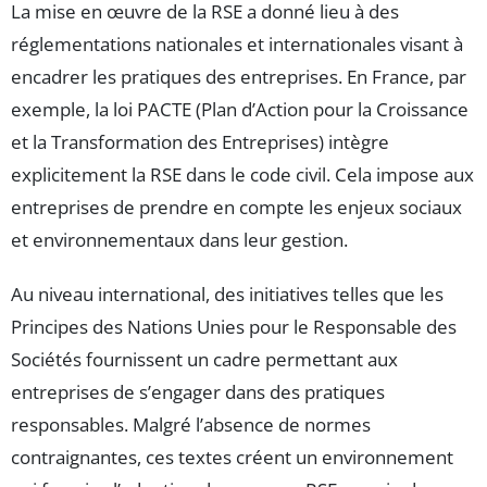
La mise en œuvre de la RSE a donné lieu à des
réglementations nationales et internationales visant à
encadrer les pratiques des entreprises. En France, par
exemple, la loi PACTE (Plan d’Action pour la Croissance
et la Transformation des Entreprises) intègre
explicitement la RSE dans le code civil. Cela impose aux
entreprises de prendre en compte les enjeux sociaux
et environnementaux dans leur gestion.
Au niveau international, des initiatives telles que les
Principes des Nations Unies pour le Responsable des
Sociétés fournissent un cadre permettant aux
entreprises de s’engager dans des pratiques
responsables. Malgré l’absence de normes
contraignantes, ces textes créent un environnement