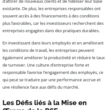
d’attirer de nouveaux clients et de fidéliser leur base
existante. De plus, les entreprises responsables ont
souvent accès à des financements à des conditions
plus favorables, car les investisseurs recherchent des
entreprises engagées dans des pratiques durables.
En investissant dans leurs employés et en améliorant
les conditions de travail, les entreprises peuvent
également améliorer la productivité et réduire le taux
de turnover. Une culture d’entreprise forte et
responsable favorise l’engagement des employés, ce
qui peut se traduire par une performance accrue et
une résilience face aux défis du marché.
Les Défis liés à la Mise en