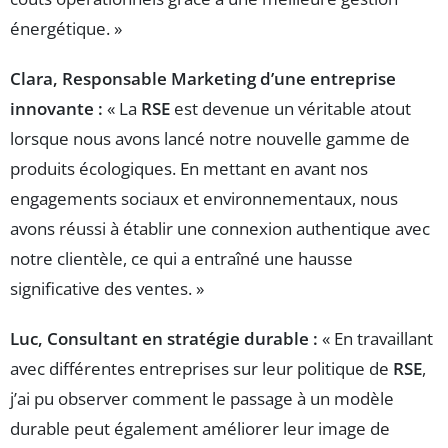
énergétique. »
Clara, Responsable Marketing d’une entreprise
innovante :
« La
RSE
est devenue un véritable atout
lorsque nous avons lancé notre nouvelle gamme de
produits écologiques. En mettant en avant nos
engagements sociaux et environnementaux, nous
avons réussi à établir une connexion authentique avec
notre clientèle, ce qui a entraîné une hausse
significative des ventes. »
Luc, Consultant en stratégie durable :
« En travaillant
avec différentes entreprises sur leur politique de
RSE
,
j’ai pu observer comment le passage à un modèle
durable peut également améliorer leur image de