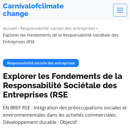
Carnivalofclimate
change
Accueil
Responsabilité sociale des entreprises
Explorer les Fondements de la Responsabilité Sociétale des
Entreprises (RSE
Responsabilité sociale des entreprises
Explorer les Fondements de la
Responsabilité Sociétale des
Entreprises (RSE
EN BREF RSE : Intégration des préoccupations sociales et
environnementales dans les activités commerciales.
Développement durable : Objectif