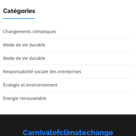
Catégories
Changements climatiques
Mode de vie durable
Mode de vie durable
Responsabilité sociale des entreprises
Écologie et environnement
Énergie renouvelable
Carnivalofclimatechange