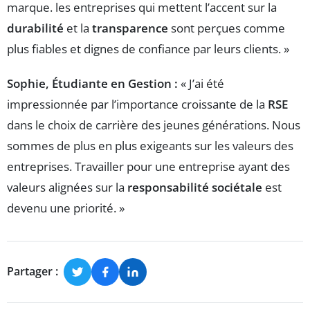
marque. les entreprises qui mettent l’accent sur la
durabilité
et la
transparence
sont perçues comme
plus fiables et dignes de confiance par leurs clients. »
Sophie, Étudiante en Gestion :
« J’ai été
impressionnée par l’importance croissante de la
RSE
dans le choix de carrière des jeunes générations. Nous
sommes de plus en plus exigeants sur les valeurs des
entreprises. Travailler pour une entreprise ayant des
valeurs alignées sur la
responsabilité sociétale
est
devenu une priorité. »
Partager :