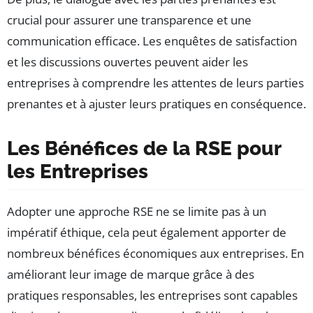
crucial pour assurer une transparence et une
communication efficace. Les enquêtes de satisfaction
et les discussions ouvertes peuvent aider les
entreprises à comprendre les attentes de leurs parties
prenantes et à ajuster leurs pratiques en conséquence.
Les Bénéfices de la RSE pour
les Entreprises
Adopter une approche RSE ne se limite pas à un
impératif éthique, cela peut également apporter de
nombreux bénéfices économiques aux entreprises. En
améliorant leur image de marque grâce à des
pratiques responsables, les entreprises sont capables