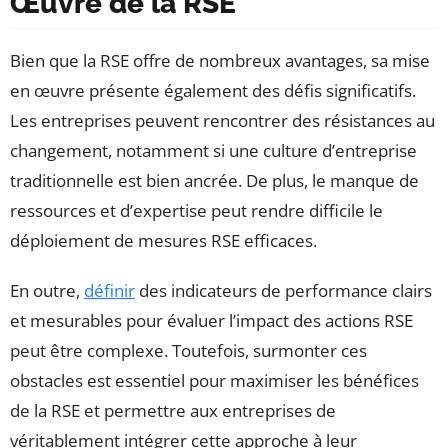
Œuvre de la RSE
Bien que la RSE offre de nombreux avantages, sa mise
en œuvre présente également des défis significatifs.
Les entreprises peuvent rencontrer des résistances au
changement, notamment si une culture d’entreprise
traditionnelle est bien ancrée. De plus, le manque de
ressources et d’expertise peut rendre difficile le
déploiement de mesures RSE efficaces.
En outre,
définir
des indicateurs de performance clairs
et mesurables pour évaluer l’impact des actions RSE
peut être complexe. Toutefois, surmonter ces
obstacles est essentiel pour maximiser les bénéfices
de la RSE et permettre aux entreprises de
véritablement intégrer cette approche à leur