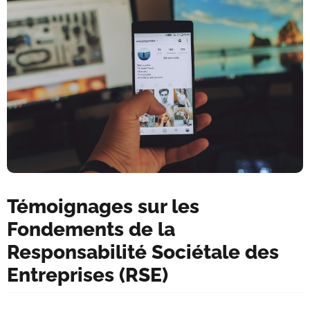
Témoignages sur les
Fondements de la
Responsabilité Sociétale des
Entreprises (RSE)