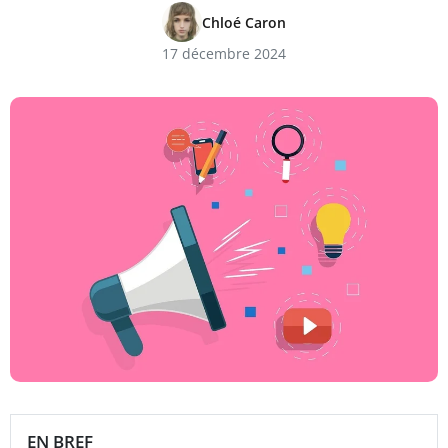
Chloé Caron
17 décembre 2024
EN BREF