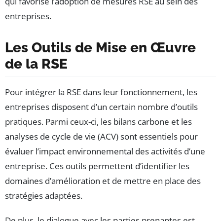
qui favorise l’adoption de mesures RSE au sein des
entreprises.
Les Outils de Mise en Œuvre
de la RSE
Pour intégrer la RSE dans leur fonctionnement, les
entreprises disposent d’un certain nombre d’outils
pratiques. Parmi ceux-ci, les bilans carbone et les
analyses de cycle de vie (ACV) sont essentiels pour
évaluer l’impact environnemental des activités d’une
entreprise. Ces outils permettent d’identifier les
domaines d’amélioration et de mettre en place des
stratégies adaptées.
De plus, le dialogue avec les parties prenantes est