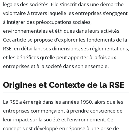
légales des sociétés. Elle s’inscrit dans une démarche
volontaire à travers laquelle les entreprises s’engagent
à intégrer des préoccupations sociales,
environnementales et éthiques dans leurs activités.
Cet article se propose d’explorer les fondements de la
RSE, en détaillant ses dimensions, ses réglementations,
et les bénéfices qu’elle peut apporter à la fois aux
entreprises et à la société dans son ensemble.
Origines et Contexte de la RSE
La RSE a émergé dans les années 1950, alors que les
entreprises commençaient à prendre conscience de
leur impact sur la société et l’environnement. Ce
concept s’est développé en réponse à une prise de