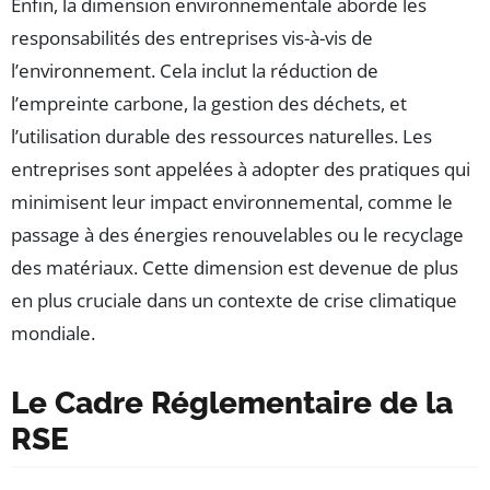
Enfin, la dimension environnementale aborde les
responsabilités des entreprises vis-à-vis de
l’environnement. Cela inclut la réduction de
l’empreinte carbone, la gestion des déchets, et
l’utilisation durable des ressources naturelles. Les
entreprises sont appelées à adopter des pratiques qui
minimisent leur impact environnemental, comme le
passage à des énergies renouvelables ou le recyclage
des matériaux. Cette dimension est devenue de plus
en plus cruciale dans un contexte de crise climatique
mondiale.
Le Cadre Réglementaire de la
RSE