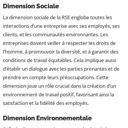
Dimension Sociale
La dimension sociale de la RSE englobe toutes les
interactions d’une entreprise avec ses employés, ses
clients, et les communautés environnantes. Les
entreprises doivent veiller à respecter les droits de
l’homme, à promouvoir la diversité, et à garantir des
conditions de travail équitables. Cela implique aussi
d’établir un dialogue avec les parties prenantes et de
prendre en compte leurs préoccupations. Cette
dimension joue un rôle crucial dans la création d’un
environnement de travail positif, favorisant ainsi la
satisfaction et la fidélité des employés.
Dimension Environnementale