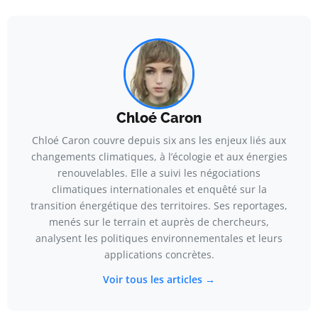
Chloé Caron
Chloé Caron couvre depuis six ans les enjeux liés aux
changements climatiques, à l’écologie et aux énergies
renouvelables. Elle a suivi les négociations
climatiques internationales et enquêté sur la
transition énergétique des territoires. Ses reportages,
menés sur le terrain et auprès de chercheurs,
analysent les politiques environnementales et leurs
applications concrètes.
Voir tous les articles →