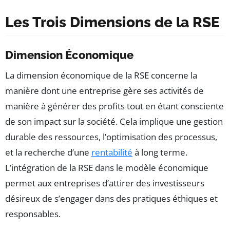
Les Trois Dimensions de la RSE
Dimension Économique
La dimension économique de la RSE concerne la
manière dont une entreprise gère ses activités de
manière à générer des profits tout en étant consciente
de son impact sur la société. Cela implique une gestion
durable des ressources, l’optimisation des processus,
et la recherche d’une
rentabilité
à long terme.
L’intégration de la RSE dans le modèle économique
permet aux entreprises d’attirer des investisseurs
désireux de s’engager dans des pratiques éthiques et
responsables.