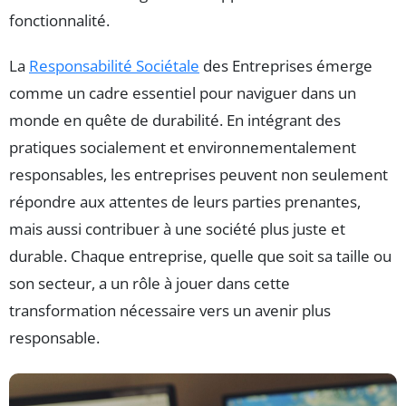
fonctionnalité.
La
Responsabilité Sociétale
des Entreprises émerge
comme un cadre essentiel pour naviguer dans un
monde en quête de durabilité. En intégrant des
pratiques socialement et environnementalement
responsables, les entreprises peuvent non seulement
répondre aux attentes de leurs parties prenantes,
mais aussi contribuer à une société plus juste et
durable. Chaque entreprise, quelle que soit sa taille ou
son secteur, a un rôle à jouer dans cette
transformation nécessaire vers un avenir plus
responsable.