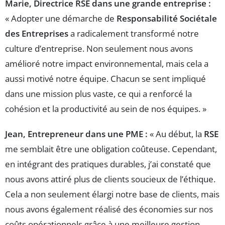
Marie, Directrice RSE dans une grande entreprise :
« Adopter une démarche de
Responsabilité Sociétale
des Entreprises
a radicalement transformé notre
culture d’entreprise. Non seulement nous avons
amélioré notre impact environnemental, mais cela a
aussi motivé notre équipe. Chacun se sent impliqué
dans une mission plus vaste, ce qui a renforcé la
cohésion et la productivité au sein de nos équipes. »
Jean, Entrepreneur dans une PME :
« Au début, la
RSE
me semblait être une obligation coûteuse. Cependant,
en intégrant des pratiques durables, j’ai constaté que
nous avons attiré plus de clients soucieux de l’éthique.
Cela a non seulement élargi notre base de clients, mais
nous avons également réalisé des économies sur nos
coûts opérationnels grâce à une meilleure gestion