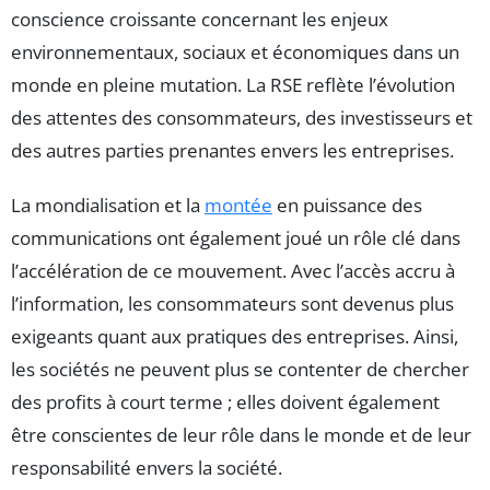
conscience croissante concernant les enjeux
environnementaux, sociaux et économiques dans un
monde en pleine mutation. La RSE reflète l’évolution
des attentes des consommateurs, des investisseurs et
des autres parties prenantes envers les entreprises.
La mondialisation et la
montée
en puissance des
communications ont également joué un rôle clé dans
l’accélération de ce mouvement. Avec l’accès accru à
l’information, les consommateurs sont devenus plus
exigeants quant aux pratiques des entreprises. Ainsi,
les sociétés ne peuvent plus se contenter de chercher
des profits à court terme ; elles doivent également
être conscientes de leur rôle dans le monde et de leur
responsabilité envers la société.