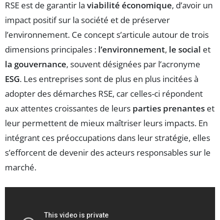
RSE est de garantir la
viabilité économique
, d’avoir un
impact positif sur la société et de préserver
l’environnement. Ce concept s’articule autour de trois
dimensions principales :
l’environnement
,
le social
et
la gouvernance
, souvent désignées par l’acronyme
ESG
. Les entreprises sont de plus en plus incitées à
adopter des démarches RSE, car celles-ci répondent
aux attentes croissantes de leurs
parties prenantes
et
leur permettent de mieux maîtriser leurs impacts. En
intégrant ces préoccupations dans leur stratégie, elles
s’efforcent de devenir des acteurs responsables sur le
marché.