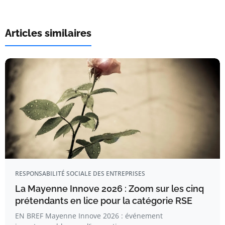
Articles similaires
RESPONSABILITÉ SOCIALE DES ENTREPRISES
La Mayenne Innove 2026 : Zoom sur les cinq
prétendants en lice pour la catégorie RSE
EN BREF Mayenne Innove 2026 : événement