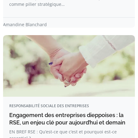
comme pilier stratégique…
Amandine Blanchard
RESPONSABILITÉ SOCIALE DES ENTREPRISES
Engagement des entreprises dieppoises : la
RSE, un enjeu clé pour aujourd’hui et demain
EN BREF RSE : Qu’est-ce que c’est et pourquoi est-ce