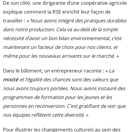
De son côté, une dirigeante d’une coopérative agricole
explique comment la RSE enrichit leur façon de
travailler :
« Nous avons intégré des pratiques durables
dans notre production. Cela va au-delà de la simple
nécessité d’avoir un bon bilan environnemental, c’est
maintenant un facteur de choix pour nos clients, et
même pour les nouveaux arrivants sur le marché. »
Dans le bâtiment, un entrepreneur raconte :
« La
mixité
et l’égalité des chances sont des valeurs que
nous avons toujours portées. Nous avons instauré des
programmes de formation pour les jeunes et les
personnes en reconversion. C’est gratifiant de voir que
nos équipes reflètent cette diversité. »
Pour illustrer les changements culturels au sein des