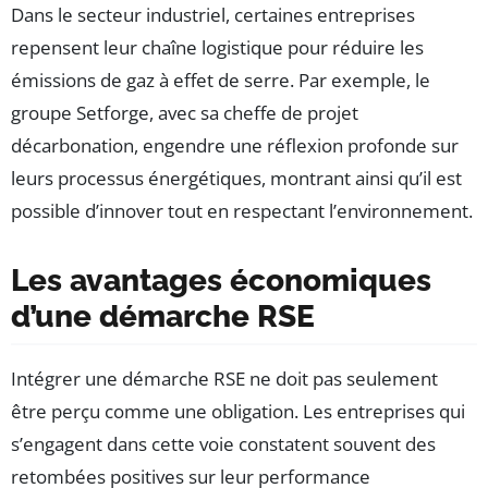
Dans le secteur industriel, certaines entreprises
repensent leur chaîne logistique pour réduire les
émissions de gaz à effet de serre. Par exemple, le
groupe Setforge, avec sa cheffe de projet
décarbonation, engendre une réflexion profonde sur
leurs processus énergétiques, montrant ainsi qu’il est
possible d’innover tout en respectant l’environnement.
Les avantages économiques
d’une démarche RSE
Intégrer une démarche RSE ne doit pas seulement
être perçu comme une obligation. Les entreprises qui
s’engagent dans cette voie constatent souvent des
retombées positives sur leur performance