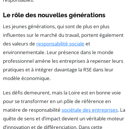
Le rôle des nouvelles générations
Les jeunes générations, qui sont de plus en plus
influentes sur le marché du travail, portent également
des valeurs de
responsabilité sociale
et
environnementale. Leur présence dans le monde
professionnel amène les entreprises à repenser leurs
pratiques et à intégrer davantage la RSE dans leur
modèle économique.
Les défis demeurent, mais la Loire est en bonne voie
pour se transformer en un pôle de référence en
matière de responsabilité
sociétale des entreprises
. La
quête de sens et d’impact devient un véritable moteur
d’innovation et de différenciation. Dans cette