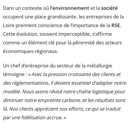
Dans un contexte où
l’environnement
et la
société
occupent une place grandissante, les entreprises de la
Loire prennent conscience de l’importance de la
RSE
.
Cette évolution, souvent imperceptible, s’affirme
comme un élément clé pour la pérennité des acteurs
économiques régionaux.
Un chef d’entreprise du secteur de la métallurgie
témoigne :
« Avec la pression croissante des clients et
des règlementations, il devient essentiel d’adapter notre
modèle. Nous avons révisé notre chaîne logistique pour
diminuer notre empreinte carbone, et les résultats sont
là. Nos clients apprécient nos efforts, ce qui se traduit
par une fidélisation accrue. »