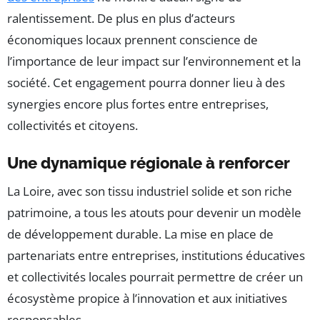
ralentissement. De plus en plus d’acteurs
économiques locaux prennent conscience de
l’importance de leur impact sur l’environnement et la
société. Cet engagement pourra donner lieu à des
synergies encore plus fortes entre entreprises,
collectivités et citoyens.
Une dynamique régionale à renforcer
La Loire, avec son tissu industriel solide et son riche
patrimoine, a tous les atouts pour devenir un modèle
de développement durable. La mise en place de
partenariats entre entreprises, institutions éducatives
et collectivités locales pourrait permettre de créer un
écosystème propice à l’innovation et aux initiatives
responsables.