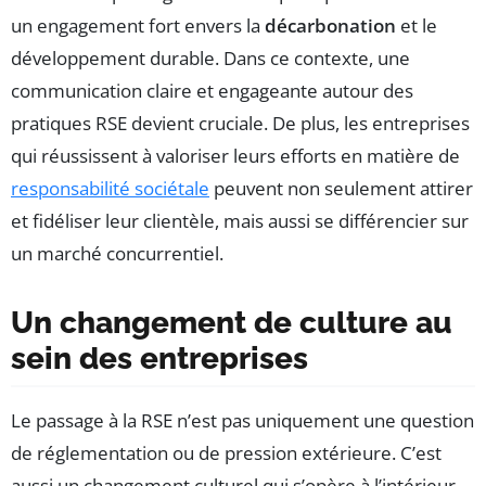
un engagement fort envers la
décarbonation
et le
développement durable. Dans ce contexte, une
communication claire et engageante autour des
pratiques RSE devient cruciale. De plus, les entreprises
qui réussissent à valoriser leurs efforts en matière de
responsabilité sociétale
peuvent non seulement attirer
et fidéliser leur clientèle, mais aussi se différencier sur
un marché concurrentiel.
Un changement de culture au
sein des entreprises
Le passage à la RSE n’est pas uniquement une question
de réglementation ou de pression extérieure. C’est
aussi un changement culturel qui s’opère à l’intérieur