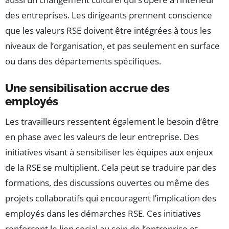
des entreprises. Les dirigeants prennent conscience
que les valeurs RSE doivent être intégrées à tous les
niveaux de l’organisation, et pas seulement en surface
ou dans des départements spécifiques.
Une sensibilisation accrue des
employés
Les travailleurs ressentent également le besoin d’être
en phase avec les valeurs de leur entreprise. Des
initiatives visant à sensibiliser les équipes aux enjeux
de la RSE se multiplient. Cela peut se traduire par des
formations, des discussions ouvertes ou même des
projets collaboratifs qui encouragent l’implication des
employés dans les démarches RSE. Ces initiatives
renforcent le lien social au sein de l’entreprise et