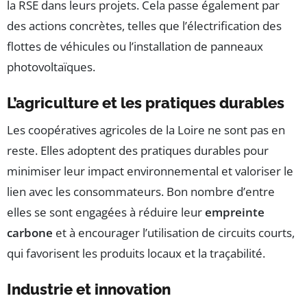
la RSE dans leurs projets. Cela passe également par
des actions concrètes, telles que l’électrification des
flottes de véhicules ou l’installation de panneaux
photovoltaïques.
L’agriculture et les pratiques durables
Les coopératives agricoles de la Loire ne sont pas en
reste. Elles adoptent des pratiques durables pour
minimiser leur impact environnemental et valoriser le
lien avec les consommateurs. Bon nombre d’entre
elles se sont engagées à réduire leur
empreinte
carbone
et à encourager l’utilisation de circuits courts,
qui favorisent les produits locaux et la traçabilité.
Industrie et innovation