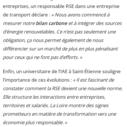
entreprises, un responsable RSE dans une entreprise
de transport déclare :
« Nous avons commencé à
mesurer notre
bilan carbone
et à intégrer des sources
d’énergie renouvelables. Ce n’est pas seulement une
obligation, ça nous permet également de nous
différencier sur un marché de plus en plus pénalisant
pour ceux qui ne font pas d’efforts. »
Enfin, un universitaire de l’IAE à Saint-Étienne souligne
l’importance de ces évolutions :
« Il est fascinant de
constater comment la RSE devient une nouvelle norme.
Elle structure les interactions entre entreprises,
territoires et salariés. La Loire montre des signes
prometteurs en matière de transformation vers une
économie plus responsable. »