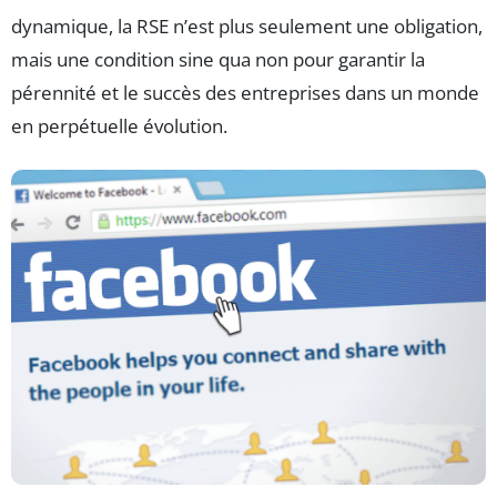
dynamique, la RSE n’est plus seulement une obligation,
mais une condition sine qua non pour garantir la
pérennité et le succès des entreprises dans un monde
en perpétuelle évolution.