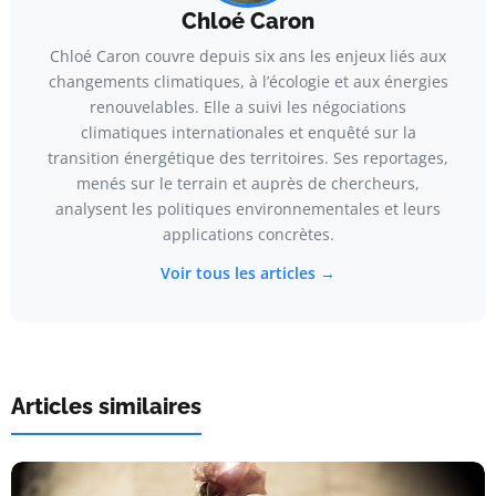
Chloé Caron
Chloé Caron couvre depuis six ans les enjeux liés aux
changements climatiques, à l’écologie et aux énergies
renouvelables. Elle a suivi les négociations
climatiques internationales et enquêté sur la
transition énergétique des territoires. Ses reportages,
menés sur le terrain et auprès de chercheurs,
analysent les politiques environnementales et leurs
applications concrètes.
Voir tous les articles →
Articles similaires