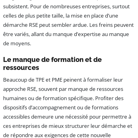
subsistent. Pour de nombreuses entreprises, surtout
celles de plus petite taille, la mise en place d’une
démarche RSE peut sembler ardue. Les freins peuvent
être variés, allant du manque d’expertise au manque
de moyens.
Le manque de formation et de
ressources
Beaucoup de TPE et PME peinent à formaliser leur
approche RSE, souvent par manque de ressources
humaines ou de formation spécifique. Profiter des
dispositifs d’accompagnement ou de formations
accessibles demeure une nécessité pour permettre à
ces entreprises de mieux structurer leur démarche et
de répondre aux exigences de cette nouvelle