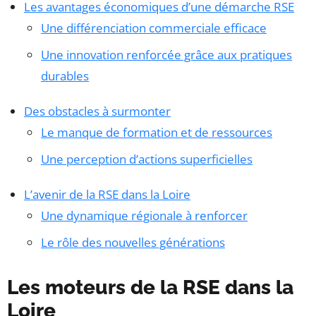
Les avantages économiques d’une démarche RSE
Une différenciation commerciale efficace
Une innovation renforcée grâce aux pratiques
durables
Des obstacles à surmonter
Le manque de formation et de ressources
Une perception d’actions superficielles
L’avenir de la RSE dans la Loire
Une dynamique régionale à renforcer
Le rôle des nouvelles générations
Les moteurs de la RSE dans la
Loire