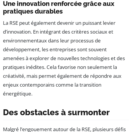
Une innovation renforcée grâce aux
pratiques durables
La RSE peut également devenir un puissant levier
d’innovation. En intégrant des critères sociaux et
environnementaux dans leur processus de
développement, les entreprises sont souvent
amenées à explorer de nouvelles technologies et des
pratiques inédites. Cela favorise non seulement la
créativité, mais permet également de répondre aux
enjeux contemporains comme la transition
énergétique.
Des obstacles à surmonter
Malgré l’engouement autour de la RSE, plusieurs défis