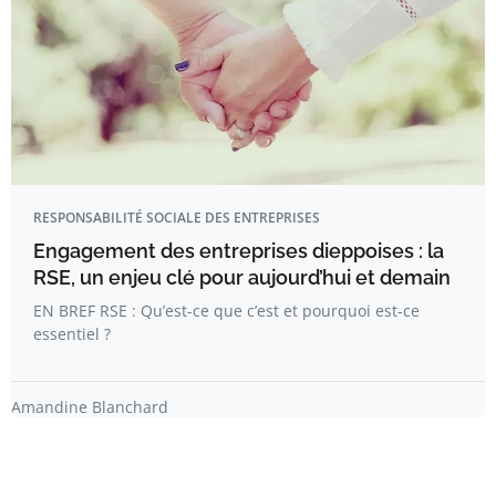
RESPONSABILITÉ SOCIALE DES ENTREPRISES
Engagement des entreprises dieppoises : la
RSE, un enjeu clé pour aujourd’hui et demain
EN BREF RSE : Qu’est-ce que c’est et pourquoi est-ce
essentiel ?
Amandine Blanchard