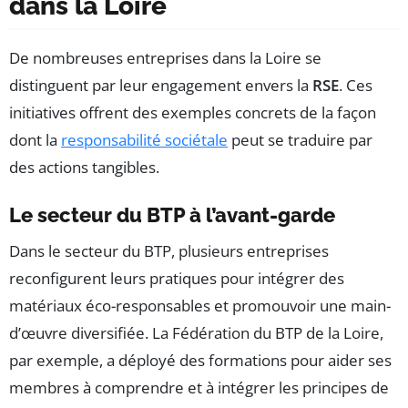
dans la Loire
De nombreuses entreprises dans la Loire se
distinguent par leur engagement envers la
RSE
. Ces
initiatives offrent des exemples concrets de la façon
dont la
responsabilité sociétale
peut se traduire par
des actions tangibles.
Le secteur du BTP à l’avant-garde
Dans le secteur du BTP, plusieurs entreprises
reconfigurent leurs pratiques pour intégrer des
matériaux éco-responsables et promouvoir une main-
d’œuvre diversifiée. La Fédération du BTP de la Loire,
par exemple, a déployé des formations pour aider ses
membres à comprendre et à intégrer les principes de