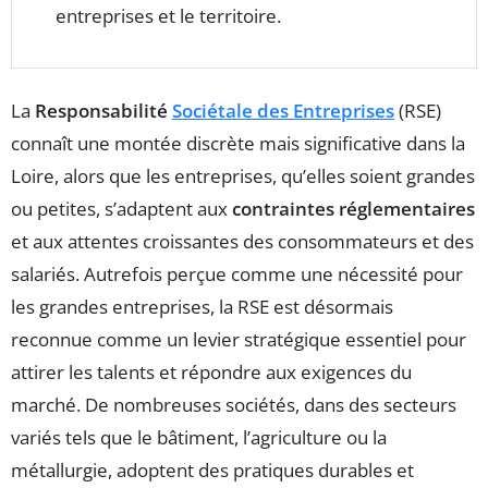
entreprises et le territoire.
La
Responsabilité
Sociétale des Entreprises
(RSE)
connaît une montée discrète mais significative dans la
Loire, alors que les entreprises, qu’elles soient grandes
ou petites, s’adaptent aux
contraintes réglementaires
et aux attentes croissantes des consommateurs et des
salariés. Autrefois perçue comme une nécessité pour
les grandes entreprises, la RSE est désormais
reconnue comme un levier stratégique essentiel pour
attirer les talents et répondre aux exigences du
marché. De nombreuses sociétés, dans des secteurs
variés tels que le bâtiment, l’agriculture ou la
métallurgie, adoptent des pratiques durables et