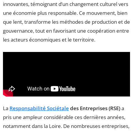
innovantes, témoignant d’un changement culturel vers
une économie plus responsable. Ce mouvement, bien
que lent, transforme les méthodes de production et de
gouvernance, tout en favorisant une coopération entre
les acteurs économiques et le territoire.
La
Responsabilité Sociétale
des Entreprises (RSE)
a
pris une ampleur considérable ces dernières années,
notamment dans la Loire. De nombreuses entreprises,