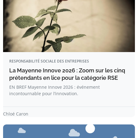
RESPONSABILITÉ SOCIALE DES ENTREPRISES
La Mayenne Innove 2026 : Zoom sur les cinq
prétendants en lice pour la catégorie RSE
EN BREF Mayenne Innove 2026 : événement
incontournable pour l’innovation.
Chloé Caron