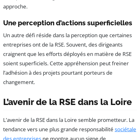
approche.
Une perception d’actions superficielles
Un autre défi réside dans la perception que certaines
entreprises ont de la RSE. Souvent, des dirigeants
craignent que les efforts déployés en matière de RSE
soient superficiels. Cette appréhension peut freiner
l’adhésion à des projets pourtant porteurs de
changement.
L’avenir de la RSE dans la Loire
L’avenir de la RSE dans la Loire semble prometteur. La
tendance vers une plus grande responsabilité
sociétale
des entreprises
ne montre aucun signe de