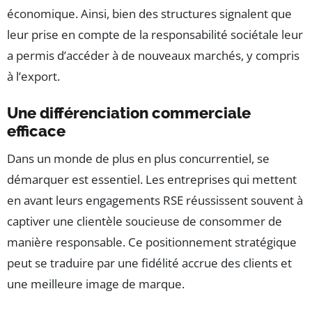
économique. Ainsi, bien des structures signalent que
leur prise en compte de la responsabilité sociétale leur
a permis d’accéder à de nouveaux marchés, y compris
à l’export.
Une différenciation commerciale
efficace
Dans un monde de plus en plus concurrentiel, se
démarquer est essentiel. Les entreprises qui mettent
en avant leurs engagements RSE réussissent souvent à
captiver une clientèle soucieuse de consommer de
manière responsable. Ce positionnement stratégique
peut se traduire par une fidélité accrue des clients et
une meilleure image de marque.