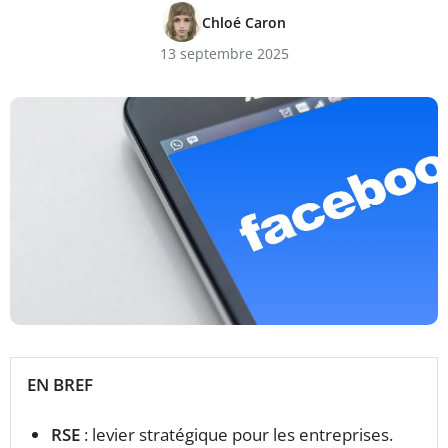
Chloé Caron
13 septembre 2025
EN BREF
RSE
: levier stratégique pour les entreprises.