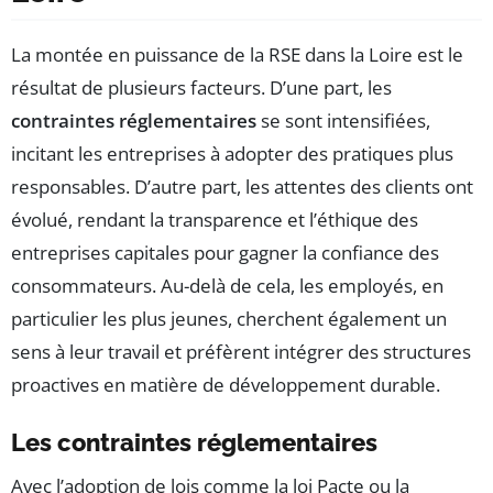
La montée en puissance de la RSE dans la Loire est le
résultat de plusieurs facteurs. D’une part, les
contraintes réglementaires
se sont intensifiées,
incitant les entreprises à adopter des pratiques plus
responsables. D’autre part, les attentes des clients ont
évolué, rendant la transparence et l’éthique des
entreprises capitales pour gagner la confiance des
consommateurs. Au-delà de cela, les employés, en
particulier les plus jeunes, cherchent également un
sens à leur travail et préfèrent intégrer des structures
proactives en matière de développement durable.
Les contraintes réglementaires
Avec l’adoption de lois comme la loi Pacte ou la