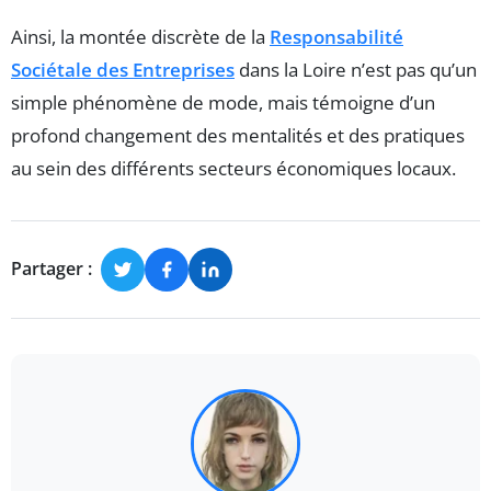
Ainsi, la montée discrète de la
Responsabilité
Sociétale des Entreprises
dans la Loire n’est pas qu’un
simple phénomène de mode, mais témoigne d’un
profond changement des mentalités et des pratiques
au sein des différents secteurs économiques locaux.
Partager :