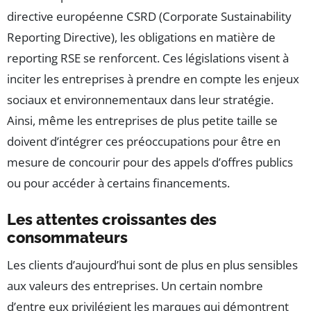
directive européenne CSRD (Corporate Sustainability
Reporting Directive), les obligations en matière de
reporting RSE se renforcent. Ces législations visent à
inciter les entreprises à prendre en compte les enjeux
sociaux et environnementaux dans leur stratégie.
Ainsi, même les entreprises de plus petite taille se
doivent d’intégrer ces préoccupations pour être en
mesure de concourir pour des appels d’offres publics
ou pour accéder à certains financements.
Les attentes croissantes des
consommateurs
Les clients d’aujourd’hui sont de plus en plus sensibles
aux valeurs des entreprises. Un certain nombre
d’entre eux privilégient les marques qui démontrent