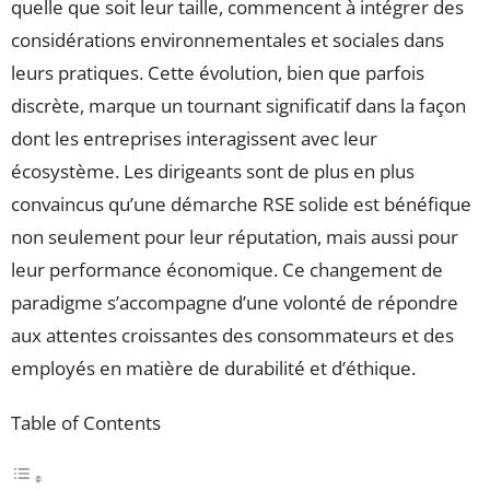
quelle que soit leur taille, commencent à intégrer des
considérations environnementales et sociales dans
leurs pratiques. Cette évolution, bien que parfois
discrète, marque un tournant significatif dans la façon
dont les entreprises interagissent avec leur
écosystème. Les dirigeants sont de plus en plus
convaincus qu’une démarche RSE solide est bénéfique
non seulement pour leur réputation, mais aussi pour
leur performance économique. Ce changement de
paradigme s’accompagne d’une volonté de répondre
aux attentes croissantes des consommateurs et des
employés en matière de durabilité et d’éthique.
Table of Contents