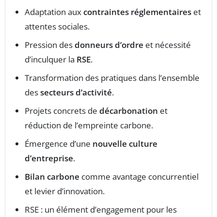
Adaptation aux
contraintes réglementaires
et
attentes sociales.
Pression des
donneurs d’ordre
et nécessité
d’inculquer la
RSE
.
Transformation des pratiques dans l’ensemble
des
secteurs d’activité
.
Projets concrets de
décarbonation
et
réduction de l’empreinte carbone.
Émergence d’une
nouvelle culture
d’entreprise
.
Bilan carbone
comme avantage concurrentiel
et levier d’innovation.
RSE : un élément d’engagement pour les