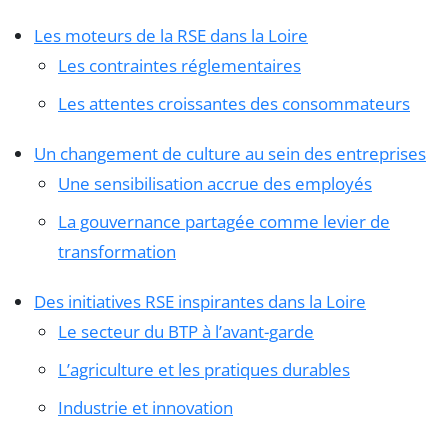
Les moteurs de la RSE dans la Loire
Les contraintes réglementaires
Les attentes croissantes des consommateurs
Un changement de culture au sein des entreprises
Une sensibilisation accrue des employés
La gouvernance partagée comme levier de
transformation
Des initiatives RSE inspirantes dans la Loire
Le secteur du BTP à l’avant-garde
L’agriculture et les pratiques durables
Industrie et innovation