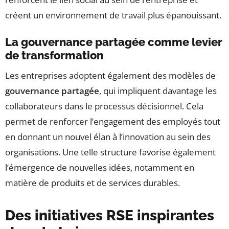
créent un environnement de travail plus épanouissant.
La gouvernance partagée comme levier
de transformation
Les entreprises adoptent également des modèles de
gouvernance partagée
, qui impliquent davantage les
collaborateurs dans le processus décisionnel. Cela
permet de renforcer l’engagement des employés tout
en donnant un nouvel élan à l’innovation au sein des
organisations. Une telle structure favorise également
l’émergence de nouvelles idées, notamment en
matière de produits et de services durables.
Des initiatives RSE inspirantes