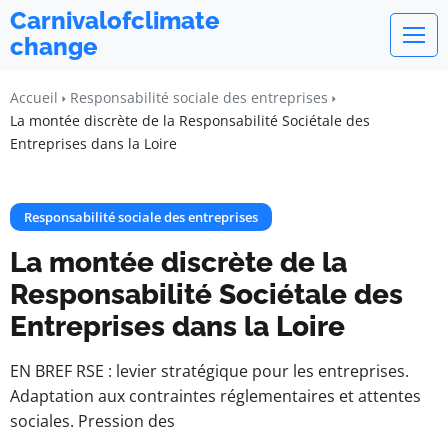
Carnivalofclimate
change
Accueil
Responsabilité sociale des entreprises
La montée discrète de la Responsabilité Sociétale des
Entreprises dans la Loire
Responsabilité sociale des entreprises
La montée discrète de la
Responsabilité Sociétale des
Entreprises dans la Loire
EN BREF RSE : levier stratégique pour les entreprises.
Adaptation aux contraintes réglementaires et attentes
sociales. Pression des