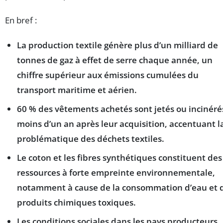
En bref :
La production textile génère plus d’un milliard de
tonnes de gaz à effet de serre chaque année, un
chiffre supérieur aux émissions cumulées du
transport maritime et aérien.
60 % des vêtements achetés sont jetés ou incinéré
moins d’un an après leur acquisition, accentuant l
problématique des déchets textiles.
Le coton et les fibres synthétiques constituent des
ressources à forte empreinte environnementale,
notamment à cause de la consommation d’eau et 
produits chimiques toxiques.
Les conditions sociales dans les pays producteurs