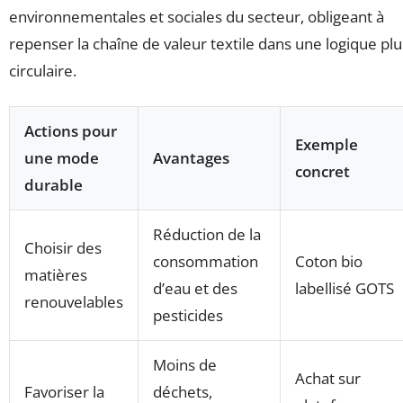
environnementales et sociales du secteur, obligeant à
repenser la chaîne de valeur textile dans une logique plu
circulaire.
Actions pour
Exemple
une mode
Avantages
concret
durable
Réduction de la
Choisir des
consommation
Coton bio
matières
d’eau et des
labellisé GOTS
renouvelables
pesticides
Moins de
Achat sur
Favoriser la
déchets,