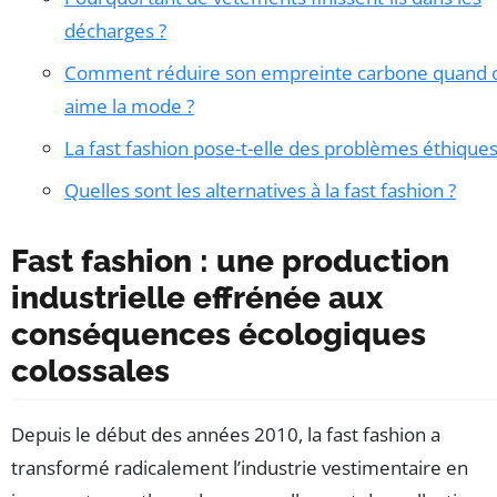
décharges ?
Comment réduire son empreinte carbone quand 
aime la mode ?
La fast fashion pose-t-elle des problèmes éthiques
Quelles sont les alternatives à la fast fashion ?
Fast fashion : une production
industrielle effrénée aux
conséquences écologiques
colossales
Depuis le début des années 2010, la fast fashion a
transformé radicalement l’industrie vestimentaire en