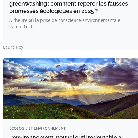
greenwashing : comment repérer les fausses
promesses écologiques en 2025 ?
À l’heure où la prise de conscience environnementale
s’amplifie, le…
Laura Roy
ÉCOLOGIE ET ENVIRONNEMENT
L’environnement, nouvel outil redoutable au