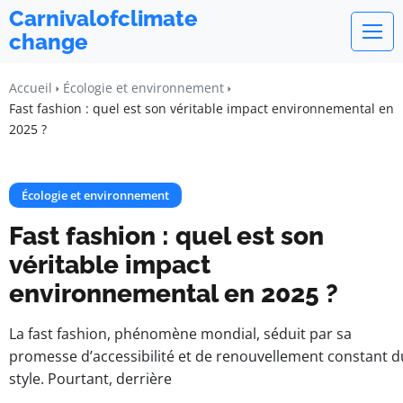
Carnivalofclimate
change
Accueil
Écologie et environnement
Fast fashion : quel est son véritable impact environnemental en
2025 ?
Écologie et environnement
Fast fashion : quel est son
véritable impact
environnemental en 2025 ?
La fast fashion, phénomène mondial, séduit par sa
promesse d’accessibilité et de renouvellement constant d
style. Pourtant, derrière