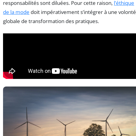
responsabilités sont diluées. Pour cette raison,
l’éthique
de la mode
doit impérativement s’intégrer à une volonté
globale de transformation des pratiques.