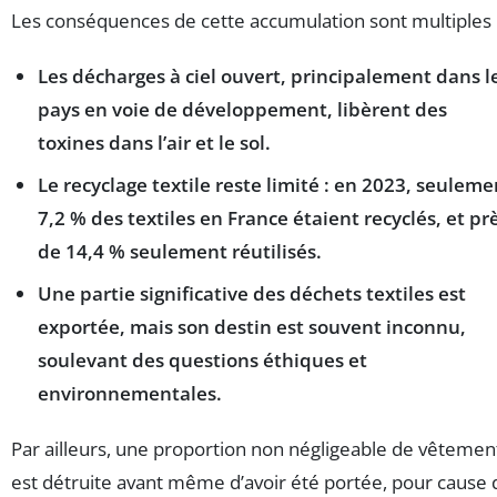
Les conséquences de cette accumulation sont multiples 
Les décharges à ciel ouvert, principalement dans l
pays en voie de développement, libèrent des
toxines dans l’air et le sol.
Le recyclage textile reste limité : en 2023, seuleme
7,2 % des textiles en France étaient recyclés, et pr
de 14,4 % seulement réutilisés.
Une partie significative des déchets textiles est
exportée, mais son destin est souvent inconnu,
soulevant des questions éthiques et
environnementales.
Par ailleurs, une proportion non négligeable de vêtemen
est détruite avant même d’avoir été portée, pour cause 