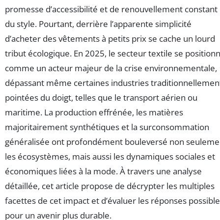
promesse d’accessibilité et de renouvellement constant
du style. Pourtant, derrière l’apparente simplicité
d’acheter des vêtements à petits prix se cache un lourd
tribut écologique. En 2025, le secteur textile se position
comme un acteur majeur de la crise environnementale,
dépassant même certaines industries traditionnellemen
pointées du doigt, telles que le transport aérien ou
maritime. La production effrénée, les matières
majoritairement synthétiques et la surconsommation
généralisée ont profondément bouleversé non seuleme
les écosystèmes, mais aussi les dynamiques sociales et
économiques liées à la mode. À travers une analyse
détaillée, cet article propose de décrypter les multiples
facettes de cet impact et d’évaluer les réponses possibl
pour un avenir plus durable.