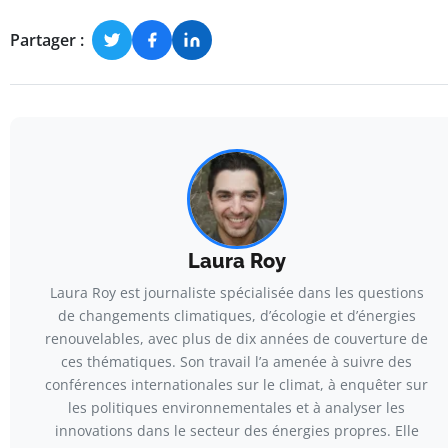
Partager :
Laura Roy
Laura Roy est journaliste spécialisée dans les questions
de changements climatiques, d’écologie et d’énergies
renouvelables, avec plus de dix années de couverture de
ces thématiques. Son travail l’a amenée à suivre des
conférences internationales sur le climat, à enquêter sur
les politiques environnementales et à analyser les
innovations dans le secteur des énergies propres. Elle