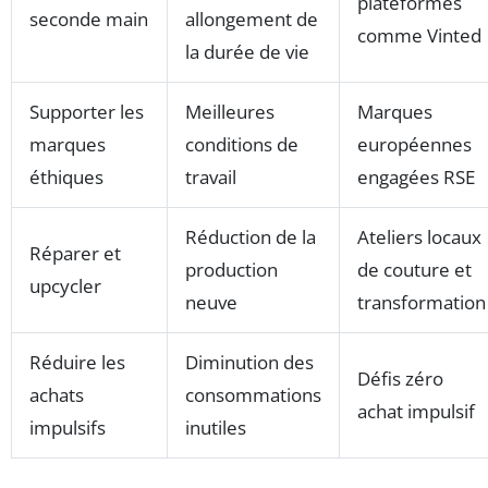
plateformes
seconde main
allongement de
comme Vinted
la durée de vie
Supporter les
Meilleures
Marques
marques
conditions de
européennes
éthiques
travail
engagées RSE
Réduction de la
Ateliers locaux
Réparer et
production
de couture et
upcycler
neuve
transformation
Réduire les
Diminution des
Défis zéro
achats
consommations
achat impulsif
impulsifs
inutiles