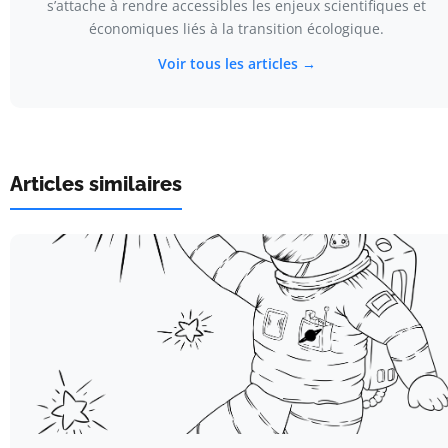
s’attache à rendre accessibles les enjeux scientifiques et
économiques liés à la transition écologique.
Voir tous les articles →
Articles similaires