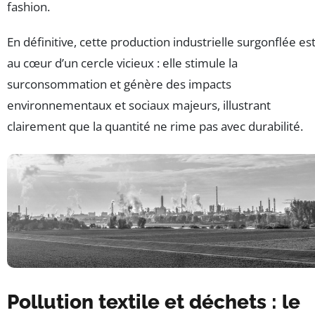
fashion.
En définitive, cette production industrielle surgonflée es
au cœur d’un cercle vicieux : elle stimule la
surconsommation et génère des impacts
environnementaux et sociaux majeurs, illustrant
clairement que la quantité ne rime pas avec durabilité.
Pollution textile et déchets : le