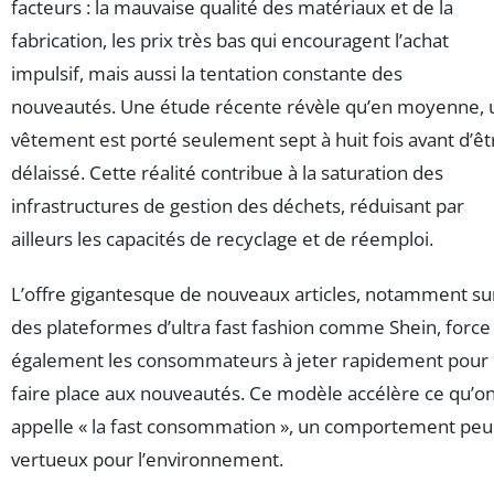
facteurs : la mauvaise qualité des matériaux et de la
fabrication, les prix très bas qui encouragent l’achat
impulsif, mais aussi la tentation constante des
nouveautés. Une étude récente révèle qu’en moyenne, 
vêtement est porté seulement sept à huit fois avant d’êt
délaissé. Cette réalité contribue à la saturation des
infrastructures de gestion des déchets, réduisant par
ailleurs les capacités de recyclage et de réemploi.
L’offre gigantesque de nouveaux articles, notamment su
des plateformes d’ultra fast fashion comme Shein, force
également les consommateurs à jeter rapidement pour
faire place aux nouveautés. Ce modèle accélère ce qu’o
appelle « la fast consommation », un comportement peu
vertueux pour l’environnement.