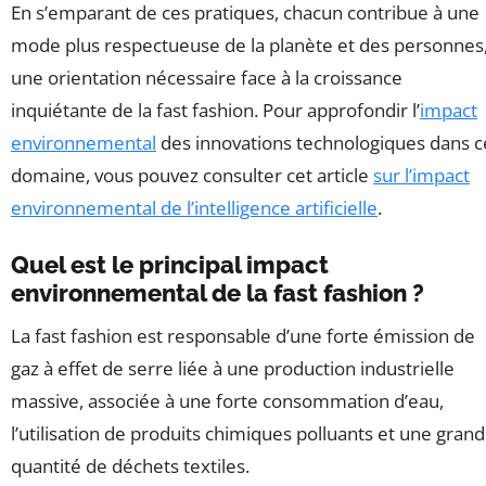
En s’emparant de ces pratiques, chacun contribue à une
mode plus respectueuse de la planète et des personnes
une orientation nécessaire face à la croissance
inquiétante de la fast fashion. Pour approfondir l’
impact
environnemental
des innovations technologiques dans c
domaine, vous pouvez consulter cet article
sur l’impact
environnemental de l’intelligence artificielle
.
Quel est le principal impact
environnemental de la fast fashion ?
La fast fashion est responsable d’une forte émission de
gaz à effet de serre liée à une production industrielle
massive, associée à une forte consommation d’eau,
l’utilisation de produits chimiques polluants et une gran
quantité de déchets textiles.