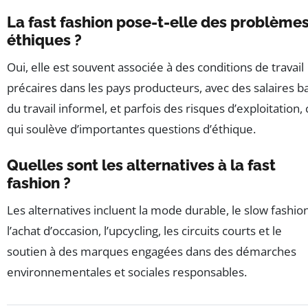
La fast fashion pose-t-elle des problème
éthiques ?
Oui, elle est souvent associée à des conditions de travail
précaires dans les pays producteurs, avec des salaires ba
du travail informel, et parfois des risques d’exploitation, 
qui soulève d’importantes questions d’éthique.
Quelles sont les alternatives à la fast
fashion ?
Les alternatives incluent la mode durable, le slow fashion
l’achat d’occasion, l’upcycling, les circuits courts et le
soutien à des marques engagées dans des démarches
environnementales et sociales responsables.