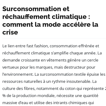
Surconsommation et
réchauffement climatique :
comment la mode accélère la
crise
Le lien entre fast fashion, consommation effrénée et
réchauffement climatique s’amplifie chaque année. La
demande croissante en vêtements génère un cercle
vertueux pour les marques, mais destructeur pour
l’environnement. La surconsommation textile épuise les
ressources naturelles à un rythme insoutenable. La
culture des fibres, notamment du coton qui représente 
% de la production mondiale, nécessite une quantité
massive d’eau et utilise des intrants chimiques qui