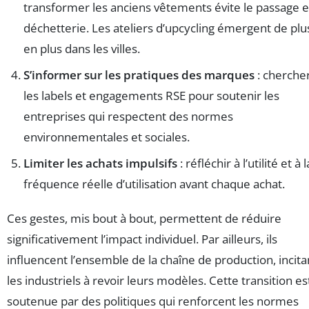
transformer les anciens vêtements évite le passage 
déchetterie. Les ateliers d’upcycling émergent de plu
en plus dans les villes.
S’informer sur les pratiques des marques
: cherche
les labels et engagements RSE pour soutenir les
entreprises qui respectent des normes
environnementales et sociales.
Limiter les achats impulsifs
: réfléchir à l’utilité et à l
fréquence réelle d’utilisation avant chaque achat.
Ces gestes, mis bout à bout, permettent de réduire
significativement l’impact individuel. Par ailleurs, ils
influencent l’ensemble de la chaîne de production, incita
les industriels à revoir leurs modèles. Cette transition es
soutenue par des politiques qui renforcent les normes