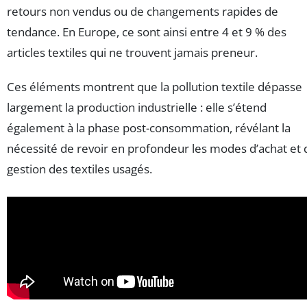
retours non vendus ou de changements rapides de
tendance. En Europe, ce sont ainsi entre 4 et 9 % des
articles textiles qui ne trouvent jamais preneur.
Ces éléments montrent que la pollution textile dépasse
largement la production industrielle : elle s’étend
également à la phase post-consommation, révélant la
nécessité de revoir en profondeur les modes d’achat et 
gestion des textiles usagés.