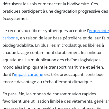
détruisent les sols et menacent la biodiversité. Ces
pratiques participent à une dégradation progressive des
écosystèmes.
Le recours aux fibres synthétiques accentue l’
empreinte
carbone
, en raison de leur base pétrolière et de leur faib
biodégradabilité. En plus, les microplastiques libérés à
chaque lavage contaminent durablement les milieux
aquatiques. La multiplication des chaînes logistiques
mondiales impliquant le transport maritime et aérien,
dont l’
impact carbone
est très préoccupant, contribue
encore davantage au réchauffement climatique.
En parallèle, les modes de consommation rapides
favorisent une utilisation limitée des vêtements, généra
une production renouvelée toujours plus intense. En