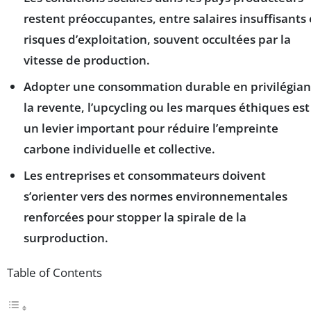
restent préoccupantes, entre salaires insuffisants 
risques d’exploitation, souvent occultées par la
vitesse de production.
Adopter une consommation durable en privilégian
la revente, l’upcycling ou les marques éthiques est
un levier important pour réduire l’empreinte
carbone individuelle et collective.
Les entreprises et consommateurs doivent
s’orienter vers des normes environnementales
renforcées pour stopper la spirale de la
surproduction.
Table of Contents