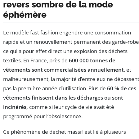
revers sombre de la mode
éphémère
Le modèle fast fashion engendre une consommation
rapide et un renouvellement permanent des garde-robe
ce qui a pour effet direct une explosion des déchets
textiles. En France, près de
600 000 tonnes de
vêtements sont commercialisées annuellement
, et
malheureusement, la majorité d’entre eux ne dépassen
pas la première année d’utilisation. Plus de
60 % de ces
vêtements finissent dans les décharges ou sont
incinérés,
comme si leur cycle de vie avait été
programmé pour l’obsolescence.
Ce phénomène de déchet massif est lié à plusieurs