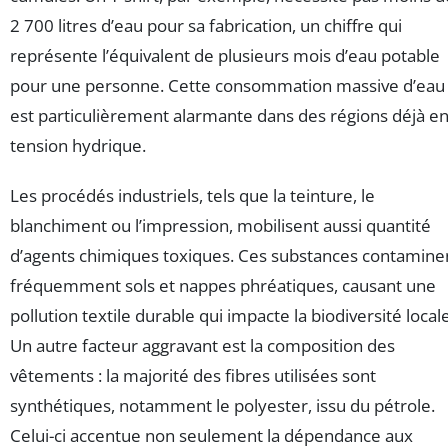
2 700 litres d’eau pour sa fabrication, un chiffre qui
représente l’équivalent de plusieurs mois d’eau potable
pour une personne. Cette consommation massive d’eau
est particulièrement alarmante dans des régions déjà e
tension hydrique.
Les procédés industriels, tels que la teinture, le
blanchiment ou l’impression, mobilisent aussi quantité
d’agents chimiques toxiques. Ces substances contamine
fréquemment sols et nappes phréatiques, causant une
pollution textile durable qui impacte la biodiversité locale
Un autre facteur aggravant est la composition des
vêtements : la majorité des fibres utilisées sont
synthétiques, notamment le polyester, issu du pétrole.
Celui-ci accentue non seulement la dépendance aux