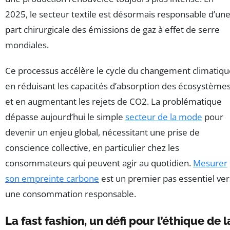
2025, le secteur textile est désormais responsable d’un
part chirurgicale des émissions de gaz à effet de serre
mondiales.
Ce processus accélère le cycle du changement climatiqu
en réduisant les capacités d’absorption des écosystème
et en augmentant les rejets de CO2. La problématique
dépasse aujourd’hui le simple
secteur de la mode
pour
devenir un enjeu global, nécessitant une prise de
conscience collective, en particulier chez les
consommateurs qui peuvent agir au quotidien.
Mesurer
son empreinte carbone
est un premier pas essentiel ver
une consommation responsable.
La fast fashion, un défi pour l’éthique de l