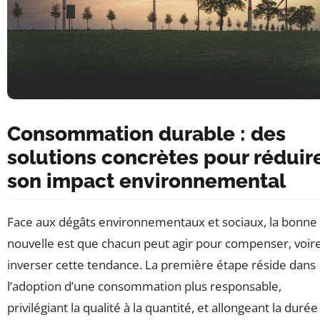
Consommation durable : des
solutions concrètes pour réduir
son impact environnemental
Face aux dégâts environnementaux et sociaux, la bonne
nouvelle est que chacun peut agir pour compenser, voir
inverser cette tendance. La première étape réside dans
l’adoption d’une consommation plus responsable,
privilégiant la qualité à la quantité, et allongeant la durée