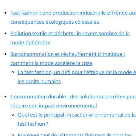
Fast fashion : une production industrielle effrénée au
conséquences écologiques colossales
Pollution textile et déchets : le revers sombre de la
mode éphémère
Surconsommation et réchauffement climatique :
comment la mode accélère la crise
La fast fashion, un défi pour l’éthique de la mode e
les droits humains
Consommation durable : des solutions concrètes pou
réduire son impact environnemental
Quel est le principal impact environnemental de la
fast fashion ?
Pourquoi tant de vêtements finissent-ils dans les