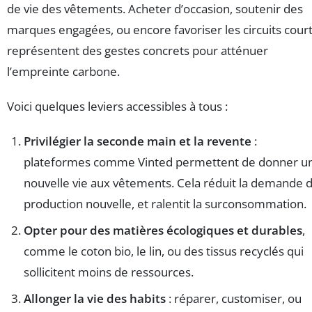
de vie des vêtements. Acheter d’occasion, soutenir des
marques engagées, ou encore favoriser les circuits cour
représentent des gestes concrets pour atténuer
l’empreinte carbone.
Voici quelques leviers accessibles à tous :
Privilégier la seconde main et la revente
:
plateformes comme Vinted permettent de donner u
nouvelle vie aux vêtements. Cela réduit la demande 
production nouvelle, et ralentit la surconsommation.
Opter pour des matières écologiques et durables
,
comme le coton bio, le lin, ou des tissus recyclés qui
sollicitent moins de ressources.
Allonger la vie des habits
: réparer, customiser, ou