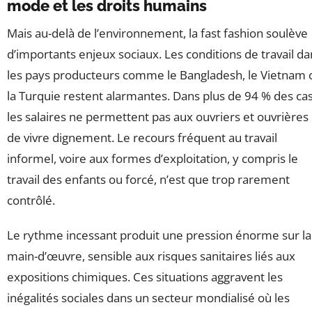
mode et les droits humains
Mais au-delà de l’environnement, la fast fashion soulève
d’importants enjeux sociaux. Les conditions de travail da
les pays producteurs comme le Bangladesh, le Vietnam 
la Turquie restent alarmantes. Dans plus de 94 % des cas
les salaires ne permettent pas aux ouvriers et ouvrières
de vivre dignement. Le recours fréquent au travail
informel, voire aux formes d’exploitation, y compris le
travail des enfants ou forcé, n’est que trop rarement
contrôlé.
Le rythme incessant produit une pression énorme sur la
main-d’œuvre, sensible aux risques sanitaires liés aux
expositions chimiques. Ces situations aggravent les
inégalités sociales dans un secteur mondialisé où les