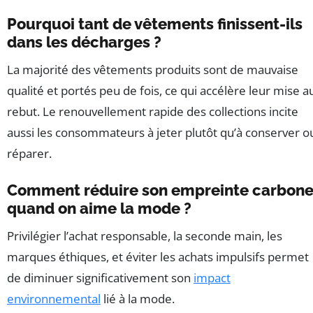
Pourquoi tant de vêtements finissent-ils
dans les décharges ?
La majorité des vêtements produits sont de mauvaise
qualité et portés peu de fois, ce qui accélère leur mise a
rebut. Le renouvellement rapide des collections incite
aussi les consommateurs à jeter plutôt qu’à conserver o
réparer.
Comment réduire son empreinte carbon
quand on aime la mode ?
Privilégier l’achat responsable, la seconde main, les
marques éthiques, et éviter les achats impulsifs permet
de diminuer significativement son
impact
environnemental
lié à la mode.