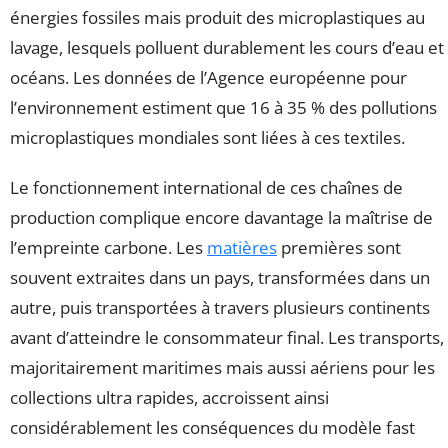
énergies fossiles mais produit des microplastiques au
lavage, lesquels polluent durablement les cours d’eau et
océans. Les données de l’Agence européenne pour
l’environnement estiment que 16 à 35 % des pollutions
microplastiques mondiales sont liées à ces textiles.
Le fonctionnement international de ces chaînes de
production complique encore davantage la maîtrise de
l’empreinte carbone. Les
matières
premières sont
souvent extraites dans un pays, transformées dans un
autre, puis transportées à travers plusieurs continents
avant d’atteindre le consommateur final. Les transports,
majoritairement maritimes mais aussi aériens pour les
collections ultra rapides, accroissent ainsi
considérablement les conséquences du modèle fast