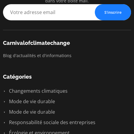
dans votre boîte mail.
S'inscrire
Carnivalofclimatechange
Blog d'actualités et d'informations
Catégories
Changements climatiques
Mode de vie durable
Mode de vie durable
Responsabilité sociale des entreprises
Écologie et environnement