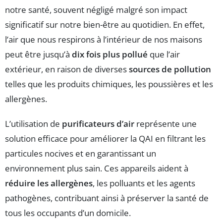
notre santé, souvent négligé malgré son impact
significatif sur notre bien-être au quotidien. En effet,
l’air que nous respirons à l’intérieur de nos maisons
peut être jusqu’à
dix fois plus pollué
que l’air
extérieur, en raison de diverses
sources de pollution
telles que les produits chimiques, les poussières et les
allergènes.
L’utilisation de
purificateurs d’air
représente une
solution efficace pour améliorer la QAI en filtrant les
particules nocives et en garantissant un
environnement plus sain. Ces appareils aident à
réduire les allergènes
, les polluants et les agents
pathogènes, contribuant ainsi à préserver la santé de
tous les occupants d’un domicile.