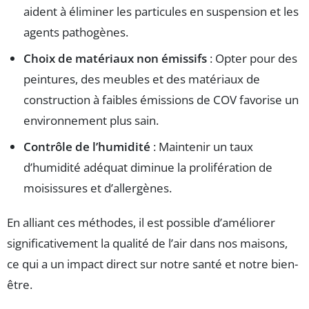
aident à éliminer les particules en suspension et les
agents pathogènes.
Choix de matériaux non émissifs
: Opter pour des
peintures, des meubles et des matériaux de
construction à faibles émissions de COV favorise un
environnement plus sain.
Contrôle de l’humidité
: Maintenir un taux
d’humidité adéquat diminue la prolifération de
moisissures et d’allergènes.
En alliant ces méthodes, il est possible d’améliorer
significativement la qualité de l’air dans nos maisons,
ce qui a un impact direct sur notre santé et notre bien-
être.