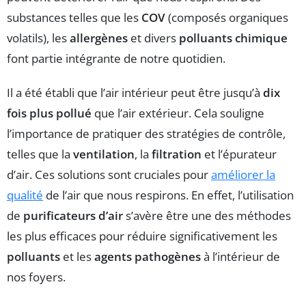
substances telles que les
COV
(composés organiques
volatils), les
allergènes
et divers
polluants chimique
font partie intégrante de notre quotidien.
Il a été établi que l’air intérieur peut être jusqu’à
dix
fois plus pollué
que l’air extérieur. Cela souligne
l’importance de pratiquer des stratégies de contrôle,
telles que la
ventilation
, la
filtration
et l’épurateur
d’air. Ces solutions sont cruciales pour
améliorer la
qualité
de l’air que nous respirons. En effet, l’utilisation
de
purificateurs d’air
s’avère être une des méthodes
les plus efficaces pour réduire significativement les
polluants
et les
agents pathogènes
à l’intérieur de
nos foyers.