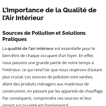
L’Importance de la Qualité de
l’Air Intérieur
Sources de Pollution et Solutions
Pratiques
La
qualité de l’air intérieur
est essentielle pour le
bien-être de chaque occupant d’un foyer. En effet,
nous passons une grande partie de notre temps à
l’intérieur, ce qui rend l’air que nous respirons d’autant
plus crucial. Les sources de pollution sont variées,
allant des produits ménagers aux matériaux de
construction, en passant par les appareils de chauffage.
Par conséquent, comprendre ces sources et leur
impact sur la santé est fondamental.