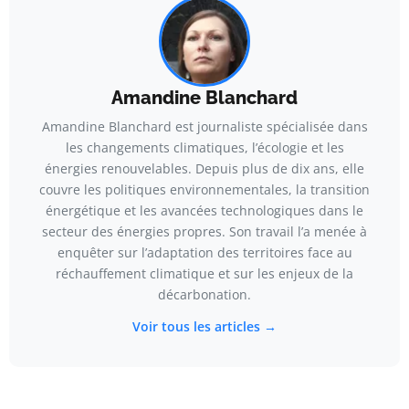
Amandine Blanchard
Amandine Blanchard est journaliste spécialisée dans
les changements climatiques, l’écologie et les
énergies renouvelables. Depuis plus de dix ans, elle
couvre les politiques environnementales, la transition
énergétique et les avancées technologiques dans le
secteur des énergies propres. Son travail l’a menée à
enquêter sur l’adaptation des territoires face au
réchauffement climatique et sur les enjeux de la
décarbonation.
Voir tous les articles →