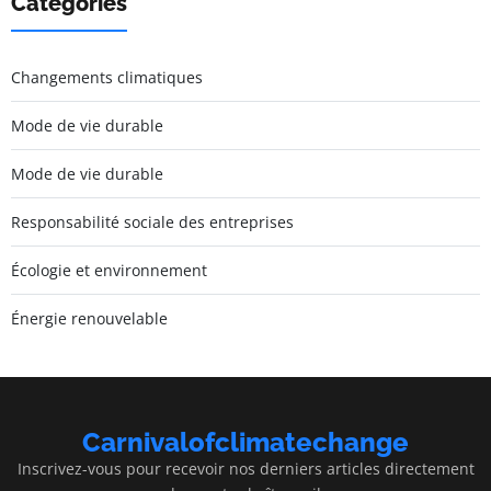
Catégories
Changements climatiques
Mode de vie durable
Mode de vie durable
Responsabilité sociale des entreprises
Écologie et environnement
Énergie renouvelable
Carnivalofclimatechange
Inscrivez-vous pour recevoir nos derniers articles directement