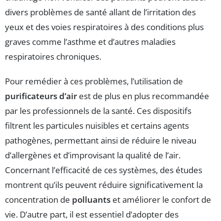
divers problèmes de santé allant de l’irritation des
yeux et des voies respiratoires à des conditions plus
graves comme l’asthme et d’autres maladies
respiratoires chroniques.
Pour remédier à ces problèmes, l’utilisation de
purificateurs d’air
est de plus en plus recommandée
par les professionnels de la santé. Ces dispositifs
filtrent les particules nuisibles et certains agents
pathogènes, permettant ainsi de réduire le niveau
d’allergènes et d’improvisant la qualité de l’air.
Concernant l’efficacité de ces systèmes, des études
montrent qu’ils peuvent réduire significativement la
concentration de
polluants
et améliorer le confort de
vie. D’autre part, il est essentiel d’adopter des