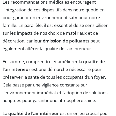
Les recommandations médicales encouragent
l’intégration de ces dispositifs dans notre quotidien
pour garantir un environnement
sain
pour notre
famille. En parallèle, il est essentiel de se sensibiliser
sur les impacts de nos choix de matériaux et de
décoration, car leur
émission de polluants
peut
également altérer la qualité de l’air intérieur.
En somme, comprendre et améliorer la
qualité de
l’air intérieur
est une démarche nécessaire pour
préserver la santé de tous les occupants d’un foyer.
Cela passe par une vigilance constante sur
l’environnement immédiat et l’adoption de solutions
adaptées pour garantir une atmosphère saine.
La
qualité de l’air intérieur
est un enjeu crucial pour