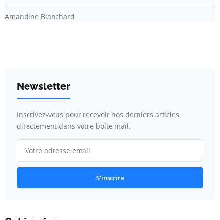
Amandine Blanchard
Newsletter
Inscrivez-vous pour recevoir nos derniers articles
directement dans votre boîte mail.
S'inscrire