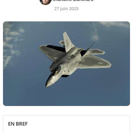
27 juin 2025
EN BREF