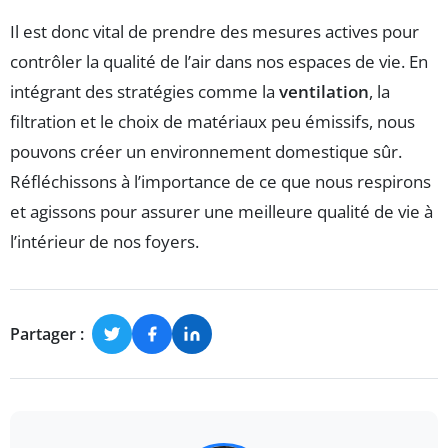
Il est donc vital de prendre des mesures actives pour
contrôler la qualité de l’air dans nos espaces de vie. En
intégrant des stratégies comme la
ventilation
, la
filtration et le choix de matériaux peu émissifs, nous
pouvons créer un environnement domestique sûr.
Réfléchissons à l’importance de ce que nous respirons
et agissons pour assurer une meilleure qualité de vie à
l’intérieur de nos foyers.
Partager :