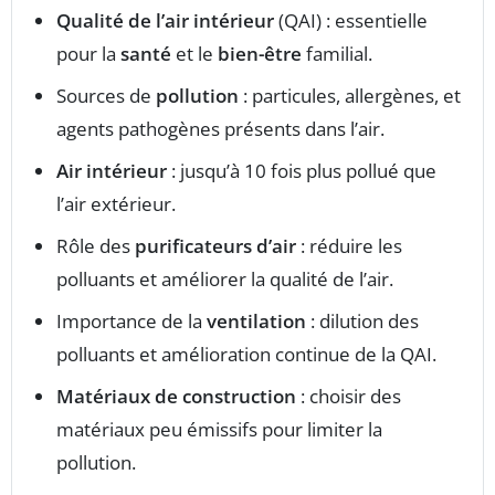
Qualité de l’air intérieur
(QAI) : essentielle
pour la
santé
et le
bien-être
familial.
Sources de
pollution
: particules, allergènes, et
agents pathogènes présents dans l’air.
Air intérieur
: jusqu’à 10 fois plus pollué que
l’air extérieur.
Rôle des
purificateurs d’air
: réduire les
polluants et améliorer la qualité de l’air.
Importance de la
ventilation
: dilution des
polluants et amélioration continue de la QAI.
Matériaux de construction
: choisir des
matériaux peu émissifs pour limiter la
pollution.