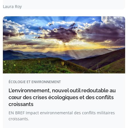
Laura Roy
ÉCOLOGIE ET ENVIRONNEMENT
L’environnement, nouvel outil redoutable au
cœur des crises écologiques et des conflits
croissants
EN BREF Impact environnemental des conflits militaires
croissants.