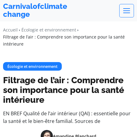
Carnivalofclimate
change
Accueil
Écologie et environnement
Filtrage de l’air : Comprendre son importance pour la santé
intérieure
Écologie et environnement
Filtrage de l’air : Comprendre
son importance pour la santé
intérieure
EN BREF Qualité de l’air intérieur (QAI) : essentielle pour
la santé et le bien-être familial. Sources de
Amandine Blanchard