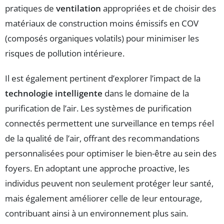
pratiques de
ventilation
appropriées et de choisir des
matériaux de construction moins émissifs en COV
(composés organiques volatils) pour minimiser les
risques de pollution intérieure.
Il est également pertinent d’explorer l’impact de la
technologie intelligente
dans le domaine de la
purification de l’air. Les systèmes de purification
connectés permettent une surveillance en temps réel
de la qualité de l’air, offrant des recommandations
personnalisées pour optimiser le bien-être au sein des
foyers. En adoptant une approche proactive, les
individus peuvent non seulement protéger leur santé,
mais également améliorer celle de leur entourage,
contribuant ainsi à un environnement plus sain.