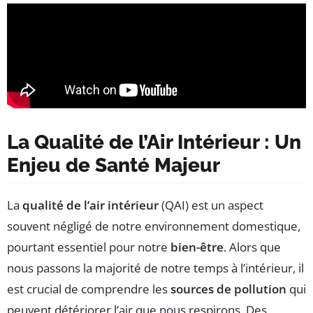
La Qualité de l’Air Intérieur : Un
Enjeu de Santé Majeur
La
qualité de l’air intérieur
(QAI) est un aspect
souvent négligé de notre environnement domestique,
pourtant essentiel pour notre
bien-être
. Alors que
nous passons la majorité de notre temps à l’intérieur, il
est crucial de comprendre les
sources de pollution
qui
peuvent détériorer l’air que nous respirons. Des