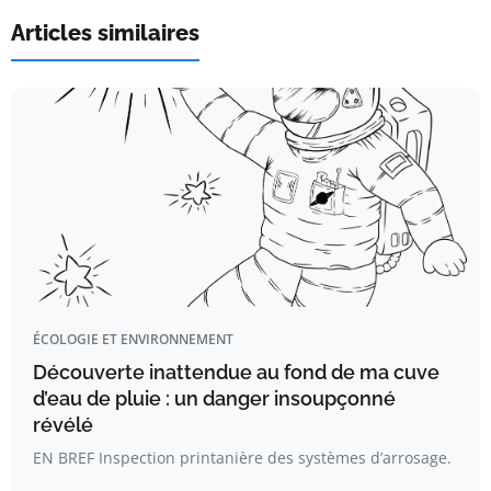
Articles similaires
ÉCOLOGIE ET ENVIRONNEMENT
Découverte inattendue au fond de ma cuve
d’eau de pluie : un danger insoupçonné
révélé
EN BREF Inspection printanière des systèmes d’arrosage.