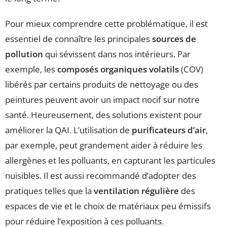
Pour mieux comprendre cette problématique, il est
essentiel de connaître les principales
sources de
pollution
qui sévissent dans nos intérieurs. Par
exemple, les
composés organiques volatils
(COV)
libérés par certains produits de nettoyage ou des
peintures peuvent avoir un impact nocif sur notre
santé. Heureusement, des solutions existent pour
améliorer la QAI. L’utilisation de
purificateurs d’air
,
par exemple, peut grandement aider à réduire les
allergènes et les polluants, en capturant les particules
nuisibles. Il est aussi recommandé d’adopter des
pratiques telles que la
ventilation régulière
des
espaces de vie et le choix de matériaux peu émissifs
pour réduire l’exposition à ces polluants.