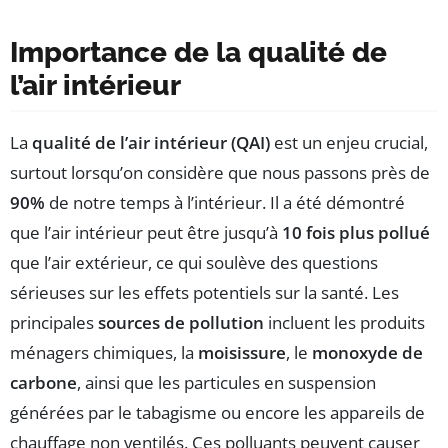
Importance de la qualité de
l’air intérieur
La
qualité de l’air intérieur (QAI)
est un enjeu crucial,
surtout lorsqu’on considère que nous passons près de
90%
de notre temps à l’intérieur. Il a été démontré
que l’air intérieur peut être jusqu’à
10 fois plus pollué
que l’air extérieur, ce qui soulève des questions
sérieuses sur les effets potentiels sur la santé. Les
principales
sources de pollution
incluent les produits
ménagers chimiques, la
moisissure
, le
monoxyde de
carbone
, ainsi que les particules en suspension
générées par le tabagisme ou encore les appareils de
chauffage non ventilés. Ces polluants peuvent causer