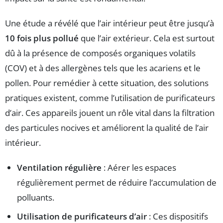
Une étude a révélé que l’air intérieur peut être jusqu’à
10 fois plus pollué
que l’air extérieur. Cela est surtout
dû à la présence de composés organiques volatils
(COV) et à des allergènes tels que les acariens et le
pollen. Pour remédier à cette situation, des solutions
pratiques existent, comme l’utilisation de purificateurs
d’air. Ces appareils jouent un rôle vital dans la filtration
des particules nocives et améliorent la qualité de l’air
intérieur.
Ventilation régulière
: Aérer les espaces
régulièrement permet de réduire l’accumulation de
polluants.
Utilisation de purificateurs d’air
: Ces dispositifs