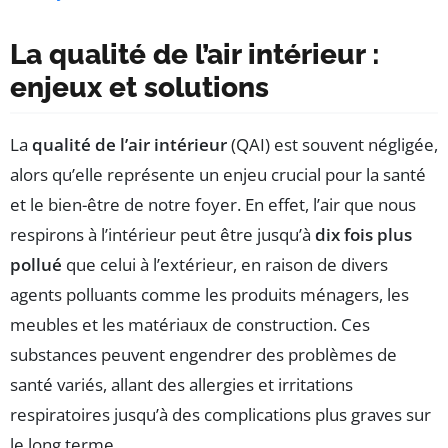
La qualité de l’air intérieur :
enjeux et solutions
La
qualité de l’air intérieur
(QAI) est souvent négligée,
alors qu’elle représente un enjeu crucial pour la santé
et le bien-être de notre foyer. En effet, l’air que nous
respirons à l’intérieur peut être jusqu’à
dix fois plus
pollué
que celui à l’extérieur, en raison de divers
agents polluants comme les produits ménagers, les
meubles et les matériaux de construction. Ces
substances peuvent engendrer des problèmes de
santé variés, allant des allergies et irritations
respiratoires jusqu’à des complications plus graves sur
le long terme.