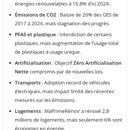
énergies renouvelables à 15,8% d’ici 2024.
Émissions de CO2
: Baisse de 20% des GES de
2017 à 2024, mais stagnation des progrès.
PFAS et plastique
: Interdiction de certains
plastiques, mais augmentation de l’usage total
de plastiques à usage unique.
Artificialisation
: Objectif
Zéro Artificialisation
Nette
compromis par de nouvelles lois.
Transports
: Adoption record de véhicules
électriques, mais impact limité des récentes
mesures sur les émissions.
Logements
: MaPrimeRénov’ a rénové 2,8
millions de logements, mais seulement 6% sont
économes en énergie.