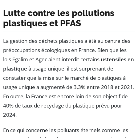
Lutte contre les pollutions
plastiques et PFAS
La gestion des déchets plastiques a été au centre des
préoccupations écologiques en France. Bien que les
lois Egalim et Agec aient interdit certains
ustensiles en
plastique
à usage unique, il est surprenant de
constater que la mise sur le marché de plastiques à
usage unique a augmenté de 3,3% entre 2018 et 2021.
En outre, la France est encore loin de son objectif de
40% de taux de recyclage du plastique prévu pour
2024.
En ce qui concerne les polluants éternels comme les