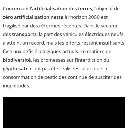
Concernant l’
artificialisation des terres
, l’objectif de
zéro artificialisation nette
à l’horizon 2050 est
fragilisé par des réformes récentes. Dans le secteur
des
transports
, la part des véhicules électriques neufs
a atteint un record, mais les efforts restent insuffisants
face aux défis écologiques actuels. En matière de
biodiversité
, les promesses sur l’interdiction du
glyphosate
n’ont pas été réalisées, alors que la
consommation de pesticides continue de susciter des
inquiétudes.