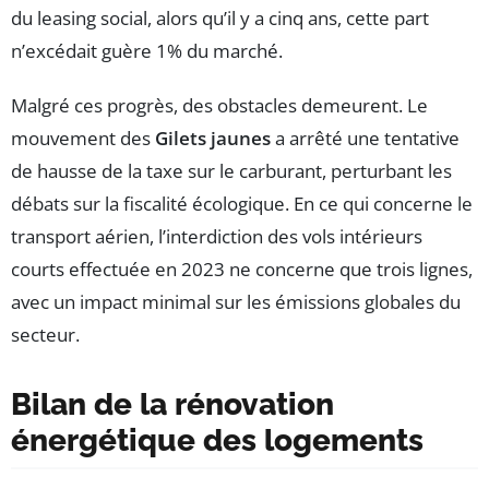
du leasing social, alors qu’il y a cinq ans, cette part
n’excédait guère 1% du marché.
Malgré ces progrès, des obstacles demeurent. Le
mouvement des
Gilets jaunes
a arrêté une tentative
de hausse de la taxe sur le carburant, perturbant les
débats sur la fiscalité écologique. En ce qui concerne le
transport aérien, l’interdiction des vols intérieurs
courts effectuée en 2023 ne concerne que trois lignes,
avec un impact minimal sur les émissions globales du
secteur.
Bilan de la rénovation
énergétique des logements