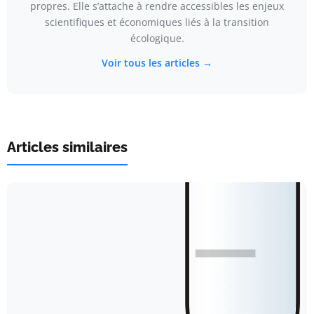
propres. Elle s’attache à rendre accessibles les enjeux
scientifiques et économiques liés à la transition
écologique.
Voir tous les articles →
Articles similaires