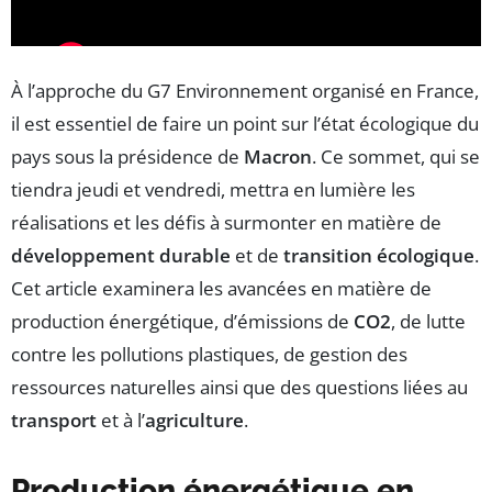
À l’approche du G7 Environnement organisé en France,
il est essentiel de faire un point sur l’état écologique du
pays sous la présidence de
Macron
. Ce sommet, qui se
tiendra jeudi et vendredi, mettra en lumière les
réalisations et les défis à surmonter en matière de
développement durable
et de
transition écologique
.
Cet article examinera les avancées en matière de
production énergétique, d’émissions de
CO2
, de lutte
contre les pollutions plastiques, de gestion des
ressources naturelles ainsi que des questions liées au
transport
et à l’
agriculture
.
Production énergétique en