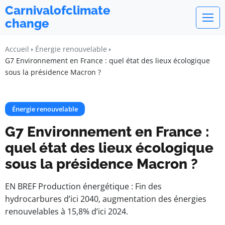
Carnivalofclimate
change
Accueil
Énergie renouvelable
G7 Environnement en France : quel état des lieux écologique
sous la présidence Macron ?
Énergie renouvelable
G7 Environnement en France :
quel état des lieux écologique
sous la présidence Macron ?
EN BREF Production énergétique : Fin des
hydrocarbures d’ici 2040, augmentation des énergies
renouvelables à 15,8% d’ici 2024.