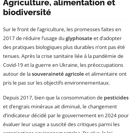
Agriculture, alimentation et
biodiversité
Sur le front de l’agriculture, les promesses faites en
2017 de réduire l’usage du
glyphosate
et d’adopter
des pratiques biologiques plus durables n’ont pas été
tenues. Après la crise sanitaire liée à la pandémie de
Covid-19 et la guerre en Ukraine, les préoccupations
autour de la
souveraineté agricole
et alimentaire ont
pris le pas sur les objectifs environnementaux.
Depuis 2017, bien que la consommation de
pesticides
et d’engrais minéraux ait diminué, le changement
d’indicateur décidé par le gouvernement en 2024 pour
évaluer leur usage a suscité des critiques parmi les