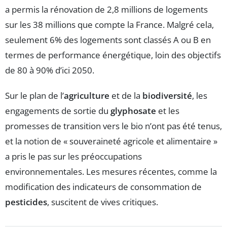
a permis la rénovation de 2,8 millions de logements
sur les 38 millions que compte la France. Malgré cela,
seulement 6% des logements sont classés A ou B en
termes de performance énergétique, loin des objectifs
de 80 à 90% d’ici 2050.
Sur le plan de l’
agriculture
et de la
biodiversité
, les
engagements de sortie du
glyphosate
et les
promesses de transition vers le bio n’ont pas été tenus,
et la notion de « souveraineté agricole et alimentaire »
a pris le pas sur les préoccupations
environnementales. Les mesures récentes, comme la
modification des indicateurs de consommation de
pesticides
, suscitent de vives critiques.