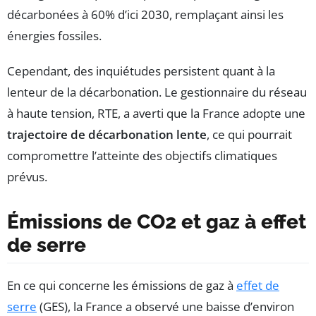
décarbonées à 60% d’ici 2030, remplaçant ainsi les
énergies fossiles.
Cependant, des inquiétudes persistent quant à la
lenteur de la décarbonation. Le gestionnaire du réseau
à haute tension, RTE, a averti que la France adopte une
trajectoire de décarbonation lente
, ce qui pourrait
compromettre l’atteinte des objectifs climatiques
prévus.
Émissions de CO2 et gaz à effet
de serre
En ce qui concerne les émissions de gaz à
effet de
serre
(GES), la France a observé une baisse d’environ