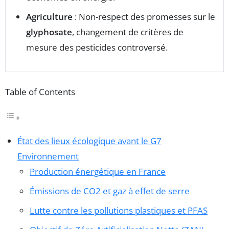
Agriculture
: Non-respect des promesses sur le
glyphosate
, changement de critères de
mesure des pesticides controversé.
Table of Contents
État des lieux écologique avant le G7
Environnement
Production énergétique en France
Émissions de CO2 et gaz à effet de serre
Lutte contre les pollutions plastiques et PFAS