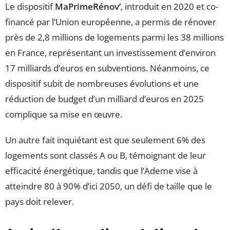
Le dispositif
MaPrimeRénov’
, introduit en 2020 et co-
financé par l’Union européenne, a permis de rénover
près de 2,8 millions de logements parmi les 38 millions
en France, représentant un investissement d’environ
17 milliards d’euros en subventions. Néanmoins, ce
dispositif subit de nombreuses évolutions et une
réduction de budget d’un milliard d’euros en 2025
complique sa mise en œuvre.
Un autre fait inquiétant est que seulement 6% des
logements sont classés A ou B, témoignant de leur
efficacité énergétique, tandis que l’Ademe vise à
atteindre 80 à 90% d’ici 2050, un défi de taille que le
pays doit relever.