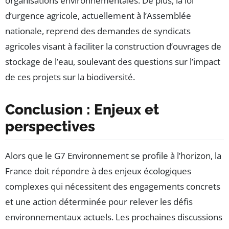
organisations environnementales. De plus, la loi
d’urgence agricole, actuellement à l’Assemblée
nationale, reprend des demandes de syndicats
agricoles visant à faciliter la construction d’ouvrages de
stockage de l’eau, soulevant des questions sur l’impact
de ces projets sur la biodiversité.
Conclusion : Enjeux et
perspectives
Alors que le G7 Environnement se profile à l’horizon, la
France doit répondre à des enjeux écologiques
complexes qui nécessitent des engagements concrets
et une action déterminée pour relever les défis
environnementaux actuels. Les prochaines discussions