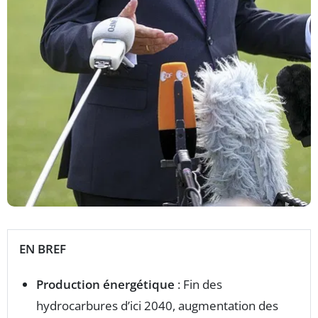
EN BREF
Production énergétique
: Fin des
hydrocarbures d’ici 2040, augmentation des