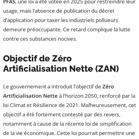
PFAS
, une loi a été votée en 2025 pour restreindre leur
usage, mais l’absence de publication du décret
d’application pour taxer les industriels pollueurs
demeure préoccupante. Ce retard complique la lutte
contre ces substances nocives.
Objectif de Zéro
Artificialisation Nette (ZAN)
Le gouvernement a introduit l’objectif de
Zéro
Artificialisation Nette
à l’horizon 2050, renforcé par la
loi Climat et Résilience de 2021. Malheureusement, cet
objectif a été fortement contesté par des revers,
notamment à cause de la récente loi de simplification
de la vie économique. Cette loi pourrait permettre une