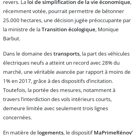
revers. La
loi de simplification de la vie économique
,
récemment votée, pourrait permettre de bétonner
25.000 hectares, une décision jugée préoccupante par
la ministre de la
Transition écologique
, Monique
Barbut.
Dans le domaine des
transports
, la part des véhicules
électriques neufs a atteint un record avec 28% du
marché, une véritable avancée par rapport à moins de
1% en 2017, grâce à des dispositifs d’incitation.
Toutefois, la portée des mesures, notamment à
travers l’interdiction des vols intérieurs courts,
demeure limitée avec seulement trois lignes
concernées.
En matière de
logements
, le dispositif
MaPrimeRénov’