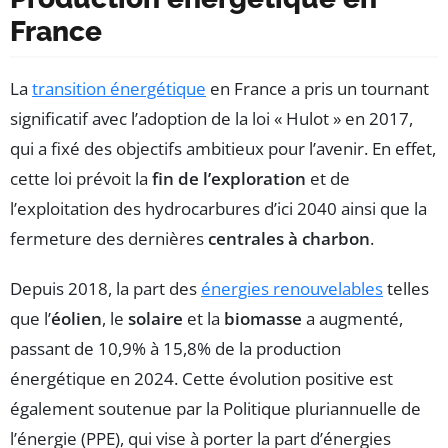
France
La
transition énergétique
en France a pris un tournant
significatif avec l’adoption de la loi « Hulot » en 2017,
qui a fixé des objectifs ambitieux pour l’avenir. En effet,
cette loi prévoit la
fin de l’exploration
et de
l’exploitation des hydrocarbures d’ici 2040 ainsi que la
fermeture des dernières
centrales à charbon
.
Depuis 2018, la part des
énergies renouvelables
telles
que l’
éolien
, le
solaire
et la
biomasse
a augmenté,
passant de 10,9% à 15,8% de la production
énergétique en 2024. Cette évolution positive est
également soutenue par la Politique pluriannuelle de
l’énergie (PPE), qui vise à porter la part d’énergies