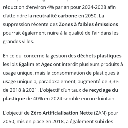
réduction d’environ 4% par an pour 2024-2028 afin
d’atteindre la
neutralité carbone
en 2050. La
suppression récente des
Zones à faibles émissions
pourrait également nuire à la qualité de l’air dans les
grandes villes.
En ce qui concerne la gestion des
déchets plastiques
,
les lois
Egalim
et
Agec
ont interdit plusieurs produits à
usage unique, mais la consommation de plastiques à
usage unique a, paradoxalement, augmenté de 3,3%
de 2018 à 2021. L’objectif d’un taux de
recyclage du
plastique
de 40% en 2024 semble encore lointain.
L’objectif de
Zéro Artificialisation Nette
(ZAN) pour
2050, mis en place en 2018, a également subi des