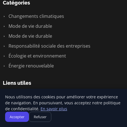
Catégories
Changements climatiques
Mode de vie durable
Mode de vie durable
Responsabilité sociale des entreprises
Écologie et environnement
Énergie renouvelable
Liens utiles
Contact
Nous utilisons des cookies pour améliorer votre expérience
de navigation. En poursuivant, vous acceptez notre politique
de confidentialité.
En savoir plus
Informations
Accepter
Refuser