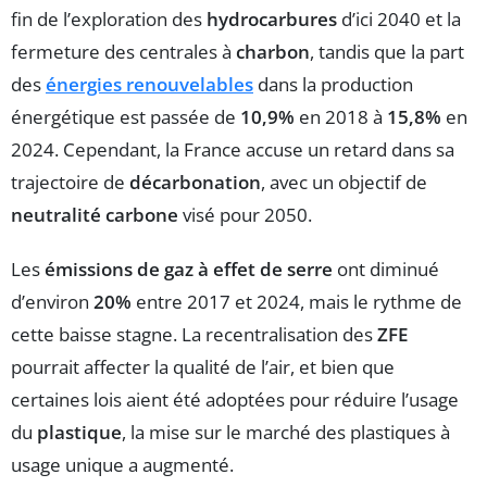
fin de l’exploration des
hydrocarbures
d’ici 2040 et la
fermeture des centrales à
charbon
, tandis que la part
des
énergies renouvelables
dans la production
énergétique est passée de
10,9%
en 2018 à
15,8%
en
2024. Cependant, la France accuse un retard dans sa
trajectoire de
décarbonation
, avec un objectif de
neutralité carbone
visé pour 2050.
Les
émissions de gaz à effet de serre
ont diminué
d’environ
20%
entre 2017 et 2024, mais le rythme de
cette baisse stagne. La recentralisation des
ZFE
pourrait affecter la qualité de l’air, et bien que
certaines lois aient été adoptées pour réduire l’usage
du
plastique
, la mise sur le marché des plastiques à
usage unique a augmenté.