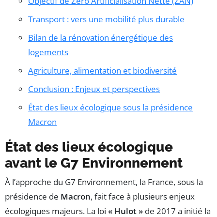
Objectif de Zéro Artificialisation Nette (ZAN)
Transport : vers une mobilité plus durable
Bilan de la rénovation énergétique des
logements
Agriculture, alimentation et biodiversité
Conclusion : Enjeux et perspectives
État des lieux écologique sous la présidence
Macron
État des lieux écologique
avant le G7 Environnement
À l’approche du G7 Environnement, la France, sous la
présidence de
Macron
, fait face à plusieurs enjeux
écologiques majeurs. La loi
« Hulot »
de 2017 a initié la