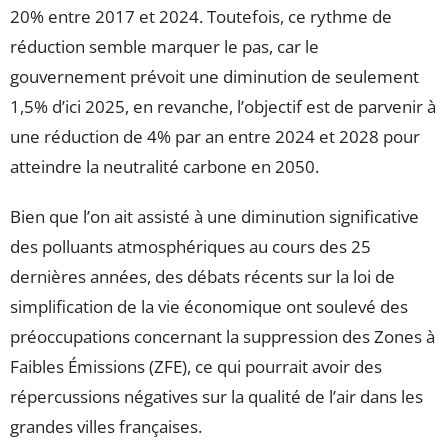
20% entre 2017 et 2024. Toutefois, ce rythme de
réduction semble marquer le pas, car le
gouvernement prévoit une diminution de seulement
1,5% d’ici 2025, en revanche, l’objectif est de parvenir à
une réduction de 4% par an entre 2024 et 2028 pour
atteindre la neutralité carbone en 2050.
Bien que l’on ait assisté à une diminution significative
des polluants atmosphériques au cours des 25
dernières années, des débats récents sur la loi de
simplification de la vie économique ont soulevé des
préoccupations concernant la suppression des Zones à
Faibles Émissions (ZFE), ce qui pourrait avoir des
répercussions négatives sur la qualité de l’air dans les
grandes villes françaises.