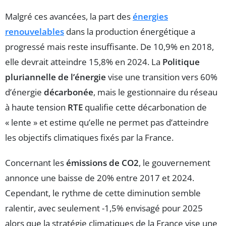
Malgré ces avancées, la part des
énergies
renouvelables
dans la production énergétique a
progressé mais reste insuffisante. De 10,9% en 2018,
elle devrait atteindre 15,8% en 2024. La
Politique
pluriannelle de l’énergie
vise une transition vers 60%
d’énergie
décarbonée
, mais le gestionnaire du réseau
à haute tension
RTE
qualifie cette décarbonation de
« lente » et estime qu’elle ne permet pas d’atteindre
les objectifs climatiques fixés par la France.
Concernant les
émissions de CO2
, le gouvernement
annonce une baisse de 20% entre 2017 et 2024.
Cependant, le rythme de cette diminution semble
ralentir, avec seulement -1,5% envisagé pour 2025
alors que la stratégie climatiques de la France vise une