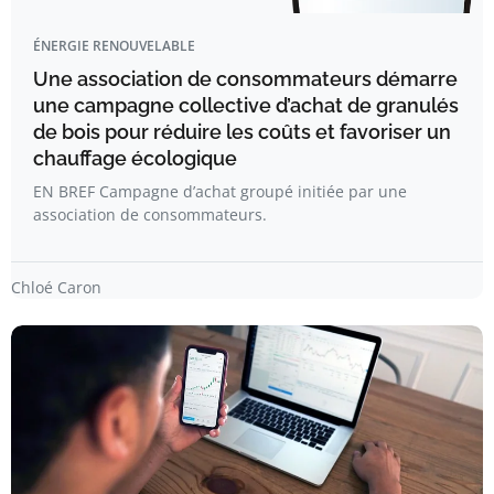
ÉNERGIE RENOUVELABLE
Une association de consommateurs démarre
une campagne collective d’achat de granulés
de bois pour réduire les coûts et favoriser un
chauffage écologique
EN BREF Campagne d’achat groupé initiée par une
association de consommateurs.
Chloé Caron