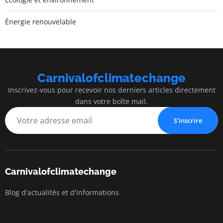
Énergie renouvelable
Carnivalofclimatechange
Inscrivez-vous pour recevoir nos derniers articles directement
dans votre boîte mail.
S'inscrire
Carnivalofclimatechange
Blog d'actualités et d'informations