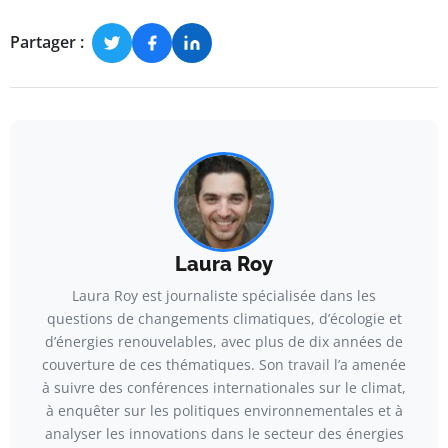
Partager :
Laura Roy
Laura Roy est journaliste spécialisée dans les
questions de changements climatiques, d’écologie et
d’énergies renouvelables, avec plus de dix années de
couverture de ces thématiques. Son travail l’a amenée
à suivre des conférences internationales sur le climat,
à enquêter sur les politiques environnementales et à
analyser les innovations dans le secteur des énergies