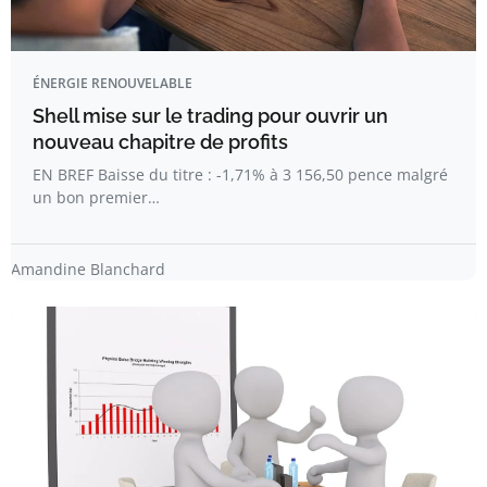
ÉNERGIE RENOUVELABLE
Shell mise sur le trading pour ouvrir un
nouveau chapitre de profits
EN BREF Baisse du titre : -1,71% à 3 156,50 pence malgré
un bon premier…
Amandine Blanchard