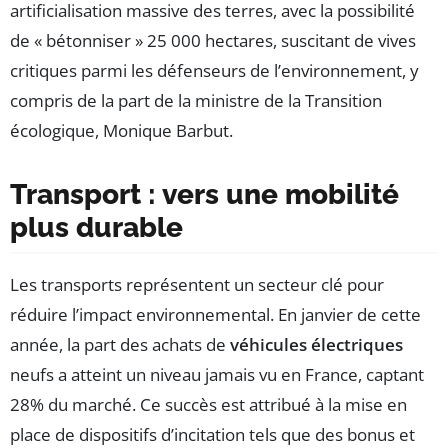
artificialisation massive des terres, avec la possibilité
de « bétonniser » 25 000 hectares, suscitant de vives
critiques parmi les défenseurs de l’environnement, y
compris de la part de la ministre de la Transition
écologique, Monique Barbut.
Transport : vers une mobilité
plus durable
Les transports représentent un secteur clé pour
réduire l’impact environnemental. En janvier de cette
année, la part des achats de
véhicules électriques
neufs a atteint un niveau jamais vu en France, captant
28% du marché. Ce succès est attribué à la mise en
place de dispositifs d’incitation tels que des bonus et