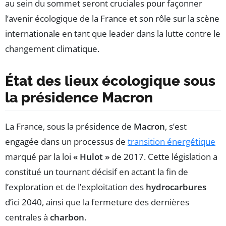
au sein du sommet seront cruciales pour façonner
l’avenir écologique de la France et son rôle sur la scène
internationale en tant que leader dans la lutte contre le
changement climatique.
État des lieux écologique sous
la présidence Macron
La France, sous la présidence de
Macron
, s’est
engagée dans un processus de
transition énergétique
marqué par la loi
« Hulot »
de 2017. Cette législation a
constitué un tournant décisif en actant la fin de
l’exploration et de l’exploitation des
hydrocarbures
d’ici 2040, ainsi que la fermeture des dernières
centrales à
charbon
.