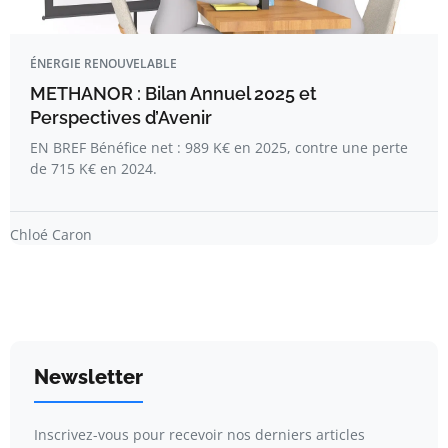
ÉNERGIE RENOUVELABLE
METHANOR : Bilan Annuel 2025 et
Perspectives d’Avenir
EN BREF Bénéfice net : 989 K€ en 2025, contre une perte
de 715 K€ en 2024.
Chloé Caron
Newsletter
Inscrivez-vous pour recevoir nos derniers articles