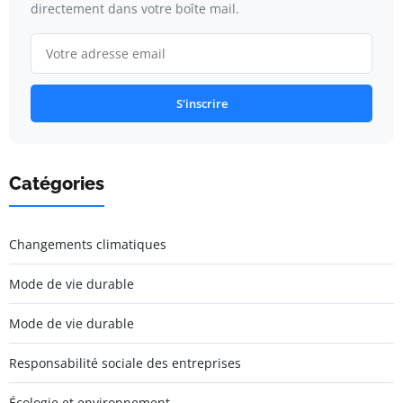
directement dans votre boîte mail.
S'inscrire
Catégories
Changements climatiques
Mode de vie durable
Mode de vie durable
Responsabilité sociale des entreprises
Écologie et environnement