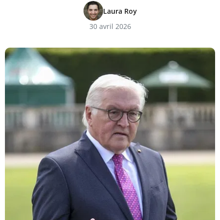
Laura Roy
30 avril 2026