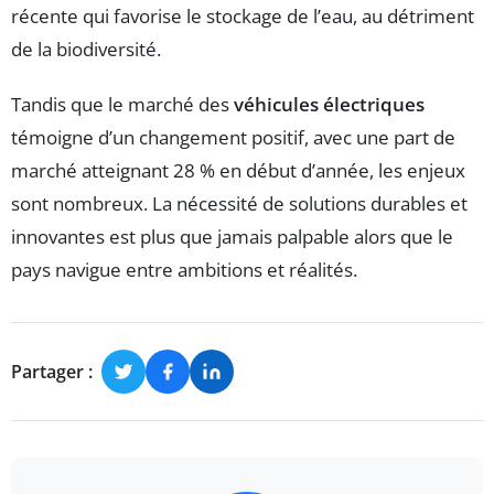
récente qui favorise le stockage de l’eau, au détriment
de la biodiversité.
Tandis que le marché des
véhicules électriques
témoigne d’un changement positif, avec une part de
marché atteignant 28 % en début d’année, les enjeux
sont nombreux. La nécessité de solutions durables et
innovantes est plus que jamais palpable alors que le
pays navigue entre ambitions et réalités.
Partager :