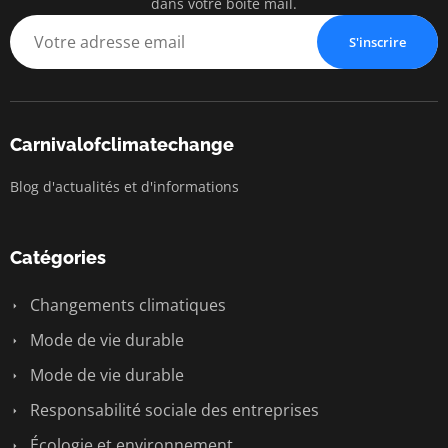
dans votre boîte mail.
S'inscrire
Carnivalofclimatechange
Blog d'actualités et d'informations
Catégories
Changements climatiques
Mode de vie durable
Mode de vie durable
Responsabilité sociale des entreprises
Écologie et environnement