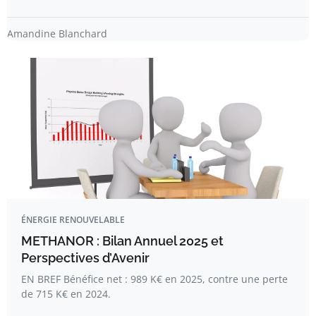
Amandine Blanchard
ÉNERGIE RENOUVELABLE
METHANOR : Bilan Annuel 2025 et
Perspectives d’Avenir
EN BREF Bénéfice net : 989 K€ en 2025, contre une perte
de 715 K€ en 2024.