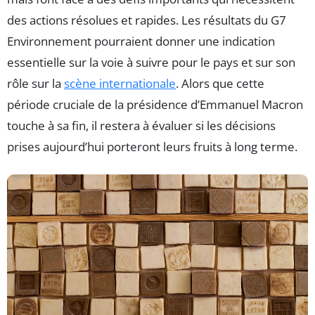
des actions résolues et rapides. Les résultats du G7
Environnement pourraient donner une indication
essentielle sur la voie à suivre pour le pays et sur son
rôle sur la
scène internationale
. Alors que cette
période cruciale de la présidence d’Emmanuel Macron
touche à sa fin, il restera à évaluer si les décisions
prises aujourd’hui porteront leurs fruits à long terme.