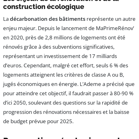
construction écologique
La
décarbonation des bâtiments
représente un autre
enjeu majeur. Depuis le lancement de MaPrimeRénov’
en 2020, près de 2,8 millions de logements ont été
rénovés grâce à des subventions significatives,
représentant un investissement de 17 milliards
d’euros. Cependant, malgré cet effort, seuls 6 % des
logements atteignent les critères de classe A ou B,
jugés économiques en énergie. L’Ademe a précisé que
pour atteindre cet objectif, il faudrait passer à 80-90 %
d’ici 2050, soulevant des questions sur la rapidité de
progression des rénovations nécessaires et la baisse
de budget prévue pour 2025.