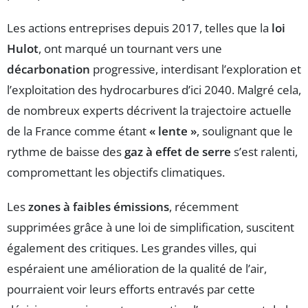
Les actions entreprises depuis 2017, telles que la
loi
Hulot
, ont marqué un tournant vers une
décarbonation
progressive, interdisant l’exploration et
l’exploitation des hydrocarbures d’ici 2040. Malgré cela,
de nombreux experts décrivent la trajectoire actuelle
de la France comme étant
« lente »
, soulignant que le
rythme de baisse des
gaz à effet de serre
s’est ralenti,
compromettant les objectifs climatiques.
Les
zones à faibles émissions
, récemment
supprimées grâce à une loi de simplification, suscitent
également des critiques. Les grandes villes, qui
espéraient une amélioration de la qualité de l’air,
pourraient voir leurs efforts entravés par cette