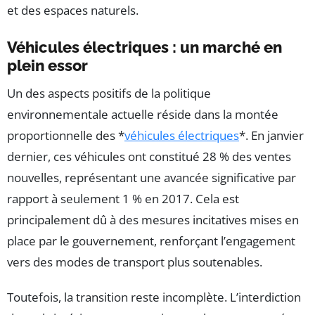
et des espaces naturels.
Véhicules électriques : un marché en
plein essor
Un des aspects positifs de la politique
environnementale actuelle réside dans la montée
proportionnelle des *
véhicules électriques
*. En janvier
dernier, ces véhicules ont constitué 28 % des ventes
nouvelles, représentant une avancée significative par
rapport à seulement 1 % en 2017. Cela est
principalement dû à des mesures incitatives mises en
place par le gouvernement, renforçant l’engagement
vers des modes de transport plus soutenables.
Toutefois, la transition reste incomplète. L’interdiction