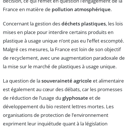
décision, ce qui remet en question l’engagement de la
France en matière de
pollution atmosphérique
.
Concernant la gestion des
déchets plastiques
, les lois
mises en place pour interdire certains produits en
plastique à usage unique n’ont pas eu l’effet escompté.
Malgré ces mesures, la France est loin de son objectif
de recyclement, avec une augmentation paradoxale de
la mise sur le marché de plastiques à usage unique.
La question de la
souveraineté agricole
et alimentaire
est également au cœur des débats, car les promesses
de réduction de l’usage du
glyphosate
et de
développement du bio restent lettres mortes. Les
organisations de protection de l’environnement
expriment leur inquiétude quant à la législation