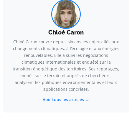
Chloé Caron
Chloé Caron couvre depuis six ans les enjeux liés aux
changements climatiques, à l’écologie et aux énergies
renouvelables. Elle a suivi les négociations
climatiques internationales et enquêté sur la
transition énergétique des territoires. Ses reportages,
menés sur le terrain et auprès de chercheurs,
analysent les politiques environnementales et leurs
applications concrètes.
Voir tous les articles →