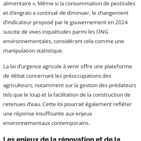
alimentaire ». Même si la consommation de pesticides
et d’engrais a continué de diminuer, le changement
d’indicateur proposé par le gouvernement en 2024
suscite de vives inquiétudes parmi les ONG
environnementales, considérant cela comme une
manipulation statistique.
La loi d’urgence agricole à venir offre une plateforme
de débat concernant les préoccupations des
agriculteurs, notamment sur la gestion des prédateurs
tels que le loup et la facilitation de la construction de
retenues d’eau. Cette loi pourrait également refléter
une réponse insuffisante aux enjeux
environnementaux contemporains.
Les enjeux de la rénovation et de la