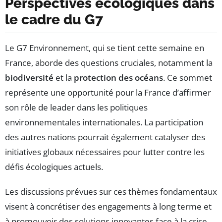
Perspectives écologiques dans
le cadre du G7
Le G7 Environnement, qui se tient cette semaine en
France, aborde des questions cruciales, notamment la
biodiversité
et la
protection des océans
. Ce sommet
représente une opportunité pour la France d’affirmer
son rôle de leader dans les politiques
environnementales internationales. La participation
des autres nations pourrait également catalyser des
initiatives globaux nécessaires pour lutter contre les
défis écologiques actuels.
Les discussions prévues sur ces thèmes fondamentaux
visent à concrétiser des engagements à long terme et
à promouvoir des solutions innovantes face à la crise