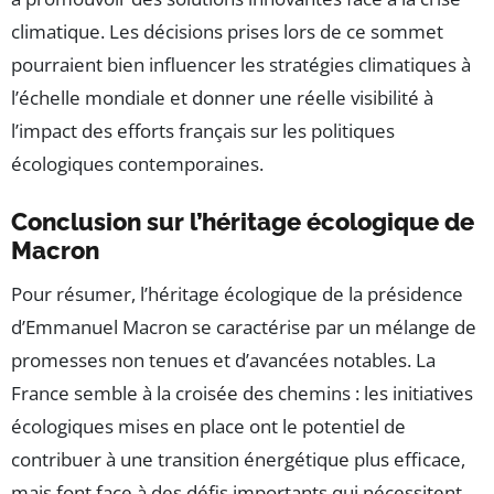
climatique. Les décisions prises lors de ce sommet
pourraient bien influencer les stratégies climatiques à
l’échelle mondiale et donner une réelle visibilité à
l’impact des efforts français sur les politiques
écologiques contemporaines.
Conclusion sur l’héritage écologique de
Macron
Pour résumer, l’héritage écologique de la présidence
d’Emmanuel Macron se caractérise par un mélange de
promesses non tenues et d’avancées notables. La
France semble à la croisée des chemins : les initiatives
écologiques mises en place ont le potentiel de
contribuer à une transition énergétique plus efficace,
mais font face à des défis importants qui nécessitent