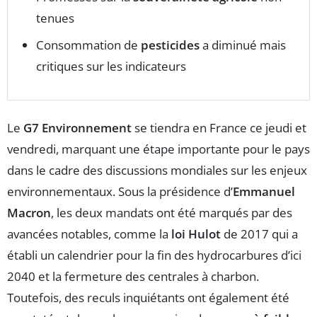
tenues
Consommation de
pesticides
a diminué mais
critiques sur les indicateurs
Le
G7 Environnement
se tiendra en France ce jeudi et
vendredi, marquant une étape importante pour le pays
dans le cadre des discussions mondiales sur les enjeux
environnementaux. Sous la présidence d’
Emmanuel
Macron
, les deux mandats ont été marqués par des
avancées notables, comme la
loi Hulot
de 2017 qui a
établi un calendrier pour la fin des hydrocarbures d’ici
2040 et la fermeture des centrales à charbon.
Toutefois, des reculs inquiétants ont également été