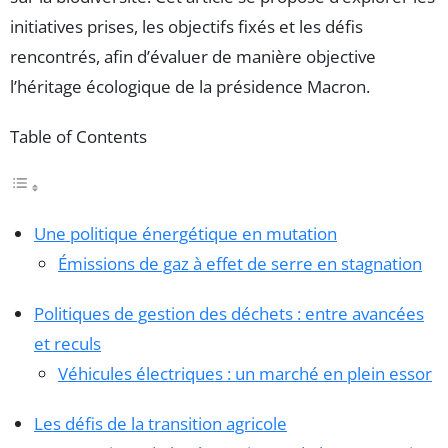
initiatives prises, les objectifs fixés et les défis
rencontrés, afin d’évaluer de manière objective
l’héritage écologique de la présidence Macron.
Table of Contents
Une politique énergétique en mutation
Émissions de gaz à effet de serre en stagnation
Politiques de gestion des déchets : entre avancées
et reculs
Véhicules électriques : un marché en plein essor
Les défis de la transition agricole