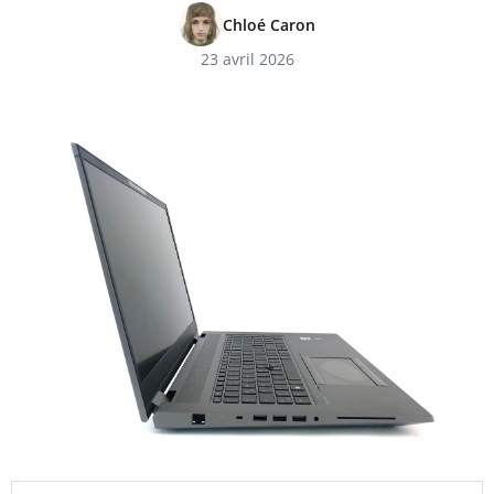
Chloé Caron
23 avril 2026