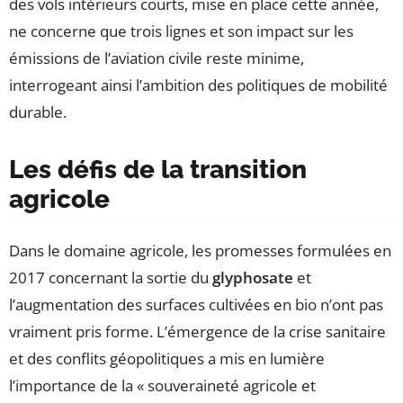
des vols intérieurs courts, mise en place cette année,
ne concerne que trois lignes et son impact sur les
émissions de l’aviation civile reste minime,
interrogeant ainsi l’ambition des politiques de mobilité
durable.
Les défis de la transition
agricole
Dans le domaine agricole, les promesses formulées en
2017 concernant la sortie du
glyphosate
et
l’augmentation des surfaces cultivées en bio n’ont pas
vraiment pris forme. L’émergence de la crise sanitaire
et des conflits géopolitiques a mis en lumière
l’importance de la « souveraineté agricole et