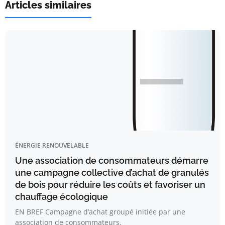
Articles similaires
ÉNERGIE RENOUVELABLE
Une association de consommateurs démarre
une campagne collective d’achat de granulés
de bois pour réduire les coûts et favoriser un
chauffage écologique
EN BREF Campagne d’achat groupé initiée par une
association de consommateurs.