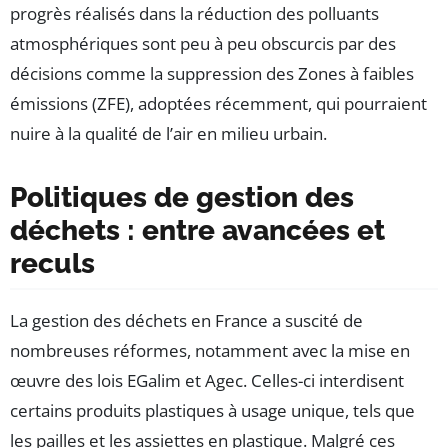
progrès réalisés dans la réduction des polluants
atmosphériques sont peu à peu obscurcis par des
décisions comme la suppression des Zones à faibles
émissions (ZFE), adoptées récemment, qui pourraient
nuire à la qualité de l’air en milieu urbain.
Politiques de gestion des
déchets : entre avancées et
reculs
La gestion des déchets en France a suscité de
nombreuses réformes, notamment avec la mise en
œuvre des lois EGalim et Agec. Celles-ci interdisent
certains produits plastiques à usage unique, tels que
les pailles et les assiettes en plastique. Malgré ces