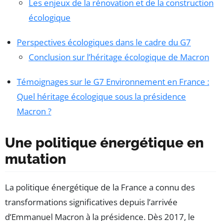
Les enjeux de la rénovation et de la construction
écologique
Perspectives écologiques dans le cadre du G7
Conclusion sur l’héritage écologique de Macron
Témoignages sur le G7 Environnement en France :
Quel héritage écologique sous la présidence
Macron ?
Une politique énergétique en
mutation
La politique énergétique de la France a connu des
transformations significatives depuis l’arrivée
d’Emmanuel Macron à la présidence. Dès 2017, le