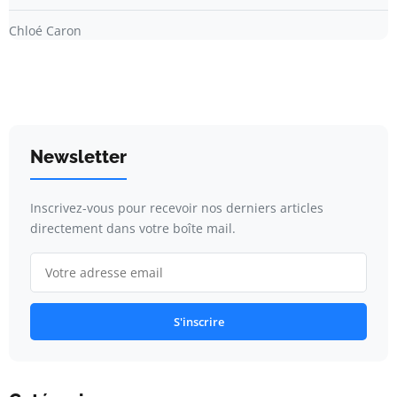
Chloé Caron
Newsletter
Inscrivez-vous pour recevoir nos derniers articles
directement dans votre boîte mail.
S'inscrire