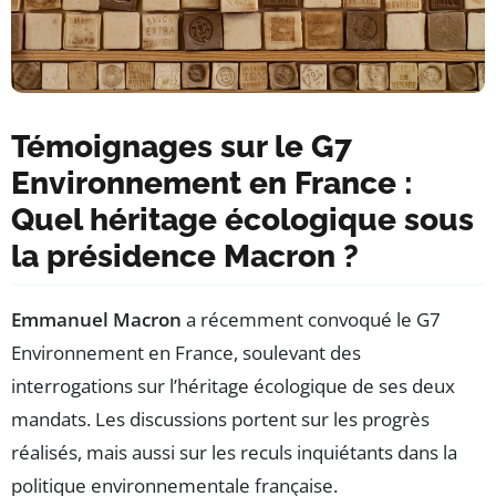
Témoignages sur le G7
Environnement en France :
Quel héritage écologique sous
la présidence Macron ?
Emmanuel Macron
a récemment convoqué le G7
Environnement en France, soulevant des
interrogations sur l’héritage écologique de ses deux
mandats. Les discussions portent sur les progrès
réalisés, mais aussi sur les reculs inquiétants dans la
politique environnementale française.