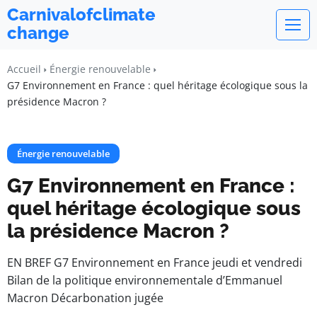
Carnivalofclimate
change
Accueil
Énergie renouvelable
G7 Environnement en France : quel héritage écologique sous la
présidence Macron ?
Énergie renouvelable
G7 Environnement en France :
quel héritage écologique sous
la présidence Macron ?
EN BREF G7 Environnement en France jeudi et vendredi
Bilan de la politique environnementale d’Emmanuel
Macron Décarbonation jugée