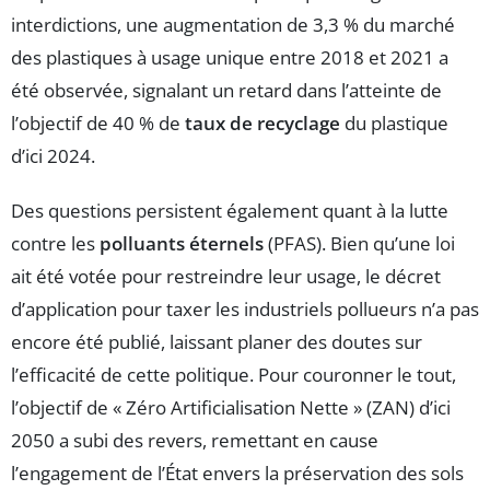
interdictions, une augmentation de 3,3 % du marché
des plastiques à usage unique entre 2018 et 2021 a
été observée, signalant un retard dans l’atteinte de
l’objectif de 40 % de
taux de recyclage
du plastique
d’ici 2024.
Des questions persistent également quant à la lutte
contre les
polluants éternels
(PFAS). Bien qu’une loi
ait été votée pour restreindre leur usage, le décret
d’application pour taxer les industriels pollueurs n’a pas
encore été publié, laissant planer des doutes sur
l’efficacité de cette politique. Pour couronner le tout,
l’objectif de « Zéro Artificialisation Nette » (ZAN) d’ici
2050 a subi des revers, remettant en cause
l’engagement de l’État envers la préservation des sols