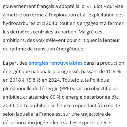
gouvernement français a adopté la loi « Hulot » qui vise
à mettre un terme à l’exploration et à l’exploitation des
hydrocarbures d’ici 2040, tout en s’engageant à fermer
les dernières centrales à charbon. Malgré ces
ambitions, des voix s’élèvent pour critiquer la
lenteur
du rythme de transition énergétique.
La part des
énergies renouvelables
dans la production
énergétique nationale a progressé, passant de 10,9 %
en 2018 à 15,8 % en 2024. Toutefois, la Politique
pluriannuelle de l’énergie (PPE) visait un objectif plus
ambitieux : atteindre 60 % d’énergie décarbonée d’ici
2030. Cette ambition se heurte cependant à la réalité
selon laquelle la France est sur une trajectoire de
décarbonation jugée « lente ». Les experts de RTE