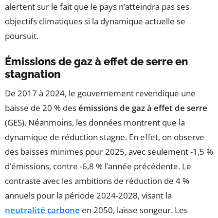
alertent sur le fait que le pays n’atteindra pas ses
objectifs climatiques si la dynamique actuelle se
poursuit.
Émissions de gaz à effet de serre en
stagnation
De 2017 à 2024, le gouvernement revendique une
baisse de 20 % des
émissions de gaz à effet de serre
(GES). Néanmoins, les données montrent que la
dynamique de réduction stagne. En effet, on observe
des baisses minimes pour 2025, avec seulement -1,5 %
d’émissions, contre -6,8 % l’année précédente. Le
contraste avec les ambitions de réduction de 4 %
annuels pour la période 2024-2028, visant la
neutralité carbone
en 2050, laisse songeur. Les