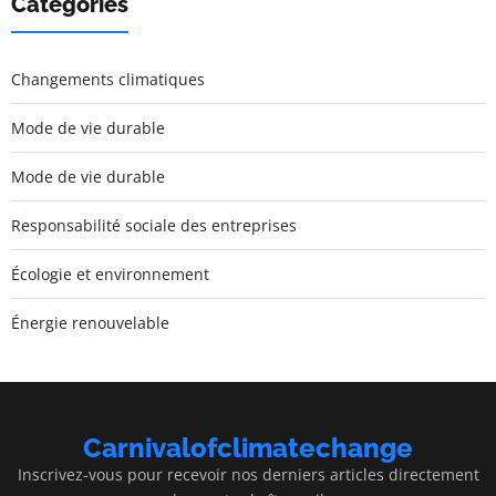
Catégories
Changements climatiques
Mode de vie durable
Mode de vie durable
Responsabilité sociale des entreprises
Écologie et environnement
Énergie renouvelable
Carnivalofclimatechange
Inscrivez-vous pour recevoir nos derniers articles directement