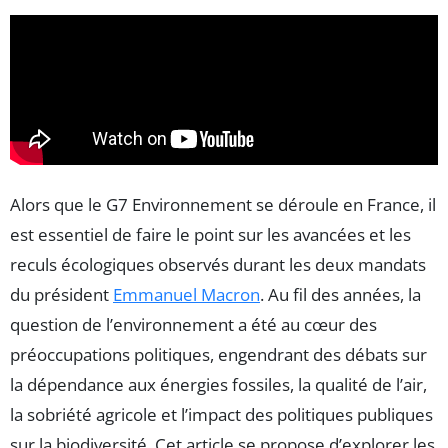
Alors que le G7 Environnement se déroule en France, il
est essentiel de faire le point sur les avancées et les
reculs écologiques observés durant les deux mandats
du président
Emmanuel Macron
. Au fil des années, la
question de l’environnement a été au cœur des
préoccupations politiques, engendrant des débats sur
la dépendance aux énergies fossiles, la qualité de l’air,
la sobriété agricole et l’impact des politiques publiques
sur la biodiversité. Cet article se propose d’explorer les