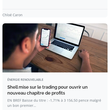
Chloé Caron
ÉNERGIE RENOUVELABLE
Shell mise sur le trading pour ouvrir un
nouveau chapitre de profits
EN BREF Baisse du titre : -1,71% à 3 156,50 pence malgré
un bon premier…