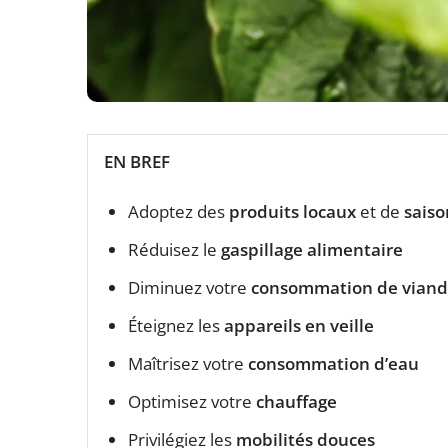
EN BREF
Adoptez des
produits locaux
et de
saiso
Réduisez le
gaspillage alimentaire
Diminuez votre
consommation de vian
Éteignez les
appareils en veille
Maîtrisez votre
consommation d’eau
Optimisez votre
chauffage
Privilégiez les
mobilités douces