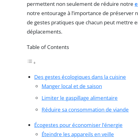
permettent non seulement de réduire notre
e
notre entourage à l’importance de préserver n
de gestes pratiques que chacun peut mettre en 
déplacements.
Table of Contents
Des gestes écologiques dans la cuisine
Manger local et de saison
Limiter le gaspillage alimentaire
Réduire sa consommation de viande
Écogestes pour économiser l’énergie
Éteindre les appareils en veille