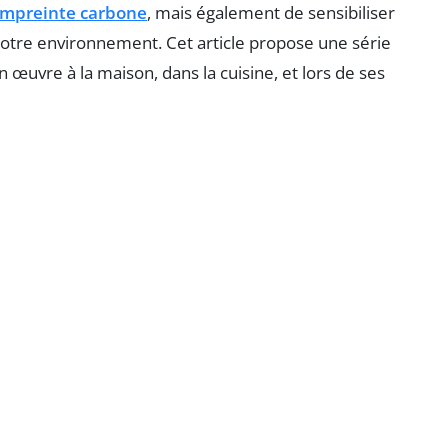
mpreinte carbone
, mais également de sensibiliser
otre environnement. Cet article propose une série
œuvre à la maison, dans la cuisine, et lors de ses