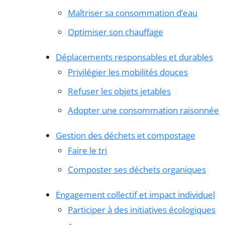
Maîtriser sa consommation d’eau
Optimiser son chauffage
Déplacements responsables et durables
Privilégier les mobilités douces
Refuser les objets jetables
Adopter une consommation raisonnée
Gestion des déchets et compostage
Faire le tri
Composter ses déchets organiques
Engagement collectif et impact individuel
Participer à des initiatives écologiques