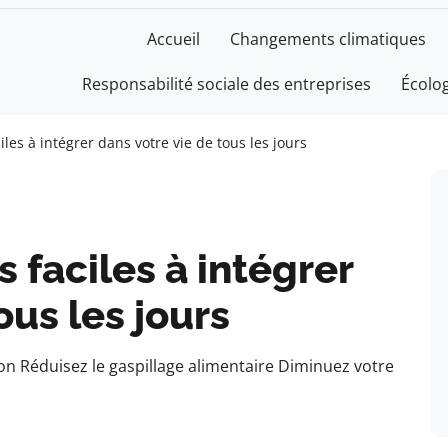
Accueil
Changements climatiques
Responsabilité sociale des entreprises
Écolo
iles à intégrer dans votre vie de tous les jours
 faciles à intégrer
ous les jours
on Réduisez le gaspillage alimentaire Diminuez votre