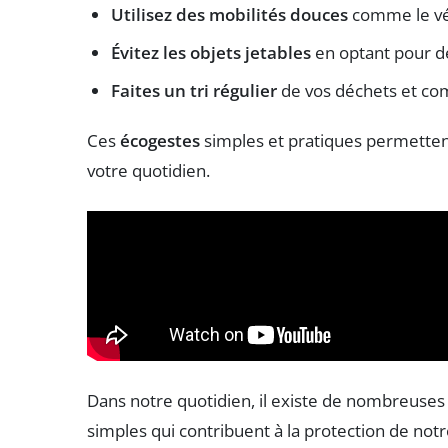
Utilisez des mobilités douces
comme le vé
Évitez les objets jetables
en optant pour des
Faites un tri régulier
de vos déchets et co
Ces
écogestes
simples et pratiques permetten
votre quotidien.
Dans notre quotidien, il existe de nombreuse
simples qui contribuent à la protection de notre