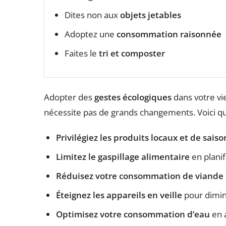
Dites non aux
objets jetables
Adoptez une
consommation raisonnée
Faites le
tri et composter
Adopter des
gestes écologiques
dans votre vie
nécessite pas de grands changements. Voici qu
Privilégiez les produits locaux et de saiso
Limitez le gaspillage alimentaire
en planif
Réduisez votre consommation de viande
Éteignez les appareils en veille
pour diminu
Optimisez votre consommation d’eau
en 