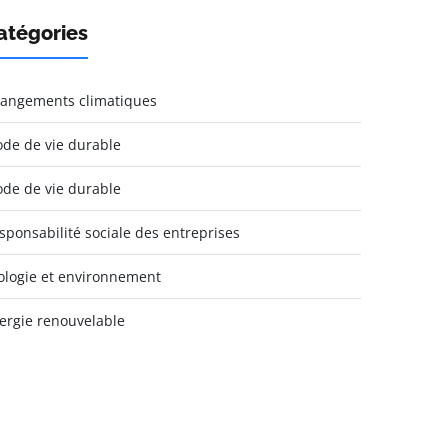
atégories
angements climatiques
de de vie durable
de de vie durable
sponsabilité sociale des entreprises
ologie et environnement
ergie renouvelable