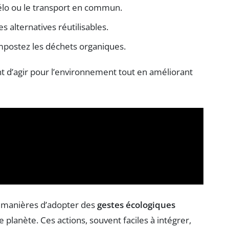
lo ou le transport en commun.
 alternatives réutilisables.
mpostez les déchets organiques.
t d’agir pour l’environnement tout en améliorant
s manières d’adopter des
gestes écologiques
 planète. Ces actions, souvent faciles à intégrer,