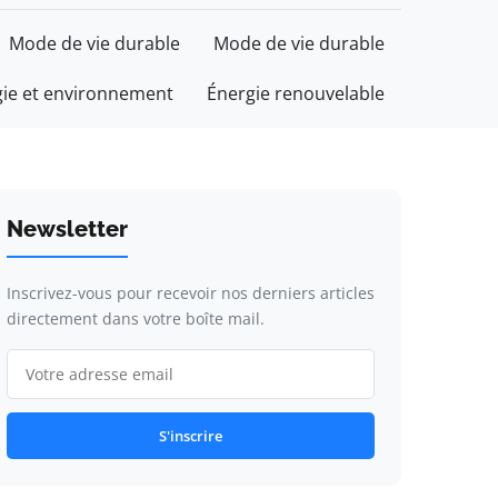
Mode de vie durable
Mode de vie durable
gie et environnement
Énergie renouvelable
Newsletter
Inscrivez-vous pour recevoir nos derniers articles
directement dans votre boîte mail.
S'inscrire