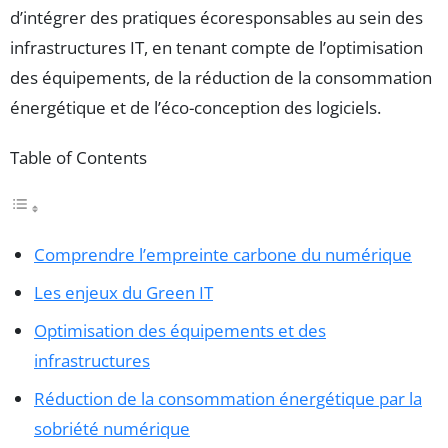
d’intégrer des pratiques écoresponsables au sein des
infrastructures IT, en tenant compte de l’optimisation
des équipements, de la réduction de la consommation
énergétique et de l’éco-conception des logiciels.
Table of Contents
Comprendre l’empreinte carbone du numérique
Les enjeux du Green IT
Optimisation des équipements et des
infrastructures
Réduction de la consommation énergétique par la
sobriété numérique