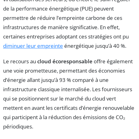
de la performance énergétique (PUE) peuvent
permettre de réduire l’empreinte carbone de ces
infrastructures de manière significative. En effet,
certaines entreprises adoptant ces stratégies ont pu
diminuer leur empreinte
énergétique jusqu’à 40 %.
Le recours au
cloud écoresponsable
offre également
une voie prometteuse, permettant des économies
d’énergie allant jusqu’à 93 % comparé à une
infrastructure classique internalisée. Les fournisseurs
qui se positionnent sur le marché du cloud vert
mettent en avant les certificats d’énergie renouvelable
qui participent à la réduction des émissions de CO₂
périodiques.