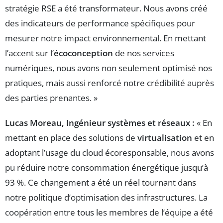
stratégie RSE a été transformateur. Nous avons créé
des indicateurs de performance spécifiques pour
mesurer notre impact environnemental. En mettant
l’accent sur l’
écoconception
de nos services
numériques, nous avons non seulement optimisé nos
pratiques, mais aussi renforcé notre crédibilité auprès
des parties prenantes. »
Lucas Moreau, Ingénieur systèmes et réseaux :
« En
mettant en place des solutions de
virtualisation
et en
adoptant l’usage du cloud écoresponsable, nous avons
pu réduire notre consommation énergétique jusqu’à
93 %. Ce changement a été un réel tournant dans
notre politique d’optimisation des infrastructures. La
coopération entre tous les membres de l’équipe a été