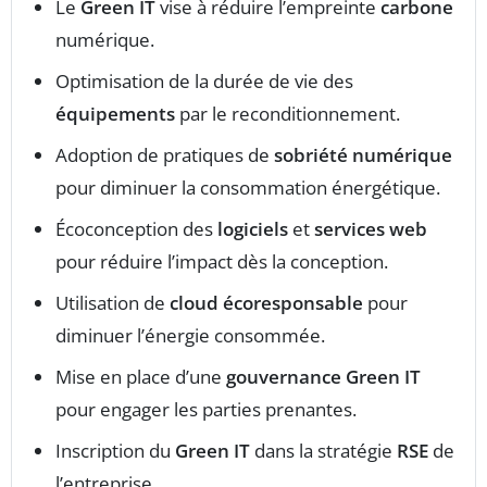
Le
Green IT
vise à réduire l’empreinte
carbone
numérique.
Optimisation de la durée de vie des
équipements
par le reconditionnement.
Adoption de pratiques de
sobriété numérique
pour diminuer la consommation énergétique.
Écoconception des
logiciels
et
services web
pour réduire l’impact dès la conception.
Utilisation de
cloud écoresponsable
pour
diminuer l’énergie consommée.
Mise en place d’une
gouvernance Green IT
pour engager les parties prenantes.
Inscription du
Green IT
dans la stratégie
RSE
de
l’entreprise.