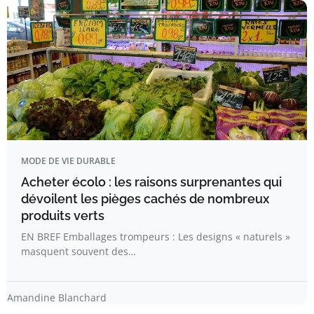
MODE DE VIE DURABLE
Acheter écolo : les raisons surprenantes qui
dévoilent les pièges cachés de nombreux
produits verts
EN BREF Emballages trompeurs : Les designs « naturels »
masquent souvent des…
Amandine Blanchard