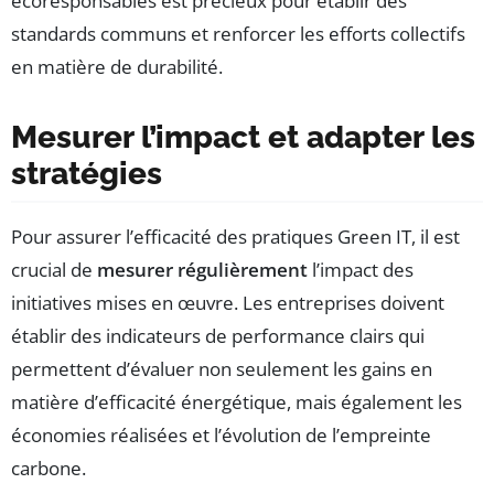
écoresponsables est précieux pour établir des
standards communs et renforcer les efforts collectifs
en matière de durabilité.
Mesurer l’impact et adapter les
stratégies
Pour assurer l’efficacité des pratiques Green IT, il est
crucial de
mesurer régulièrement
l’impact des
initiatives mises en œuvre. Les entreprises doivent
établir des indicateurs de performance clairs qui
permettent d’évaluer non seulement les gains en
matière d’efficacité énergétique, mais également les
économies réalisées et l’évolution de l’empreinte
carbone.