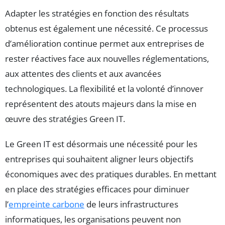
Adapter les stratégies en fonction des résultats
obtenus est également une nécessité. Ce processus
d’amélioration continue permet aux entreprises de
rester réactives face aux nouvelles réglementations,
aux attentes des clients et aux avancées
technologiques. La flexibilité et la volonté d’innover
représentent des atouts majeurs dans la mise en
œuvre des stratégies Green IT.
Le Green IT est désormais une nécessité pour les
entreprises qui souhaitent aligner leurs objectifs
économiques avec des pratiques durables. En mettant
en place des stratégies efficaces pour diminuer
l’
empreinte carbone
de leurs infrastructures
informatiques, les organisations peuvent non