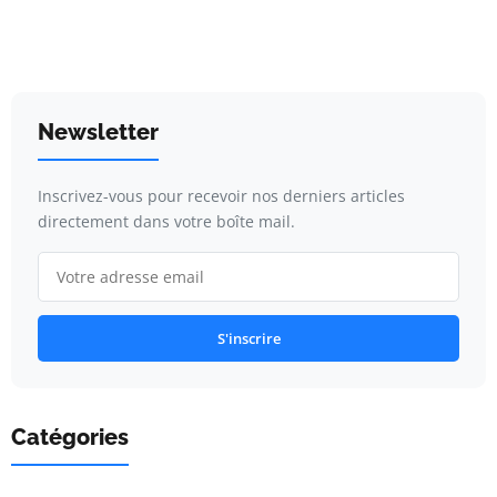
Newsletter
Inscrivez-vous pour recevoir nos derniers articles
directement dans votre boîte mail.
S'inscrire
Catégories