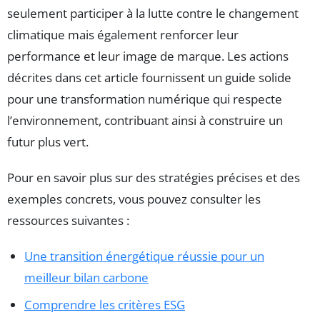
seulement participer à la lutte contre le changement
climatique mais également renforcer leur
performance et leur image de marque. Les actions
décrites dans cet article fournissent un guide solide
pour une transformation numérique qui respecte
l’environnement, contribuant ainsi à construire un
futur plus vert.
Pour en savoir plus sur des stratégies précises et des
exemples concrets, vous pouvez consulter les
ressources suivantes :
Une transition énergétique réussie pour un
meilleur bilan carbone
Comprendre les critères ESG