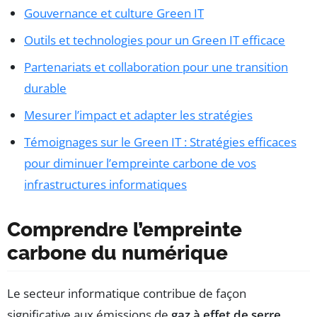
Gouvernance et culture Green IT
Outils et technologies pour un Green IT efficace
Partenariats et collaboration pour une transition
durable
Mesurer l’impact et adapter les stratégies
Témoignages sur le Green IT : Stratégies efficaces
pour diminuer l’empreinte carbone de vos
infrastructures informatiques
Comprendre l’empreinte
carbone du numérique
Le secteur informatique contribue de façon
significative aux émissions de
gaz à effet de serre
.