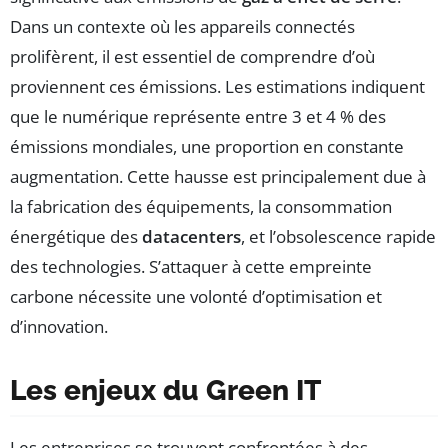
Dans un contexte où les appareils connectés
prolifèrent, il est essentiel de comprendre d’où
proviennent ces émissions. Les estimations indiquent
que le numérique représente entre 3 et 4 % des
émissions mondiales, une proportion en constante
augmentation. Cette hausse est principalement due à
la fabrication des équipements, la consommation
énergétique des
datacenters
, et l’obsolescence rapide
des technologies. S’attaquer à cette empreinte
carbone nécessite une volonté d’optimisation et
d’innovation.
Les enjeux du Green IT
Les entreprises se trouvent confrontées à des