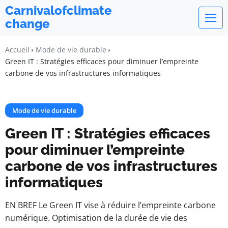
Carnivalofclimate
change
Accueil
Mode de vie durable
Green IT : Stratégies efficaces pour diminuer l’empreinte
carbone de vos infrastructures informatiques
Mode de vie durable
Green IT : Stratégies efficaces
pour diminuer l’empreinte
carbone de vos infrastructures
informatiques
EN BREF Le Green IT vise à réduire l’empreinte carbone
numérique. Optimisation de la durée de vie des