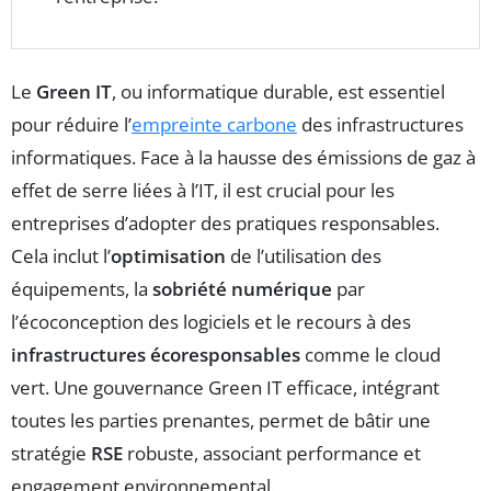
Le
Green IT
, ou informatique durable, est essentiel
pour réduire l’
empreinte carbone
des infrastructures
informatiques. Face à la hausse des émissions de gaz à
effet de serre liées à l’IT, il est crucial pour les
entreprises d’adopter des pratiques responsables.
Cela inclut l’
optimisation
de l’utilisation des
équipements, la
sobriété numérique
par
l’écoconception des logiciels et le recours à des
infrastructures écoresponsables
comme le cloud
vert. Une gouvernance Green IT efficace, intégrant
toutes les parties prenantes, permet de bâtir une
stratégie
RSE
robuste, associant performance et
engagement environnemental.