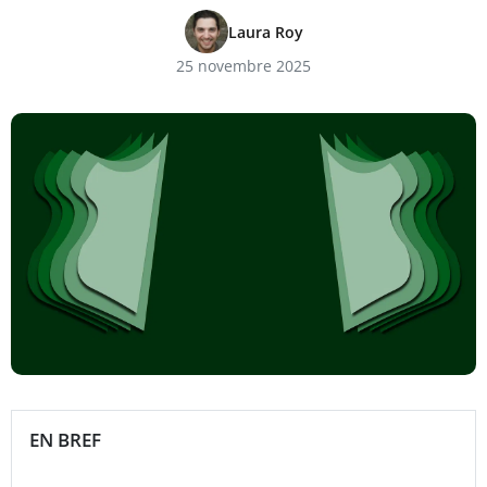
Laura Roy
25 novembre 2025
EN BREF