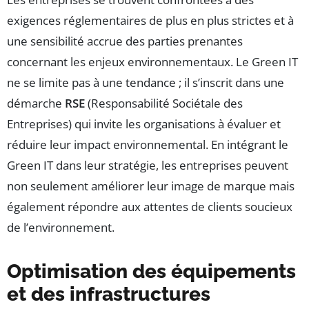
exigences réglementaires de plus en plus strictes et à
une sensibilité accrue des parties prenantes
concernant les enjeux environnementaux. Le Green IT
ne se limite pas à une tendance ; il s’inscrit dans une
démarche
RSE
(Responsabilité Sociétale des
Entreprises) qui invite les organisations à évaluer et
réduire leur impact environnemental. En intégrant le
Green IT dans leur stratégie, les entreprises peuvent
non seulement améliorer leur image de marque mais
également répondre aux attentes de clients soucieux
de l’environnement.
Optimisation des équipements
et des infrastructures