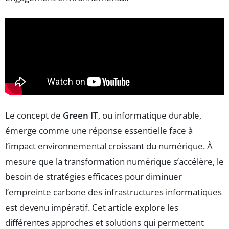
Le concept de
Green IT
, ou informatique durable,
émerge comme une réponse essentielle face à
l’impact environnemental croissant du numérique. À
mesure que la transformation numérique s’accélère, le
besoin de stratégies efficaces pour diminuer
l’empreinte carbone des infrastructures informatiques
est devenu impératif. Cet article explore les
différentes approches et solutions qui permettent