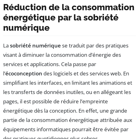
Réduction de la consommation
énergétique par la sobriété
numérique
La
sobriété numérique
se traduit par des pratiques
visant à diminuer la consommation d’énergie des
services et applications. Cela passe par
l’
écoconception
des logiciels et des services web. En
simplifiant les interfaces, en limitant les animations et
les transferts de données inutiles, ou en allégeant les
pages, il est possible de réduire l’empreinte
énergétique dès la conception. En effet, une grande
partie de la consommation énergétique attribuée aux
équipements informatiques pourrait être évitée par
des pratiques quotidiennes plus sobres.