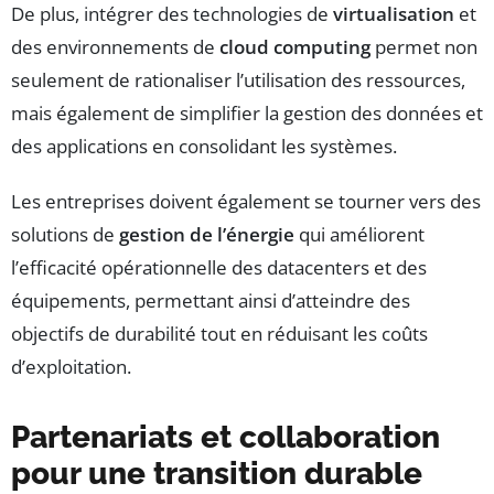
De plus, intégrer des technologies de
virtualisation
et
des environnements de
cloud computing
permet non
seulement de rationaliser l’utilisation des ressources,
mais également de simplifier la gestion des données et
des applications en consolidant les systèmes.
Les entreprises doivent également se tourner vers des
solutions de
gestion de l’énergie
qui améliorent
l’efficacité opérationnelle des datacenters et des
équipements, permettant ainsi d’atteindre des
objectifs de durabilité tout en réduisant les coûts
d’exploitation.
Partenariats et collaboration
pour une transition durable