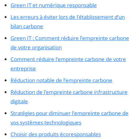
Green IT et numérique responsable
Les erreurs à éviter lors de l’établissement d’un
bilan carbone
Green IT : Comment réduire l’empreinte carbone
de votre organisation
Comment réduire l’empreinte carbone de votre
entreprise
Réduction notable de l’empreinte carbone
Réduction de l’empreinte carbone infrastructure
digitale
Stratégies pour diminuer l’empreinte carbone de
vos systèmes technologiques
Choisir des produits écoresponsables