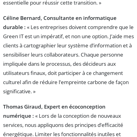
essentielle pour réussir cette transition. »
Céline Bernard, Consultante en informatique
durable :
« Les entreprises doivent comprendre que le
Green IT est un impératif, et non une option. J’aide mes
clients à cartographier leur système d’information et à
sensibiliser leurs collaborateurs. Chaque personne
impliquée dans le processus, des décideurs aux
utilisateurs finaux, doit participer à ce changement
culturel afin de réduire l’empreinte carbone de façon
significative. »
Thomas Giraud, Expert en écoconception
numérique :
« Lors de la conception de nouveaux
services, nous appliquons des principes d’efficacité
énergétique. Limiter les fonctionnalités inutiles et