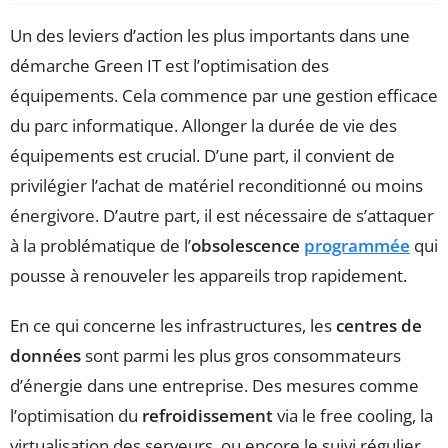
Un des leviers d’action les plus importants dans une
démarche Green IT est l’optimisation des
équipements. Cela commence par une gestion efficace
du parc informatique. Allonger la durée de vie des
équipements est crucial. D’une part, il convient de
privilégier l’achat de matériel reconditionné ou moins
énergivore. D’autre part, il est nécessaire de s’attaquer
à la problématique de l’
obsolescence
programmée
qui
pousse à renouveler les appareils trop rapidement.
En ce qui concerne les infrastructures, les
centres de
données
sont parmi les plus gros consommateurs
d’énergie dans une entreprise. Des mesures comme
l’optimisation du
refroidissement
via le free cooling, la
virtualisation des serveurs, ou encore le suivi régulier