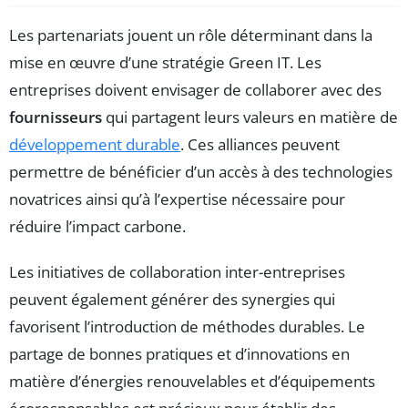
Les partenariats jouent un rôle déterminant dans la
mise en œuvre d’une stratégie Green IT. Les
entreprises doivent envisager de collaborer avec des
fournisseurs
qui partagent leurs valeurs en matière de
développement durable
. Ces alliances peuvent
permettre de bénéficier d’un accès à des technologies
novatrices ainsi qu’à l’expertise nécessaire pour
réduire l’impact carbone.
Les initiatives de collaboration inter-entreprises
peuvent également générer des synergies qui
favorisent l’introduction de méthodes durables. Le
partage de bonnes pratiques et d’innovations en
matière d’énergies renouvelables et d’équipements