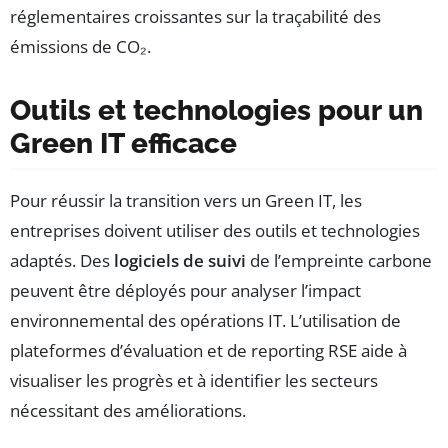
réglementaires croissantes sur la traçabilité des
émissions de CO₂.
Outils et technologies pour un
Green IT efficace
Pour réussir la transition vers un Green IT, les
entreprises doivent utiliser des outils et technologies
adaptés. Des
logiciels de suivi
de l’empreinte carbone
peuvent être déployés pour analyser l’impact
environnemental des opérations IT. L’utilisation de
plateformes d’évaluation et de reporting RSE aide à
visualiser les progrès et à identifier les secteurs
nécessitant des améliorations.