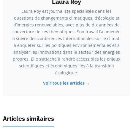
Laura Roy
Laura Roy est journaliste spécialisée dans les
questions de changements climatiques, d’écologie et
d’énergies renouvelables, avec plus de dix années de
couverture de ces thématiques. Son travail l’a amenée
à suivre des conférences internationales sur le climat,
à enquêter sur les politiques environnementales et à
analyser les innovations dans le secteur des énergies
propres. Elle s’attache à rendre accessibles les enjeux
scientifiques et économiques liés à la transition
écologique.
Voir tous les articles →
Articles similaires