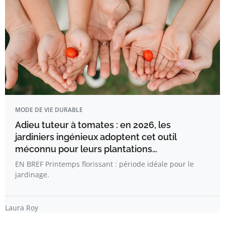
MODE DE VIE DURABLE
Adieu tuteur à tomates : en 2026, les
jardiniers ingénieux adoptent cet outil
méconnu pour leurs plantations…
EN BREF Printemps florissant : période idéale pour le
jardinage.
Laura Roy