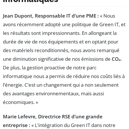
Jean Dupont, Responsable IT d’une PME :
« Nous
avons récemment adopté une politique de Green IT, et
les résultats sont impressionnants. En allongeant la
durée de vie de nos équipements et en optant pour
des matériels reconditionnés, nous avons remarqué
une diminution significative de nos émissions de
CO₂
.
De plus, la gestion proactive de notre parc
informatique nous a permis de réduire nos coûts liés à
l’énergie. C’est un changement qui a non seulement
des avantages environnementaux, mais aussi
économiques. »
Marie Lefevre, Directrice RSE d’une grande
entreprise :
« L’intégration du Green IT dans notre