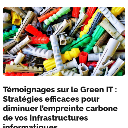
Témoignages sur le Green IT :
Stratégies efficaces pour
diminuer l’empreinte carbone
de vos infrastructures
informatiques