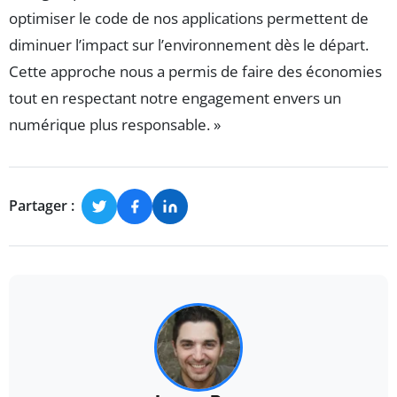
optimiser le code de nos applications permettent de
diminuer l’impact sur l’environnement dès le départ.
Cette approche nous a permis de faire des économies
tout en respectant notre engagement envers un
numérique plus responsable. »
Partager :