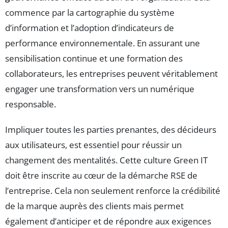
commence par la cartographie du système
d’information et l’adoption d’indicateurs de
performance environnementale. En assurant une
sensibilisation continue et une formation des
collaborateurs, les entreprises peuvent véritablement
engager une transformation vers un numérique
responsable.
Impliquer toutes les parties prenantes, des décideurs
aux utilisateurs, est essentiel pour réussir un
changement des mentalités. Cette culture Green IT
doit être inscrite au cœur de la démarche RSE de
l’entreprise. Cela non seulement renforce la crédibilité
de la marque auprès des clients mais permet
également d’anticiper et de répondre aux exigences