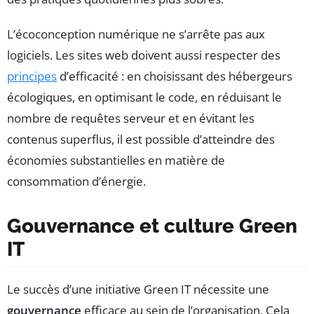
L’écoconception numérique ne s’arrête pas aux
logiciels. Les sites web doivent aussi respecter des
principes
d’efficacité : en choisissant des hébergeurs
écologiques, en optimisant le code, en réduisant le
nombre de requêtes serveur et en évitant les
contenus superflus, il est possible d’atteindre des
économies substantielles en matière de
consommation d’énergie.
Gouvernance et culture Green
IT
Le succès d’une initiative Green IT nécessite une
gouvernance
efficace au sein de l’organisation. Cela