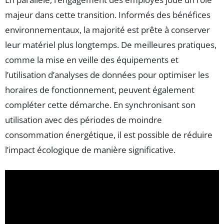
majeur dans cette transition. Informés des bénéfices
environnementaux, la majorité est prête à conserver
leur matériel plus longtemps. De meilleures pratiques,
comme la mise en veille des équipements et
l’utilisation d’analyses de données pour optimiser les
horaires de fonctionnement, peuvent également
compléter cette démarche. En synchronisant son
utilisation avec des périodes de moindre
consommation énergétique, il est possible de réduire
l’impact écologique de manière significative.