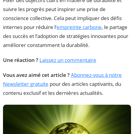
Fixer des objectifs clairs en matière de durabilité et
suivre les progrès peut inspirer une prise de
conscience collective. Cela peut impliquer des défis
internes pour réduire l’
empreinte carbone
, le partage
des succès et l’adoption de stratégies innovantes pour
améliorer constamment la durabilité.
Une réaction ?
Laissez un commentaire
Vous avez aimé cet article ?
Abonnez-vous à notre
Newsletter gratuite
pour des articles captivants, du
contenu exclusif et les dernières actualités.