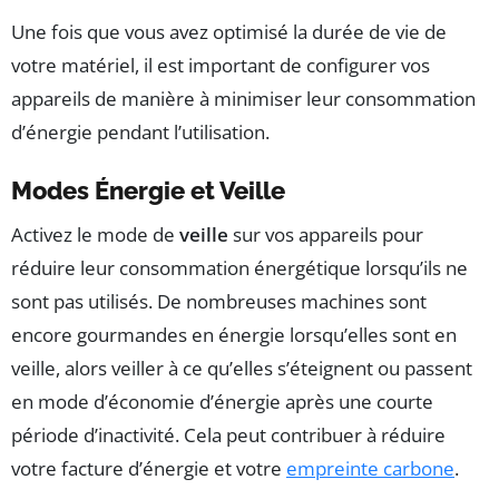
Une fois que vous avez optimisé la durée de vie de
votre matériel, il est important de configurer vos
appareils de manière à minimiser leur consommation
d’énergie pendant l’utilisation.
Modes Énergie et Veille
Activez le mode de
veille
sur vos appareils pour
réduire leur consommation énergétique lorsqu’ils ne
sont pas utilisés. De nombreuses machines sont
encore gourmandes en énergie lorsqu’elles sont en
veille, alors veiller à ce qu’elles s’éteignent ou passent
en mode d’économie d’énergie après une courte
période d’inactivité. Cela peut contribuer à réduire
votre facture d’énergie et votre
empreinte carbone
.