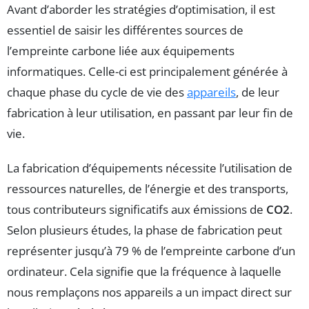
Avant d’aborder les stratégies d’optimisation, il est
essentiel de saisir les différentes sources de
l’empreinte carbone liée aux équipements
informatiques. Celle-ci est principalement générée à
chaque phase du cycle de vie des
appareils
, de leur
fabrication à leur utilisation, en passant par leur fin de
vie.
La fabrication d’équipements nécessite l’utilisation de
ressources naturelles, de l’énergie et des transports,
tous contributeurs significatifs aux émissions de
CO2
.
Selon plusieurs études, la phase de fabrication peut
représenter jusqu’à 79 % de l’empreinte carbone d’un
ordinateur. Cela signifie que la fréquence à laquelle
nous remplaçons nos appareils a un impact direct sur