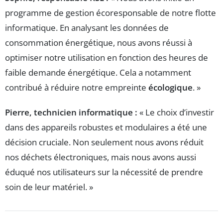
programme de gestion écoresponsable de notre flotte
informatique. En analysant les données de
consommation énergétique, nous avons réussi à
optimiser notre utilisation en fonction des heures de
faible demande énergétique. Cela a notamment
contribué à réduire notre empreinte
écologique
. »
Pierre, technicien informatique :
« Le choix d’investir
dans des appareils robustes et modulaires a été une
décision cruciale. Non seulement nous avons réduit
nos déchets électroniques, mais nous avons aussi
éduqué nos utilisateurs sur la nécessité de prendre
soin de leur matériel. »