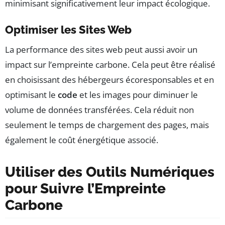
minimisant significativement leur impact écologique.
Optimiser les Sites Web
La performance des sites web peut aussi avoir un
impact sur l’empreinte carbone. Cela peut être réalisé
en choisissant des hébergeurs écoresponsables et en
optimisant le
code
et les images pour diminuer le
volume de données transférées. Cela réduit non
seulement le temps de chargement des pages, mais
également le coût énergétique associé.
Utiliser des Outils Numériques
pour Suivre l’Empreinte
Carbone