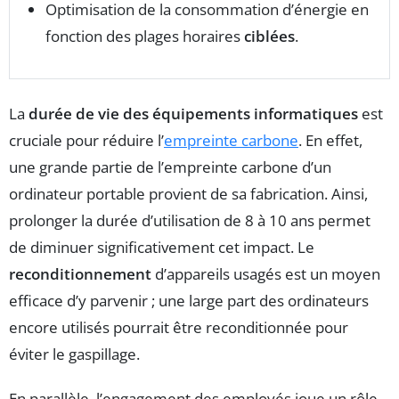
Optimisation de la consommation d’énergie en
fonction des plages horaires
ciblées
.
La
durée de vie des équipements informatiques
est
cruciale pour réduire l’
empreinte carbone
. En effet,
une grande partie de l’empreinte carbone d’un
ordinateur portable provient de sa fabrication. Ainsi,
prolonger la durée d’utilisation de 8 à 10 ans permet
de diminuer significativement cet impact. Le
reconditionnement
d’appareils usagés est un moyen
efficace d’y parvenir ; une large part des ordinateurs
encore utilisés pourrait être reconditionnée pour
éviter le gaspillage.
En parallèle, l’engagement des employés joue un rôle