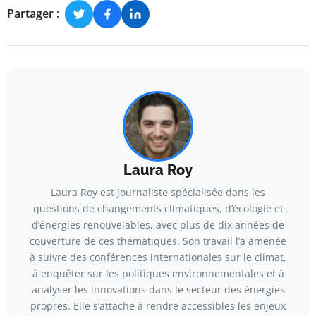
Partager :
Laura Roy
Laura Roy est journaliste spécialisée dans les
questions de changements climatiques, d’écologie et
d’énergies renouvelables, avec plus de dix années de
couverture de ces thématiques. Son travail l’a amenée
à suivre des conférences internationales sur le climat,
à enquêter sur les politiques environnementales et à
analyser les innovations dans le secteur des énergies
propres. Elle s’attache à rendre accessibles les enjeux