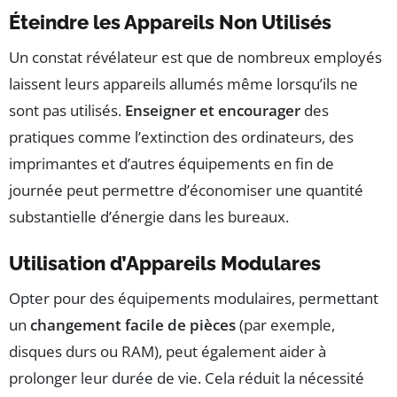
Éteindre les Appareils Non Utilisés
Un constat révélateur est que de nombreux employés
laissent leurs appareils allumés même lorsqu’ils ne
sont pas utilisés.
Enseigner et encourager
des
pratiques comme l’extinction des ordinateurs, des
imprimantes et d’autres équipements en fin de
journée peut permettre d’économiser une quantité
substantielle d’énergie dans les bureaux.
Utilisation d’Appareils Modulares
Opter pour des équipements modulaires, permettant
un
changement facile de pièces
(par exemple,
disques durs ou RAM), peut également aider à
prolonger leur durée de vie. Cela réduit la nécessité