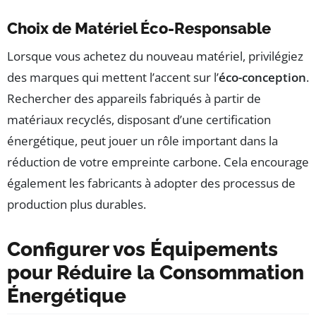
Choix de Matériel Éco-Responsable
Lorsque vous achetez du nouveau matériel, privilégiez
des marques qui mettent l’accent sur l’
éco-conception
.
Rechercher des appareils fabriqués à partir de
matériaux recyclés, disposant d’une certification
énergétique, peut jouer un rôle important dans la
réduction de votre empreinte carbone. Cela encourage
également les fabricants à adopter des processus de
production plus durables.
Configurer vos Équipements
pour Réduire la Consommation
Énergétique