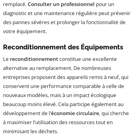
remplacé.
Consulter un professionnel
pour un
diagnostic et une maintenance régulière peut prévenir
des pannes sévères et prolonger la fonctionnalité de
votre équipement.
Reconditionnement des Équipements
Le
reconditionnement
constitue une excellente
alternative au remplacement. De nombreuses
entreprises proposent des appareils remis à neuf, qui
conservent une performance comparable à celle de
nouveaux modèles, mais à un impact écologique
beaucoup moins élevé. Cela participe également au
développement de l’
économie circulaire
, qui cherche
à maximiser l’utilisation des ressources tout en
minimisant les déchets.