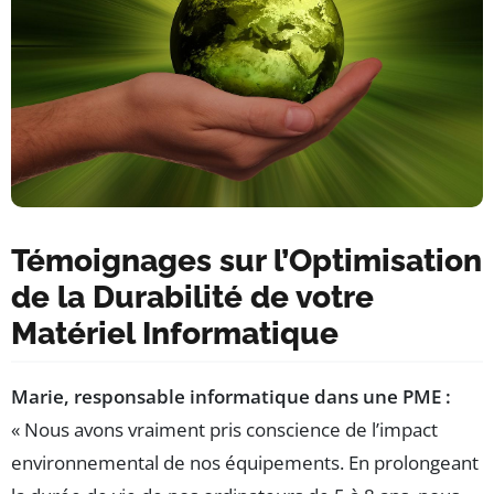
Témoignages sur l’Optimisation
de la Durabilité de votre
Matériel Informatique
Marie, responsable informatique dans une PME :
« Nous avons vraiment pris conscience de l’impact
environnemental de nos équipements. En prolongeant