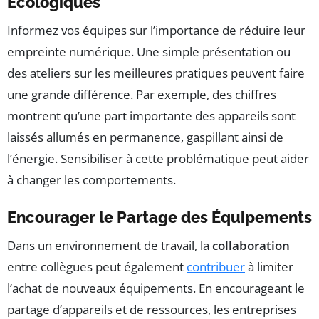
Écologiques
Informez vos équipes sur l’importance de réduire leur
empreinte numérique. Une simple présentation ou
des ateliers sur les meilleures pratiques peuvent faire
une grande différence. Par exemple, des chiffres
montrent qu’une part importante des appareils sont
laissés allumés en permanence, gaspillant ainsi de
l’énergie. Sensibiliser à cette problématique peut aider
à changer les comportements.
Encourager le Partage des Équipements
Dans un environnement de travail, la
collaboration
entre collègues peut également
contribuer
à limiter
l’achat de nouveaux équipements. En encourageant le
partage d’appareils et de ressources, les entreprises