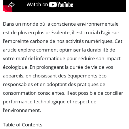
Dans un monde où la conscience environnementale
est de plus en plus prévalente, il est crucial d’agir sur
l’empreinte carbone de nos activités numériques. Cet
article explore comment optimiser la durabilité de
votre matériel informatique pour réduire son impact
écologique. En prolongeant la durée de vie de vos
appareils, en choisissant des équipements éco-
responsables et en adoptant des pratiques de
consommation conscientes, il est possible de concilier
performance technologique et respect de
l’environnement.
Table of Contents