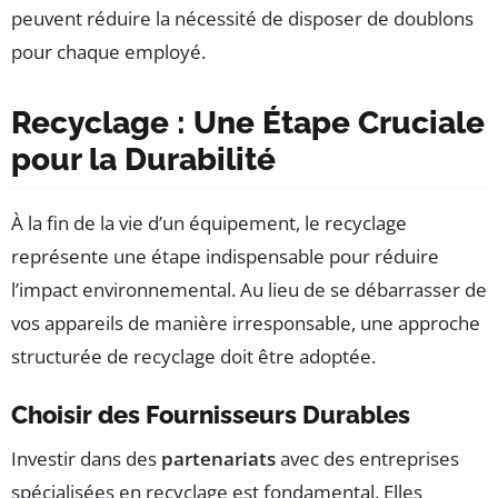
peuvent réduire la nécessité de disposer de doublons
pour chaque employé.
Recyclage : Une Étape Cruciale
pour la Durabilité
À la fin de la vie d’un équipement, le recyclage
représente une étape indispensable pour réduire
l’impact environnemental. Au lieu de se débarrasser de
vos appareils de manière irresponsable, une approche
structurée de recyclage doit être adoptée.
Choisir des Fournisseurs Durables
Investir dans des
partenariats
avec des entreprises
spécialisées en recyclage est fondamental. Elles