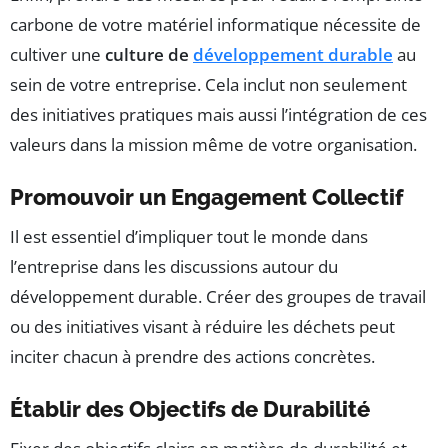
carbone de votre matériel informatique nécessite de
cultiver une
culture de
développement durable
au
sein de votre entreprise. Cela inclut non seulement
des initiatives pratiques mais aussi l’intégration de ces
valeurs dans la mission même de votre organisation.
Promouvoir un Engagement Collectif
Il est essentiel d’impliquer tout le monde dans
l’entreprise dans les discussions autour du
développement durable. Créer des groupes de travail
ou des initiatives visant à réduire les déchets peut
inciter chacun à prendre des actions concrètes.
Établir des Objectifs de Durabilité