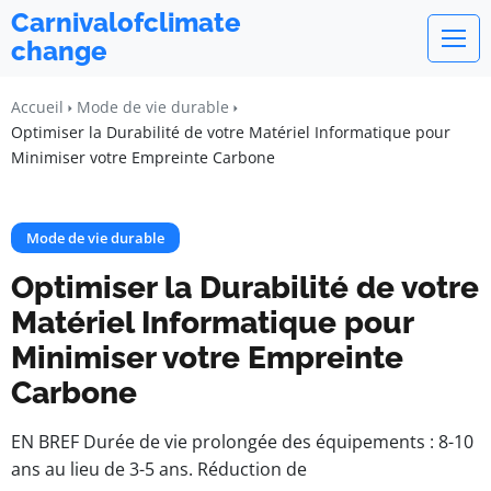
Carnivalofclimate
change
Accueil
Mode de vie durable
Optimiser la Durabilité de votre Matériel Informatique pour
Minimiser votre Empreinte Carbone
Mode de vie durable
Optimiser la Durabilité de votre
Matériel Informatique pour
Minimiser votre Empreinte
Carbone
EN BREF Durée de vie prolongée des équipements : 8-10
ans au lieu de 3-5 ans. Réduction de