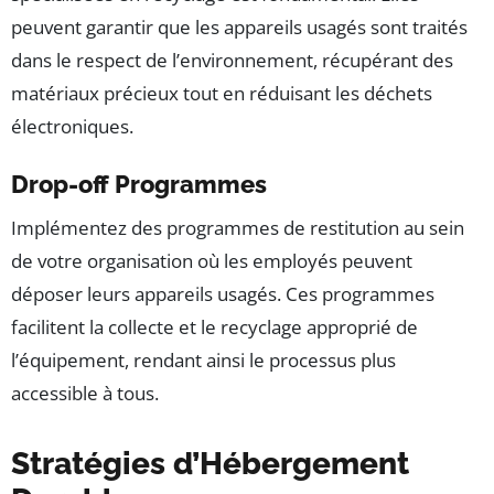
peuvent garantir que les appareils usagés sont traités
dans le respect de l’environnement, récupérant des
matériaux précieux tout en réduisant les déchets
électroniques.
Drop-off Programmes
Implémentez des programmes de restitution au sein
de votre organisation où les employés peuvent
déposer leurs appareils usagés. Ces programmes
facilitent la collecte et le recyclage approprié de
l’équipement, rendant ainsi le processus plus
accessible à tous.
Stratégies d’Hébergement