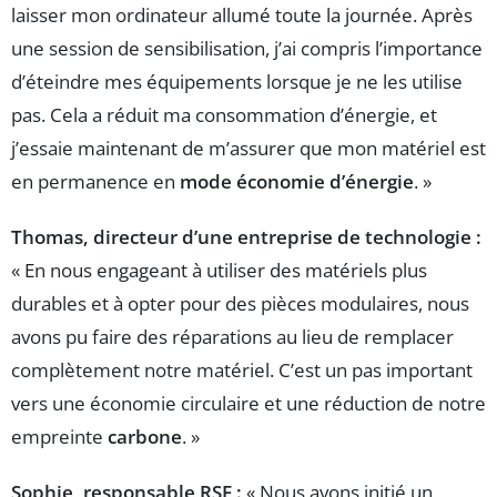
laisser mon ordinateur allumé toute la journée. Après
une session de sensibilisation, j’ai compris l’importance
d’éteindre mes équipements lorsque je ne les utilise
pas. Cela a réduit ma consommation d’énergie, et
j’essaie maintenant de m’assurer que mon matériel est
en permanence en
mode économie d’énergie
. »
Thomas, directeur d’une entreprise de technologie :
« En nous engageant à utiliser des matériels plus
durables et à opter pour des pièces modulaires, nous
avons pu faire des réparations au lieu de remplacer
complètement notre matériel. C’est un pas important
vers une économie circulaire et une réduction de notre
empreinte
carbone
. »
Sophie, responsable RSE :
« Nous avons initié un