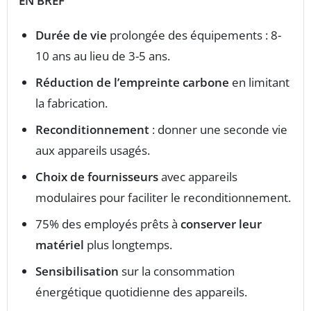
EN BREF
Durée de vie
prolongée des équipements : 8-
10 ans au lieu de 3-5 ans.
Réduction de l’empreinte carbone
en limitant
la fabrication.
Reconditionnement
: donner une seconde vie
aux appareils usagés.
Choix de fournisseurs
avec appareils
modulaires pour faciliter le reconditionnement.
75% des employés prêts à
conserver leur
matériel
plus longtemps.
Sensibilisation
sur la consommation
énergétique quotidienne des appareils.