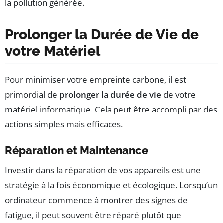
la pollution générée.
Prolonger la Durée de Vie de
votre Matériel
Pour minimiser votre empreinte carbone, il est
primordial de
prolonger la durée de vie
de votre
matériel informatique. Cela peut être accompli par des
actions simples mais efficaces.
Réparation et Maintenance
Investir dans la réparation de vos appareils est une
stratégie à la fois économique et écologique. Lorsqu’un
ordinateur commence à montrer des signes de
fatigue, il peut souvent être réparé plutôt que