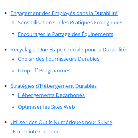
Engagement des Employés dans la Durabilité
Sensibilisation sur les Pratiques Écologiques
Encourager le Partage des Équipements
Recyclage : Une Étape Cruciale pour la Durabilité
Choisir des Fournisseurs Durables
Drop-off Programmes
Stratégies d’Hébergement Durables
Hébergements Décarbonés
Optimiser les Sites Web
Utiliser des Outils Numériques pour Suivre
l’Empreinte Carbone