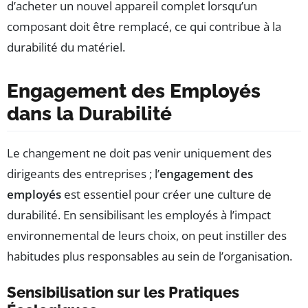
d’acheter un nouvel appareil complet lorsqu’un
composant doit être remplacé, ce qui contribue à la
durabilité du matériel.
Engagement des Employés
dans la Durabilité
Le changement ne doit pas venir uniquement des
dirigeants des entreprises ; l’
engagement des
employés
est essentiel pour créer une culture de
durabilité. En sensibilisant les employés à l’impact
environnemental de leurs choix, on peut instiller des
habitudes plus responsables au sein de l’organisation.
Sensibilisation sur les Pratiques