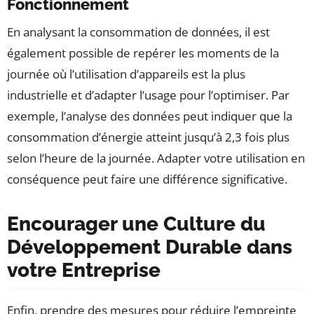
Fonctionnement
En analysant la consommation de données, il est
également possible de repérer les moments de la
journée où l’utilisation d’appareils est la plus
industrielle et d’adapter l’usage pour l’optimiser. Par
exemple, l’analyse des données peut indiquer que la
consommation d’énergie atteint jusqu’à 2,3 fois plus
selon l’heure de la journée. Adapter votre utilisation en
conséquence peut faire une différence significative.
Encourager une Culture du
Développement Durable dans
votre Entreprise
Enfin, prendre des mesures pour réduire l’empreinte