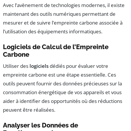
Avec l’avènement de technologies modernes, il existe
maintenant des outils numériques permettant de
mesurer et de suivre l’empreinte carbone associée à
l’utilisation des équipements informatiques.
Logiciels de Calcul de l’Empreinte
Carbone
Utiliser des
logiciels
dédiés pour évaluer votre
empreinte carbone est une étape essentielle. Ces
outils peuvent fournir des données précieuses sur la
consommation énergétique de vos appareils et vous
aider à identifier des opportunités où des réductions
peuvent être réalisées.
Analyser les Données de