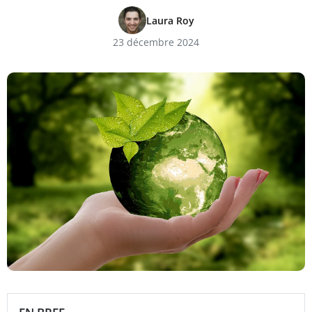
Laura Roy
23 décembre 2024