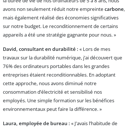
la durée de vie de nos ordinateurs de 5 à 8 ans, nous
avons non seulement réduit notre empreinte
carbone
,
mais également réalisé des économies significatives
sur notre budget. Le reconditionnement de certains
appareils a été une stratégie gagnante pour nous. »
David, consultant en durabilité :
« Lors de mes
travaux sur la durabilité numérique, j’ai découvert que
76% des ordinateurs portables dans les grandes
entreprises étaient reconditionnables. En adoptant
cette approche, nous avons diminué notre
consommation d’électricité et sensibilisé nos
employés. Une simple formation sur les bénéfices
environnementaux peut faire la différence. »
Laura, employée de bureau :
« J’avais l’habitude de