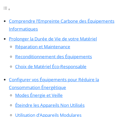
Comprendre l’Empreinte Carbone des Équipements
Informatiques
Prolonger la Durée de Vie de votre Matériel
Réparation et Maintenance
Reconditionnement des Équipements
Choix de Matériel Éco-Responsable
Configurer vos Équipements pour Réduire la
Consommation Énergétique
Modes Énergie et Veille
Éteindre les Appareils Non Utilisés
Utilisation d’Appareils Modulares