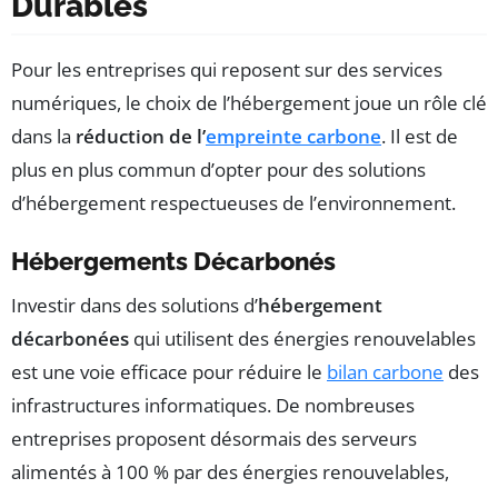
Durables
Pour les entreprises qui reposent sur des services
numériques, le choix de l’hébergement joue un rôle clé
dans la
réduction de l’
empreinte carbone
. Il est de
plus en plus commun d’opter pour des solutions
d’hébergement respectueuses de l’environnement.
Hébergements Décarbonés
Investir dans des solutions d’
hébergement
décarbonées
qui utilisent des énergies renouvelables
est une voie efficace pour réduire le
bilan carbone
des
infrastructures informatiques. De nombreuses
entreprises proposent désormais des serveurs
alimentés à 100 % par des énergies renouvelables,