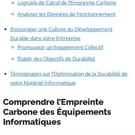
Logiciels de Calcul de l’Empreinte Carbone
Analyser les Données de Fonctionnement
Encourager une Culture du Développement
Durable dans votre Entreprise
Promouvoir un Engagement Collectif
Établir des Objectifs de Durabilité
Témoignages sur l’Optimisation de la Durabilité de
votre Matériel Informatique
Comprendre l’Empreinte
Carbone des Équipements
Informatiques