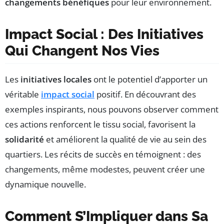
changements bénéfiques
pour leur environnement.
Impact Social : Des Initiatives
Qui Changent Nos Vies
Les
initiatives locales
ont le potentiel d’apporter un
véritable
impact social
positif. En découvrant des
exemples inspirants, nous pouvons observer comment
ces actions renforcent le tissu social, favorisent la
solidarité
et améliorent la qualité de vie au sein des
quartiers. Les récits de succès en témoignent : des
changements, même modestes, peuvent créer une
dynamique nouvelle.
Comment S’Impliquer dans Sa