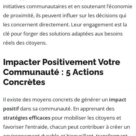
initiatives communautaires et en soutenant l’économie
de proximité, ils peuvent influer sur les décisions qui
les concernent directement. Leur engagement est la
clé pour forger des solutions adaptées aux besoins
réels des citoyens.
Impacter Positivement Votre
Communauté : 5 Actions
Concrètes
Il existe des moyens concrets de générer un
impact
positif
dans sa communauté. En apprenant des
stratégies efficaces
pour mobiliser les citoyens et
favoriser l’entraide, chacun peut contribuer à créer un
environnement durable et bienveillant, transformant