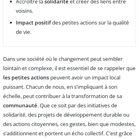
Accroître la
solidarité
et créer des liens entre
voisins.
Impact positif
des petites actions sur la qualité
de vie.
Dans une société où le changement peut sembler
lointain et complexe, il est essentiel de se rappeler que
les petites actions
peuvent avoir un impact local
puissant. Chacun de nous, en s’impliquant à son
échelle, peut contribuer à la transformation de sa
communauté
. Que ce soit par des initiatives de
solidarité, des projets de développement durable ou
des actions citoyennes, ces gestes, bien que modestes,
s’additionnent et portent un écho collectif. C’est grâce