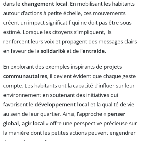
dans le
changement local
. En mobilisant les habitants
autour d’actions à petite échelle, ces mouvements
créent un impact significatif qui ne doit pas être sous-
estimé. Lorsque les citoyens s’impliquent, ils
renforcent leurs voix et propagent des messages clairs
en faveur de la
solidarité
et de l’
entraide
.
En explorant des exemples inspirants de
projets
communautaires
, il devient évident que chaque geste
compte. Les habitants ont la capacité d’influer sur leur
environnement en soutenant des initiatives qui
favorisent le
développement local
et la qualité de vie
au sein de leur quartier. Ainsi, l’approche «
penser
global, agir local
» offre une perspective précieuse sur
la manière dont les petites actions peuvent engendrer