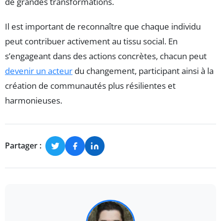
de grandes transformations.
Il est important de reconnaître que chaque individu
peut contribuer activement au tissu social. En
s’engageant dans des actions concrètes, chacun peut
devenir un acteur
du changement, participant ainsi à la
création de communautés plus résilientes et
harmonieuses.
Partager :