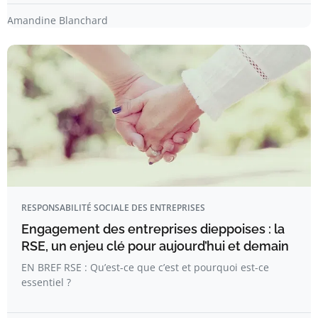
Amandine Blanchard
RESPONSABILITÉ SOCIALE DES ENTREPRISES
Engagement des entreprises dieppoises : la
RSE, un enjeu clé pour aujourd’hui et demain
EN BREF RSE : Qu’est-ce que c’est et pourquoi est-ce
essentiel ?