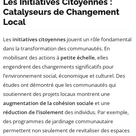
Les Initiatives Citoyennes :
Catalyseurs de Changement
Local
Les
initiatives citoyennes
jouent un rôle fondamental
dans la transformation des communautés. En
mobilisant des actions à
petite échelle
, elles
engendrent des changements significatifs pour
l’environnement social, économique et culturel. Des
études ont démontré que les communautés qui
soutiennent des projets locaux montrent une
augmentation de la cohésion sociale
et une
réduction de l’isolement
des individus. Par exemple,
des programmes de jardinage communautaire
permettent non seulement de revitaliser des espaces