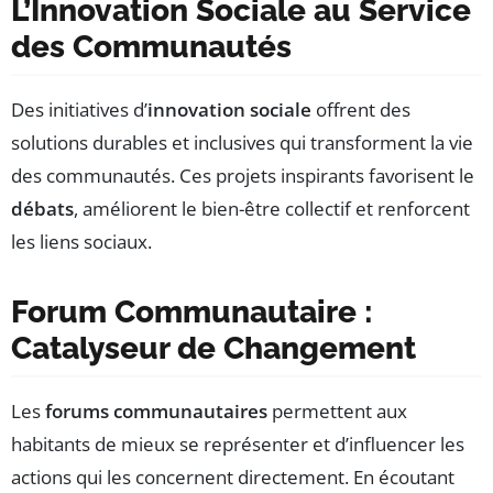
L’Innovation Sociale au Service
des Communautés
Des initiatives d’
innovation sociale
offrent des
solutions durables et inclusives qui transforment la vie
des communautés. Ces projets inspirants favorisent le
débats
, améliorent le bien-être collectif et renforcent
les liens sociaux.
Forum Communautaire :
Catalyseur de Changement
Les
forums communautaires
permettent aux
habitants de mieux se représenter et d’influencer les
actions qui les concernent directement. En écoutant