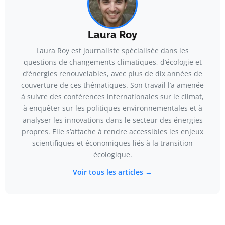
Laura Roy
Laura Roy est journaliste spécialisée dans les
questions de changements climatiques, d’écologie et
d’énergies renouvelables, avec plus de dix années de
couverture de ces thématiques. Son travail l’a amenée
à suivre des conférences internationales sur le climat,
à enquêter sur les politiques environnementales et à
analyser les innovations dans le secteur des énergies
propres. Elle s’attache à rendre accessibles les enjeux
scientifiques et économiques liés à la transition
écologique.
Voir tous les articles →