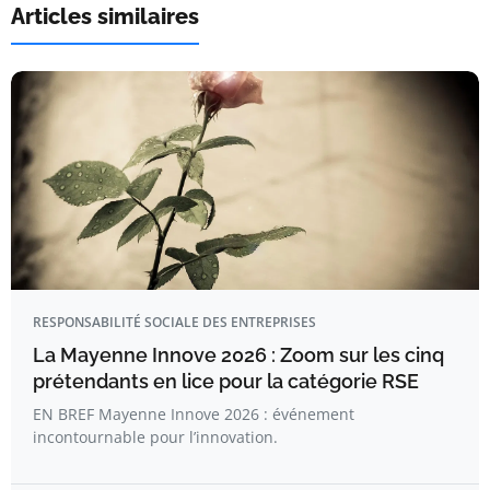
Articles similaires
RESPONSABILITÉ SOCIALE DES ENTREPRISES
La Mayenne Innove 2026 : Zoom sur les cinq
prétendants en lice pour la catégorie RSE
EN BREF Mayenne Innove 2026 : événement
incontournable pour l’innovation.