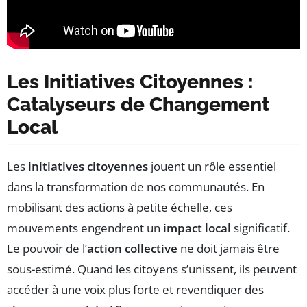
Les Initiatives Citoyennes :
Catalyseurs de Changement
Local
Les
initiatives citoyennes
jouent un rôle essentiel
dans la transformation de nos communautés. En
mobilisant des actions à petite échelle, ces
mouvements engendrent un
impact local
significatif.
Le pouvoir de l’
action collective
ne doit jamais être
sous-estimé. Quand les citoyens s’unissent, ils peuvent
accéder à une voix plus forte et revendiquer des