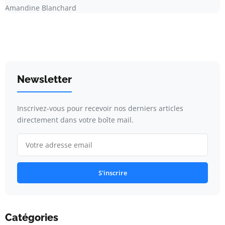
Amandine Blanchard
Newsletter
Inscrivez-vous pour recevoir nos derniers articles
directement dans votre boîte mail.
S'inscrire
Catégories