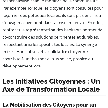
responsabilise chaque membre de la communauté.
Par exemple, lorsque les citoyens sont consultés pour
façonner des politiques locales, ils sont plus enclins à
s’engager activement dans la mise en œuvre. En effet,
renforcer la
représentation
des habitants permet de
co-construire des solutions pertinentes et durables,
respectant ainsi les spécificités locales. La synergie
entre ces initiatives et la
solidarité citoyenne
contribue à un tissu social plus solide, propice au
développement local.
Les Initiatives Citoyennes : Un
Axe de Transformation Locale
La Mobilisation des Citoyens pour un