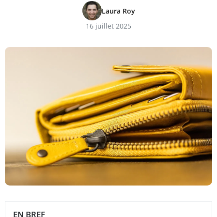
Laura Roy
16 juillet 2025
EN BREF