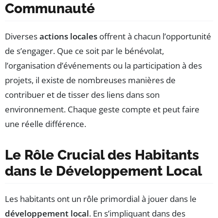
Communauté
Diverses
actions locales
offrent à chacun l’opportunité
de s’engager. Que ce soit par le bénévolat,
l’organisation d’événements ou la participation à des
projets, il existe de nombreuses manières de
contribuer et de tisser des liens dans son
environnement. Chaque geste compte et peut faire
une réelle différence.
Le Rôle Crucial des Habitants
dans le Développement Local
Les habitants ont un rôle primordial à jouer dans le
développement local
. En s’impliquant dans des