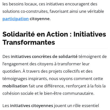
les besoins locaux, ces initiatives encouragent des
solutions co-construites, favorisant ainsi une véritable
participation
citoyenne
.
Solidarité en Action : Initiatives
Transformantes
Des
initiatives concrètes de solidarité
témoignent de
l’engagement des citoyens à transformer leur
quotidien. À travers des projets collectifs et des
témoignages inspirants, nous voyons comment cette
mobilisation
fait une différence, renforçant à la fois la
cohésion sociale et le bien-être communautaire.
Les
initiatives citoyennes
jouent un rôle essentiel