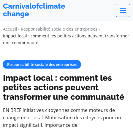
Carnivalofclimate
change
Accueil
Responsabilité sociale des entreprises
Impact local : comment les petites actions peuvent transformer
une communauté
Responsabilité sociale des entreprises
Impact local : comment les
petites actions peuvent
transformer une communauté
EN BREF Initiatives citoyennes comme moteurs de
changement local. Mobilisation des citoyens pour un
impact significatif. Importance de