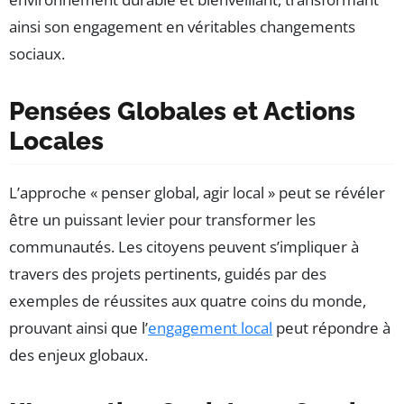
ainsi son engagement en véritables changements
sociaux.
Pensées Globales et Actions
Locales
L’approche « penser global, agir local » peut se révéler
être un puissant levier pour transformer les
communautés. Les citoyens peuvent s’impliquer à
travers des projets pertinents, guidés par des
exemples de réussites aux quatre coins du monde,
prouvant ainsi que l’
engagement local
peut répondre à
des enjeux globaux.