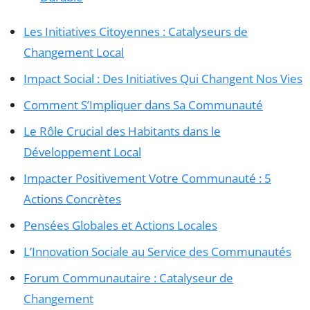
Les Initiatives Citoyennes : Catalyseurs de
Changement Local
Impact Social : Des Initiatives Qui Changent Nos Vies
Comment S’Impliquer dans Sa Communauté
Le Rôle Crucial des Habitants dans le
Développement Local
Impacter Positivement Votre Communauté : 5
Actions Concrètes
Pensées Globales et Actions Locales
L’Innovation Sociale au Service des Communautés
Forum Communautaire : Catalyseur de
Changement