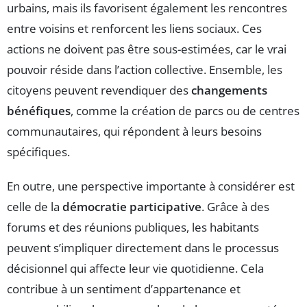
urbains, mais ils favorisent également les rencontres
entre voisins et renforcent les liens sociaux. Ces
actions ne doivent pas être sous-estimées, car le vrai
pouvoir réside dans l’action collective. Ensemble, les
citoyens peuvent revendiquer des
changements
bénéfiques
, comme la création de parcs ou de centres
communautaires, qui répondent à leurs besoins
spécifiques.
En outre, une perspective importante à considérer est
celle de la
démocratie participative
. Grâce à des
forums et des réunions publiques, les habitants
peuvent s’impliquer directement dans le processus
décisionnel qui affecte leur vie quotidienne. Cela
contribue à un sentiment d’appartenance et