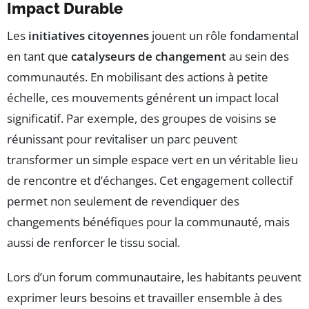
Impact Durable
Les
initiatives citoyennes
jouent un rôle fondamental
en tant que
catalyseurs de changement
au sein des
communautés. En mobilisant des actions à petite
échelle, ces mouvements générent un impact local
significatif. Par exemple, des groupes de voisins se
réunissant pour revitaliser un parc peuvent
transformer un simple espace vert en un véritable lieu
de rencontre et d’échanges. Cet engagement collectif
permet non seulement de revendiquer des
changements bénéfiques pour la communauté, mais
aussi de renforcer le tissu social.
Lors d’un forum communautaire, les habitants peuvent
exprimer leurs besoins et travailler ensemble à des