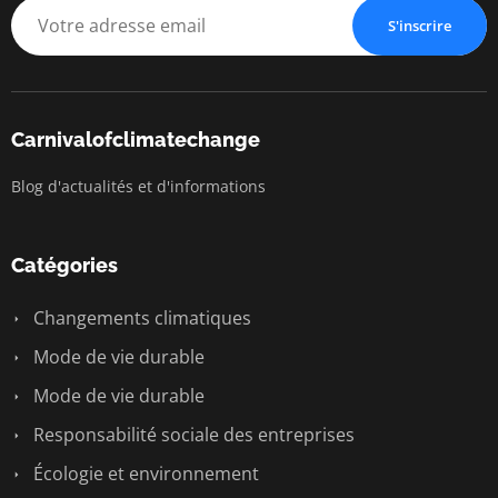
S'inscrire
Carnivalofclimatechange
Blog d'actualités et d'informations
Catégories
Changements climatiques
Mode de vie durable
Mode de vie durable
Responsabilité sociale des entreprises
Écologie et environnement