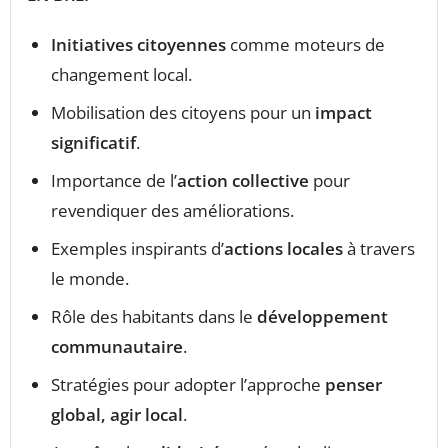
Initiatives citoyennes
comme moteurs de
changement local.
Mobilisation des citoyens pour un
impact
significatif
.
Importance de l’
action collective
pour
revendiquer des améliorations.
Exemples inspirants d’
actions locales
à travers
le monde.
Rôle des habitants dans le
développement
communautaire
.
Stratégies pour adopter l’approche
penser
global, agir local
.