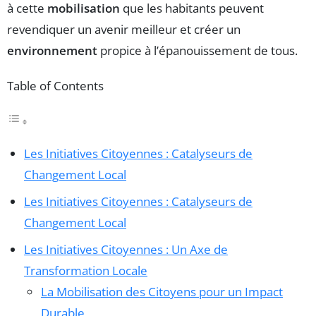
à cette
mobilisation
que les habitants peuvent
revendiquer un avenir meilleur et créer un
environnement
propice à l’épanouissement de tous.
Table of Contents
Les Initiatives Citoyennes : Catalyseurs de
Changement Local
Les Initiatives Citoyennes : Catalyseurs de
Changement Local
Les Initiatives Citoyennes : Un Axe de
Transformation Locale
La Mobilisation des Citoyens pour un Impact
Durable