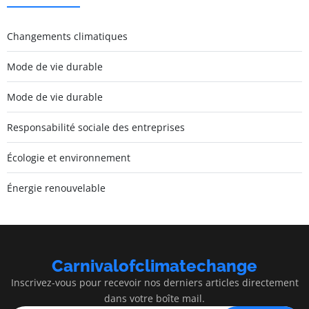
Changements climatiques
Mode de vie durable
Mode de vie durable
Responsabilité sociale des entreprises
Écologie et environnement
Énergie renouvelable
Carnivalofclimatechange
Inscrivez-vous pour recevoir nos derniers articles directement
dans votre boîte mail.