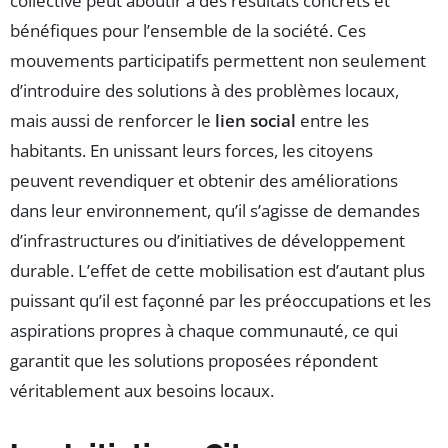
collective peut aboutir à des résultats concrets et
bénéfiques pour l’ensemble de la société. Ces
mouvements participatifs permettent non seulement
d’introduire des solutions à des problèmes locaux,
mais aussi de renforcer le
lien social
entre les
habitants. En unissant leurs forces, les citoyens
peuvent revendiquer et obtenir des améliorations
dans leur environnement, qu’il s’agisse de demandes
d’infrastructures ou d’initiatives de développement
durable. L’effet de cette mobilisation est d’autant plus
puissant qu’il est façonné par les préoccupations et les
aspirations propres à chaque communauté, ce qui
garantit que les solutions proposées répondent
véritablement aux besoins locaux.