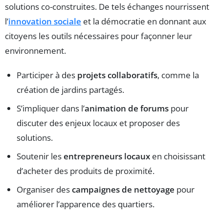
solutions co-construites. De tels échanges nourrissent
l’
innovation sociale
et la démocratie en donnant aux
citoyens les outils nécessaires pour façonner leur
environnement.
Participer à des
projets collaboratifs
, comme la
création de jardins partagés.
S’impliquer dans l’
animation de forums
pour
discuter des enjeux locaux et proposer des
solutions.
Soutenir les
entrepreneurs locaux
en choisissant
d’acheter des produits de proximité.
Organiser des
campaignes de nettoyage
pour
améliorer l’apparence des quartiers.