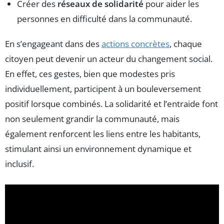
Créer des
réseaux de solidarité
pour aider les
personnes en difficulté dans la communauté.
En s’engageant dans des
actions concrètes
, chaque
citoyen peut devenir un acteur du changement social.
En effet, ces gestes, bien que modestes pris
individuellement, participent à un bouleversement
positif lorsque combinés. La solidarité et l’entraide font
non seulement grandir la communauté, mais
également renforcent les liens entre les habitants,
stimulant ainsi un environnement dynamique et
inclusif.