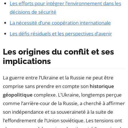
Les efforts pour intégrer l’environnement dans les
décisions de sécurité
La nécessité d’une coopération internationale
Les défis résiduels et les perspectives d’avenir
Les origines du conflit et ses
implications
La guerre entre l’Ukraine et la Russie ne peut être
comprise sans prendre en compte son
historique
géopolitique
complexe. L’Ukraine, longtemps perçue
comme l’arrière-cour de la Russie, a cherché à affirmer
son indépendance et sa souveraineté à la suite de
l’effondrement de l’Union soviétique. Les tensions ont