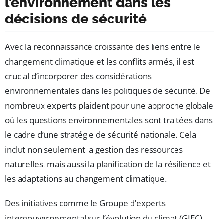
l’environnement dans les
décisions de sécurité
Avec la reconnaissance croissante des liens entre le
changement climatique et les conflits armés, il est
crucial d’incorporer des considérations
environnementales dans les politiques de sécurité. De
nombreux experts plaident pour une approche globale
où les questions environnementales sont traitées dans
le cadre d’une stratégie de sécurité nationale. Cela
inclut non seulement la gestion des ressources
naturelles, mais aussi la planification de la résilience et
les adaptations au changement climatique.
Des initiatives comme le Groupe d’experts
intergouvernemental sur l’évolution du climat (GIEC)