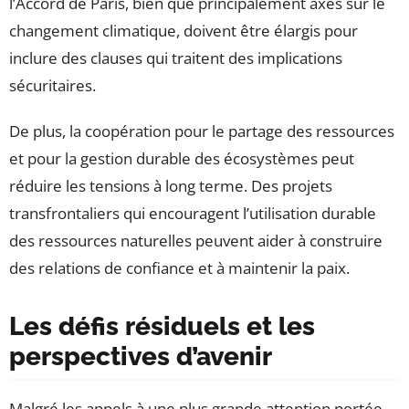
l’Accord de Paris, bien que principalement axés sur le
changement climatique, doivent être élargis pour
inclure des clauses qui traitent des implications
sécuritaires.
De plus, la coopération pour le partage des ressources
et pour la gestion durable des écosystèmes peut
réduire les tensions à long terme. Des projets
transfrontaliers qui encouragent l’utilisation durable
des ressources naturelles peuvent aider à construire
des relations de confiance et à maintenir la paix.
Les défis résiduels et les
perspectives d’avenir
Malgré les appels à une plus grande attention portée