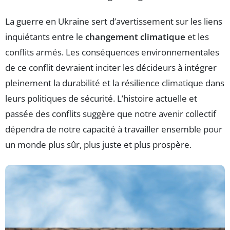
La guerre en Ukraine sert d’avertissement sur les liens
inquiétants entre le
changement climatique
et les
conflits armés. Les conséquences environnementales
de ce conflit devraient inciter les décideurs à intégrer
pleinement la durabilité et la résilience climatique dans
leurs politiques de sécurité. L’histoire actuelle et
passée des conflits suggère que notre avenir collectif
dépendra de notre capacité à travailler ensemble pour
un monde plus sûr, plus juste et plus prospère.