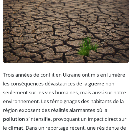
Trois années de conflit en Ukraine ont mis en lumière
les conséquences dévastatrices de la
guerre
non
seulement sur les vies humaines, mais aussi sur notre
environnement. Les témoignages des habitants de la
région exposent des réalités alarmantes où la
pollution
s’intensifie, provoquant un impact direct sur
le
climat
. Dans un reportage récent, une résidente de