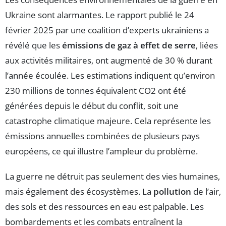
Ukraine sont alarmantes. Le rapport publié le 24
février 2025 par une coalition d’experts ukrainiens a
révélé que les
émissions de gaz à effet de serre
, liées
aux activités militaires, ont augmenté de 30 % durant
l’année écoulée. Les estimations indiquent qu’environ
230 millions de tonnes équivalent CO2 ont été
générées depuis le début du conflit, soit une
catastrophe climatique majeure. Cela représente les
émissions annuelles combinées de plusieurs pays
européens, ce qui illustre l’ampleur du problème.
La guerre ne détruit pas seulement des vies humaines,
mais également des écosystèmes. La
pollution
de l’air,
des sols et des ressources en eau est palpable. Les
bombardements et les combats entraînent la