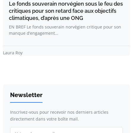
Le fonds souverain norvégien sous le feu des
critiques pour son retard face aux objectifs
climatiques, d’après une ONG
EN BREF Le fonds souverain norvégien critique pour son
manque d’engagement…
Laura Roy
Newsletter
Inscrivez-vous pour recevoir nos derniers articles
directement dans votre boîte mail.