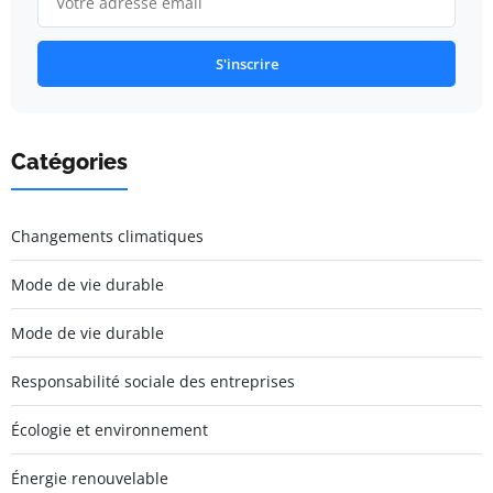
S'inscrire
Catégories
Changements climatiques
Mode de vie durable
Mode de vie durable
Responsabilité sociale des entreprises
Écologie et environnement
Énergie renouvelable