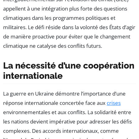
appellent à une intégration plus forte des questions
climatiques dans les programmes politiques et
militaires. Le défi réside dans la volonté des États d’agir
de manière proactive pour éviter que le changement
climatique ne catalyse des conflits futurs.
La nécessité d’une coopération
internationale
La guerre en Ukraine démontre l’importance d’une
réponse internationale concertée face aux
crises
environnementales et aux conflits. La solidarité entre
les nations devient impérative pour adresser les défis
complexes. Des accords internationaux, comme