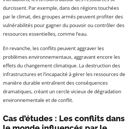
durcissent. Par exemple, dans des régions touchées
par le climat, des groupes armés peuvent profiter des
vulnérabilités pour gagner du pouvoir ou contrôler des
ressources essentielles, comme l’eau.
En revanche, les conflits peuvent aggraver les
problèmes environnementaux, aggravant encore les
effets du changement climatique. La destruction des
infrastructures et l’incapacité à gérer les ressources de
manière durable entraînent des conséquences
dramatiques, créant un cercle vicieux de dégradation
environnementale et de conflit.
Cas d’études : Les conflits dans
le monde influencés par le