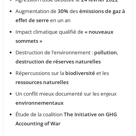
Augmentation de
30%
des
émissions de gaz à
effet de serre
en un an
Impact climatique qualifié de
« nouveaux
sommets »
Destruction de l’environnement :
pollution
,
destruction de réserves naturelles
Répercussions sur la
biodiversité
et les
ressources naturelles
Un conflit mieux documenté sur les enjeux
environnementaux
Étude de la coalition
The Initiative on GHG
Accounting of War