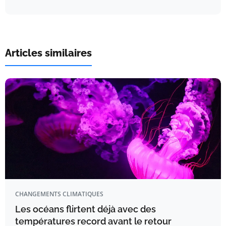
Articles similaires
CHANGEMENTS CLIMATIQUES
Les océans flirtent déjà avec des
températures record avant le retour