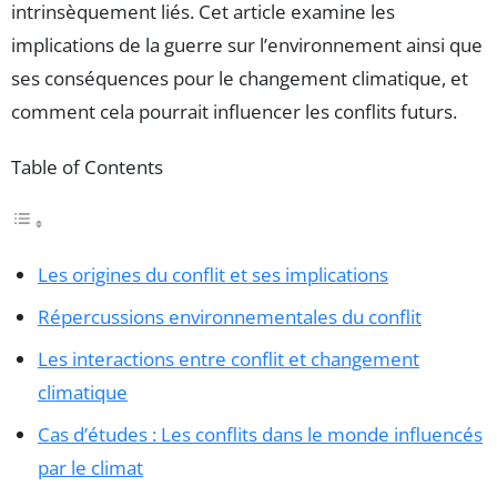
intrinsèquement liés. Cet article examine les
implications de la guerre sur l’environnement ainsi que
ses conséquences pour le changement climatique, et
comment cela pourrait influencer les conflits futurs.
Table of Contents
Les origines du conflit et ses implications
Répercussions environnementales du conflit
Les interactions entre conflit et changement
climatique
Cas d’études : Les conflits dans le monde influencés
par le climat