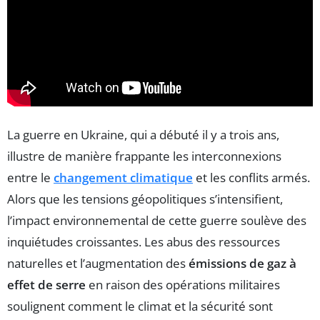
La guerre en Ukraine, qui a débuté il y a trois ans,
illustre de manière frappante les interconnexions
entre le
changement climatique
et les conflits armés.
Alors que les tensions géopolitiques s’intensifient,
l’impact environnemental de cette guerre soulève des
inquiétudes croissantes. Les abus des ressources
naturelles et l’augmentation des
émissions de gaz à
effet de serre
en raison des opérations militaires
soulignent comment le climat et la sécurité sont