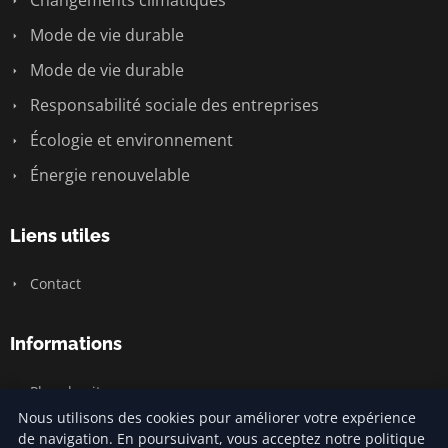
Changements climatiques
Mode de vie durable
Mode de vie durable
Responsabilité sociale des entreprises
Écologie et environnement
Énergie renouvelable
Liens utiles
Contact
Informations
Plan du site
Nous utilisons des cookies pour améliorer votre expérience
de navigation. En poursuivant, vous acceptez notre politique