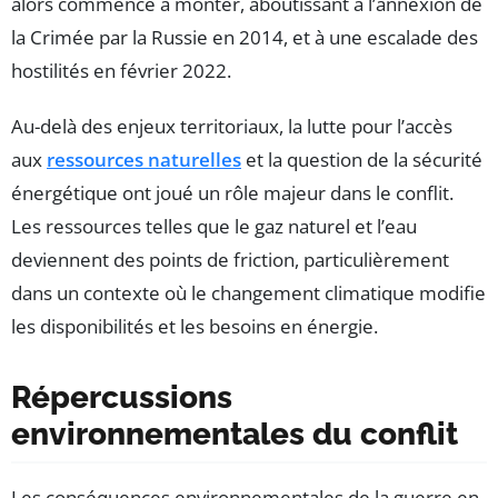
alors commencé à monter, aboutissant à l’annexion de
la Crimée par la Russie en 2014, et à une escalade des
hostilités en février 2022.
Au-delà des enjeux territoriaux, la lutte pour l’accès
aux
ressources naturelles
et la question de la sécurité
énergétique ont joué un rôle majeur dans le conflit.
Les ressources telles que le gaz naturel et l’eau
deviennent des points de friction, particulièrement
dans un contexte où le changement climatique modifie
les disponibilités et les besoins en énergie.
Répercussions
environnementales du conflit
Les conséquences environnementales de la guerre en