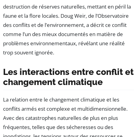
destruction de réserves naturelles, mettant en péril la
faune et la flore locales. Doug Weir, de l’Observatoire
des conflits et de l’environnement, a décrit ce conflit
comme l’un des mieux documentés en matière de
problèmes environnementaux, révélant une réalité
trop souvent ignorée.
Les interactions entre conflit et
changement climatique
La relation entre le changement climatique et les
conflits armés est complexe et multidimensionnelle.
Avec des catastrophes naturelles de plus en plus
fréquentes, telles que des sécheresses ou des
inondations, les tensions autour des ressources se