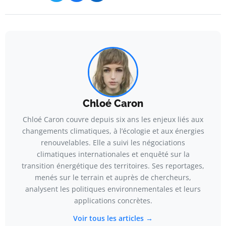
Chloé Caron
Chloé Caron couvre depuis six ans les enjeux liés aux
changements climatiques, à l’écologie et aux énergies
renouvelables. Elle a suivi les négociations
climatiques internationales et enquêté sur la
transition énergétique des territoires. Ses reportages,
menés sur le terrain et auprès de chercheurs,
analysent les politiques environnementales et leurs
applications concrètes.
Voir tous les articles →