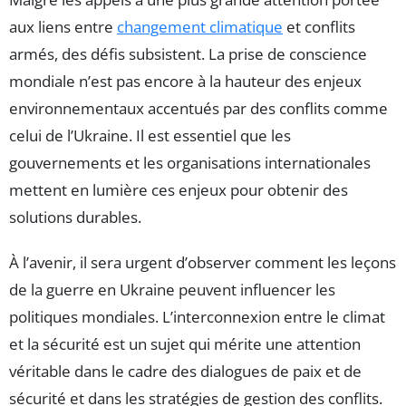
aux liens entre
changement climatique
et conflits
armés, des défis subsistent. La prise de conscience
mondiale n’est pas encore à la hauteur des enjeux
environnementaux accentués par des conflits comme
celui de l’Ukraine. Il est essentiel que les
gouvernements et les organisations internationales
mettent en lumière ces enjeux pour obtenir des
solutions durables.
À l’avenir, il sera urgent d’observer comment les leçons
de la guerre en Ukraine peuvent influencer les
politiques mondiales. L’interconnexion entre le climat
et la sécurité est un sujet qui mérite une attention
véritable dans le cadre des dialogues de paix et de
sécurité et dans les stratégies de gestion des conflits.