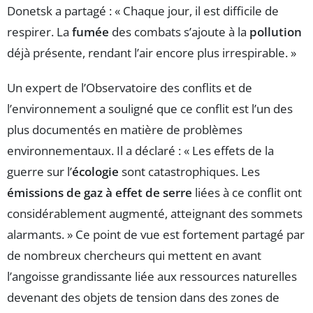
Donetsk a partagé : « Chaque jour, il est difficile de
respirer. La
fumée
des combats s’ajoute à la
pollution
déjà présente, rendant l’air encore plus irrespirable. »
Un expert de l’Observatoire des conflits et de
l’environnement a souligné que ce conflit est l’un des
plus documentés en matière de problèmes
environnementaux. Il a déclaré : « Les effets de la
guerre sur l’
écologie
sont catastrophiques. Les
émissions de gaz à effet de serre
liées à ce conflit ont
considérablement augmenté, atteignant des sommets
alarmants. » Ce point de vue est fortement partagé par
de nombreux chercheurs qui mettent en avant
l’angoisse grandissante liée aux ressources naturelles
devenant des objets de tension dans des zones de