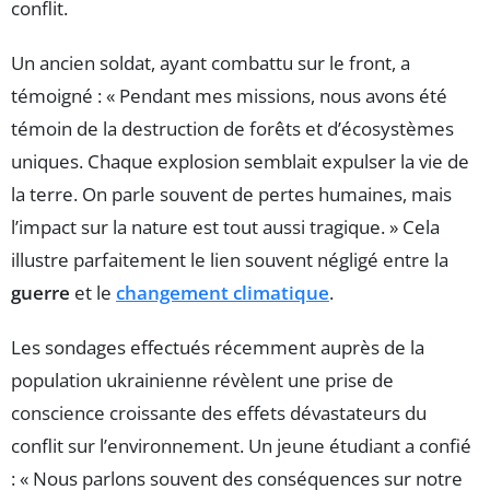
conflit.
Un ancien soldat, ayant combattu sur le front, a
témoigné : « Pendant mes missions, nous avons été
témoin de la destruction de forêts et d’écosystèmes
uniques. Chaque explosion semblait expulser la vie de
la terre. On parle souvent de pertes humaines, mais
l’impact sur la nature est tout aussi tragique. » Cela
illustre parfaitement le lien souvent négligé entre la
guerre
et le
changement climatique
.
Les sondages effectués récemment auprès de la
population ukrainienne révèlent une prise de
conscience croissante des effets dévastateurs du
conflit sur l’environnement. Un jeune étudiant a confié
: « Nous parlons souvent des conséquences sur notre