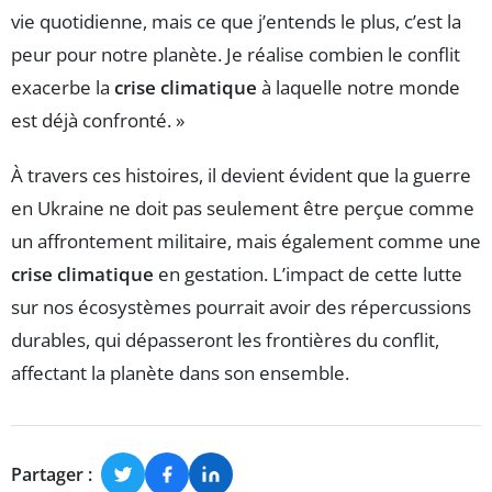
vie quotidienne, mais ce que j’entends le plus, c’est la
peur pour notre planète. Je réalise combien le conflit
exacerbe la
crise climatique
à laquelle notre monde
est déjà confronté. »
À travers ces histoires, il devient évident que la guerre
en Ukraine ne doit pas seulement être perçue comme
un affrontement militaire, mais également comme une
crise climatique
en gestation. L’impact de cette lutte
sur nos écosystèmes pourrait avoir des répercussions
durables, qui dépasseront les frontières du conflit,
affectant la planète dans son ensemble.
Partager :