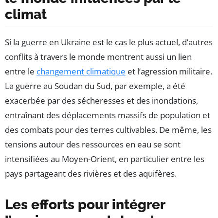
climat
Si la guerre en Ukraine est le cas le plus actuel, d’autres
conflits à travers le monde montrent aussi un lien
entre le
changement climatique
et l’agression militaire.
La guerre au Soudan du Sud, par exemple, a été
exacerbée par des sécheresses et des inondations,
entraînant des déplacements massifs de population et
des combats pour des terres cultivables. De même, les
tensions autour des ressources en eau se sont
intensifiées au Moyen-Orient, en particulier entre les
pays partageant des rivières et des aquifères.
Les efforts pour intégrer