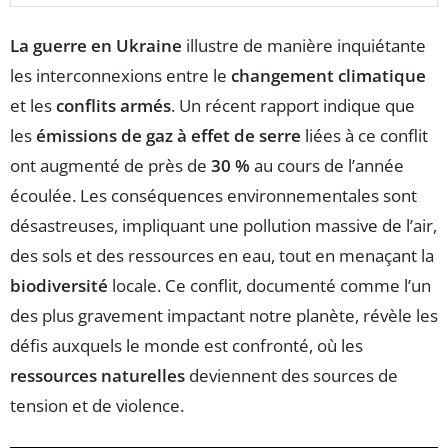
La guerre en Ukraine
illustre de manière inquiétante
les interconnexions entre le
changement climatique
et les
conflits armés
. Un récent rapport indique que
les
émissions de gaz à effet de serre
liées à ce conflit
ont augmenté de près de
30 %
au cours de l’année
écoulée. Les conséquences environnementales sont
désastreuses, impliquant une pollution massive de l’air,
des sols et des ressources en eau, tout en menaçant la
biodiversité
locale. Ce conflit, documenté comme l’un
des plus gravement impactant notre planète, révèle les
défis auxquels le monde est confronté, où les
ressources naturelles
deviennent des sources de
tension et de violence.