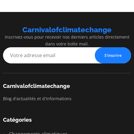
Carnivalofclimatechange
Inscrivez-vous pour recevoir nos derniers articles directement
dans votre boîte mail.
S'inscrire
Carnivalofclimatechange
Blog d'actualités et d'informations
Catégories