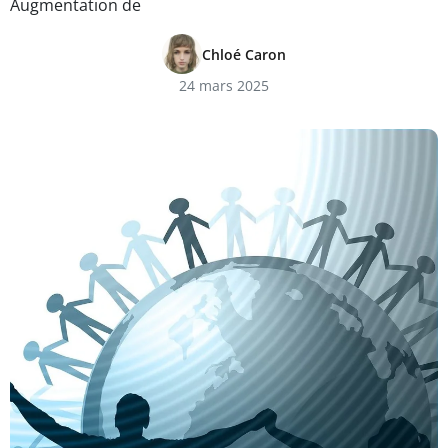
Augmentation de
Chloé Caron
24 mars 2025