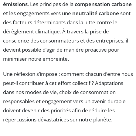
émissions
. Les principes de la
compensation carbone
et les engagements vers une
neutralité carbone
sont
des facteurs déterminants dans la lutte contre le
dérèglement climatique. À travers la prise de
conscience des consommateurs et des entreprises, il
devient possible d’agir de manière proactive pour
minimiser notre empreinte.
Une réflexion s’impose : comment chacun d’entre nous
peut-il contribuer à cet effort collectif ? Adaptations
dans nos modes de vie, choix de consommation
responsables et engagement vers un avenir durable
doivent devenir des priorités afin de réduire les
répercussions dévastatrices sur notre planète.