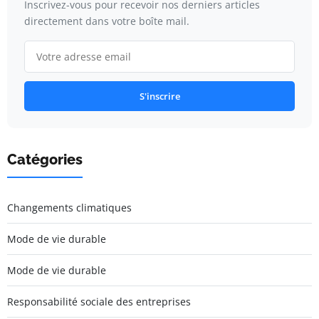
Inscrivez-vous pour recevoir nos derniers articles
directement dans votre boîte mail.
S'inscrire
Catégories
Changements climatiques
Mode de vie durable
Mode de vie durable
Responsabilité sociale des entreprises