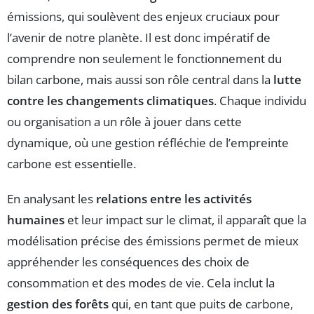
émissions, qui soulèvent des enjeux cruciaux pour
l’avenir de notre planète. Il est donc impératif de
comprendre non seulement le fonctionnement du
bilan carbone, mais aussi son rôle central dans la
lutte
contre les changements climatiques
. Chaque individu
ou organisation a un rôle à jouer dans cette
dynamique, où une gestion réfléchie de l’empreinte
carbone est essentielle.
En analysant les
relations entre les activités
humaines
et leur impact sur le climat, il apparaît que la
modélisation précise des émissions permet de mieux
appréhender les conséquences des choix de
consommation et des modes de vie. Cela inclut la
gestion des forêts
qui, en tant que puits de carbone,