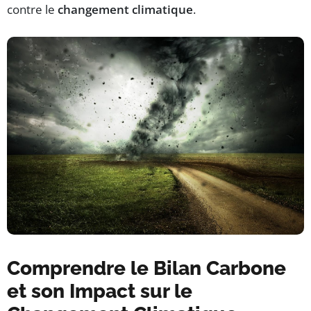
contre le
changement climatique
.
Comprendre le Bilan Carbone
et son Impact sur le