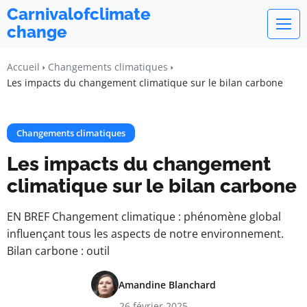
Carnivalofclimate
change
Accueil
Changements climatiques
Les impacts du changement climatique sur le bilan carbone
Changements climatiques
Les impacts du changement
climatique sur le bilan carbone
EN BREF Changement climatique : phénomène global
influençant tous les aspects de notre environnement.
Bilan carbone : outil
Amandine Blanchard
26 février 2025