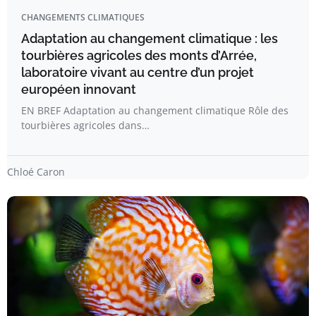
CHANGEMENTS CLIMATIQUES
Adaptation au changement climatique : les
tourbières agricoles des monts d’Arrée,
laboratoire vivant au centre d’un projet
européen innovant
EN BREF Adaptation au changement climatique Rôle des
tourbières agricoles dans…
Chloé Caron