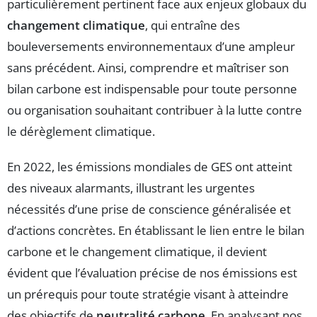
particulièrement pertinent face aux enjeux globaux du
changement climatique
, qui entraîne des
bouleversements environnementaux d’une ampleur
sans précédent. Ainsi, comprendre et maîtriser son
bilan carbone est indispensable pour toute personne
ou organisation souhaitant contribuer à la lutte contre
le dérèglement climatique.
En 2022, les émissions mondiales de GES ont atteint
des niveaux alarmants, illustrant les urgentes
nécessités d’une prise de conscience généralisée et
d’actions concrètes. En établissant le lien entre le bilan
carbone et le changement climatique, il devient
évident que l’évaluation précise de nos émissions est
un prérequis pour toute stratégie visant à atteindre
des objectifs de
neutralité carbone
. En analysant nos