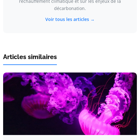
réchauffement climatique et sur les enjeux de la
décarbonation.
Voir tous les articles →
Articles similaires