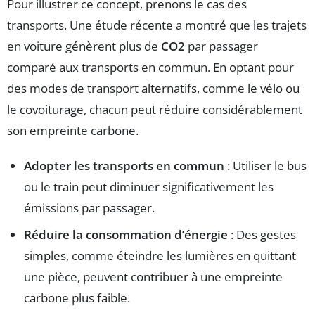
Pour illustrer ce concept, prenons le cas des
transports. Une étude récente a montré que les trajets
en voiture génèrent plus de
CO2
par passager
comparé aux transports en commun. En optant pour
des modes de transport alternatifs, comme le vélo ou
le covoiturage, chacun peut réduire considérablement
son empreinte carbone.
Adopter les transports en commun
: Utiliser le bus
ou le train peut diminuer significativement les
émissions par passager.
Réduire la consommation d’énergie
: Des gestes
simples, comme éteindre les lumières en quittant
une pièce, peuvent contribuer à une empreinte
carbone plus faible.