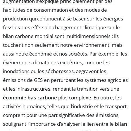
augmentation s’explique principalement par des
habitudes de consommation et des modes de
production qui continuent à se baser sur les énergies
fossiles. Les effets du changement climatique sur le
bilan carbone mondial sont multidimensionnels ; ils
touchent non seulement notre environnement, mais
aussi notre économie et nos sociétés. Par exemple, les
événements climatiques extrêmes, comme les
inondations ou les sécheresses, aggravent les
émissions de GES en perturbant les systèmes agricoles
et les infrastructures, rendant la transition vers une
économie bas-carbone
plus complexe. En outre, les
activités humaines, telles que l’industrie et le transport,
comptent pour une part significative des émissions,
soulignant l’importance d’analyser le lien entre le
bilan