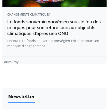
CHANGEMENTS CLIMATIQUES
Le fonds souverain norvégien sous le feu des
critiques pour son retard face aux objectifs
climatiques, d’après une ONG
EN BREF Le fonds souverain norvégien critique pour son
manque d’engagement…
Laura Roy
Newsletter