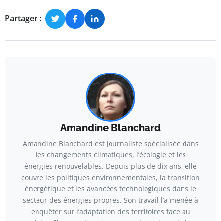
Partager :
Amandine Blanchard
Amandine Blanchard est journaliste spécialisée dans
les changements climatiques, l’écologie et les
énergies renouvelables. Depuis plus de dix ans, elle
couvre les politiques environnementales, la transition
énergétique et les avancées technologiques dans le
secteur des énergies propres. Son travail l’a menée à
enquêter sur l’adaptation des territoires face au