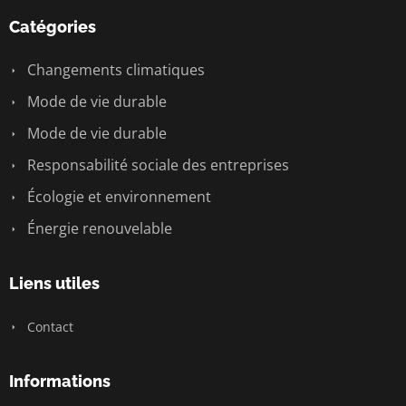
Catégories
Changements climatiques
Mode de vie durable
Mode de vie durable
Responsabilité sociale des entreprises
Écologie et environnement
Énergie renouvelable
Liens utiles
Contact
Informations