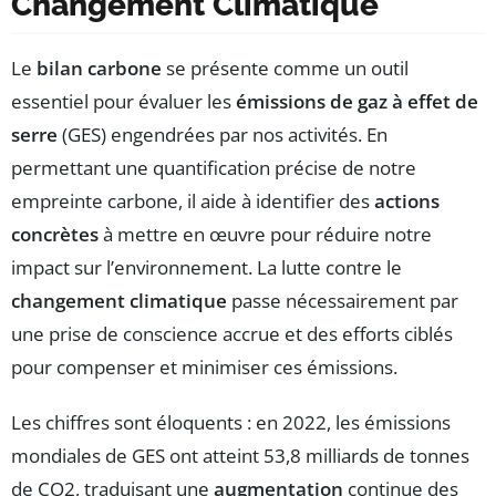
Changement Climatique
Le
bilan carbone
se présente comme un outil
essentiel pour évaluer les
émissions de gaz à effet de
serre
(GES) engendrées par nos activités. En
permettant une quantification précise de notre
empreinte carbone, il aide à identifier des
actions
concrètes
à mettre en œuvre pour réduire notre
impact sur l’environnement. La lutte contre le
changement climatique
passe nécessairement par
une prise de conscience accrue et des efforts ciblés
pour compenser et minimiser ces émissions.
Les chiffres sont éloquents : en 2022, les émissions
mondiales de GES ont atteint 53,8 milliards de tonnes
de CO2, traduisant une
augmentation
continue des