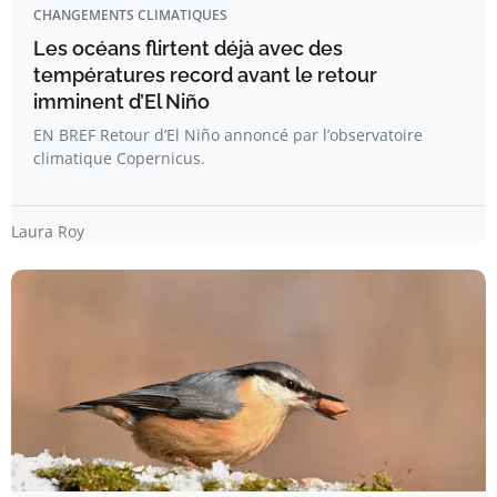
CHANGEMENTS CLIMATIQUES
Les océans flirtent déjà avec des
températures record avant le retour
imminent d’El Niño
EN BREF Retour d’El Niño annoncé par l’observatoire
climatique Copernicus.
Laura Roy