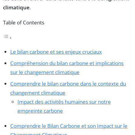
climatique
.
Table of Contents
Le bilan carbone et ses enjeux cruciaux
Compréhension du bilan carbone et implications
sur le changement climatique
Comprendre le bilan carbone dans le contexte du
changement climatique
Impact des activités humaines sur notre
empreinte carbone
Comprendre le Bilan Carbone et son Impact sur le
Changement Climatique