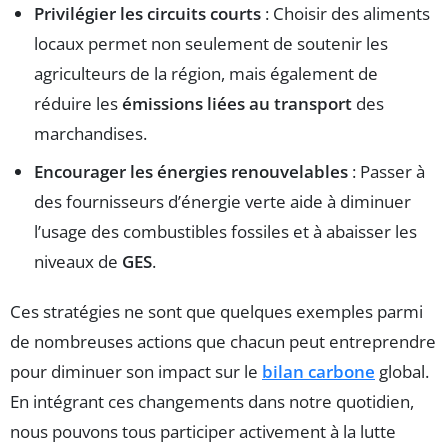
Privilégier les circuits courts
: Choisir des aliments
locaux permet non seulement de soutenir les
agriculteurs de la région, mais également de
réduire les
émissions liées au transport
des
marchandises.
Encourager les énergies renouvelables
: Passer à
des fournisseurs d’énergie verte aide à diminuer
l’usage des combustibles fossiles et à abaisser les
niveaux de
GES
.
Ces stratégies ne sont que quelques exemples parmi
de nombreuses actions que chacun peut entreprendre
pour diminuer son impact sur le
bilan carbone
global.
En intégrant ces changements dans notre quotidien,
nous pouvons tous participer activement à la lutte