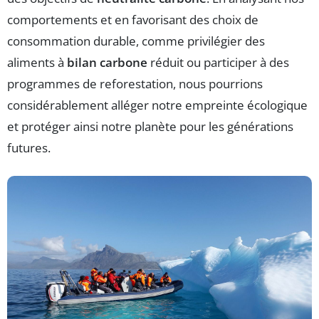
comportements et en favorisant des choix de
consommation durable, comme privilégier des
aliments à
bilan carbone
réduit ou participer à des
programmes de reforestation, nous pourrions
considérablement alléger notre empreinte écologique
et protéger ainsi notre planète pour les générations
futures.