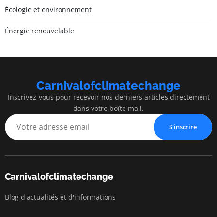
Écologie et environnement
Énergie renouvelable
Carnivalofclimatechange
Inscrivez-vous pour recevoir nos derniers articles directement
dans votre boîte mail.
S'inscrire
Carnivalofclimatechange
Blog d'actualités et d'informations