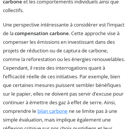
carbone
et les comportements individuels ainsi que
collectifs.
Une perspective intéressante à considérer est l’impact
de la
compensation carbone
. Cette approche vise à
compenser les émissions en investissant dans des
projets de réduction ou de captura de carbone,
comme la reforestation ou les énergies renouvelables.
Cependant, il reste des interrogations quant à
l’efficacité réelle de ces initiatives. Par exemple, bien
que certaines mesures puissent sembler bénéfiques
sur le papier, elles ne doivent pas servir d’excuse pour
continuer à émettre des gaz à effet de serre. Ainsi,
comprendre le
bilan carbone
ne se limite pas à une
simple évaluation, mais implique également une
réflexion critique sur nos choix quotidiens et leur