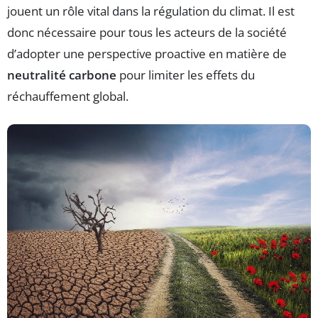
jouent un rôle vital dans la régulation du climat. Il est
donc nécessaire pour tous les acteurs de la société
d’adopter une perspective proactive en matière de
neutralité carbone
pour limiter les effets du
réchauffement global.