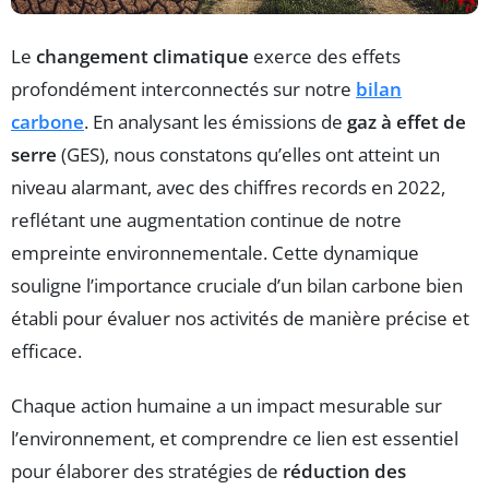
Le
changement climatique
exerce des effets
profondément interconnectés sur notre
bilan
carbone
. En analysant les émissions de
gaz à effet de
serre
(GES), nous constatons qu’elles ont atteint un
niveau alarmant, avec des chiffres records en 2022,
reflétant une augmentation continue de notre
empreinte environnementale. Cette dynamique
souligne l’importance cruciale d’un bilan carbone bien
établi pour évaluer nos activités de manière précise et
efficace.
Chaque action humaine a un impact mesurable sur
l’environnement, et comprendre ce lien est essentiel
pour élaborer des stratégies de
réduction des