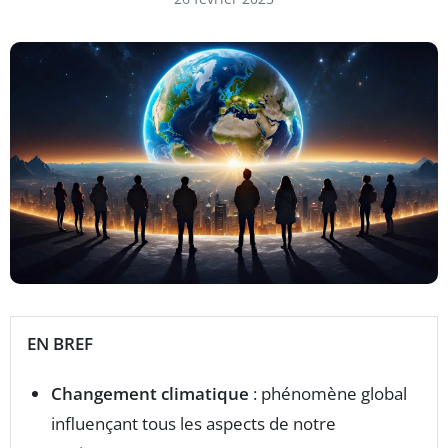
EN BREF
Changement climatique
: phénomène global
influençant tous les aspects de notre