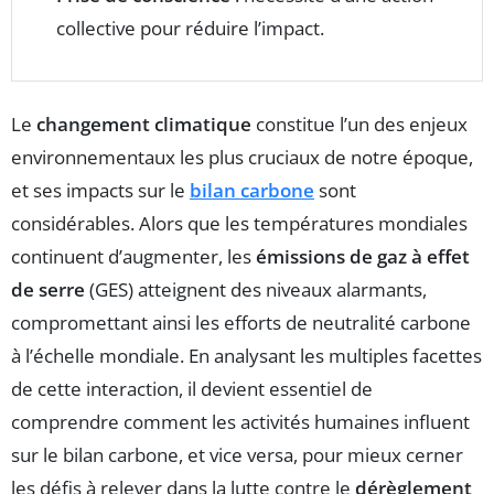
collective pour réduire l’impact.
Le
changement climatique
constitue l’un des enjeux
environnementaux les plus cruciaux de notre époque,
et ses impacts sur le
bilan carbone
sont
considérables. Alors que les températures mondiales
continuent d’augmenter, les
émissions de gaz à effet
de serre
(GES) atteignent des niveaux alarmants,
compromettant ainsi les efforts de neutralité carbone
à l’échelle mondiale. En analysant les multiples facettes
de cette interaction, il devient essentiel de
comprendre comment les activités humaines influent
sur le bilan carbone, et vice versa, pour mieux cerner
les défis à relever dans la lutte contre le
dérèglement