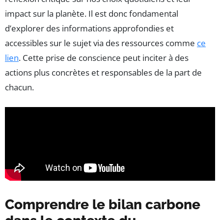
impact sur la planète. Il est donc fondamental
d’explorer des informations approfondies et
accessibles sur le sujet via des ressources comme
ce
lien
. Cette prise de conscience peut inciter à des
actions plus concrètes et responsables de la part de
chacun.
Comprendre le bilan carbone