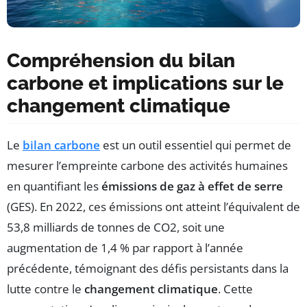
Compréhension du bilan
carbone et implications sur le
changement climatique
Le
bilan carbone
est un outil essentiel qui permet de
mesurer l’empreinte carbone des activités humaines
en quantifiant les
émissions de gaz à effet de serre
(GES). En 2022, ces émissions ont atteint l’équivalent de
53,8 milliards de tonnes de CO2, soit une
augmentation de 1,4 % par rapport à l’année
précédente, témoignant des défis persistants dans la
lutte contre le
changement climatique
. Cette