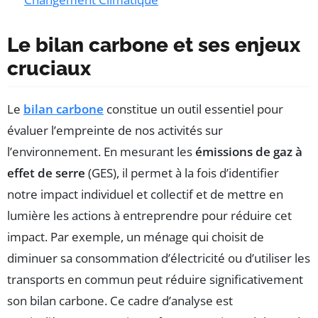
Le bilan carbone et ses enjeux
cruciaux
Le
bilan carbone
constitue un outil essentiel pour
évaluer l’empreinte de nos activités sur
l’environnement. En mesurant les
émissions de gaz à
effet de serre
(GES), il permet à la fois d’identifier
notre impact individuel et collectif et de mettre en
lumière les actions à entreprendre pour réduire cet
impact. Par exemple, un ménage qui choisit de
diminuer sa consommation d’électricité ou d’utiliser les
transports en commun peut réduire significativement
son bilan carbone. Ce cadre d’analyse est