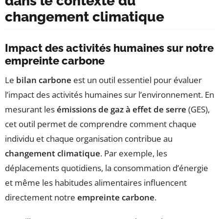
dans le contexte du
changement climatique
Impact des activités humaines sur notre
empreinte carbone
Le
bilan carbone
est un outil essentiel pour évaluer
l’impact des activités humaines sur l’environnement. En
mesurant les
émissions de gaz à effet de serre
(GES),
cet outil permet de comprendre comment chaque
individu et chaque organisation contribue au
changement climatique
. Par exemple, les
déplacements quotidiens, la consommation d’énergie
et même les habitudes alimentaires influencent
directement notre
empreinte carbone
.