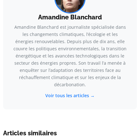
Amandine Blanchard
Amandine Blanchard est journaliste spécialisée dans
les changements climatiques, l’écologie et les
énergies renouvelables. Depuis plus de dix ans, elle
couvre les politiques environnementales, la transition
énergétique et les avancées technologiques dans le
secteur des énergies propres. Son travail l’a menée à
enquêter sur l’adaptation des territoires face au
réchauffement climatique et sur les enjeux de la
décarbonation.
Voir tous les articles →
Articles similaires