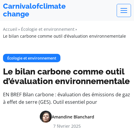
Carnivalofclimate
change
Accueil
Écologie et environnement
Le bilan carbone comme outil d’évaluation environnementale
Écologie et environnement
Le bilan carbone comme outil
d’évaluation environnementale
EN BREF Bilan carbone : évaluation des émissions de gaz
à effet de serre (GES). Outil essentiel pour
Amandine Blanchard
7 février 2025