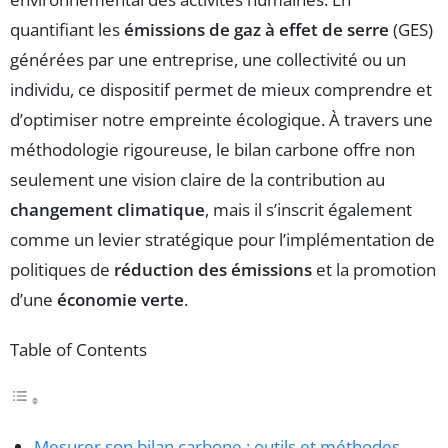
quantifiant les
émissions de gaz à effet de serre
(GES)
générées par une entreprise, une collectivité ou un
individu, ce dispositif permet de mieux comprendre et
d’optimiser notre empreinte écologique. À travers une
méthodologie rigoureuse, le bilan carbone offre non
seulement une vision claire de la contribution au
changement climatique
, mais il s’inscrit également
comme un levier stratégique pour l’implémentation de
politiques de
réduction des émissions
et la promotion
d’une
économie verte
.
Table of Contents
Mesurer son bilan carbone : outils et méthodes