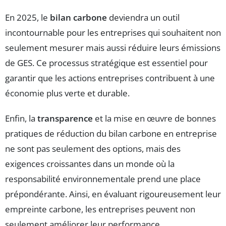
En 2025, le
bilan carbone
deviendra un outil
incontournable pour les entreprises qui souhaitent non
seulement mesurer mais aussi réduire leurs émissions
de GES. Ce processus stratégique est essentiel pour
garantir que les actions entreprises contribuent à une
économie plus verte et durable.
Enfin, la
transparence
et la mise en œuvre de bonnes
pratiques de réduction du bilan carbone en entreprise
ne sont pas seulement des options, mais des
exigences croissantes dans un monde où la
responsabilité environnementale prend une place
prépondérante. Ainsi, en évaluant rigoureusement leur
empreinte carbone, les entreprises peuvent non
seulement améliorer leur performance