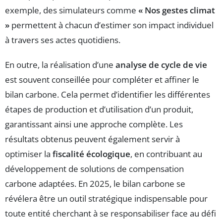
exemple, des simulateurs comme
« Nos gestes climat
»
permettent à chacun d’estimer son impact individuel
à travers ses actes quotidiens.
En outre, la réalisation d’une
analyse de cycle de vie
est souvent conseillée pour compléter et affiner le
bilan carbone. Cela permet d’identifier les différentes
étapes de production et d’utilisation d’un produit,
garantissant ainsi une approche complète. Les
résultats obtenus peuvent également servir à
optimiser la
fiscalité écologique
, en contribuant au
développement de solutions de compensation
carbone adaptées. En 2025, le bilan carbone se
révélera être un outil stratégique indispensable pour
toute entité cherchant à se responsabiliser face au défi