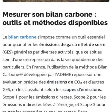
Mesurer son bilan carbone :
outils et méthodes disponibles
Le
bilan carbone
s’impose comme un outil essentiel
pour quantifier les
émissions de gaz à effet de serre
(GES)
générées par diverses activités, que ce soit au
sein d’une entreprise ou dans la vie quotidienne des
particuliers. En France, l’utilisation de la méthode Bilan
Carbone® développée par l’ADEME repose sur une
évaluation précise des
émissions de CO₂
et d’autres
GES, en les classifiant selon les
scopes d’émissions
:
Scope 1 pour les émissions directes, Scope 2 pour les
émissions indirectes liées à l’énergie, et Scope 3 pour
toutes les autres émissions indirectes. Pour