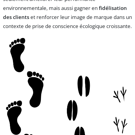
environnementale, mais aussi gagner en
fidélisation
des clients
et renforcer leur image de marque dans un
contexte de prise de conscience écologique croissante.