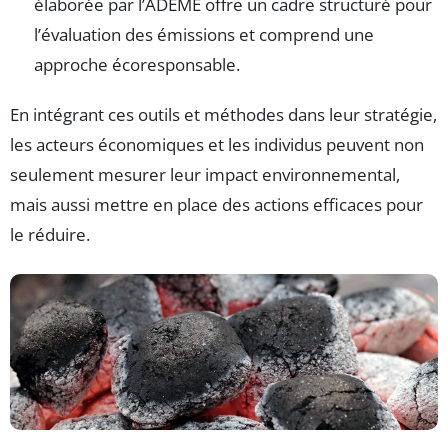
élaborée par l’ADEME offre un cadre structuré pour
l’évaluation des émissions et comprend une
approche écoresponsable.
En intégrant ces outils et méthodes dans leur stratégie,
les acteurs économiques et les individus peuvent non
seulement mesurer leur impact environnemental,
mais aussi mettre en place des actions efficaces pour
le réduire.