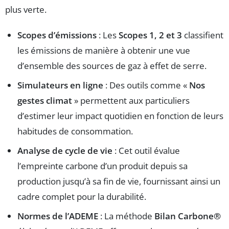
plus verte.
Scopes d’émissions
: Les
Scopes 1, 2 et 3
classifient
les émissions de manière à obtenir une vue
d’ensemble des sources de gaz à effet de serre.
Simulateurs en ligne
: Des outils comme «
Nos
gestes climat
» permettent aux particuliers
d’estimer leur impact quotidien en fonction de leurs
habitudes de consommation.
Analyse de cycle de vie
: Cet outil évalue
l’empreinte carbone d’un produit depuis sa
production jusqu’à sa fin de vie, fournissant ainsi un
cadre complet pour la durabilité.
Normes de l’ADEME
: La méthode
Bilan Carbone®