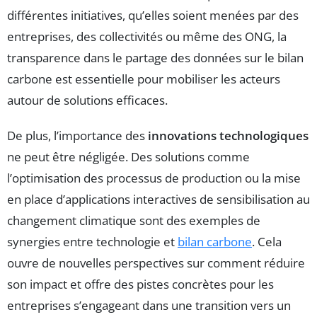
différentes initiatives, qu’elles soient menées par des
entreprises, des collectivités ou même des ONG, la
transparence dans le partage des données sur le bilan
carbone est essentielle pour mobiliser les acteurs
autour de solutions efficaces.
De plus, l’importance des
innovations technologiques
ne peut être négligée. Des solutions comme
l’optimisation des processus de production ou la mise
en place d’applications interactives de sensibilisation au
changement climatique sont des exemples de
synergies entre technologie et
bilan carbone
. Cela
ouvre de nouvelles perspectives sur comment réduire
son impact et offre des pistes concrètes pour les
entreprises s’engageant dans une transition vers un