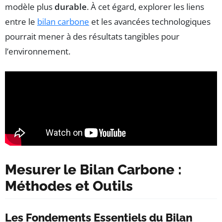
modèle plus
durable
. À cet égard, explorer les liens
entre le
bilan carbone
et les avancées technologiques
pourrait mener à des résultats tangibles pour
l’environnement.
Mesurer le Bilan Carbone :
Méthodes et Outils
Les Fondements Essentiels du Bilan