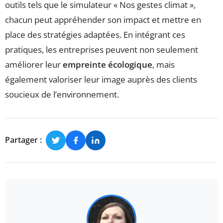
outils tels que le simulateur « Nos gestes climat »,
chacun peut appréhender son impact et mettre en
place des stratégies adaptées. En intégrant ces
pratiques, les entreprises peuvent non seulement
améliorer leur
empreinte écologique
, mais
également valoriser leur image auprès des clients
soucieux de l’environnement.
Partager :