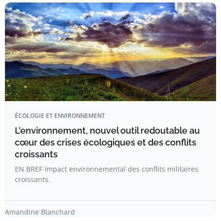
ÉCOLOGIE ET ENVIRONNEMENT
L’environnement, nouvel outil redoutable au
cœur des crises écologiques et des conflits
croissants
EN BREF Impact environnemental des conflits militaires
croissants.
Amandine Blanchard