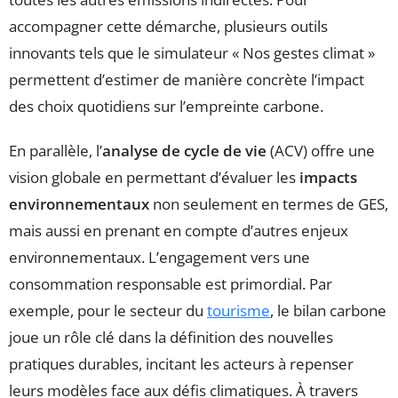
accompagner cette démarche, plusieurs outils
innovants tels que le simulateur « Nos gestes climat »
permettent d’estimer de manière concrète l’impact
des choix quotidiens sur l’empreinte carbone.
En parallèle, l’
analyse de cycle de vie
(ACV) offre une
vision globale en permettant d’évaluer les
impacts
environnementaux
non seulement en termes de GES,
mais aussi en prenant en compte d’autres enjeux
environnementaux. L’engagement vers une
consommation responsable est primordial. Par
exemple, pour le secteur du
tourisme
, le bilan carbone
joue un rôle clé dans la définition des nouvelles
pratiques durables, incitant les acteurs à repenser
leurs modèles face aux défis climatiques. À travers