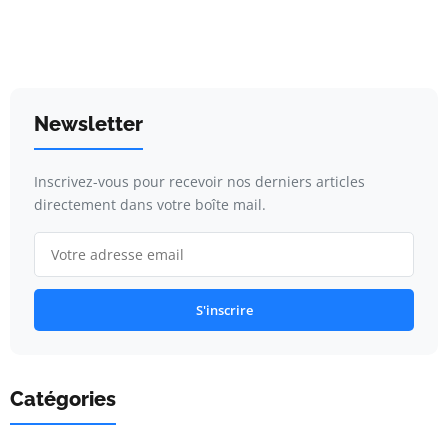
Newsletter
Inscrivez-vous pour recevoir nos derniers articles
directement dans votre boîte mail.
S'inscrire
Catégories