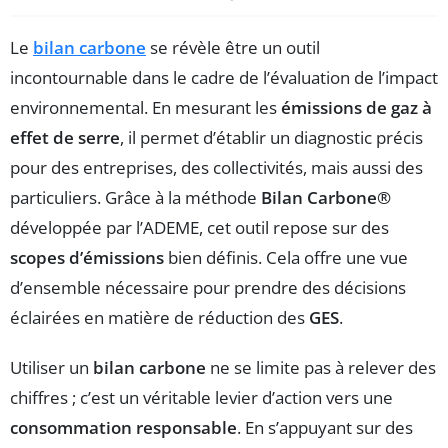
Le
bilan carbone
se révèle être un outil
incontournable dans le cadre de l’évaluation de l’impact
environnemental. En mesurant les
émissions de gaz à
effet de serre
, il permet d’établir un diagnostic précis
pour des entreprises, des collectivités, mais aussi des
particuliers. Grâce à la méthode
Bilan Carbone®
développée par l’ADEME, cet outil repose sur des
scopes d’émissions
bien définis. Cela offre une vue
d’ensemble nécessaire pour prendre des décisions
éclairées en matière de réduction des
GES
.
Utiliser un
bilan carbone
ne se limite pas à relever des
chiffres ; c’est un véritable levier d’action vers une
consommation responsable
. En s’appuyant sur des