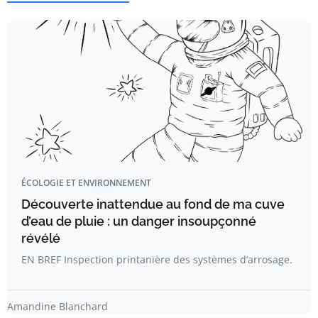
ÉCOLOGIE ET ENVIRONNEMENT
Découverte inattendue au fond de ma cuve
d’eau de pluie : un danger insoupçonné
révélé
EN BREF Inspection printanière des systèmes d’arrosage.
Amandine Blanchard