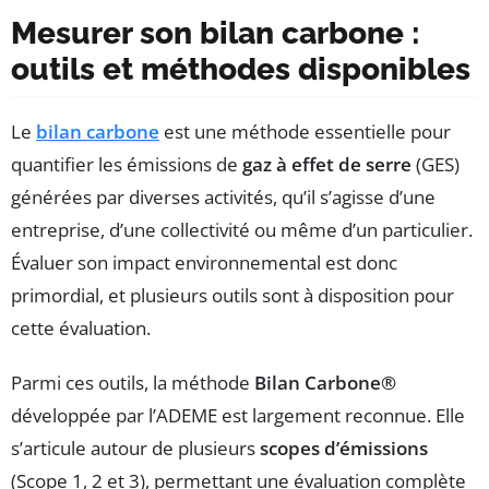
Mesurer son bilan carbone :
outils et méthodes disponibles
Le
bilan carbone
est une méthode essentielle pour
quantifier les émissions de
gaz à effet de serre
(GES)
générées par diverses activités, qu’il s’agisse d’une
entreprise, d’une collectivité ou même d’un particulier.
Évaluer son impact environnemental est donc
primordial, et plusieurs outils sont à disposition pour
cette évaluation.
Parmi ces outils, la méthode
Bilan Carbone®
développée par l’ADEME est largement reconnue. Elle
s’articule autour de plusieurs
scopes d’émissions
(Scope 1, 2 et 3), permettant une évaluation complète