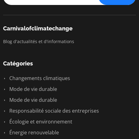
Carnivalofclimatechange
Blog d'actualités et d'informations
Catégories
Changements climatiques
Mode de vie durable
Mode de vie durable
Responsabilité sociale des entreprises
Écologie et environnement
Énergie renouvelable