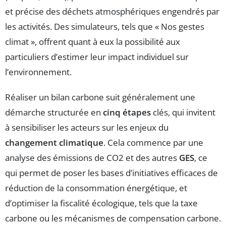
et précise des déchets atmosphériques engendrés par
les activités. Des simulateurs, tels que « Nos gestes
climat », offrent quant à eux la possibilité aux
particuliers d’estimer leur impact individuel sur
l’environnement.
Réaliser un bilan carbone suit généralement une
démarche structurée en
cinq étapes
clés, qui invitent
à sensibiliser les acteurs sur les enjeux du
changement climatique
. Cela commence par une
analyse des émissions de CO2 et des autres
GES
, ce
qui permet de poser les bases d’initiatives efficaces de
réduction de la consommation énergétique, et
d’optimiser la fiscalité écologique, tels que la taxe
carbone ou les mécanismes de compensation carbone.