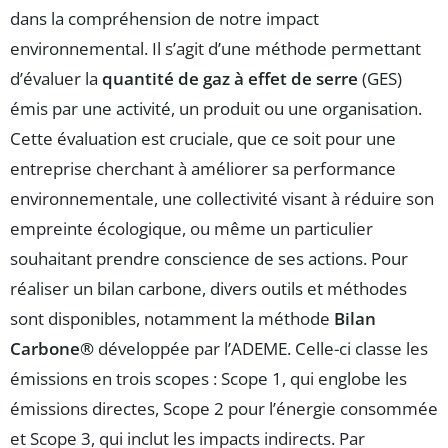
dans la compréhension de notre impact
environnemental. Il s’agit d’une méthode permettant
d’évaluer la
quantité de gaz à effet de serre
(GES)
émis par une activité, un produit ou une organisation.
Cette évaluation est cruciale, que ce soit pour une
entreprise cherchant à améliorer sa performance
environnementale, une collectivité visant à réduire son
empreinte écologique, ou même un particulier
souhaitant prendre conscience de ses actions. Pour
réaliser un bilan carbone, divers outils et méthodes
sont disponibles, notamment la méthode
Bilan
Carbone®
développée par l’ADEME. Celle-ci classe les
émissions en trois scopes : Scope 1, qui englobe les
émissions directes, Scope 2 pour l’énergie consommée
et Scope 3, qui inclut les impacts indirects. Par