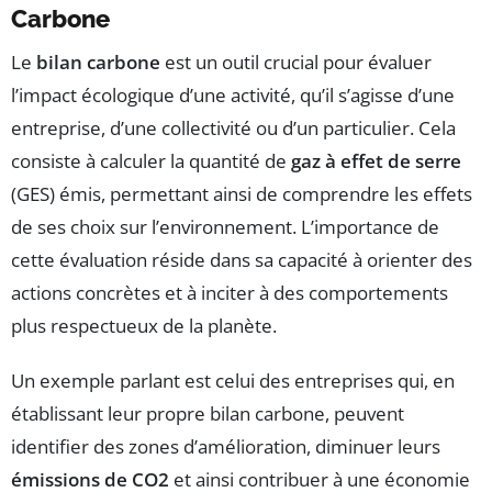
Carbone
Le
bilan carbone
est un outil crucial pour évaluer
l’impact écologique d’une activité, qu’il s’agisse d’une
entreprise, d’une collectivité ou d’un particulier. Cela
consiste à calculer la quantité de
gaz à effet de serre
(GES) émis, permettant ainsi de comprendre les effets
de ses choix sur l’environnement. L’importance de
cette évaluation réside dans sa capacité à orienter des
actions concrètes et à inciter à des comportements
plus respectueux de la planète.
Un exemple parlant est celui des entreprises qui, en
établissant leur propre bilan carbone, peuvent
identifier des zones d’amélioration, diminuer leurs
émissions de CO2
et ainsi contribuer à une économie