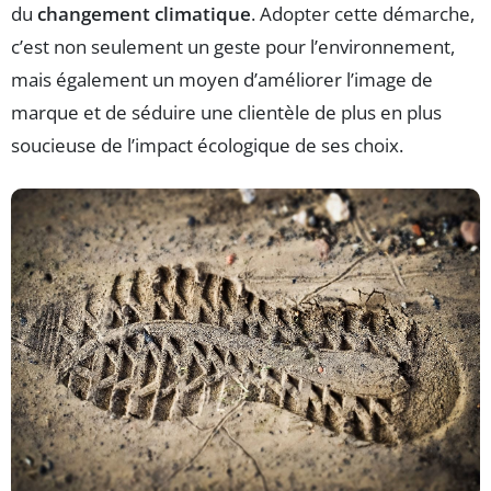
du
changement climatique
. Adopter cette démarche,
c’est non seulement un geste pour l’environnement,
mais également un moyen d’améliorer l’image de
marque et de séduire une clientèle de plus en plus
soucieuse de l’impact écologique de ses choix.