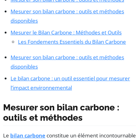
Mesurer son bilan carbone : outils et méthodes
disponibles
Mesurer le Bilan Carbone : Méthodes et Outils
Les Fondements Essentiels du Bilan Carbone
Mesurer son bilan carbone : outils et méthodes
disponibles
Le bilan carbone : un outil essentiel pour mesurer
l’impact environnemental
Mesurer son bilan carbone :
outils et méthodes
Le
bilan carbone
constitue un élément incontournable