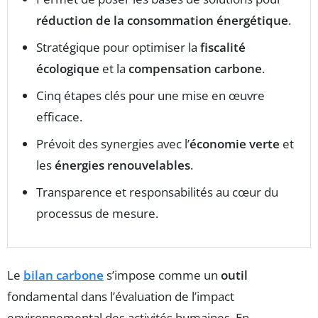
réduction de la consommation énergétique
.
Stratégique pour optimiser la
fiscalité
écologique
et la
compensation carbone
.
Cinq étapes clés pour une mise en œuvre
efficace.
Prévoit des synergies avec l’
économie verte
et
les
énergies renouvelables
.
Transparence et responsabilités au cœur du
processus de mesure.
Le
bilan carbone
s’impose comme un
outil
fondamental dans l’évaluation de l’impact
environnemental des activités humaines. En