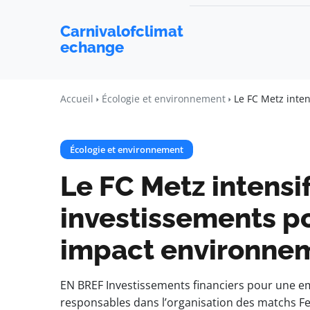
Carnivalofclimat
echange
Accueil
Écologie et environnement
Le FC Metz inte
Écologie et environnement
Le FC Metz intensif
investissements po
impact environne
EN BREF Investissements financiers pour une emp
responsables dans l’organisation des matchs Fe