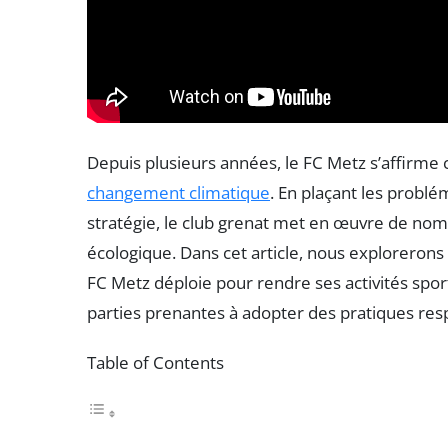
Depuis plusieurs années, le FC Metz s’affirme
changement climatique
. En plaçant les prob
stratégie, le club grenat met en œuvre de nom
écologique. Dans cet article, nous explorerons l
FC Metz déploie pour rendre ses activités spor
parties prenantes à adopter des pratiques re
Table of Contents