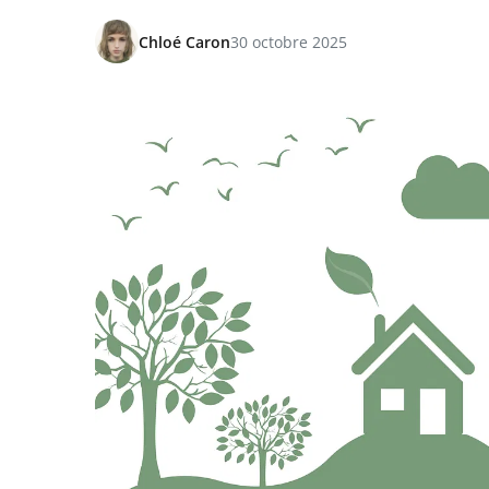
Chloé Caron
30 octobre 2025