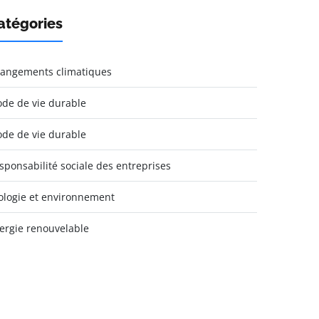
atégories
angements climatiques
de de vie durable
de de vie durable
sponsabilité sociale des entreprises
ologie et environnement
ergie renouvelable