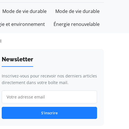
Mode de vie durable
Mode de vie durable
gie et environnement
Énergie renouvelable
l
Newsletter
Inscrivez-vous pour recevoir nos derniers articles
directement dans votre boîte mail.
S'inscrire