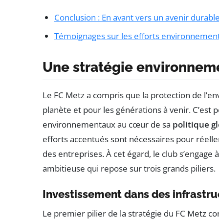
Conclusion : En avant vers un avenir durabl
Témoignages sur les efforts environnemen
Une stratégie environnem
Le FC Metz a compris que la protection de l’en
planète et pour les générations à venir. C’est p
environnementaux au cœur de sa
politique g
efforts accentués sont nécessaires pour réell
des entreprises. À cet égard, le club s’engage 
ambitieuse qui repose sur trois grands piliers.
Investissement dans des infrastr
Le premier pilier de la stratégie du FC Metz c