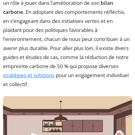
un rôle à jouer dans l’amélioration de son
bilan
carbone
. En adoptant des comportements réfléchis,
en s’engageant dans des initiatives vertes et en
plaidant pour des politiques favorables à
l’environnement, chacun de nous peut contribuer à un
avenir plus durable. Pour aller plus loin, il existe divers
guides et études de cas, comme la réduction de notre
empreinte carbone de 50 % qui propose diverses
stratégies et solutions
pour un engagement individuel
et collectif.