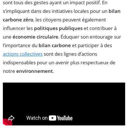
sont tous des gestes ayant un impact positif. En
s’impliquant dans des initiatives locales pour un
bilan
carbone zéro
, les citoyens peuvent également
influencer les
politiques publiques
et contribuer à
une
économie circulaire
. Éduquer son entourage sur
l’importance du
bilan carbone
et participer à des
actions collectives
sont des lignes d’actions
indispensables pour un avenir plus respectueux de
notre
environnement
.