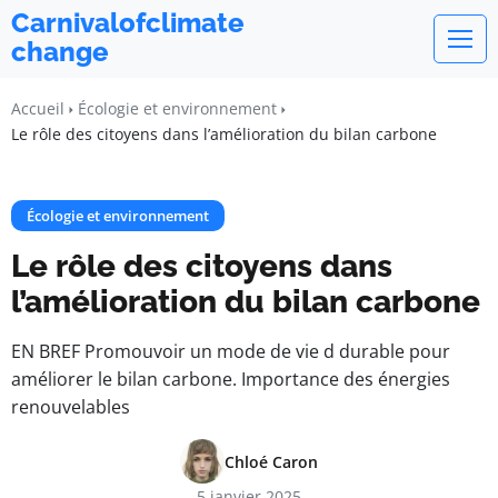
Carnivalofclimate
change
Accueil
Écologie et environnement
Le rôle des citoyens dans l’amélioration du bilan carbone
Écologie et environnement
Le rôle des citoyens dans
l’amélioration du bilan carbone
EN BREF Promouvoir un mode de vie d durable pour
améliorer le bilan carbone. Importance des énergies
renouvelables
Chloé Caron
5 janvier 2025