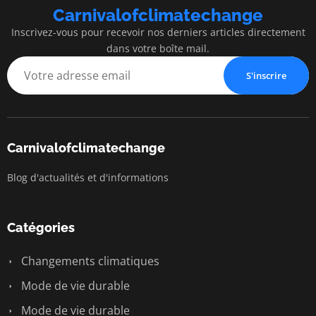
Carnivalofclimatechange
Inscrivez-vous pour recevoir nos derniers articles directement
dans votre boîte mail.
S'inscrire
Carnivalofclimatechange
Blog d'actualités et d'informations
Catégories
Changements climatiques
Mode de vie durable
Mode de vie durable