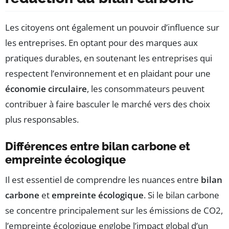
Les citoyens ont également un pouvoir d’influence sur
les entreprises. En optant pour des marques aux
pratiques durables, en soutenant les entreprises qui
respectent l’environnement et en plaidant pour une
économie circulaire
, les consommateurs peuvent
contribuer à faire basculer le marché vers des choix
plus responsables.
Différences entre bilan carbone et
empreinte écologique
Il est essentiel de comprendre les nuances entre
bilan
carbone
et
empreinte écologique
. Si le bilan carbone
se concentre principalement sur les émissions de CO2,
l’empreinte écologique englobe l’impact global d’un