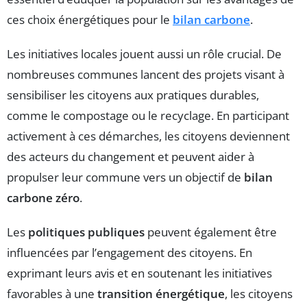
ces choix énergétiques pour le
bilan carbone
.
Les initiatives locales jouent aussi un rôle crucial. De
nombreuses communes lancent des projets visant à
sensibiliser les citoyens aux pratiques durables,
comme le compostage ou le recyclage. En participant
activement à ces démarches, les citoyens deviennent
des acteurs du changement et peuvent aider à
propulser leur commune vers un objectif de
bilan
carbone zéro
.
Les
politiques publiques
peuvent également être
influencées par l’engagement des citoyens. En
exprimant leurs avis et en soutenant les initiatives
favorables à une
transition énergétique
, les citoyens