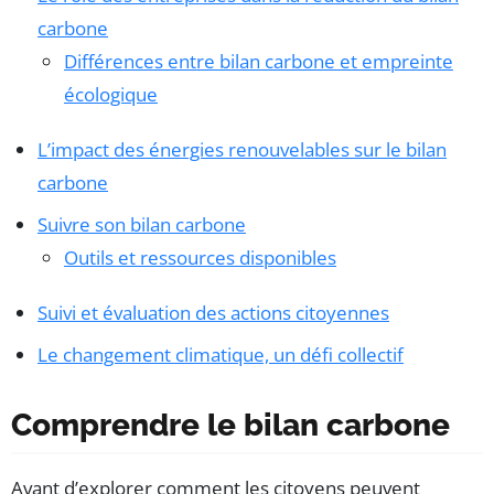
carbone
Différences entre bilan carbone et empreinte
écologique
L’impact des énergies renouvelables sur le bilan
carbone
Suivre son bilan carbone
Outils et ressources disponibles
Suivi et évaluation des actions citoyennes
Le changement climatique, un défi collectif
Comprendre le bilan carbone
Avant d’explorer comment les citoyens peuvent