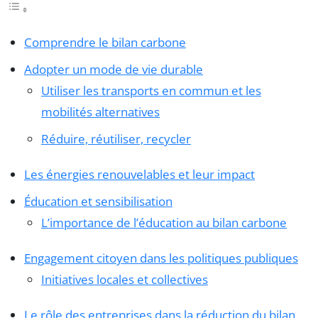
Comprendre le bilan carbone
Adopter un mode de vie durable
Utiliser les transports en commun et les
mobilités alternatives
Réduire, réutiliser, recycler
Les énergies renouvelables et leur impact
Éducation et sensibilisation
L’importance de l’éducation au bilan carbone
Engagement citoyen dans les politiques publiques
Initiatives locales et collectives
Le rôle des entreprises dans la réduction du bilan