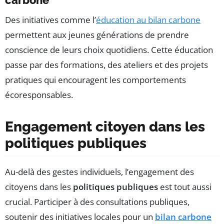
carbone
Des initiatives comme l’
éducation au bilan carbone
permettent aux jeunes générations de prendre
conscience de leurs choix quotidiens. Cette éducation
passe par des formations, des ateliers et des projets
pratiques qui encouragent les comportements
écoresponsables.
Engagement citoyen dans les
politiques publiques
Au-delà des gestes individuels, l’engagement des
citoyens dans les
politiques publiques
est tout aussi
crucial. Participer à des consultations publiques,
soutenir des initiatives locales pour un
bilan carbone