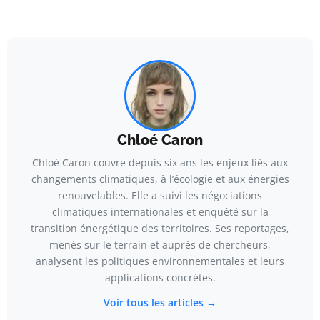
Chloé Caron
Chloé Caron couvre depuis six ans les enjeux liés aux
changements climatiques, à l’écologie et aux énergies
renouvelables. Elle a suivi les négociations
climatiques internationales et enquêté sur la
transition énergétique des territoires. Ses reportages,
menés sur le terrain et auprès de chercheurs,
analysent les politiques environnementales et leurs
applications concrètes.
Voir tous les articles →