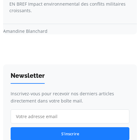
EN BREF Impact environnemental des conflits militaires
croissants.
Amandine Blanchard
Newsletter
Inscrivez-vous pour recevoir nos derniers articles
directement dans votre boîte mail.
S'inscrire