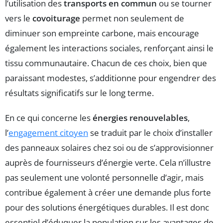
l’utilisation des
transports en commun
ou se tourner
vers le
covoiturage
permet non seulement de
diminuer son empreinte carbone, mais encourage
également les interactions sociales, renforçant ainsi le
tissu communautaire. Chacun de ces choix, bien que
paraissant modestes, s’additionne pour engendrer des
résultats significatifs sur le long terme.
En ce qui concerne les
énergies renouvelables
,
l’
engagement citoyen
se traduit par le choix d’installer
des panneaux solaires chez soi ou de s’approvisionner
auprès de fournisseurs d’énergie verte. Cela n’illustre
pas seulement une volonté personnelle d’agir, mais
contribue également à créer une demande plus forte
pour des solutions énergétiques durables. Il est donc
essentiel d’éduquer la population sur les avantages de