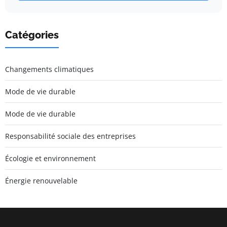
Catégories
Changements climatiques
Mode de vie durable
Mode de vie durable
Responsabilité sociale des entreprises
Écologie et environnement
Énergie renouvelable