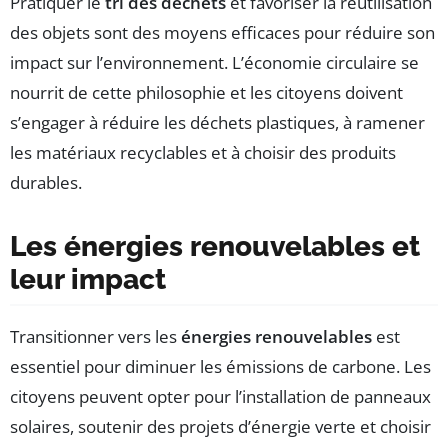
Pratiquer le
tri des déchets
et favoriser la réutilisation
des objets sont des moyens efficaces pour réduire son
impact sur l’environnement. L’économie circulaire se
nourrit de cette philosophie et les citoyens doivent
s’engager à réduire les déchets plastiques, à ramener
les matériaux recyclables et à choisir des produits
durables.
Les énergies renouvelables et
leur impact
Transitionner vers les
énergies renouvelables
est
essentiel pour diminuer les émissions de carbone. Les
citoyens peuvent opter pour l’installation de panneaux
solaires, soutenir des projets d’énergie verte et choisir