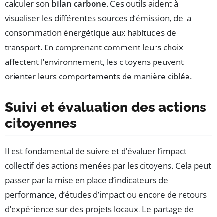
calculer son
bilan carbone
. Ces outils aident à
visualiser les différentes sources d’émission, de la
consommation énergétique aux habitudes de
transport. En comprenant comment leurs choix
affectent l’environnement, les citoyens peuvent
orienter leurs comportements de manière ciblée.
Suivi et évaluation des actions
citoyennes
Il est fondamental de suivre et d’évaluer l’impact
collectif des actions menées par les citoyens. Cela peut
passer par la mise en place d’indicateurs de
performance, d’études d’impact ou encore de retours
d’expérience sur des projets locaux. Le partage de