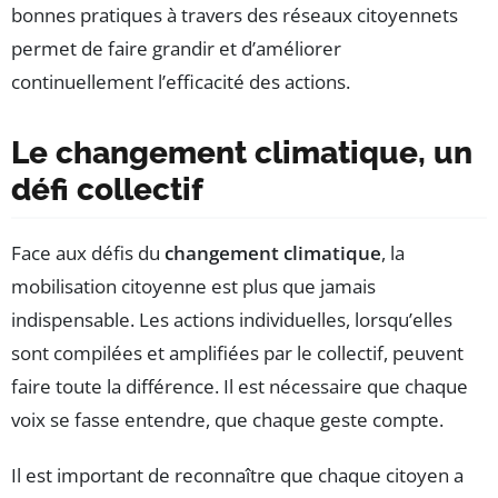
bonnes pratiques à travers des réseaux citoyennets
permet de faire grandir et d’améliorer
continuellement l’efficacité des actions.
Le changement climatique, un
défi collectif
Face aux défis du
changement climatique
, la
mobilisation citoyenne est plus que jamais
indispensable. Les actions individuelles, lorsqu’elles
sont compilées et amplifiées par le collectif, peuvent
faire toute la différence. Il est nécessaire que chaque
voix se fasse entendre, que chaque geste compte.
Il est important de reconnaître que chaque citoyen a