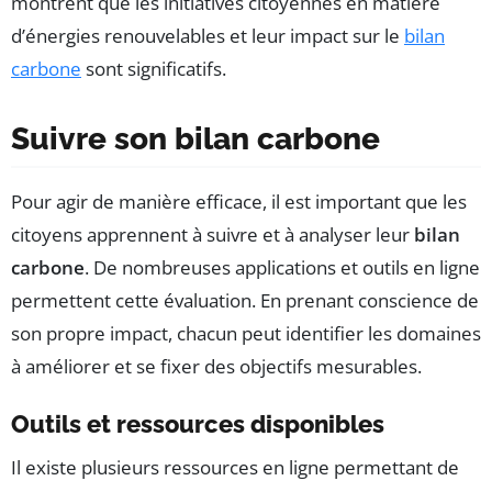
montrent que les initiatives citoyennes en matière
d’énergies renouvelables et leur impact sur le
bilan
carbone
sont significatifs.
Suivre son bilan carbone
Pour agir de manière efficace, il est important que les
citoyens apprennent à suivre et à analyser leur
bilan
carbone
. De nombreuses applications et outils en ligne
permettent cette évaluation. En prenant conscience de
son propre impact, chacun peut identifier les domaines
à améliorer et se fixer des objectifs mesurables.
Outils et ressources disponibles
Il existe plusieurs ressources en ligne permettant de