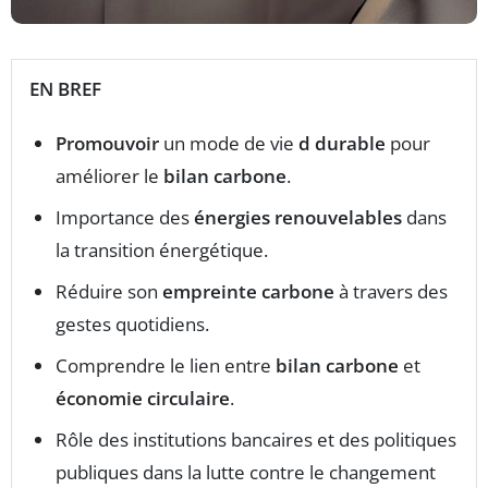
EN BREF
Promouvoir
un mode de vie
d durable
pour
améliorer le
bilan carbone
.
Importance des
énergies renouvelables
dans
la transition énergétique.
Réduire son
empreinte carbone
à travers des
gestes quotidiens.
Comprendre le lien entre
bilan carbone
et
économie circulaire
.
Rôle des institutions bancaires et des politiques
publiques dans la lutte contre le changement