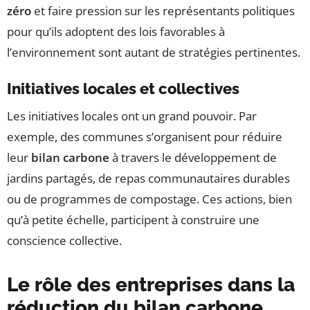
zéro
et faire pression sur les représentants politiques
pour qu’ils adoptent des lois favorables à
l’environnement sont autant de stratégies pertinentes.
Initiatives locales et collectives
Les initiatives locales ont un grand pouvoir. Par
exemple, des communes s’organisent pour réduire
leur
bilan carbone
à travers le développement de
jardins partagés, de repas communautaires durables
ou de programmes de compostage. Ces actions, bien
qu’à petite échelle, participent à construire une
conscience collective.
Le rôle des entreprises dans la
réduction du bilan carbone