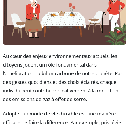
Au cœur des enjeux environnementaux actuels, les
citoyens
jouent un rôle fondamental dans
l’amélioration du
bilan carbone
de notre planète. Par
des gestes quotidiens et des choix éclairés, chaque
individu peut contribuer positivement à la réduction
des émissions de gaz à effet de serre.
Adopter un
mode de vie durable
est une manière
efficace de faire la différence. Par exemple, privilégier