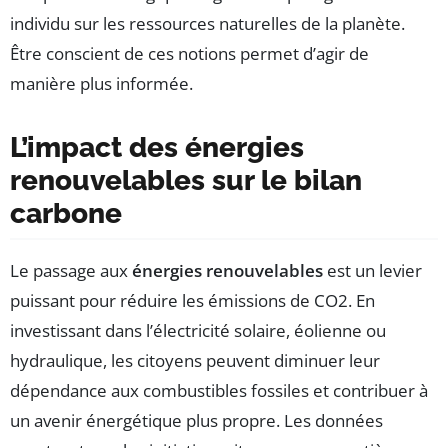
individu sur les ressources naturelles de la planète.
Être conscient de ces notions permet d’agir de
manière plus informée.
L’impact des énergies
renouvelables sur le bilan
carbone
Le passage aux
énergies renouvelables
est un levier
puissant pour réduire les émissions de CO2. En
investissant dans l’électricité solaire, éolienne ou
hydraulique, les citoyens peuvent diminuer leur
dépendance aux combustibles fossiles et contribuer à
un avenir énergétique plus propre. Les données