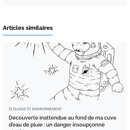
Articles similaires
ÉCOLOGIE ET ENVIRONNEMENT
Découverte inattendue au fond de ma cuve
d’eau de pluie : un danger insoupçonné