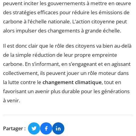
peuvent inciter les gouvernements à mettre en œuvre
des stratégies efficaces pour réduire les émissions de
carbone à l’échelle nationale. L’action citoyenne peut
alors impulser des changements à grande échelle.
Il est donc clair que le rôle des citoyens va bien au-delà
de la simple réduction de leur propre empreinte
carbone. En s’informant, en s’engageant et en agissant
collectivement, ils peuvent jouer un rôle moteur dans
la lutte contre le
changement climatique
, tout en
favorisant un avenir plus durable pour les générations
à venir.
Partager :