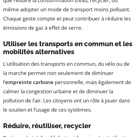
que réduire la consommation d’eau, recycler, ou
même adopter un mode de transport moins polluant.
Chaque geste compte et peut contribuer à réduire les
émissions de gaz à effet de serre.
Utiliser les transports en commun et les
mobilités alternatives
L’utilisation des transports en commun, du vélo ou de
la marche permet non seulement de diminuer
l’
empreinte carbone
personnelle, mais également de
calmer la congestion urbaine et de diminuer la
pollution de l’air. Les citoyens ont un rôle à jouer dans
le soutien et l’usage de ces systèmes.
Réduire, réutiliser, recycler