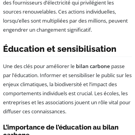
des fournisseurs d’électricité qui privilégient les
sources renouvelables. Ces actions individuelles,
lorsqu’elles sont multipliées par des millions, peuvent
engendrer un changement significatif.
Éducation et sensibilisation
Une des clés pour améliorer le
bilan carbone
passe
par l’éducation. Informer et sensibiliser le public sur les
enjeux climatiques, la biodiversité et l’impact des
comportements individuels est crucial. Les écoles, les
entreprises et les associations jouent un rôle vital pour
diffuser ces connaissances.
L’importance de l’éducation au bilan