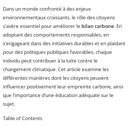
Dans un monde confronté à des enjeux
environnementaux croissants, le rôle des citoyens
s’avère essentiel pour améliorer le
bilan carbone
. En
adoptant des comportements responsables, en
s’engageant dans des initiatives durables et en plaidant
pour des politiques publiques favorables, chaque
individu peut contribuer à la lutte contre le
changement climatique. Cet article examine les
différentes manières dont les citoyens peuvent
influencer positivement leur empreinte carbone, ainsi
que l’importance d’une éducation adéquate sur le
sujet.
Table of Contents