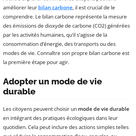
améliorer leur
bilan carbone
, il est crucial de le
comprendre. Le bilan carbone représente la mesure
des émissions de dioxyde de carbone (CO2) générées
par les activités humaines, qu’il s’agisse de la
consommation d’énergie, des transports ou des
modes de vie. Connaître son propre bilan carbone est
la première étape pour agir.
Adopter un mode de vie
durable
Les citoyens peuvent choisir un
mode de vie durable
en intégrant des pratiques écologiques dans leur
quotidien. Cela peut inclure des actions simples telles