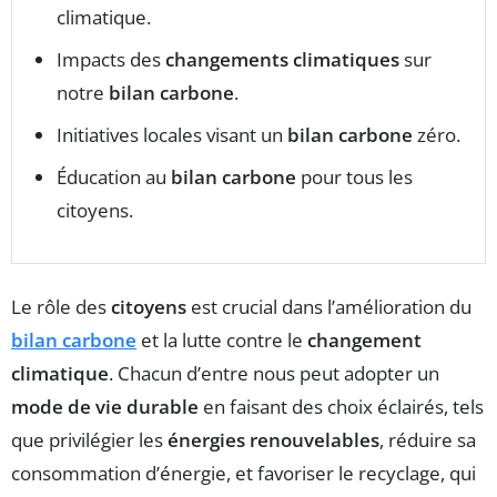
climatique.
Impacts des
changements climatiques
sur
notre
bilan carbone
.
Initiatives locales visant un
bilan carbone
zéro.
Éducation au
bilan carbone
pour tous les
citoyens.
Le rôle des
citoyens
est crucial dans l’amélioration du
bilan carbone
et la lutte contre le
changement
climatique
. Chacun d’entre nous peut adopter un
mode de vie durable
en faisant des choix éclairés, tels
que privilégier les
énergies renouvelables
, réduire sa
consommation d’énergie, et favoriser le recyclage, qui