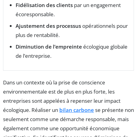
Fidélisation des clients
par un engagement
écoresponsable.
Ajustement des processus
opérationnels pour
plus de rentabilité.
Diminution de l’empreinte
écologique globale
de l’entreprise.
Dans un contexte où la prise de conscience
environnementale est de plus en plus forte, les
entreprises sont appelées à repenser leur impact
écologique. Réaliser un
bilan carbone
se présente non
seulement comme une démarche responsable, mais
également comme une opportunité économique