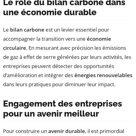
Le rôle du bilan carbone dans
une économie durable
Le
bilan carbone
est un levier essentiel pour
accompagner la transition vers une
économie
circulaire
. En mesurant avec précision les émissions
de gaz à effet de serre générées par leurs activités, les
entreprises peuvent détecter des opportunités
d’amélioration et intégrer des
énergies renouvelables
dans leurs pratiques pour diminuer leur impact.
Engagement des entreprises
pour un avenir meilleur
Pour construire un
avenir durable
, il est primordial