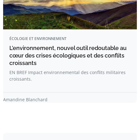
ÉCOLOGIE ET ENVIRONNEMENT
L’environnement, nouvel outil redoutable au
cœur des crises écologiques et des conflits
croissants
EN BREF Impact environnemental des conflits militaires
croissants.
Amandine Blanchard