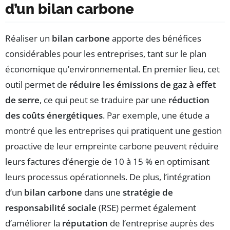
d’un bilan carbone
Réaliser un
bilan carbone
apporte des bénéfices
considérables pour les entreprises, tant sur le plan
économique qu’environnemental. En premier lieu, cet
outil permet de
réduire les émissions de gaz à effet
de serre
, ce qui peut se traduire par une
réduction
des coûts énergétiques
. Par exemple, une étude a
montré que les entreprises qui pratiquent une gestion
proactive de leur empreinte carbone peuvent réduire
leurs factures d’énergie de 10 à 15 % en optimisant
leurs processus opérationnels. De plus, l’intégration
d’un
bilan carbone
dans une
stratégie de
responsabilité sociale
(RSE) permet également
d’améliorer la
réputation
de l’entreprise auprès des