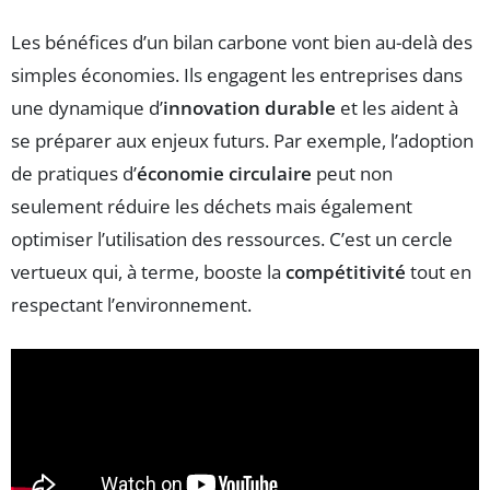
Les bénéfices d’un bilan carbone vont bien au-delà des
simples économies. Ils engagent les entreprises dans
une dynamique d’
innovation durable
et les aident à
se préparer aux enjeux futurs. Par exemple, l’adoption
de pratiques d’
économie circulaire
peut non
seulement réduire les déchets mais également
optimiser l’utilisation des ressources. C’est un cercle
vertueux qui, à terme, booste la
compétitivité
tout en
respectant l’environnement.