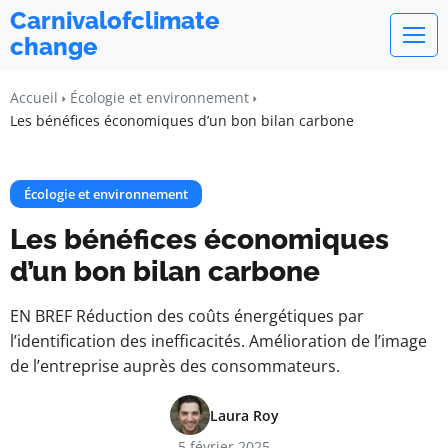
Carnivalofclimate
change
Accueil
Écologie et environnement
Les bénéfices économiques d’un bon bilan carbone
Écologie et environnement
Les bénéfices économiques
d’un bon bilan carbone
EN BREF Réduction des coûts énergétiques par
l’identification des inefficacités. Amélioration de l’image
de l’entreprise auprès des consommateurs.
Laura Roy
5 février 2025