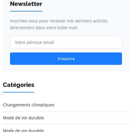
Newsletter
Inscrivez-vous pour recevoir nos derniers articles
directement dans votre boîte mail.
S'inscrire
Catégories
Changements climatiques
Mode de vie durable
Mode de vie durable