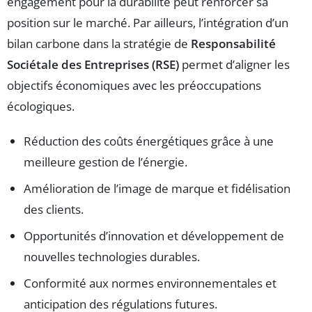
engagement pour la durabilité peut renforcer sa
position sur le marché. Par ailleurs, l’intégration d’un
bilan carbone dans la stratégie de
Responsabilité
Sociétale des Entreprises (RSE)
permet d’aligner les
objectifs économiques avec les préoccupations
écologiques.
Réduction des coûts énergétiques grâce à une
meilleure gestion de l’énergie.
Amélioration de l’image de marque et fidélisation
des clients.
Opportunités d’innovation et développement de
nouvelles technologies durables.
Conformité aux normes environnementales et
anticipation des régulations futures.