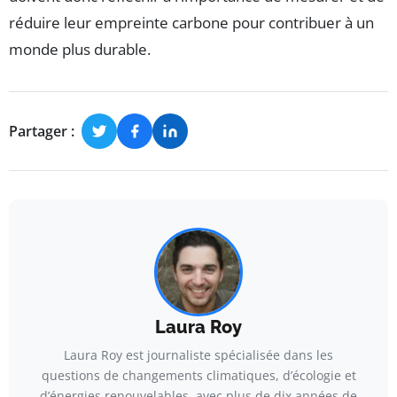
réduire leur empreinte carbone pour contribuer à un
monde plus durable.
Partager :
Laura Roy
Laura Roy est journaliste spécialisée dans les
questions de changements climatiques, d’écologie et
d’énergies renouvelables, avec plus de dix années de