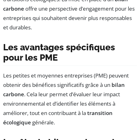
carbone
offre une perspective d’engagement pour les
entreprises qui souhaitent devenir plus responsables
et durables.
Les avantages spécifiques
pour les PME
Les petites et moyennes entreprises (PME) peuvent
obtenir des bénéfices significatifs grâce à un
bilan
carbone
. Cela leur permet d’évaluer leur impact
environnemental et d’identifier les éléments à
améliorer, tout en contribuant à la
transition
écologique
générale.