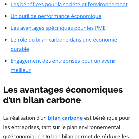
Les bénéfices pour la société et l’environnement
Un outil de performance économique
Les avantages spécifiques pour les PME
Le rôle du bilan carbone dans une économie
durable
Engagement des entreprises pour un avenir
meilleur
Les avantages économiques
d’un bilan carbone
La réalisation d’un
bilan carbone
est bénéfique pour
les entreprises, tant sur le plan environnemental
qu’économique. Un bon bilan permet de
réduire les