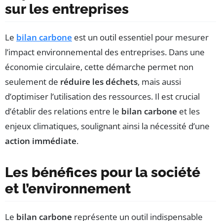
sur les entreprises
Le
bilan carbone
est un outil essentiel pour mesurer
l’impact environnemental des entreprises. Dans une
économie circulaire, cette démarche permet non
seulement de
réduire les déchets
, mais aussi
d’optimiser l’utilisation des ressources. Il est crucial
d’établir des relations entre le
bilan carbone
et les
enjeux climatiques, soulignant ainsi la nécessité d’une
action immédiate
.
Les bénéfices pour la société
et l’environnement
Le
bilan carbone
représente un outil indispensable