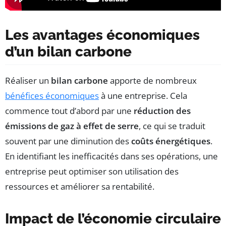
Les avantages économiques
d’un bilan carbone
Réaliser un
bilan carbone
apporte de nombreux
bénéfices économiques
à une entreprise. Cela
commence tout d’abord par une
réduction des
émissions de gaz à effet de serre
, ce qui se traduit
souvent par une diminution des
coûts énergétiques
.
En identifiant les inefficacités dans ses opérations, une
entreprise peut optimiser son utilisation des
ressources et améliorer sa rentabilité.
Impact de l’économie circulaire