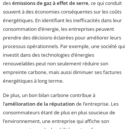
des
émissions de gaz à effet de serre
, ce qui conduit
souvent à des économies conséquentes sur les coûts
énergétiques. En identifiant les inefficacités dans leur
consommation d’énergie, les entreprises peuvent
prendre des décisions éclairées pour améliorer leurs
processus opérationnels. Par exemple, une société qui
investit dans des technologies d’énergies
renouvelables peut non seulement réduire son
empreinte carbone, mais aussi diminuer ses factures
énergétiques à long terme.
De plus, un bon bilan carbone contribue à
l’
amélioration de la réputation
de l’entreprise. Les
consommateurs étant de plus en plus soucieux de
l’environnement, une entreprise qui affiche son