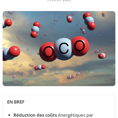
EN BREF
Réduction des coûts
énergétiques par