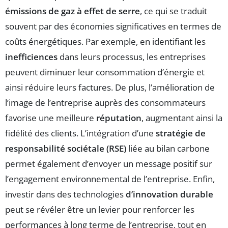
émissions de gaz à effet de serre
, ce qui se traduit
souvent par des économies significatives en termes de
coûts énergétiques. Par exemple, en identifiant les
inefficiences
dans leurs processus, les entreprises
peuvent diminuer leur consommation d’énergie et
ainsi réduire leurs factures. De plus, l’amélioration de
l’image de l’entreprise auprès des consommateurs
favorise une meilleure
réputation
, augmentant ainsi la
fidélité des clients. L’intégration d’une
stratégie de
responsabilité sociétale (RSE)
liée au bilan carbone
permet également d’envoyer un message positif sur
l’engagement environnemental de l’entreprise. Enfin,
investir dans des technologies
d’innovation durable
peut se révéler être un levier pour renforcer les
performances à long terme de l’entreprise, tout en