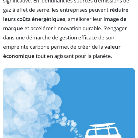
significative. En identifiant les sources d’émissions de
gaz à effet de serre, les entreprises peuvent
réduire
leurs coûts énergétiques
, améliorer leur
image de
marque
et accélérer l’innovation durable. S’engager
dans une démarche de gestion efficace de son
empreinte carbone permet de créer de la
valeur
économique
tout en agissant pour la planète.