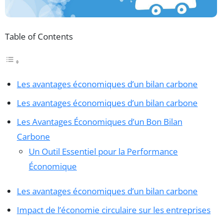
Table of Contents
Les avantages économiques d’un bilan carbone
Les avantages économiques d’un bilan carbone
Les Avantages Économiques d’un Bon Bilan
Carbone
Un Outil Essentiel pour la Performance
Économique
Les avantages économiques d’un bilan carbone
Impact de l’économie circulaire sur les entreprises