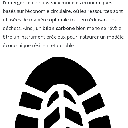
l’émergence de nouveaux modèles économiques
basés sur l’économie circulaire, où les ressources sont
utilisées de manière optimale tout en réduisant les
déchets. Ainsi, un
bilan carbone
bien mené se révèle
être un instrument précieux pour instaurer un modèle
économique résilient et durable.