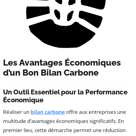
Les Avantages Économiques
d’un Bon Bilan Carbone
Un Outil Essentiel pour la Performance
Économique
Réaliser un
bilan carbone
offre aux entreprises une
multitude d’avantages économiques significatifs. En
premier lieu, cette démarche permet une réduction