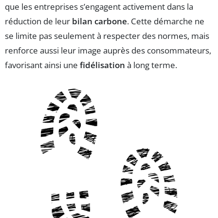
que les entreprises s’engagent activement dans la
réduction de leur
bilan carbone
. Cette démarche ne
se limite pas seulement à respecter des normes, mais
renforce aussi leur image auprès des consommateurs,
favorisant ainsi une
fidélisation
à long terme.