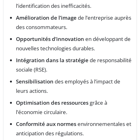
l’identification des inefficacités.
Amélioration de l’image
de l’entreprise auprès
des consommateurs.
Opportunités d’innovation
en développant de
nouvelles technologies durables.
Intégration dans la stratégie
de responsabilité
sociale (RSE).
Sensibilisation
des employés à l’impact de
leurs actions.
Optimisation des ressources
grâce à
l’économie circulaire.
Conformité aux normes
environnementales et
anticipation des régulations.