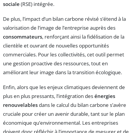
sociale
(RSE) intégrée.
De plus, l’impact d’un bilan carbone révisé s’étend à la
valorisation de l’image de l’entreprise auprès des
consommateurs
, renforçant ainsi la fidélisation de la
clientèle et ouvrant de nouvelles opportunités
commerciales. Pour les collectivités, cet outil permet
une gestion proactive des ressources, tout en
améliorant leur image dans la transition écologique.
Enfin, alors que les enjeux climatiques deviennent de
plus en plus pressants, l’intégration des
énergies
renouvelables
dans le calcul du bilan carbone s’avère
cruciale pour créer un avenir durable, tant sur le plan
économique qu’environnemental. Les entreprises
doivent donc réfléchir à l’importance de mesurer et de