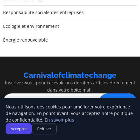
Responsabilité sociale des entreprises
Écologie et environnement
Énergie renouvelable
Carnivalofclimatechange
Inscrivez-vous pour recevoir nos derniers articles directement
dans votre boîte mail.
S'inscrire
Nous utilisons des cookies pour améliorer votre expérience
de navigation. En poursuivant, vous acceptez notre politique
de confidentialité.
En savoir plus
Accepter
Refuser
Carnivalofclimatechange