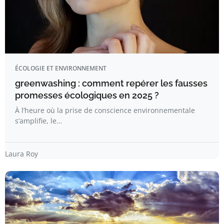
ÉCOLOGIE ET ENVIRONNEMENT
greenwashing : comment repérer les fausses
promesses écologiques en 2025 ?
À l’heure où la prise de conscience environnementale
s’amplifie, le…
Laura Roy