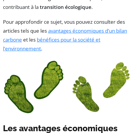
contribuant à la
transition écologique
.
Pour approfondir ce sujet, vous pouvez consulter des
articles tels que les
avantages économiques d’un bilan
carbone
et les
bénéfices pour la société et
l’environnement
.
Les avantages économiques