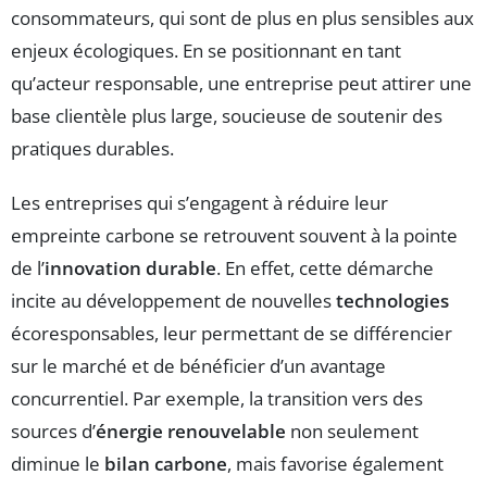
consommateurs, qui sont de plus en plus sensibles aux
enjeux écologiques. En se positionnant en tant
qu’acteur responsable, une entreprise peut attirer une
base clientèle plus large, soucieuse de soutenir des
pratiques durables.
Les entreprises qui s’engagent à réduire leur
empreinte carbone se retrouvent souvent à la pointe
de l’
innovation durable
. En effet, cette démarche
incite au développement de nouvelles
technologies
écoresponsables, leur permettant de se différencier
sur le marché et de bénéficier d’un avantage
concurrentiel. Par exemple, la transition vers des
sources d’
énergie renouvelable
non seulement
diminue le
bilan carbone
, mais favorise également