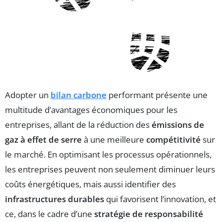
Adopter un
bilan carbone
performant présente une
multitude d’avantages économiques pour les
entreprises, allant de la réduction des
émissions de
gaz à effet de serre
à une meilleure
compétitivité
sur
le marché. En optimisant les processus opérationnels,
les entreprises peuvent non seulement diminuer leurs
coûts énergétiques, mais aussi identifier des
infrastructures durables
qui favorisent l’innovation, et
ce, dans le cadre d’une
stratégie de responsabilité