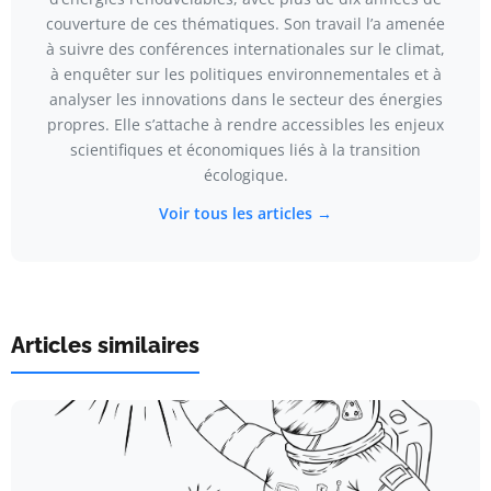
couverture de ces thématiques. Son travail l’a amenée
à suivre des conférences internationales sur le climat,
à enquêter sur les politiques environnementales et à
analyser les innovations dans le secteur des énergies
propres. Elle s’attache à rendre accessibles les enjeux
scientifiques et économiques liés à la transition
écologique.
Voir tous les articles →
Articles similaires