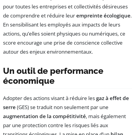
pour toutes les entreprises et collectivités désireuses
de comprendre et réduire leur
empreinte écologique
.
En sensibilisant les employés aux impacts de leurs
actions, qu’elles soient physiques ou numériques, ce
score encourage une prise de conscience collective
autour des enjeux environnementaux.
Un outil de performance
économique
Adopter des actions visant à réduire les
gaz à effet de
serre
(GES) se traduit non seulement par une
augmentation de la compétitivité
, mais également
par une protection contre les risques liés aux
transitions écologiques. La mise en place d’un
bilan