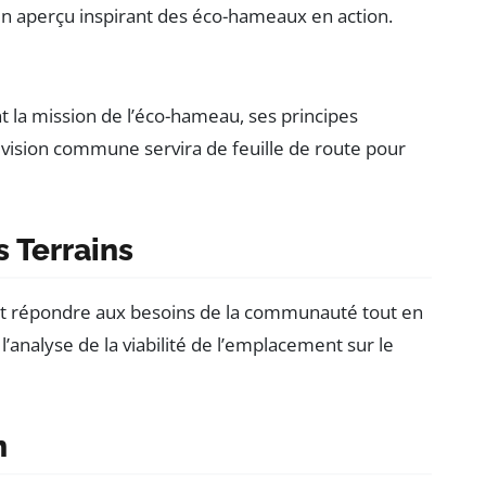
un aperçu inspirant des éco-hameaux en action.
t la mission de l’éco-hameau, ses principes
e vision commune servira de feuille de route pour
 Terrains
doit répondre aux besoins de la communauté tout en
 l’analyse de la viabilité de l’emplacement sur le
n