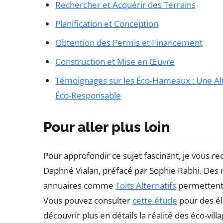
Rechercher et Acquérir des Terrains
Planification et Conception
Obtention des Permis et Financement
Construction et Mise en Œuvre
Témoignages sur les Éco-Hameaux : Une Al
Éco-Responsable
Pour aller plus loin
Pour approfondir ce sujet fascinant, je vous 
Daphné Vialan, préfacé par Sophie Rabhi. Des 
annuaires comme
Toits Alternatifs
permettent 
Vous pouvez consulter
cette étude
pour des él
découvrir plus en détails la réalité des éco-vill