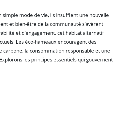
simple mode de vie, ils insufflent une nouvelle
ement et bien-être de la communauté s’avèrent
abilité et d’engagement, cet habitat alternatif
actuels. Les éco-hameaux encouragent des
nte carbone, la consommation responsable et une
 Explorons les principes essentiels qui gouvernent