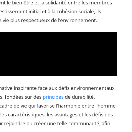
nt le bien-être et la solidarité entre les membres
tissement initial et à la cohésion sociale, ils
 vie plus respectueux de l’environnement.
tive inspirante face aux défis environnementaux
, fondées sur des
principes
de durabilité,
 cadre de vie qui favorise l’harmonie entre l’homme
les caractéristiques, les avantages et les défis des
ur rejoindre ou créer une telle communauté, afin