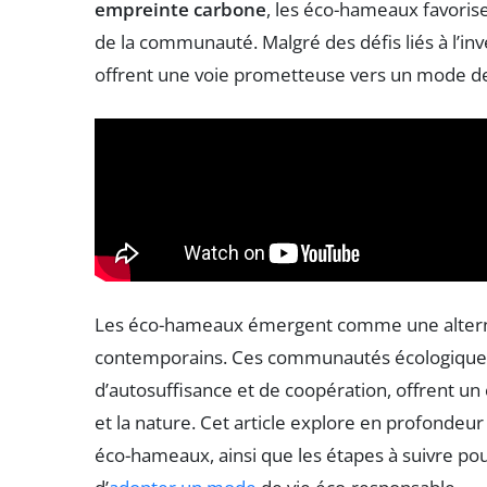
empreinte carbone
, les éco-hameaux favorise
de la communauté. Malgré des défis liés à l’inves
offrent une voie prometteuse vers un mode de
Les éco-hameaux émergent comme une alterna
contemporains. Ces communautés écologiques
d’autosuffisance et de coopération, offrent un
et la nature. Cet article explore en profondeur 
éco-hameaux, ainsi que les étapes à suivre po