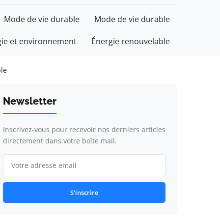
Mode de vie durable
Mode de vie durable
gie et environnement
Énergie renouvelable
le
Newsletter
Inscrivez-vous pour recevoir nos derniers articles
directement dans votre boîte mail.
S'inscrire