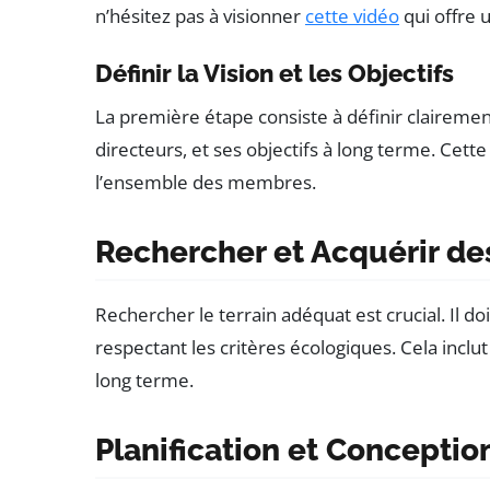
n’hésitez pas à visionner
cette vidéo
qui offre 
Définir la Vision et les Objectifs
La première étape consiste à définir clairemen
directeurs, et ses objectifs à long terme. Cett
l’ensemble des membres.
Rechercher et Acquérir des
Rechercher le terrain adéquat est crucial. Il 
respectant les critères écologiques. Cela inclut
long terme.
Planification et Conceptio