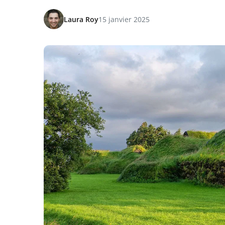
Laura Roy
15 janvier 2025