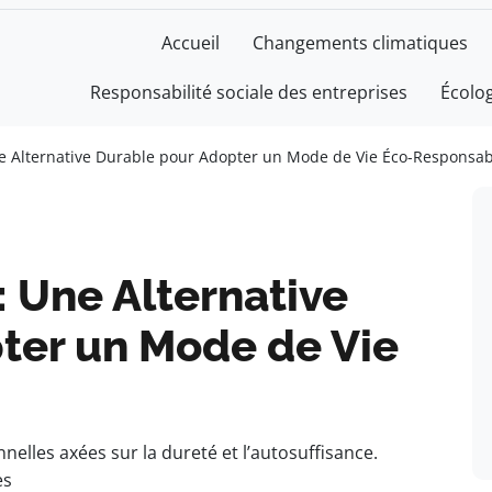
Accueil
Changements climatiques
Responsabilité sociale des entreprises
Écolo
e Alternative Durable pour Adopter un Mode de Vie Éco-Responsab
 Une Alternative
ter un Mode de Vie
les axées sur la dureté et l’autosuffisance.
es