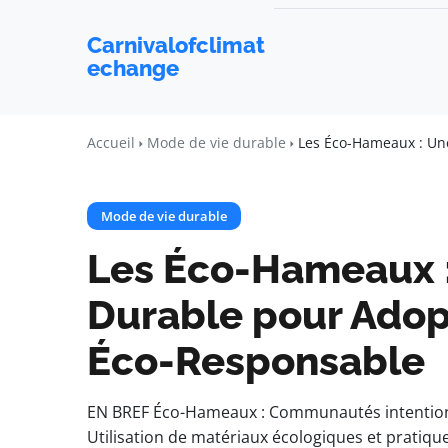
Carnivalofclimat
echange
Accueil
Mode de vie durable
Les Éco-Hameaux : Un
Mode de vie durable
Les Éco-Hameaux :
Durable pour Adop
Éco-Responsable
EN BREF Éco-Hameaux : Communautés intentionnel
Utilisation de matériaux écologiques et pratiqu