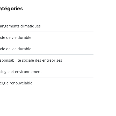
atégories
angements climatiques
de de vie durable
de de vie durable
sponsabilité sociale des entreprises
ologie et environnement
ergie renouvelable