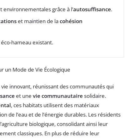
t environnementales grâce à l’
autosuffisance
.
ations
et maintien de la
cohésion
 éco-hameau existant.
vie innovant, réunissant des communautés qui
isance
et une
vie communautaire
solidaire.
ntal
, ces habitats utilisent des matériaux
n de l’eau et de l’énergie durables. Les résidents
’agriculture biologique, consolidant ainsi leur
ement classiques. En plus de réduire leur