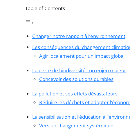
Table of Contents
Changer notre rapport à l’environnement
Les conséquences du changement climatiq
Agir localement pour un impact global
La perte de biodiversité : un enjeu majeur
Concevoir des solutions durables
La pollution et ses effets dévastateurs
Réduire les déchets et adopter l’économi
La sensibilisation et l’éducation à l’enviro
Vers un changement systémique