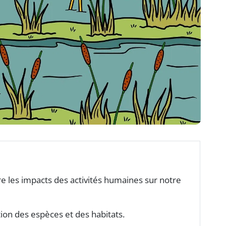
 les impacts des activités humaines sur notre
ion des espèces et des habitats.