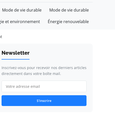
Mode de vie durable
Mode de vie durable
gie et environnement
Énergie renouvelable
nt
Newsletter
Inscrivez-vous pour recevoir nos derniers articles
directement dans votre boîte mail.
S'inscrire