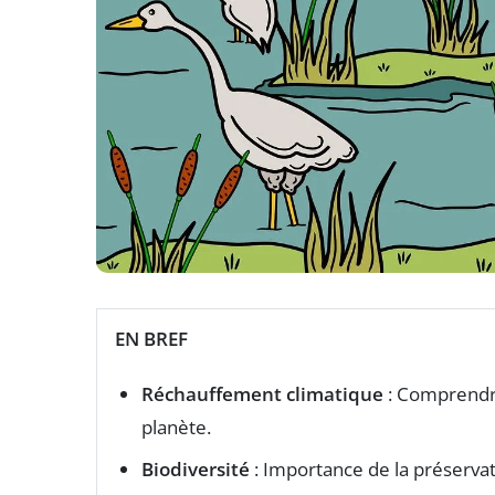
EN BREF
Réchauffement climatique
: Comprendre
planète.
Biodiversité
: Importance de la préservat