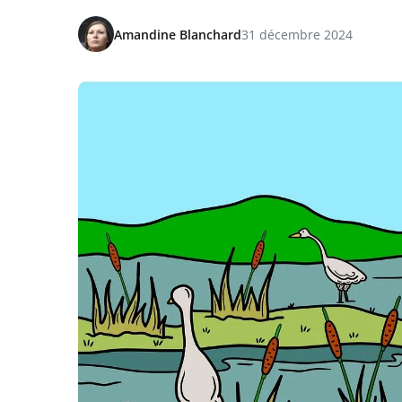
Amandine Blanchard
31 décembre 2024