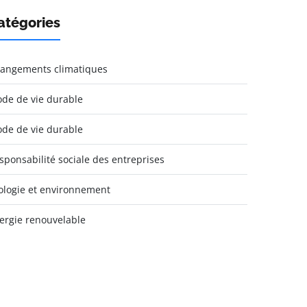
atégories
angements climatiques
de de vie durable
de de vie durable
sponsabilité sociale des entreprises
ologie et environnement
ergie renouvelable