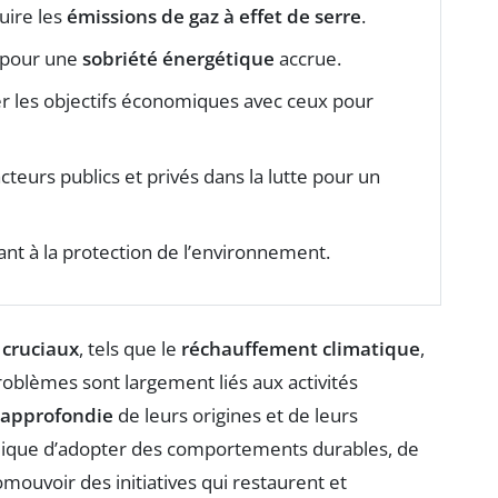
uire les
émissions de gaz à effet de serre
.
 pour une
sobriété énergétique
accrue.
er les objectifs économiques avec ceux pour
cteurs publics et privés dans la lutte pour un
uant à la protection de l’environnement.
 cruciaux
, tels que le
réchauffement climatique
,
roblèmes sont largement liés aux activités
approfondie
de leurs origines et de leurs
lique d’adopter des comportements durables, de
mouvoir des initiatives qui restaurent et