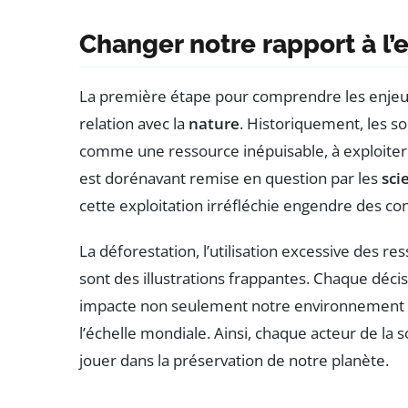
Changer notre rapport à l
La première étape pour comprendre les enjeu
relation avec la
nature
. Historiquement, les s
comme une ressource inépuisable, à exploiter 
est dorénavant remise en question par les
sci
cette exploitation irréfléchie engendre des c
La déforestation, l’utilisation excessive des r
sont des illustrations frappantes. Chaque décisi
impacte non seulement notre environnement i
l’échelle mondiale. Ainsi, chaque acteur de la 
jouer dans la préservation de notre planète.