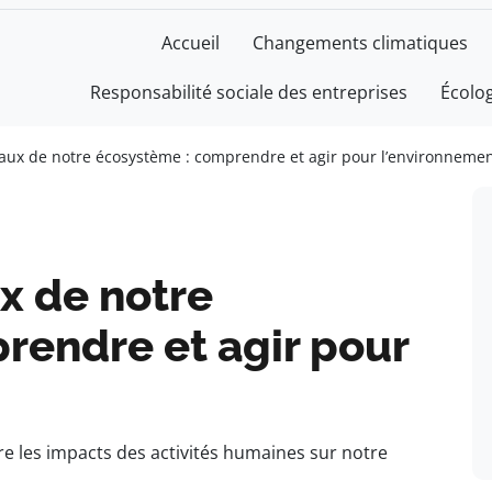
Accueil
Changements climatiques
Responsabilité sociale des entreprises
Écolo
iaux de notre écosystème : comprendre et agir pour l’environneme
x de notre
rendre et agir pour
 les impacts des activités humaines sur notre