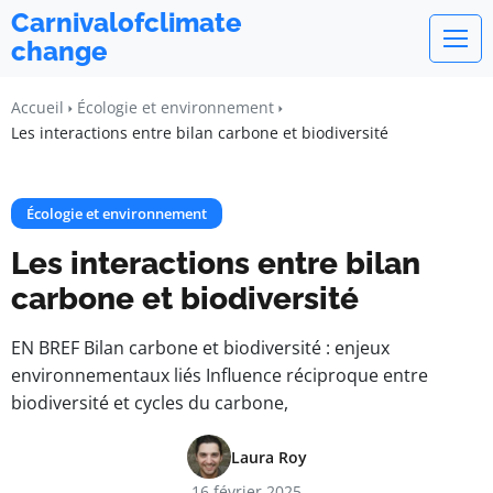
Carnivalofclimate
change
Accueil
Écologie et environnement
Les interactions entre bilan carbone et biodiversité
Écologie et environnement
Les interactions entre bilan
carbone et biodiversité
EN BREF Bilan carbone et biodiversité : enjeux
environnementaux liés Influence réciproque entre
biodiversité et cycles du carbone,
Laura Roy
16 février 2025