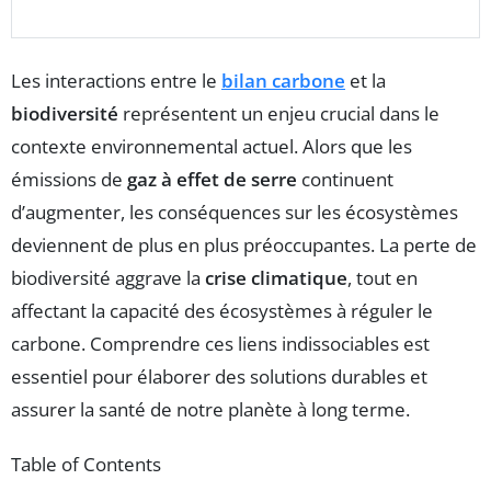
Les interactions entre le
bilan carbone
et la
biodiversité
représentent un enjeu crucial dans le
contexte environnemental actuel. Alors que les
émissions de
gaz à effet de serre
continuent
d’augmenter, les conséquences sur les écosystèmes
deviennent de plus en plus préoccupantes. La perte de
biodiversité aggrave la
crise climatique
, tout en
affectant la capacité des écosystèmes à réguler le
carbone. Comprendre ces liens indissociables est
essentiel pour élaborer des solutions durables et
assurer la santé de notre planète à long terme.
Table of Contents