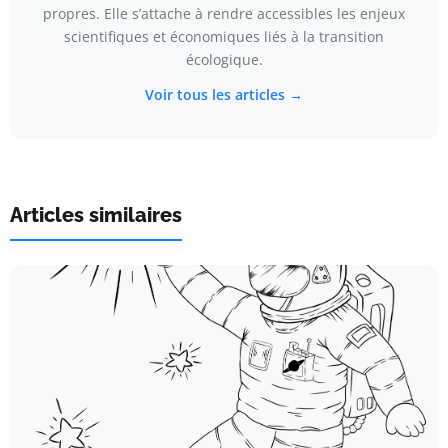
propres. Elle s’attache à rendre accessibles les enjeux
scientifiques et économiques liés à la transition
écologique.
Voir tous les articles →
Articles similaires