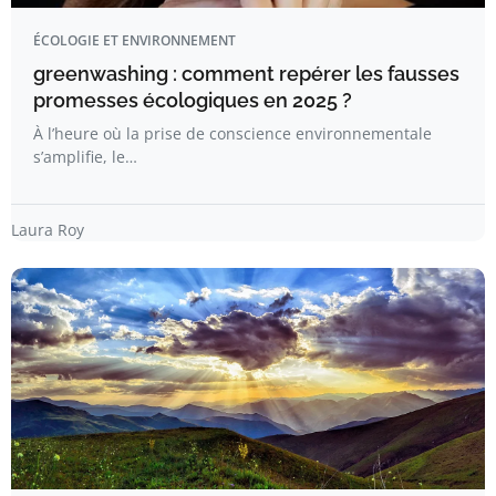
ÉCOLOGIE ET ENVIRONNEMENT
greenwashing : comment repérer les fausses
promesses écologiques en 2025 ?
À l’heure où la prise de conscience environnementale
s’amplifie, le…
Laura Roy