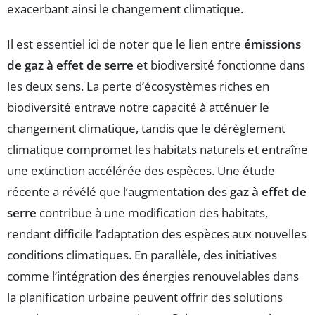
exacerbant ainsi le changement climatique.
Il est essentiel ici de noter que le lien entre
émissions
de gaz à effet de serre
et biodiversité fonctionne dans
les deux sens. La perte d’écosystèmes riches en
biodiversité entrave notre capacité à atténuer le
changement climatique, tandis que le dérèglement
climatique compromet les habitats naturels et entraîne
une extinction accélérée des espèces. Une étude
récente a révélé que l’augmentation des
gaz à effet de
serre
contribue à une modification des habitats,
rendant difficile l’adaptation des espèces aux nouvelles
conditions climatiques. En parallèle, des initiatives
comme l’intégration des énergies renouvelables dans
la planification urbaine peuvent offrir des solutions