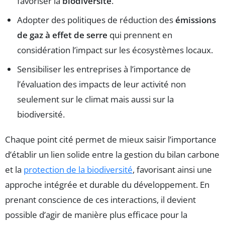
favoriser la
biodiversité
.
Adopter des politiques de réduction des
émissions
de gaz à effet de serre
qui prennent en
considération l’impact sur les écosystèmes locaux.
Sensibiliser les entreprises à l’importance de
l’évaluation des impacts de leur activité non
seulement sur le climat mais aussi sur la
biodiversité.
Chaque point cité permet de mieux saisir l’importance
d’établir un lien solide entre la gestion du bilan carbone
et la
protection de la biodiversité
, favorisant ainsi une
approche intégrée et durable du développement. En
prenant conscience de ces interactions, il devient
possible d’agir de manière plus efficace pour la