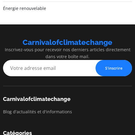
Énergie renouvelable
Carnivalofclimatechange
Inscrivez-vous pour recevoir nos derniers articles directement
dans votre boîte mail.
S'inscrire
Carnivalofclimatechange
Blog d'actualités et d'informations
Catégories