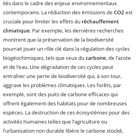
liés dans le cadre des enjeux environnementaux
contemporains. La réduction des émissions de
CO2
est
cruciale pour limiter les effets du
réchauffement
climatique
. Par exemple, les dernières recherches
montrent que la préservation de la biodiversité
pourrait jouer un rôle clé dans la régulation des cycles
biogéochimiques, tels que ceux du
carbone
, de l’azote
et de l’eau. Une dégradation de ces cycles peut
entraîner une perte de biodiversité qui, à son tour,
aggrave les problèmes climatiques. Les forêts, par
exemple, sont des puits de carbone efficaces qui
offrent également des habitats pour de nombreuses
espèces. La destruction de ces écosystèmes pour des
activités humaines telles que l’agriculture ou
l’urbanisation non durable libère le carbone stocké,