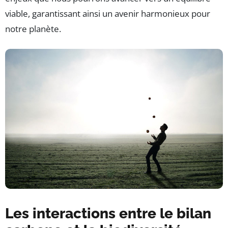
viable, garantissant ainsi un avenir harmonieux pour
notre planète.
Les interactions entre le bilan