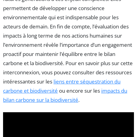
permettent de développer une conscience
environnementale qui est indispensable pour les
acteurs de demain. En fin de compte, l’évaluation des
impacts à long terme de nos actions humaines sur
l’environnement révèle l’importance d’un engagement
proactif pour maintenir l’équilibre entre le bilan
carbone et la biodiversité. Pour en savoir plus sur cette
interconnexion, vous pouvez consulter des ressources
intéressantes sur les
liens entre séquestration du
carbone et biodiversité
ou encore sur les
impacts du
bilan carbone sur la biodiversité
.