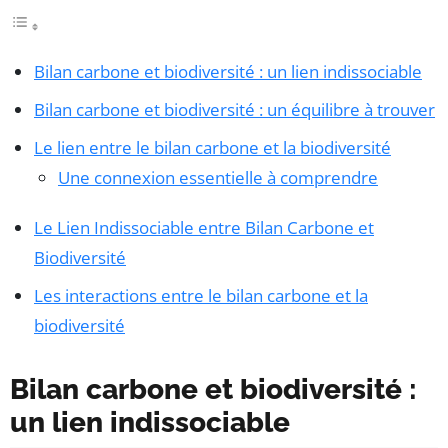
Bilan carbone et biodiversité : un lien indissociable
Bilan carbone et biodiversité : un équilibre à trouver
Le lien entre le bilan carbone et la biodiversité
Une connexion essentielle à comprendre
Le Lien Indissociable entre Bilan Carbone et
Biodiversité
Les interactions entre le bilan carbone et la
biodiversité
Bilan carbone et biodiversité :
un lien indissociable