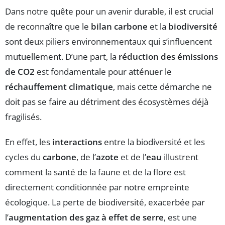
Dans notre quête pour un avenir durable, il est crucial
de reconnaître que le
bilan carbone
et la
biodiversité
sont deux piliers environnementaux qui s’influencent
mutuellement. D’une part, la
réduction des émissions
de CO2
est fondamentale pour atténuer le
réchauffement climatique
, mais cette démarche ne
doit pas se faire au détriment des écosystèmes déjà
fragilisés.
En effet, les
interactions
entre la biodiversité et les
cycles du
carbone
, de l’
azote
et de l’
eau
illustrent
comment la santé de la faune et de la flore est
directement conditionnée par notre empreinte
écologique. La perte de biodiversité, exacerbée par
l’
augmentation des gaz à effet de serre
, est une