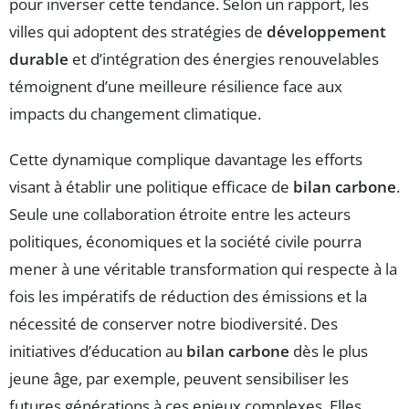
pour inverser cette tendance. Selon un rapport, les
villes qui adoptent des stratégies de
développement
durable
et d’intégration des énergies renouvelables
témoignent d’une meilleure résilience face aux
impacts du changement climatique.
Cette dynamique complique davantage les efforts
visant à établir une politique efficace de
bilan carbone
.
Seule une collaboration étroite entre les acteurs
politiques, économiques et la société civile pourra
mener à une véritable transformation qui respecte à la
fois les impératifs de réduction des émissions et la
nécessité de conserver notre biodiversité. Des
initiatives d’éducation au
bilan carbone
dès le plus
jeune âge, par exemple, peuvent sensibiliser les
futures générations à ces enjeux complexes. Elles