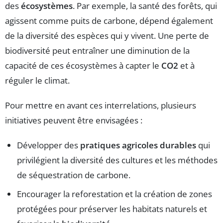
des
écosystèmes
. Par exemple, la santé des forêts, qui
agissent comme puits de carbone, dépend également
de la diversité des espèces qui y vivent. Une perte de
biodiversité peut entraîner une diminution de la
capacité de ces écosystèmes à capter le
CO2
et à
réguler le climat.
Pour mettre en avant ces interrelations, plusieurs
initiatives peuvent être envisagées :
Développer des
pratiques agricoles durables
qui
privilégient la diversité des cultures et les méthodes
de séquestration de carbone.
Encourager la reforestation et la création de zones
protégées pour préserver les habitats naturels et