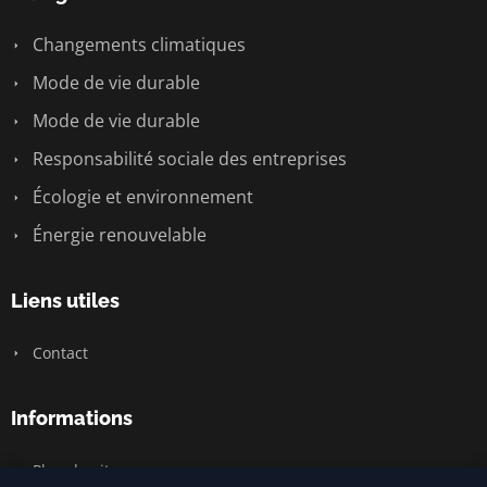
Changements climatiques
Mode de vie durable
Mode de vie durable
Responsabilité sociale des entreprises
Écologie et environnement
Énergie renouvelable
Liens utiles
Contact
Informations
Plan du site