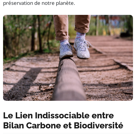
préservation de notre planète.
Le Lien Indissociable entre
Bilan Carbone et Biodiversité