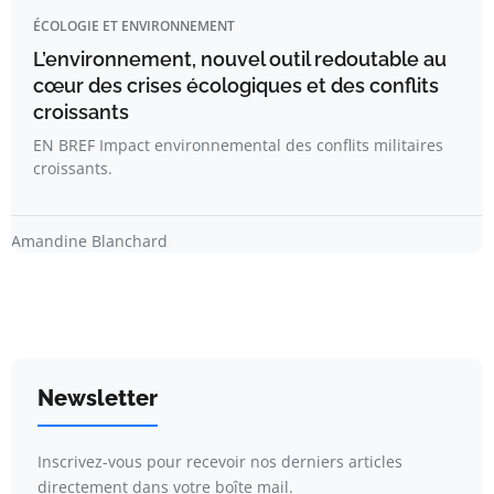
ÉCOLOGIE ET ENVIRONNEMENT
L’environnement, nouvel outil redoutable au
cœur des crises écologiques et des conflits
croissants
EN BREF Impact environnemental des conflits militaires
croissants.
Amandine Blanchard
Newsletter
Inscrivez-vous pour recevoir nos derniers articles
directement dans votre boîte mail.