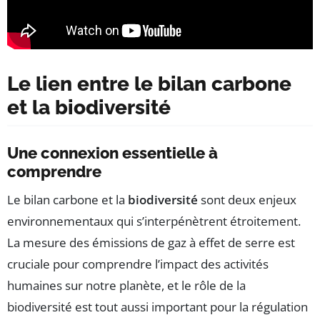
Le lien entre le bilan carbone
et la biodiversité
Une connexion essentielle à
comprendre
Le bilan carbone et la
biodiversité
sont deux enjeux
environnementaux qui s’interpénètrent étroitement.
La mesure des émissions de gaz à effet de serre est
cruciale pour comprendre l’impact des activités
humaines sur notre planète, et le rôle de la
biodiversité est tout aussi important pour la régulation