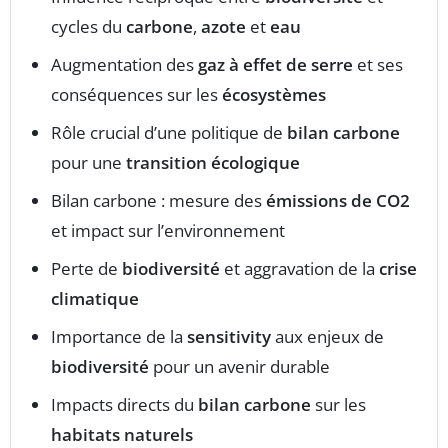
cycles du
carbone
,
azote
et
eau
Augmentation des
gaz à effet de serre
et ses
conséquences sur les
écosystèmes
Rôle crucial d’une politique de
bilan carbone
pour une
transition écologique
Bilan carbone : mesure des
émissions de CO2
et impact sur l’environnement
Perte de
biodiversité
et aggravation de la
crise
climatique
Importance de la
sensitivity
aux enjeux de
biodiversité
pour un avenir durable
Impacts directs du
bilan carbone
sur les
habitats naturels