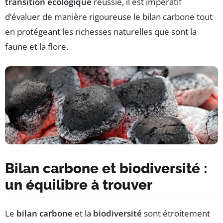
transition écologique
réussie, il est impératif
d’évaluer de manière rigoureuse le bilan carbone tout
en protégeant les richesses naturelles que sont la
faune et la flore.
Bilan carbone et biodiversité :
un équilibre à trouver
Le
bilan carbone
et la
biodiversité
sont étroitement