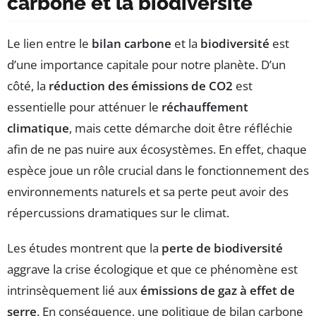
carbone et la biodiversité
Le lien entre le
bilan carbone
et la
biodiversité
est
d’une importance capitale pour notre planète. D’un
côté, la
réduction des émissions de CO2
est
essentielle pour atténuer le
réchauffement
climatique
, mais cette démarche doit être réfléchie
afin de ne pas nuire aux écosystèmes. En effet, chaque
espèce joue un rôle crucial dans le fonctionnement des
environnements naturels et sa perte peut avoir des
répercussions dramatiques sur le climat.
Les études montrent que la
perte de biodiversité
aggrave la crise écologique et que ce phénomène est
intrinsèquement lié aux
émissions de gaz à effet de
serre
. En conséquence, une politique de bilan carbone