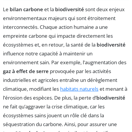
Le
bilan carbone
et la
biodiversité
sont deux enjeux
environnementaux majeurs qui sont étroitement
interconnectés. Chaque action humaine a une
empreinte carbone qui impacte directement les
écosystèmes et, en retour, la santé de la
biodiversité
influence notre capacité à maintenir un
environnement sain. Par exemple, l’augmentation des
gaz à effet de serre
provoquée par les activités
industrielles et agricoles entraîne un dérèglement
climatique, modifiant les
habitats naturels
et menant à
l’érosion des espèces. De plus, la perte d’
biodiversité
ne fait qu’aggraver la crise climatique, car les
écosystèmes sains jouent un rôle clé dans la
séquestration du carbone. Ainsi, pour assurer une