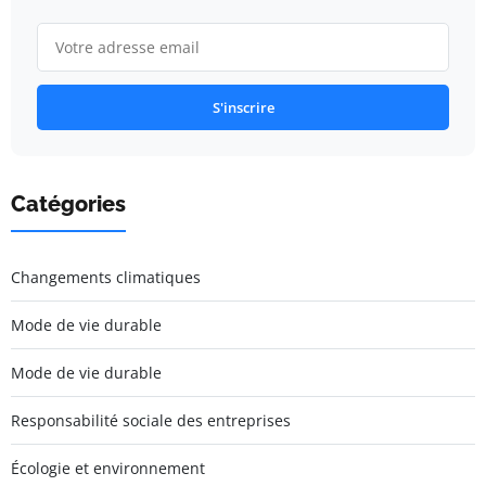
S'inscrire
Catégories
Changements climatiques
Mode de vie durable
Mode de vie durable
Responsabilité sociale des entreprises
Écologie et environnement