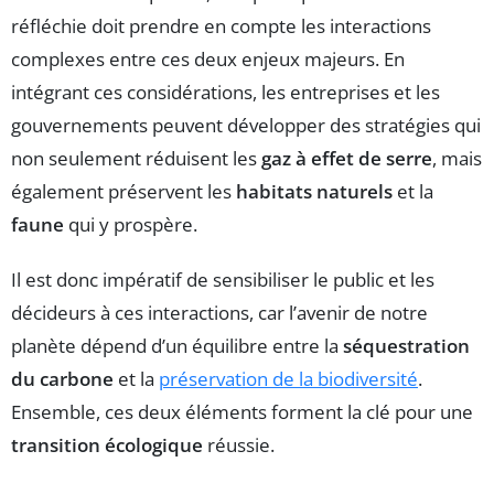
réfléchie doit prendre en compte les interactions
complexes entre ces deux enjeux majeurs. En
intégrant ces considérations, les entreprises et les
gouvernements peuvent développer des stratégies qui
non seulement réduisent les
gaz à effet de serre
, mais
également préservent les
habitats naturels
et la
faune
qui y prospère.
Il est donc impératif de sensibiliser le public et les
décideurs à ces interactions, car l’avenir de notre
planète dépend d’un équilibre entre la
séquestration
du carbone
et la
préservation de la biodiversité
.
Ensemble, ces deux éléments forment la clé pour une
transition écologique
réussie.