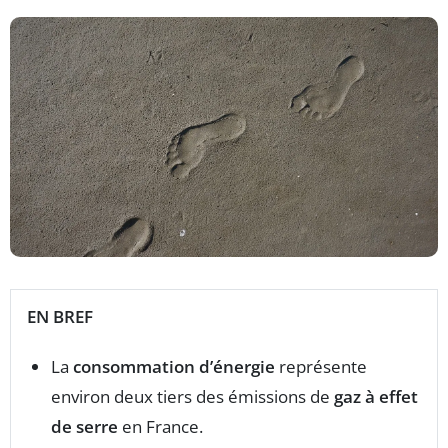
EN BREF
La
consommation d’énergie
représente
environ deux tiers des émissions de
gaz à effet
de serre
en France.