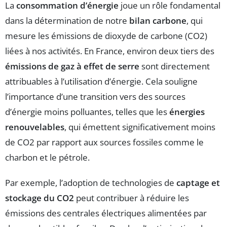
La
consommation d’énergie
joue un rôle fondamental
dans la détermination de notre
bilan carbone
, qui
mesure les émissions de dioxyde de carbone (CO2)
liées à nos activités. En France, environ deux tiers des
émissions de gaz à effet de serre
sont directement
attribuables à l’utilisation d’énergie. Cela souligne
l’importance d’une transition vers des sources
d’énergie moins polluantes, telles que les
énergies
renouvelables
, qui émettent significativement moins
de CO2 par rapport aux sources fossiles comme le
charbon et le pétrole.
Par exemple, l’adoption de technologies de
captage et
stockage du CO2
peut contribuer à réduire les
émissions des centrales électriques alimentées par