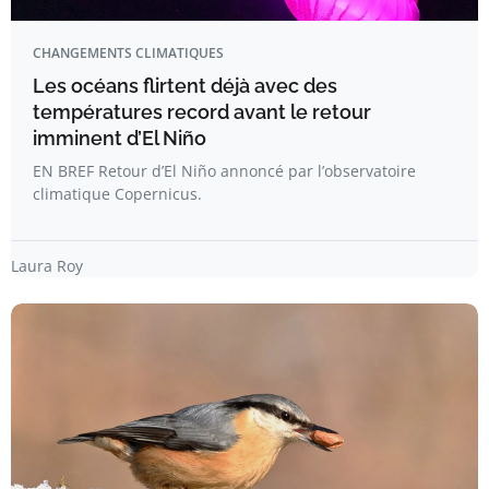
CHANGEMENTS CLIMATIQUES
Les océans flirtent déjà avec des
températures record avant le retour
imminent d’El Niño
EN BREF Retour d’El Niño annoncé par l’observatoire
climatique Copernicus.
Laura Roy