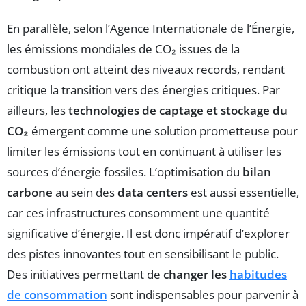
En parallèle, selon l’Agence Internationale de l’Énergie,
les émissions mondiales de CO₂ issues de la
combustion ont atteint des niveaux records, rendant
critique la transition vers des énergies critiques. Par
ailleurs, les
technologies de captage et stockage du
CO₂
émergent comme une solution prometteuse pour
limiter les émissions tout en continuant à utiliser les
sources d’énergie fossiles. L’optimisation du
bilan
carbone
au sein des
data centers
est aussi essentielle,
car ces infrastructures consomment une quantité
significative d’énergie. Il est donc impératif d’explorer
des pistes innovantes tout en sensibilisant le public.
Des initiatives permettant de
changer les
habitudes
de consommation
sont indispensables pour parvenir à