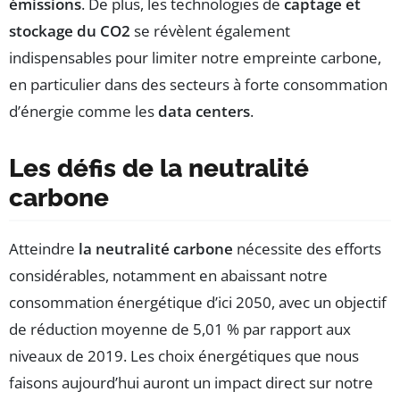
émissions
. De plus, les technologies de
captage et
stockage du CO2
se révèlent également
indispensables pour limiter notre empreinte carbone,
en particulier dans des secteurs à forte consommation
d’énergie comme les
data centers
.
Les défis de la neutralité
carbone
Atteindre
la neutralité carbone
nécessite des efforts
considérables, notamment en abaissant notre
consommation énergétique d’ici 2050, avec un objectif
de réduction moyenne de 5,01 % par rapport aux
niveaux de 2019. Les choix énergétiques que nous
faisons aujourd’hui auront un impact direct sur notre