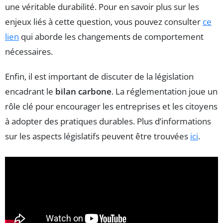
une véritable durabilité. Pour en savoir plus sur les
enjeux liés à cette question, vous pouvez consulter
ce
lien
qui aborde les changements de comportement
nécessaires.
Enfin, il est important de discuter de la législation
encadrant le
bilan carbone
. La réglementation joue un
rôle clé pour encourager les entreprises et les citoyens
à adopter des pratiques durables. Plus d’informations
sur les aspects législatifs peuvent être trouvées
ici
.