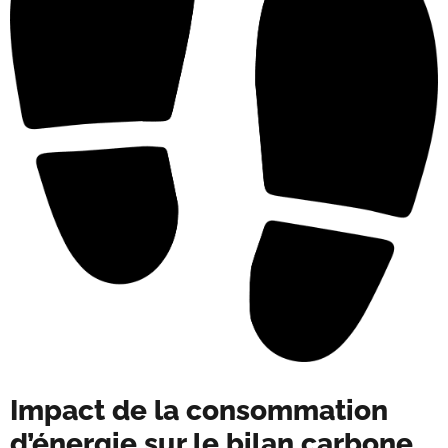
Impact de la consommation
d’énergie sur le bilan carbone