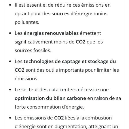
Il est essentiel de réduire ces émissions en
optant pour des
sources d’énergie
moins
polluantes.
Les
énergies renouvelables
émettent
significativement moins de
CO2
que les
sources fossiles.
Les
technologies de captage et stockage du
CO2
sont des outils importants pour limiter les
émissions.
Le secteur des data centers nécessite une
optimisation du bilan carbone
en raison de sa
forte consommation d’énergie.
Les émissions de
CO2
liées à la combustion
d’énergie sont en augmentation, atteignant un