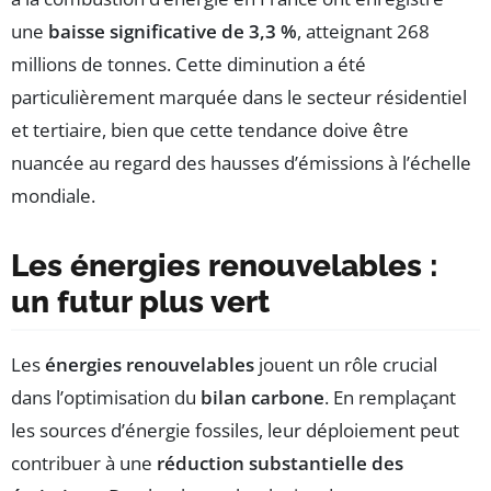
une
baisse significative de 3,3 %
, atteignant 268
millions de tonnes. Cette diminution a été
particulièrement marquée dans le secteur résidentiel
et tertiaire, bien que cette tendance doive être
nuancée au regard des hausses d’émissions à l’échelle
mondiale.
Les énergies renouvelables :
un futur plus vert
Les
énergies renouvelables
jouent un rôle crucial
dans l’optimisation du
bilan carbone
. En remplaçant
les sources d’énergie fossiles, leur déploiement peut
contribuer à une
réduction substantielle des