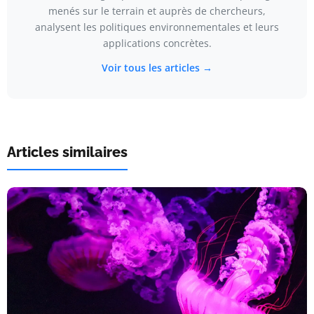
menés sur le terrain et auprès de chercheurs,
analysent les politiques environnementales et leurs
applications concrètes.
Voir tous les articles →
Articles similaires