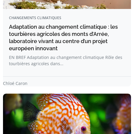
CHANGEMENTS CLIMATIQUES
Adaptation au changement climatique : les
tourbières agricoles des monts d’Arrée,
laboratoire vivant au centre d’un projet
européen innovant
EN BREF Adaptation au changement climatique Rôle des
tourbières agricoles dans…
Chloé Caron