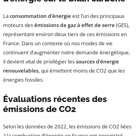
La
consommation d’énergie
est l’un des principaux
moteurs des
émissions de gaz à effet de serre
(GES),
représentant environ deux tiers de ces émissions en
France. Dans un contexte où nos modes de vie
continuent d’augmenter notre demande énergétique,
il devient vital de privilégier les
sources d’énergie
renouvelables
, qui émettent moins de CO2 que les
énergies fossiles.
Évaluations récentes des
émissions de CO2
Selon les données de 2022, les émissions de CO2 liées
à la combustion d’énergie en France ont enregistré