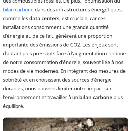
des combustibles fossiles. De plus, l’optimisation du
bilan carbone
dans des infrastructures énergétiques,
comme les
data centers
, est cruciale, car ces
installations consomment une grande quantité
d’énergie et, de ce fait, génèrent une proportion
importante des émissions de CO2. Les enjeux sont
d’autant plus pressants face à l’augmentation continue
de notre consommation d’énergie, souvent liée à nos
modes de vie modernes. En intégrant des mesures de
sobriété et en choisissant des sources d’énergie
durables, nous pouvons limiter notre impact sur
l’environnement et travailler à un
bilan carbone
plus
équilibré.