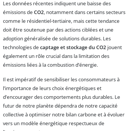
Les données récentes indiquent une baisse des
émissions de
CO2
, notamment dans certains secteurs
comme le résidentiel-tertiaire, mais cette tendance
doit être soutenue par des actions ciblées et une
adoption généralisée de solutions durables. Les
technologies de
captage et stockage du CO2
jouent
également un rôle crucial dans la limitation des
émissions liées à la combustion d’énergie.
Il est impératif de sensibiliser les consommateurs à
l’importance de leurs choix énergétiques et
d’encourager des comportements plus durables. Le
futur de notre planète dépendra de notre capacité
collective à optimiser notre bilan carbone et à évoluer
vers un modèle énergétique respectueux de