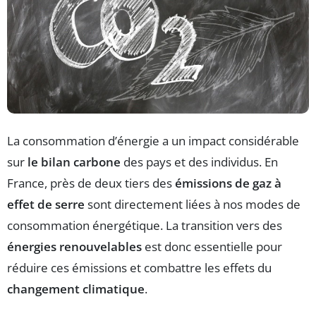
La consommation d’énergie a un impact considérable
sur
le bilan carbone
des pays et des individus. En
France, près de deux tiers des
émissions de gaz à
effet de serre
sont directement liées à nos modes de
consommation énergétique. La transition vers des
énergies renouvelables
est donc essentielle pour
réduire ces émissions et combattre les effets du
changement climatique
.