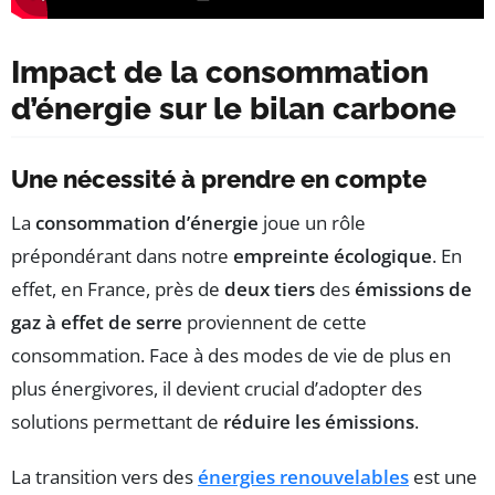
Impact de la consommation
d’énergie sur le bilan carbone
Une nécessité à prendre en compte
La
consommation d’énergie
joue un rôle
prépondérant dans notre
empreinte écologique
. En
effet, en France, près de
deux tiers
des
émissions de
gaz à effet de serre
proviennent de cette
consommation. Face à des modes de vie de plus en
plus énergivores, il devient crucial d’adopter des
solutions permettant de
réduire les émissions
.
La transition vers des
énergies renouvelables
est une