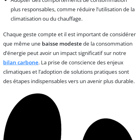
plus responsables, comme réduire l’utilisation de la
climatisation ou du chauffage.
Chaque geste compte et il est important de considérer
que même une
baisse modeste
de la consommation
d’énergie peut avoir un impact significatif sur notre
bilan carbone
. La prise de conscience des enjeux
climatiques et l’adoption de solutions pratiques sont
des étapes indispensables vers un avenir plus durable.