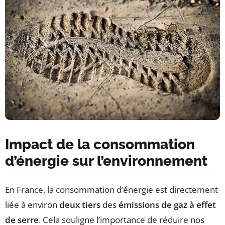
Impact de la consommation
d’énergie sur l’environnement
En France, la consommation d’énergie est directement
liée à environ
deux tiers
des
émissions de gaz à effet
de serre
. Cela souligne l’importance de réduire nos