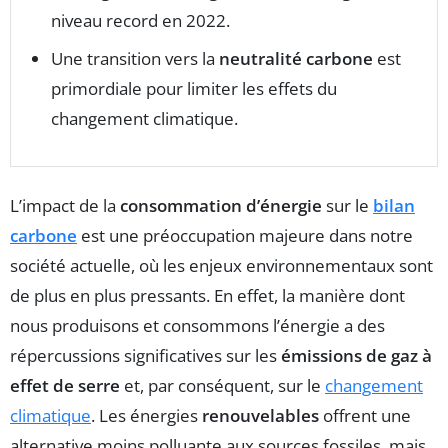
niveau record en 2022.
Une transition vers la
neutralité carbone
est
primordiale pour limiter les effets du
changement climatique.
L’impact de la
consommation d’énergie
sur le
bilan
carbone
est une préoccupation majeure dans notre
société actuelle, où les enjeux environnementaux sont
de plus en plus pressants. En effet, la manière dont
nous produisons et consommons l’énergie a des
répercussions significatives sur les
émissions de gaz à
effet de serre
et, par conséquent, sur le
changement
climatique
. Les énergies
renouvelables
offrent une
alternative moins polluante aux sources fossiles, mais