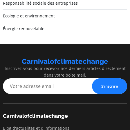
Responsabilité sociale des entreprises
Écologie et environnement
Énergie renouvelable
Carnivalofclimatechange
Inscrivez-vous pour recevoir nos derniers articles directement
dans votre boîte mail.
S'inscrire
Carnivalofclimatechange
Blog d'actualités et d'informations