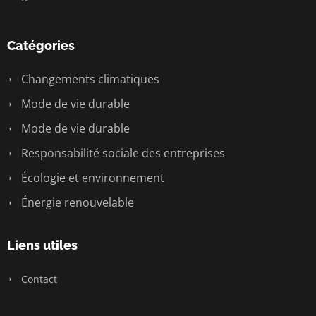
Catégories
Changements climatiques
Mode de vie durable
Mode de vie durable
Responsabilité sociale des entreprises
Écologie et environnement
Énergie renouvelable
Liens utiles
Contact