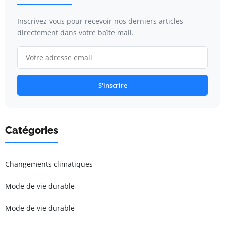
Inscrivez-vous pour recevoir nos derniers articles
directement dans votre boîte mail.
S'inscrire
Catégories
Changements climatiques
Mode de vie durable
Mode de vie durable