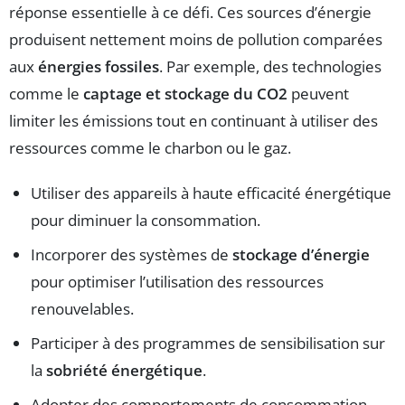
réponse essentielle à ce défi. Ces sources d’énergie
produisent nettement moins de pollution comparées
aux
énergies fossiles
. Par exemple, des technologies
comme le
captage et stockage du CO2
peuvent
limiter les émissions tout en continuant à utiliser des
ressources comme le charbon ou le gaz.
Utiliser des appareils à haute efficacité énergétique
pour diminuer la consommation.
Incorporer des systèmes de
stockage d’énergie
pour optimiser l’utilisation des ressources
renouvelables.
Participer à des programmes de sensibilisation sur
la
sobriété énergétique
.
Adopter des comportements de consommation