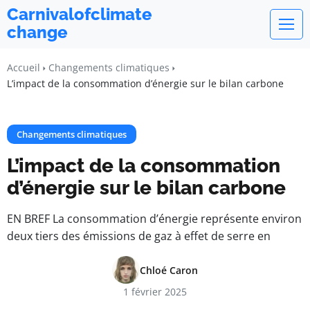
Carnivalofclimate
change
Accueil
Changements climatiques
L’impact de la consommation d’énergie sur le bilan carbone
Changements climatiques
L’impact de la consommation
d’énergie sur le bilan carbone
EN BREF La consommation d’énergie représente environ
deux tiers des émissions de gaz à effet de serre en
Chloé Caron
1 février 2025