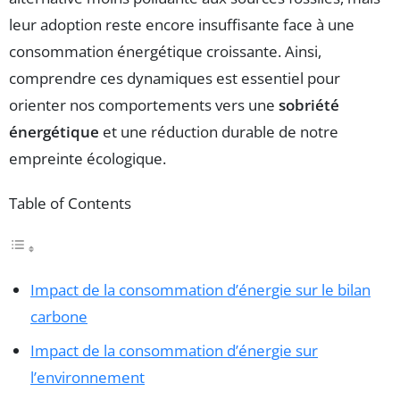
leur adoption reste encore insuffisante face à une
consommation énergétique croissante. Ainsi,
comprendre ces dynamiques est essentiel pour
orienter nos comportements vers une
sobriété
énergétique
et une réduction durable de notre
empreinte écologique.
Table of Contents
Impact de la consommation d’énergie sur le bilan
carbone
Impact de la consommation d’énergie sur
l’environnement