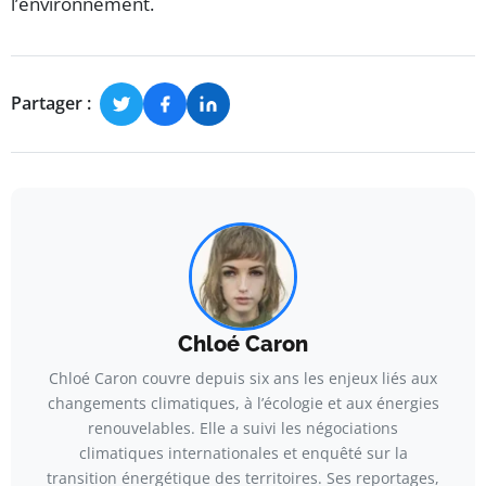
l’environnement.
Partager :
Chloé Caron
Chloé Caron couvre depuis six ans les enjeux liés aux
changements climatiques, à l’écologie et aux énergies
renouvelables. Elle a suivi les négociations
climatiques internationales et enquêté sur la
transition énergétique des territoires. Ses reportages,