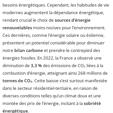
besoins énergétiques. Cependant, les habitudes de vie
modernes augmentent la dépendance énergétique,
rendant crucial le choix de
sources d’énergie
renouvelables
moins nocives pour l’environnement.
Ces dernières, comme l’énergie solaire ou éolienne,
présentent un potentiel considérable pour diminuer
notre
bilan carbone
et prendre le contrepied des
énergies fossiles. En 2022, la France a observé une
diminution de
3,3 %
des émissions de CO₂ liées à la
combustion d’énergie, atteignant ainsi 268 millions de
tonnes de CO₂
. Cette baisse s’est surtout manifestée
dans le secteur résidentiel-tertiaire, en raison de
diverses conditions telles qu’un climat doux et une
montée des prix de l’énergie, incitant à la
sobriété
énergétique
.