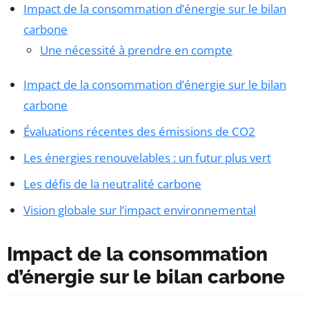
Impact de la consommation d’énergie sur le bilan
carbone
Une nécessité à prendre en compte
Impact de la consommation d’énergie sur le bilan
carbone
Évaluations récentes des émissions de CO2
Les énergies renouvelables : un futur plus vert
Les défis de la neutralité carbone
Vision globale sur l’impact environnemental
Impact de la consommation
d’énergie sur le bilan carbone