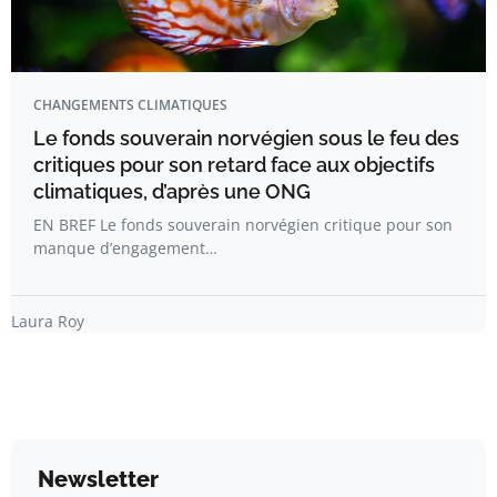
CHANGEMENTS CLIMATIQUES
Le fonds souverain norvégien sous le feu des
critiques pour son retard face aux objectifs
climatiques, d’après une ONG
EN BREF Le fonds souverain norvégien critique pour son
manque d’engagement…
Laura Roy
Newsletter