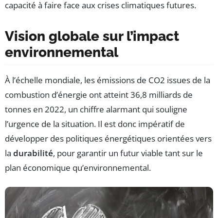
capacité à faire face aux crises climatiques futures.
Vision globale sur l’impact
environnemental
À l’échelle mondiale, les émissions de CO2 issues de la
combustion d’énergie ont atteint 36,8 milliards de
tonnes en 2022, un chiffre alarmant qui souligne
l’urgence de la situation. Il est donc impératif de
développer des politiques énergétiques orientées vers
la
durabilité
, pour garantir un futur viable tant sur le
plan économique qu’environnemental.