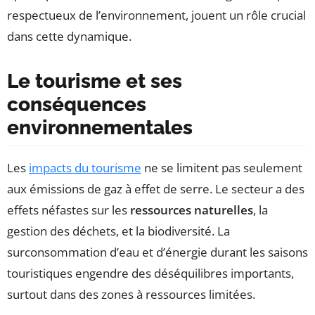
respectueux de l’environnement, jouent un rôle crucial
dans cette dynamique.
Le tourisme et ses
conséquences
environnementales
Les
impacts du tourisme
ne se limitent pas seulement
aux émissions de gaz à effet de serre. Le secteur a des
effets néfastes sur les
ressources naturelles
, la
gestion des déchets, et la biodiversité. La
surconsommation d’eau et d’énergie durant les saisons
touristiques engendre des déséquilibres importants,
surtout dans des zones à ressources limitées.