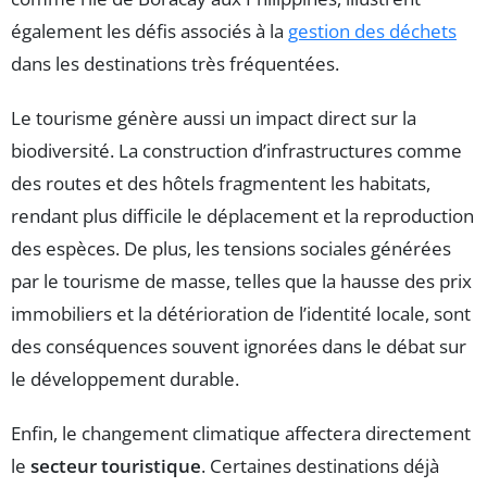
également les défis associés à la
gestion des déchets
dans les destinations très fréquentées.
Le tourisme génère aussi un impact direct sur la
biodiversité. La construction d’infrastructures comme
des routes et des hôtels fragmentent les habitats,
rendant plus difficile le déplacement et la reproduction
des espèces. De plus, les tensions sociales générées
par le tourisme de masse, telles que la hausse des prix
immobiliers et la détérioration de l’identité locale, sont
des conséquences souvent ignorées dans le débat sur
le développement durable.
Enfin, le changement climatique affectera directement
le
secteur touristique
. Certaines destinations déjà