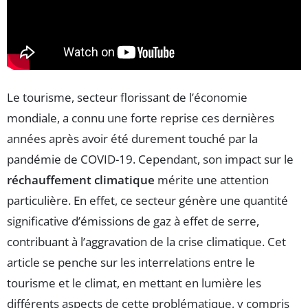
Le tourisme, secteur florissant de l’économie
mondiale, a connu une forte reprise ces dernières
années après avoir été durement touché par la
pandémie de COVID-19. Cependant, son impact sur le
réchauffement climatique
mérite une attention
particulière. En effet, ce secteur génère une quantité
significative d’émissions de gaz à effet de serre,
contribuant à l’aggravation de la crise climatique. Cet
article se penche sur les interrelations entre le
tourisme et le climat, en mettant en lumière les
différents aspects de cette problématique, y compris