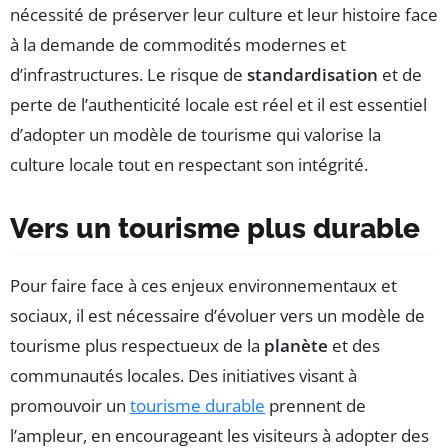
nécessité de préserver leur culture et leur histoire face
à la demande de commodités modernes et
d’infrastructures. Le risque de
standardisation
et de
perte de l’authenticité locale est réel et il est essentiel
d’adopter un modèle de tourisme qui valorise la
culture locale tout en respectant son intégrité.
Vers un tourisme plus durable
Pour faire face à ces enjeux environnementaux et
sociaux, il est nécessaire d’évoluer vers un modèle de
tourisme plus respectueux de la
planète
et des
communautés locales. Des initiatives visant à
promouvoir un
tourisme durable
prennent de
l’ampleur, en encourageant les visiteurs à adopter des