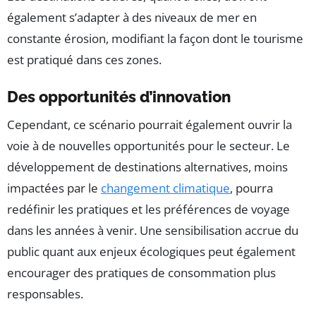
également s’adapter à des niveaux de mer en
constante érosion, modifiant la façon dont le tourisme
est pratiqué dans ces zones.
Des opportunités d’innovation
Cependant, ce scénario pourrait également ouvrir la
voie à de nouvelles opportunités pour le secteur. Le
développement de destinations alternatives, moins
impactées par le
changement climatique
, pourra
redéfinir les pratiques et les préférences de voyage
dans les années à venir. Une sensibilisation accrue du
public quant aux enjeux écologiques peut également
encourager des pratiques de consommation plus
responsables.