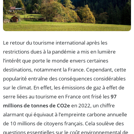
Le retour du tourisme international après les
restrictions dues à la pandémie a mis en lumière
l’intérêt que porte le monde envers certaines
destinations, notamment la France. Cependant, cette
popularité entraîne des conséquences considérables
sur le climat. En effet, les émissions de gaz à effet de
serre liées au tourisme en France ont frisé les
97
millions de tonnes de CO2e
en 2022, un chiffre
alarmant qui équivaut à l’empreinte carbone annuelle
de 10 millions de citoyens français. Cela soulève des
questions essentielles sur le coût environnemental de