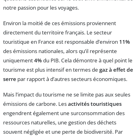
notre passion pour les voyages.
Environ la moitié de ces émissions proviennent
directement du territoire français. Le secteur
touristique en France est responsable d’environ
11%
des émissions nationales, alors qu’il représente
uniquement
4%
du PIB. Cela démontre à quel point le
tourisme est plus intensif en termes de
gaz à effet de
serre
par rapport à d’autres secteurs économiques.
Mais l’impact du tourisme ne se limite pas aux seules
émissions de carbone. Les
activités touristiques
engendrent également une surconsommation des
ressources naturelles, une gestion des déchets
souvent négligée et une perte de biodiversité. Par