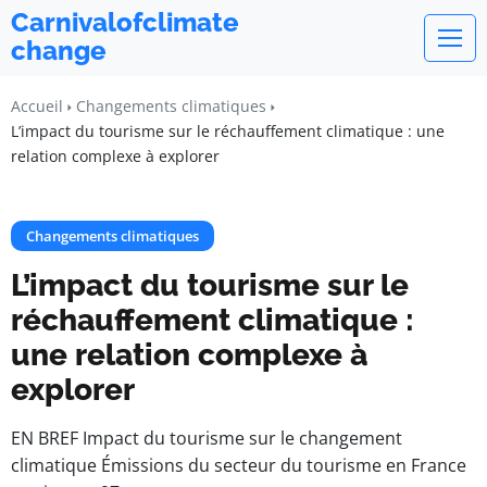
Carnivalofclimate
change
Accueil
Changements climatiques
L’impact du tourisme sur le réchauffement climatique : une
relation complexe à explorer
Changements climatiques
L’impact du tourisme sur le
réchauffement climatique :
une relation complexe à
explorer
EN BREF Impact du tourisme sur le changement
climatique Émissions du secteur du tourisme en France