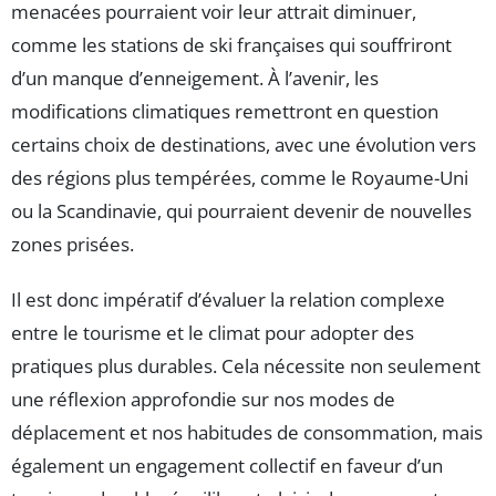
menacées pourraient voir leur attrait diminuer,
comme les stations de ski françaises qui souffriront
d’un manque d’enneigement. À l’avenir, les
modifications climatiques remettront en question
certains choix de destinations, avec une évolution vers
des régions plus tempérées, comme le Royaume-Uni
ou la Scandinavie, qui pourraient devenir de nouvelles
zones prisées.
Il est donc impératif d’évaluer la relation complexe
entre le tourisme et le climat pour adopter des
pratiques plus durables. Cela nécessite non seulement
une réflexion approfondie sur nos modes de
déplacement et nos habitudes de consommation, mais
également un engagement collectif en faveur d’un