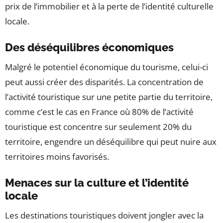
prix de l’immobilier et à la perte de l’identité culturelle
locale.
Des déséquilibres économiques
Malgré le potentiel économique du tourisme, celui-ci
peut aussi créer des disparités. La concentration de
l’activité touristique sur une petite partie du territoire,
comme c’est le cas en France où 80% de l’activité
touristique est concentre sur seulement 20% du
territoire, engendre un déséquilibre qui peut nuire aux
territoires moins favorisés.
Menaces sur la culture et l’identité
locale
Les destinations touristiques doivent jongler avec la