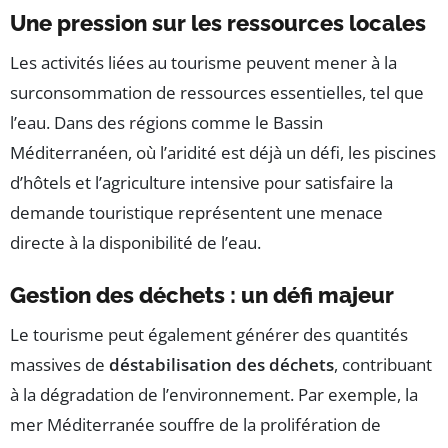
Une pression sur les ressources locales
Les activités liées au tourisme peuvent mener à la
surconsommation de ressources essentielles, tel que
l’eau. Dans des régions comme le Bassin
Méditerranéen, où l’aridité est déjà un défi, les piscines
d’hôtels et l’agriculture intensive pour satisfaire la
demande touristique représentent une menace
directe à la disponibilité de l’eau.
Gestion des déchets : un défi majeur
Le tourisme peut également générer des quantités
massives de
déstabilisation des déchets
, contribuant
à la dégradation de l’environnement. Par exemple, la
mer Méditerranée souffre de la prolifération de