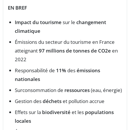
EN BREF
Impact du tourisme
sur le
changement
climatique
Émissions du secteur du tourisme en France
atteignant
97 millions de tonnes de CO2e
en
2022
Responsabilité de
11%
des
émissions
nationales
Surconsommation de
ressources
(eau, énergie)
Gestion des
déchets
et pollution accrue
Effets sur la
biodiversité
et les
populations
locales