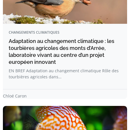
CHANGEMENTS CLIMATIQUES
Adaptation au changement climatique : les
tourbières agricoles des monts d’Arrée,
laboratoire vivant au centre d’un projet
européen innovant
EN BREF Adaptation au changement climatique Rôle des
tourbières agricoles dans…
Chloé Caron