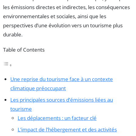
les émissions directes et indirectes, les conséquences
environnementales et sociales, ainsi que les
perspectives d’une évolution vers un tourisme plus
durable.
Table of Contents
Une reprise du tourisme face à un contexte
climatique préoccupant
Les principales sources d’émissions liées au
tourisme
Les déplacements : un facteur clé
L’impact de l’hébergement et des activités