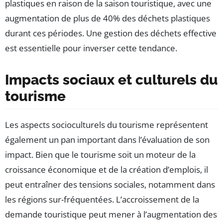
plastiques en raison de la saison touristique, avec une
augmentation de plus de 40% des déchets plastiques
durant ces périodes. Une gestion des déchets effective
est essentielle pour inverser cette tendance.
Impacts sociaux et culturels du
tourisme
Les aspects socioculturels du tourisme représentent
également un pan important dans l’évaluation de son
impact. Bien que le tourisme soit un moteur de la
croissance économique et de la création d’emplois, il
peut entraîner des tensions sociales, notamment dans
les régions sur-fréquentées. L’accroissement de la
demande touristique peut mener à l’augmentation des