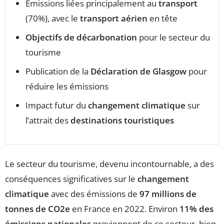
Émissions liées principalement au
transport
(70%), avec le
transport aérien
en tête
Objectifs de décarbonation
pour le secteur du
tourisme
Publication de la
Déclaration de Glasgow
pour
réduire les émissions
Impact futur du
changement climatique
sur
l’attrait des
destinations touristiques
Le secteur du tourisme, devenu incontournable, a des
conséquences significatives sur le
changement
climatique
avec des émissions de
97 millions de
tonnes de CO2e
en France en 2022. Environ
11% des
émissions nationales
proviennent de ce secteur, bien