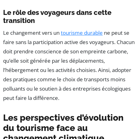
Le rôle des voyageurs dans cette
transition
Le changement vers un
tourisme durable
ne peut se
faire sans la participation active des voyageurs. Chacun
doit prendre conscience de son empreinte carbone,
qu’elle soit générée par les déplacements,
l’hébergement ou les activités choisies. Ainsi, adopter
des pratiques comme le choix de transports moins
polluants ou le soutien à des entreprises écologiques
peut faire la différence.
Les perspectives d’évolution
du tourisme face au
changement climatique