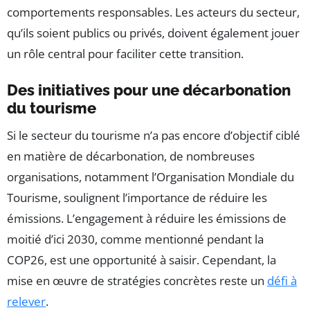
comportements responsables. Les acteurs du secteur,
qu’ils soient publics ou privés, doivent également jouer
un rôle central pour faciliter cette transition.
Des initiatives pour une décarbonation
du tourisme
Si le secteur du tourisme n’a pas encore d’objectif ciblé
en matière de décarbonation, de nombreuses
organisations, notamment l’Organisation Mondiale du
Tourisme, soulignent l’importance de réduire les
émissions. L’engagement à réduire les émissions de
moitié d’ici 2030, comme mentionné pendant la
COP26, est une opportunité à saisir. Cependant, la
mise en œuvre de stratégies concrètes reste un
défi à
relever
.