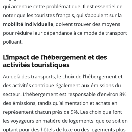
qui accentue cette problématique. Il est essentiel de
noter que les touristes français, qui s’appuient sur la
mobilité individuelle
, doivent trouver des moyens
pour réduire leur dépendance à ce mode de transport
polluant.
L’impact de l’hébergement et des
activités touristiques
Au-delà des transports, le choix de l’hébergement et
des activités contribue également aux émissions du
secteur. L’hébergement est responsable d’environ 8%
des émissions, tandis qu’alimentation et achats en
représentent chacun près de 9%. Les choix que font
les voyageurs en matière de logements, que ce soit en
optant pour des hôtels de luxe ou des logements plus