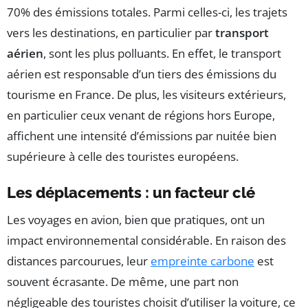
70% des émissions totales. Parmi celles-ci, les trajets
vers les destinations, en particulier par
transport
aérien
, sont les plus polluants. En effet, le transport
aérien est responsable d’un tiers des émissions du
tourisme en France. De plus, les visiteurs extérieurs,
en particulier ceux venant de régions hors Europe,
affichent une intensité d’émissions par nuitée bien
supérieure à celle des touristes européens.
Les déplacements : un facteur clé
Les voyages en avion, bien que pratiques, ont un
impact environnemental considérable. En raison des
distances parcourues, leur
empreinte carbone
est
souvent écrasante. De même, une part non
négligeable des touristes choisit d’utiliser la voiture, ce