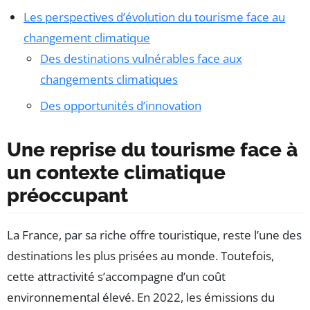
Les perspectives d’évolution du tourisme face au
changement climatique
Des destinations vulnérables face aux
changements climatiques
Des opportunités d’innovation
Une reprise du tourisme face à
un contexte climatique
préoccupant
La France, par sa riche offre touristique, reste l’une des
destinations les plus prisées au monde. Toutefois,
cette attractivité s’accompagne d’un coût
environnemental élevé. En 2022, les émissions du