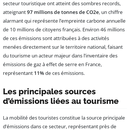
secteur touristique ont atteint des sombres records,
atteignant
97 millions de tonnes de CO2e
, un chiffre
alarmant qui représente l’empreinte carbone annuelle
de 10 millions de citoyens français. Environ 46 millions
de ces émissions sont attribuées à des activités
menées directement sur le territoire national, faisant
du tourisme un acteur majeur dans l’inventaire des
émissions de gaz à effet de serre en France,
représentant
11%
de ces émissions.
Les principales sources
d’émissions liées au tourisme
La mobilité des touristes constitue la source principale
d’émissions dans ce secteur, représentant près de