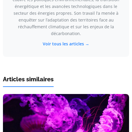
énergétique et les avancées technologiques dans le
secteur des énergies propres. Son travail l’a menée à
enquêter sur l’adaptation des territoires face au
réchauffement climatique et sur les enjeux de la
décarbonation.
Voir tous les articles →
Articles similaires