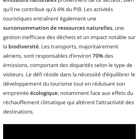
qu’il ne contribue qu’à 4% du PIB. Les activités
touristiques entraînent également une
surconsommation de ressources naturelles
, une
gestion inefficace des déchets et un impact notable sur
la
biodiversité
. Les transports, majoritairement
aériens, sont responsables d’environ
70%
des
émissions, comportant des disparités selon le type de
visiteurs. Le défi réside dans la nécessité d’équilibrer le
développement du tourisme tout en réduisant son
empreinte
écologique
, notamment face aux effets du
réchauffement climatique qui altèrent l’attractivité des
destinations.