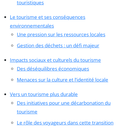
touristiques
Le tourisme et ses conséquences
environnementales
Une pression sur les ressources locales
Gestion des déchets : un défi majeur
Impacts sociaux et culturels du tourisme
Des déséquilibres économiques
Menaces sur la culture et l’identité locale
Vers un tourisme plus durable
Des initiatives pour une décarbonation du
tourisme
Le rôle des voyageurs dans cette transition