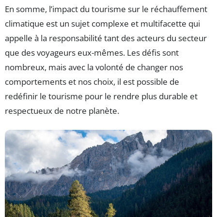
En somme, l’impact du tourisme sur le réchauffement
climatique est un sujet complexe et multifacette qui
appelle à la responsabilité tant des acteurs du secteur
que des voyageurs eux-mêmes. Les défis sont
nombreux, mais avec la volonté de changer nos
comportements et nos choix, il est possible de
redéfinir le tourisme pour le rendre plus durable et
respectueux de notre planète.