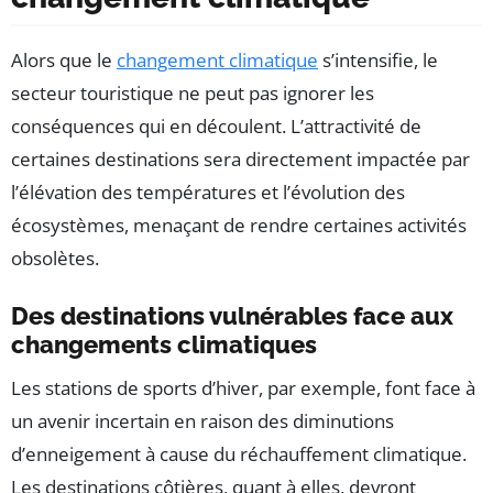
Alors que le
changement climatique
s’intensifie, le
secteur touristique ne peut pas ignorer les
conséquences qui en découlent. L’attractivité de
certaines destinations sera directement impactée par
l’élévation des températures et l’évolution des
écosystèmes, menaçant de rendre certaines activités
obsolètes.
Des destinations vulnérables face aux
changements climatiques
Les stations de sports d’hiver, par exemple, font face à
un avenir incertain en raison des diminutions
d’enneigement à cause du réchauffement climatique.
Les destinations côtières, quant à elles, devront