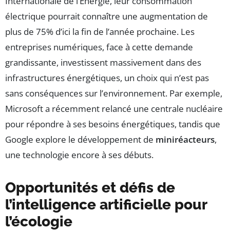
Internationale de l’Énergie, leur consommation
électrique pourrait connaître une augmentation de
plus de 75% d’ici la fin de l’année prochaine. Les
entreprises numériques, face à cette demande
grandissante, investissent massivement dans des
infrastructures énergétiques, un choix qui n’est pas
sans conséquences sur l’environnement. Par exemple,
Microsoft a récemment relancé une centrale nucléaire
pour répondre à ses besoins énergétiques, tandis que
Google explore le développement de
miniréacteurs
,
une technologie encore à ses débuts.
Opportunités et défis de
l’intelligence artificielle pour
l’écologie