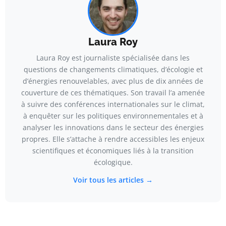
Laura Roy
Laura Roy est journaliste spécialisée dans les
questions de changements climatiques, d’écologie et
d’énergies renouvelables, avec plus de dix années de
couverture de ces thématiques. Son travail l’a amenée
à suivre des conférences internationales sur le climat,
à enquêter sur les politiques environnementales et à
analyser les innovations dans le secteur des énergies
propres. Elle s’attache à rendre accessibles les enjeux
scientifiques et économiques liés à la transition
écologique.
Voir tous les articles →