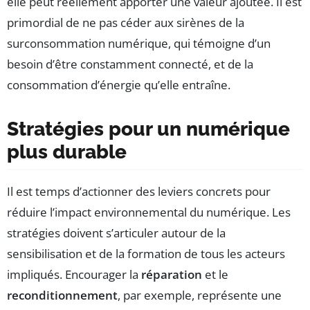
elle peut réellement apporter une valeur ajoutée. Il est
primordial de ne pas céder aux sirènes de la
surconsommation numérique, qui témoigne d’un
besoin d’être constamment connecté, et de la
consommation d’énergie qu’elle entraîne.
Stratégies pour un numérique
plus durable
Il est temps d’actionner des leviers concrets pour
réduire l’impact environnemental du numérique. Les
stratégies doivent s’articuler autour de la
sensibilisation et de la formation de tous les acteurs
impliqués. Encourager la
réparation
et le
reconditionnement
, par exemple, représente une