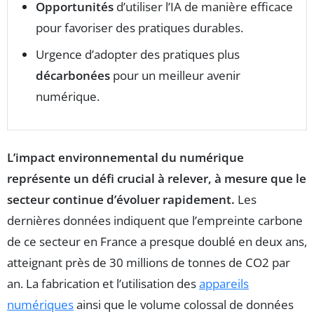
Opportunités
d’utiliser l’IA de manière efficace
pour favoriser des pratiques durables.
Urgence d’adopter des pratiques plus
décarbonées
pour un meilleur avenir
numérique.
L’impact environnemental du numérique
représente un défi crucial à relever, à mesure que le
secteur continue d’évoluer rapidement.
Les
dernières données indiquent que l’empreinte carbone
de ce secteur en France a presque doublé en deux ans,
atteignant près de 30 millions de tonnes de CO2 par
an. La fabrication et l’utilisation des
appareils
numériques
ainsi que le volume colossal de données