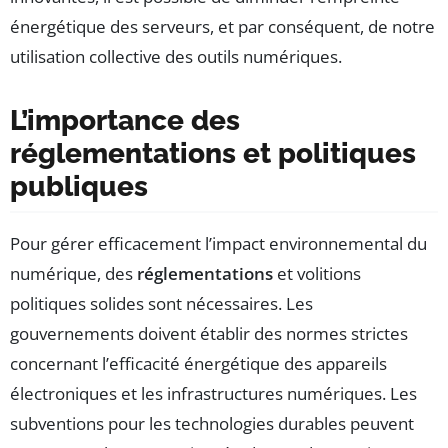
énergétique des serveurs, et par conséquent, de notre
utilisation collective des outils numériques.
L’importance des
réglementations et politiques
publiques
Pour gérer efficacement l’impact environnemental du
numérique, des
réglementations
et volitions
politiques solides sont nécessaires. Les
gouvernements doivent établir des normes strictes
concernant l’efficacité énergétique des appareils
électroniques et les infrastructures numériques. Les
subventions pour les technologies durables peuvent