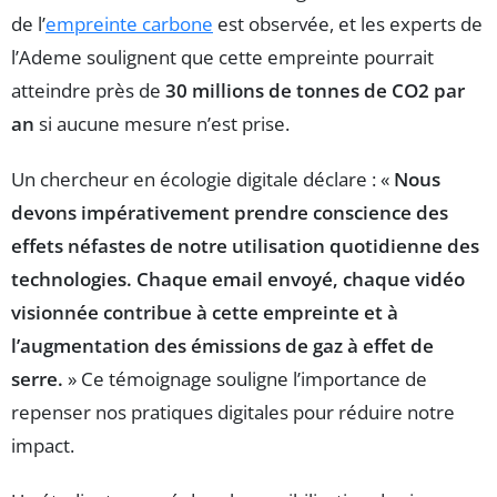
de l’
empreinte carbone
est observée, et les experts de
l’Ademe soulignent que cette empreinte pourrait
atteindre près de
30 millions de tonnes de CO2 par
an
si aucune mesure n’est prise.
Un chercheur en écologie digitale déclare : «
Nous
devons impérativement prendre conscience des
effets néfastes de notre utilisation quotidienne des
technologies. Chaque email envoyé, chaque vidéo
visionnée contribue à cette empreinte et à
l’augmentation des émissions de gaz à effet de
serre.
» Ce témoignage souligne l’importance de
repenser nos pratiques digitales pour réduire notre
impact.