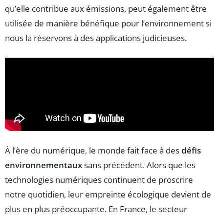
qu’elle contribue aux émissions, peut également être
utilisée de manière bénéfique pour l’environnement si
nous la réservons à des applications judicieuses.
À l’ère du numérique, le monde fait face à des
défis
environnementaux
sans précédent. Alors que les
technologies numériques continuent de proscrire
notre quotidien, leur empreinte écologique devient de
plus en plus préoccupante. En France, le secteur