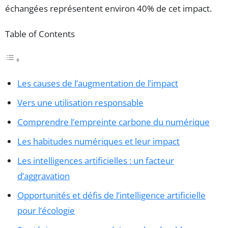
échangées représentent environ 40% de cet impact.
Table of Contents
Les causes de l’augmentation de l’impact
Vers une utilisation responsable
Comprendre l’empreinte carbone du numérique
Les habitudes numériques et leur impact
Les intelligences artificielles : un facteur
d’aggravation
Opportunités et défis de l’intelligence artificielle
pour l’écologie