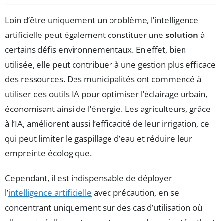
Loin d’être uniquement un problème, l’intelligence
artificielle peut également constituer une
solution
à
certains défis environnementaux. En effet, bien
utilisée, elle peut contribuer à une gestion plus efficace
des ressources. Des municipalités ont commencé à
utiliser des outils IA pour optimiser l’éclairage urbain,
économisant ainsi de l’énergie. Les agriculteurs, grâce
à l’IA, améliorent aussi l’efficacité de leur irrigation, ce
qui peut limiter le gaspillage d’eau et réduire leur
empreinte écologique.
Cependant, il est indispensable de déployer
l’
intelligence artificielle
avec précaution, en se
concentrant uniquement sur des cas d’utilisation où