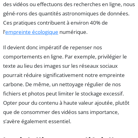
des vidéos ou effectuons des recherches en ligne, nous
géné-rons des quantités astronomiques de données.
Ces pratiques contribuent à environ 40% de
l’
empreinte écologique
numérique.
Il devient donc impératif de repenser nos
comportements en ligne. Par exemple, privilégier le
texte au lieu des images sur les réseaux sociaux
pourrait réduire significativement notre empreinte
carbone. De même, un nettoyage régulier de nos
fichiers et photos peut limiter le stockage excessif.
Opter pour du contenu à haute valeur ajoutée, plutôt
que de consommer des vidéos sans importance,
s’avère également essentiel.