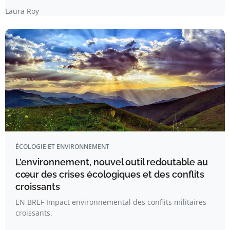
Laura Roy
ÉCOLOGIE ET ENVIRONNEMENT
L’environnement, nouvel outil redoutable au
cœur des crises écologiques et des conflits
croissants
EN BREF Impact environnemental des conflits militaires
croissants.