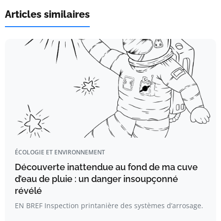
Articles similaires
ÉCOLOGIE ET ENVIRONNEMENT
Découverte inattendue au fond de ma cuve
d’eau de pluie : un danger insoupçonné
révélé
EN BREF Inspection printanière des systèmes d’arrosage.