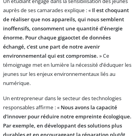
Un étudiant engagé dans la sensibilisation des jeunes
auprès de ses camarades explique : «
Il est choquant
de réaliser que nos appareils, qui nous semblent
inoffensifs, consomment une quantité d’énergie
énorme. Pour chaque gigaoctet de données
échangé, c’est une part de notre avenir
environnemental qui est compromise.
» Ce
témoignage met en lumière la nécessité d’éduquer les
jeunes sur les enjeux environnementaux liés au
numérique.
Un entrepreneur dans le secteur des technologies
responsables affirme : «
Nous avons la capacité
d’innover pour réduire notre empreinte écologique.
Par exemple, en développant des solutions plus
durables et en encourageant la réparation plutôt