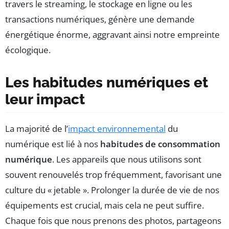
travers le streaming, le stockage en ligne ou les
transactions numériques, génère une demande
énergétique énorme, aggravant ainsi notre empreinte
écologique.
Les habitudes numériques et
leur impact
La majorité de l’
impact environnemental
du
numérique est lié à nos
habitudes de consommation
numérique
. Les appareils que nous utilisons sont
souvent renouvelés trop fréquemment, favorisant une
culture du « jetable ». Prolonger la durée de vie de nos
équipements est crucial, mais cela ne peut suffire.
Chaque fois que nous prenons des photos, partageons