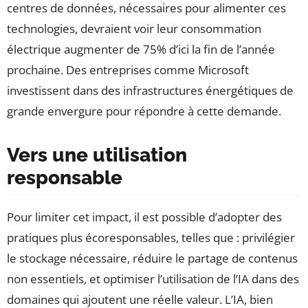
centres de données, nécessaires pour alimenter ces
technologies, devraient voir leur consommation
électrique augmenter de 75% d’ici la fin de l’année
prochaine. Des entreprises comme Microsoft
investissent dans des infrastructures énergétiques de
grande envergure pour répondre à cette demande.
Vers une utilisation
responsable
Pour limiter cet impact, il est possible d’adopter des
pratiques plus écoresponsables, telles que : privilégier
le stockage nécessaire, réduire le partage de contenus
non essentiels, et optimiser l’utilisation de l’IA dans des
domaines qui ajoutent une réelle valeur. L’IA, bien