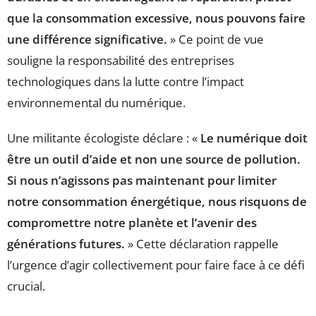
que la consommation excessive, nous pouvons faire
une différence significative.
» Ce point de vue
souligne la responsabilité des entreprises
technologiques dans la lutte contre l’impact
environnemental du numérique.
Une militante écologiste déclare : «
Le numérique doit
être un outil d’aide et non une source de pollution.
Si nous n’agissons pas maintenant pour limiter
notre consommation énergétique, nous risquons de
compromettre notre planète et l’avenir des
générations futures.
» Cette déclaration rappelle
l’urgence d’agir collectivement pour faire face à ce défi
crucial.