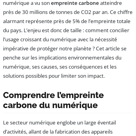
numérique a vu son
empreinte carbone
atteindre
près de 30 millions de tonnes de CO2 par an. Ce chiffre
alarmant représente près de 5% de l’empreinte totale
du pays. L’enjeu est donc de taille : comment concilier
l’usage croissant du numérique avec la nécessité
impérative de protéger notre planète ? Cet article se
penche sur les implications environnementales du
numérique, ses causes, ses conséquences et les
solutions possibles pour limiter son impact.
Comprendre l’empreinte
carbone du numérique
Le secteur numérique englobe un large éventail
d’activités, allant de la fabrication des appareils