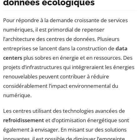
données écologiques
Pour répondre à la demande croissante de services
numériques, il est primordial de repenser
l’architecture des centres de données. Plusieurs
entreprises se lancent dans la construction de
data
centers
plus sobres en énergie et en ressources. Des
projets d’infrastructures qui intégreraient les énergies
renouvelables peuvent contribuer à réduire
considérablement l’impact environnemental du
numérique.
Les centres utilisant des technologies avancées de
refroidissement
et d’optimisation énergétique sont
également à envisager. En misant sur des solutions
innovantes, il est possible de diminuer l’empreinte