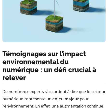
Témoignages sur l’impact
environnemental du
numérique : un défi crucial à
relever
De nombreux experts s’accordent à dire que le secteur
numérique représente un
enjeu majeur
pour
l’environnement. En effet, une augmentation continue