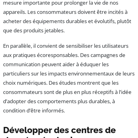
mesure importante pour prolonger la vie de nos
appareils. Les consommateurs doivent être incités à
acheter des équipements durables et évolutifs, plutôt
que des produits jetables.
En parallèle, il convient de sensibiliser les utilisateurs
aux pratiques écoresponsables. Des campagnes de
communication peuvent aider à éduquer les
particuliers sur les impacts environnementaux de leurs
choix numériques. Des études montrent que les
consommateurs sont de plus en plus réceptifs à l’idée
d’adopter des comportements plus durables, à
condition d’être informés.
Développer des centres de