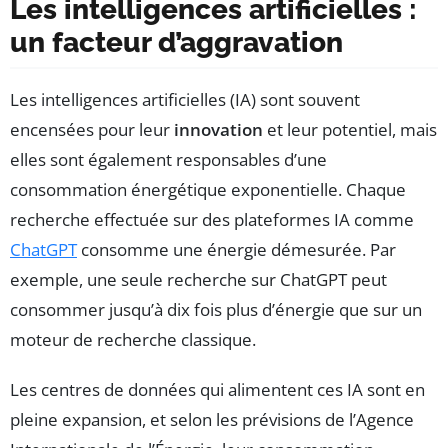
Les intelligences artificielles :
un facteur d’aggravation
Les intelligences artificielles (IA) sont souvent
encensées pour leur
innovation
et leur potentiel, mais
elles sont également responsables d’une
consommation énergétique exponentielle. Chaque
recherche effectuée sur des plateformes IA comme
ChatGPT
consomme une énergie démesurée. Par
exemple, une seule recherche sur ChatGPT peut
consommer jusqu’à dix fois plus d’énergie que sur un
moteur de recherche classique.
Les centres de données qui alimentent ces IA sont en
pleine expansion, et selon les prévisions de l’Agence