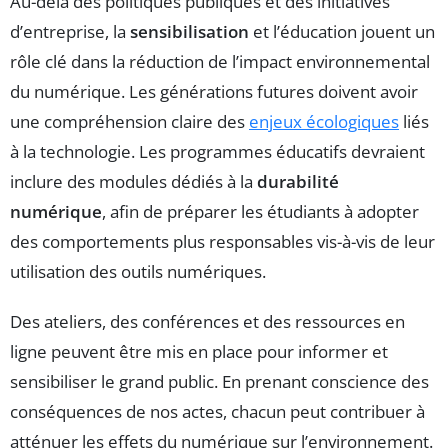
Au-delà des politiques publiques et des initiatives
d’entreprise, la
sensibilisation
et l’éducation jouent un
rôle clé dans la réduction de l’impact environnemental
du numérique. Les générations futures doivent avoir
une compréhension claire des
enjeux écologiques
liés
à la technologie. Les programmes éducatifs devraient
inclure des modules dédiés à la
durabilité
numérique
, afin de préparer les étudiants à adopter
des comportements plus responsables vis-à-vis de leur
utilisation des outils numériques.
Des ateliers, des conférences et des ressources en
ligne peuvent être mis en place pour informer et
sensibiliser le grand public. En prenant conscience des
conséquences de nos actes, chacun peut contribuer à
atténuer les effets du numérique sur l’environnement.