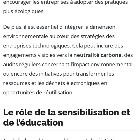
encourager les entreprises à adopter des pratiques
plus écologiques.
De plus, il est essentiel d’intégrer la dimension
environnementale au cœur des stratégies des
entreprises technologiques. Cela peut inclure des
engagements visibles vers la
neutralité carbone
, des
audits réguliers concernant l’impact environnemental
ou encore des initiatives pour transformer les
ressources et les déchets électroniques en
opportunités de réutilisation.
Le rôle de la sensibilisation et
de l’éducation