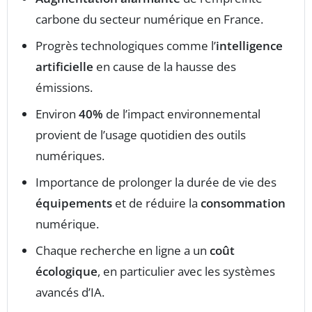
carbone du secteur numérique en France.
Progrès technologiques comme l’
intelligence
artificielle
en cause de la hausse des
émissions.
Environ
40%
de l’impact environnemental
provient de l’usage quotidien des outils
numériques.
Importance de prolonger la durée de vie des
équipements
et de réduire la
consommation
numérique.
Chaque recherche en ligne a un
coût
écologique
, en particulier avec les systèmes
avancés d’IA.