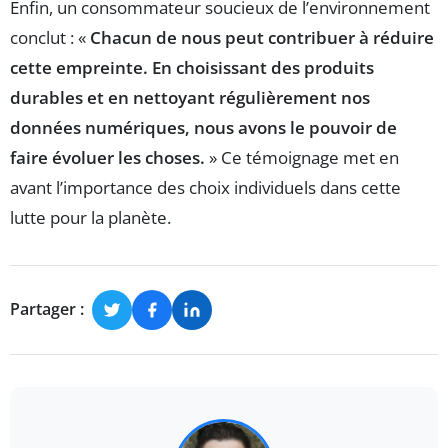
Enfin, un consommateur soucieux de l’environnement
conclut : «
Chacun de nous peut contribuer à réduire
cette empreinte. En choisissant des produits
durables et en nettoyant régulièrement nos
données numériques, nous avons le pouvoir de
faire évoluer les choses.
» Ce témoignage met en
avant l’importance des choix individuels dans cette
lutte pour la planète.
Partager :