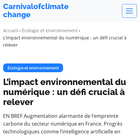
Carnivalofclimate
change
Accueil
Écologie et environnement
L’impact environnemental du numérique : un défi crucial à
relever
Écologie et environnement
L’impact environnemental du
numérique : un défi crucial à
relever
EN BREF Augmentation alarmante de l’empreinte
carbone du secteur numérique en France. Progrès
technologiques comme l’intelligence artificielle en