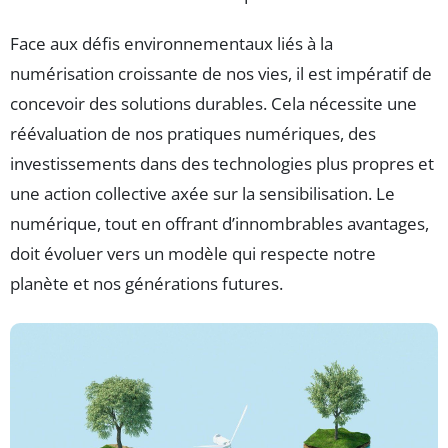
Face aux défis environnementaux liés à la
numérisation croissante de nos vies, il est impératif de
concevoir des solutions durables. Cela nécessite une
réévaluation de nos pratiques numériques, des
investissements dans des technologies plus propres et
une action collective axée sur la sensibilisation. Le
numérique, tout en offrant d’innombrables avantages,
doit évoluer vers un modèle qui respecte notre
planète et nos générations futures.