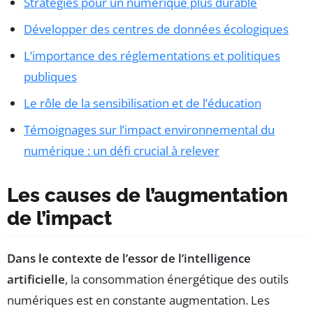
Stratégies pour un numérique plus durable
Développer des centres de données écologiques
L’importance des réglementations et politiques
publiques
Le rôle de la sensibilisation et de l’éducation
Témoignages sur l’impact environnemental du
numérique : un défi crucial à relever
Les causes de l’augmentation
de l’impact
Dans le contexte de l’essor de l’intelligence
artificielle
, la consommation énergétique des outils
numériques est en constante augmentation. Les