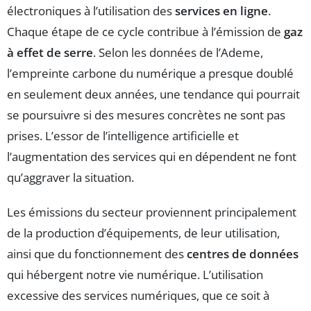
électroniques à l’utilisation des
services en ligne
.
Chaque étape de ce cycle contribue à l’émission de
gaz
à effet de serre
. Selon les données de l’Ademe,
l’empreinte carbone du numérique a presque doublé
en seulement deux années, une tendance qui pourrait
se poursuivre si des mesures concrètes ne sont pas
prises. L’essor de l’intelligence artificielle et
l’augmentation des services qui en dépendent ne font
qu’aggraver la situation.
Les émissions du secteur proviennent principalement
de la production d’équipements, de leur utilisation,
ainsi que du fonctionnement des
centres de données
qui hébergent notre vie numérique. L’utilisation
excessive des services numériques, que ce soit à