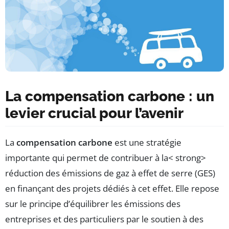
La compensation carbone : un
levier crucial pour l’avenir
La
compensation carbone
est une stratégie
importante qui permet de contribuer à la< strong>
réduction des émissions de gaz à effet de serre (GES)
en finançant des projets dédiés à cet effet. Elle repose
sur le principe d’équilibrer les émissions des
entreprises et des particuliers par le soutien à des