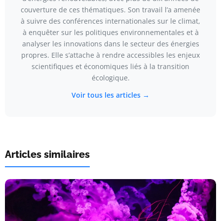
couverture de ces thématiques. Son travail l’a amenée
à suivre des conférences internationales sur le climat,
à enquêter sur les politiques environnementales et à
analyser les innovations dans le secteur des énergies
propres. Elle s’attache à rendre accessibles les enjeux
scientifiques et économiques liés à la transition
écologique.
Voir tous les articles →
Articles similaires