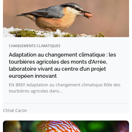
CHANGEMENTS CLIMATIQUES
Adaptation au changement climatique : les
tourbières agricoles des monts d’Arrée,
laboratoire vivant au centre d’un projet
européen innovant
EN BREF Adaptation au changement climatique Rôle des
tourbières agricoles dans…
Chloé Caron