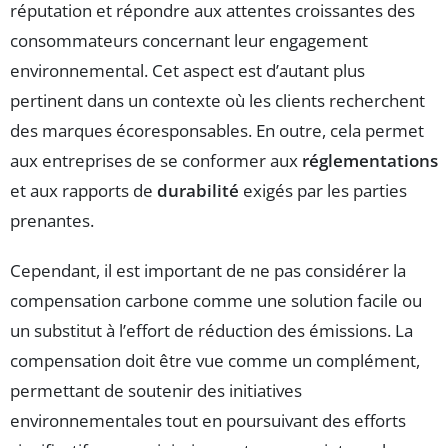
réputation et répondre aux attentes croissantes des
consommateurs concernant leur engagement
environnemental. Cet aspect est d’autant plus
pertinent dans un contexte où les clients recherchent
des marques écoresponsables. En outre, cela permet
aux entreprises de se conformer aux
réglementations
et aux rapports de
durabilité
exigés par les parties
prenantes.
Cependant, il est important de ne pas considérer la
compensation carbone comme une solution facile ou
un substitut à l’effort de réduction des émissions. La
compensation doit être vue comme un complément,
permettant de soutenir des initiatives
environnementales tout en poursuivant des efforts