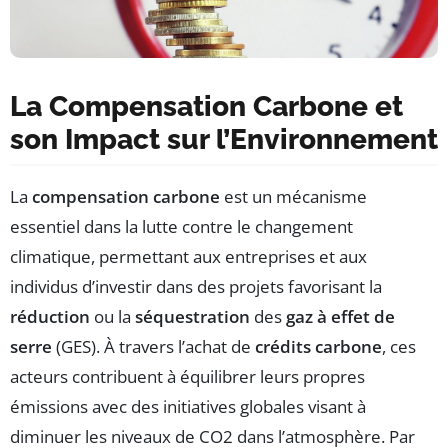
La Compensation Carbone et
son Impact sur l’Environnement
La
compensation carbone
est un mécanisme
essentiel dans la lutte contre le changement
climatique, permettant aux entreprises et aux
individus d’investir dans des projets favorisant la
réduction
ou la
séquestration
des
gaz à effet de
serre
(GES). À travers l’achat de
crédits carbone
, ces
acteurs contribuent à équilibrer leurs propres
émissions avec des initiatives globales visant à
diminuer les niveaux de CO2 dans l’atmosphère. Par