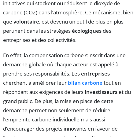
initiatives qui stockent ou réduisent le dioxyde de
carbone (CO2) dans l’atmosphère. Ce mécanisme, bien
que
volontaire
, est devenu un outil de plus en plus
pertinent dans les stratégies
écologiques
des
entreprises et des collectivités.
En effet, la compensation carbone s’inscrit dans une
démarche globale où chaque acteur est appelé à
prendre ses responsabilités. Les
entreprises
cherchent à améliorer leur
bilan carbone
tout en
répondant aux exigences de leurs
investisseurs
et du
grand public. De plus, la mise en place de cette
démarche permet non seulement de réduire
l’empreinte carbone individuelle mais aussi
d’encourager des projets innovants en faveur de