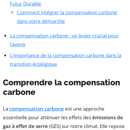
Futur Durable
Comment intégrer la compensation carbone
dans votre démarche
La compensation carbone : un levier crucial pour
l’avenir
L’importance de la compensation carbone dans la
transition écologique
Comprendre la compensation
carbone
La
compensation carbone
est une approche
essentielle pour atténuer les effets des
émissions de
gaz à effet de serre
(GES) sur notre climat. Elle repose