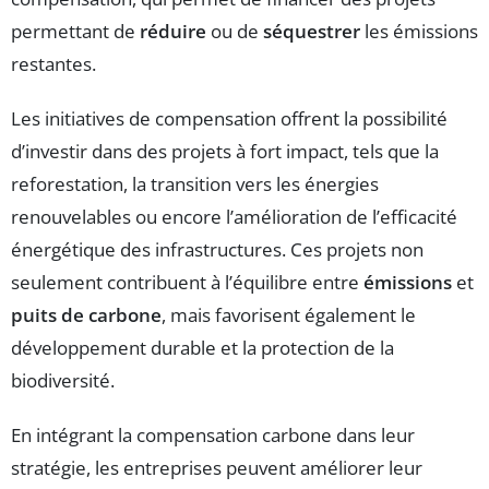
permettant de
réduire
ou de
séquestrer
les émissions
restantes.
Les initiatives de compensation offrent la possibilité
d’investir dans des projets à fort impact, tels que la
reforestation, la transition vers les énergies
renouvelables ou encore l’amélioration de l’efficacité
énergétique des infrastructures. Ces projets non
seulement contribuent à l’équilibre entre
émissions
et
puits de carbone
, mais favorisent également le
développement durable et la protection de la
biodiversité.
En intégrant la compensation carbone dans leur
stratégie, les entreprises peuvent améliorer leur