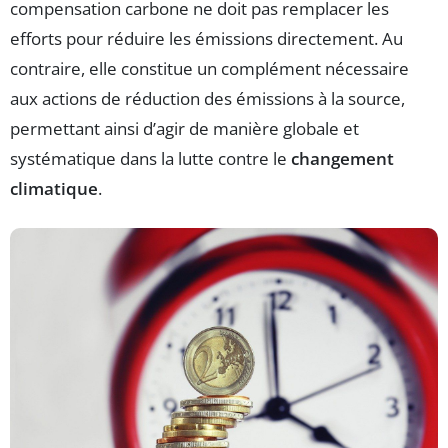
compensation carbone ne doit pas remplacer les
efforts pour réduire les émissions directement. Au
contraire, elle constitue un complément nécessaire
aux actions de réduction des émissions à la source,
permettant ainsi d’agir de manière globale et
systématique dans la lutte contre le
changement
climatique
.