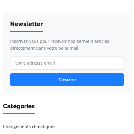
Newsletter
Inscrivez-vous pour recevoir nos derniers articles
directement dans votre boîte mail.
S'inscrire
Catégories
Changements climatiques