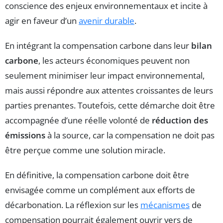
conscience des enjeux environnementaux et incite à
agir en faveur d’un
avenir durable
.
En intégrant la compensation carbone dans leur
bilan
carbone
, les acteurs économiques peuvent non
seulement minimiser leur impact environnemental,
mais aussi répondre aux attentes croissantes de leurs
parties prenantes. Toutefois, cette démarche doit être
accompagnée d’une réelle volonté de
réduction des
émissions
à la source, car la compensation ne doit pas
être perçue comme une solution miracle.
En définitive, la compensation carbone doit être
envisagée comme un complément aux efforts de
décarbonation. La réflexion sur les
mécanismes
de
compensation pourrait également ouvrir vers de