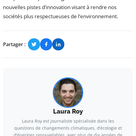
nouvelles pistes d’innovation visant à rendre nos
sociétés plus respectueuses de l’environnement.
Partager :
Laura Roy
Laura Roy est journaliste spécialisée dans les
questions de changements climatiques, d’écologie et
d’énergies renouvelables, avec plus de dix années de