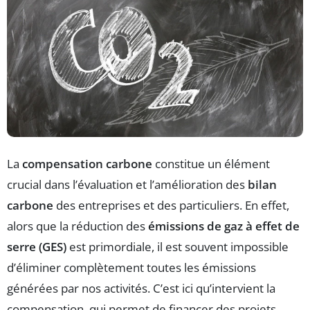
La
compensation carbone
constitue un élément
crucial dans l’évaluation et l’amélioration des
bilan
carbone
des entreprises et des particuliers. En effet,
alors que la réduction des
émissions de gaz à effet de
serre (GES)
est primordiale, il est souvent impossible
d’éliminer complètement toutes les émissions
générées par nos activités. C’est ici qu’intervient la
compensation, qui permet de financer des projets