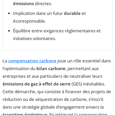
émissions
directes.
Implication dans un futur
durable
et
écoresponsable.
Équilibre entre exigences réglementaires et
initiatives volontaires.
La
compensation carbone
joue un rôle essentiel dans
l’optimisation du
bilan carbone
, permettant aux
entreprises et aux particuliers de neutraliser leurs
émissions de gaz à effet de serre
(GES) inévitables.
Cette démarche, qui consiste à financer des projets de
réduction ou de séquestration de carbone, s’inscrit
dans une stratégie globale d’engagement envers la
transition écologique
. En intégrant la compensation