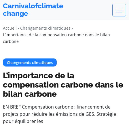
Carnivalofclimate
change
Accueil
Changements climatiques
L’importance de la compensation carbone dans le bilan
carbone
Changements climatiques
L’importance de la
compensation carbone dans le
bilan carbone
EN BREF Compensation carbone : financement de
projets pour réduire les émissions de GES. Stratégie
pour équilibrer les