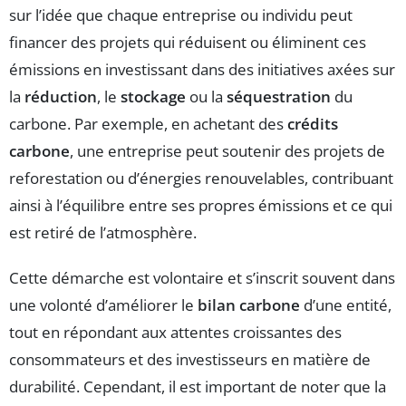
sur l’idée que chaque entreprise ou individu peut
financer des projets qui réduisent ou éliminent ces
émissions en investissant dans des initiatives axées sur
la
réduction
, le
stockage
ou la
séquestration
du
carbone. Par exemple, en achetant des
crédits
carbone
, une entreprise peut soutenir des projets de
reforestation ou d’énergies renouvelables, contribuant
ainsi à l’équilibre entre ses propres émissions et ce qui
est retiré de l’atmosphère.
Cette démarche est volontaire et s’inscrit souvent dans
une volonté d’améliorer le
bilan carbone
d’une entité,
tout en répondant aux attentes croissantes des
consommateurs et des investisseurs en matière de
durabilité. Cependant, il est important de noter que la