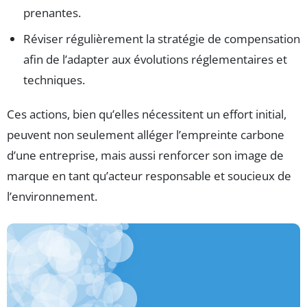
prenantes.
Réviser régulièrement la stratégie de compensation
afin de l’adapter aux évolutions réglementaires et
techniques.
Ces actions, bien qu’elles nécessitent un effort initial,
peuvent non seulement alléger l’empreinte carbone
d’une entreprise, mais aussi renforcer son image de
marque en tant qu’acteur responsable et soucieux de
l’environnement.