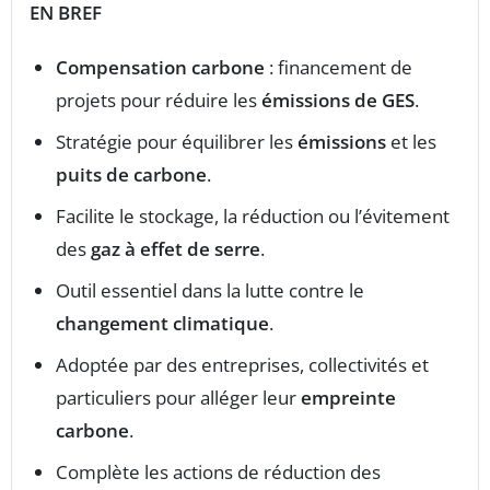
EN BREF
Compensation carbone
: financement de
projets pour réduire les
émissions de GES
.
Stratégie pour équilibrer les
émissions
et les
puits de carbone
.
Facilite le stockage, la réduction ou l’évitement
des
gaz à effet de serre
.
Outil essentiel dans la lutte contre le
changement climatique
.
Adoptée par des entreprises, collectivités et
particuliers pour alléger leur
empreinte
carbone
.
Complète les actions de réduction des