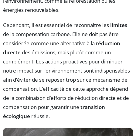
l’environnement, comme la reforestation ou les
énergies renouvelables.
Cependant, il est essentiel de reconnaître les
limites
de la compensation carbone. Elle ne doit pas être
considérée comme une alternative à la
réduction
directe
des émissions, mais plutôt comme un
complément. Les actions proactives pour diminuer
notre impact sur l’environnement sont indispensables
afin d’éviter de se reposer trop sur ce mécanisme de
compensation. L’efficacité de cette approche dépend
de la combinaison d’efforts de réduction directe et de
compensation pour garantir une
transition
écologique
réussie.