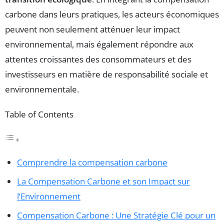
carbone dans leurs pratiques, les acteurs économiques
peuvent non seulement atténuer leur impact
environnemental, mais également répondre aux
attentes croissantes des consommateurs et des
investisseurs en matière de responsabilité sociale et
environnementale.
Table of Contents
Comprendre la compensation carbone
La Compensation Carbone et son Impact sur
l’Environnement
Compensation Carbone : Une Stratégie Clé pour un