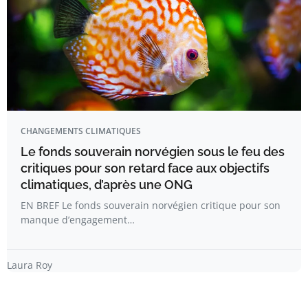
CHANGEMENTS CLIMATIQUES
Le fonds souverain norvégien sous le feu des
critiques pour son retard face aux objectifs
climatiques, d’après une ONG
EN BREF Le fonds souverain norvégien critique pour son
manque d’engagement…
Laura Roy