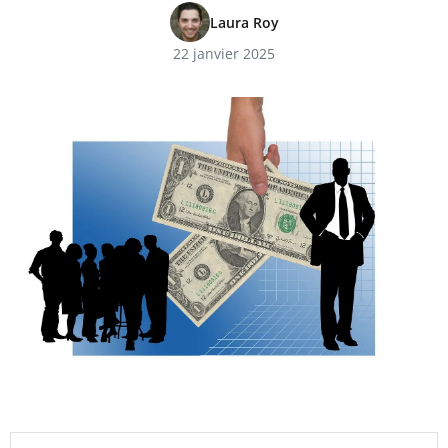
Laura Roy
22 janvier 2025