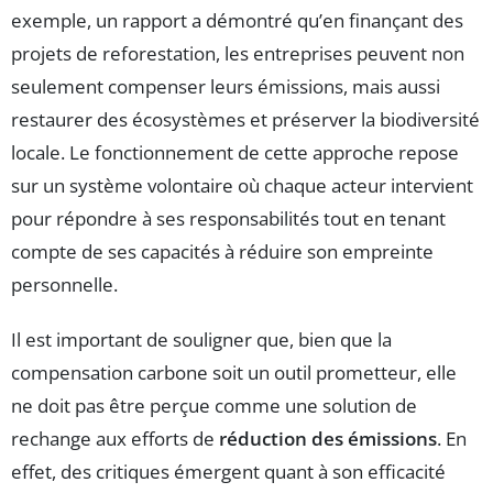
exemple, un rapport a démontré qu’en finançant des
projets de reforestation, les entreprises peuvent non
seulement compenser leurs émissions, mais aussi
restaurer des écosystèmes et préserver la biodiversité
locale. Le fonctionnement de cette approche repose
sur un système volontaire où chaque acteur intervient
pour répondre à ses responsabilités tout en tenant
compte de ses capacités à réduire son empreinte
personnelle.
Il est important de souligner que, bien que la
compensation carbone soit un outil prometteur, elle
ne doit pas être perçue comme une solution de
rechange aux efforts de
réduction des émissions
. En
effet, des critiques émergent quant à son efficacité