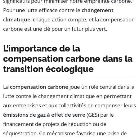
significatifs pour minimiser notre empreinte carbone.
Pour une lutte efficace contre le
changement
climatique
, chaque action compte, et la compensation
carbone est une clé pour un futur plus vert.
L’importance de la
compensation carbone dans la
transition écologique
La
compensation carbone
joue un rôle central dans la
lutte contre le changement climatique en permettant
aux entreprises et aux collectivités de compenser leurs
émissions de gaz à effet de serre
(GES) par le
financement de projets de réduction ou de
séquestration. Ce mécanisme favorise une prise de