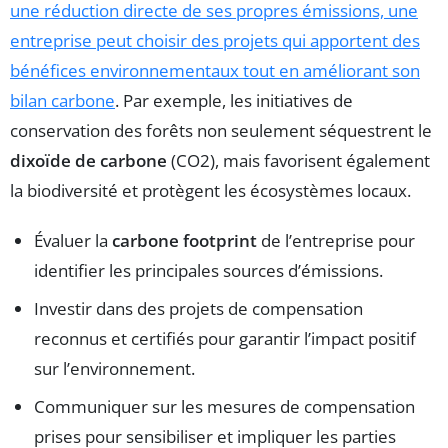
une réduction directe de ses propres émissions, une
entreprise peut choisir des projets qui apportent des
bénéfices environnementaux tout en améliorant son
bilan carbone
. Par exemple, les initiatives de
conservation des forêts non seulement séquestrent le
dixoïde de carbone
(CO2), mais favorisent également
la biodiversité et protègent les écosystèmes locaux.
Évaluer la
carbone footprint
de l’entreprise pour
identifier les principales sources d’émissions.
Investir dans des projets de compensation
reconnus et certifiés pour garantir l’impact positif
sur l’environnement.
Communiquer sur les mesures de compensation
prises pour sensibiliser et impliquer les parties