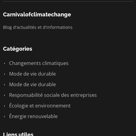
Carnivalofclimatechange
Blog d'actualités et d'informations
Catégories
Changements climatiques
Mode de vie durable
Mode de vie durable
Responsabilité sociale des entreprises
Écologie et environnement
Énergie renouvelable
Liens utiles