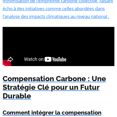
minimisation de l’empreinte carbone collective, faisant
écho à des initiatives comme celles abordées dans
l’analyse des impacts climatiques au niveau national
.
Compensation Carbone : Une
Stratégie Clé pour un Futur
Durable
Comment intégrer la compensation