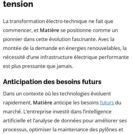
tension
La transformation électro-technique ne fait que
commencer, et
Matière
se positionne comme un
pionnier dans cette évolution fascinante. Avec la
montée de la demande en énergies renouvelables, la
nécessité d’une infrastructure électrique performante
est plus pressante que jamais.
Anticipation des besoins futurs
Dans un contexte où les technologies évoluent
rapidement,
Matière
anticipe les besoins
futurs
du
marché. L’entreprise investit dans l’intelligence
artificielle et l’analyse de données pour améliorer ses
processus, optimiser la maintenance des pylônes et