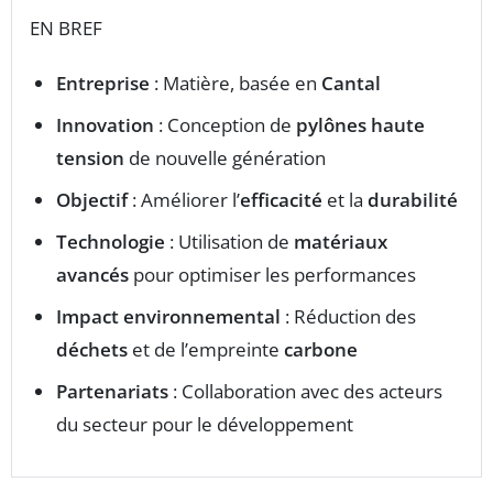
EN BREF
Entreprise
: Matière, basée en
Cantal
Innovation
: Conception de
pylônes haute
tension
de nouvelle génération
Objectif
: Améliorer l’
efficacité
et la
durabilité
Technologie
: Utilisation de
matériaux
avancés
pour optimiser les performances
Impact environnemental
: Réduction des
déchets
et de l’empreinte
carbone
Partenariats
: Collaboration avec des acteurs
du secteur pour le développement