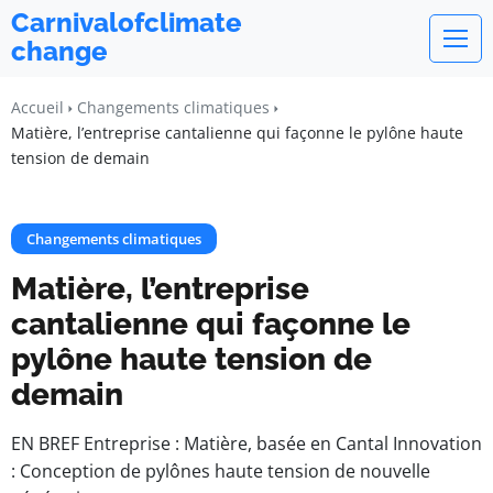
Carnivalofclimate
change
Accueil
Changements climatiques
Matière, l’entreprise cantalienne qui façonne le pylône haute
tension de demain
Changements climatiques
Matière, l’entreprise
cantalienne qui façonne le
pylône haute tension de
demain
EN BREF Entreprise : Matière, basée en Cantal Innovation
: Conception de pylônes haute tension de nouvelle