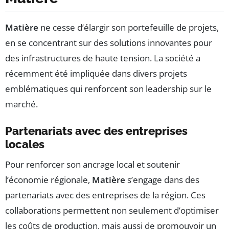
Matière
ne cesse d’élargir son portefeuille de projets,
en se concentrant sur des solutions innovantes pour
des infrastructures de haute tension. La société a
récemment été impliquée dans divers projets
emblématiques qui renforcent son leadership sur le
marché.
Partenariats avec des entreprises
locales
Pour renforcer son ancrage local et soutenir
l’économie régionale,
Matière
s’engage dans des
partenariats avec des entreprises de la région. Ces
collaborations permettent non seulement d’optimiser
les coûts de production, mais aussi de promouvoir un