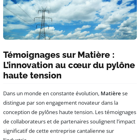
Témoignages sur Matière :
L’innovation au cœur du pylône
haute tension
Dans un monde en constante évolution,
Matière
se
distingue par son engagement novateur dans la
conception de pylônes haute tension. Les témoignages
de collaborateurs et de partenaires soulignent l’impact
significatif de cette entreprise cantalienne sur