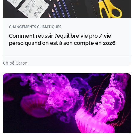
CHANGEMENTS CLIMATIQUES
Comment réussir l'équilibre vie pro / vie
perso quand on est à son compte en 2026
Chloé Caron