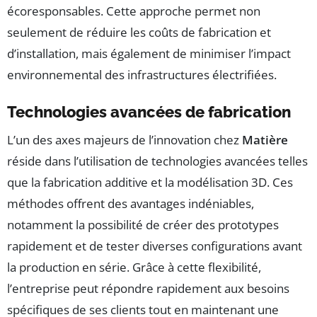
écoresponsables. Cette approche permet non
seulement de réduire les coûts de fabrication et
d’installation, mais également de minimiser l’impact
environnemental des infrastructures électrifiées.
Technologies avancées de fabrication
L’un des axes majeurs de l’innovation chez
Matière
réside dans l’utilisation de technologies avancées telles
que la fabrication additive et la modélisation 3D. Ces
méthodes offrent des avantages indéniables,
notamment la possibilité de créer des prototypes
rapidement et de tester diverses configurations avant
la production en série. Grâce à cette flexibilité,
l’entreprise peut répondre rapidement aux besoins
spécifiques de ses clients tout en maintenant une