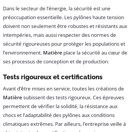
Dans le secteur de l’énergie, la sécurité est une
préoccupation essentielle. Les pylônes haute tension
doivent non seulement être robustes et résistants aux
intempéries, mais aussi respecter des normes de
sécurité rigoureuses pour protéger les populations et
l’environnement.
Matière
place la sécurité au cœur de
ses processus de conception et de production.
Tests rigoureux et certifications
Avant d’être mises en service, toutes les créations de
Matière
subissent des tests rigoureux. Ces épreuves
permettent de vérifier la solidité, la résistance aux
chocs et l’adaptabilité des pylônes aux conditions
climatiques extrêmes. Par ailleurs, l’entreprise veille à