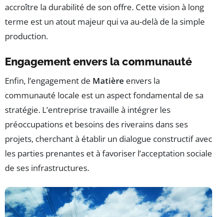
accroître la durabilité de son offre. Cette vision à long
terme est un atout majeur qui va au-delà de la simple
production.
Engagement envers la communauté
Enfin, l’engagement de
Matière
envers la
communauté locale est un aspect fondamental de sa
stratégie. L’entreprise travaille à intégrer les
préoccupations et besoins des riverains dans ses
projets, cherchant à établir un dialogue constructif avec
les parties prenantes et à favoriser l’acceptation sociale
de ses infrastructures.