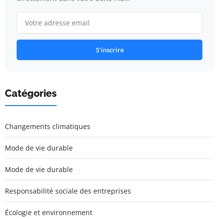
S'inscrire
Catégories
Changements climatiques
Mode de vie durable
Mode de vie durable
Responsabilité sociale des entreprises
Écologie et environnement