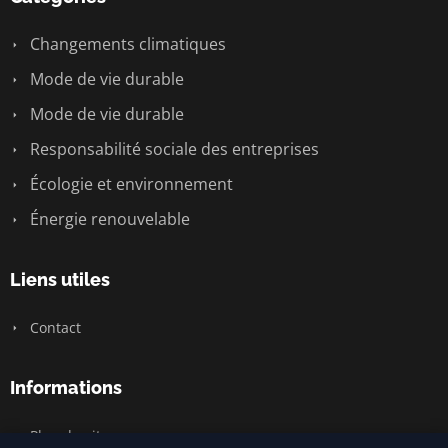
Changements climatiques
Mode de vie durable
Mode de vie durable
Responsabilité sociale des entreprises
Écologie et environnement
Énergie renouvelable
Liens utiles
Contact
Informations
Plan du site