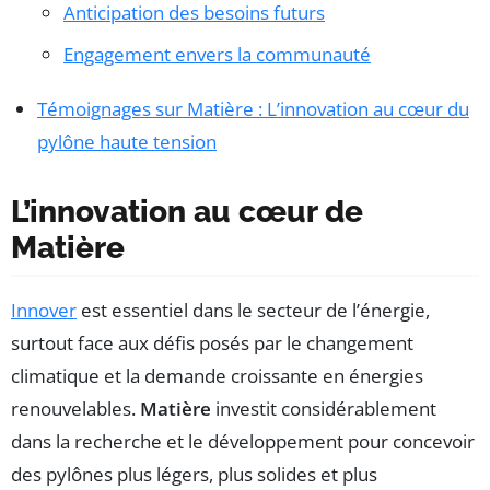
Anticipation des besoins futurs
Engagement envers la communauté
Témoignages sur Matière : L’innovation au cœur du
pylône haute tension
L’innovation au cœur de
Matière
Innover
est essentiel dans le secteur de l’énergie,
surtout face aux défis posés par le changement
climatique et la demande croissante en énergies
renouvelables.
Matière
investit considérablement
dans la recherche et le développement pour concevoir
des pylônes plus légers, plus solides et plus