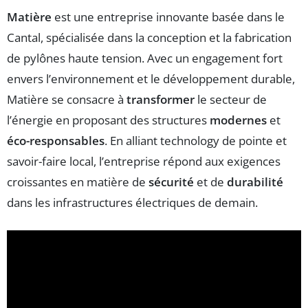
Matière
est une entreprise innovante basée dans le
Cantal, spécialisée dans la conception et la fabrication
de pylônes haute tension. Avec un engagement fort
envers l’environnement et le développement durable,
Matière se consacre à
transformer
le secteur de
l’énergie en proposant des structures
modernes
et
éco-responsables
. En alliant technology de pointe et
savoir-faire local, l’entreprise répond aux exigences
croissantes en matière de
sécurité
et de
durabilité
dans les infrastructures électriques de demain.