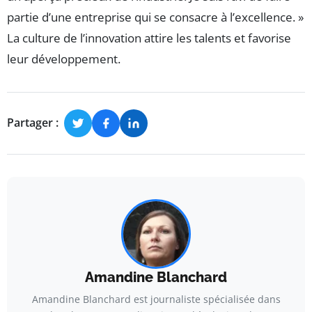
partie d’une entreprise qui se consacre à l’excellence. »
La culture de l’innovation attire les talents et favorise
leur développement.
Partager :
Amandine Blanchard
Amandine Blanchard est journaliste spécialisée dans