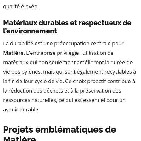
qualité élevée.
Matériaux durables et respectueux de
l’environnement
La durabilité est une préoccupation centrale pour
Matière
. L’entreprise privilégie l’utilisation de
matériaux qui non seulement améliorent la durée de
vie des pylônes, mais qui sont également recyclables à
la fin de leur cycle de vie. Ce choix proactif contribue à
la réduction des déchets et à la préservation des
ressources naturelles, ce qui est essentiel pour un
avenir durable.
Projets emblématiques de
Matière