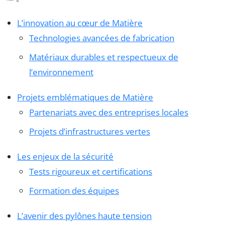
L’innovation au cœur de Matière
Technologies avancées de fabrication
Matériaux durables et respectueux de
l’environnement
Projets emblématiques de Matière
Partenariats avec des entreprises locales
Projets d’infrastructures vertes
Les enjeux de la sécurité
Tests rigoureux et certifications
Formation des équipes
L’avenir des pylônes haute tension