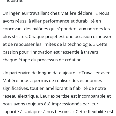
l’industrie.
Un ingénieur travaillant chez Matière déclare : « Nous
avons réussi à allier performance et durabilité en
concevant des pylônes qui répondent aux normes les
plus strictes. Chaque projet est une occasion d’innover
et de repousser les limites de la technologie. » Cette
passion pour l’innovation est ressentie à travers
chaque étape du processus de création.
Un partenaire de longue date ajoute : « Travailler avec
Matière nous a permis de réaliser des économies
significatives, tout en améliorant la fiabilité de notre
réseau électrique. Leur expertise est incomparable et
nous avons toujours été impressionnés par leur
capacité à s’adapter à nos besoins. » Cette flexibilité est