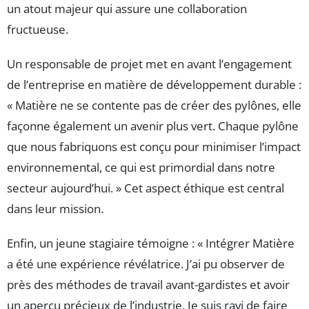
un atout majeur qui assure une collaboration
fructueuse.
Un responsable de projet met en avant l’engagement
de l’entreprise en matière de développement durable :
« Matière ne se contente pas de créer des pylônes, elle
façonne également un avenir plus vert. Chaque pylône
que nous fabriquons est conçu pour minimiser l’impact
environnemental, ce qui est primordial dans notre
secteur aujourd’hui. » Cet aspect éthique est central
dans leur mission.
Enfin, un jeune stagiaire témoigne : « Intégrer Matière
a été une expérience révélatrice. J’ai pu observer de
près des méthodes de travail avant-gardistes et avoir
un aperçu précieux de l’industrie. Je suis ravi de faire