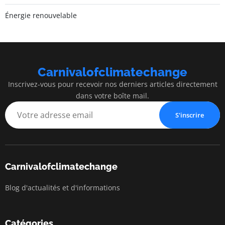
Énergie renouvelable
Carnivalofclimatechange
Inscrivez-vous pour recevoir nos derniers articles directement
dans votre boîte mail.
S'inscrire
Carnivalofclimatechange
Blog d'actualités et d'informations
Catégories