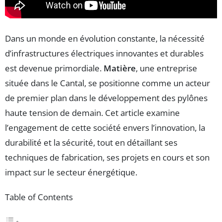
Dans un monde en évolution constante, la nécessité
d’infrastructures électriques innovantes et durables
est devenue primordiale.
Matière
, une entreprise
située dans le Cantal, se positionne comme un acteur
de premier plan dans le développement des pylônes
haute tension de demain. Cet article examine
l’engagement de cette société envers l’innovation, la
durabilité et la sécurité, tout en détaillant ses
techniques de fabrication, ses projets en cours et son
impact sur le secteur énergétique.
Table of Contents