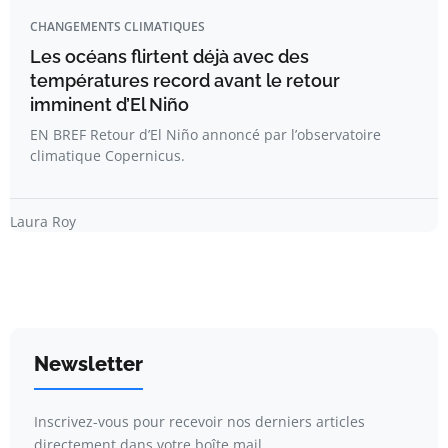
CHANGEMENTS CLIMATIQUES
Les océans flirtent déjà avec des
températures record avant le retour
imminent d’El Niño
EN BREF Retour d’El Niño annoncé par l’observatoire
climatique Copernicus.
Laura Roy
Newsletter
Inscrivez-vous pour recevoir nos derniers articles
directement dans votre boîte mail.