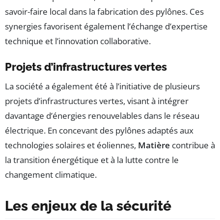
savoir-faire local dans la fabrication des pylônes. Ces
synergies favorisent également l’échange d’expertise
technique et l’innovation collaborative.
Projets d’infrastructures vertes
La société a également été à l’initiative de plusieurs
projets d’infrastructures vertes, visant à intégrer
davantage d’énergies renouvelables dans le réseau
électrique. En concevant des pylônes adaptés aux
technologies solaires et éoliennes,
Matière
contribue à
la transition énergétique et à la lutte contre le
changement climatique.
Les enjeux de la sécurité