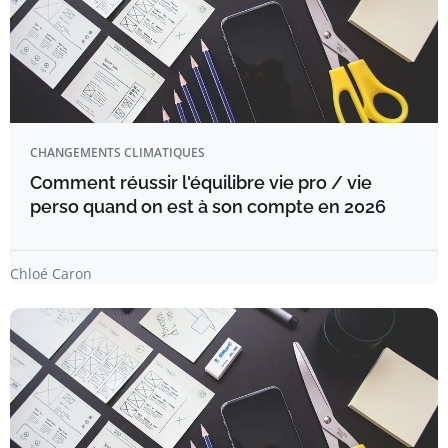
CHANGEMENTS CLIMATIQUES
Comment réussir l'équilibre vie pro / vie
perso quand on est à son compte en 2026
Chloé Caron