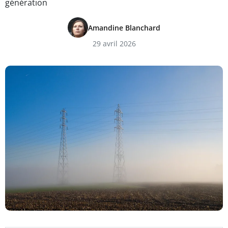
génération
Amandine Blanchard
29 avril 2026