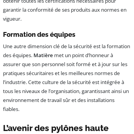
obtenir toutes les certifications nécessaires pour
garantir la conformité de ses produits aux normes en
vigueur.
Formation des équipes
Une autre dimension clé de la sécurité est la formation
des équipes.
Matière
met un point d’honneur à
assurer que son personnel soit formé et à jour sur les
pratiques sécuritaires et les meilleures normes de
l’industrie. Cette culture de la sécurité est intégrée à
tous les niveaux de l’organisation, garantissant ainsi un
environnement de travail sûr et des installations
fiables.
L’avenir des pylônes haute