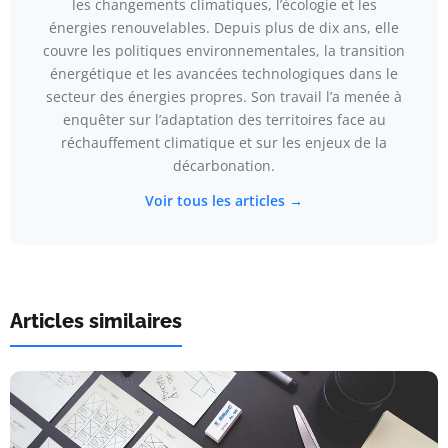
les changements climatiques, l’écologie et les
énergies renouvelables. Depuis plus de dix ans, elle
couvre les politiques environnementales, la transition
énergétique et les avancées technologiques dans le
secteur des énergies propres. Son travail l’a menée à
enquêter sur l’adaptation des territoires face au
réchauffement climatique et sur les enjeux de la
décarbonation.
Voir tous les articles →
Articles similaires