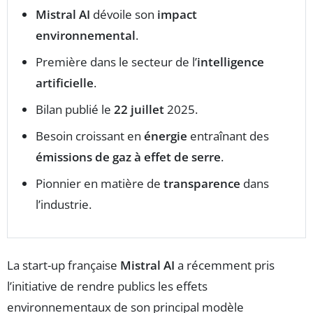
Mistral AI
dévoile son
impact
environnemental
.
Première dans le secteur de l’
intelligence
artificielle
.
Bilan publié le
22 juillet
2025.
Besoin croissant en
énergie
entraînant des
émissions de gaz à effet de serre
.
Pionnier en matière de
transparence
dans
l’industrie.
La start-up française
Mistral AI
a récemment pris
l’initiative de rendre publics les effets
environnementaux de son principal modèle