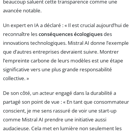
beaucoup saluent cette transparence comme une
avancée notable.
Un expert en IA a déclaré : « Il est crucial aujourd’hui de
reconnaître les
conséquences écologiques
des
innovations technologiques. Mistral AI donne l’exemple
que d’autres entreprises devraient suivre. Montrer
l’empreinte carbone de leurs modèles est une étape
significative vers une plus grande responsabilité
collective. »
De son côté, un acteur engagé dans la durabilité a
partagé son point de vue : « En tant que consommateur
conscient, je me sens rassuré de voir une start-up
comme Mistral AI prendre une initiative aussi
audacieuse. Cela met en lumière non seulement les