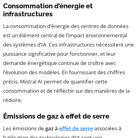
Consommation d’énergie et
infrastructures
La consommation d’énergie des centres de données
est un élément central de l’impact environnemental
des systèmes d’IA. Ces infrastructures nécessitent une
puissance significative pour fonctionner, et leur
demande énergétique continue de croître avec
l’évolution des modèles. En fournissant des chiffres
précis, Mistral AI permet de quantifier cette
consommation et de réfléchir sur des manières de la
réduire.
Émissions de gaz à effet de serre
Les émissions de
gaz à
effet de serre
associées à
l’utilisation des technologies d’IA sont une