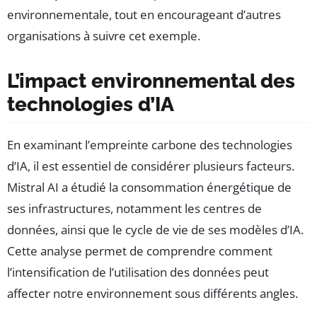
environnementale, tout en encourageant d’autres
organisations à suivre cet exemple.
L’impact environnemental des
technologies d’IA
En examinant l’empreinte carbone des technologies
d’IA, il est essentiel de considérer plusieurs facteurs.
Mistral AI a étudié la consommation énergétique de
ses infrastructures, notamment les centres de
données, ainsi que le cycle de vie de ses modèles d’IA.
Cette analyse permet de comprendre comment
l’intensification de l’utilisation des données peut
affecter notre environnement sous différents angles.