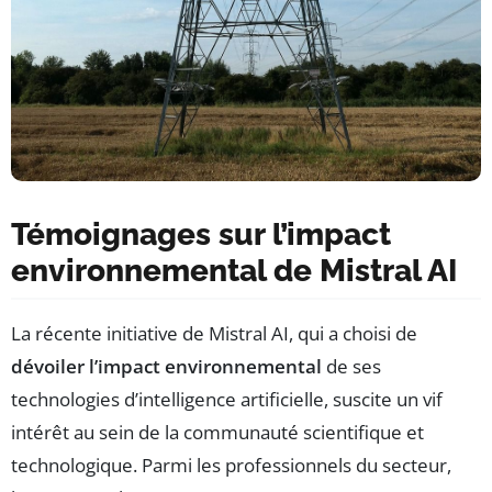
Témoignages sur l’impact
environnemental de Mistral AI
La récente initiative de Mistral AI, qui a choisi de
dévoiler l’impact environnemental
de ses
technologies d’intelligence artificielle, suscite un vif
intérêt au sein de la communauté scientifique et
technologique. Parmi les professionnels du secteur,