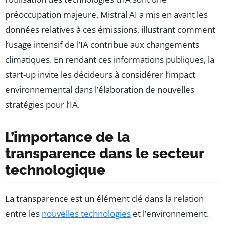
préoccupation majeure. Mistral AI a mis en avant les
données relatives à ces émissions, illustrant comment
l’usage intensif de l’IA contribue aux changements
climatiques. En rendant ces informations publiques, la
start-up invite les décideurs à considérer l’impact
environnemental dans l’élaboration de nouvelles
stratégies pour l’IA.
L’importance de la
transparence dans le secteur
technologique
La transparence est un élément clé dans la relation
entre les
nouvelles technologies
et l’environnement.