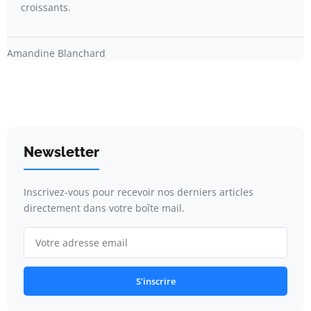
croissants.
Amandine Blanchard
Newsletter
Inscrivez-vous pour recevoir nos derniers articles
directement dans votre boîte mail.
S'inscrire