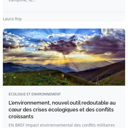
Laura Roy
ÉCOLOGIE ET ENVIRONNEMENT
L’environnement, nouvel outil redoutable au
cœur des crises écologiques et des conflits
croissants
EN BREF Impact environnemental des conflits militaires