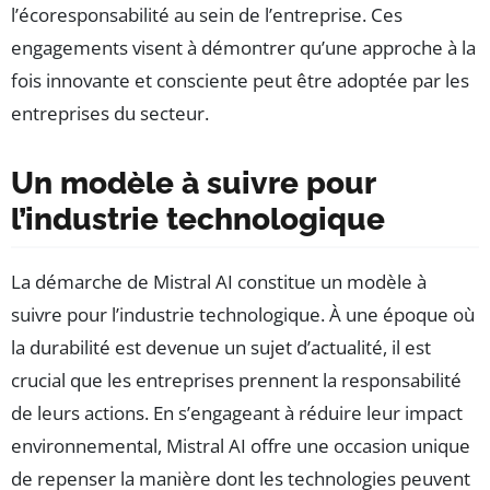
l’écoresponsabilité au sein de l’entreprise. Ces
engagements visent à démontrer qu’une approche à la
fois innovante et consciente peut être adoptée par les
entreprises du secteur.
Un modèle à suivre pour
l’industrie technologique
La démarche de Mistral AI constitue un modèle à
suivre pour l’industrie technologique. À une époque où
la durabilité est devenue un sujet d’actualité, il est
crucial que les entreprises prennent la responsabilité
de leurs actions. En s’engageant à réduire leur impact
environnemental, Mistral AI offre une occasion unique
de repenser la manière dont les technologies peuvent