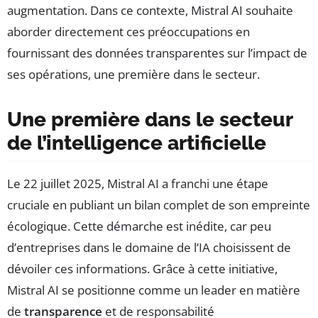
augmentation. Dans ce contexte, Mistral AI souhaite
aborder directement ces préoccupations en
fournissant des données transparentes sur l’impact de
ses opérations, une première dans le secteur.
Une première dans le secteur
de l’intelligence artificielle
Le 22 juillet 2025, Mistral AI a franchi une étape
cruciale en publiant un bilan complet de son empreinte
écologique. Cette démarche est inédite, car peu
d’entreprises dans le domaine de l’IA choisissent de
dévoiler ces informations. Grâce à cette initiative,
Mistral AI se positionne comme un leader en matière
de
transparence
et de responsabilité