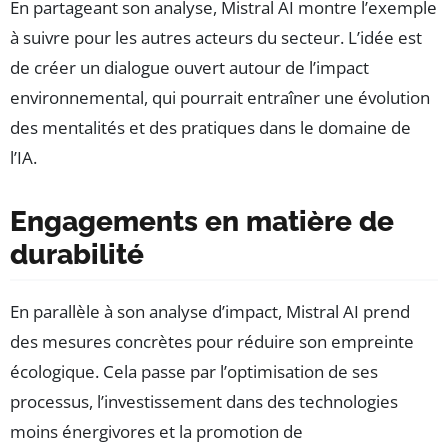
En partageant son analyse, Mistral AI montre l’exemple
à suivre pour les autres acteurs du secteur. L’idée est
de créer un dialogue ouvert autour de l’impact
environnemental, qui pourrait entraîner une évolution
des mentalités et des pratiques dans le domaine de
l’IA.
Engagements en matière de
durabilité
En parallèle à son analyse d’impact, Mistral AI prend
des mesures concrètes pour réduire son empreinte
écologique. Cela passe par l’optimisation de ses
processus, l’investissement dans des technologies
moins énergivores et la promotion de