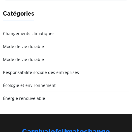
Catégories
Changements climatiques
Mode de vie durable
Mode de vie durable
Responsabilité sociale des entreprises
Écologie et environnement
Énergie renouvelable
Carnivalofclimatechange