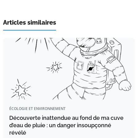
Articles similaires
ÉCOLOGIE ET ENVIRONNEMENT
Découverte inattendue au fond de ma cuve
d’eau de pluie : un danger insoupçonné
révélé