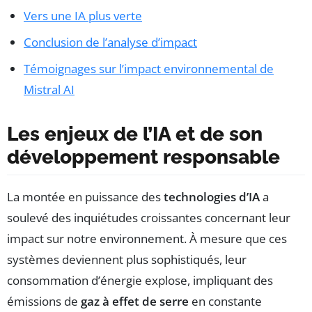
Vers une IA plus verte
Conclusion de l’analyse d’impact
Témoignages sur l’impact environnemental de
Mistral AI
Les enjeux de l’IA et de son
développement responsable
La montée en puissance des
technologies d’IA
a
soulevé des inquiétudes croissantes concernant leur
impact sur notre environnement. À mesure que ces
systèmes deviennent plus sophistiqués, leur
consommation d’énergie explose, impliquant des
émissions de
gaz à effet de serre
en constante