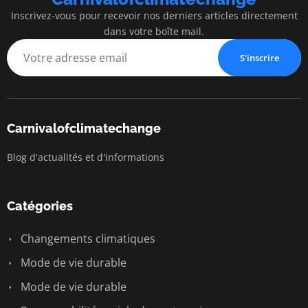
Inscrivez-vous pour recevoir nos derniers articles directement
dans votre boîte mail.
S'inscrire
Carnivalofclimatechange
Blog d'actualités et d'informations
Catégories
Changements climatiques
Mode de vie durable
Mode de vie durable