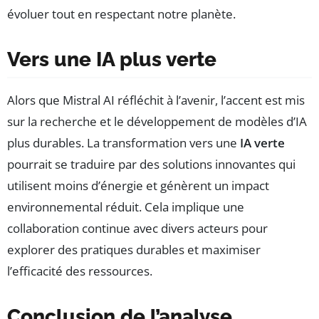
évoluer tout en respectant notre planète.
Vers une IA plus verte
Alors que Mistral AI réfléchit à l’avenir, l’accent est mis
sur la recherche et le développement de modèles d’IA
plus durables. La transformation vers une
IA verte
pourrait se traduire par des solutions innovantes qui
utilisent moins d’énergie et génèrent un impact
environnemental réduit. Cela implique une
collaboration continue avec divers acteurs pour
explorer des pratiques durables et maximiser
l’efficacité des ressources.
Conclusion de l’analyse