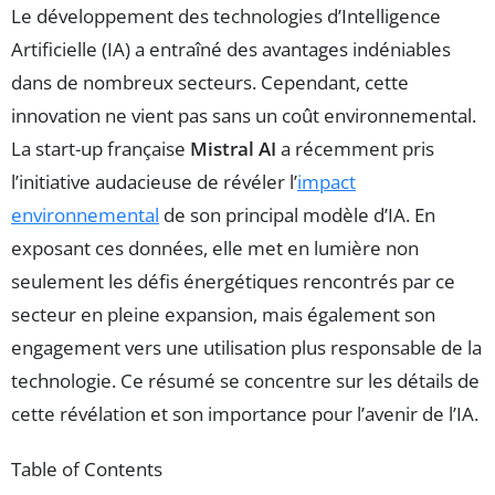
Le développement des technologies d’Intelligence
Artificielle (IA) a entraîné des avantages indéniables
dans de nombreux secteurs. Cependant, cette
innovation ne vient pas sans un coût environnemental.
La start-up française
Mistral AI
a récemment pris
l’initiative audacieuse de révéler l’
impact
environnemental
de son principal modèle d’IA. En
exposant ces données, elle met en lumière non
seulement les défis énergétiques rencontrés par ce
secteur en pleine expansion, mais également son
engagement vers une utilisation plus responsable de la
technologie. Ce résumé se concentre sur les détails de
cette révélation et son importance pour l’avenir de l’IA.
Table of Contents