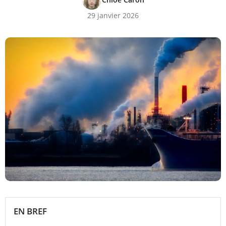
29 janvier 2026
EN BREF