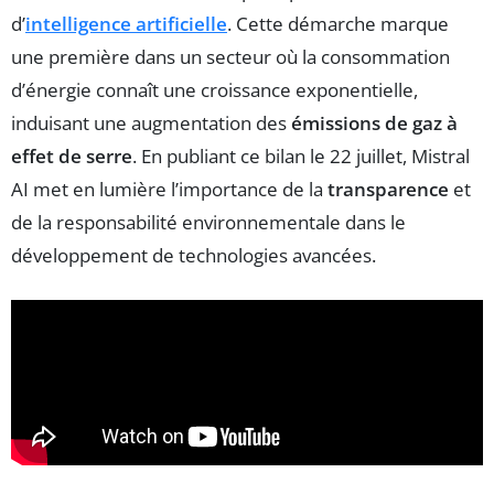
d’
intelligence artificielle
. Cette démarche marque
une première dans un secteur où la consommation
d’énergie connaît une croissance exponentielle,
induisant une augmentation des
émissions de gaz à
effet de serre
. En publiant ce bilan le 22 juillet, Mistral
AI met en lumière l’importance de la
transparence
et
de la responsabilité environnementale dans le
développement de technologies avancées.