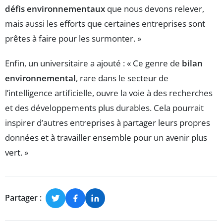
défis environnementaux
que nous devons relever,
mais aussi les efforts que certaines entreprises sont
prêtes à faire pour les surmonter. »
Enfin, un universitaire a ajouté : « Ce genre de
bilan
environnemental
, rare dans le secteur de
l’intelligence artificielle, ouvre la voie à des recherches
et des développements plus durables. Cela pourrait
inspirer d’autres entreprises à partager leurs propres
données et à travailler ensemble pour un avenir plus
vert. »
Partager :