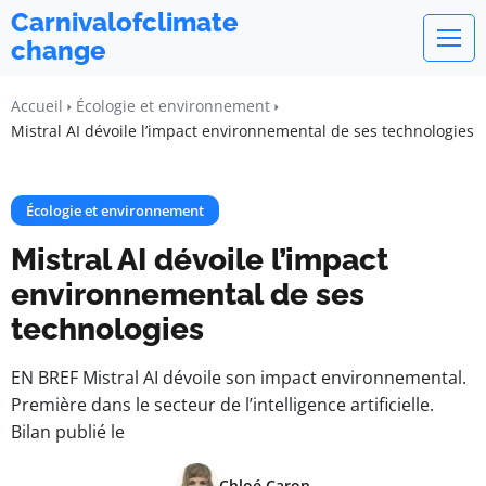
Carnivalofclimate
change
Accueil
Écologie et environnement
Mistral AI dévoile l’impact environnemental de ses technologies
Écologie et environnement
Mistral AI dévoile l’impact
environnemental de ses
technologies
EN BREF Mistral AI dévoile son impact environnemental.
Première dans le secteur de l’intelligence artificielle.
Bilan publié le
Chloé Caron