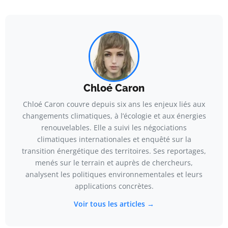
Chloé Caron
Chloé Caron couvre depuis six ans les enjeux liés aux
changements climatiques, à l’écologie et aux énergies
renouvelables. Elle a suivi les négociations
climatiques internationales et enquêté sur la
transition énergétique des territoires. Ses reportages,
menés sur le terrain et auprès de chercheurs,
analysent les politiques environnementales et leurs
applications concrètes.
Voir tous les articles →