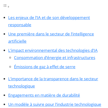
Les enjeux de l’IA et de son développement
responsable
Une première dans le secteur de l’intelligence
artificielle
L’impact environnemental des technologies d’IA
Consommation d’énergie et infrastructures
Émissions de gaz à effet de serre
L’importance de la transparence dans le secteur
technologique
Engagements en matière de durabilité
Un modèle à suivre pour l’industrie technologique