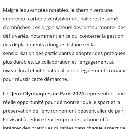
Malgré les avancées notables, le chemin vers une
empreinte carbone véritablement nulle reste semé
d’embûches. Les organisateurs devront surmonter des
défis variés, notamment en ce qui concerne la gestion
des déplacements à longue distance et la
sensibilisation des participants à adopter des pratiques
plus durables. La collaboration et l’engagement au
niveau local et international seront également cruciaux
pour réussir cette démarche.
Les
Jeux Olympiques de Paris 2024
représentent une
réelle opportunité pour démontrer que le sport et la
préservation de l’environnement peuvent aller de pair.
En visant à réduire leur empreinte carbone et à
intégrer des pratiques durables dans chaque aspect de