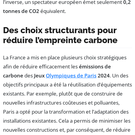
l’inverse, un spectateur européen émet seulement
0,2
tonnes de CO2
équivalent.
Des choix structurants pour
réduire l’empreinte carbone
La France a mis en place plusieurs choix stratégiques
afin de réduire efficacement les
émissions de
carbone
des
Jeux
Olympiques de Paris
2024
. Un des
objectifs principaux a été la réutilisation d’équipements
existants. Par exemple, plutôt que de construire de
nouvelles infrastructures coûteuses et polluantes,
Paris a opté pour la transformation et l’adaptation des
installations existantes. Cela a permis de minimiser les
nouvelles constructions et, par conséquent, de réduire