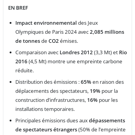
EN BREF
Impact environnemental
des Jeux
Olympiques de Paris 2024 avec
2,085 millions
de tonnes
de
CO2
émises.
Comparaison avec
Londres 2012
(3,3 Mt) et
Rio
2016
(4,5 Mt) montre une empreinte carbone
réduite.
Distribution des émissions :
65%
en raison des
déplacements des spectateurs,
19%
pour la
construction d’infrastructures,
16%
pour les
installations temporaires.
Principales émissions dues aux
dépassements
de spectateurs étrangers
(50% de l’empreinte