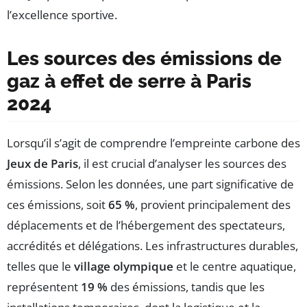
l’excellence sportive.
Les sources des émissions de
gaz à effet de serre à Paris
2024
Lorsqu’il s’agit de comprendre l’empreinte carbone des
Jeux de Paris
, il est crucial d’analyser les sources des
émissions. Selon les données, une part significative de
ces émissions, soit
65 %
, provient principalement des
déplacements et de l’hébergement des spectateurs,
accrédités et délégations. Les infrastructures durables,
telles que le
village olympique
et le centre aquatique,
représentent
19 %
des émissions, tandis que les