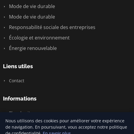
Mode de vie durable
Mode de vie durable
Responsabilité sociale des entreprises
Écologie et environnement
Énergie renouvelable
Liens utiles
Contact
Informations
Plan du site
Nous utilisons des cookies pour améliorer votre expérience
de navigation. En poursuivant, vous acceptez notre politique
de confidentialité.
En savoir plus