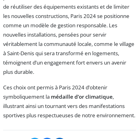
de réutiliser des équipements existants et de limiter
les nouvelles constructions, Paris 2024 se positionne
comme un modèle de gestion responsable. Les
nouvelles installations, pensées pour servir
véritablement la communauté locale, comme le village
à Saint-Denis qui sera transformé en logements,
témoignent d’un engagement fort envers un avenir
plus durable.
Ces choix ont permis à Paris 2024 d’obtenir
symboliquement la
médaille d’or climatique
,
illustrant ainsi un tournant vers des manifestations
sportives plus respectueuses de notre environnement.