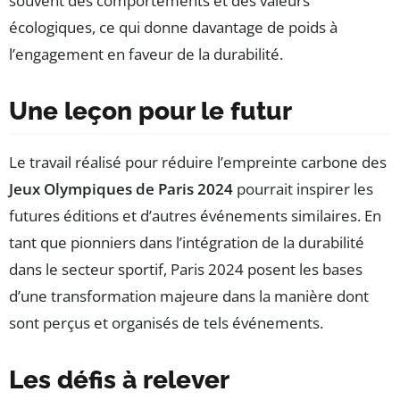
souvent des comportements et des valeurs
écologiques, ce qui donne davantage de poids à
l’engagement en faveur de la durabilité.
Une leçon pour le futur
Le travail réalisé pour réduire l’empreinte carbone des
Jeux Olympiques de Paris 2024
pourrait inspirer les
futures éditions et d’autres événements similaires. En
tant que pionniers dans l’intégration de la durabilité
dans le secteur sportif, Paris 2024 posent les bases
d’une transformation majeure dans la manière dont
sont perçus et organisés de tels événements.
Les défis à relever