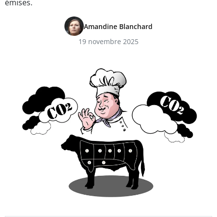
émises.
Amandine Blanchard
19 novembre 2025