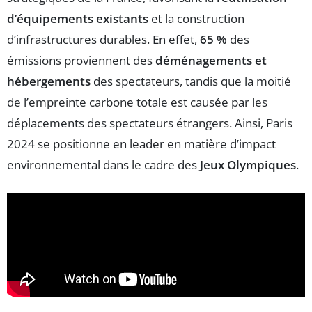
d’équipements existants
et la construction
d’infrastructures durables. En effet,
65 %
des
émissions proviennent des
déménagements et
hébergements
des spectateurs, tandis que la moitié
de l’empreinte carbone totale est causée par les
déplacements des spectateurs étrangers. Ainsi, Paris
2024 se positionne en leader en matière d’impact
environnemental dans le cadre des
Jeux Olympiques
.