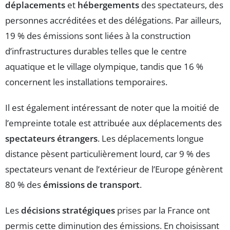
déplacements
et
hébergements
des spectateurs, des
personnes accréditées et des délégations. Par ailleurs,
19 % des émissions sont liées à la construction
d’infrastructures durables telles que le centre
aquatique et le village olympique, tandis que 16 %
concernent les installations temporaires.
Il est également intéressant de noter que la moitié de
l’empreinte totale est attribuée aux déplacements des
spectateurs étrangers
. Les déplacements longue
distance pèsent particulièrement lourd, car 9 % des
spectateurs venant de l’extérieur de l’Europe génèrent
80 % des
émissions de transport
.
Les
décisions stratégiques
prises par la France ont
permis cette diminution des émissions. En choisissant