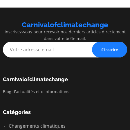
Carnivalofclimatechange
Inscrivez-vous pour recevoir nos derniers articles directement
dans votre boîte mail.
S'inscrire
Carnivalofclimatechange
Blog d'actualités et d'informations
Catégories
Changements climatiques