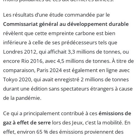
Les résultats d’une étude commandée par le
Commissariat général au développement durable
révèlent que cette empreinte carbone est bien
inférieure à celle de ses prédécesseurs tels que
Londres 2012, qui affichait 3,3 millions de tonnes, ou
encore Rio 2016, avec 4,5 millions de tonnes. À titre de
comparaison, Paris 2024 est également en ligne avec
Tokyo 2020, qui avait enregistré 2 millions de tonnes
durant une édition sans spectateurs étrangers à cause
de la pandémie.
Ce qui a principalement contribué à ces
émissions de
gaz à effet de serre
lors des Jeux, c’est la mobilité. En
effet, environ 65 % des émissions proviennent des