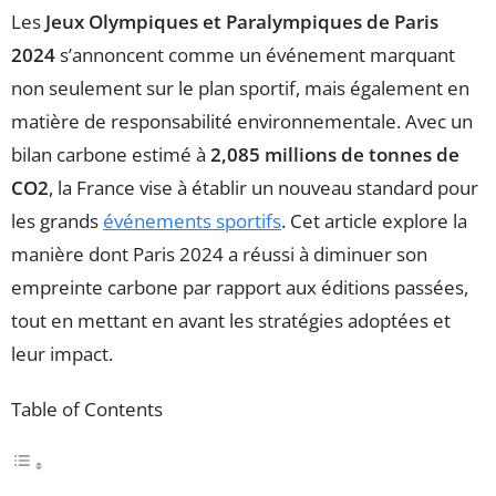
Les
Jeux Olympiques et Paralympiques de Paris
2024
s’annoncent comme un événement marquant
non seulement sur le plan sportif, mais également en
matière de responsabilité environnementale. Avec un
bilan carbone estimé à
2,085 millions de tonnes de
CO2
, la France vise à établir un nouveau standard pour
les grands
événements sportifs
. Cet article explore la
manière dont Paris 2024 a réussi à diminuer son
empreinte carbone par rapport aux éditions passées,
tout en mettant en avant les stratégies adoptées et
leur impact.
Table of Contents