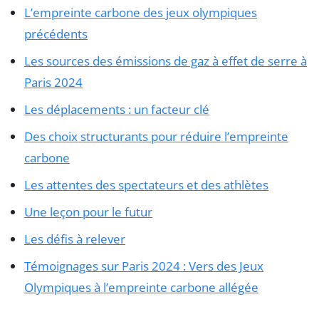
L’empreinte carbone des jeux olympiques
précédents
Les sources des émissions de gaz à effet de serre à
Paris 2024
Les déplacements : un facteur clé
Des choix structurants pour réduire l’empreinte
carbone
Les attentes des spectateurs et des athlètes
Une leçon pour le futur
Les défis à relever
Témoignages sur Paris 2024 : Vers des Jeux
Olympiques à l’empreinte carbone allégée