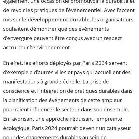
également une occasion de promouvoir la durabilité et
de revoir les pratiques de l’événementiel. Avec l’accent
mis sur le
développement durable
, les organisateurs
souhaitent démontrer que des événements
d’envergure peuvent être conçus avec un respect
accru pour l’environnement.
En effet, les efforts déployés par Paris 2024 servent
d’exemple à d’autres villes et pays qui accueillent des
manifestations à grande échelle. La prise de
conscience et l’intégration de pratiques durables dans
la planification des événements de cette ampleur
pourraient influencer le secteur dans son ensemble.
En favorisant une approche réduisant l’empreinte
écologique, Paris 2024 pourrait devenir un catalyseur
pour des changements durables au sein de