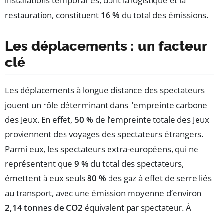
installations temporaires, dont la logistique et la
restauration, constituent
16 %
du total des émissions.
Les déplacements : un facteur
clé
Les déplacements à longue distance des spectateurs
jouent un rôle déterminant dans l’empreinte carbone
des Jeux. En effet,
50 %
de l’empreinte totale des Jeux
proviennent des voyages des spectateurs étrangers.
Parmi eux, les spectateurs extra-européens, qui ne
représentent que
9 %
du total des spectateurs,
émettent à eux seuls
80 %
des gaz à effet de serre liés
au transport, avec une émission moyenne d’environ
2,14 tonnes de CO2
équivalent par spectateur. À