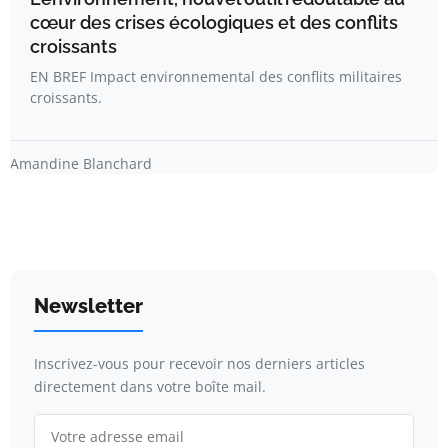
cœur des crises écologiques et des conflits
croissants
EN BREF Impact environnemental des conflits militaires
croissants.
Amandine Blanchard
Newsletter
Inscrivez-vous pour recevoir nos derniers articles
directement dans votre boîte mail.