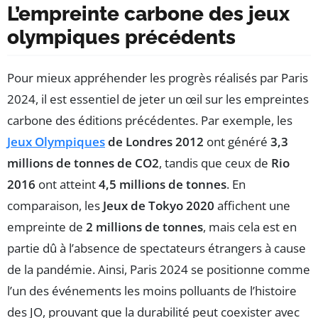
L’empreinte carbone des jeux
olympiques précédents
Pour mieux appréhender les progrès réalisés par Paris
2024, il est essentiel de jeter un œil sur les empreintes
carbone des éditions précédentes. Par exemple, les
Jeux Olympiques
de Londres 2012
ont généré
3,3
millions de tonnes de CO2
, tandis que ceux de
Rio
2016
ont atteint
4,5 millions de tonnes
. En
comparaison, les
Jeux de Tokyo 2020
affichent une
empreinte de
2 millions de tonnes
, mais cela est en
partie dû à l’absence de spectateurs étrangers à cause
de la pandémie. Ainsi, Paris 2024 se positionne comme
l’un des événements les moins polluants de l’histoire
des JO, prouvant que la durabilité peut coexister avec