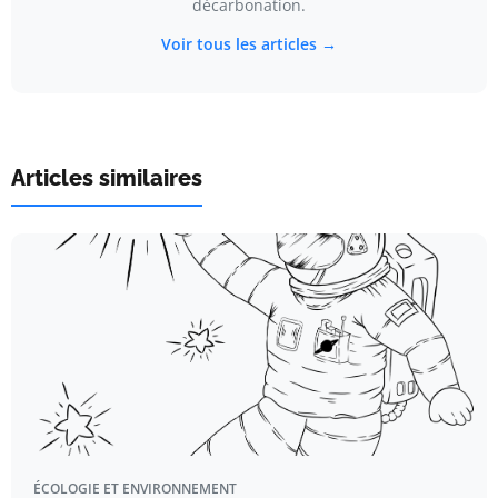
décarbonation.
Voir tous les articles →
Articles similaires
ÉCOLOGIE ET ENVIRONNEMENT