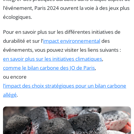
l’événement, Paris 2024 ouvrent la voie à des jeux plus
écologiques.
Pour en savoir plus sur les différentes initiatives de
durabilité et sur l’
impact environnemental
des
événements, vous pouvez visiter les liens suivants :
en savoir plus sur les initiatives climatiques
,
comme le bilan carbone des JO de Paris
,
ou encore
l’impact des choix stratégiques pour un bilan carbone
allégé
.