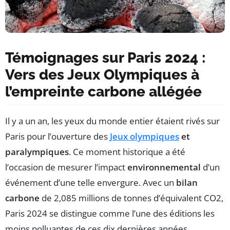
Témoignages sur Paris 2024 :
Vers des Jeux Olympiques à
l’empreinte carbone allégée
Il y a un an, les yeux du monde entier étaient rivés sur
Paris pour l’ouverture des
Jeux olympiques
et
paralympiques
. Ce moment historique a été
l’occasion de mesurer l’impact
environnemental
d’un
événement d’une telle envergure. Avec un
bilan
carbone
de 2,085 millions de tonnes d’équivalent CO2,
Paris 2024 se distingue comme l’une des éditions les
moins polluantes de ces dix dernières années.