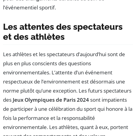
l’événementiel sportif.
Les attentes des spectateurs
et des athlètes
Les athlètes et les spectateurs d’aujourd’hui sont de
plus en plus conscients des questions
environnementales. L’attente d’un événement
respectueux de l’environnement est désormais une
norme plutôt qu’une exception. Les futurs spectateurs
des
Jeux Olympiques de Paris 2024
sont impatients
de participer à une célébration du sport qui honore à la
fois la performance et la responsabilité
environnementale. Les athlètes, quant à eux, portent