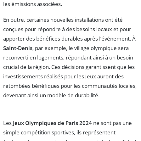
les émissions associées.
En outre, certaines nouvelles installations ont été
conçues pour répondre à des besoins locaux et pour
apporter des bénéfices durables après l’événement. À
Saint-Denis
, par exemple, le village olympique sera
reconverti en logements, répondant ainsi à un besoin
crucial de la région. Ces décisions garantissent que les
investissements réalisés pour les Jeux auront des
retombées bénéfiques pour les communautés locales,
devenant ainsi un modèle de durabilité.
Les
Jeux Olympiques de Paris 2024
ne sont pas une
simple compétition sportives, ils représentent