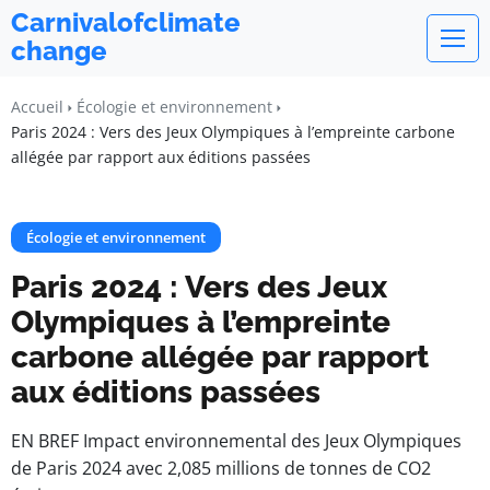
Carnivalofclimate
change
Accueil
Écologie et environnement
Paris 2024 : Vers des Jeux Olympiques à l’empreinte carbone
allégée par rapport aux éditions passées
Écologie et environnement
Paris 2024 : Vers des Jeux
Olympiques à l’empreinte
carbone allégée par rapport
aux éditions passées
EN BREF Impact environnemental des Jeux Olympiques
de Paris 2024 avec 2,085 millions de tonnes de CO2