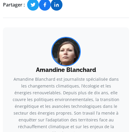
Partager :
Amandine Blanchard
Amandine Blanchard est journaliste spécialisée dans
les changements climatiques, l’écologie et les
énergies renouvelables. Depuis plus de dix ans, elle
couvre les politiques environnementales, la transition
énergétique et les avancées technologiques dans le
secteur des énergies propres. Son travail l’a menée à
enquêter sur l’adaptation des territoires face au
réchauffement climatique et sur les enjeux de la