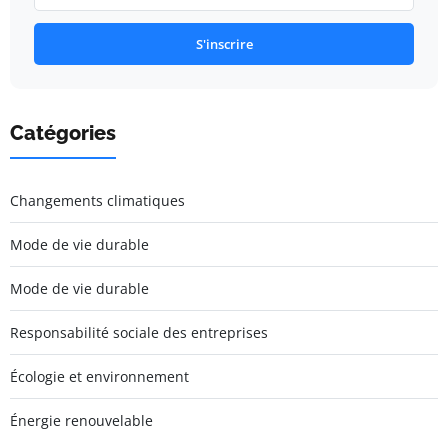
S'inscrire
Catégories
Changements climatiques
Mode de vie durable
Mode de vie durable
Responsabilité sociale des entreprises
Écologie et environnement
Énergie renouvelable