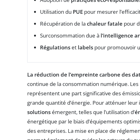
Utilisation du
PUE
pour mesurer l’efficaci
Récupération de la
chaleur fatale
pour d
Surconsommation due à
l’intelligence ar
Régulations
et
labels
pour promouvoir u
La réduction de l’empreinte carbone des da
continue de la consommation numérique. Les da
représentent une part significative des émiss
grande quantité d’énergie. Pour atténuer leur
solutions
émergent, telles que l’utilisation d’
é
énergétique par le biais d’équipements optimis
des entreprises. La mise en place de réglement