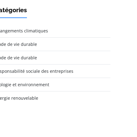
atégories
angements climatiques
de de vie durable
de de vie durable
sponsabilité sociale des entreprises
ologie et environnement
ergie renouvelable