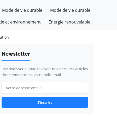
Mode de vie durable
Mode de vie durable
gie et environnement
Énergie renouvelable
lution
Newsletter
Inscrivez-vous pour recevoir nos derniers articles
directement dans votre boîte mail.
S'inscrire