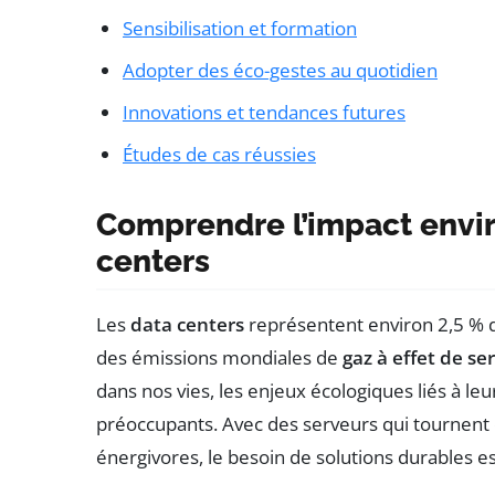
Sensibilisation et formation
Adopter des éco-gestes au quotidien
Innovations et tendances futures
Études de cas réussies
Comprendre l’impact envi
centers
Les
data centers
représentent environ 2,5 % d
des émissions mondiales de
gaz à effet de se
dans nos vies, les enjeux écologiques liés à l
préoccupants. Avec des serveurs qui tournen
énergivores, le besoin de solutions durables es