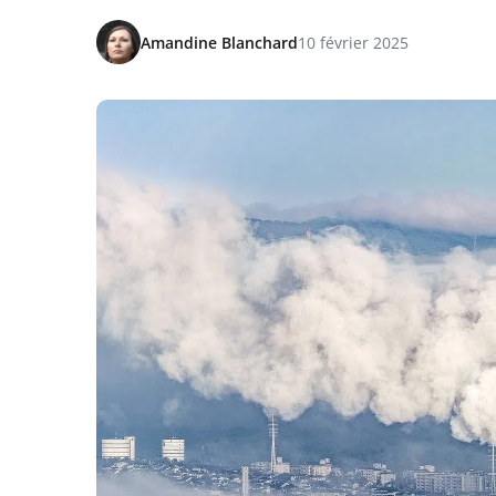
Amandine Blanchard
10 février 2025