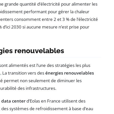
e grande quantité d’électricité pour alimenter les
idissement performant pour gérer la chaleur
nters consomment entre 2 et 3 % de l’électricité
% d’ici 2030 si aucune mesure n’est prise pour
gies renouvelables
ont alimentés est l’une des stratégies les plus
e
. La transition vers des
énergies renouvelables
ricité permet non seulement de diminuer les
rabilité des infrastructures.
 data center
d’Eolas en France utilisent des
t des systèmes de refroidissement à base d’eau