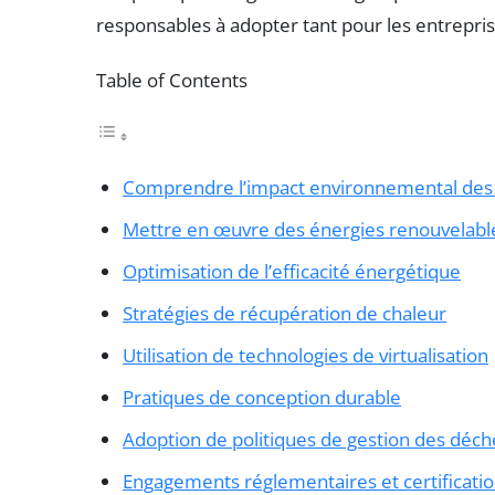
responsables à adopter tant pour les entreprise
Table of Contents
Comprendre l’impact environnemental des 
Mettre en œuvre des énergies renouvelabl
Optimisation de l’efficacité énergétique
Stratégies de récupération de chaleur
Utilisation de technologies de virtualisation
Pratiques de conception durable
Adoption de politiques de gestion des déch
Engagements réglementaires et certificati