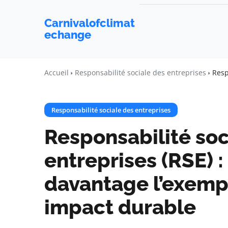
Carnivalofclimat
echange
Accueil
Responsabilité sociale des entreprises
Resp
Responsabilité sociale des entreprises
Responsabilité soc
entreprises (RSE) 
davantage l’exemp
impact durable