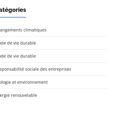
atégories
angements climatiques
de de vie durable
de de vie durable
sponsabilité sociale des entreprises
ologie et environnement
ergie renouvelable