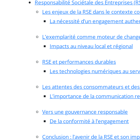
Responsabilité Sociétale des Entreprises (R
Les enjeux de la RSE dans le contexte 
La nécessité d’un engagement authe
L’exemplarité comme moteur de chan
Impacts au niveau local et régional
RSE et performances durables
Les technologies numériques au servi
Les attentes des consommateurs et de
L’importance de la communication r
Vers une gouvernance responsable
De la conformité à l’engagement
Conclusion : l’avenir de la RSE et son imp