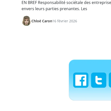
EN BREF Responsabilité sociétale des entrepris
envers leurs parties prenantes. Les
Chloé Caron
16 février 2026