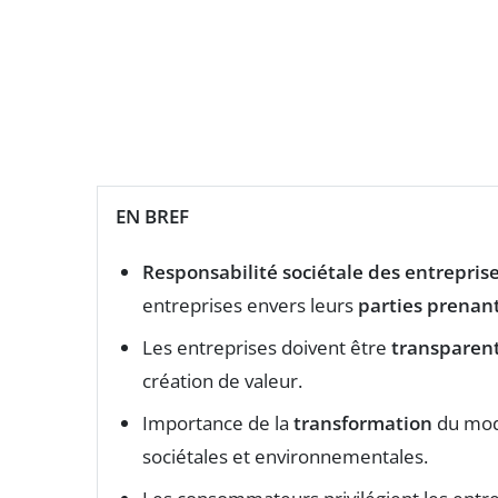
EN BREF
Responsabilité sociétale des entrepris
entreprises envers leurs
parties prenan
Les entreprises doivent être
transparen
création de valeur.
Importance de la
transformation
du modè
sociétales et environnementales.