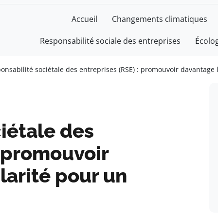
Accueil
Changements climatiques
Responsabilité sociale des entreprises
Écolo
onsabilité sociétale des entreprises (RSE) : promouvoir davantage
iétale des
: promouvoir
larité pour un