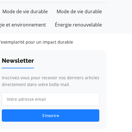
Mode de vie durable
Mode de vie durable
gie et environnement
Énergie renouvelable
 l’exemplarité pour un impact durable
Newsletter
Inscrivez-vous pour recevoir nos derniers articles
directement dans votre boîte mail.
S'inscrire