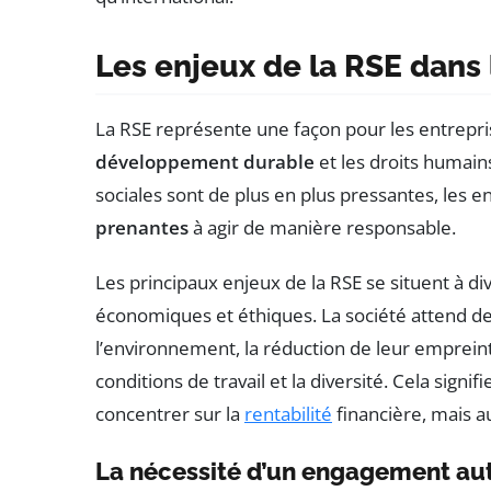
Les enjeux de la RSE dans
La RSE représente une façon pour les entrepr
développement durable
et les droits humain
sociales sont de plus en plus pressantes, les e
prenantes
à agir de manière responsable.
Les principaux enjeux de la RSE se situent à d
économiques et éthiques. La société attend 
l’environnement, la réduction de leur empreint
conditions de travail et la diversité. Cela sign
concentrer sur la
rentabilité
financière, mais au
La nécessité d’un engagement au