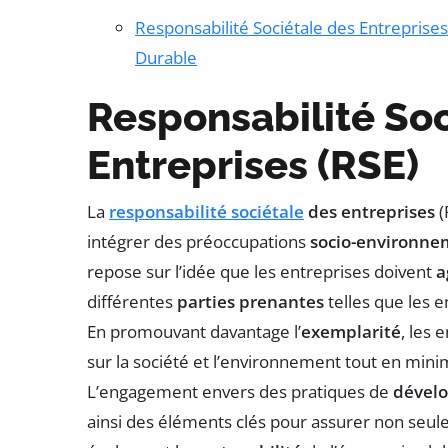
Responsabilité Sociétale des Entreprise
Durable
Responsabilité Soc
Entreprises (RSE)
La
responsabilité sociétale
des entreprises
(
intégrer des préoccupations
socio-environne
repose sur l’idée que les entreprises doivent
a
différentes
parties prenantes
telles que les e
En promouvant davantage l’
exemplarité
, les
sur la société et l’environnement tout en mini
L’engagement envers des pratiques de
dével
ainsi des éléments clés pour assurer non seu